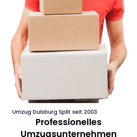
Umzug Duisburg Split seit 2003
Professionelles
Umzugsunternehmen