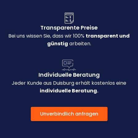
Transparente Preise
Bei uns wissen Sie, dass wir 100%
transparent und
günstig
arbeiten.
Individuelle Beratung
Jeder Kunde aus Duisburg erhält kostenlos eine
individuelle Beratung.
Unverbindlich anfragen