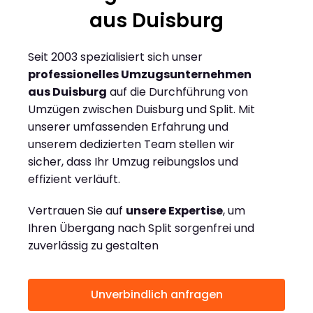
aus Duisburg
Seit 2003 spezialisiert sich unser
professionelles Umzugsunternehmen
aus Duisburg
auf die Durchführung von
Umzügen zwischen Duisburg und Split. Mit
unserer umfassenden Erfahrung und
unserem dedizierten Team stellen wir
sicher, dass Ihr Umzug reibungslos und
effizient verläuft.
Vertrauen Sie auf
unsere Expertise
, um
Ihren Übergang nach Split sorgenfrei und
zuverlässig zu gestalten
Unverbindlich anfragen