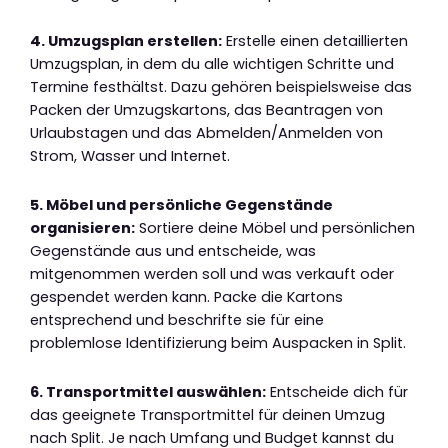
4. Umzugsplan erstellen:
Erstelle einen detaillierten
Umzugsplan, in dem du alle wichtigen Schritte und
Termine festhältst. Dazu gehören beispielsweise das
Packen der Umzugskartons, das Beantragen von
Urlaubstagen und das Abmelden/Anmelden von
Strom, Wasser und Internet.
5. Möbel und persönliche Gegenstände
organisieren:
Sortiere deine Möbel und persönlichen
Gegenstände aus und entscheide, was
mitgenommen werden soll und was verkauft oder
gespendet werden kann. Packe die Kartons
entsprechend und beschrifte sie für eine
problemlose Identifizierung beim Auspacken in Split.
6. Transportmittel auswählen:
Entscheide dich für
das geeignete Transportmittel für deinen Umzug
nach Split. Je nach Umfang und Budget kannst du