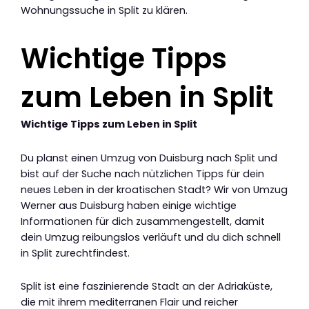
Wohnungssuche in Split zu klären.
Wichtige Tipps
zum Leben in Split
Wichtige Tipps zum Leben in Split
Du planst einen Umzug von Duisburg nach Split und
bist auf der Suche nach nützlichen Tipps für dein
neues Leben in der kroatischen Stadt? Wir von Umzug
Werner aus Duisburg haben einige wichtige
Informationen für dich zusammengestellt, damit
dein Umzug reibungslos verläuft und du dich schnell
in Split zurechtfindest.
Split ist eine faszinierende Stadt an der Adriaküste,
die mit ihrem mediterranen Flair und reicher