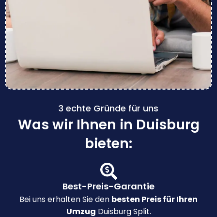
3 echte Gründe für uns
Was wir Ihnen in Duisburg
bieten:
Best-Preis-Garantie
Bei uns erhalten Sie den
besten Preis für Ihren
Umzug
Duisburg Split.