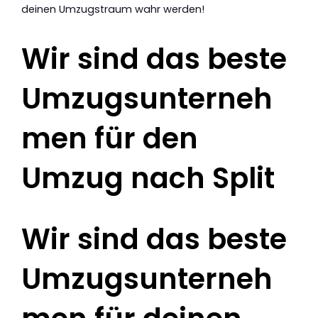
deinen Umzugstraum wahr werden!
Wir sind das beste
Umzugsunterneh
men für den
Umzug nach Split
Wir sind das beste
Umzugsunterneh