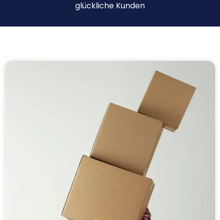
glückliche Kunden