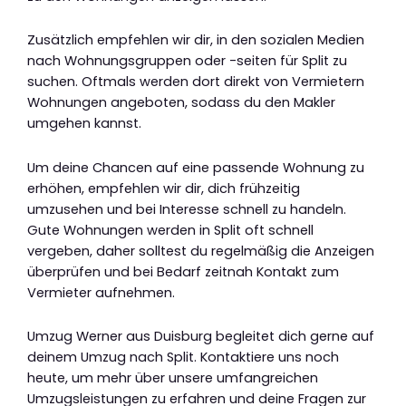
Zusätzlich empfehlen wir dir, in den sozialen Medien
nach Wohnungsgruppen oder -seiten für Split zu
suchen. Oftmals werden dort direkt von Vermietern
Wohnungen angeboten, sodass du den Makler
umgehen kannst.
Um deine Chancen auf eine passende Wohnung zu
erhöhen, empfehlen wir dir, dich frühzeitig
umzusehen und bei Interesse schnell zu handeln.
Gute Wohnungen werden in Split oft schnell
vergeben, daher solltest du regelmäßig die Anzeigen
überprüfen und bei Bedarf zeitnah Kontakt zum
Vermieter aufnehmen.
Umzug Werner aus Duisburg begleitet dich gerne auf
deinem Umzug nach Split. Kontaktiere uns noch
heute, um mehr über unsere umfangreichen
Umzugsleistungen zu erfahren und deine Fragen zur