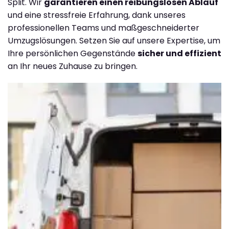
Split. Wir
garantieren einen reibungslosen Ablauf
und eine stressfreie Erfahrung, dank unseres
professionellen Teams und maßgeschneiderter
Umzugslösungen. Setzen Sie auf unsere Expertise, um
Ihre persönlichen Gegenstände
sicher und effizient
an Ihr neues Zuhause zu bringen.