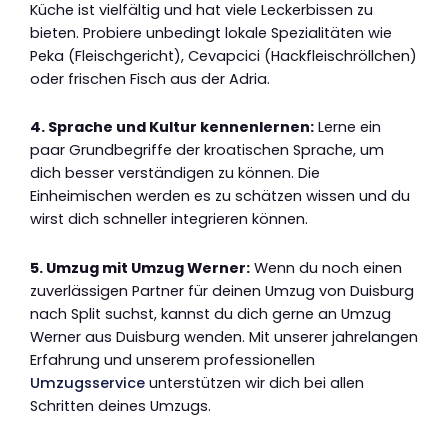
Küche ist vielfältig und hat viele Leckerbissen zu
bieten. Probiere unbedingt lokale Spezialitäten wie
Peka (Fleischgericht), Cevapcici (Hackfleischröllchen)
oder frischen Fisch aus der Adria.
4. Sprache und Kultur kennenlernen:
Lerne ein
paar Grundbegriffe der kroatischen Sprache, um
dich besser verständigen zu können. Die
Einheimischen werden es zu schätzen wissen und du
wirst dich schneller integrieren können.
5. Umzug mit Umzug Werner:
Wenn du noch einen
zuverlässigen Partner für deinen Umzug von Duisburg
nach Split suchst, kannst du dich gerne an Umzug
Werner aus Duisburg wenden. Mit unserer jahrelangen
Erfahrung und unserem professionellen
Umzugsservice
unterstützen wir dich bei allen
Schritten deines Umzugs.