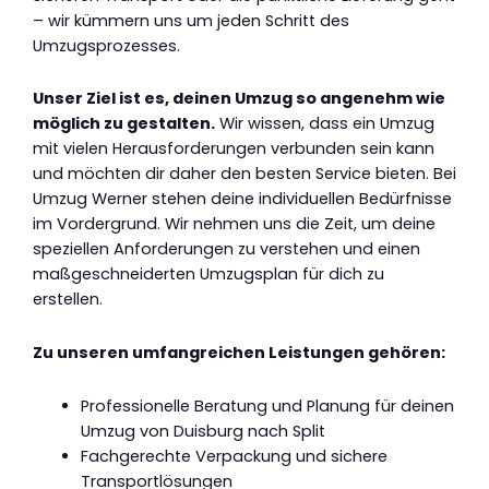
– wir kümmern uns um jeden Schritt des
Umzugsprozesses.
Unser Ziel ist es, deinen Umzug so angenehm wie
möglich zu gestalten.
Wir wissen, dass ein Umzug
mit vielen Herausforderungen verbunden sein kann
und möchten dir daher den besten Service bieten. Bei
Umzug Werner stehen deine individuellen Bedürfnisse
im Vordergrund. Wir nehmen uns die Zeit, um deine
speziellen Anforderungen zu verstehen und einen
maßgeschneiderten Umzugsplan für dich zu
erstellen.
Zu unseren umfangreichen Leistungen gehören:
Professionelle Beratung und Planung für deinen
Umzug von Duisburg nach Split
Fachgerechte Verpackung und sichere
Transportlösungen