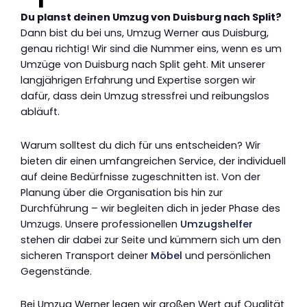
Du planst deinen Umzug von Duisburg nach Split?
Dann bist du bei uns, Umzug Werner aus Duisburg,
genau richtig! Wir sind die Nummer eins, wenn es um
Umzüge von Duisburg nach Split geht. Mit unserer
langjährigen Erfahrung und Expertise sorgen wir
dafür, dass dein Umzug stressfrei und reibungslos
abläuft.
Warum solltest du dich für uns entscheiden? Wir
bieten dir einen umfangreichen Service, der individuell
auf deine Bedürfnisse zugeschnitten ist. Von der
Planung über die Organisation bis hin zur
Durchführung – wir begleiten dich in jeder Phase des
Umzugs. Unsere professionellen
Umzugshelfer
stehen dir dabei zur Seite und kümmern sich um den
sicheren Transport deiner
Möbel
und persönlichen
Gegenstände.
Bei Umzug Werner legen wir großen Wert auf Qualität