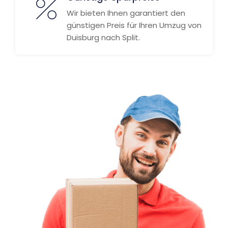
Wir bieten Ihnen garantiert den
günstigen Preis für Ihren Umzug von
Duisburg nach Split.