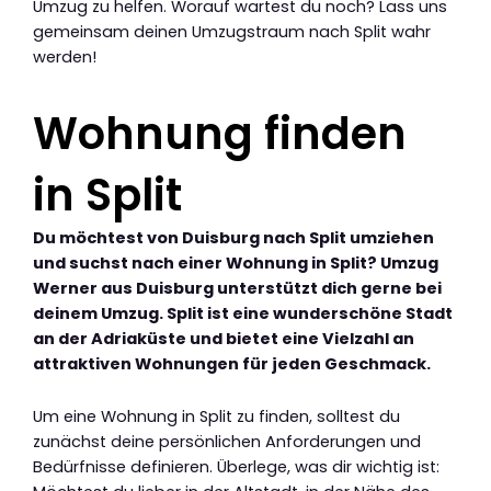
Umzug zu helfen. Worauf wartest du noch? Lass uns
gemeinsam deinen Umzugstraum nach Split wahr
werden!
Wohnung finden
in Split
Du möchtest von Duisburg nach Split umziehen
und suchst nach einer Wohnung in Split? Umzug
Werner aus Duisburg unterstützt dich gerne bei
deinem Umzug. Split ist eine wunderschöne Stadt
an der Adriaküste und bietet eine Vielzahl an
attraktiven Wohnungen für jeden Geschmack.
Um eine Wohnung in Split zu finden, solltest du
zunächst deine persönlichen Anforderungen und
Bedürfnisse definieren. Überlege, was dir wichtig ist: