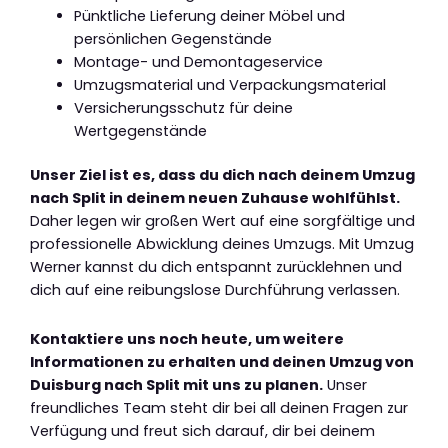
Pünktliche Lieferung deiner Möbel und
persönlichen Gegenstände
Montage- und Demontageservice
Umzugsmaterial und Verpackungsmaterial
Versicherungsschutz für deine
Wertgegenstände
Unser Ziel ist es, dass du dich nach deinem Umzug
nach Split in deinem neuen Zuhause wohlfühlst.
Daher legen wir großen Wert auf eine sorgfältige und
professionelle Abwicklung deines Umzugs. Mit Umzug
Werner kannst du dich entspannt zurücklehnen und
dich auf eine reibungslose Durchführung verlassen.
Kontaktiere uns noch heute, um weitere
Informationen zu erhalten und deinen Umzug von
Duisburg nach Split mit uns zu planen.
Unser
freundliches Team steht dir bei all deinen Fragen zur
Verfügung und freut sich darauf, dir bei deinem