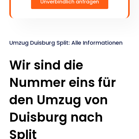
Unverbindlich anfragen
Umzug Duisburg Split: Alle Informationen
Wir sind die
Nummer eins für
den Umzug von
Duisburg nach
Split