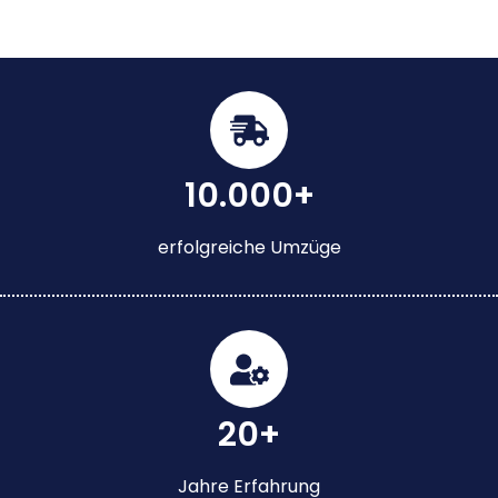
10.000+
erfolgreiche Umzüge
20+
Jahre Erfahrung