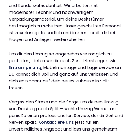
und Kundenzufriedenheit. Wir arbeiten mit
modernster Technik und hochwertigem
Verpackungsmaterial, um deine Besitztümer
bestmöglich zu schützen. Unser geschultes Personal
ist zuverlässig, freundlich und immer bereit, dir bei
Fragen und Anliegen weiterzuhelfen.
Um dir den Umzug so angenehm wie möglich zu
gestalten, bieten wir dir auch Zusatzleistungen wie
Entrümpelung
, Möbelmontage und Lagerservice an.
Du kannst dich voll und ganz auf uns verlassen und
dich entspannt auf dein neues Zuhause in Split
freuen.
Vergiss den Stress und die Sorge um deinen Umzug
von Duisburg nach Split – wähle Umzug Werner und
genieße einen professionellen Service, der dir Zeit und
Nerven spart.
Kontaktiere uns
jetzt für ein
unverbindliches Angebot und lass uns gemeinsam