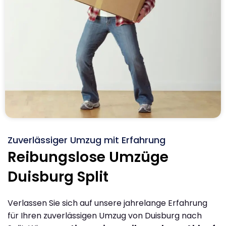
Zuverlässiger Umzug mit Erfahrung
Reibungslose Umzüge
Duisburg Split
Verlassen Sie sich auf unsere jahrelange Erfahrung
für Ihren zuverlässigen Umzug von Duisburg nach