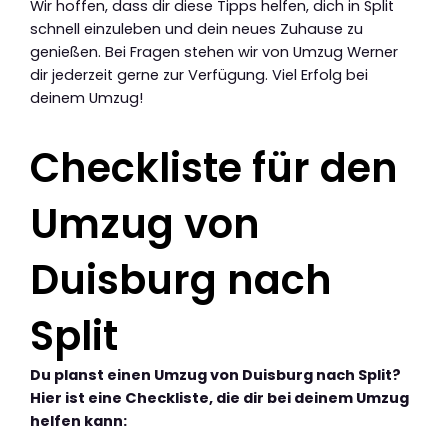
Wir hoffen, dass dir diese Tipps helfen, dich in Split
schnell einzuleben und dein neues Zuhause zu
genießen. Bei Fragen stehen wir von Umzug Werner
dir jederzeit gerne zur Verfügung. Viel Erfolg bei
deinem Umzug!
Checkliste für den
Umzug von
Duisburg nach
Split
Du planst einen Umzug von Duisburg nach Split?
Hier ist eine Checkliste, die dir bei deinem Umzug
helfen kann: