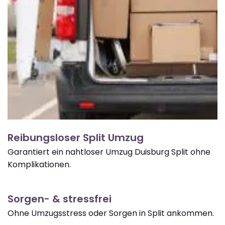
Reibungsloser Split Umzug
Garantiert ein nahtloser Umzug Duisburg Split ohne
Komplikationen.
Sorgen- & stressfrei
Ohne Umzugsstress oder Sorgen in Split ankommen.