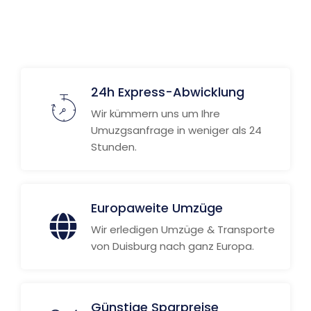
24h Express-Abwicklung
Wir kümmern uns um Ihre
Umuzgsanfrage in weniger als 24
Stunden.
Europaweite Umzüge
Wir erledigen Umzüge & Transporte
von Duisburg nach ganz Europa.
Günstige Sparpreise