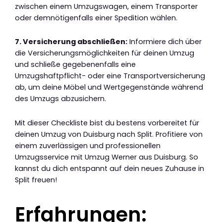
zwischen einem Umzugswagen, einem Transporter
oder demnötigenfalls einer Spedition wählen.
7. Versicherung abschließen:
Informiere dich über
die Versicherungsmöglichkeiten für deinen Umzug
und schließe gegebenenfalls eine
Umzugshaftpflicht- oder eine Transportversicherung
ab, um deine Möbel und Wertgegenstände während
des Umzugs abzusichern.
Mit dieser Checkliste bist du bestens vorbereitet für
deinen Umzug von Duisburg nach Split. Profitiere von
einem zuverlässigen und professionellen
Umzugsservice mit Umzug Werner aus Duisburg. So
kannst du dich entspannt auf dein neues Zuhause in
Split freuen!
Erfahrungen: