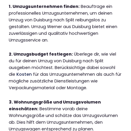
1. Umzugsunternehmen finden:
Beauftrage ein
professionelles Umzugsunternehmen, um deinen
Umzug von Duisburg nach Split reibungslos zu
gestalten. Umzug Werner aus Duisburg bietet einen
zuverlässigen und qualitativ hochwertigen
Umzugsservice an.
2. Umzugsbudget festlegen:
Überlege dir, wie viel
du für deinen Umzug von Duisburg nach Split
ausgeben möchtest. Berücksichtige dabei sowohl
die
Kosten
für das Umzugsunternehmen als auch für
mögliche zusätzliche Dienstleistungen wie
Verpackungsmaterial oder Montage.
3. Wohnungsgröße und Umzugsvolumen
einschätzen:
Bestimme vorab deine
Wohnungsgröße und schätze das Umzugsvolumen
ab. Dies hilft dem Umzugsunternehmen, den
Umzugswagen entsprechend zu planen.