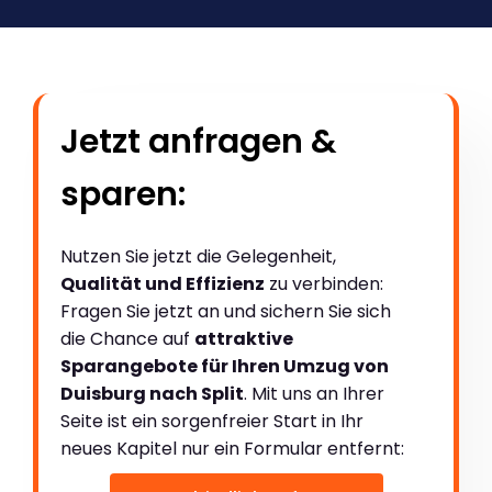
Jetzt anfragen &
sparen:
Nutzen Sie jetzt die Gelegenheit,
Qualität und Effizienz
zu verbinden:
Fragen Sie jetzt an und sichern Sie sich
die Chance auf
attraktive
Sparangebote für Ihren Umzug von
Duisburg nach Split
. Mit uns an Ihrer
Seite ist ein sorgenfreier Start in Ihr
neues Kapitel nur ein Formular entfernt: