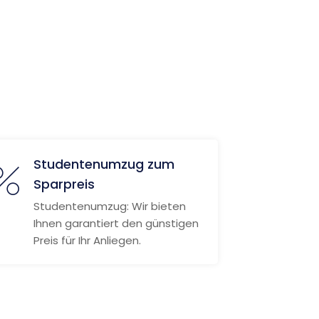
Studentenumzug zum
Sparpreis
Studentenumzug: Wir bieten
Ihnen garantiert den günstigen
Preis für Ihr Anliegen.