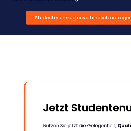
Studentenumzug unverbindlich anfrage
Jetzt Studente
Nutzen Sie jetzt die Gelegenheit,
Quali