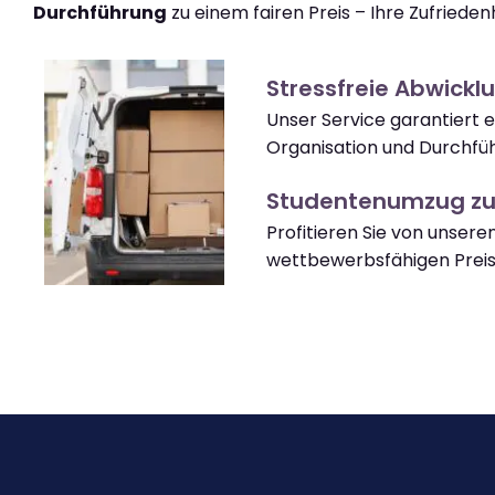
Durchführung
zu einem fairen Preis – Ihre Zufriedenhe
Stressfreie Abwickl
Unser Service garantiert e
Organisation und Durchfü
Studentenumzug zu
Profitieren Sie von unsere
wettbewerbsfähigen Preis