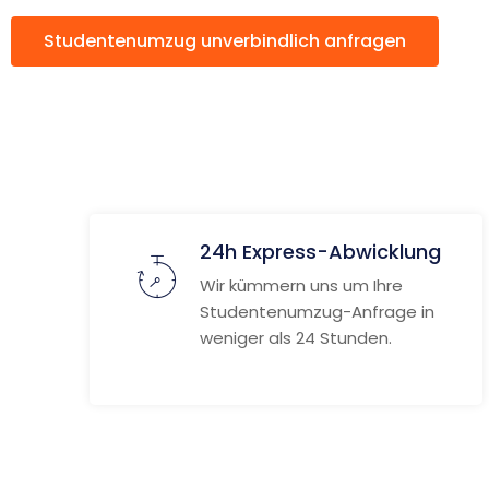
Studentenumzug unverbindlich anfragen
24h Express-Abwicklung
Wir kümmern uns um Ihre
Studentenumzug-Anfrage in
weniger als 24 Stunden.