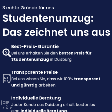
3 echte Gründe für uns
Studentenumzug:
Das zeichnet uns aus
Best-Preis-Garantie
Bei uns erhalten Sie den
besten Preis für
Studentenumzug
in Duisburg.
Transparente Preise
Bei uns wissen Sie, dass wir 100%
transparent
und günstig
arbeiten.
Individuelle Beratung
Jeder Kunde aus Duisburg erhält kostenlos
eine
individuelle Beratung.