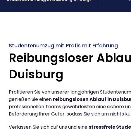
Studentenumzug mit Profis mit Erfahrung
Reibungsloser Ablau
Duisburg
Profitieren Sie von unserer langjährigen Studentenu
genießen Sie einen
reibungslosen Ablauf in Duisbu
professionellen Teams gewährleisten eine sichere und
Beförderung Ihrer Güter, sodass Sie sich um nichts
Verlassen Sie sich auf uns und eine
stressfreie Stu