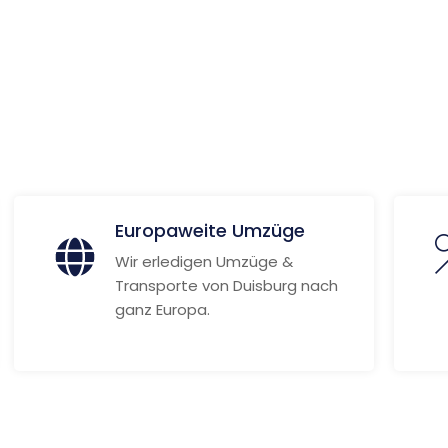
Weitere Informationen
Europaweite Umzüge
Wir erledigen Umzüge &
Transporte von Duisburg nach
ganz Europa.