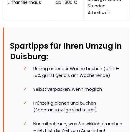
Einfamilienhaus
ab 1.800 €
Stunden
Arbeitszeit
Spartipps für Ihren Umzug in
Duisburg:
Umzug unter der Woche buchen (oft 10-
15% günstiger als am Wochenende)
Selbst verpacken, wenn möglich
Frühzeitig planen und buchen
(Spontanumzüge sind teurer)
Nur mitnehmen, was Sie wirklich brauchen
– jetzt ist die Zeit zum Ausmisten!