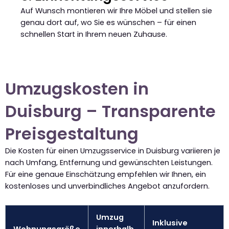
Auf Wunsch montieren wir Ihre Möbel und stellen sie
genau dort auf, wo Sie es wünschen – für einen
schnellen Start in Ihrem neuen Zuhause.
Umzugskosten in
Duisburg – Transparente
Preisgestaltung
Die Kosten für einen Umzugsservice in Duisburg variieren je
nach Umfang, Entfernung und gewünschten Leistungen.
Für eine genaue Einschätzung empfehlen wir Ihnen, ein
kostenloses und unverbindliches Angebot anzufordern.
Umzug
Inklusive