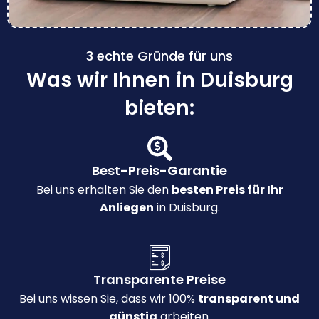
3 echte Gründe für uns
Was wir Ihnen in Duisburg
bieten:
Best-Preis-Garantie
Bei uns erhalten Sie den
besten Preis für Ihr
Anliegen
in Duisburg.
Transparente Preise
Bei uns wissen Sie, dass wir 100%
transparent und
günstig
arbeiten.