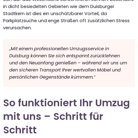
in dicht besiedelten Gebieten wie dem Duisburger
Stadtkern ist dies ein unschätzbarer Vorteil, da
Parkplatzsuche und enge Straßen oft zusätzlichen Stress
verursachen.
„Mit einem professionellen Umzugsservice in
Duisburg können Sie sich entspannt zurücklehnen
und den Neuanfang genießen – während wir uns um
den sicheren Transport Ihrer wertvollen Möbel und
persönlichen Gegenstände kümmern.“
So funktioniert Ihr Umzug
mit uns – Schritt für
Schritt