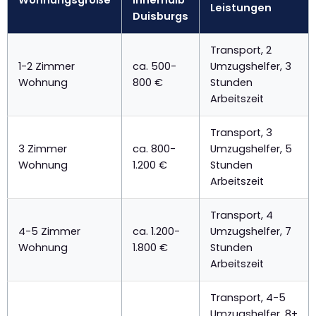
Wohnungsgröße
innerhalb
Leistungen
Duisburgs
Transport, 2
1-2 Zimmer
ca. 500-
Umzugshelfer, 3
Wohnung
800 €
Stunden
Arbeitszeit
Transport, 3
3 Zimmer
ca. 800-
Umzugshelfer, 5
Wohnung
1.200 €
Stunden
Arbeitszeit
Transport, 4
4-5 Zimmer
ca. 1.200-
Umzugshelfer, 7
Wohnung
1.800 €
Stunden
Arbeitszeit
Transport, 4-5
Umzugshelfer, 8+