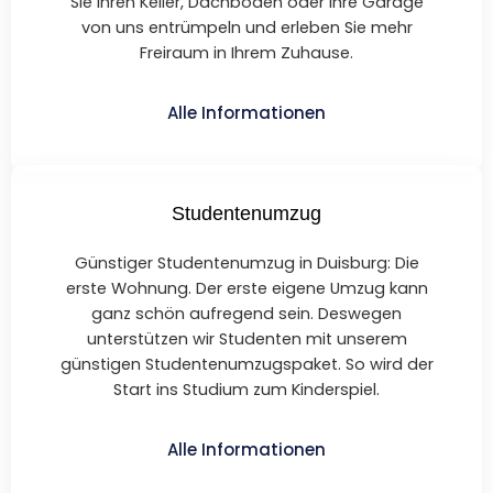
Sie Ihren Keller, Dachboden oder Ihre Garage
von uns entrümpeln und erleben Sie mehr
Freiraum in Ihrem Zuhause.
Alle Informationen
Studentenumzug
Günstiger Studentenumzug in Duisburg: Die
erste Wohnung. Der erste eigene Umzug kann
ganz schön aufregend sein. Deswegen
unterstützen wir Studenten mit unserem
günstigen Studentenumzugspaket. So wird der
Start ins Studium zum Kinderspiel.
Alle Informationen