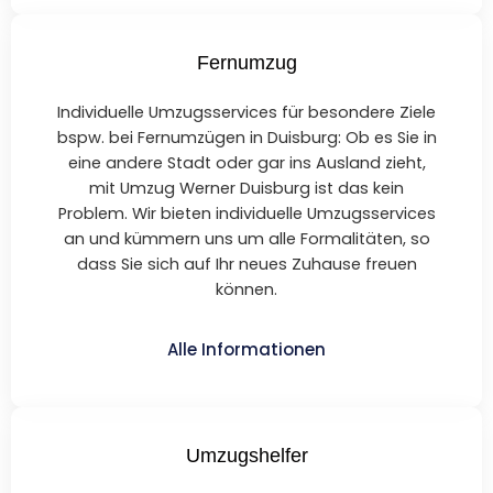
Fernumzug
Individuelle Umzugsservices für besondere Ziele
bspw. bei Fernumzügen in Duisburg: Ob es Sie in
eine andere Stadt oder gar ins Ausland zieht,
mit Umzug Werner Duisburg ist das kein
Problem. Wir bieten individuelle Umzugsservices
an und kümmern uns um alle Formalitäten, so
dass Sie sich auf Ihr neues Zuhause freuen
können.
Alle Informationen
Umzugshelfer