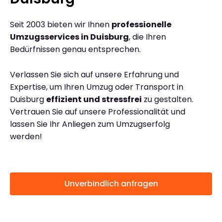
Seit 2003 bieten wir Ihnen
professionelle
Umzugsservices in Duisburg
, die Ihren
Bedürfnissen genau entsprechen.
Verlassen Sie sich auf unsere Erfahrung und
Expertise, um Ihren Umzug oder Transport in
Duisburg
effizient und stressfrei
zu gestalten.
Vertrauen Sie auf unsere Professionalität und
lassen Sie Ihr Anliegen zum Umzugserfolg
werden!
Unverbindlich anfragen