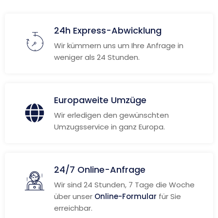
24h Express-Abwicklung
Wir kümmern uns um Ihre Anfrage in
weniger als 24 Stunden.
Europaweite Umzüge
Wir erledigen den gewünschten
Umzugsservice in ganz Europa.
24/7 Online-Anfrage
Wir sind 24 Stunden, 7 Tage die Woche
über unser
Online-Formular
für Sie
erreichbar.