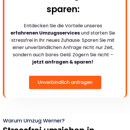
sparen:
Entdecken Sie die Vorteile unseres
erfahrenen Umzugsservices
und starten Sie
stressfrei in Ihr neues Zuhause. Sparen Sie mit
einer unverbindlichen Anfrage nicht nur Zeit,
sondern auch bares Geld. Zögern Sie nicht –
jetzt anfragen & sparen!
Unverbindlich anfragen
Warum Umzug Werner?