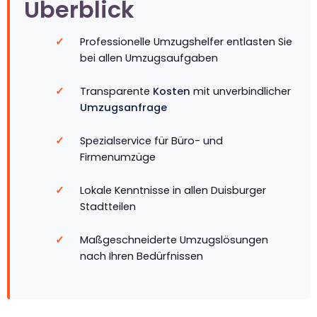
Überblick
Professionelle Umzugshelfer entlasten Sie
bei allen Umzugsaufgaben
Transparente
Kosten
mit unverbindlicher
Umzugsanfrage
Spezialservice für Büro- und
Firmenumzüge
Lokale Kenntnisse in allen Duisburger
Stadtteilen
Maßgeschneiderte Umzugslösungen
nach Ihren Bedürfnissen