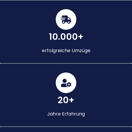
10.000+
erfolgreiche Umzüge
20+
Jahre Erfahrung