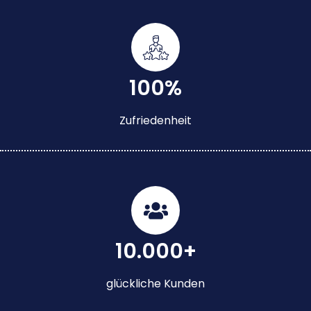
100%
Zufriedenheit
10.000+
glückliche Kunden