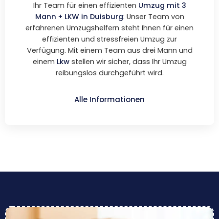
Ihr Team für einen effizienten
Umzug mit 3
Mann + LKW in Duisburg
: Unser Team von
erfahrenen Umzugshelfern steht Ihnen für einen
effizienten und stressfreien Umzug zur
Verfügung. Mit einem Team aus drei Mann und
einem
Lkw
stellen wir sicher, dass Ihr Umzug
reibungslos durchgeführt wird.
Alle Informationen