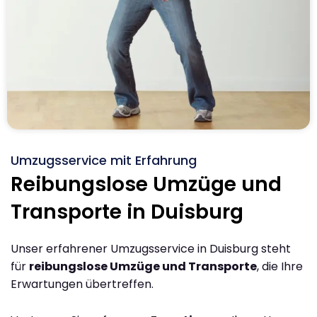
Umzugsservice mit Erfahrung
Reibungslose Umzüge und
Transporte in Duisburg
Unser erfahrener Umzugsservice in Duisburg steht
für
reibungslose Umzüge und Transporte
, die Ihre
Erwartungen übertreffen.