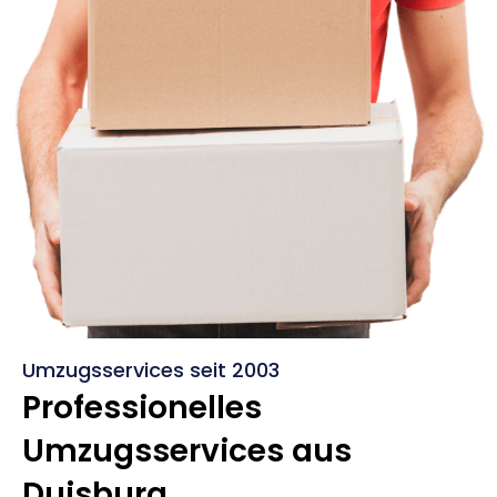
Umzugsservices seit 2003
Professionelles
Umzugsservices aus
Duisburg