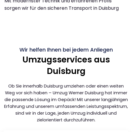
Mit modernster Technik und erfahrenen Profis
sorgen wir für den sicheren Transport in Duisburg
Wir helfen Ihnen bei jedem Anliegen​
Umzugsservices aus
Duisburg
Ob Sie innerhalb Duisburg umziehen oder einen weiten
Weg vor sich haben – Umzug Werner Duisburg hat immer
die passende Lösung im Gepäck! Mit unserer langjährigen
Erfahrung und unserem umfassenden Leistungsspektrum,
sind wir in der Lage, jeden Umzug individuell und
zielorientiert durchzuführen.