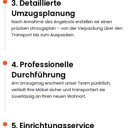
3. Detaillierte
Umzugsplanung
Nach Annahme des Angebots erstellen wir einen
präzisen Umzugsplan – von der Verpackung über den
Transport bis zum Auspacken.
4. Professionelle
Durchführung
Am Umzugstag erscheint unser Team pünktlich,
verlädt Ihre Möbel sicher und transportiert sie
zuverlässig an Ihren neuen Wohnort.
5. Einrichtungsservice