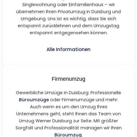
Singlewohnung oder Einfamilienhaus – wir
übernehmen Ihren Privatumzug in Duisburg und
Umgebung. Uns ist es wichtig, dass Sie sich
entspannt zurücklehnen und dem Umzugstag
entspannt entgegensehen können.
Alle Informationen
Firmenumzug
Gewerbliche Umzüge in Duisburg: Professionelle
Büroumzüge
oder Firmenumzüge und mehr:
Auch wenn es um den Umzug Ihres
Unternehmens geht, steht Ihnen das Team von
Umzug Werner Duisburg zur Seite. Mit größter
Sorgfalt und Professionalität managen wir Ihren
Büroumzug
.