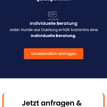
Individuelle Beratung
Jeder Kunde aus Duisburg erhält kostenlos eine
individuelle Beratung.
Unverbindlich anfragen
Jetzt anfragen &