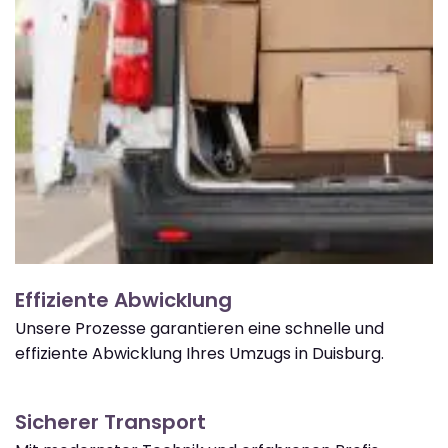
Effiziente Abwicklung
Unsere Prozesse garantieren eine schnelle und
effiziente Abwicklung Ihres Umzugs in Duisburg.
Sicherer Transport