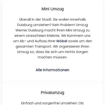
Mini Umzug
Überall in der Stadt: Sie wollen innerhalb
Duisburg umziehen? Kein Problem! Umzug
Werner Duisburg macht Ihren Mini Umzug zu
einem stressfreien Erlebnis. Wir kümmern uns
um Ab- und Aufbau Ihrer
Möbel
sowie um den
gesamten Transport. Wir organisieren Ihren
Umzug so, dass Sie sich um nichts Sorgen
machen müssen.
Alle Informationen
Privatumzug
Einfach und sorgenfrei umziehen: Ob