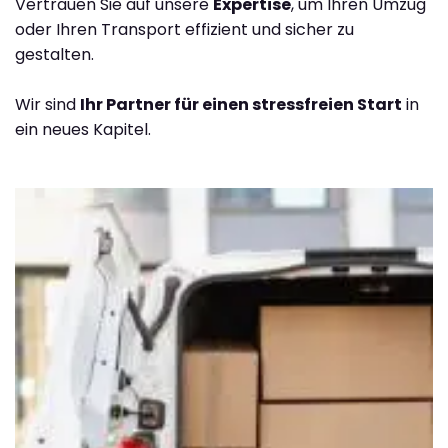
Vertrauen Sie auf unsere
Expertise
, um Ihren Umzug
oder Ihren Transport effizient und sicher zu
gestalten.
Wir sind
Ihr Partner für einen stressfreien Start
in
ein neues Kapitel.