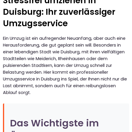
Stressfrei umziehen in
Duisburg: Ihr zuverlässiger
Umzugsservice
Ein Umzug ist ein aufregender Neuanfang, aber auch eine
Herausforderung, die gut geplant sein will. Besonders in
einer lebendigen Stadt wie Duisburg, mit ihren vielfältigen
Stadtteilen wie Meiderich, Rheinhausen oder dem
pulsierenden Stadtkern, kann der Umzug schnell zur
Belastung werden. Hier kommt ein professioneller
Umzugsservice in Duisburg ins Spiel, der Ihnen nicht nur die
Last abnimmt, sondern auch für einen reibungslosen
Ablauf sorgt.
Das Wichtigste im