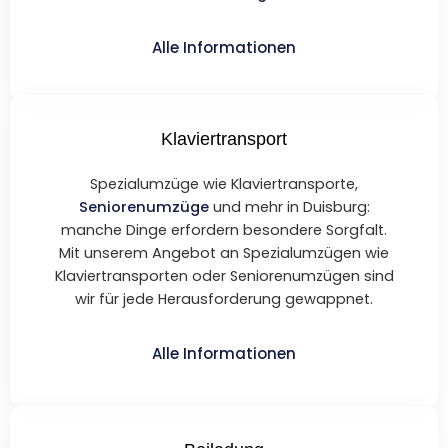
Alle Informationen
Klaviertransport
Spezialumzüge wie Klaviertransporte,
Seniorenumzüge
und mehr in Duisburg:
manche Dinge erfordern besondere Sorgfalt.
Mit unserem Angebot an Spezialumzügen wie
Klaviertransporten oder Seniorenumzügen sind
wir für jede Herausforderung gewappnet.
Alle Informationen