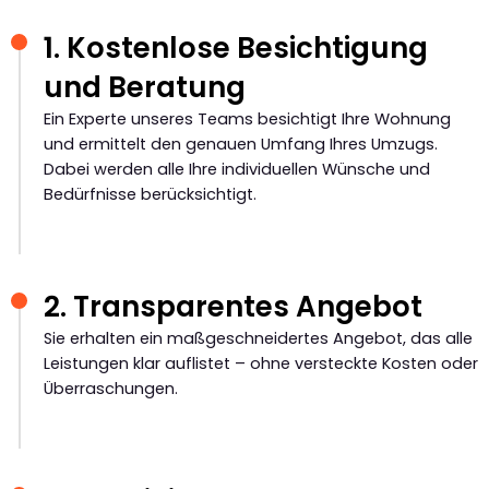
1. Kostenlose Besichtigung
und Beratung
Ein Experte unseres Teams besichtigt Ihre Wohnung
und ermittelt den genauen Umfang Ihres Umzugs.
Dabei werden alle Ihre individuellen Wünsche und
Bedürfnisse berücksichtigt.
2. Transparentes Angebot
Sie erhalten ein maßgeschneidertes Angebot, das alle
Leistungen klar auflistet – ohne versteckte Kosten oder
Überraschungen.