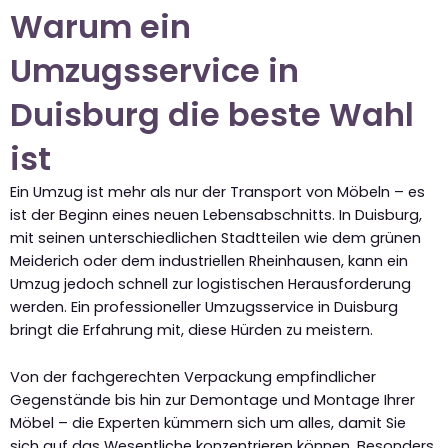
Warum ein
Umzugsservice in
Duisburg die beste Wahl
ist
Ein Umzug ist mehr als nur der Transport von Möbeln – es
ist der Beginn eines neuen Lebensabschnitts. In Duisburg,
mit seinen unterschiedlichen Stadtteilen wie dem grünen
Meiderich oder dem industriellen Rheinhausen, kann ein
Umzug jedoch schnell zur logistischen Herausforderung
werden. Ein professioneller Umzugsservice in Duisburg
bringt die Erfahrung mit, diese Hürden zu meistern.
Von der fachgerechten Verpackung empfindlicher
Gegenstände bis hin zur Demontage und Montage Ihrer
Möbel – die Experten kümmern sich um alles, damit Sie
sich auf das Wesentliche konzentrieren können. Besonders