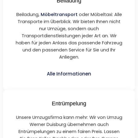
Beiladung
Beiladung,
Möbeltransport
oder Möbeltaxi: Alle
Transporte im Überblick. Wir bieten Ihnen nicht
nur Umzüge, sondern auch
Transportdienstleistungen jeder Art an. Wir
haben für jeden Anlass das passende Fahrzeug
und den passenden Service für Sie und Ihr
Anliegen.
Alle Informationen
Entrümpelung
Unsere Umzugsfirma kann mehr: Wir von Umzug
Werner Duisburg übernehmen auch
Entrümpelungen zu einem fairen Preis. Lassen