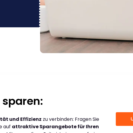
 sparen:
tät und Effizienz
zu verbinden: Fragen Sie
ce auf
attraktive Sparangebote für Ihren