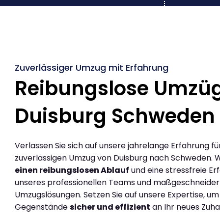
Zuverlässiger Umzug mit Erfahrung
Reibungslose Umzü
Duisburg Schweden
Verlassen Sie sich auf unsere jahrelange Erfahrung fü
zuverlässigen Umzug von Duisburg nach Schweden. 
einen reibungslosen Ablauf
und eine stressfreie Er
unseres professionellen Teams und maßgeschneider
Umzugslösungen. Setzen Sie auf unsere Expertise, um
Gegenstände
sicher und effizient
an Ihr neues Zuha