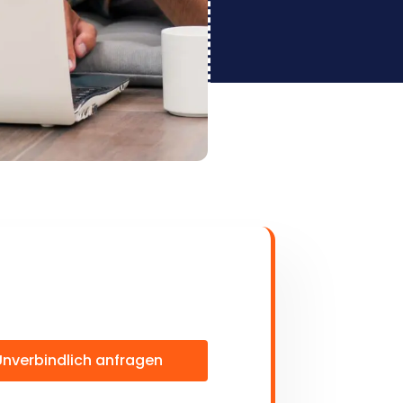
Unverbindlich anfragen