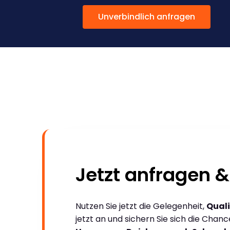
Unverbindlich anfragen
Jetzt anfragen &
Nutzen Sie jetzt die Gelegenheit,
Quali
jetzt an und sichern Sie sich die Chan