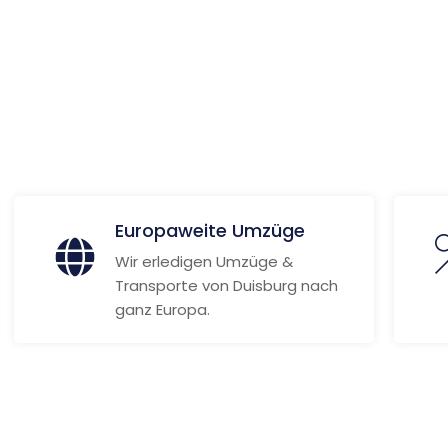
ionen
Europaweite Umzüge
Wir erledigen Umzüge &
Transporte von Duisburg nach
ganz Europa.