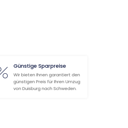
Günstige Sparpreise
Wir bieten Ihnen garantiert den
günstigen Preis für Ihren Umzug
von Duisburg nach Schweden.