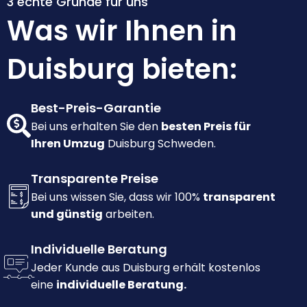
3 echte Gründe für uns
Was wir Ihnen in
Duisburg bieten:
Best-Preis-Garantie
Bei uns erhalten Sie den
besten Preis für
Ihren Umzug
Duisburg Schweden.
Transparente Preise
Bei uns wissen Sie, dass wir 100%
transparent
und günstig
arbeiten.
Individuelle Beratung
Jeder Kunde aus Duisburg erhält kostenlos
eine
individuelle Beratung.