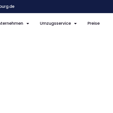
burg.de
nternehmen
Umzugsservice
Preise