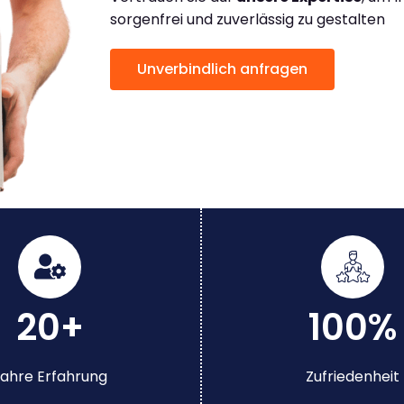
sorgenfrei und zuverlässig zu gestalten
Unverbindlich anfragen
20+
100%
ahre Erfahrung
Zufriedenheit