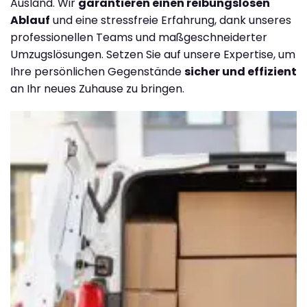
Ausland. Wir
garantieren einen reibungslosen
Ablauf
und eine stressfreie Erfahrung, dank unseres
professionellen Teams und maßgeschneiderter
Umzugslösungen. Setzen Sie auf unsere Expertise, um
Ihre persönlichen Gegenstände
sicher und effizient
an Ihr neues Zuhause zu bringen.