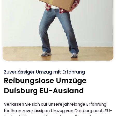
Zuverlässiger Umzug mit Erfahrung
Reibungslose Umzüge
Duisburg EU-Ausland
Verlassen Sie sich auf unsere jahrelange Erfahrung
für Ihren zuverlässigen Umzug von Duisburg nach EU-