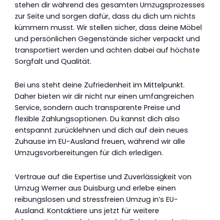
stehen dir während des gesamten Umzugsprozesses
zur Seite und sorgen dafür, dass du dich um nichts
kümmern musst. Wir stellen sicher, dass deine Möbel
und persönlichen Gegenstände sicher verpackt und
transportiert werden und achten dabei auf höchste
Sorgfalt und Qualität.
Bei uns steht deine Zufriedenheit im Mittelpunkt.
Daher bieten wir dir nicht nur einen umfangreichen
Service, sondern auch transparente Preise und
flexible Zahlungsoptionen. Du kannst dich also
entspannt zurücklehnen und dich auf dein neues
Zuhause im EU-Ausland freuen, während wir alle
Umzugsvorbereitungen für dich erledigen.
Vertraue auf die Expertise und Zuverlässigkeit von
Umzug Werner aus Duisburg und erlebe einen
reibungslosen und stressfreien Umzug in’s EU-
Ausland. Kontaktiere uns jetzt für weitere