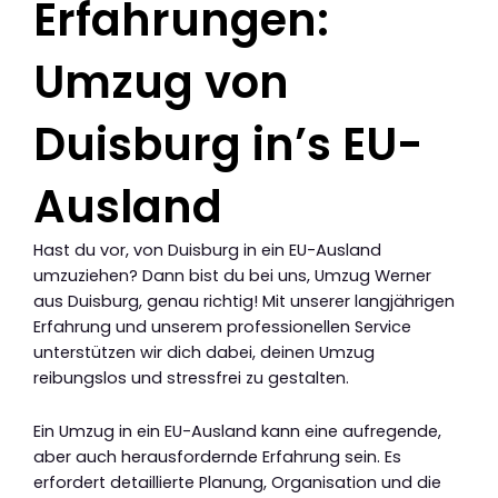
Erfahrungen:
Umzug von
Duisburg in’s EU-
Ausland
Hast du vor, von Duisburg in ein EU-Ausland
umzuziehen? Dann bist du bei uns, Umzug Werner
aus Duisburg, genau richtig! Mit unserer langjährigen
Erfahrung und unserem professionellen Service
unterstützen wir dich dabei, deinen Umzug
reibungslos und stressfrei zu gestalten.
Ein Umzug in ein EU-Ausland kann eine aufregende,
aber auch herausfordernde Erfahrung sein. Es
erfordert detaillierte Planung, Organisation und die