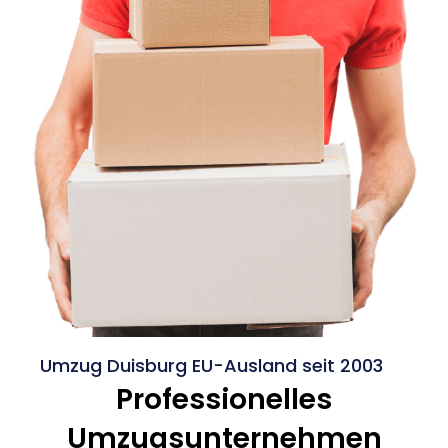
Umzug Duisburg EU-Ausland seit 2003
Professionelles
Umzugsunternehmen