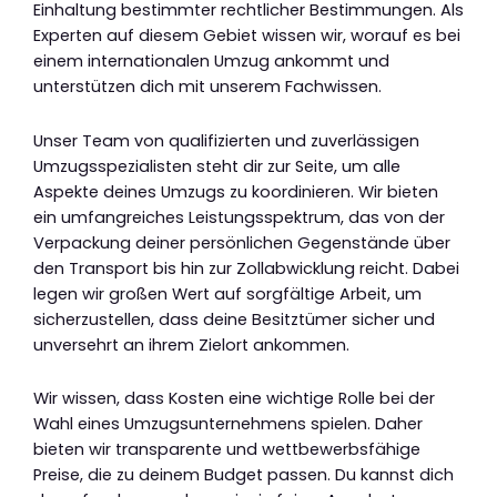
Einhaltung bestimmter rechtlicher Bestimmungen. Als
Experten auf diesem Gebiet wissen wir, worauf es bei
einem internationalen Umzug ankommt und
unterstützen dich mit unserem Fachwissen.
Unser Team von qualifizierten und zuverlässigen
Umzugsspezialisten steht dir zur Seite, um alle
Aspekte deines Umzugs zu koordinieren. Wir bieten
ein umfangreiches Leistungsspektrum, das von der
Verpackung deiner persönlichen Gegenstände über
den Transport bis hin zur Zollabwicklung reicht. Dabei
legen wir großen Wert auf sorgfältige Arbeit, um
sicherzustellen, dass deine Besitztümer sicher und
unversehrt an ihrem Zielort ankommen.
Wir wissen, dass Kosten eine wichtige Rolle bei der
Wahl eines Umzugsunternehmens spielen. Daher
bieten wir transparente und wettbewerbsfähige
Preise, die zu deinem Budget passen. Du kannst dich