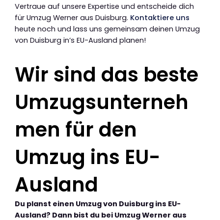
Vertraue auf unsere Expertise und entscheide dich
für Umzug Werner aus Duisburg.
Kontaktiere uns
heute noch und lass uns gemeinsam deinen Umzug
von Duisburg in’s EU-Ausland planen!
Wir sind das beste
Umzugsunterneh
men für den
Umzug ins EU-
Ausland
Du planst einen Umzug von Duisburg ins EU-
Ausland? Dann bist du bei Umzug Werner aus