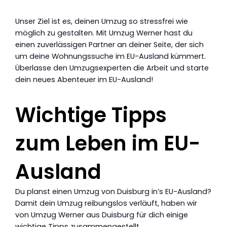
Unser Ziel ist es, deinen Umzug so stressfrei wie
möglich zu gestalten. Mit Umzug Werner hast du
einen zuverlässigen Partner an deiner Seite, der sich
um deine Wohnungssuche im EU-Ausland kümmert.
Überlasse den Umzugsexperten die Arbeit und starte
dein neues Abenteuer im EU-Ausland!
Wichtige Tipps
zum Leben im EU-
Ausland
Du planst einen Umzug von Duisburg in’s EU-Ausland?
Damit dein Umzug reibungslos verläuft, haben wir
von Umzug Werner aus Duisburg für dich einige
wichtige Tipps zusammengestellt.