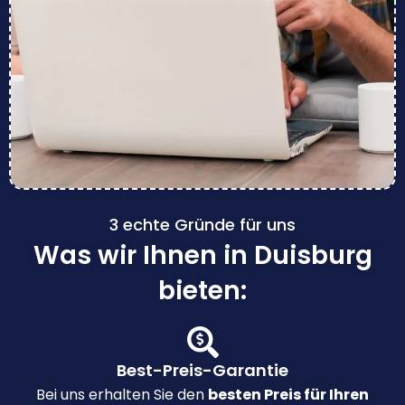
3 echte Gründe für uns
Was wir Ihnen in Duisburg
bieten:
Best-Preis-Garantie
Bei uns erhalten Sie den
besten Preis für Ihren