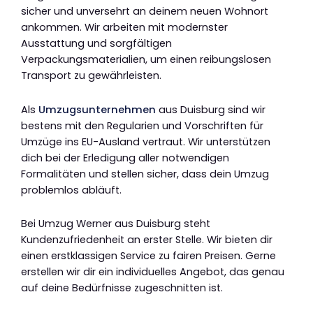
sicher und unversehrt an deinem neuen Wohnort
ankommen. Wir arbeiten mit modernster
Ausstattung und sorgfältigen
Verpackungsmaterialien, um einen reibungslosen
Transport zu gewährleisten.
Als
Umzugsunternehmen
aus Duisburg sind wir
bestens mit den Regularien und Vorschriften für
Umzüge ins EU-Ausland vertraut. Wir unterstützen
dich bei der Erledigung aller notwendigen
Formalitäten und stellen sicher, dass dein Umzug
problemlos abläuft.
Bei Umzug Werner aus Duisburg steht
Kundenzufriedenheit an erster Stelle. Wir bieten dir
einen erstklassigen Service zu fairen Preisen. Gerne
erstellen wir dir ein individuelles Angebot, das genau
auf deine Bedürfnisse zugeschnitten ist.