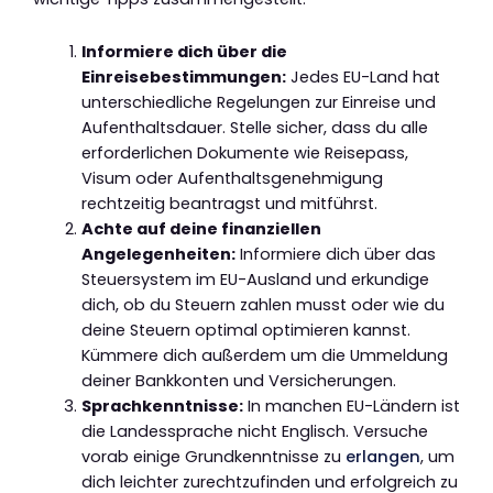
Informiere dich über die
Einreisebestimmungen:
Jedes EU-Land hat
unterschiedliche Regelungen zur Einreise und
Aufenthaltsdauer. Stelle sicher, dass du alle
erforderlichen Dokumente wie Reisepass,
Visum oder Aufenthaltsgenehmigung
rechtzeitig beantragst und mitführst.
Achte auf deine finanziellen
Angelegenheiten:
Informiere dich über das
Steuersystem im EU-Ausland und erkundige
dich, ob du Steuern zahlen musst oder wie du
deine Steuern optimal optimieren kannst.
Kümmere dich außerdem um die Ummeldung
deiner Bankkonten und Versicherungen.
Sprachkenntnisse:
In manchen EU-Ländern ist
die Landessprache nicht Englisch. Versuche
vorab einige Grundkenntnisse zu
erlangen
, um
dich leichter zurechtzufinden und erfolgreich zu