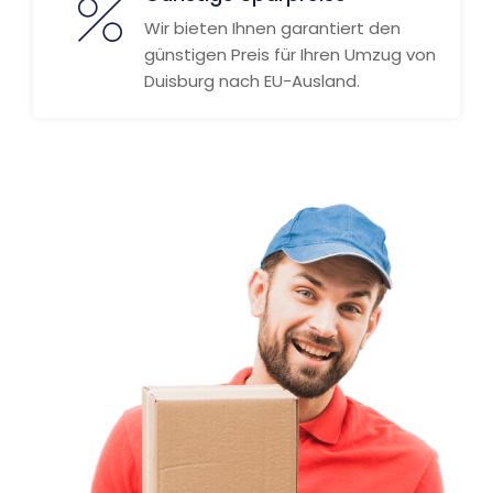
Wir bieten Ihnen garantiert den
günstigen Preis für Ihren Umzug von
Duisburg nach EU-Ausland.