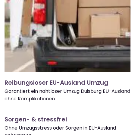
Reibungsloser EU-Ausland Umzug
Garantiert ein nahtloser Umzug Duisburg EU-Ausland
ohne Komplikationen.
Sorgen- & stressfrei
Ohne Umzugsstress oder Sorgen in EU-Ausland