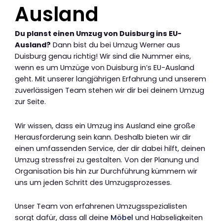
Ausland
Du planst einen Umzug von Duisburg ins EU-
Ausland?
Dann bist du bei Umzug Werner aus
Duisburg genau richtig! Wir sind die Nummer eins,
wenn es um Umzüge von Duisburg in’s EU-Ausland
geht. Mit unserer langjährigen Erfahrung und unserem
zuverlässigen Team stehen wir dir bei deinem Umzug
zur Seite.
Wir wissen, dass ein Umzug ins Ausland eine große
Herausforderung sein kann. Deshalb bieten wir dir
einen umfassenden Service, der dir dabei hilft, deinen
Umzug stressfrei zu gestalten. Von der Planung und
Organisation bis hin zur Durchführung kümmern wir
uns um jeden Schritt des Umzugsprozesses.
Unser Team von erfahrenen Umzugsspezialisten
sorgt dafür, dass all deine
Möbel
und Habseligkeiten