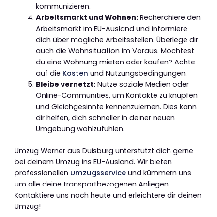
kommunizieren.
Arbeitsmarkt und Wohnen:
Recherchiere den
Arbeitsmarkt im EU-Ausland und informiere
dich über mögliche Arbeitsstellen. Überlege dir
auch die Wohnsituation im Voraus. Möchtest
du eine Wohnung mieten oder kaufen? Achte
auf die
Kosten
und Nutzungsbedingungen.
Bleibe vernetzt:
Nutze soziale Medien oder
Online-Communities, um Kontakte zu knüpfen
und Gleichgesinnte kennenzulernen. Dies kann
dir helfen, dich schneller in deiner neuen
Umgebung wohlzufühlen.
Umzug Werner aus Duisburg unterstützt dich gerne
bei deinem Umzug ins EU-Ausland. Wir bieten
professionellen
Umzugsservice
und kümmern uns
um alle deine transportbezogenen Anliegen.
Kontaktiere uns noch heute und erleichtere dir deinen
Umzug!