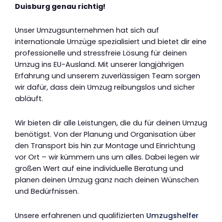
Duisburg genau richtig!
Unser Umzugsunternehmen hat sich auf
internationale Umzüge spezialisiert und bietet dir eine
professionelle und stressfreie Lösung für deinen
Umzug ins EU-Ausland. Mit unserer langjährigen
Erfahrung und unserem zuverlässigen Team sorgen
wir dafür, dass dein Umzug reibungslos und sicher
abläuft.
Wir bieten dir alle Leistungen, die du für deinen Umzug
benötigst. Von der Planung und Organisation über
den Transport bis hin zur Montage und Einrichtung
vor Ort – wir kümmern uns um alles. Dabei legen wir
großen Wert auf eine individuelle Beratung und
planen deinen Umzug ganz nach deinen Wünschen
und Bedürfnissen.
Unsere erfahrenen und qualifizierten
Umzugshelfer