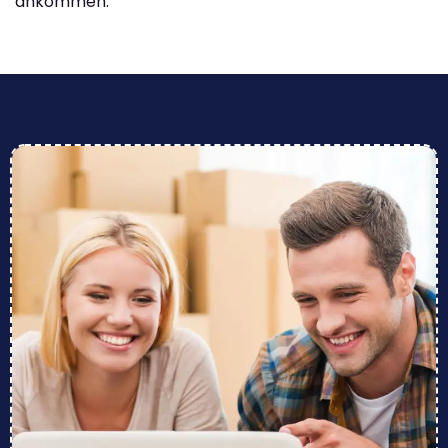
ankommen.