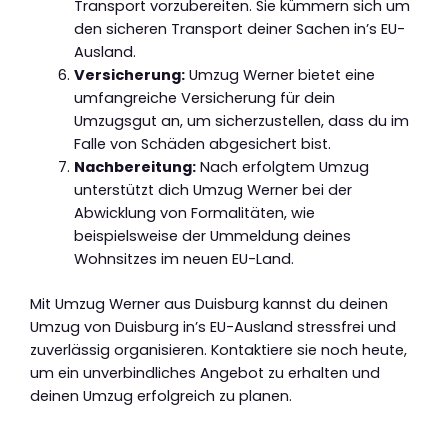
Transport vorzubereiten. Sie kümmern sich um
den sicheren Transport deiner Sachen in’s EU-
Ausland.
Versicherung:
Umzug Werner bietet eine
umfangreiche Versicherung für dein
Umzugsgut an, um sicherzustellen, dass du im
Falle von Schäden abgesichert bist.
Nachbereitung:
Nach erfolgtem Umzug
unterstützt dich Umzug Werner bei der
Abwicklung von Formalitäten, wie
beispielsweise der Ummeldung deines
Wohnsitzes im neuen EU-Land.
Mit Umzug Werner aus Duisburg kannst du deinen
Umzug von Duisburg in’s EU-Ausland stressfrei und
zuverlässig organisieren. Kontaktiere sie noch heute,
um ein unverbindliches Angebot zu erhalten und
deinen Umzug erfolgreich zu planen.