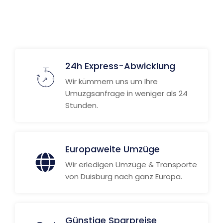
24h Express-Abwicklung
Wir kümmern uns um Ihre
Umuzgsanfrage in weniger als 24
Stunden.
Europaweite Umzüge
Wir erledigen Umzüge & Transporte
von Duisburg nach ganz Europa.
Günstige Sparpreise