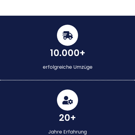
10.000+
erfolgreiche Umzüge
20+
Jahre Erfahrung