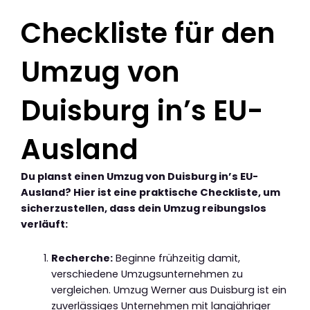
Checkliste für den
Umzug von
Duisburg in’s EU-
Ausland
Du planst einen Umzug von Duisburg in’s EU-
Ausland? Hier ist eine praktische Checkliste, um
sicherzustellen, dass dein Umzug reibungslos
verläuft:
Recherche:
Beginne frühzeitig damit,
verschiedene Umzugsunternehmen zu
vergleichen. Umzug Werner aus Duisburg ist ein
zuverlässiges Unternehmen mit langjähriger