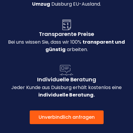
Umzug
Duisburg EU-Ausland.
Transparente Preise
Bei uns wissen Sie, dass wir 100%
transparent und
günstig
arbeiten.
Individuelle Beratung
Jeder Kunde aus Duisburg erhält kostenlos eine
individuelle Beratung.
Unverbindlich anfragen