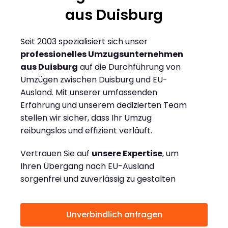
aus Duisburg
Seit 2003 spezialisiert sich unser
professionelles Umzugsunternehmen
aus Duisburg
auf die Durchführung von
Umzügen zwischen Duisburg und EU-
Ausland. Mit unserer umfassenden
Erfahrung und unserem dedizierten Team
stellen wir sicher, dass Ihr Umzug
reibungslos und effizient verläuft.
Vertrauen Sie auf
unsere Expertise
, um
Ihren Übergang nach EU-Ausland
sorgenfrei und zuverlässig zu gestalten
Unverbindlich anfragen