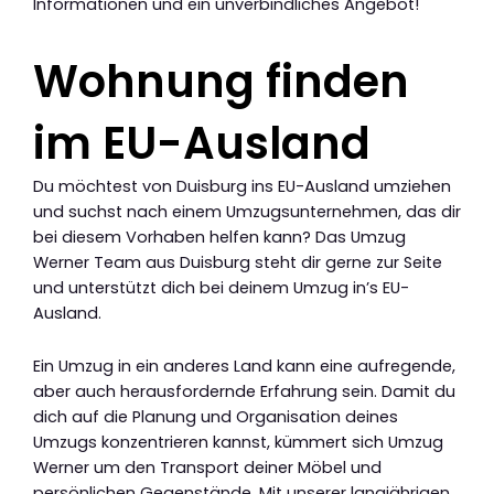
Informationen und ein unverbindliches Angebot!
Wohnung finden
im EU-Ausland
Du möchtest von Duisburg ins EU-Ausland umziehen
und suchst nach einem Umzugsunternehmen, das dir
bei diesem Vorhaben helfen kann? Das Umzug
Werner Team aus Duisburg steht dir gerne zur Seite
und unterstützt dich bei deinem Umzug in’s EU-
Ausland.
Ein Umzug in ein anderes Land kann eine aufregende,
aber auch herausfordernde Erfahrung sein. Damit du
dich auf die Planung und Organisation deines
Umzugs konzentrieren kannst, kümmert sich Umzug
Werner um den Transport deiner Möbel und
persönlichen Gegenstände. Mit unserer langjährigen