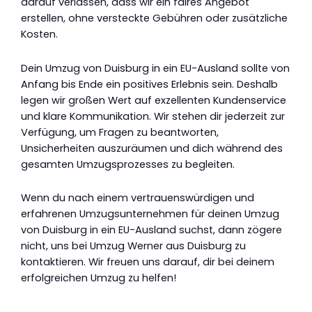
darauf verlassen, dass wir ein faires Angebot
erstellen, ohne versteckte Gebühren oder zusätzliche
Kosten.
Dein Umzug von Duisburg in ein EU-Ausland sollte von
Anfang bis Ende ein positives Erlebnis sein. Deshalb
legen wir großen Wert auf exzellenten Kundenservice
und klare Kommunikation. Wir stehen dir jederzeit zur
Verfügung, um Fragen zu beantworten,
Unsicherheiten auszuräumen und dich während des
gesamten Umzugsprozesses zu begleiten.
Wenn du nach einem vertrauenswürdigen und
erfahrenen Umzugsunternehmen für deinen Umzug
von Duisburg in ein EU-Ausland suchst, dann zögere
nicht, uns bei Umzug Werner aus Duisburg zu
kontaktieren. Wir freuen uns darauf, dir bei deinem
erfolgreichen Umzug zu helfen!