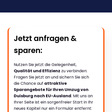
Jetzt anfragen &
sparen:
Nutzen Sie jetzt die Gelegenheit,
Qualität und Effizienz
zu verbinden:
Fragen Sie jetzt an und sichern Sie sich
die Chance auf
attraktive
Sparangebote für Ihren Umzug von
Duisburg nach EU-Ausland
. Mit uns an
Ihrer Seite ist ein sorgenfreier Start in Ihr
neues Kapitel nur ein Formular entfernt: