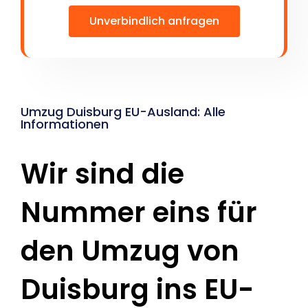
Unverbindlich anfragen
Umzug Duisburg EU-Ausland: Alle
Informationen
Wir sind die
Nummer eins für
den Umzug von
Duisburg ins EU-