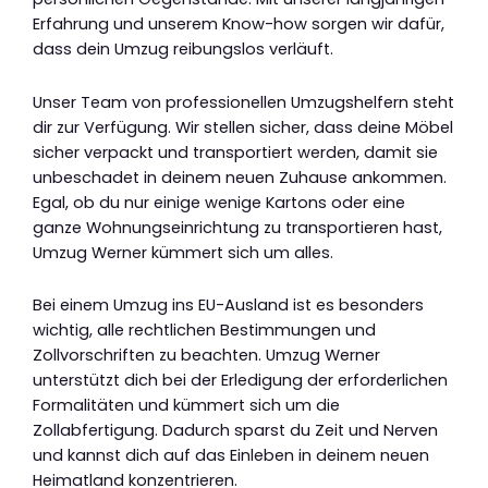
Erfahrung und unserem Know-how sorgen wir dafür,
dass dein Umzug reibungslos verläuft.
Unser Team von professionellen Umzugshelfern steht
dir zur Verfügung. Wir stellen sicher, dass deine Möbel
sicher verpackt und transportiert werden, damit sie
unbeschadet in deinem neuen Zuhause ankommen.
Egal, ob du nur einige wenige Kartons oder eine
ganze Wohnungseinrichtung zu transportieren hast,
Umzug Werner kümmert sich um alles.
Bei einem Umzug ins EU-Ausland ist es besonders
wichtig, alle rechtlichen Bestimmungen und
Zollvorschriften zu beachten. Umzug Werner
unterstützt dich bei der Erledigung der erforderlichen
Formalitäten und kümmert sich um die
Zollabfertigung. Dadurch sparst du Zeit und Nerven
und kannst dich auf das Einleben in deinem neuen
Heimatland konzentrieren.