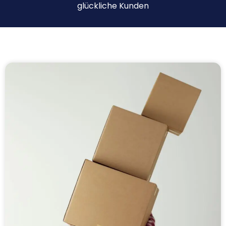
glückliche Kunden