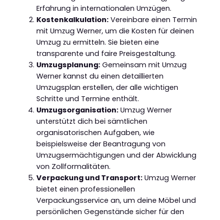
Erfahrung in internationalen Umzügen.
Kostenkalkulation:
Vereinbare einen Termin
mit Umzug Werner, um die Kosten für deinen
Umzug zu ermitteln. Sie bieten eine
transparente und faire Preisgestaltung.
Umzugsplanung:
Gemeinsam mit Umzug
Werner kannst du einen detaillierten
Umzugsplan erstellen, der alle wichtigen
Schritte und Termine enthält.
Umzugsorganisation:
Umzug Werner
unterstützt dich bei sämtlichen
organisatorischen Aufgaben, wie
beispielsweise der Beantragung von
Umzugsermächtigungen und der Abwicklung
von Zollformalitäten.
Verpackung und Transport:
Umzug Werner
bietet einen professionellen
Verpackungsservice an, um deine Möbel und
persönlichen Gegenstände sicher für den