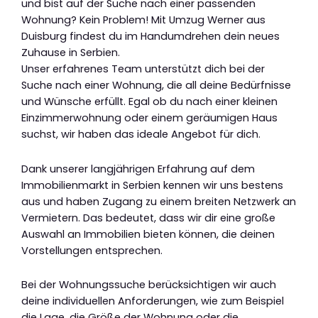
und bist auf der Suche nach einer passenden
Wohnung? Kein Problem! Mit Umzug Werner aus
Duisburg findest du im Handumdrehen dein neues
Zuhause in Serbien.
Unser erfahrenes Team unterstützt dich bei der
Suche nach einer Wohnung, die all deine Bedürfnisse
und Wünsche erfüllt. Egal ob du nach einer kleinen
Einzimmerwohnung oder einem geräumigen Haus
suchst, wir haben das ideale Angebot für dich.
Dank unserer langjährigen Erfahrung auf dem
Immobilienmarkt in Serbien kennen wir uns bestens
aus und haben Zugang zu einem breiten Netzwerk an
Vermietern. Das bedeutet, dass wir dir eine große
Auswahl an Immobilien bieten können, die deinen
Vorstellungen entsprechen.
Bei der Wohnungssuche berücksichtigen wir auch
deine individuellen Anforderungen, wie zum Beispiel
die Lage, die Größe der Wohnung oder die