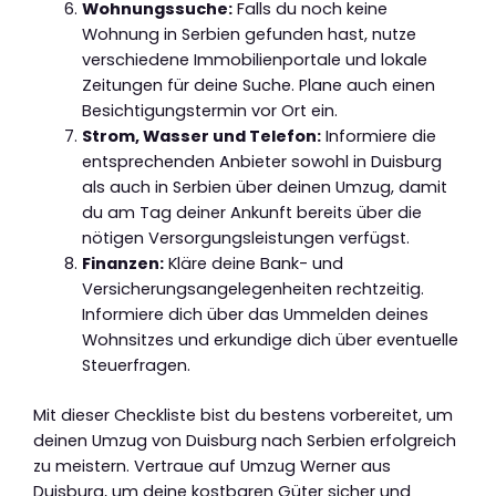
Wohnungssuche:
Falls du noch keine
Wohnung in Serbien gefunden hast, nutze
verschiedene Immobilienportale und lokale
Zeitungen für deine Suche. Plane auch einen
Besichtigungstermin vor Ort ein.
Strom, Wasser und Telefon:
Informiere die
entsprechenden Anbieter sowohl in Duisburg
als auch in Serbien über deinen Umzug, damit
du am Tag deiner Ankunft bereits über die
nötigen Versorgungsleistungen verfügst.
Finanzen:
Kläre deine Bank- und
Versicherungsangelegenheiten rechtzeitig.
Informiere dich über das Ummelden deines
Wohnsitzes und erkundige dich über eventuelle
Steuerfragen.
Mit dieser Checkliste bist du bestens vorbereitet, um
deinen Umzug von Duisburg nach Serbien erfolgreich
zu meistern. Vertraue auf Umzug Werner aus
Duisburg, um deine kostbaren Güter sicher und