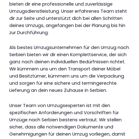
bieten dir eine professionelle und zuverlässige
Umzugsdienstleistung. Unser erfahrenes Team steht
dir zur Seite und unterstützt dich bei allen Schritten
deines Umzugs, angefangen bei der Planung bis hin
zur Durchführung.
Als bestes Umzugsunternehmen für den Umzug nach
Serbien bieten wir dir einen Komplettservice, der sich
ganz nach deinen individuellen Bedürfnissen richtet.
Wir kümmern uns um den Transport deiner Möbel
und Besitztümer, kümmern uns um die Verpackung
und sorgen für eine sichere und termingerechte
Lieferung an dein neues Zuhause in Serbien.
Unser Team von Umzugsexperten ist mit den
spezifischen Anforderungen und Vorschriften für
Umzüge nach Serbien bestens vertraut. Wir stellen
sicher, dass alle notwendigen Dokumente und
Genehmigungen für deinen Umzug vorliegen, damit