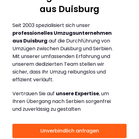
aus Duisburg
Seit 2003 spezialisiert sich unser
professionelles Umzugsunternehmen
aus Duisburg
auf die Durchführung von
Umzügen zwischen Duisburg und Serbien.
Mit unserer umfassenden Erfahrung und
unserem dedizierten Team stellen wir
sicher, dass Ihr Umzug reibungslos und
effizient verläuft.
Vertrauen Sie auf
unsere Expertise
, um
Ihren Übergang nach Serbien sorgenfrei
und zuverlässig zu gestalten
Unverbindlich anfragen