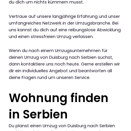
du dich um nichts kümmern musst.
Vertraue auf unsere langjährige Erfahrung und unser
umfangreiches Netzwerk in der Umzugsbranche. Bei
uns kannst du dich auf eine reibungslose Abwicklung
und einen stressfreien Umzug verlassen.
Wenn du nach einem Umzugsunternehmen für
deinen Umzug von Duisburg nach Serbien suchst,
dann kontaktiere uns noch heute. Gerne erstellen wir
dir ein individuelles Angebot und beantworten all
deine Fragen rund um unseren Service.
Wohnung finden
in Serbien
Du planst einen Umzug von Duisburg nach Serbien