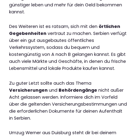
günstiger leben und mehr für dein Geld bekommen
kannst.
Des Weiteren ist es ratsam, sich mit den
örtlichen
Gegebenheiten
vertraut zu machen. Serbien verfügt
über ein gut ausgebautes öffentliches
Verkehrssystem, sodass du bequem und
kostengünstig von A nach B gelangen kannst. Es gibt
auch viele Märkte und Geschäfte, in denen du frische
Lebensmittel und lokale Produkte kaufen kannst.
Zu guter Letzt sollte auch das Thema
Versicherungen
und
Behördengänge
nicht außer
Acht gelassen werden. Informiere dich im Vorfeld
über die geltenden Versicherungsbestimmungen und
die erforderlichen Dokumente für deinen Aufenthalt
in Serbien.
Umzug Werner aus Duisburg steht dir bei deinem