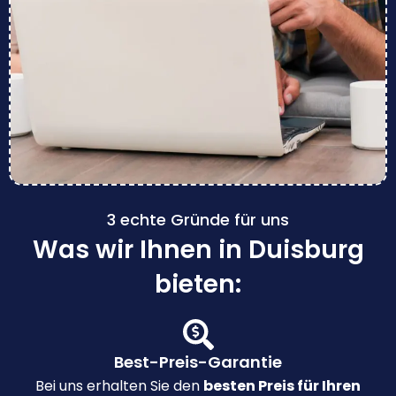
3 echte Gründe für uns
Was wir Ihnen in Duisburg
bieten:
Best-Preis-Garantie
Bei uns erhalten Sie den
besten Preis für Ihren