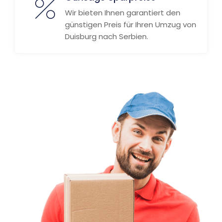
Wir bieten Ihnen garantiert den
günstigen Preis für Ihren Umzug von
Duisburg nach Serbien.