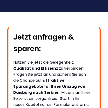
Jetzt anfragen &
sparen:
Nutzen Sie jetzt die Gelegenheit,
Qualität und Effizienz
zu verbinden:
Fragen Sie jetzt an und sichern Sie sich
die Chance auf
attraktive
Sparangebote für Ihren Umzug von
Duisburg nach Serbien
. Mit uns an Ihrer
Seite ist ein sorgenfreier Start in Ihr
neues Kapitel nur ein Formular entfernt: