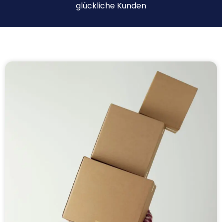
glückliche Kunden