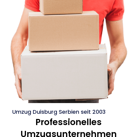
Umzug Duisburg Serbien seit 2003
Professionelles
Umzugsunternehmen