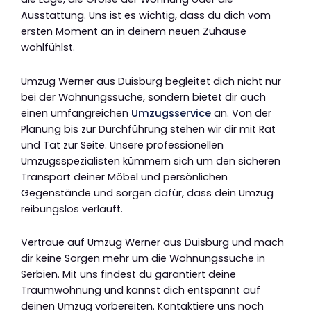
Ausstattung. Uns ist es wichtig, dass du dich vom
ersten Moment an in deinem neuen Zuhause
wohlfühlst.
Umzug Werner aus Duisburg begleitet dich nicht nur
bei der Wohnungssuche, sondern bietet dir auch
einen umfangreichen
Umzugsservice
an. Von der
Planung bis zur Durchführung stehen wir dir mit Rat
und Tat zur Seite. Unsere professionellen
Umzugsspezialisten kümmern sich um den sicheren
Transport deiner Möbel und persönlichen
Gegenstände und sorgen dafür, dass dein Umzug
reibungslos verläuft.
Vertraue auf Umzug Werner aus Duisburg und mach
dir keine Sorgen mehr um die Wohnungssuche in
Serbien. Mit uns findest du garantiert deine
Traumwohnung und kannst dich entspannt auf
deinen Umzug vorbereiten. Kontaktiere uns noch