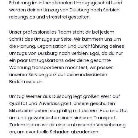
Erfahrung im internationalen Umzugsgeschäft und
werden deinen Umzug von Duisburg nach Serbien
reibungslos und stressfrei gestalten.
Unser professionelles Team steht dir bei jedem
Schritt des Umzugs zur Seite. Wir kümmern uns um
die Planung, Organisation und Durchführung deines
Umzugs von Duisburg nach Serbien. Egal, ob du nur
ein paar Umzugskartons oder deine gesamte
Wohnung transportieren möchtest, wir passen
unseren Service ganz auf deine individuellen
Bedürfnisse an.
Umzug Werner aus Duisburg legt großen Wert auf
Qualität und Zuverlässigkeit. Unsere geschulten
Mitarbeiter gehen sorgfältig mit deinem Hab und Gut
um und gewährleisten einen sicheren Transport.
Zudem bieten wir dir eine umfassende Versicherung
an, um eventuelle Schäden abzudecken.