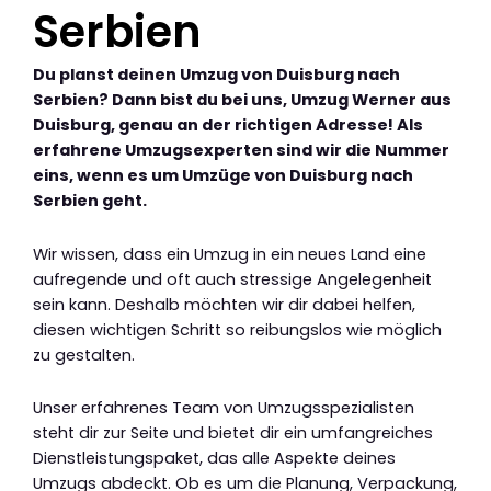
Serbien
Du planst deinen Umzug von Duisburg nach
Serbien? Dann bist du bei uns, Umzug Werner aus
Duisburg, genau an der richtigen Adresse! Als
erfahrene Umzugsexperten sind wir die Nummer
eins, wenn es um Umzüge von Duisburg nach
Serbien geht.
Wir wissen, dass ein Umzug in ein neues Land eine
aufregende und oft auch stressige Angelegenheit
sein kann. Deshalb möchten wir dir dabei helfen,
diesen wichtigen Schritt so reibungslos wie möglich
zu gestalten.
Unser erfahrenes Team von Umzugsspezialisten
steht dir zur Seite und bietet dir ein umfangreiches
Dienstleistungspaket, das alle Aspekte deines
Umzugs abdeckt. Ob es um die Planung, Verpackung,