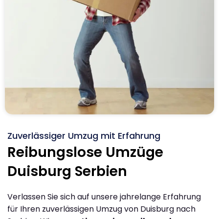
Zuverlässiger Umzug mit Erfahrung
Reibungslose Umzüge
Duisburg Serbien
Verlassen Sie sich auf unsere jahrelange Erfahrung
für Ihren zuverlässigen Umzug von Duisburg nach