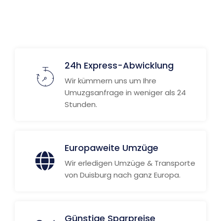
24h Express-Abwicklung
Wir kümmern uns um Ihre
Umuzgsanfrage in weniger als 24
Stunden.
Europaweite Umzüge
Wir erledigen Umzüge & Transporte
von Duisburg nach ganz Europa.
Günstige Sparpreise