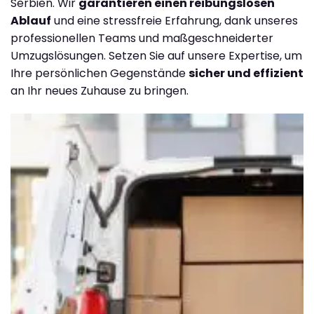
Serbien. Wir
garantieren einen reibungslosen
Ablauf
und eine stressfreie Erfahrung, dank unseres
professionellen Teams und maßgeschneiderter
Umzugslösungen. Setzen Sie auf unsere Expertise, um
Ihre persönlichen Gegenstände
sicher und effizient
an Ihr neues Zuhause zu bringen.