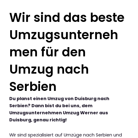
Wir sind das beste
Umzugsunterneh
men für den
Umzug nach
Serbien
Du planst einen Umzug von Duisburg nach
Serbien? Dann bist du bei uns, dem
Umzugsunternehmen Umzug Werner aus
Duisburg, genau richtig!
Wir sind spezialisiert auf Umzüge nach Serbien und