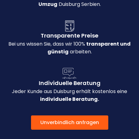
Umzug
Duisburg Serbien.
Transparente Preise
Bei uns wissen Sie, dass wir 100%
transparent und
günstig
arbeiten.
Individuelle Beratung
Jeder Kunde aus Duisburg erhält kostenlos eine
individuelle Beratung.
Unverbindlich anfragen