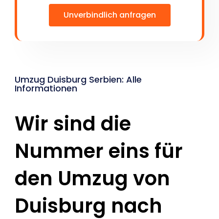
Unverbindlich anfragen
Umzug Duisburg Serbien: Alle
Informationen
Wir sind die
Nummer eins für
den Umzug von
Duisburg nach