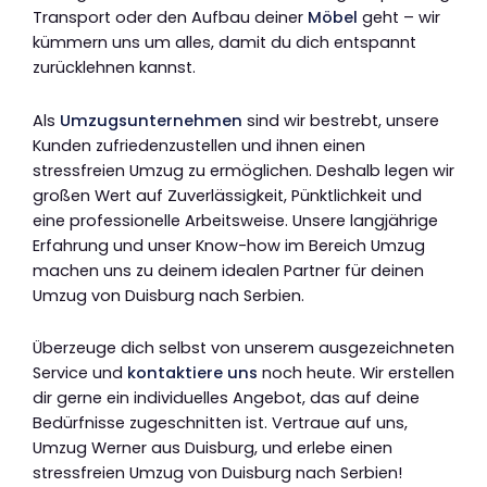
Transport oder den Aufbau deiner
Möbel
geht – wir
kümmern uns um alles, damit du dich entspannt
zurücklehnen kannst.
Als
Umzugsunternehmen
sind wir bestrebt, unsere
Kunden zufriedenzustellen und ihnen einen
stressfreien Umzug zu ermöglichen. Deshalb legen wir
großen Wert auf Zuverlässigkeit, Pünktlichkeit und
eine professionelle Arbeitsweise. Unsere langjährige
Erfahrung und unser Know-how im Bereich Umzug
machen uns zu deinem idealen Partner für deinen
Umzug von Duisburg nach Serbien.
Überzeuge dich selbst von unserem ausgezeichneten
Service und
kontaktiere uns
noch heute. Wir erstellen
dir gerne ein individuelles Angebot, das auf deine
Bedürfnisse zugeschnitten ist. Vertraue auf uns,
Umzug Werner aus Duisburg, und erlebe einen
stressfreien Umzug von Duisburg nach Serbien!