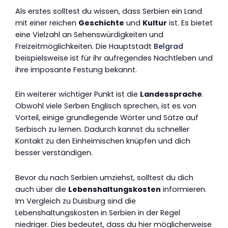
Als erstes solltest du wissen, dass Serbien ein Land
mit einer reichen
Geschichte
und
Kultur
ist. Es bietet
eine Vielzahl an Sehenswürdigkeiten und
Freizeitmöglichkeiten. Die Hauptstadt
Belgrad
beispielsweise ist für ihr aufregendes Nachtleben und
ihre imposante Festung bekannt.
Ein weiterer wichtiger Punkt ist die
Landessprache
.
Obwohl viele Serben Englisch sprechen, ist es von
Vorteil, einige grundlegende Wörter und Sätze auf
Serbisch zu lernen. Dadurch kannst du schneller
Kontakt zu den Einheimischen knüpfen und dich
besser verständigen.
Bevor du nach Serbien umziehst, solltest du dich
auch über die
Lebenshaltungskosten
informieren.
Im Vergleich zu Duisburg sind die
Lebenshaltungskosten in Serbien in der Regel
niedriger. Dies bedeutet, dass du hier möglicherweise