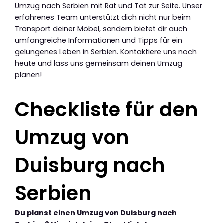
Umzug nach Serbien mit Rat und Tat zur Seite. Unser
erfahrenes Team unterstützt dich nicht nur beim
Transport deiner Möbel, sondern bietet dir auch
umfangreiche Informationen und Tipps für ein
gelungenes Leben in Serbien. Kontaktiere uns noch
heute und lass uns gemeinsam deinen Umzug
planen!
Checkliste für den
Umzug von
Duisburg nach
Serbien
Du planst einen Umzug von Duisburg nach