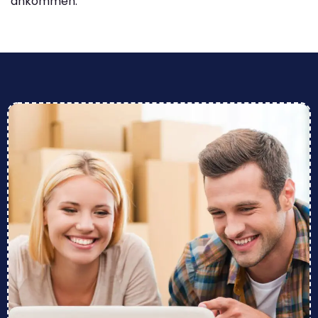
ankommen.