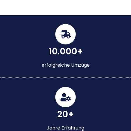
10.000+
erfolgreiche Umzüge
20+
Jahre Erfahrung