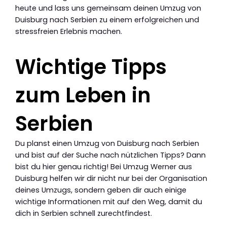
heute und lass uns gemeinsam deinen Umzug von
Duisburg nach Serbien zu einem erfolgreichen und
stressfreien Erlebnis machen.
Wichtige Tipps
zum Leben in
Serbien
Du planst einen Umzug von Duisburg nach Serbien
und bist auf der Suche nach nützlichen Tipps? Dann
bist du hier genau richtig! Bei Umzug Werner aus
Duisburg helfen wir dir nicht nur bei der Organisation
deines Umzugs, sondern geben dir auch einige
wichtige Informationen mit auf den Weg, damit du
dich in Serbien schnell zurechtfindest.