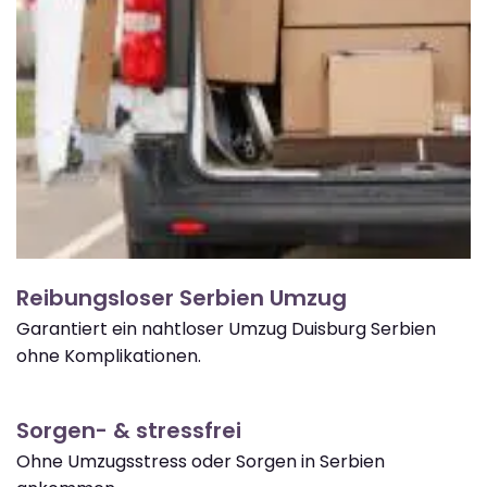
Reibungsloser Serbien Umzug
Garantiert ein nahtloser Umzug Duisburg Serbien
ohne Komplikationen.
Sorgen- & stressfrei
Ohne Umzugsstress oder Sorgen in Serbien