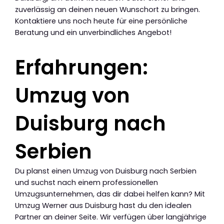
zuverlässig an deinen neuen Wunschort zu bringen.
Kontaktiere uns noch heute für eine persönliche
Beratung und ein unverbindliches Angebot!
Erfahrungen:
Umzug von
Duisburg nach
Serbien
Du planst einen Umzug von Duisburg nach Serbien
und suchst nach einem professionellen
Umzugsunternehmen, das dir dabei helfen kann? Mit
Umzug Werner aus Duisburg hast du den idealen
Partner an deiner Seite. Wir verfügen über langjährige