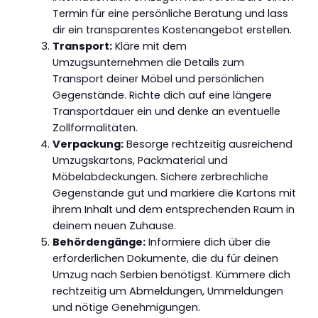
Termin für eine persönliche Beratung und lass
dir ein transparentes Kostenangebot erstellen.
Transport:
Kläre mit dem
Umzugsunternehmen die Details zum
Transport deiner Möbel und persönlichen
Gegenstände. Richte dich auf eine längere
Transportdauer ein und denke an eventuelle
Zollformalitäten.
Verpackung:
Besorge rechtzeitig ausreichend
Umzugskartons, Packmaterial und
Möbelabdeckungen. Sichere zerbrechliche
Gegenstände gut und markiere die Kartons mit
ihrem Inhalt und dem entsprechenden Raum in
deinem neuen Zuhause.
Behördengänge:
Informiere dich über die
erforderlichen Dokumente, die du für deinen
Umzug nach Serbien benötigst. Kümmere dich
rechtzeitig um Abmeldungen, Ummeldungen
und nötige Genehmigungen.