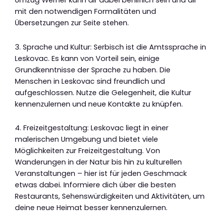
Umzug Werner kann dir dabei behilflich sein und dir
mit den notwendigen Formalitäten und
Übersetzungen zur Seite stehen.
3. Sprache und Kultur: Serbisch ist die Amtssprache in
Leskovac. Es kann von Vorteil sein, einige
Grundkenntnisse der Sprache zu haben. Die
Menschen in Leskovac sind freundlich und
aufgeschlossen. Nutze die Gelegenheit, die Kultur
kennenzulernen und neue Kontakte zu knüpfen.
4. Freizeitgestaltung: Leskovac liegt in einer
malerischen Umgebung und bietet viele
Möglichkeiten zur Freizeitgestaltung. Von
Wanderungen in der Natur bis hin zu kulturellen
Veranstaltungen – hier ist für jeden Geschmack
etwas dabei. Informiere dich über die besten
Restaurants, Sehenswürdigkeiten und Aktivitäten, um
deine neue Heimat besser kennenzulernen.