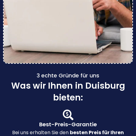
3 echte Gründe für uns
Was wir Ihnen in Duisburg
bieten:
Best-Preis-Garantie
Bei uns erhalten Sie den
besten Preis für Ihren