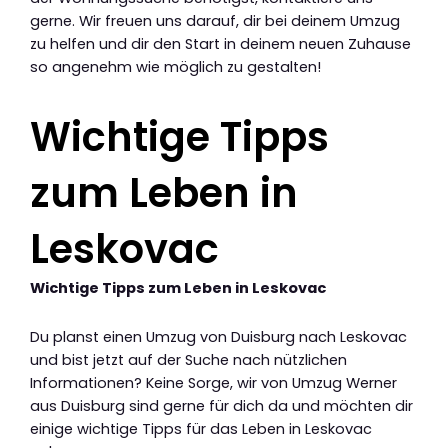
gerne. Wir freuen uns darauf, dir bei deinem Umzug
zu helfen und dir den Start in deinem neuen Zuhause
so angenehm wie möglich zu gestalten!
Wichtige Tipps
zum Leben in
Leskovac
Wichtige Tipps zum Leben in Leskovac
Du planst einen Umzug von Duisburg nach Leskovac
und bist jetzt auf der Suche nach nützlichen
Informationen? Keine Sorge, wir von Umzug Werner
aus Duisburg sind gerne für dich da und möchten dir
einige wichtige Tipps für das Leben in Leskovac