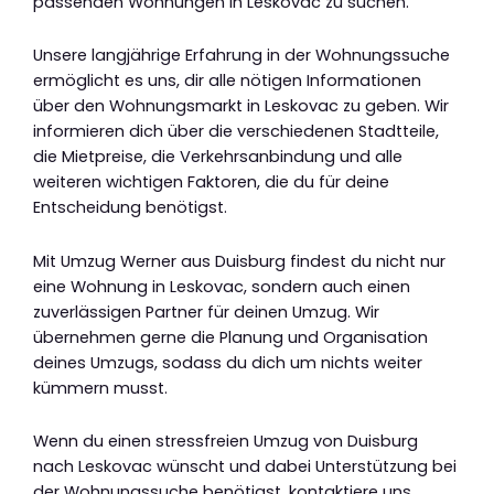
passenden Wohnungen in Leskovac zu suchen.
Unsere langjährige Erfahrung in der Wohnungssuche
ermöglicht es uns, dir alle nötigen Informationen
über den Wohnungsmarkt in Leskovac zu geben. Wir
informieren dich über die verschiedenen Stadtteile,
die Mietpreise, die Verkehrsanbindung und alle
weiteren wichtigen Faktoren, die du für deine
Entscheidung benötigst.
Mit Umzug Werner aus Duisburg findest du nicht nur
eine Wohnung in Leskovac, sondern auch einen
zuverlässigen Partner für deinen Umzug. Wir
übernehmen gerne die Planung und Organisation
deines Umzugs, sodass du dich um nichts weiter
kümmern musst.
Wenn du einen stressfreien Umzug von Duisburg
nach Leskovac wünscht und dabei Unterstützung bei
der Wohnungssuche benötigst, kontaktiere uns