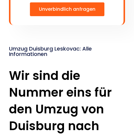
Unverbindlich anfragen
Umzug Duisburg Leskovac: Alle
Informationen
Wir sind die
Nummer eins für
den Umzug von
Duisburg nach