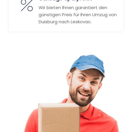
Wir bieten Ihnen garantiert den
günstigen Preis für Ihren Umzug von
Duisburg nach Leskovac.