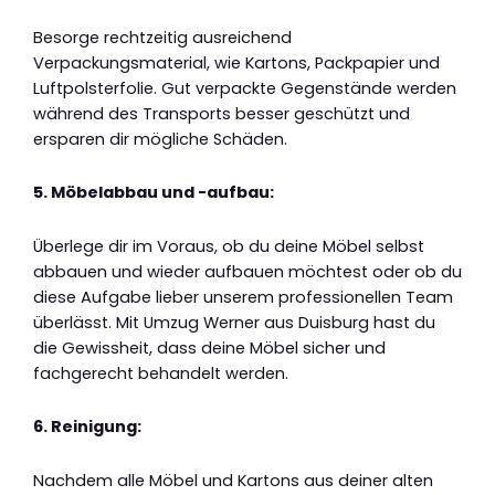
Besorge rechtzeitig ausreichend
Verpackungsmaterial, wie Kartons, Packpapier und
Luftpolsterfolie. Gut verpackte Gegenstände werden
während des Transports besser geschützt und
ersparen dir mögliche Schäden.
5. Möbelabbau und -aufbau:
Überlege dir im Voraus, ob du deine Möbel selbst
abbauen und wieder aufbauen möchtest oder ob du
diese Aufgabe lieber unserem professionellen Team
überlässt. Mit Umzug Werner aus Duisburg hast du
die Gewissheit, dass deine Möbel sicher und
fachgerecht behandelt werden.
6. Reinigung:
Nachdem alle Möbel und Kartons aus deiner alten