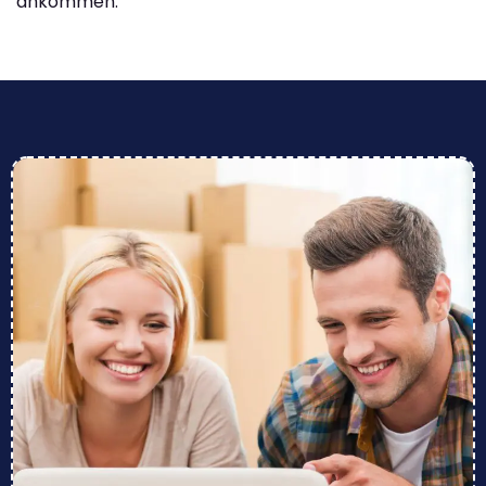
ankommen.