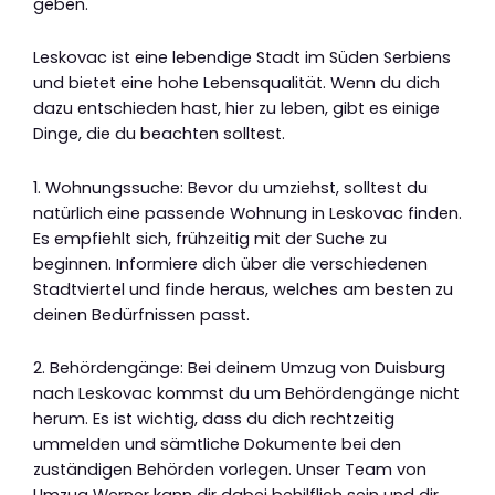
geben.
Leskovac ist eine lebendige Stadt im Süden Serbiens
und bietet eine hohe Lebensqualität. Wenn du dich
dazu entschieden hast, hier zu leben, gibt es einige
Dinge, die du beachten solltest.
1. Wohnungssuche: Bevor du umziehst, solltest du
natürlich eine passende Wohnung in Leskovac finden.
Es empfiehlt sich, frühzeitig mit der Suche zu
beginnen. Informiere dich über die verschiedenen
Stadtviertel und finde heraus, welches am besten zu
deinen Bedürfnissen passt.
2. Behördengänge: Bei deinem Umzug von Duisburg
nach Leskovac kommst du um Behördengänge nicht
herum. Es ist wichtig, dass du dich rechtzeitig
ummelden und sämtliche Dokumente bei den
zuständigen Behörden vorlegen. Unser Team von