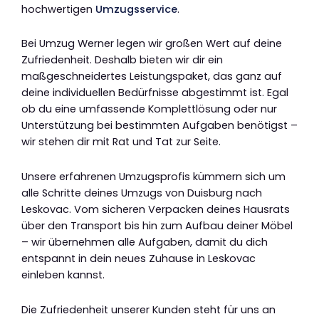
hochwertigen
Umzugsservice
.
Bei Umzug Werner legen wir großen Wert auf deine
Zufriedenheit. Deshalb bieten wir dir ein
maßgeschneidertes Leistungspaket, das ganz auf
deine individuellen Bedürfnisse abgestimmt ist. Egal
ob du eine umfassende Komplettlösung oder nur
Unterstützung bei bestimmten Aufgaben benötigst –
wir stehen dir mit Rat und Tat zur Seite.
Unsere erfahrenen Umzugsprofis kümmern sich um
alle Schritte deines Umzugs von Duisburg nach
Leskovac. Vom sicheren Verpacken deines Hausrats
über den Transport bis hin zum Aufbau deiner Möbel
– wir übernehmen alle Aufgaben, damit du dich
entspannt in dein neues Zuhause in Leskovac
einleben kannst.
Die Zufriedenheit unserer Kunden steht für uns an