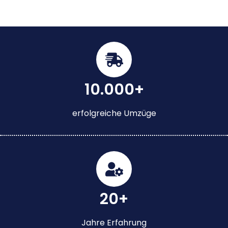
10.000+
erfolgreiche Umzüge
20+
Jahre Erfahrung