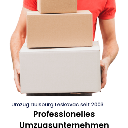
Umzug Duisburg Leskovac seit 2003
Professionelles
Umzugsunternehmen