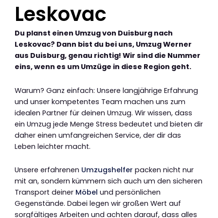
Leskovac
Du planst einen Umzug von Duisburg nach
Leskovac? Dann bist du bei uns, Umzug Werner
aus Duisburg, genau richtig! Wir sind die Nummer
eins, wenn es um Umzüge in diese Region geht.
Warum? Ganz einfach: Unsere langjährige Erfahrung
und unser kompetentes Team machen uns zum
idealen Partner für deinen Umzug. Wir wissen, dass
ein Umzug jede Menge Stress bedeutet und bieten dir
daher einen umfangreichen Service, der dir das
Leben leichter macht.
Unsere erfahrenen
Umzugshelfer
packen nicht nur
mit an, sondern kümmern sich auch um den sicheren
Transport deiner
Möbel
und persönlichen
Gegenstände. Dabei legen wir großen Wert auf
sorgfältiges Arbeiten und achten darauf, dass alles