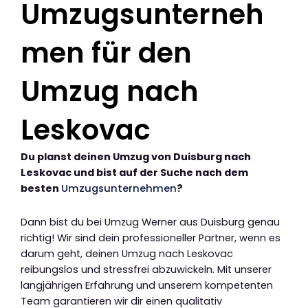
Umzugsunterneh
men für den
Umzug nach
Leskovac
Du planst deinen Umzug von Duisburg nach
Leskovac und bist auf der Suche nach dem
besten
Umzugsunternehmen
?
Dann bist du bei Umzug Werner aus Duisburg genau
richtig! Wir sind dein professioneller Partner, wenn es
darum geht, deinen Umzug nach Leskovac
reibungslos und stressfrei abzuwickeln. Mit unserer
langjährigen Erfahrung und unserem kompetenten
Team garantieren wir dir einen qualitativ