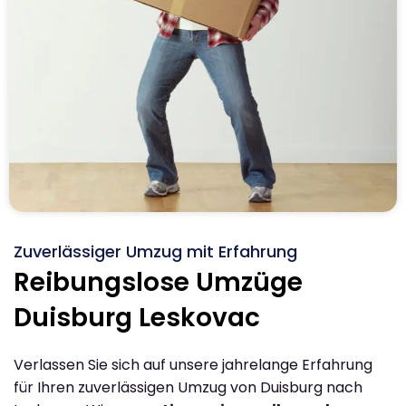
Zuverlässiger Umzug mit Erfahrung
Reibungslose Umzüge
Duisburg Leskovac
Verlassen Sie sich auf unsere jahrelange Erfahrung
für Ihren zuverlässigen Umzug von Duisburg nach