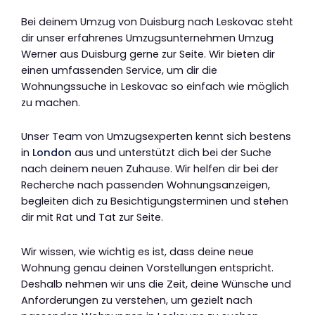
Bei deinem Umzug von Duisburg nach Leskovac steht
dir unser erfahrenes Umzugsunternehmen Umzug
Werner aus Duisburg gerne zur Seite. Wir bieten dir
einen umfassenden Service, um dir die
Wohnungssuche in Leskovac so einfach wie möglich
zu machen.
Unser Team von Umzugsexperten kennt sich bestens
in
London
aus und unterstützt dich bei der Suche
nach deinem neuen Zuhause. Wir helfen dir bei der
Recherche nach passenden Wohnungsanzeigen,
begleiten dich zu Besichtigungsterminen und stehen
dir mit Rat und Tat zur Seite.
Wir wissen, wie wichtig es ist, dass deine neue
Wohnung genau deinen Vorstellungen entspricht.
Deshalb nehmen wir uns die Zeit, deine Wünsche und
Anforderungen zu verstehen, um gezielt nach