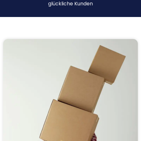
glückliche Kunden