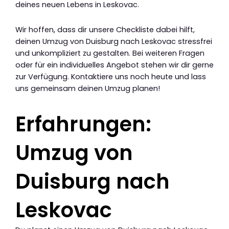
deines neuen Lebens in Leskovac.
Wir hoffen, dass dir unsere Checkliste dabei hilft,
deinen Umzug von Duisburg nach Leskovac stressfrei
und unkompliziert zu gestalten. Bei weiteren Fragen
oder für ein individuelles Angebot stehen wir dir gerne
zur Verfügung. Kontaktiere uns noch heute und lass
uns gemeinsam deinen Umzug planen!
Erfahrungen:
Umzug von
Duisburg nach
Leskovac