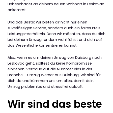
unbeschadet an deinem neuen Wohnort in Leskovac
ankommt.
Und das Beste: Wir bieten dir nicht nur einen
zuverlässigen Service, sondern auch ein faires Preis-
Leistungs-Verhältnis. Denn wir möchten, dass du dich
bei deinem Umzug rundum wohl fühlst und dich auf
das Wesentliche konzentrieren kannst.
Also, wenn es um deinen Umzug von Duisburg nach
Leskovac geht, solltest du keine Kompromisse
eingehen. Vertraue auf die Nummer eins in der
Branche – Umzug Werner aus Duisburg. Wir sind für
dich da und kümmern uns um alles, damit dein
Umzug problemlos und stressfrei abläuft.
Wir sind das beste