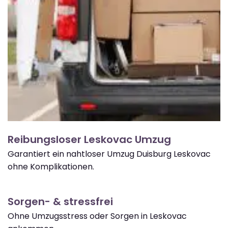
Reibungsloser Leskovac Umzug
Garantiert ein nahtloser Umzug Duisburg Leskovac
ohne Komplikationen.
Sorgen- & stressfrei
Ohne Umzugsstress oder Sorgen in Leskovac