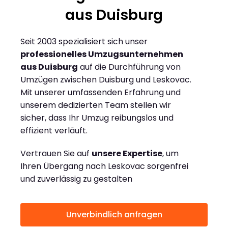
aus Duisburg
Seit 2003 spezialisiert sich unser
professionelles Umzugsunternehmen
aus Duisburg
auf die Durchführung von
Umzügen zwischen Duisburg und Leskovac.
Mit unserer umfassenden Erfahrung und
unserem dedizierten Team stellen wir
sicher, dass Ihr Umzug reibungslos und
effizient verläuft.
Vertrauen Sie auf
unsere Expertise
, um
Ihren Übergang nach Leskovac sorgenfrei
und zuverlässig zu gestalten
Unverbindlich anfragen