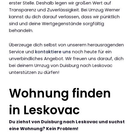
erster Stelle. Deshalb legen wir großen Wert auf
Transparenz und Zuverlässigkeit. Bei Umzug Werner
kannst du dich darauf verlassen, dass wir pünktlich
sind und deine Wertgegenstände sorgfältig
behandeln.
Überzeuge dich selbst von unserem herausragenden
Service und
kontaktiere uns
noch heute für ein
unverbindliches Angebot. Wir freuen uns darauf, dich
bei deinem Umzug von Duisburg nach Leskovac
unterstützen zu dürfen!
Wohnung finden
in Leskovac
Du ziehst von Duisburg nach Leskovac und suchst
eine Wohnung? Kein Problem!