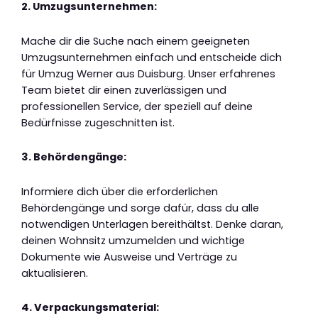
2. Umzugsunternehmen:
Mache dir die Suche nach einem geeigneten
Umzugsunternehmen einfach und entscheide dich
für Umzug Werner aus Duisburg. Unser erfahrenes
Team bietet dir einen zuverlässigen und
professionellen Service, der speziell auf deine
Bedürfnisse zugeschnitten ist.
3. Behördengänge:
Informiere dich über die erforderlichen
Behördengänge und sorge dafür, dass du alle
notwendigen Unterlagen bereithältst. Denke daran,
deinen Wohnsitz umzumelden und wichtige
Dokumente wie Ausweise und Verträge zu
aktualisieren.
4. Verpackungsmaterial: