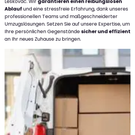
Leskovac. Wir
garantieren einen reibungslosen
Ablauf
und eine stressfreie Erfahrung, dank unseres
professionellen Teams und maßgeschneiderter
Umzugslösungen. Setzen Sie auf unsere Expertise, um
Ihre persönlichen Gegenstände
sicher und effizient
an Ihr neues Zuhause zu bringen.