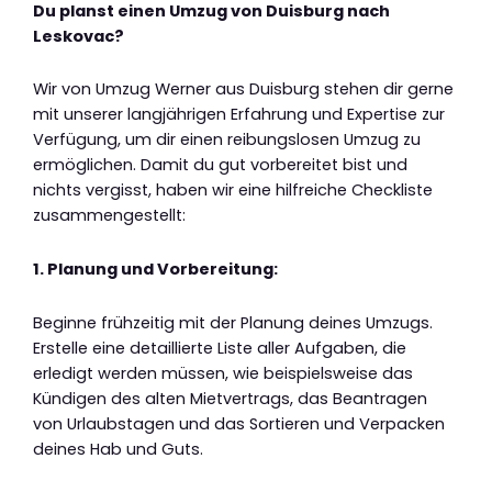
Du planst einen Umzug von Duisburg nach
Leskovac?
Wir von Umzug Werner aus Duisburg stehen dir gerne
mit unserer langjährigen Erfahrung und Expertise zur
Verfügung, um dir einen reibungslosen Umzug zu
ermöglichen. Damit du gut vorbereitet bist und
nichts vergisst, haben wir eine hilfreiche Checkliste
zusammengestellt:
1. Planung und Vorbereitung:
Beginne frühzeitig mit der Planung deines Umzugs.
Erstelle eine detaillierte Liste aller Aufgaben, die
erledigt werden müssen, wie beispielsweise das
Kündigen des alten Mietvertrags, das Beantragen
von Urlaubstagen und das Sortieren und Verpacken
deines Hab und Guts.