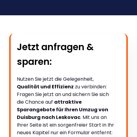
Jetzt anfragen &
sparen:
Nutzen Sie jetzt die Gelegenheit,
Qualität und Effizienz
zu verbinden:
Fragen Sie jetzt an und sichern Sie sich
die Chance auf
attraktive
Sparangebote für Ihren Umzug von
Duisburg nach Leskovac
. Mit uns an
Ihrer Seite ist ein sorgenfreier Start in Ihr
neues Kapitel nur ein Formular entfernt: