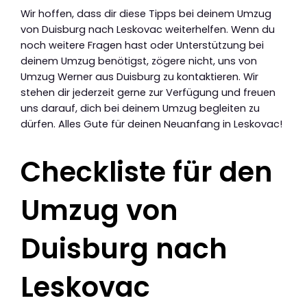
Wir hoffen, dass dir diese Tipps bei deinem Umzug
von Duisburg nach Leskovac weiterhelfen. Wenn du
noch weitere Fragen hast oder Unterstützung bei
deinem Umzug benötigst, zögere nicht, uns von
Umzug Werner aus Duisburg zu kontaktieren. Wir
stehen dir jederzeit gerne zur Verfügung und freuen
uns darauf, dich bei deinem Umzug begleiten zu
dürfen. Alles Gute für deinen Neuanfang in Leskovac!
Checkliste für den
Umzug von
Duisburg nach
Leskovac