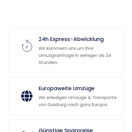
24h Express-Abwicklung
Wir kümmern uns um Ihre
Umuzgsanfrage in weniger als 24
Stunden.
Europaweite Umzüge
Wir erledigen Umzüge & Transporte
von Duisburg nach ganz Europa.
Günstige Sparpreise