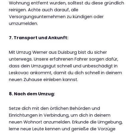
Wohnung entfernt wurden, solltest du diese gründlich
reinigen. Achte auch darauf, alle
Versorgungsunternehmen zu kündigen oder
umzumelden.
7. Transport und Ankunft:
Mit Umzug Werner aus Duisburg bist du sicher
unterwegs. Unsere erfahrenen Fahrer sorgen dafür,
dass dein Umzugsgut schnell und unbeschädigt in
Leskovac ankommt, damit du dich schnell in deinem
neuen Zuhause einleben kannst.
8. Nach dem Umzug:
Setze dich mit den örtlichen Behörden und
Einrichtungen in Verbindung, um dich in deinem
neuen Wohnort anzumelden. Erkunde die Umgebung,
lerne neue Leute kennen und genieße die Vorzüge