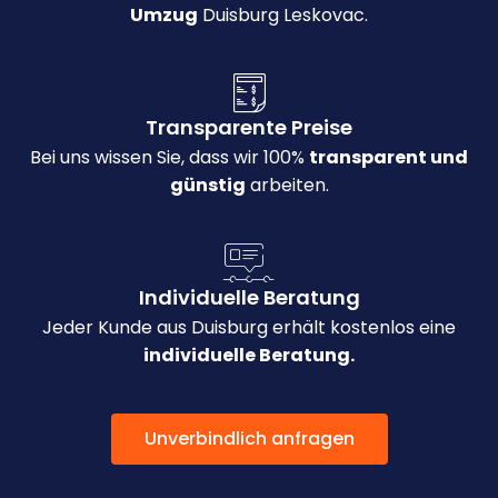
Umzug
Duisburg Leskovac.
Transparente Preise
Bei uns wissen Sie, dass wir 100%
transparent und
günstig
arbeiten.
Individuelle Beratung
Jeder Kunde aus Duisburg erhält kostenlos eine
individuelle Beratung.
Unverbindlich anfragen