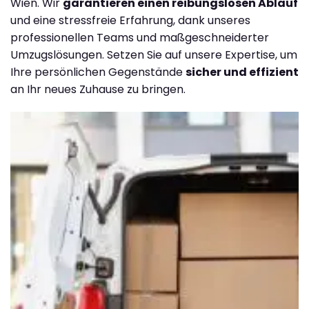
Wien. Wir
garantieren einen reibungslosen Ablauf
und eine stressfreie Erfahrung, dank unseres
professionellen Teams und maßgeschneiderter
Umzugslösungen. Setzen Sie auf unsere Expertise, um
Ihre persönlichen Gegenstände
sicher und effizient
an Ihr neues Zuhause zu bringen.