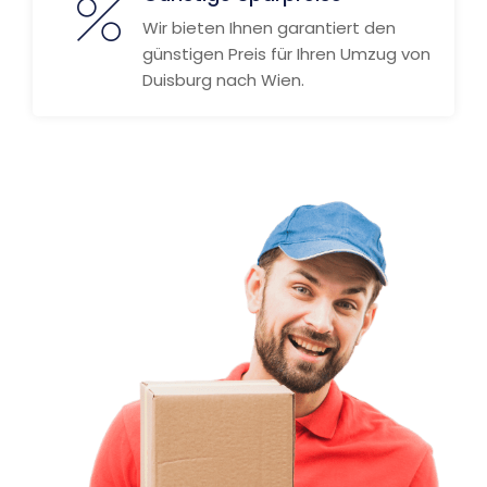
Wir bieten Ihnen garantiert den
günstigen Preis für Ihren Umzug von
Duisburg nach Wien.