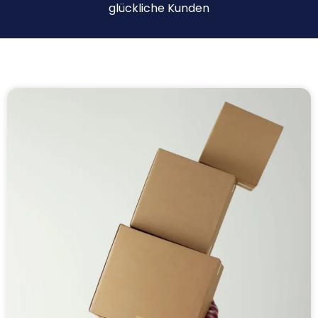
glückliche Kunden