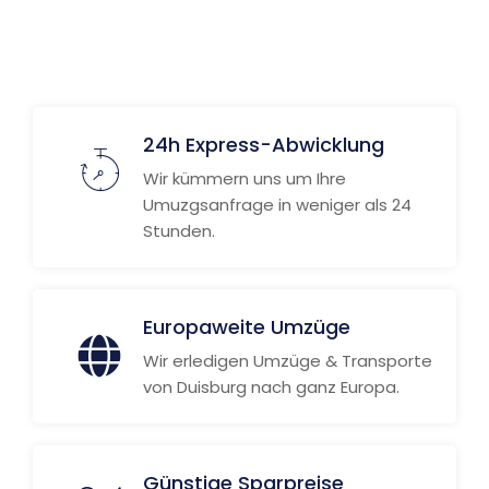
24h Express-Abwicklung
Wir kümmern uns um Ihre
Umuzgsanfrage in weniger als 24
Stunden.
Europaweite Umzüge
Wir erledigen Umzüge & Transporte
von Duisburg nach ganz Europa.
Günstige Sparpreise