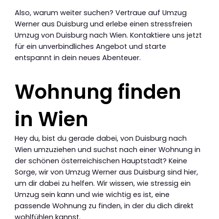
Also, warum weiter suchen? Vertraue auf Umzug
Werner aus Duisburg und erlebe einen stressfreien
Umzug von Duisburg nach Wien. Kontaktiere uns jetzt
für ein unverbindliches Angebot und starte
entspannt in dein neues Abenteuer.
Wohnung finden
in Wien
Hey du, bist du gerade dabei, von Duisburg nach
Wien umzuziehen und suchst nach einer Wohnung in
der schönen österreichischen Hauptstadt? Keine
Sorge, wir von Umzug Werner aus Duisburg sind hier,
um dir dabei zu helfen. Wir wissen, wie stressig ein
Umzug sein kann und wie wichtig es ist, eine
passende Wohnung zu finden, in der du dich direkt
wohlfühlen kannst.