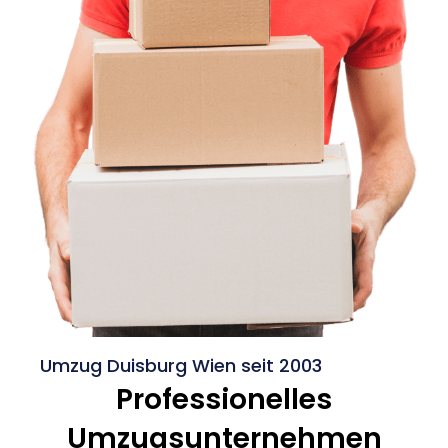
Umzug Duisburg Wien seit 2003
Professionelles
Umzugsunternehmen