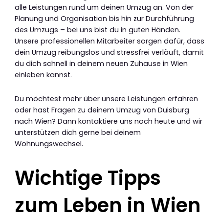
alle Leistungen rund um deinen Umzug an. Von der
Planung und Organisation bis hin zur Durchführung
des Umzugs – bei uns bist du in guten Händen.
Unsere professionellen Mitarbeiter sorgen dafür, dass
dein Umzug reibungslos und stressfrei verläuft, damit
du dich schnell in deinem neuen Zuhause in Wien
einleben kannst.
Du möchtest mehr über unsere Leistungen erfahren
oder hast Fragen zu deinem Umzug von Duisburg
nach Wien? Dann kontaktiere uns noch heute und wir
unterstützen dich gerne bei deinem
Wohnungswechsel.
Wichtige Tipps
zum Leben in Wien