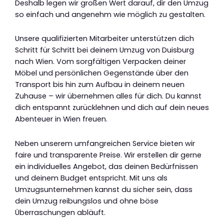
Deshalb legen wir großen Wert darauf, dir den Umzug
so einfach und angenehm wie möglich zu gestalten.
Unsere qualifizierten Mitarbeiter unterstützen dich
Schritt für Schritt bei deinem Umzug von Duisburg
nach Wien. Vom sorgfältigen Verpacken deiner
Möbel und persönlichen Gegenstände über den
Transport bis hin zum Aufbau in deinem neuen
Zuhause – wir übernehmen alles für dich. Du kannst
dich entspannt zurücklehnen und dich auf dein neues
Abenteuer in Wien freuen.
Neben unserem umfangreichen Service bieten wir
faire und transparente Preise. Wir erstellen dir gerne
ein individuelles Angebot, das deinen Bedürfnissen
und deinem Budget entspricht. Mit uns als
Umzugsunternehmen kannst du sicher sein, dass
dein Umzug reibungslos und ohne böse
Überraschungen abläuft.