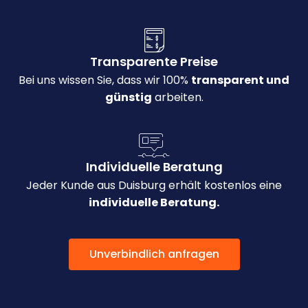
Transparente Preise
Bei uns wissen Sie, dass wir 100%
transparent und
günstig
arbeiten.
Individuelle Beratung
Jeder Kunde aus Duisburg erhält kostenlos eine
individuelle Beratung.
Unverbindlich anfragen