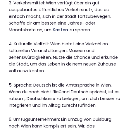
3. Verkehrsmittel: Wien verfügt über ein gut
ausgebautes öffentliches Verkehrsnetz, das es
einfach macht, sich in der Stadt fortzubewegen.
Schaffe dir am besten eine Jahres- oder
Monatskarte an, um
Kosten
zu sparen.
4. Kulturelle Vielfalt: Wien bietet eine Vielzahl an
kulturellen Veranstaltungen, Museen und
Sehenswürdigkeiten. Nutze die Chance und erkunde
die Stadt, um das Leben in deinem neuen Zuhause
voll auszukosten.
5. Sprache: Deutsch ist die Amtssprache in Wien.
Wenn du noch nicht fließend Deutsch sprichst, ist es
ratsam, Deutschkurse zu belegen, um dich besser zu
integrieren und im Alltag zurechtzufinden.
6. Umzugsunternehmen: Ein Umzug von Duisburg
nach Wien kann kompliziert sein. Wir, das