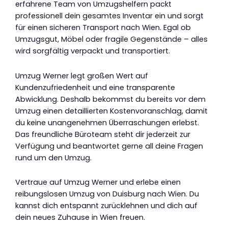
erfahrene Team von Umzugshelfern packt
professionell dein gesamtes Inventar ein und sorgt
für einen sicheren Transport nach Wien. Egal ob
Umzugsgut, Möbel oder fragile Gegenstände – alles
wird sorgfältig verpackt und transportiert.
Umzug Werner legt großen Wert auf
Kundenzufriedenheit und eine transparente
Abwicklung. Deshalb bekommst du bereits vor dem
Umzug einen detaillierten Kostenvoranschlag, damit
du keine unangenehmen Überraschungen erlebst.
Das freundliche Büroteam steht dir jederzeit zur
Verfügung und beantwortet gerne all deine Fragen
rund um den Umzug.
Vertraue auf Umzug Werner und erlebe einen
reibungslosen Umzug von Duisburg nach Wien. Du
kannst dich entspannt zurücklehnen und dich auf
dein neues Zuhause in Wien freuen.