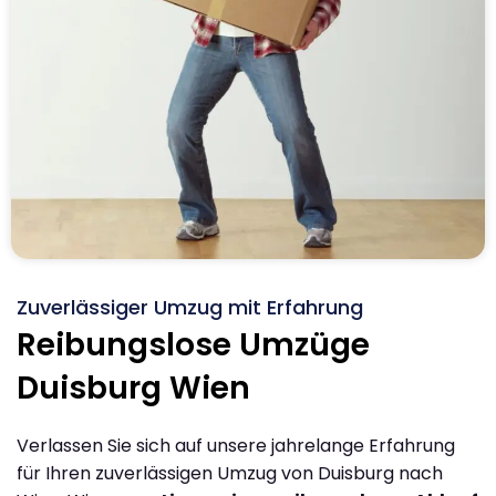
Zuverlässiger Umzug mit Erfahrung
Reibungslose Umzüge
Duisburg Wien
Verlassen Sie sich auf unsere jahrelange Erfahrung
für Ihren zuverlässigen Umzug von Duisburg nach