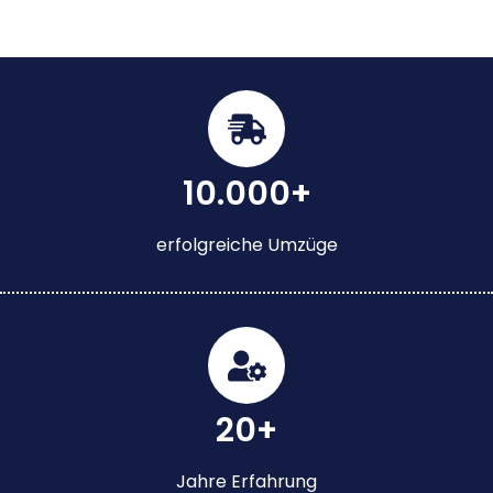
10.000+
erfolgreiche Umzüge
20+
Jahre Erfahrung