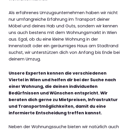
Als erfahrenes Umzugsunternehmen haben wir nicht
nur umfangreiche Erfahrung im Transport deiner
Möbel und deines Hab und Guts, sondern wir kennen
uns auch bestens mit dem Wohnungsmarkt in Wien
aus. Egal, ob du eine kleine Wohnung in der
Innenstadt oder ein geräumiges Haus am Stadtrand
suchst, wir unterstützen dich von Anfang bis Ende bei
deinem Umzug.
Unsere Experten kennen die verschiedenen
Viertel in Wien und helfen dir bei der Suche nach
einer Wohnung, die deinen individuellen
Bedürfnissen und Wünschen entspricht. Wir
beraten dich gerne zu Mietpreisen, Infrastruktur
und Transportmöglichkeiten, damit du eine
informierte Entscheidung treffen kannst.
Neben der Wohnungssuche bieten wir natürlich auch