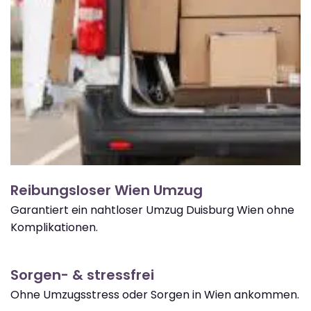
Reibungsloser Wien Umzug
Garantiert ein nahtloser Umzug Duisburg Wien ohne
Komplikationen.
Sorgen- & stressfrei
Ohne Umzugsstress oder Sorgen in Wien ankommen.