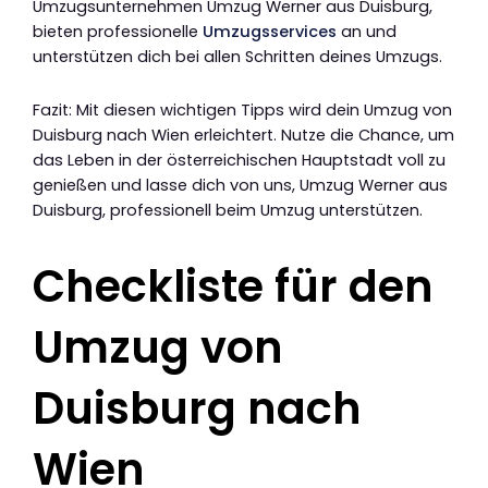
Umzugsunternehmen Umzug Werner aus Duisburg,
bieten professionelle
Umzugsservices
an und
unterstützen dich bei allen Schritten deines Umzugs.
Fazit: Mit diesen wichtigen Tipps wird dein Umzug von
Duisburg nach Wien erleichtert. Nutze die Chance, um
das Leben in der österreichischen Hauptstadt voll zu
genießen und lasse dich von uns, Umzug Werner aus
Duisburg, professionell beim Umzug unterstützen.
Checkliste für den
Umzug von
Duisburg nach
Wien