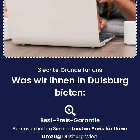
3 echte Gründe für uns
Was wir Ihnen in Duisburg
bieten:
Best-Preis-Garantie
Bei uns erhalten Sie den
besten Preis für Ihren
Umzug
Duisburg Wien.