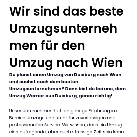
Wir sind das beste
Umzugsunterneh
men für den
Umzug nach Wien
Du planst einen Umzug von Duisburg nach Wien
und suchst nach dem besten
Umzugsunternehmen? Dann bist du bei uns, dem
Umzug Werner aus Duisburg, genau richtig!
Unser Unternehmen hat langjährige Erfahrung im
Bereich Umzüge und steht für zuverlässigen und
professionellen Service. Wir wissen, dass ein Umzug
eine aufregende, aber auch stressige Zeit sein kann.