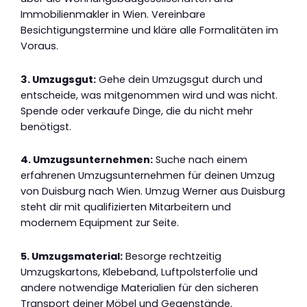
Immobilienmakler in Wien. Vereinbare
Besichtigungstermine und kläre alle Formalitäten im
Voraus.
3. Umzugsgut:
Gehe dein Umzugsgut durch und
entscheide, was mitgenommen wird und was nicht.
Spende oder verkaufe Dinge, die du nicht mehr
benötigst.
4. Umzugsunternehmen:
Suche nach einem
erfahrenen Umzugsunternehmen für deinen Umzug
von Duisburg nach Wien. Umzug Werner aus Duisburg
steht dir mit qualifizierten Mitarbeitern und
modernem Equipment zur Seite.
5. Umzugsmaterial:
Besorge rechtzeitig
Umzugskartons, Klebeband, Luftpolsterfolie und
andere notwendige Materialien für den sicheren
Transport deiner Möbel und Gegenstände.