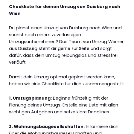
Checkliste für deinen Umzug von Duisburg nach
Wien
Du planst einen Umzug von Duisburg nach Wien und
suchst nach einem zuverlässigen
Umzugsunternehmen? Das Team von Umzug Werner
aus Duisburg steht dir gerne zur Seite und sorgt
dafür, dass dein Umzug reibungslos und stressfrei
verläuft.
Damit dein Umzug optimal geplant werden kann,
haben wir eine Checkliste für dich zusammengestellt:
1. Umzugsplanung:
Beginne frühzeitig mit der
Planung deines Umzugs. Erstelle eine Liste mit allen
wichtigen Aufgaben und setze klare Deadlines.
2. Wohnungsbaugesellschaften:
Informiere dich
über die Wohnungsbaugesellschaften und