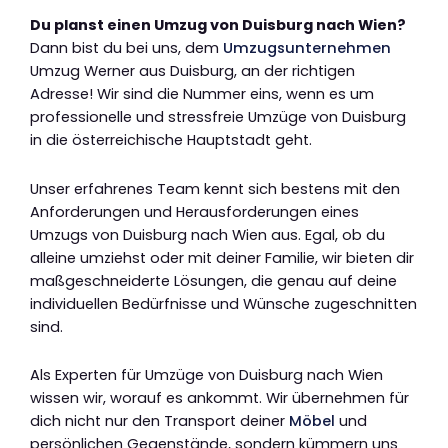
Du planst einen Umzug von Duisburg nach Wien?
Dann bist du bei uns, dem
Umzugsunternehmen
Umzug Werner aus Duisburg, an der richtigen
Adresse! Wir sind die Nummer eins, wenn es um
professionelle und stressfreie Umzüge von Duisburg
in die österreichische Hauptstadt geht.
Unser erfahrenes Team kennt sich bestens mit den
Anforderungen und Herausforderungen eines
Umzugs von Duisburg nach Wien aus. Egal, ob du
alleine umziehst oder mit deiner Familie, wir bieten dir
maßgeschneiderte Lösungen, die genau auf deine
individuellen Bedürfnisse und Wünsche zugeschnitten
sind.
Als Experten für Umzüge von Duisburg nach Wien
wissen wir, worauf es ankommt. Wir übernehmen für
dich nicht nur den Transport deiner
Möbel
und
persönlichen Gegenstände, sondern kümmern uns