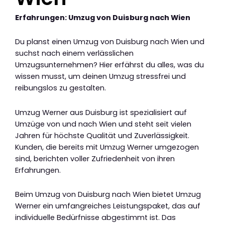
Erfahrungen: Umzug von Duisburg nach Wien
Du planst einen Umzug von Duisburg nach Wien und
suchst nach einem verlässlichen
Umzugsunternehmen? Hier erfährst du alles, was du
wissen musst, um deinen Umzug stressfrei und
reibungslos zu gestalten.
Umzug Werner aus Duisburg ist spezialisiert auf
Umzüge von und nach Wien und steht seit vielen
Jahren für höchste Qualität und Zuverlässigkeit.
Kunden, die bereits mit Umzug Werner umgezogen
sind, berichten voller Zufriedenheit von ihren
Erfahrungen.
Beim Umzug von Duisburg nach Wien bietet Umzug
Werner ein umfangreiches Leistungspaket, das auf
individuelle Bedürfnisse abgestimmt ist. Das