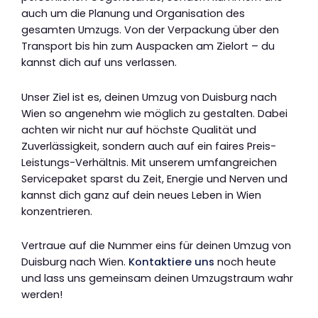
auch um die Planung und Organisation des
gesamten Umzugs. Von der Verpackung über den
Transport bis hin zum Auspacken am Zielort – du
kannst dich auf uns verlassen.
Unser Ziel ist es, deinen Umzug von Duisburg nach
Wien so angenehm wie möglich zu gestalten. Dabei
achten wir nicht nur auf höchste Qualität und
Zuverlässigkeit, sondern auch auf ein faires Preis-
Leistungs-Verhältnis. Mit unserem umfangreichen
Servicepaket sparst du Zeit, Energie und Nerven und
kannst dich ganz auf dein neues Leben in Wien
konzentrieren.
Vertraue auf die Nummer eins für deinen Umzug von
Duisburg nach Wien.
Kontaktiere uns
noch heute
und lass uns gemeinsam deinen Umzugstraum wahr
werden!