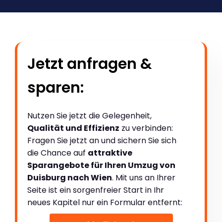
Jetzt anfragen &
sparen:
Nutzen Sie jetzt die Gelegenheit,
Qualität und Effizienz
zu verbinden:
Fragen Sie jetzt an und sichern Sie sich
die Chance auf
attraktive
Sparangebote für Ihren Umzug von
Duisburg nach Wien
. Mit uns an Ihrer
Seite ist ein sorgenfreier Start in Ihr
neues Kapitel nur ein Formular entfernt: