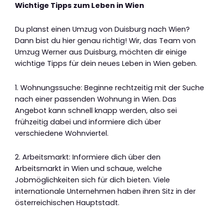
Wichtige Tipps zum Leben in Wien
Du planst einen Umzug von Duisburg nach Wien?
Dann bist du hier genau richtig! Wir, das Team von
Umzug Werner aus Duisburg, möchten dir einige
wichtige Tipps für dein neues Leben in Wien geben.
1. Wohnungssuche: Beginne rechtzeitig mit der Suche
nach einer passenden Wohnung in Wien. Das
Angebot kann schnell knapp werden, also sei
frühzeitig dabei und informiere dich über
verschiedene Wohnviertel.
2. Arbeitsmarkt: Informiere dich über den
Arbeitsmarkt in Wien und schaue, welche
Jobmöglichkeiten sich für dich bieten. Viele
internationale Unternehmen haben ihren Sitz in der
österreichischen Hauptstadt.