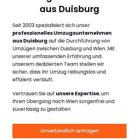
aus Duisburg
Seit 2003 spezialisiert sich unser
professionelles Umzugsunternehmen
aus Duisburg
auf die Durchführung von
Umzügen zwischen Duisburg und Wien. Mit
unserer umfassenden Erfahrung und
unserem dedizierten Team stellen wir
sicher, dass Ihr Umzug reibungslos und
effizient verläuft.
Vertrauen Sie auf
unsere Expertise
, um
Ihren Übergang nach Wien sorgenfrei und
zuverlässig zu gestalten
Unverbindlich anfragen