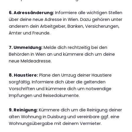
6. Adressänderung:
Informiere alle wichtigen Stellen
über deine neue Adresse in Wien. Dazu gehören unter
anderem dein Arbeitgeber, Banken, Versicherungen,
Ämter und Freunde.
7. Ummeldung:
Melde dich rechtzeitig bei den
Behörden in Wien an und kümmere dich um deine
neue Meldeadresse.
8. Haustiere:
Plane den Umzug deiner Haustiere
sorgfältig. Informiere dich über die geltenden
Vorschriften und kümmere dich um notwendige
Impfungen und Reisedokumente.
9. Reinigung:
Kümmere dich um die Reinigung deiner
alten Wohnung in Duisburg und vereinbare ggf. eine
Wohnungsübergabe mit deinem Vermieter.