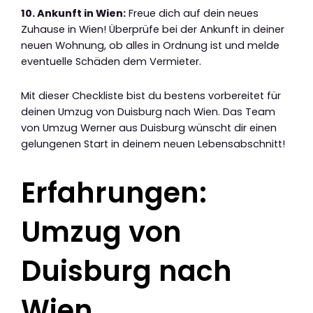
10. Ankunft in Wien:
Freue dich auf dein neues
Zuhause in Wien! Überprüfe bei der Ankunft in deiner
neuen Wohnung, ob alles in Ordnung ist und melde
eventuelle Schäden dem Vermieter.
Mit dieser Checkliste bist du bestens vorbereitet für
deinen Umzug von Duisburg nach Wien. Das Team
von Umzug Werner aus Duisburg wünscht dir einen
gelungenen Start in deinem neuen Lebensabschnitt!
Erfahrungen:
Umzug von
Duisburg nach
Wien