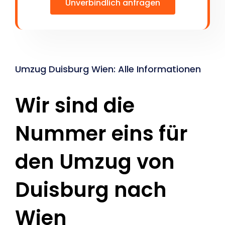
Unverbindlich anfragen
Umzug Duisburg Wien: Alle Informationen
Wir sind die
Nummer eins für
den Umzug von
Duisburg nach
Wien