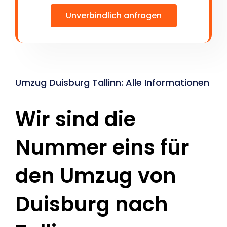
Unverbindlich anfragen
Umzug Duisburg Tallinn: Alle Informationen
Wir sind die
Nummer eins für
den Umzug von
Duisburg nach