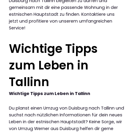
Duisburg nach Tallinn begleiten zu dürfen und
gemeinsam mit dir eine passende Wohnung in der
estnischen Hauptstadt zu finden. Kontaktiere uns
jetzt und profitiere von unserem umfangreichen
Service!
Wichtige Tipps
zum Leben in
Tallinn
Wichtige Tipps zum Leben in Tallinn
Du planst einen Umzug von Duisburg nach Tallinn und
suchst nach nützlichen Informationen für dein neues
Leben in der estnischen Hauptstadt? Keine Sorge, wir
von Umzug Werner aus Duisburg helfen dir gerne