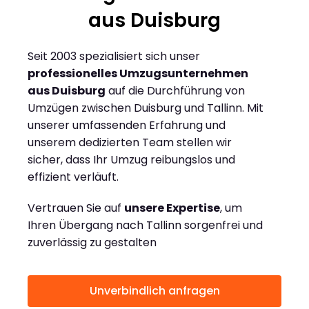
aus Duisburg
Seit 2003 spezialisiert sich unser
professionelles Umzugsunternehmen
aus Duisburg
auf die Durchführung von
Umzügen zwischen Duisburg und Tallinn. Mit
unserer umfassenden Erfahrung und
unserem dedizierten Team stellen wir
sicher, dass Ihr Umzug reibungslos und
effizient verläuft.
Vertrauen Sie auf
unsere Expertise
, um
Ihren Übergang nach Tallinn sorgenfrei und
zuverlässig zu gestalten
Unverbindlich anfragen