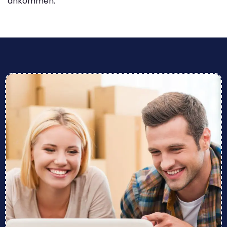
ankommen.