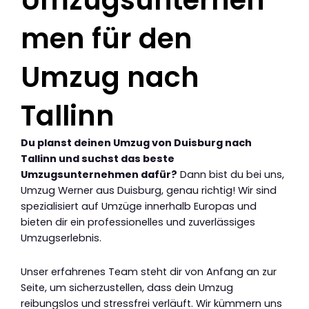
men für den
Umzug nach
Tallinn
Du planst deinen Umzug von Duisburg nach
Tallinn und suchst das beste
Umzugsunternehmen dafür?
Dann bist du bei uns,
Umzug Werner aus Duisburg, genau richtig! Wir sind
spezialisiert auf Umzüge innerhalb Europas und
bieten dir ein professionelles und zuverlässiges
Umzugserlebnis.
Unser erfahrenes Team steht dir von Anfang an zur
Seite, um sicherzustellen, dass dein Umzug
reibungslos und stressfrei verläuft. Wir kümmern uns