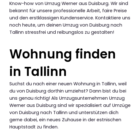
Know-how von Umzug Werner aus Duisburg. Wir sind
bekannt für unsere professionelle Arbeit, faire Preise
und den erstklassigen Kundenservice. Kontaktiere uns
noch heute, um deinen Umzug von Duisburg nach
Tallinn stressfrei und reibungslos zu gestalten!
Wohnung finden
in Tallinn
Suchst du nach einer neuen Wohnung in Tallinn, weil
du von Duisburg dorthin umziehst? Dann bist du bei
uns genau richtig! Als Umzugsunternehmen Umzug
Werner aus Duisburg sind wir spezialisiert auf Umzüge
von Duisburg nach Tallinn und unterstützen dich
gerne dabei, ein neues Zuhause in der estnischen
Hauptstadt zu finden.