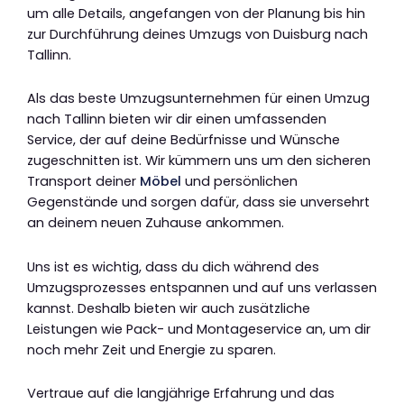
um alle Details, angefangen von der Planung bis hin
zur Durchführung deines Umzugs von Duisburg nach
Tallinn.
Als das beste Umzugsunternehmen für einen Umzug
nach Tallinn bieten wir dir einen umfassenden
Service, der auf deine Bedürfnisse und Wünsche
zugeschnitten ist. Wir kümmern uns um den sicheren
Transport deiner
Möbel
und persönlichen
Gegenstände und sorgen dafür, dass sie unversehrt
an deinem neuen Zuhause ankommen.
Uns ist es wichtig, dass du dich während des
Umzugsprozesses entspannen und auf uns verlassen
kannst. Deshalb bieten wir auch zusätzliche
Leistungen wie Pack- und Montageservice an, um dir
noch mehr Zeit und Energie zu sparen.
Vertraue auf die langjährige Erfahrung und das