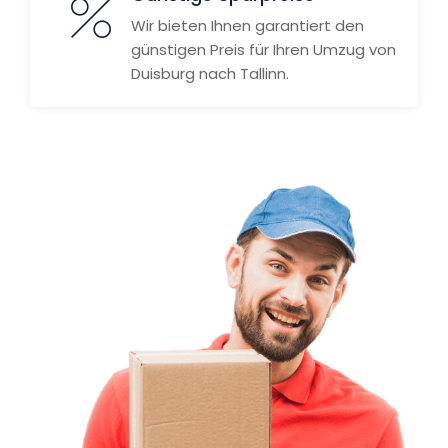
Wir bieten Ihnen garantiert den
günstigen Preis für Ihren Umzug von
Duisburg nach Tallinn.