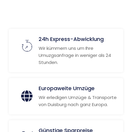
24h Express-Abwicklung
Wir kümmern uns um Ihre
Umuzgsanfrage in weniger als 24
Stunden.
Europaweite Umzüge
Wir erledigen Umzüge & Transporte
von Duisburg nach ganz Europa.
Günstige Sparpreise