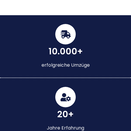
10.000+
erfolgreiche Umzüge
20+
Jahre Erfahrung