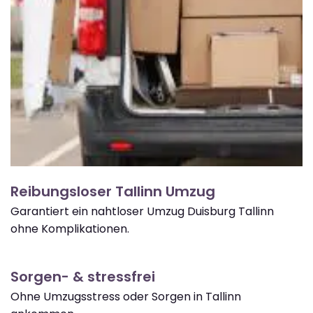
Reibungsloser Tallinn Umzug
Garantiert ein nahtloser Umzug Duisburg Tallinn
ohne Komplikationen.
Sorgen- & stressfrei
Ohne Umzugsstress oder Sorgen in Tallinn