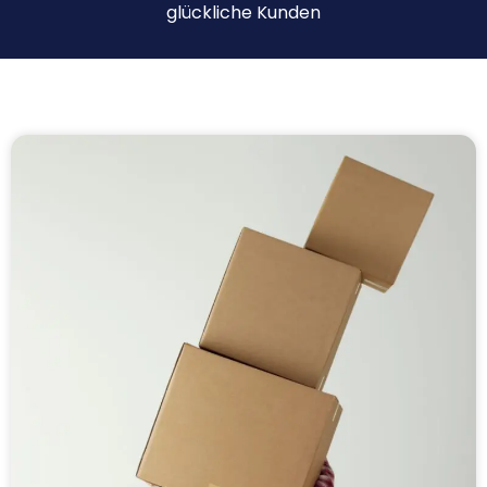
glückliche Kunden