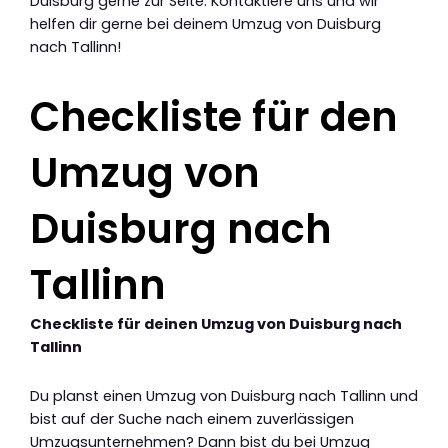
Duisburg gerne zur Seite. Kontaktiere uns und wir
helfen dir gerne bei deinem Umzug von Duisburg
nach Tallinn!
Checkliste für den
Umzug von
Duisburg nach
Tallinn
Checkliste für deinen Umzug von Duisburg nach
Tallinn
Du planst einen Umzug von Duisburg nach Tallinn und
bist auf der Suche nach einem zuverlässigen
Umzugsunternehmen? Dann bist du bei Umzug