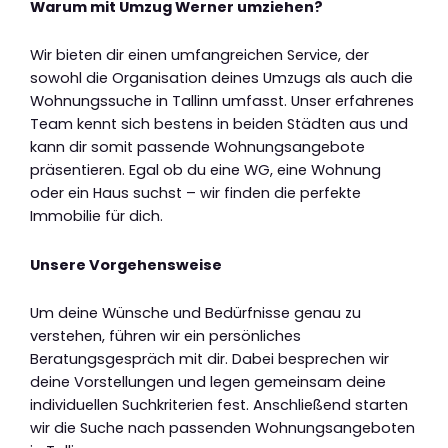
Warum mit Umzug Werner umziehen?
Wir bieten dir einen umfangreichen Service, der
sowohl die Organisation deines Umzugs als auch die
Wohnungssuche in Tallinn umfasst. Unser erfahrenes
Team kennt sich bestens in beiden Städten aus und
kann dir somit passende Wohnungsangebote
präsentieren. Egal ob du eine WG, eine Wohnung
oder ein Haus suchst – wir finden die perfekte
Immobilie für dich.
Unsere Vorgehensweise
Um deine Wünsche und Bedürfnisse genau zu
verstehen, führen wir ein persönliches
Beratungsgespräch mit dir. Dabei besprechen wir
deine Vorstellungen und legen gemeinsam deine
individuellen Suchkriterien fest. Anschließend starten
wir die Suche nach passenden Wohnungsangeboten