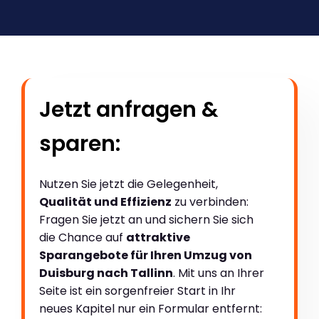
Jetzt anfragen &
sparen:
Nutzen Sie jetzt die Gelegenheit,
Qualität und Effizienz
zu verbinden:
Fragen Sie jetzt an und sichern Sie sich
die Chance auf
attraktive
Sparangebote für Ihren Umzug von
Duisburg nach Tallinn
. Mit uns an Ihrer
Seite ist ein sorgenfreier Start in Ihr
neues Kapitel nur ein Formular entfernt: