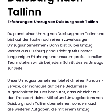
Tallinn
Erfahrungen: Umzug von Duisburg nach Tallinn
Du planst einen Umzug von Duisburg nach Tallinn und
bist auf der Suche nach einem zuverlässigen
Umzugsunternehmen? Dann bist du bei Umzug
Werner aus Duisburg genau richtig! Mit unserer
langjährigen Erfahrung und unserem professionellen
Team stehen wir dir bei jedem Schritt deines Umzugs
zur Seite.
Unser Umzugsunternehmen bietet dir einen Rundum-
Service, der individuell auf deine Bedürfnisse
zugeschnitten ist. Das bedeutet, dass wir nicht nur
den Transport deiner Möbel und Umzugskartons von
Duisburg nach Tallinn übernehmen, sondern auch
alle weiteren Aufgaben, die mit einem Umzug