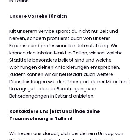
in Tallinn.
Unsere Vorteile für dich
Mit unserem Service sparst du nicht nur Zeit und
Nerven, sondern profitierst auch von unserer
Expertise und professionellen Unterstützung. Wir
kennen den lokalen Markt in Tallinn, wissen, welche
Stadtteile besonders beliebt sind und welche
Wohnungen deinen Anforderungen entsprechen.
Zudem können wir dir bei Bedarf auch weitere
Dienstleistungen wie den Transport deiner Möbel und
Umzugsgut oder die Beantragung von
Behördengängen in Estland anbieten.
Kontaktiere uns jetzt und finde deine
Traumwohnung in Tallinn!
Wir freuen uns darauf, dich bei deinem Umzug von