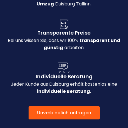
Umzug
Duisburg Tallinn.
Transparente Preise
Bei uns wissen Sie, dass wir 100%
transparent und
günstig
arbeiten.
Individuelle Beratung
Jeder Kunde aus Duisburg erhält kostenlos eine
individuelle Beratung.
Unverbindlich anfragen