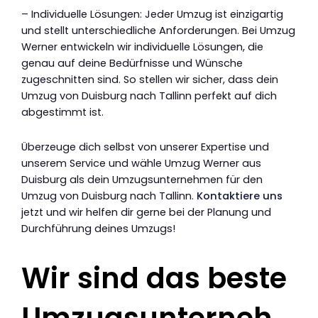
– Individuelle Lösungen: Jeder Umzug ist einzigartig
und stellt unterschiedliche Anforderungen. Bei Umzug
Werner entwickeln wir individuelle Lösungen, die
genau auf deine Bedürfnisse und Wünsche
zugeschnitten sind. So stellen wir sicher, dass dein
Umzug von Duisburg nach Tallinn perfekt auf dich
abgestimmt ist.
Überzeuge dich selbst von unserer Expertise und
unserem Service und wähle Umzug Werner aus
Duisburg als dein Umzugsunternehmen für den
Umzug von Duisburg nach Tallinn.
Kontaktiere uns
jetzt und wir helfen dir gerne bei der Planung und
Durchführung deines Umzugs!
Wir sind das beste
Umzugsunterneh