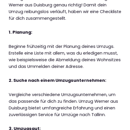
Werner aus Duisburg genau richtig! Damit dein
Umzug reibungslos verläuft, haben wir eine Checkliste
für dich zusammengestellt.
1. Planung:
Beginne frühzeitig mit der Planung deines Umzugs.
Erstelle eine Liste mit allem, was du erledigen musst,
wie beispielsweise die Abmeldung deines Wohnsitzes
und das Ummelden deiner Adresse.
2. Suche nach einem Umzugsunternehmen:
Vergleiche verschiedene Umzugsunternehmen, um
das passende für dich zu finden. Umzug Werner aus
Duisburg bietet umfangreiche Erfahrung und einen
zuverlässigen Service für Umzüge nach Tallinn.
3. Umzugsgut: