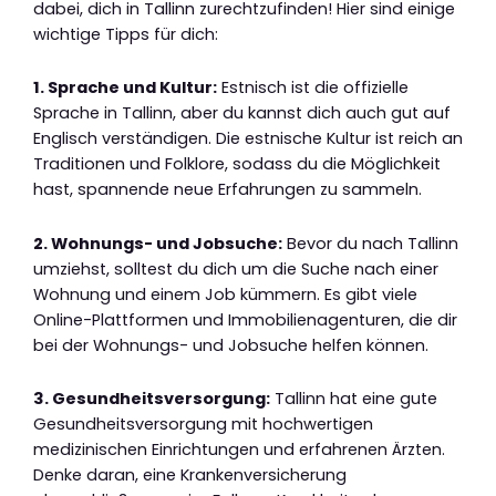
dabei, dich in Tallinn zurechtzufinden! Hier sind einige
wichtige Tipps für dich:
1. Sprache und Kultur:
Estnisch ist die offizielle
Sprache in Tallinn, aber du kannst dich auch gut auf
Englisch verständigen. Die estnische Kultur ist reich an
Traditionen und Folklore, sodass du die Möglichkeit
hast, spannende neue Erfahrungen zu sammeln.
2. Wohnungs- und Jobsuche:
Bevor du nach Tallinn
umziehst, solltest du dich um die Suche nach einer
Wohnung und einem Job kümmern. Es gibt viele
Online-Plattformen und Immobilienagenturen, die dir
bei der Wohnungs- und Jobsuche helfen können.
3. Gesundheitsversorgung:
Tallinn hat eine gute
Gesundheitsversorgung mit hochwertigen
medizinischen Einrichtungen und erfahrenen Ärzten.
Denke daran, eine Krankenversicherung