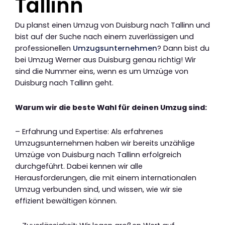
Tallinn
Du planst einen Umzug von Duisburg nach Tallinn und
bist auf der Suche nach einem zuverlässigen und
professionellen
Umzugsunternehmen
? Dann bist du
bei Umzug Werner aus Duisburg genau richtig! Wir
sind die Nummer eins, wenn es um Umzüge von
Duisburg nach Tallinn geht.
Warum wir die beste Wahl für deinen Umzug sind:
– Erfahrung und Expertise: Als erfahrenes
Umzugsunternehmen haben wir bereits unzählige
Umzüge von Duisburg nach Tallinn erfolgreich
durchgeführt. Dabei kennen wir alle
Herausforderungen, die mit einem internationalen
Umzug verbunden sind, und wissen, wie wir sie
effizient bewältigen können.