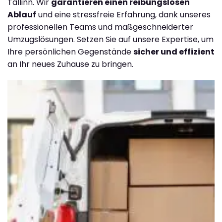
Tallinn. Wir
garantieren einen reibungslosen
Ablauf
und eine stressfreie Erfahrung, dank unseres
professionellen Teams und maßgeschneiderter
Umzugslösungen. Setzen Sie auf unsere Expertise, um
Ihre persönlichen Gegenstände
sicher und effizient
an Ihr neues Zuhause zu bringen.