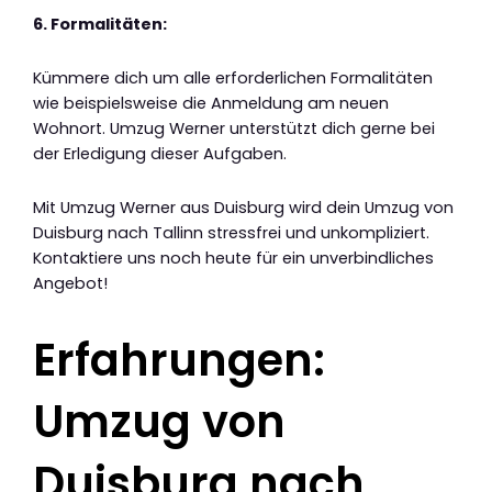
6. Formalitäten:
Kümmere dich um alle erforderlichen Formalitäten
wie beispielsweise die Anmeldung am neuen
Wohnort. Umzug Werner unterstützt dich gerne bei
der Erledigung dieser Aufgaben.
Mit Umzug Werner aus Duisburg wird dein Umzug von
Duisburg nach Tallinn stressfrei und unkompliziert.
Kontaktiere uns noch heute für ein unverbindliches
Angebot!
Erfahrungen:
Umzug von
Duisburg nach