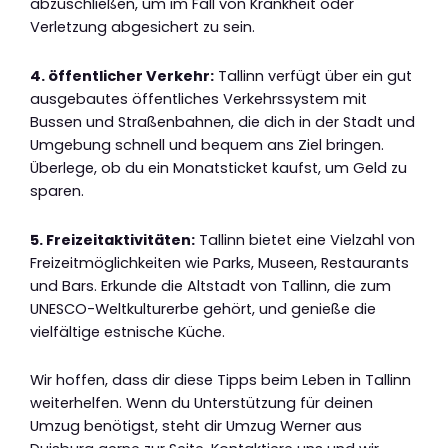
abzuschließen, um im Fall von Krankheit oder
Verletzung abgesichert zu sein.
4. öffentlicher Verkehr:
Tallinn verfügt über ein gut
ausgebautes öffentliches Verkehrssystem mit
Bussen und Straßenbahnen, die dich in der Stadt und
Umgebung schnell und bequem ans Ziel bringen.
Überlege, ob du ein Monatsticket kaufst, um Geld zu
sparen.
5. Freizeitaktivitäten:
Tallinn bietet eine Vielzahl von
Freizeitmöglichkeiten wie Parks, Museen, Restaurants
und Bars. Erkunde die Altstadt von Tallinn, die zum
UNESCO-Weltkulturerbe gehört, und genieße die
vielfältige estnische Küche.
Wir hoffen, dass dir diese Tipps beim Leben in Tallinn
weiterhelfen. Wenn du Unterstützung für deinen
Umzug benötigst, steht dir Umzug Werner aus