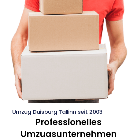
Umzug Duisburg Tallinn seit 2003
Professionelles
Umzugsunternehmen