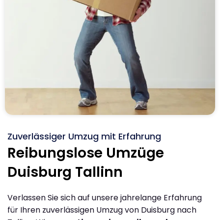
Zuverlässiger Umzug mit Erfahrung
Reibungslose Umzüge
Duisburg Tallinn
Verlassen Sie sich auf unsere jahrelange Erfahrung
für Ihren zuverlässigen Umzug von Duisburg nach