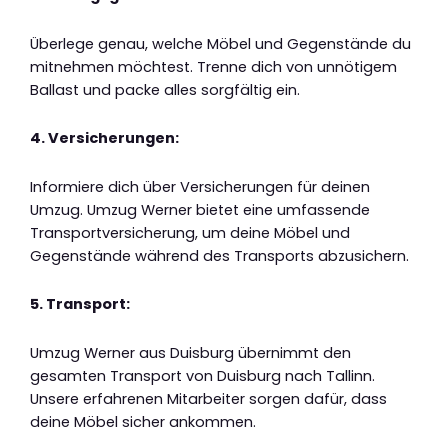
Überlege genau, welche Möbel und Gegenstände du
mitnehmen möchtest. Trenne dich von unnötigem
Ballast und packe alles sorgfältig ein.
4. Versicherungen:
Informiere dich über Versicherungen für deinen
Umzug. Umzug Werner bietet eine umfassende
Transportversicherung, um deine Möbel und
Gegenstände während des Transports abzusichern.
5. Transport:
Umzug Werner aus Duisburg übernimmt den
gesamten Transport von Duisburg nach Tallinn.
Unsere erfahrenen Mitarbeiter sorgen dafür, dass
deine Möbel sicher ankommen.