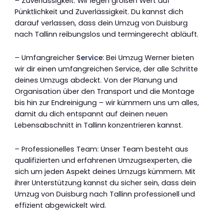
– Zuverlässigkeit: Wir legen großen Wert auf
Pünktlichkeit und Zuverlässigkeit. Du kannst dich
darauf verlassen, dass dein Umzug von Duisburg
nach Tallinn reibungslos und termingerecht abläuft.
– Umfangreicher
Service
: Bei Umzug Werner bieten
wir dir einen umfangreichen Service, der alle Schritte
deines Umzugs abdeckt. Von der Planung und
Organisation über den Transport und die Montage
bis hin zur Endreinigung – wir kümmern uns um alles,
damit du dich entspannt auf deinen neuen
Lebensabschnitt in Tallinn konzentrieren kannst.
– Professionelles Team: Unser Team besteht aus
qualifizierten und erfahrenen Umzugsexperten, die
sich um jeden Aspekt deines Umzugs kümmern. Mit
ihrer Unterstützung kannst du sicher sein, dass dein
Umzug von Duisburg nach Tallinn professionell und
effizient abgewickelt wird.