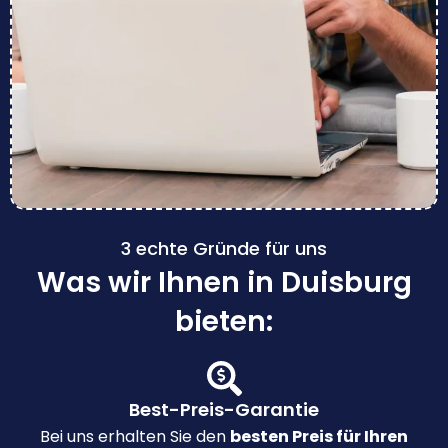
3 echte Gründe für uns
Was wir Ihnen in Duisburg
bieten:
Best-Preis-Garantie
Bei uns erhalten Sie den
besten Preis für Ihren