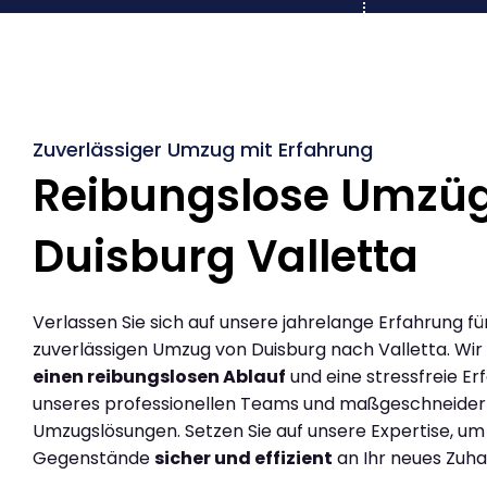
Zuverlässiger Umzug mit Erfahrung
Reibungslose Umzü
Duisburg Valletta
Verlassen Sie sich auf unsere jahrelange Erfahrung fü
zuverlässigen Umzug von Duisburg nach Valletta. Wir
einen reibungslosen Ablauf
und eine stressfreie Er
unseres professionellen Teams und maßgeschneider
Umzugslösungen. Setzen Sie auf unsere Expertise, um
Gegenstände
sicher und effizient
an Ihr neues Zuha