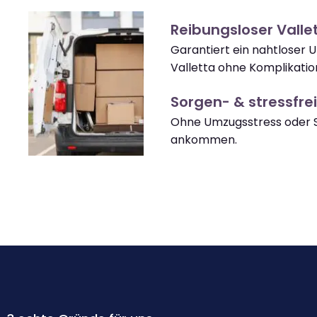
Reibungsloser Vall
Garantiert ein nahtloser 
Valletta ohne Komplikatio
Sorgen- & stressfrei
Ohne Umzugsstress oder S
ankommen.