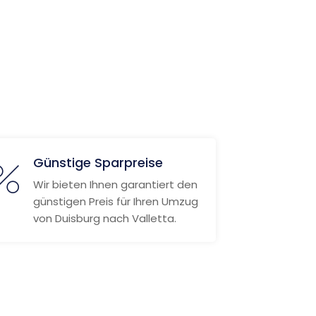
Günstige Sparpreise
Wir bieten Ihnen garantiert den
günstigen Preis für Ihren Umzug
von Duisburg nach Valletta.