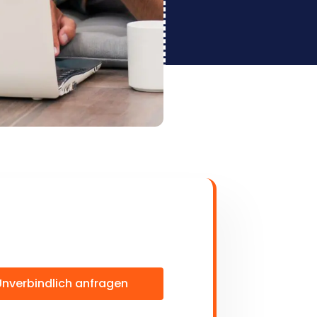
Unverbindlich anfragen