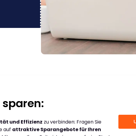
 sparen:
tät und Effizienz
zu verbinden: Fragen Sie
ce auf
attraktive Sparangebote für Ihren