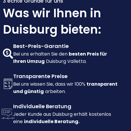
3 echte Gründe für uns
Was wir Ihnen in
Duisburg bieten:
Best-Preis-Garantie
Bei uns erhalten Sie den
besten Preis für
Ihren Umzug
Duisburg Valletta.
Transparente Preise
Bei uns wissen Sie, dass wir 100%
transparent
und günstig
arbeiten.
Individuelle Beratung
Jeder Kunde aus Duisburg erhält kostenlos
eine
individuelle Beratung.