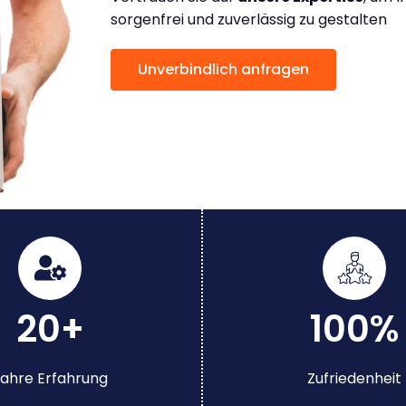
sorgenfrei und zuverlässig zu gestalten
Unverbindlich anfragen
20+
100%
ahre Erfahrung
Zufriedenheit