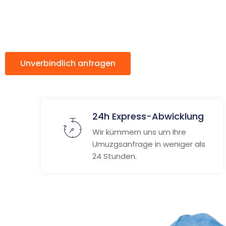
Valletta
Unverbindlich anfragen
Weitere Informat
24h Express-Abwicklung
Wir kümmern uns um Ihre
Umuzgsanfrage in weniger als
24 Stunden.