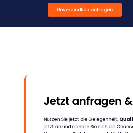
Unverbindlich anfragen
Jetzt anfragen &
Nutzen Sie jetzt die Gelegenheit,
Quali
jetzt an und sichern Sie sich die Chan