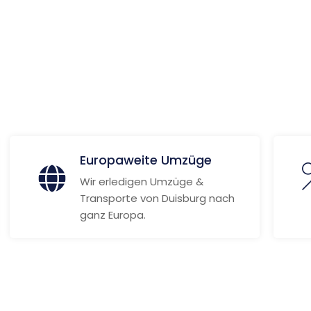
ionen
Europaweite Umzüge
Wir erledigen Umzüge &
Transporte von Duisburg nach
ganz Europa.