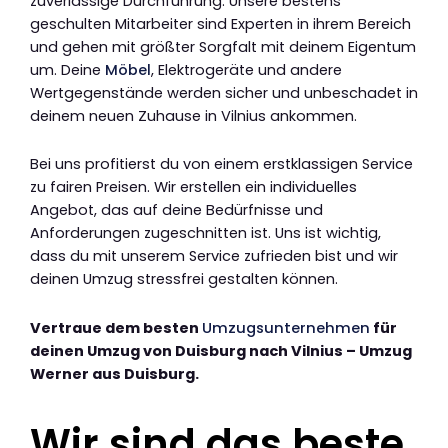
zuverlässige Durchführung. Unsere bestens
geschulten Mitarbeiter sind Experten in ihrem Bereich
und gehen mit größter Sorgfalt mit deinem Eigentum
um. Deine
Möbel
, Elektrogeräte und andere
Wertgegenstände werden sicher und unbeschadet in
deinem neuen Zuhause in Vilnius ankommen.
Bei uns profitierst du von einem erstklassigen Service
zu fairen Preisen. Wir erstellen ein individuelles
Angebot, das auf deine Bedürfnisse und
Anforderungen zugeschnitten ist. Uns ist wichtig,
dass du mit unserem Service zufrieden bist und wir
deinen Umzug stressfrei gestalten können.
Vertraue dem besten
Umzugsunternehmen
für
deinen Umzug von Duisburg nach Vilnius – Umzug
Werner aus Duisburg.
Wir sind das beste