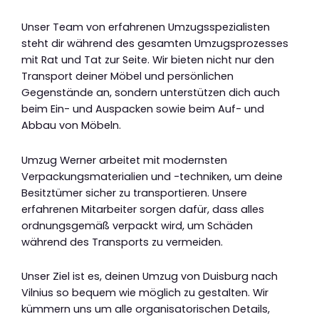
Unser Team von erfahrenen Umzugsspezialisten
steht dir während des gesamten Umzugsprozesses
mit Rat und Tat zur Seite. Wir bieten nicht nur den
Transport deiner Möbel und persönlichen
Gegenstände an, sondern unterstützen dich auch
beim Ein- und Auspacken sowie beim Auf- und
Abbau von Möbeln.
Umzug Werner arbeitet mit modernsten
Verpackungsmaterialien und -techniken, um deine
Besitztümer sicher zu transportieren. Unsere
erfahrenen Mitarbeiter sorgen dafür, dass alles
ordnungsgemäß verpackt wird, um Schäden
während des Transports zu vermeiden.
Unser Ziel ist es, deinen Umzug von Duisburg nach
Vilnius so bequem wie möglich zu gestalten. Wir
kümmern uns um alle organisatorischen Details,