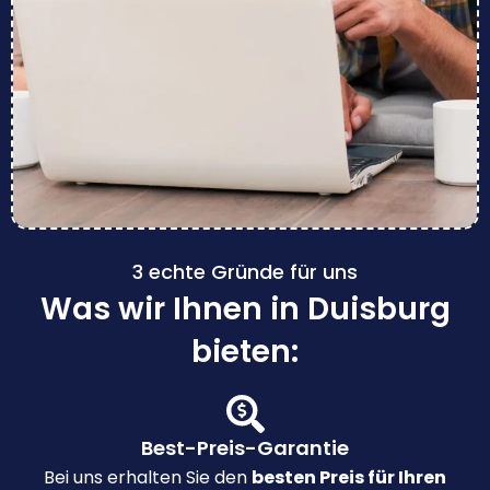
3 echte Gründe für uns
Was wir Ihnen in Duisburg
bieten:
Best-Preis-Garantie
Bei uns erhalten Sie den
besten Preis für Ihren