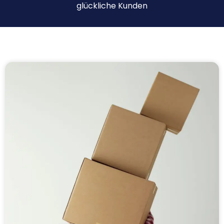
glückliche Kunden