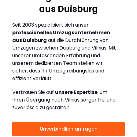
aus Duisburg
Seit 2003 spezialisiert sich unser
professionelles Umzugsunternehmen
aus Duisburg
auf die Durchführung von
Umzügen zwischen Duisburg und Vilnius. Mit
unserer umfassenden Erfahrung und
unserem dedizierten Team stellen wir
sicher, dass Ihr Umzug reibungslos und
effizient verläuft.
Vertrauen Sie auf
unsere Expertise
, um
Ihren Übergang nach Vilnius sorgenfrei und
zuverlässig zu gestalten
Unverbindlich anfragen