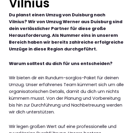
Vilnius
Du planst einen Umzug von Duisburg nach
Vilnius? Wir von Umzug Werner aus Duisburg sind
dein verlässlicher Partner für diese große
Herausforderung. Als Nummer eins in unserem
Bereich haben wir bereits zahlreiche erfolgreiche
Umzüge in diese Region durchgeführt.
Warum solltest du dich für uns entscheiden?
Wir bieten dir ein Rundum-sorglos-Paket für deinen
Umzug. Unser erfahrenes Team kümmert sich um alle
organisatorischen Details, damit du dich um nichts
kümmern musst. Von der Planung und Vorbereitung
bis hin zur Durchführung und Nachbetreuung werden
wir dich unterstützen.
Wir legen großen Wert auf eine professionelle und