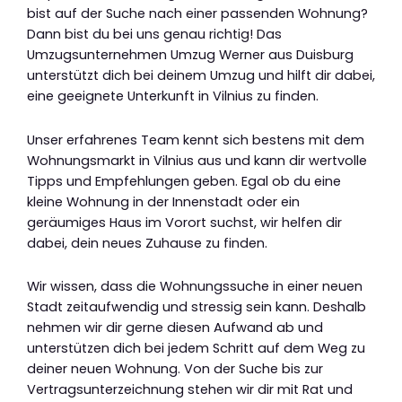
bist auf der Suche nach einer passenden Wohnung?
Dann bist du bei uns genau richtig! Das
Umzugsunternehmen Umzug Werner aus Duisburg
unterstützt dich bei deinem Umzug und hilft dir dabei,
eine geeignete Unterkunft in Vilnius zu finden.
Unser erfahrenes Team kennt sich bestens mit dem
Wohnungsmarkt in Vilnius aus und kann dir wertvolle
Tipps und Empfehlungen geben. Egal ob du eine
kleine Wohnung in der Innenstadt oder ein
geräumiges Haus im Vorort suchst, wir helfen dir
dabei, dein neues Zuhause zu finden.
Wir wissen, dass die Wohnungssuche in einer neuen
Stadt zeitaufwendig und stressig sein kann. Deshalb
nehmen wir dir gerne diesen Aufwand ab und
unterstützen dich bei jedem Schritt auf dem Weg zu
deiner neuen Wohnung. Von der Suche bis zur
Vertragsunterzeichnung stehen wir dir mit Rat und