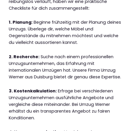
reibungslos verläuft, haben wir eine praktische
Checkliste für dich zusammengestellt:
1. Planung:
Beginne frühzeitig mit der Planung deines
Umzugs. Überlege dir, welche Möbel und
Gegenstände du mitnehmen möchtest und welche
du vielleicht aussortieren kannst.
2. Recherche:
Suche nach einem professionellen
Umzugsunternehmen, das Erfahrung mit
internationalen Umzügen hat. Unsere Firma Umzug
Werner aus Duisburg bietet dir genau diese Expertise.
3. Kostenkalkulation:
Erfrage bei verschiedenen
Umzugsunternehmen ausführliche Angebote und
vergleiche diese miteinander. Bei Umzug Werner
erhältst du ein transparentes Angebot zu fairen
Konditionen.