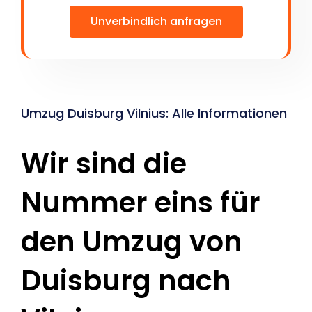
Unverbindlich anfragen
Umzug Duisburg Vilnius: Alle Informationen
Wir sind die
Nummer eins für
den Umzug von
Duisburg nach