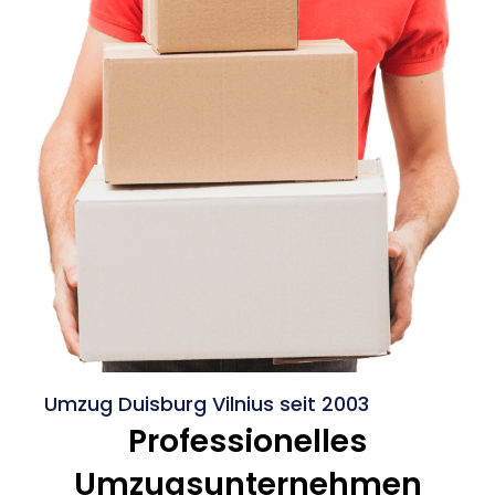
Umzug Duisburg Vilnius seit 2003
Professionelles
Umzugsunternehmen