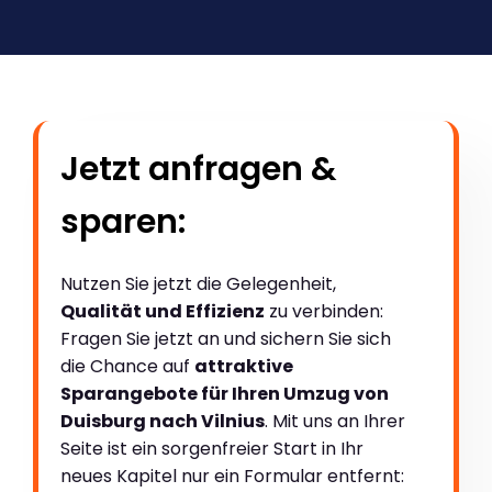
Jetzt anfragen &
sparen:
Nutzen Sie jetzt die Gelegenheit,
Qualität und Effizienz
zu verbinden:
Fragen Sie jetzt an und sichern Sie sich
die Chance auf
attraktive
Sparangebote für Ihren Umzug von
Duisburg nach Vilnius
. Mit uns an Ihrer
Seite ist ein sorgenfreier Start in Ihr
neues Kapitel nur ein Formular entfernt: