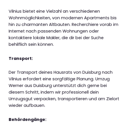
Vilnius bietet eine Vielzahl an verschiedenen
Wohnmöglichkeiten, von modernen Apartments bis
hin zu charmanten Altbauten. Recherchiere vorab im
Internet nach passenden Wohnungen oder
kontaktiere lokale Makler, die dir bei der Suche
behilflich sein können.
Transport:
Der Transport deines Hausrats von Duisburg nach
Vilnius erfordert eine sorgfältige Planung. Umzug
Werner aus Duisburg unterstützt dich gerne bei
diesem Schritt, indem wir professionell dein
Umzugsgut verpacken, transportieren und am Zielort
wieder aufbauen.
Behördengänge: