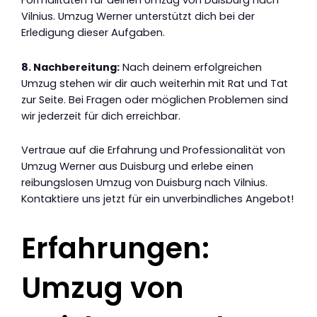
Formalitäten für deinen Umzug von Duisburg nach
Vilnius. Umzug Werner unterstützt dich bei der
Erledigung dieser Aufgaben.
8. Nachbereitung:
Nach deinem erfolgreichen
Umzug stehen wir dir auch weiterhin mit Rat und Tat
zur Seite. Bei Fragen oder möglichen Problemen sind
wir jederzeit für dich erreichbar.
Vertraue auf die Erfahrung und Professionalität von
Umzug Werner aus Duisburg und erlebe einen
reibungslosen Umzug von Duisburg nach Vilnius.
Kontaktiere uns jetzt für ein unverbindliches Angebot!
Erfahrungen:
Umzug von