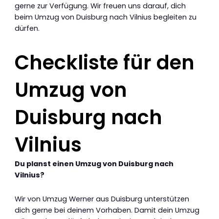
gerne zur Verfügung. Wir freuen uns darauf, dich
beim Umzug von Duisburg nach Vilnius begleiten zu
dürfen.
Checkliste für den
Umzug von
Duisburg nach
Vilnius
Du planst einen Umzug von Duisburg nach
Vilnius?
Wir von Umzug Werner aus Duisburg unterstützen
dich gerne bei deinem Vorhaben. Damit dein Umzug