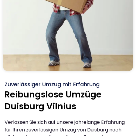
Zuverlässiger Umzug mit Erfahrung
Reibungslose Umzüge
Duisburg Vilnius
Verlassen Sie sich auf unsere jahrelange Erfahrung
für Ihren zuverlässigen Umzug von Duisburg nach