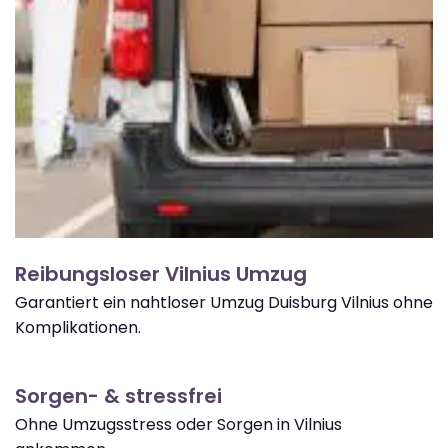
Reibungsloser Vilnius Umzug
Garantiert ein nahtloser Umzug Duisburg Vilnius ohne
Komplikationen.
Sorgen- & stressfrei
Ohne Umzugsstress oder Sorgen in Vilnius