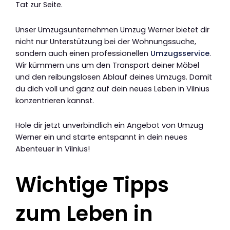
Tat zur Seite.
Unser Umzugsunternehmen Umzug Werner bietet dir
nicht nur Unterstützung bei der Wohnungssuche,
sondern auch einen professionellen
Umzugsservice
.
Wir kümmern uns um den Transport deiner Möbel
und den reibungslosen Ablauf deines Umzugs. Damit
du dich voll und ganz auf dein neues Leben in Vilnius
konzentrieren kannst.
Hole dir jetzt unverbindlich ein Angebot von Umzug
Werner ein und starte entspannt in dein neues
Abenteuer in Vilnius!
Wichtige Tipps
zum Leben in