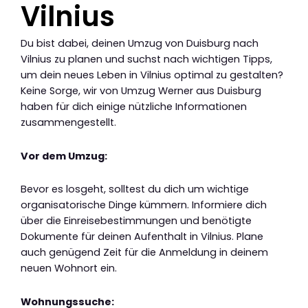
Vilnius
Du bist dabei, deinen Umzug von Duisburg nach
Vilnius zu planen und suchst nach wichtigen Tipps,
um dein neues Leben in Vilnius optimal zu gestalten?
Keine Sorge, wir von Umzug Werner aus Duisburg
haben für dich einige nützliche Informationen
zusammengestellt.
Vor dem Umzug:
Bevor es losgeht, solltest du dich um wichtige
organisatorische Dinge kümmern. Informiere dich
über die Einreisebestimmungen und benötigte
Dokumente für deinen Aufenthalt in Vilnius. Plane
auch genügend Zeit für die Anmeldung in deinem
neuen Wohnort ein.
Wohnungssuche: