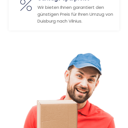
Wir bieten Ihnen garantiert den
günstigen Preis für Ihren Umzug von
Duisburg nach Vilnius.