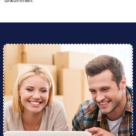
ankommen.