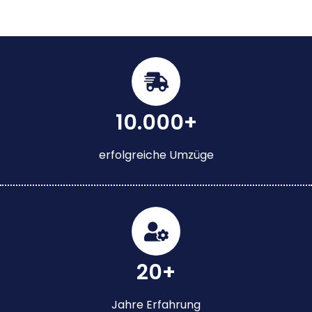
10.000+
erfolgreiche Umzüge
20+
Jahre Erfahrung