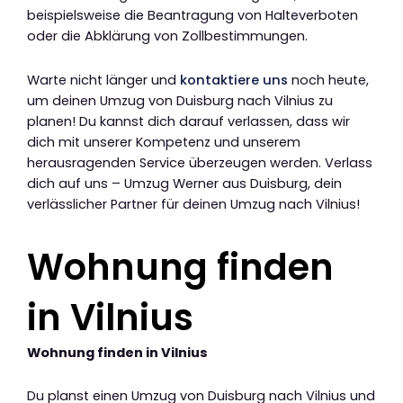
beispielsweise die Beantragung von Halteverboten
oder die Abklärung von Zollbestimmungen.
Warte nicht länger und
kontaktiere uns
noch heute,
um deinen Umzug von Duisburg nach Vilnius zu
planen! Du kannst dich darauf verlassen, dass wir
dich mit unserer Kompetenz und unserem
herausragenden Service überzeugen werden. Verlass
dich auf uns – Umzug Werner aus Duisburg, dein
verlässlicher Partner für deinen Umzug nach Vilnius!
Wohnung finden
in Vilnius
Wohnung finden in Vilnius
Du planst einen Umzug von Duisburg nach Vilnius und