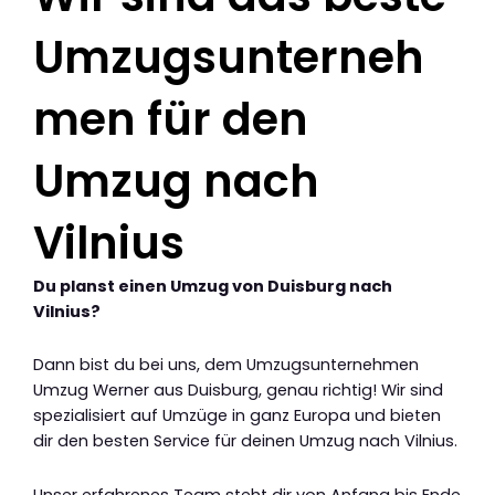
Umzugsunterneh
men für den
Umzug nach
Vilnius
Du planst einen Umzug von Duisburg nach
Vilnius?
Dann bist du bei uns, dem Umzugsunternehmen
Umzug Werner aus Duisburg, genau richtig! Wir sind
spezialisiert auf Umzüge in ganz Europa und bieten
dir den besten Service für deinen Umzug nach Vilnius.
Unser erfahrenes Team steht dir von Anfang bis Ende