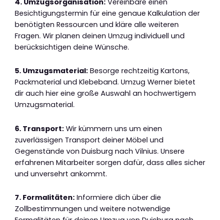
4. Umzugsorganisation:
Vereinbare einen
Besichtigungstermin für eine genaue Kalkulation der
benötigten Ressourcen und kläre alle weiteren
Fragen. Wir planen deinen Umzug individuell und
berücksichtigen deine Wünsche.
5. Umzugsmaterial:
Besorge rechtzeitig Kartons,
Packmaterial und Klebeband. Umzug Werner bietet
dir auch hier eine große Auswahl an hochwertigem
Umzugsmaterial.
6. Transport:
Wir kümmern uns um einen
zuverlässigen Transport deiner Möbel und
Gegenstände von Duisburg nach Vilnius. Unsere
erfahrenen Mitarbeiter sorgen dafür, dass alles sicher
und unversehrt ankommt.
7. Formalitäten:
Informiere dich über die
Zollbestimmungen und weitere notwendige