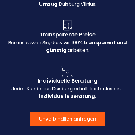
Umzug
Duisburg Vilnius.
Transparente Preise
Bei uns wissen Sie, dass wir 100%
transparent und
günstig
arbeiten.
Individuelle Beratung
Jeder Kunde aus Duisburg erhält kostenlos eine
individuelle Beratung.
Unverbindlich anfragen