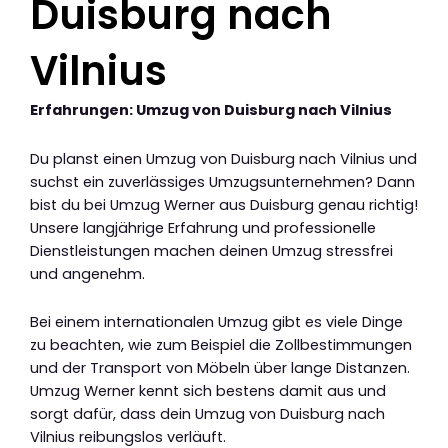
Duisburg nach
Vilnius
Erfahrungen: Umzug von Duisburg nach Vilnius
Du planst einen Umzug von Duisburg nach Vilnius und
suchst ein zuverlässiges Umzugsunternehmen? Dann
bist du bei Umzug Werner aus Duisburg genau richtig!
Unsere langjährige Erfahrung und professionelle
Dienstleistungen machen deinen Umzug stressfrei
und angenehm.
Bei einem internationalen Umzug gibt es viele Dinge
zu beachten, wie zum Beispiel die Zollbestimmungen
und der Transport von Möbeln über lange Distanzen.
Umzug Werner kennt sich bestens damit aus und
sorgt dafür, dass dein Umzug von Duisburg nach
Vilnius reibungslos verläuft.