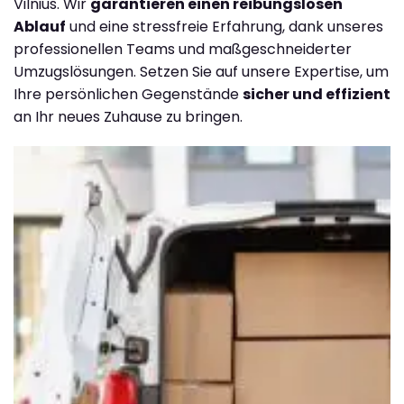
Vilnius. Wir
garantieren einen reibungslosen
Ablauf
und eine stressfreie Erfahrung, dank unseres
professionellen Teams und maßgeschneiderter
Umzugslösungen. Setzen Sie auf unsere Expertise, um
Ihre persönlichen Gegenstände
sicher und effizient
an Ihr neues Zuhause zu bringen.