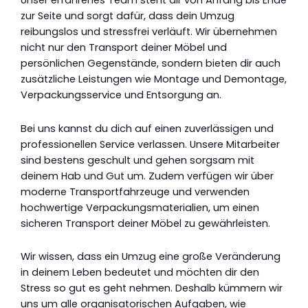
zur Seite und sorgt dafür, dass dein Umzug
reibungslos und stressfrei verläuft. Wir übernehmen
nicht nur den Transport deiner Möbel und
persönlichen Gegenstände, sondern bieten dir auch
zusätzliche Leistungen wie Montage und Demontage,
Verpackungsservice und Entsorgung an.
Bei uns kannst du dich auf einen zuverlässigen und
professionellen Service verlassen. Unsere Mitarbeiter
sind bestens geschult und gehen sorgsam mit
deinem Hab und Gut um. Zudem verfügen wir über
moderne Transportfahrzeuge und verwenden
hochwertige Verpackungsmaterialien, um einen
sicheren Transport deiner Möbel zu gewährleisten.
Wir wissen, dass ein Umzug eine große Veränderung
in deinem Leben bedeutet und möchten dir den
Stress so gut es geht nehmen. Deshalb kümmern wir
uns um alle organisatorischen Aufgaben, wie