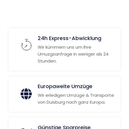
24h Express-Abwicklung
Wir kümmern uns um Ihre
Umuzgsanfrage in weniger als 24
Stunden.
Europaweite Umzüge
Wir erledigen Umzüge & Transporte
von Duisburg nach ganz Europa.
Günstige Sparpreise