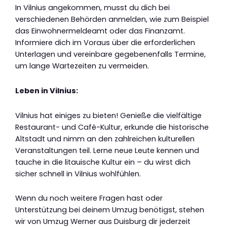
In Vilnius angekommen, musst du dich bei
verschiedenen Behörden anmelden, wie zum Beispiel
das Einwohnermeldeamt oder das Finanzamt.
Informiere dich im Voraus über die erforderlichen
Unterlagen und vereinbare gegebenenfalls Termine,
um lange Wartezeiten zu vermeiden.
Leben in Vilnius:
Vilnius hat einiges zu bieten! Genieße die vielfältige
Restaurant- und Café-Kultur, erkunde die historische
Altstadt und nimm an den zahlreichen kulturellen
Veranstaltungen teil. Lerne neue Leute kennen und
tauche in die litauische Kultur ein – du wirst dich
sicher schnell in Vilnius wohlfühlen.
Wenn du noch weitere Fragen hast oder
Unterstützung bei deinem Umzug benötigst, stehen
wir von Umzug Werner aus Duisburg dir jederzeit