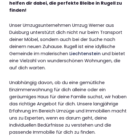
helfen dir dabei, die perfekte Bleibe in Rugell zu
finden!
Unser Umzugsunternehmen Umzug Werner aus
Duisburg unterstützt dich nicht nur beim Transport
deiner Möbel, sondern auch bei der Suche nach
deinem neuen Zuhause. Rugell ist eine idyllische
Gemeinde im malerischen
Liechtenstein
und bietet
eine Vielzahl von wunderschönen Wohnungen, die
auf dich warten.
Unabhängig davon, ob du eine gemütliche
Einzimmerwohnung für dich alleine oder ein
geräumiges Haus für deine Familie suchst, wir haben
das richtige Angebot für dich. Unsere langjährige
Erfahrung im Bereich Umzüge und Immobilien macht
uns zu Experten, wenn es darum geht, deine
individuellen Bedürfnisse zu verstehen und die
passende Immobilie für dich zu finden.