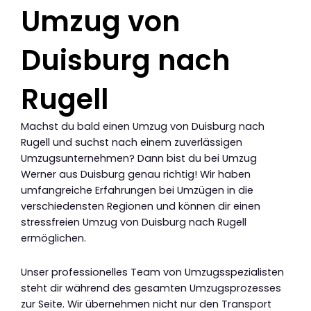
Umzug von
Duisburg nach
Rugell
Machst du bald einen Umzug von Duisburg nach
Rugell und suchst nach einem zuverlässigen
Umzugsunternehmen? Dann bist du bei Umzug
Werner aus Duisburg genau richtig! Wir haben
umfangreiche Erfahrungen bei Umzügen in die
verschiedensten Regionen und können dir einen
stressfreien Umzug von Duisburg nach Rugell
ermöglichen.
Unser professionelles Team von Umzugsspezialisten
steht dir während des gesamten Umzugsprozesses
zur Seite. Wir übernehmen nicht nur den Transport