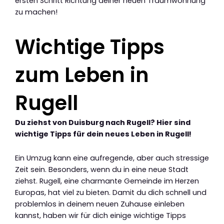
ersten Schritt Richtung deiner neuen Traumwohnung
zu machen!
Wichtige Tipps
zum Leben in
Rugell
Du ziehst von Duisburg nach Rugell? Hier sind
wichtige Tipps für dein neues Leben in Rugell!
Ein Umzug kann eine aufregende, aber auch stressige
Zeit sein. Besonders, wenn du in eine neue Stadt
ziehst. Rugell, eine charmante Gemeinde im Herzen
Europas, hat viel zu bieten. Damit du dich schnell und
problemlos in deinem neuen Zuhause einleben
kannst, haben wir für dich einige wichtige Tipps