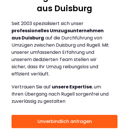
aus Duisburg
Seit 2003 spezialisiert sich unser
professionelles Umzugsunternehmen
aus Duisburg
auf die Durchführung von
Umzügen zwischen Duisburg und Rugell. Mit
unserer umfassenden Erfahrung und
unserem dedizierten Team stellen wir
sicher, dass Ihr Umzug reibungslos und
effizient verläuft.
Vertrauen Sie auf
unsere Expertise
, um
Ihren Übergang nach Rugell sorgenfrei und
zuverlässig zu gestalten
Unverbindlich anfragen