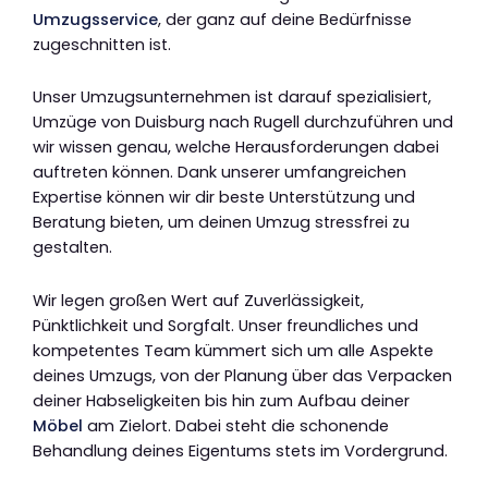
Umzugsservice
, der ganz auf deine Bedürfnisse
zugeschnitten ist.
Unser Umzugsunternehmen ist darauf spezialisiert,
Umzüge von Duisburg nach Rugell durchzuführen und
wir wissen genau, welche Herausforderungen dabei
auftreten können. Dank unserer umfangreichen
Expertise können wir dir beste Unterstützung und
Beratung bieten, um deinen Umzug stressfrei zu
gestalten.
Wir legen großen Wert auf Zuverlässigkeit,
Pünktlichkeit und Sorgfalt. Unser freundliches und
kompetentes Team kümmert sich um alle Aspekte
deines Umzugs, von der Planung über das Verpacken
deiner Habseligkeiten bis hin zum Aufbau deiner
Möbel
am Zielort. Dabei steht die schonende
Behandlung deines Eigentums stets im Vordergrund.