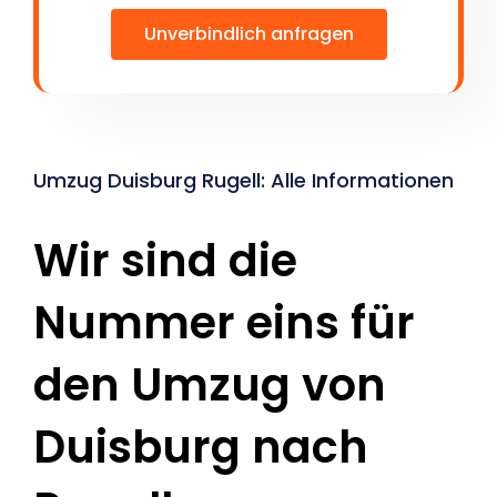
Unverbindlich anfragen
Umzug Duisburg Rugell: Alle Informationen
Wir sind die
Nummer eins für
den Umzug von
Duisburg nach