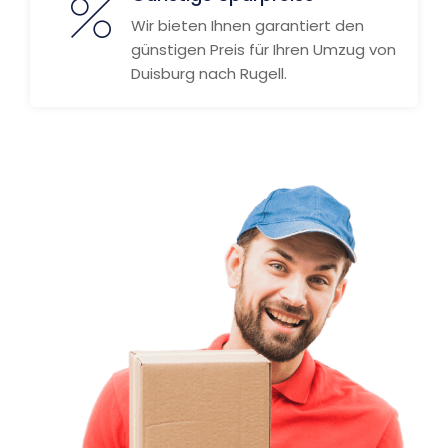
Wir bieten Ihnen garantiert den
günstigen Preis für Ihren Umzug von
Duisburg nach Rugell.