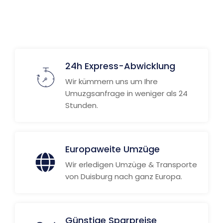
24h Express-Abwicklung
Wir kümmern uns um Ihre
Umuzgsanfrage in weniger als 24
Stunden.
Europaweite Umzüge
Wir erledigen Umzüge & Transporte
von Duisburg nach ganz Europa.
Günstige Sparpreise