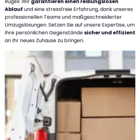
Rugell. Wir
garantieren einen reibungslosen
Ablauf
und eine stressfreie Erfahrung, dank unseres
professionellen Teams und maßgeschneiderter
Umzugslösungen. Setzen Sie auf unsere Expertise, um
Ihre persönlichen Gegenstände
sicher und effizient
an Ihr neues Zuhause zu bringen.