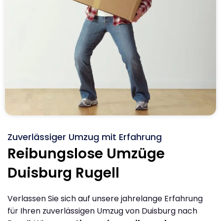
Zuverlässiger Umzug mit Erfahrung
Reibungslose Umzüge
Duisburg Rugell
Verlassen Sie sich auf unsere jahrelange Erfahrung
für Ihren zuverlässigen Umzug von Duisburg nach