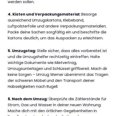
werden sollen.
4. Kisten und Verpackungsmaterial:
Besorge
ausreichend Umzugskartons, Klebeband,
Luftpolsterfolie und andere Verpackungsmaterialien.
Packe deine Sachen sorgfältig ein und beschrifte die
Kartons deutlich, um das Auspacken zu erleichtern.
5. Umzugstag:
Stelle sicher, dass alles vorbereitet ist
und die Umzugshelfer rechtzeitig eintreffen. Halte
wichtige Dokumente wie Mietvertrag,
Umzugsunterlagen und Schlüssel griffbereit. Mach dir
keine Sorgen – Umzug Werner übernimmt das Tragen
der schweren Möbel und den Transport deiner
Habseligkeiten nach Rugell.
6. Nach dem Umzug:
Überprüfe die Zählerstände für
Strom, Gas und Wasser in deiner neuen Wohnung.
Mache dich mit den örtlichen Gegebenheiten in