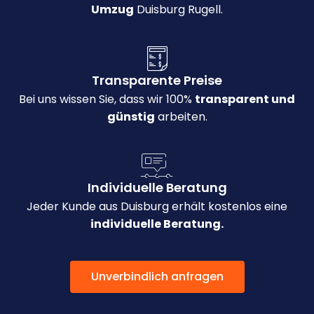
Umzug
Duisburg Rugell.
Transparente Preise
Bei uns wissen Sie, dass wir 100%
transparent und
günstig
arbeiten.
Individuelle Beratung
Jeder Kunde aus Duisburg erhält kostenlos eine
individuelle Beratung.
Unverbindlich anfragen