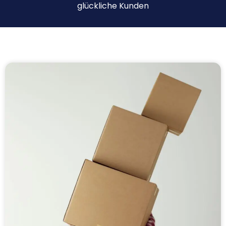
glückliche Kunden