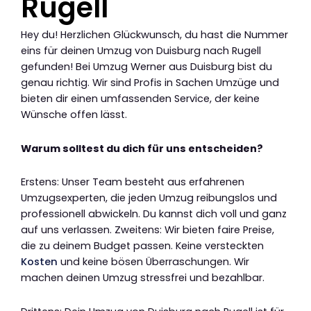
Rugell
Hey du! Herzlichen Glückwunsch, du hast die Nummer
eins für deinen Umzug von Duisburg nach Rugell
gefunden! Bei Umzug Werner aus Duisburg bist du
genau richtig. Wir sind Profis in Sachen Umzüge und
bieten dir einen umfassenden Service, der keine
Wünsche offen lässt.
Warum solltest du dich für uns entscheiden?
Erstens: Unser Team besteht aus erfahrenen
Umzugsexperten, die jeden Umzug reibungslos und
professionell abwickeln. Du kannst dich voll und ganz
auf uns verlassen. Zweitens: Wir bieten faire Preise,
die zu deinem Budget passen. Keine versteckten
Kosten
und keine bösen Überraschungen. Wir
machen deinen Umzug stressfrei und bezahlbar.