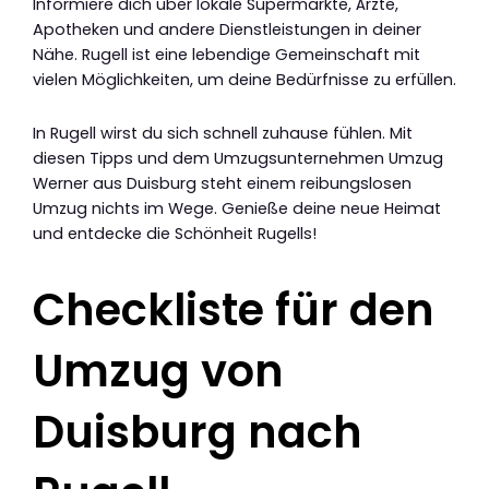
Informiere dich über lokale Supermärkte, Ärzte,
Apotheken und andere Dienstleistungen in deiner
Nähe. Rugell ist eine lebendige Gemeinschaft mit
vielen Möglichkeiten, um deine Bedürfnisse zu erfüllen.
In Rugell wirst du sich schnell zuhause fühlen. Mit
diesen Tipps und dem Umzugsunternehmen Umzug
Werner aus Duisburg steht einem reibungslosen
Umzug nichts im Wege. Genieße deine neue Heimat
und entdecke die Schönheit Rugells!
Checkliste für den
Umzug von
Duisburg nach