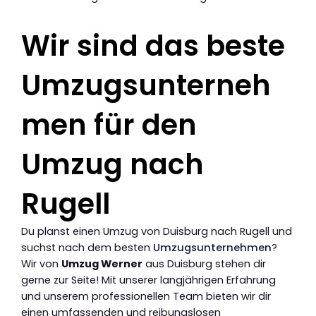
Wir sind das beste
Umzugsunterneh
men für den
Umzug nach
Rugell
Du planst einen Umzug von Duisburg nach Rugell und
suchst nach dem besten
Umzugsunternehmen
?
Wir von
Umzug Werner
aus Duisburg stehen dir
gerne zur Seite! Mit unserer langjährigen Erfahrung
und unserem professionellen Team bieten wir dir
einen umfassenden und reibungslosen