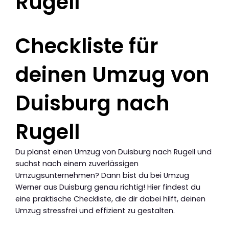
Rugell
Checkliste für
deinen Umzug von
Duisburg nach
Rugell
Du planst einen Umzug von Duisburg nach Rugell und
suchst nach einem zuverlässigen
Umzugsunternehmen? Dann bist du bei Umzug
Werner aus Duisburg genau richtig! Hier findest du
eine praktische Checkliste, die dir dabei hilft, deinen
Umzug stressfrei und effizient zu gestalten.