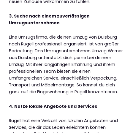
neuen Zuhause willkommen zu fühlen.
3. Suche nach einem zuverlässigen
Umzugsunternehmen
Eine Umzugsfirma, die deinen Umzug von Duisburg
nach Rugell professionell organisiert, ist von großer
Bedeutung. Das Umzugsunternehmen Umzug Werner
aus Duisburg unterstützt dich gerne bei deinem
Umzug. Mit ihrer langjährigen Erfahrung und ihrem
professionellen Team bieten sie einen
umfangreichen Service, einschließlich Verpackung,
Transport und Möbelmontage. So kannst du dich
ganz auf die Eingewöhnung in Rugell konzentrieren.
4. Nutze lokale Angebote und Services
Rugell hat eine Vielzahl von lokalen Angeboten und
Services, die dir das Leben erleichtern können.