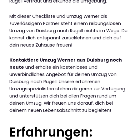
Rugell vertraut und erkunde die Umgebung.
Mit dieser Checkliste und Umzug Werner als
zuverlässigem Partner steht einem reibungslosen
Umzug von Duisburg nach Rugell nichts im Wege. Du
kannst dich entspannt zurücklehnen und dich auf
dein neues Zuhause freuen!
Kontaktiere Umzug Werner aus Duisburg noch
heute
und erhalte ein kostenloses und
unverbindliches Angebot für deinen Umzug von
Duisburg nach Rugell. Unsere erfahrenen
Umzugsspezialisten stehen dir gerne zur Verfügung
und unterstützen dich bei allen Fragen rund um
deinen Umzug. Wir freuen uns darauf, dich bei
deinem neuen Lebensabschnitt zu begleiten!
Erfahrungen: