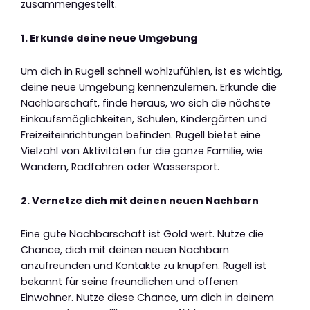
zusammengestellt.
1. Erkunde deine neue Umgebung
Um dich in Rugell schnell wohlzufühlen, ist es wichtig,
deine neue Umgebung kennenzulernen. Erkunde die
Nachbarschaft, finde heraus, wo sich die nächste
Einkaufsmöglichkeiten, Schulen, Kindergärten und
Freizeiteinrichtungen befinden. Rugell bietet eine
Vielzahl von Aktivitäten für die ganze Familie, wie
Wandern, Radfahren oder Wassersport.
2. Vernetze dich mit deinen neuen Nachbarn
Eine gute Nachbarschaft ist Gold wert. Nutze die
Chance, dich mit deinen neuen Nachbarn
anzufreunden und Kontakte zu knüpfen. Rugell ist
bekannt für seine freundlichen und offenen
Einwohner. Nutze diese Chance, um dich in deinem