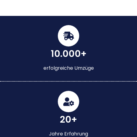
10.000+
erfolgreiche Umzüge
20+
Jahre Erfahrung