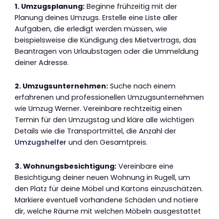
1. Umzugsplanung:
Beginne frühzeitig mit der
Planung deines Umzugs. Erstelle eine Liste aller
Aufgaben, die erledigt werden müssen, wie
beispielsweise die Kündigung des Mietvertrags, das
Beantragen von Urlaubstagen oder die Ummeldung
deiner Adresse.
2. Umzugsunternehmen:
Suche nach einem
erfahrenen und professionellen Umzugsunternehmen
wie Umzug Werner. Vereinbare rechtzeitig einen
Termin für den Umzugstag und kläre alle wichtigen
Details wie die Transportmittel, die Anzahl der
Umzugshelfer
und den Gesamtpreis.
3. Wohnungsbesichtigung:
Vereinbare eine
Besichtigung deiner neuen Wohnung in Rugell, um
den Platz für deine Möbel und Kartons einzuschätzen.
Markiere eventuell vorhandene Schäden und notiere
dir, welche Räume mit welchen Möbeln ausgestattet