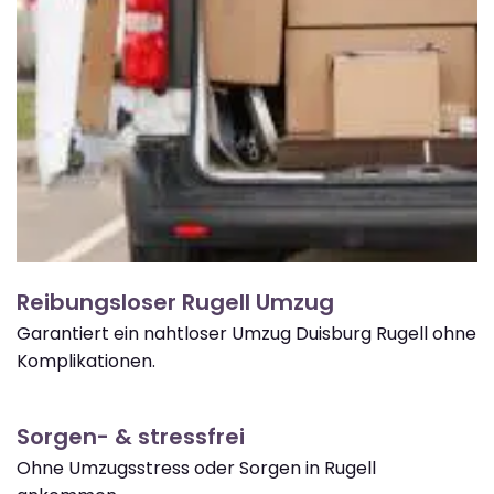
Reibungsloser Rugell Umzug
Garantiert ein nahtloser Umzug Duisburg Rugell ohne
Komplikationen.
Sorgen- & stressfrei
Ohne Umzugsstress oder Sorgen in Rugell