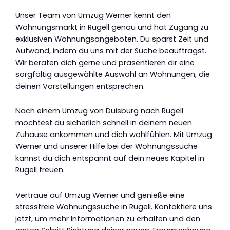
Unser Team von Umzug Werner kennt den
Wohnungsmarkt in Rugell genau und hat Zugang zu
exklusiven Wohnungsangeboten. Du sparst Zeit und
Aufwand, indem du uns mit der Suche beauftragst.
Wir beraten dich gerne und präsentieren dir eine
sorgfältig ausgewählte Auswahl an Wohnungen, die
deinen Vorstellungen entsprechen.
Nach einem Umzug von Duisburg nach Rugell
möchtest du sicherlich schnell in deinem neuen
Zuhause ankommen und dich wohlfühlen. Mit Umzug
Werner und unserer Hilfe bei der Wohnungssuche
kannst du dich entspannt auf dein neues Kapitel in
Rugell freuen.
Vertraue auf Umzug Werner und genieße eine
stressfreie Wohnungssuche in Rugell. Kontaktiere uns
jetzt, um mehr Informationen zu erhalten und den