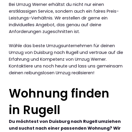
Bei Umzug Werner erhältst du nicht nur einen
erstklassigen Service, sondern auch ein faires Preis-
Leistungs-Verhältnis. Wir erstellen dir gerne ein
individuelles Angebot, das genau auf deine
Anforderungen zugeschnitten ist.
Wähle das beste Umzugsunternehmen für deinen
Umzug von Duisburg nach Rugell und vertraue auf die
Erfahrung und Kompetenz von Umzug Werner.
Kontaktiere uns noch heute und lass uns gemeinsam
deinen reibungslosen Umzug realisieren!
Wohnung finden
in Rugell
Du möchtest von Duisburg nach Rugell umziehen
und suchst nach einer passenden Wohnung? Wir