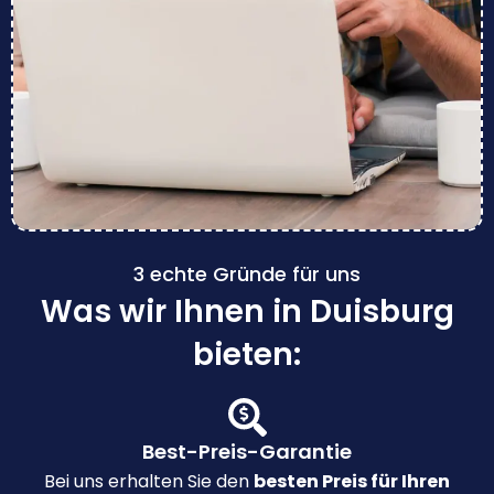
3 echte Gründe für uns
Was wir Ihnen in Duisburg
bieten:
Best-Preis-Garantie
Bei uns erhalten Sie den
besten Preis für Ihren