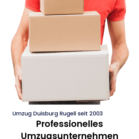
Umzug Duisburg Rugell seit 2003
Professionelles
Umzugsunternehmen