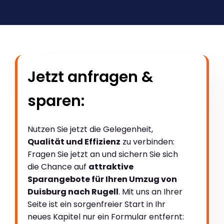
Jetzt anfragen &
sparen:
Nutzen Sie jetzt die Gelegenheit,
Qualität und Effizienz
zu verbinden:
Fragen Sie jetzt an und sichern Sie sich
die Chance auf
attraktive
Sparangebote für Ihren Umzug von
Duisburg nach Rugell
. Mit uns an Ihrer
Seite ist ein sorgenfreier Start in Ihr
neues Kapitel nur ein Formular entfernt: