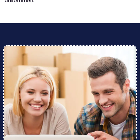
ankommen.