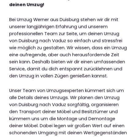
deinen Umzug!
Bei Umzug Werner aus Duisburg stehen wir dir mit
unserer langjährigen Erfahrung und unserem
professionellen Team zur Seite, um deinen Umzug
von Duisburg nach Vaduz so einfach und stressfrei
wie möglich zu gestalten. Wir wissen, dass ein Umzug
eine aufregende, aber auch herausfordernde Zeit
sein kann. Deshalb bieten wir dir einen umfassenden
Service, damit du dich entspannt zurücklehnen und
den Umzug in vollen Zügen genießen kannst.
Unser Team von Umzugsexperten kümmert sich um
alle Details deines Umzugs. Wir planen den Umzug
von Duisburg nach Vaduz sorgfältig, organisieren
den Transport deiner Möbel und Besitztümer und
kümmern uns um die Montage und Demontage
deiner Möbel. Dabei legen wir großen Wert auf einen
schonenden Umgang mit deinen Wertgegenständen