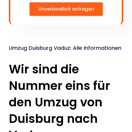
Unverbindlich anfragen
Umzug Duisburg Vaduz: Alle Informationen
Wir sind die
Nummer eins für
den Umzug von
Duisburg nach