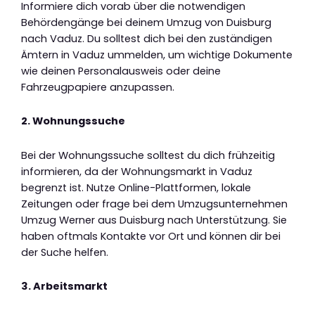
Informiere dich vorab über die notwendigen
Behördengänge bei deinem Umzug von Duisburg
nach Vaduz. Du solltest dich bei den zuständigen
Ämtern in Vaduz ummelden, um wichtige Dokumente
wie deinen Personalausweis oder deine
Fahrzeugpapiere anzupassen.
2. Wohnungssuche
Bei der Wohnungssuche solltest du dich frühzeitig
informieren, da der Wohnungsmarkt in Vaduz
begrenzt ist. Nutze Online-Plattformen, lokale
Zeitungen oder frage bei dem Umzugsunternehmen
Umzug Werner aus Duisburg nach Unterstützung. Sie
haben oftmals Kontakte vor Ort und können dir bei
der Suche helfen.
3. Arbeitsmarkt