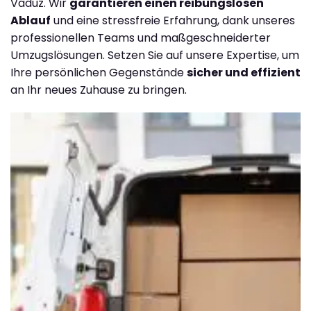
Vaduz. Wir
garantieren einen reibungslosen
Ablauf
und eine stressfreie Erfahrung, dank unseres
professionellen Teams und maßgeschneiderter
Umzugslösungen. Setzen Sie auf unsere Expertise, um
Ihre persönlichen Gegenstände
sicher und effizient
an Ihr neues Zuhause zu bringen.