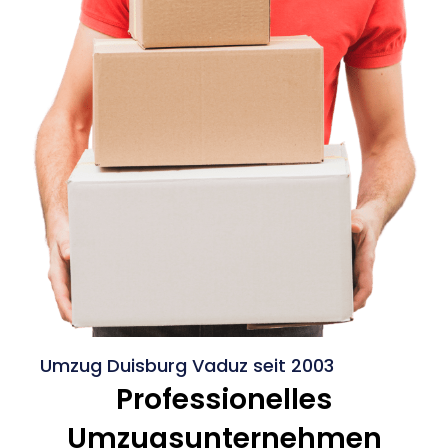
Umzug Duisburg Vaduz seit 2003
Professionelles
Umzugsunternehmen