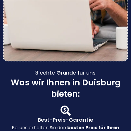
3 echte Gründe für uns
Was wir Ihnen in Duisburg
bieten:
Best-Preis-Garantie
Bei uns erhalten Sie den
besten Preis für Ihren