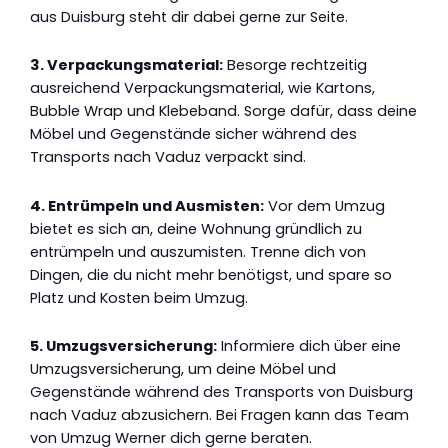
aus Duisburg steht dir dabei gerne zur Seite.
3. Verpackungsmaterial:
Besorge rechtzeitig
ausreichend Verpackungsmaterial, wie Kartons,
Bubble Wrap und Klebeband. Sorge dafür, dass deine
Möbel und Gegenstände sicher während des
Transports nach Vaduz verpackt sind.
4. Entrümpeln und Ausmisten:
Vor dem Umzug
bietet es sich an, deine Wohnung gründlich zu
entrümpeln und auszumisten. Trenne dich von
Dingen, die du nicht mehr benötigst, und spare so
Platz und Kosten beim Umzug.
5. Umzugsversicherung:
Informiere dich über eine
Umzugsversicherung, um deine Möbel und
Gegenstände während des Transports von Duisburg
nach Vaduz abzusichern. Bei Fragen kann das Team
von Umzug Werner dich gerne beraten.