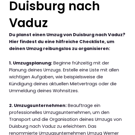
Duisburg nach
Vaduz
Du planst einen Umzug von Duisburg nach Vaduz?
Hier findest du eine hilfreiche Checkliste, um
deinen Umzug reibungslos zu organisieren:
1. Umzugsplanung:
Beginne frühzeitig mit der
Planung deines Umzugs. Erstelle eine Liste mit allen
wichtigen Aufgaben, wie beispielsweise die
Kündigung deines aktuellen Mietvertrags oder die
Ummeldung deines Wohnsitzes.
2. Umzugsunternehmen:
Beauftrage ein
professionelles Umzugsunternehmen, um den
Transport und die Organisation deines Umzugs von
Duisburg nach Vaduz zu erleichtern. Das
renommierte Umzugsunternehmen Umzug Werner