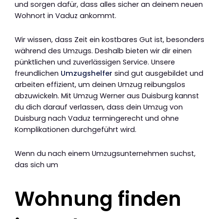
und sorgen dafür, dass alles sicher an deinem neuen
Wohnort in Vaduz ankommt.
Wir wissen, dass Zeit ein kostbares Gut ist, besonders
während des Umzugs. Deshalb bieten wir dir einen
pünktlichen und zuverlässigen Service. Unsere
freundlichen
Umzugshelfer
sind gut ausgebildet und
arbeiten effizient, um deinen Umzug reibungslos
abzuwickeln. Mit Umzug Werner aus Duisburg kannst
du dich darauf verlassen, dass dein Umzug von
Duisburg nach Vaduz termingerecht und ohne
Komplikationen durchgeführt wird.
Wenn du nach einem Umzugsunternehmen suchst,
das sich um
Wohnung finden