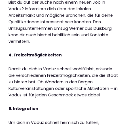
Bist du auf der Suche nach einem neuen Job in
Vaduz? Informiere dich über den lokalen
Arbeitsmarkt und mögliche Branchen, die für deine
Qualifikationen interessant sein könnten. Das
Umzugsunternehmen Umzug Werner aus Duisburg
kann dir auch hierbei behilflich sein und Kontakte
vermitteln.
4. Freizeitmöglichkeiten
Damit du dich in Vaduz schnell wohlfühlst, erkunde
die verschiedenen Freizeitmöglichkeiten, die die Stadt
zu bieten hat. Ob Wandern in den Bergen,
Kulturveranstaltungen oder sportliche Aktivitäten – in
Vaduz ist für jeden Geschmack etwas dabei.
5. Integration
Um dich in Vaduz schnell heimisch zu fühlen,