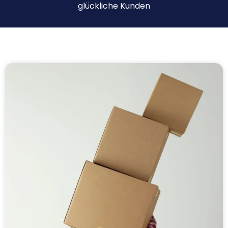
glückliche Kunden