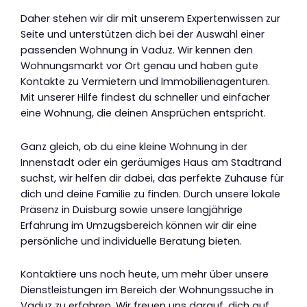
Daher stehen wir dir mit unserem Expertenwissen zur
Seite und unterstützen dich bei der Auswahl einer
passenden Wohnung in Vaduz. Wir kennen den
Wohnungsmarkt vor Ort genau und haben gute
Kontakte zu Vermietern und Immobilienagenturen.
Mit unserer Hilfe findest du schneller und einfacher
eine Wohnung, die deinen Ansprüchen entspricht.
Ganz gleich, ob du eine kleine Wohnung in der
Innenstadt oder ein geräumiges Haus am Stadtrand
suchst, wir helfen dir dabei, das perfekte Zuhause für
dich und deine Familie zu finden. Durch unsere lokale
Präsenz in Duisburg sowie unsere langjährige
Erfahrung im Umzugsbereich können wir dir eine
persönliche und individuelle Beratung bieten.
Kontaktiere uns noch heute, um mehr über unsere
Dienstleistungen im Bereich der Wohnungssuche in
Vaduz zu erfahren. Wir freuen uns darauf, dich auf