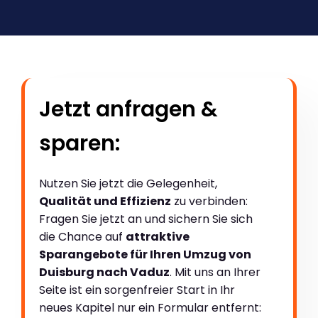
Jetzt anfragen &
sparen:
Nutzen Sie jetzt die Gelegenheit,
Qualität und Effizienz
zu verbinden:
Fragen Sie jetzt an und sichern Sie sich
die Chance auf
attraktive
Sparangebote für Ihren Umzug von
Duisburg nach Vaduz
. Mit uns an Ihrer
Seite ist ein sorgenfreier Start in Ihr
neues Kapitel nur ein Formular entfernt: