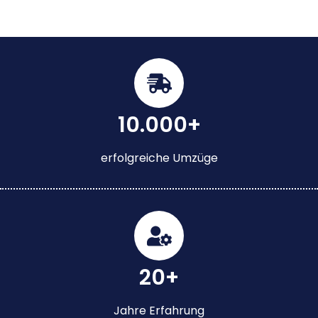
10.000+
erfolgreiche Umzüge
20+
Jahre Erfahrung