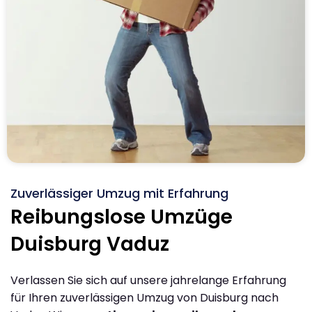
Zuverlässiger Umzug mit Erfahrung
Reibungslose Umzüge
Duisburg Vaduz
Verlassen Sie sich auf unsere jahrelange Erfahrung
für Ihren zuverlässigen Umzug von Duisburg nach