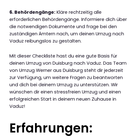
6. Behördengänge:
Kläre rechtzeitig alle
erforderlichen Behördengänge. Informiere dich über
die notwendigen Dokumente und frage bei den
zuständigen Ämtern nach, um deinen Umzug nach
Vaduz reibungslos zu gestalten.
Mit dieser Checkliste hast du eine gute Basis für
deinen Umzug von Duisburg nach Vaduz. Das Team
von Umzug Werner aus Duisburg steht dir jederzeit
zur Verfügung, um weitere Fragen zu beantworten
und dich bei deinem Umzug zu unterstützen. Wir
wünschen dir einen stressfreien Umzug und einen
erfolgreichen Start in deinem neuen Zuhause in
Vaduz!
Erfahrungen: