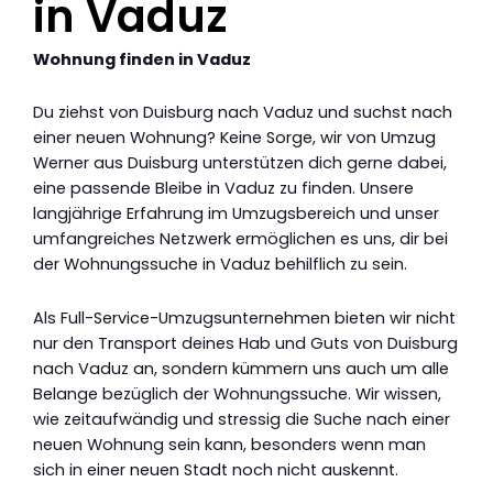
in Vaduz
Wohnung finden in Vaduz
Du ziehst von Duisburg nach Vaduz und suchst nach
einer neuen Wohnung? Keine Sorge, wir von Umzug
Werner aus Duisburg unterstützen dich gerne dabei,
eine passende Bleibe in Vaduz zu finden. Unsere
langjährige Erfahrung im Umzugsbereich und unser
umfangreiches Netzwerk ermöglichen es uns, dir bei
der Wohnungssuche in Vaduz behilflich zu sein.
Als Full-Service-Umzugsunternehmen bieten wir nicht
nur den Transport deines Hab und Guts von Duisburg
nach Vaduz an, sondern kümmern uns auch um alle
Belange bezüglich der Wohnungssuche. Wir wissen,
wie zeitaufwändig und stressig die Suche nach einer
neuen Wohnung sein kann, besonders wenn man
sich in einer neuen Stadt noch nicht auskennt.