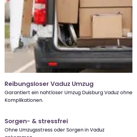
Reibungsloser Vaduz Umzug
Garantiert ein nahtloser Umzug Duisburg Vaduz ohne
Komplikationen.
Sorgen- & stressfrei
Ohne Umzugsstress oder Sorgen in Vaduz