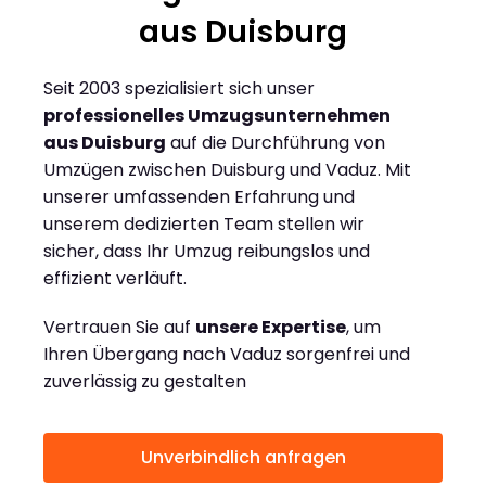
aus Duisburg
Seit 2003 spezialisiert sich unser
professionelles Umzugsunternehmen
aus Duisburg
auf die Durchführung von
Umzügen zwischen Duisburg und Vaduz. Mit
unserer umfassenden Erfahrung und
unserem dedizierten Team stellen wir
sicher, dass Ihr Umzug reibungslos und
effizient verläuft.
Vertrauen Sie auf
unsere Expertise
, um
Ihren Übergang nach Vaduz sorgenfrei und
zuverlässig zu gestalten
Unverbindlich anfragen