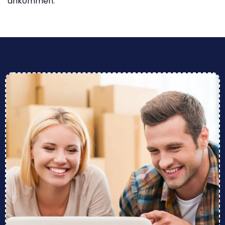
ankommen.