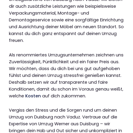
dir auch zusätzliche Leistungen wie beispielsweise
Verpackungsmaterial, Montage- und
Demontageservice sowie eine sorgfältige Einrichtung
und Ausrichtung deiner Möbel am neuen Standort. So
kannst du dich ganz entspannt auf deinen Umzug
freuen.
Als renommiertes Umzugsunternehmen zeichnen uns
Zuverlässigkeit, Pünktlichkeit und ein fairer Preis aus.
Wir möchten, dass du dich bei uns gut aufgehoben
fühlst und deinen Umzug stressfrei genießen kannst.
Deshalb setzen wir auf transparente und faire
Konditionen, damit du schon im Voraus genau weißt,
welche
Kosten
auf dich zukommen.
Vergiss den Stress und die Sorgen rund um deinen
Umzug von Duisburg nach Vaduz. Vertraue auf die
Expertise von Umzug Werner aus Duisburg – wir
bringen dein Hab und Gut sicher und unkompliziert in