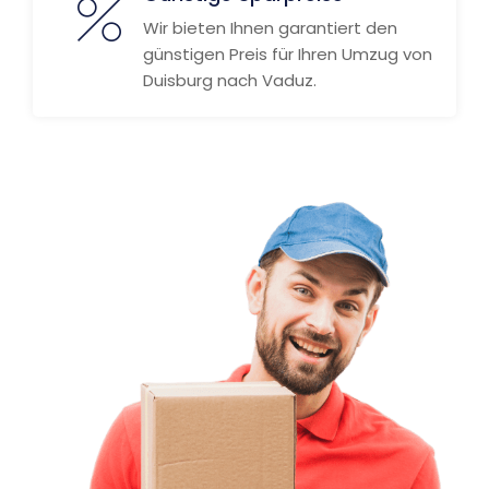
Wir bieten Ihnen garantiert den
günstigen Preis für Ihren Umzug von
Duisburg nach Vaduz.