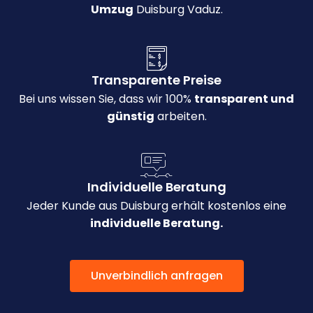
Umzug
Duisburg Vaduz.
Transparente Preise
Bei uns wissen Sie, dass wir 100%
transparent und
günstig
arbeiten.
Individuelle Beratung
Jeder Kunde aus Duisburg erhält kostenlos eine
individuelle Beratung.
Unverbindlich anfragen