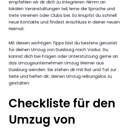
empfehlen wir dir dich zu integrieren. Nimm an
lokalen Veranstaltungen teil, lerne die Sprache und
trete Vereinen oder Clubs bei. So knüpfst du schnell
neue Kontakte und findest Anschluss in deiner neuen
Heimat.
Mit diesen wichtigen Tipps bist du bestens gerüstet
für deinen Umzug von Duisburg nach Vaduz. Du
kannst dich bei Fragen oder Unterstützung gerne an
das Umzugsunternehmen Umzug Werner aus
Duisburg wenden. Sie stehen dir mit Rat und Tat zur
Seite und helfen dir, deinen Umzug reibungslos zu
gestalten.
Checkliste für den
Umzug von