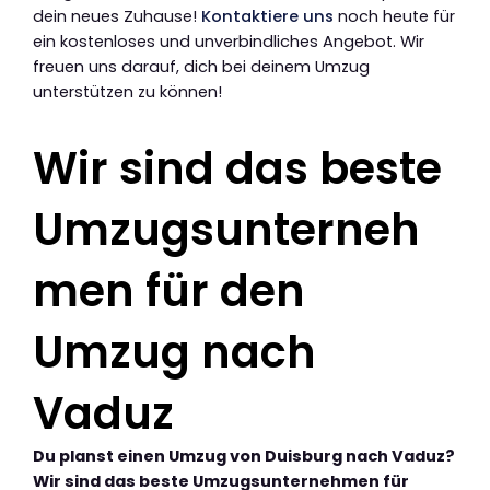
dein neues Zuhause!
Kontaktiere uns
noch heute für
ein kostenloses und unverbindliches Angebot. Wir
freuen uns darauf, dich bei deinem Umzug
unterstützen zu können!
Wir sind das beste
Umzugsunterneh
men für den
Umzug nach
Vaduz
Du planst einen Umzug von Duisburg nach Vaduz?
Wir sind das beste Umzugsunternehmen für