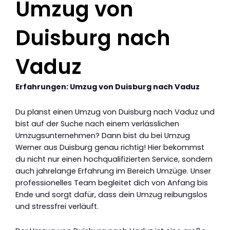
Umzug von
Duisburg nach
Vaduz
Erfahrungen: Umzug von Duisburg nach Vaduz
Du planst einen Umzug von Duisburg nach Vaduz und
bist auf der Suche nach einem verlässlichen
Umzugsunternehmen? Dann bist du bei Umzug
Werner aus Duisburg genau richtig! Hier bekommst
du nicht nur einen hochqualifizierten Service, sondern
auch jahrelange Erfahrung im Bereich Umzüge. Unser
professionelles Team begleitet dich von Anfang bis
Ende und sorgt dafür, dass dein Umzug reibungslos
und stressfrei verläuft.