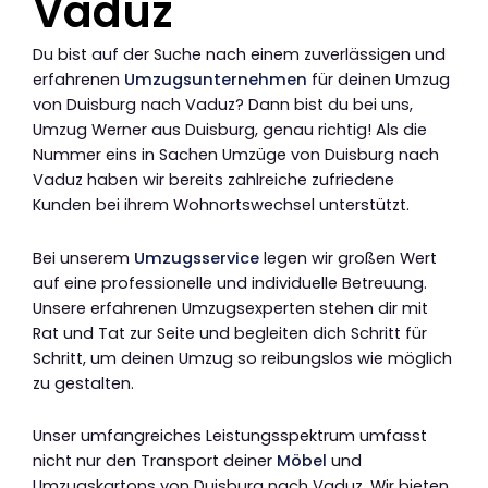
Vaduz
Du bist auf der Suche nach einem zuverlässigen und
erfahrenen
Umzugsunternehmen
für deinen Umzug
von Duisburg nach Vaduz? Dann bist du bei uns,
Umzug Werner aus Duisburg, genau richtig! Als die
Nummer eins in Sachen Umzüge von Duisburg nach
Vaduz haben wir bereits zahlreiche zufriedene
Kunden bei ihrem Wohnortswechsel unterstützt.
Bei unserem
Umzugsservice
legen wir großen Wert
auf eine professionelle und individuelle Betreuung.
Unsere erfahrenen Umzugsexperten stehen dir mit
Rat und Tat zur Seite und begleiten dich Schritt für
Schritt, um deinen Umzug so reibungslos wie möglich
zu gestalten.
Unser umfangreiches Leistungsspektrum umfasst
nicht nur den Transport deiner
Möbel
und
Umzugskartons von Duisburg nach Vaduz. Wir bieten