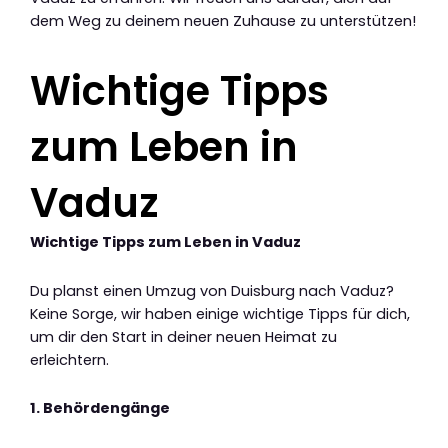
dem Weg zu deinem neuen Zuhause zu unterstützen!
Wichtige Tipps
zum Leben in
Vaduz
Wichtige Tipps zum Leben in Vaduz
Du planst einen Umzug von Duisburg nach Vaduz?
Keine Sorge, wir haben einige wichtige Tipps für dich,
um dir den Start in deiner neuen Heimat zu
erleichtern.
1. Behördengänge