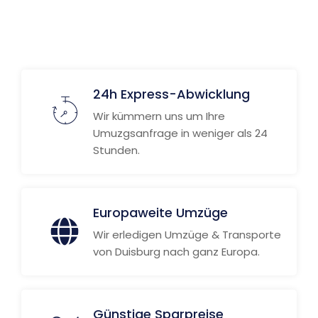
24h Express-Abwicklung
Wir kümmern uns um Ihre
Umuzgsanfrage in weniger als 24
Stunden.
Europaweite Umzüge
Wir erledigen Umzüge & Transporte
von Duisburg nach ganz Europa.
Günstige Sparpreise