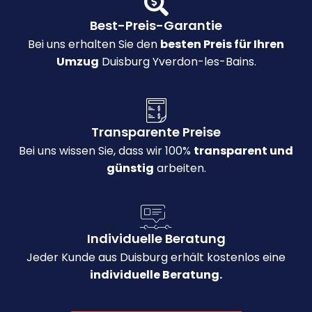
Best-Preis-Garantie
Bei uns erhalten Sie den
besten Preis für Ihren
Umzug
Duisburg Yverdon-les-Bains.
Transparente Preise
Bei uns wissen Sie, dass wir 100%
transparent und
günstig
arbeiten.
Individuelle Beratung
Jeder Kunde aus Duisburg erhält kostenlos eine
individuelle Beratung.