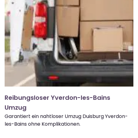
Reibungsloser Yverdon-les-Bains
Umzug
Garantiert ein nahtloser Umzug Duisburg Yverdon-
les-Bains ohne Komplikationen.