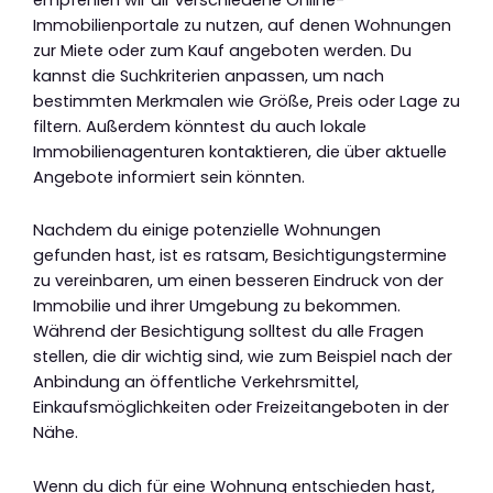
Immobilienportale zu nutzen, auf denen Wohnungen
zur Miete oder zum Kauf angeboten werden. Du
kannst die Suchkriterien anpassen, um nach
bestimmten Merkmalen wie Größe, Preis oder Lage zu
filtern. Außerdem könntest du auch lokale
Immobilienagenturen kontaktieren, die über aktuelle
Angebote informiert sein könnten.
Nachdem du einige potenzielle Wohnungen
gefunden hast, ist es ratsam, Besichtigungstermine
zu vereinbaren, um einen besseren Eindruck von der
Immobilie und ihrer Umgebung zu bekommen.
Während der Besichtigung solltest du alle Fragen
stellen, die dir wichtig sind, wie zum Beispiel nach der
Anbindung an öffentliche Verkehrsmittel,
Einkaufsmöglichkeiten oder Freizeitangeboten in der
Nähe.
Wenn du dich für eine Wohnung entschieden hast,