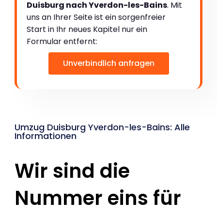
Duisburg nach Yverdon-les-Bains
. Mit
uns an Ihrer Seite ist ein sorgenfreier
Start in Ihr neues Kapitel nur ein
Formular entfernt:
Unverbindlich anfragen
Umzug Duisburg Yverdon-les-Bains: Alle
Informationen
Wir sind die
Nummer eins für