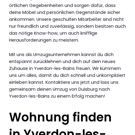
örtlichen Gegebenheiten und sorgen dafür, dass
deine Möbel und persönlichen Gegenstände sicher
ankommen. Unsere geschulten Mitarbeiter sind nicht
nur freundlich und zuverlässig, sondern besitzen auch
das nötige Know-how, um auch knifflige
Herausforderungen zu meistern.
Mit uns als Umzugsunternehmen kannst du dich
entspannt zurücklehnen und dich auf dein neues
Zuhause in Yverdon-les-Bains freuen. Wir kümmern
uns um alles, damit du dich schnell und unkompliziert
einleben kannst. Kontaktiere uns jetzt und lass uns
gemeinsam deinen Umzug von Duisburg nach
Yverdon-les-Bains zu einem Erfolg machen!
Wohnung finden
in Yverdon-les-