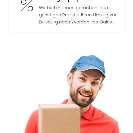
Wir bieten Ihnen garantiert den
günstigen Preis für Ihren Umzug von
Duisburg nach Yverdon-les-Bains.