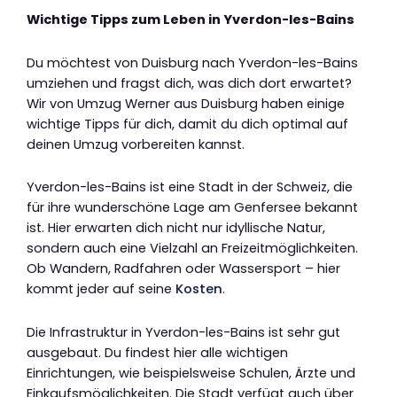
Wichtige Tipps zum Leben in Yverdon-les-Bains
Du möchtest von Duisburg nach Yverdon-les-Bains
umziehen und fragst dich, was dich dort erwartet?
Wir von Umzug Werner aus Duisburg haben einige
wichtige Tipps für dich, damit du dich optimal auf
deinen Umzug vorbereiten kannst.
Yverdon-les-Bains ist eine Stadt in der Schweiz, die
für ihre wunderschöne Lage am Genfersee bekannt
ist. Hier erwarten dich nicht nur idyllische Natur,
sondern auch eine Vielzahl an Freizeitmöglichkeiten.
Ob Wandern, Radfahren oder Wassersport – hier
kommt jeder auf seine
Kosten
.
Die Infrastruktur in Yverdon-les-Bains ist sehr gut
ausgebaut. Du findest hier alle wichtigen
Einrichtungen, wie beispielsweise Schulen, Ärzte und
Einkaufsmöglichkeiten. Die Stadt verfügt auch über