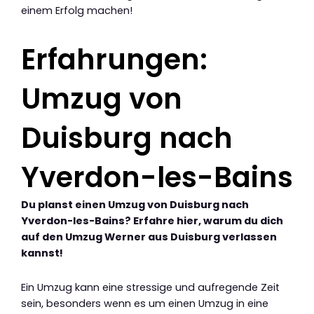
einem Erfolg machen!
Erfahrungen:
Umzug von
Duisburg nach
Yverdon-les-Bains
Du planst einen Umzug von Duisburg nach
Yverdon-les-Bains? Erfahre hier, warum du dich
auf den Umzug Werner aus Duisburg verlassen
kannst!
Ein Umzug kann eine stressige und aufregende Zeit
sein, besonders wenn es um einen Umzug in eine