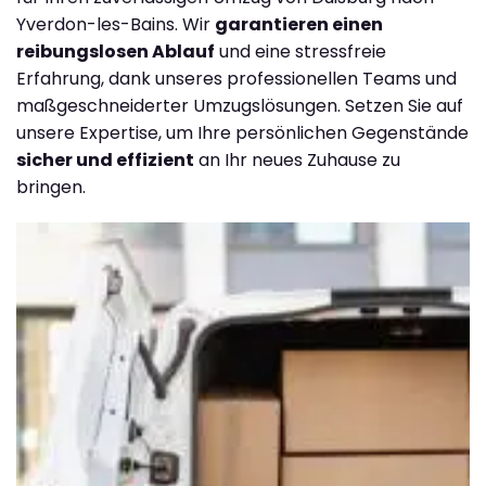
Yverdon-les-Bains. Wir
garantieren einen
reibungslosen Ablauf
und eine stressfreie
Erfahrung, dank unseres professionellen Teams und
maßgeschneiderter Umzugslösungen. Setzen Sie auf
unsere Expertise, um Ihre persönlichen Gegenstände
sicher und effizient
an Ihr neues Zuhause zu
bringen.