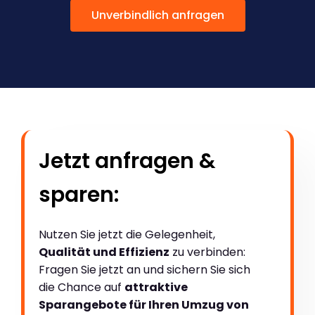
Unverbindlich anfragen
Jetzt anfragen &
sparen:
Nutzen Sie jetzt die Gelegenheit,
Qualität und Effizienz
zu verbinden:
Fragen Sie jetzt an und sichern Sie sich
die Chance auf
attraktive
Sparangebote für Ihren Umzug von