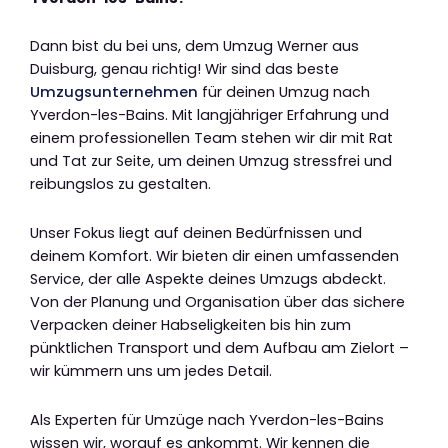
Dann bist du bei uns, dem Umzug Werner aus
Duisburg, genau richtig! Wir sind das beste
Umzugsunternehmen
für deinen Umzug nach
Yverdon-les-Bains. Mit langjähriger Erfahrung und
einem professionellen Team stehen wir dir mit Rat
und Tat zur Seite, um deinen Umzug stressfrei und
reibungslos zu gestalten.
Unser Fokus liegt auf deinen Bedürfnissen und
deinem Komfort. Wir bieten dir einen umfassenden
Service, der alle Aspekte deines Umzugs abdeckt.
Von der Planung und Organisation über das sichere
Verpacken deiner Habseligkeiten bis hin zum
pünktlichen Transport und dem Aufbau am Zielort –
wir kümmern uns um jedes Detail.
Als Experten für Umzüge nach Yverdon-les-Bains
wissen wir, worauf es ankommt. Wir kennen die