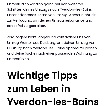
unterstützen wir dich gerne bei den weiteren
Schritten deines Umzugs nach Yverdon-les-Bains.
Unser erfahrenes Team von Umzug Werner steht dir
zur Verfügung, um deinen Umzug reibungslos und
stressfrei zu gestalten.
Also zögere nicht länger und kontaktiere uns von
Umzug Werner aus Duisburg, um deinen Umzug von
Duisburg nach Yverdon-les-Bains optimal zu planen
und deine Suche nach einer passenden Wohnung zu
unterstützen.
Wichtige Tipps
zum Leben in
Yverdon-les-Bains