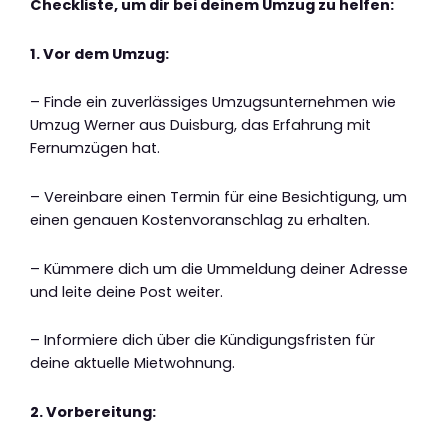
Checkliste, um dir bei deinem Umzug zu helfen:
1. Vor dem Umzug:
– Finde ein zuverlässiges Umzugsunternehmen wie
Umzug Werner aus Duisburg, das Erfahrung mit
Fernumzügen hat.
– Vereinbare einen Termin für eine Besichtigung, um
einen genauen Kostenvoranschlag zu erhalten.
– Kümmere dich um die Ummeldung deiner Adresse
und leite deine Post weiter.
– Informiere dich über die Kündigungsfristen für
deine aktuelle Mietwohnung.
2. Vorbereitung: