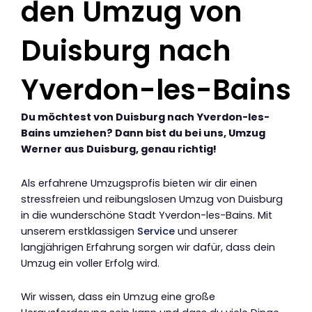
den Umzug von
Duisburg nach
Yverdon-les-Bains
Du möchtest von Duisburg nach Yverdon-les-
Bains umziehen? Dann bist du bei uns, Umzug
Werner aus Duisburg, genau richtig!
Als erfahrene Umzugsprofis bieten wir dir einen
stressfreien und reibungslosen Umzug von Duisburg
in die wunderschöne Stadt Yverdon-les-Bains. Mit
unserem erstklassigen
Service
und unserer
langjährigen Erfahrung sorgen wir dafür, dass dein
Umzug ein voller Erfolg wird.
Wir wissen, dass ein Umzug eine große