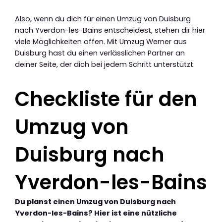
Also, wenn du dich für einen Umzug von Duisburg
nach Yverdon-les-Bains entscheidest, stehen dir hier
viele Möglichkeiten offen. Mit Umzug Werner aus
Duisburg hast du einen verlässlichen Partner an
deiner Seite, der dich bei jedem Schritt unterstützt.
Checkliste für den
Umzug von
Duisburg nach
Yverdon-les-Bains
Du planst einen Umzug von Duisburg nach
Yverdon-les-Bains? Hier ist eine nützliche