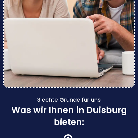
3 echte Gründe für uns
Was wir Ihnen in Duisburg
bieten: