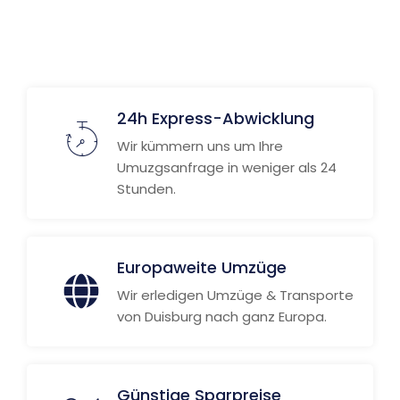
Weitere Informationen
24h Express-Abwicklung
Wir kümmern uns um Ihre
Umuzgsanfrage in weniger als 24
Stunden.
Europaweite Umzüge
Wir erledigen Umzüge & Transporte
von Duisburg nach ganz Europa.
Günstige Sparpreise