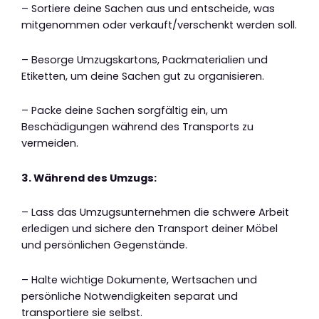
– Sortiere deine Sachen aus und entscheide, was
mitgenommen oder verkauft/verschenkt werden soll.
– Besorge Umzugskartons, Packmaterialien und
Etiketten, um deine Sachen gut zu organisieren.
– Packe deine Sachen sorgfältig ein, um
Beschädigungen während des Transports zu
vermeiden.
3. Während des Umzugs:
– Lass das Umzugsunternehmen die schwere Arbeit
erledigen und sichere den Transport deiner Möbel
und persönlichen Gegenstände.
– Halte wichtige Dokumente, Wertsachen und
persönliche Notwendigkeiten separat und
transportiere sie selbst.