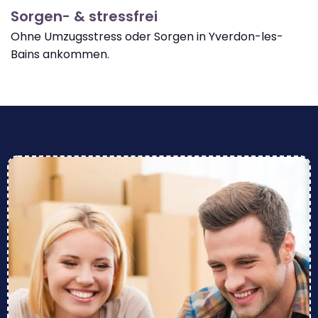
Sorgen- & stressfrei
Ohne Umzugsstress oder Sorgen in Yverdon-les-
Bains ankommen.