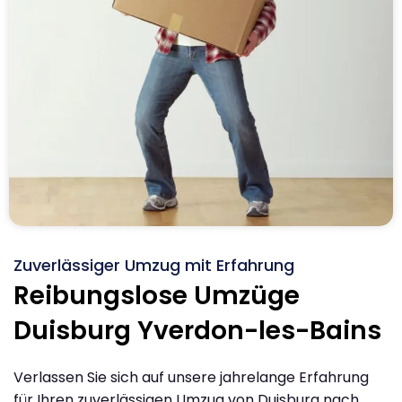
Zuverlässiger Umzug mit Erfahrung
Reibungslose Umzüge
Duisburg Yverdon-les-Bains
Verlassen Sie sich auf unsere jahrelange Erfahrung
für Ihren zuverlässigen Umzug von Duisburg nach