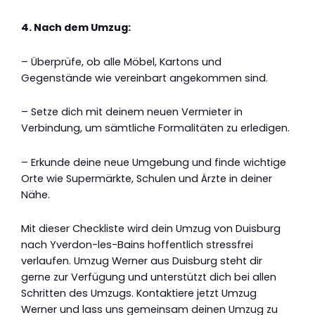
4. Nach dem Umzug:
– Überprüfe, ob alle Möbel, Kartons und
Gegenstände wie vereinbart angekommen sind.
– Setze dich mit deinem neuen Vermieter in
Verbindung, um sämtliche Formalitäten zu erledigen.
– Erkunde deine neue Umgebung und finde wichtige
Orte wie Supermärkte, Schulen und Ärzte in deiner
Nähe.
Mit dieser Checkliste wird dein Umzug von Duisburg
nach Yverdon-les-Bains hoffentlich stressfrei
verlaufen. Umzug Werner aus Duisburg steht dir
gerne zur Verfügung und unterstützt dich bei allen
Schritten des Umzugs. Kontaktiere jetzt Umzug
Werner und lass uns gemeinsam deinen Umzug zu