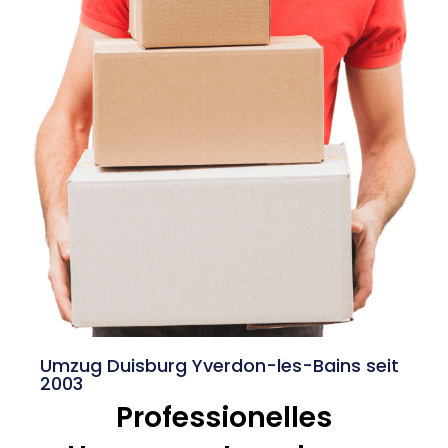
Umzug Duisburg Yverdon-les-Bains seit
2003
Professionelles