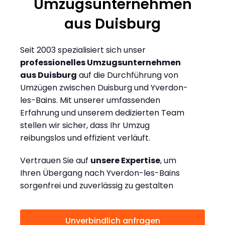
Umzugsunternehmen
aus Duisburg
Seit 2003 spezialisiert sich unser
professionelles Umzugsunternehmen
aus Duisburg
auf die Durchführung von
Umzügen zwischen Duisburg und Yverdon-
les-Bains. Mit unserer umfassenden
Erfahrung und unserem dedizierten Team
stellen wir sicher, dass Ihr Umzug
reibungslos und effizient verläuft.
Vertrauen Sie auf
unsere Expertise
, um
Ihren Übergang nach Yverdon-les-Bains
sorgenfrei und zuverlässig zu gestalten
Unverbindlich anfragen