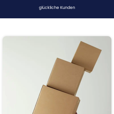
glückliche Kunden