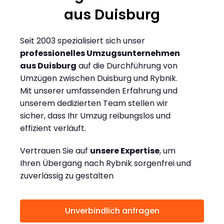
aus Duisburg
Seit 2003 spezialisiert sich unser
professionelles Umzugsunternehmen
aus Duisburg
auf die Durchführung von
Umzügen zwischen Duisburg und Rybnik.
Mit unserer umfassenden Erfahrung und
unserem dedizierten Team stellen wir
sicher, dass Ihr Umzug reibungslos und
effizient verläuft.
Vertrauen Sie auf
unsere Expertise
, um
Ihren Übergang nach Rybnik sorgenfrei und
zuverlässig zu gestalten
Unverbindlich anfragen