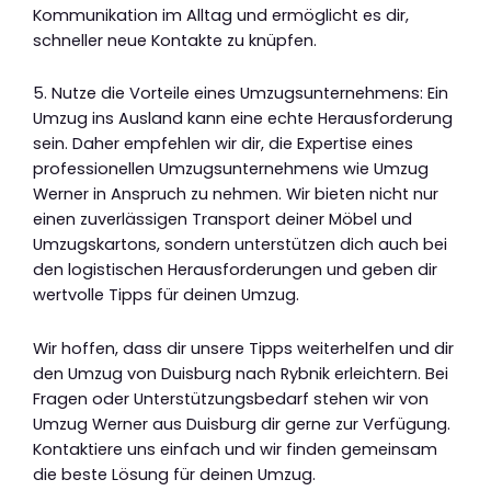
Kommunikation im Alltag und ermöglicht es dir,
schneller neue Kontakte zu knüpfen.
5. Nutze die Vorteile eines Umzugsunternehmens: Ein
Umzug ins Ausland kann eine echte Herausforderung
sein. Daher empfehlen wir dir, die Expertise eines
professionellen Umzugsunternehmens wie Umzug
Werner in Anspruch zu nehmen. Wir bieten nicht nur
einen zuverlässigen Transport deiner Möbel und
Umzugskartons, sondern unterstützen dich auch bei
den logistischen Herausforderungen und geben dir
wertvolle Tipps für deinen Umzug.
Wir hoffen, dass dir unsere Tipps weiterhelfen und dir
den Umzug von Duisburg nach Rybnik erleichtern. Bei
Fragen oder Unterstützungsbedarf stehen wir von
Umzug Werner aus Duisburg dir gerne zur Verfügung.
Kontaktiere uns einfach und wir finden gemeinsam
die beste Lösung für deinen Umzug.