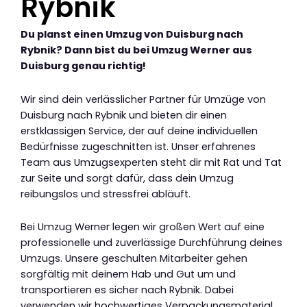
Rybnik
Du planst einen Umzug von Duisburg nach
Rybnik? Dann bist du bei Umzug Werner aus
Duisburg genau richtig!
Wir sind dein verlässlicher Partner für Umzüge von
Duisburg nach Rybnik und bieten dir einen
erstklassigen Service, der auf deine individuellen
Bedürfnisse zugeschnitten ist. Unser erfahrenes
Team aus Umzugsexperten steht dir mit Rat und Tat
zur Seite und sorgt dafür, dass dein Umzug
reibungslos und stressfrei abläuft.
Bei Umzug Werner legen wir großen Wert auf eine
professionelle und zuverlässige Durchführung deines
Umzugs. Unsere geschulten Mitarbeiter gehen
sorgfältig mit deinem Hab und Gut um und
transportieren es sicher nach Rybnik. Dabei
verwenden wir hochwertiges Verpackungsmaterial,