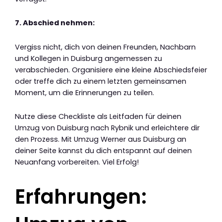
7. Abschied nehmen:
Vergiss nicht, dich von deinen Freunden, Nachbarn
und Kollegen in Duisburg angemessen zu
verabschieden. Organisiere eine kleine Abschiedsfeier
oder treffe dich zu einem letzten gemeinsamen
Moment, um die Erinnerungen zu teilen.
Nutze diese Checkliste als Leitfaden für deinen
Umzug von Duisburg nach Rybnik und erleichtere dir
den Prozess. Mit Umzug Werner aus Duisburg an
deiner Seite kannst du dich entspannt auf deinen
Neuanfang vorbereiten. Viel Erfolg!
Erfahrungen: