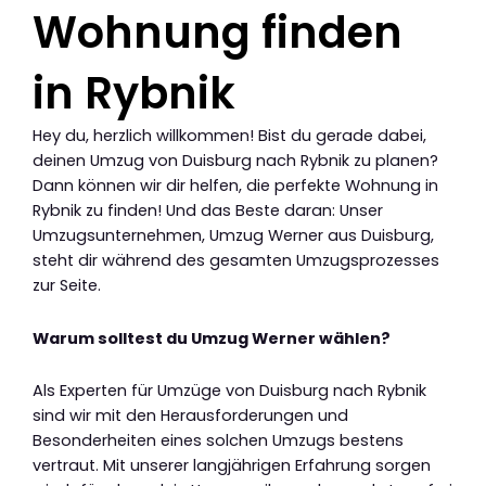
Wohnung finden
in Rybnik
Hey du, herzlich willkommen! Bist du gerade dabei,
deinen Umzug von Duisburg nach Rybnik zu planen?
Dann können wir dir helfen, die perfekte Wohnung in
Rybnik zu finden! Und das Beste daran: Unser
Umzugsunternehmen, Umzug Werner aus Duisburg,
steht dir während des gesamten Umzugsprozesses
zur Seite.
Warum solltest du Umzug Werner wählen?
Als Experten für Umzüge von Duisburg nach Rybnik
sind wir mit den Herausforderungen und
Besonderheiten eines solchen Umzugs bestens
vertraut. Mit unserer langjährigen Erfahrung sorgen