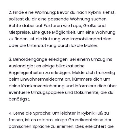
2. Finde eine Wohnung: Bevor du nach Rybnik ziehst,
solltest du dir eine passende Wohnung suchen.
Achte dabei auf Faktoren wie Lage, Größe und
Mietpreise. Eine gute Möglichkeit, um eine Wohnung
zu finden, ist die Nutzung von Immobilienportalen
oder die Unterstützung durch lokale Makler.
3. Behördengänge erledigen: Bei einem Umzug ins
Ausland gibt es einige bürokratische
Angelegenheiten zu erledigen. Melde dich frühzeitig
beim Einwohnermeldeamt an, kümmere dich um
deine Krankenversicherung und informiere dich über
eventuelle Umzugspapiere und Dokumente, die du
benötigst.
4. Lerne die Sprache: Um leichter in Rybnik Fuß zu
fassen, ist es ratsam, einige Grundkenntnisse der
polnischen Sprache zu erlernen. Dies erleichtert die