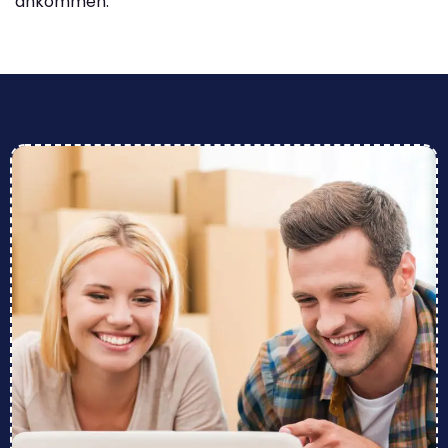
ankommen.