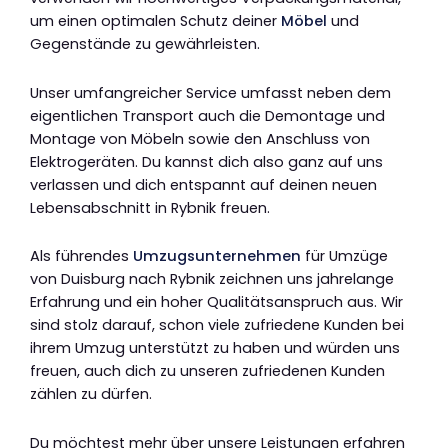
um einen optimalen Schutz deiner
Möbel
und
Gegenstände zu gewährleisten.
Unser umfangreicher Service umfasst neben dem
eigentlichen Transport auch die Demontage und
Montage von Möbeln sowie den Anschluss von
Elektrogeräten. Du kannst dich also ganz auf uns
verlassen und dich entspannt auf deinen neuen
Lebensabschnitt in Rybnik freuen.
Als führendes
Umzugsunternehmen
für Umzüge
von Duisburg nach Rybnik zeichnen uns jahrelange
Erfahrung und ein hoher Qualitätsanspruch aus. Wir
sind stolz darauf, schon viele zufriedene Kunden bei
ihrem Umzug unterstützt zu haben und würden uns
freuen, auch dich zu unseren zufriedenen Kunden
zählen zu dürfen.
Du möchtest mehr über unsere Leistungen erfahren