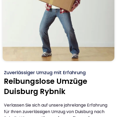
Zuverlässiger Umzug mit Erfahrung
Reibungslose Umzüge
Duisburg Rybnik
Verlassen Sie sich auf unsere jahrelange Erfahrung
für Ihren zuverlässigen Umzug von Duisburg nach