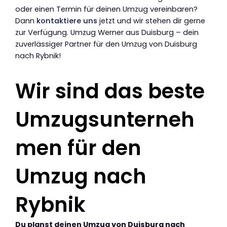
oder einen Termin für deinen Umzug vereinbaren?
Dann
kontaktiere uns
jetzt und wir stehen dir gerne
zur Verfügung. Umzug Werner aus Duisburg – dein
zuverlässiger Partner für den Umzug von Duisburg
nach Rybnik!
Wir sind das beste
Umzugsunterneh
men für den
Umzug nach
Rybnik
Du planst deinen Umzug von Duisburg nach