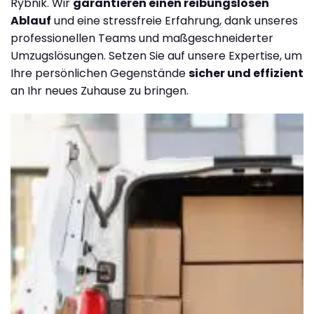
Rybnik. Wir
garantieren einen reibungslosen
Ablauf
und eine stressfreie Erfahrung, dank unseres
professionellen Teams und maßgeschneiderter
Umzugslösungen. Setzen Sie auf unsere Expertise, um
Ihre persönlichen Gegenstände
sicher und effizient
an Ihr neues Zuhause zu bringen.