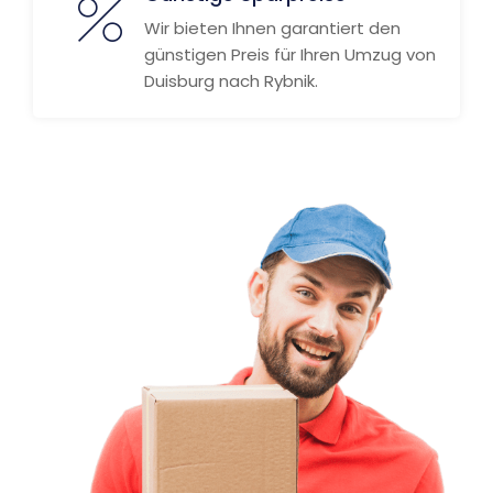
Wir bieten Ihnen garantiert den
günstigen Preis für Ihren Umzug von
Duisburg nach Rybnik.