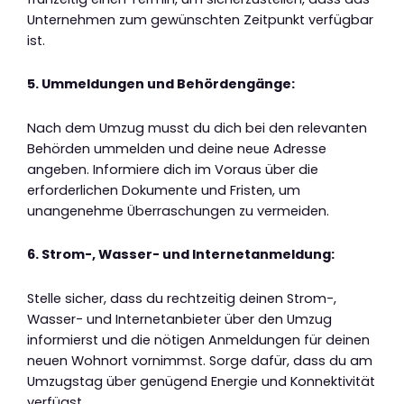
Unternehmen zum gewünschten Zeitpunkt verfügbar
ist.
5. Ummeldungen und Behördengänge:
Nach dem Umzug musst du dich bei den relevanten
Behörden ummelden und deine neue Adresse
angeben. Informiere dich im Voraus über die
erforderlichen Dokumente und Fristen, um
unangenehme Überraschungen zu vermeiden.
6. Strom-, Wasser- und Internetanmeldung:
Stelle sicher, dass du rechtzeitig deinen Strom-,
Wasser- und Internetanbieter über den Umzug
informierst und die nötigen Anmeldungen für deinen
neuen Wohnort vornimmst. Sorge dafür, dass du am
Umzugstag über genügend Energie und Konnektivität
verfügst.