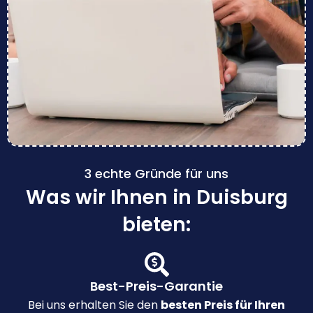
3 echte Gründe für uns
Was wir Ihnen in Duisburg
bieten:
Best-Preis-Garantie
Bei uns erhalten Sie den
besten Preis für Ihren