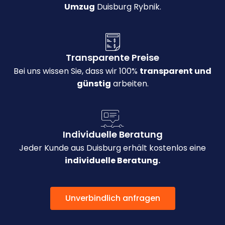
Umzug
Duisburg Rybnik.
Transparente Preise
Bei uns wissen Sie, dass wir 100%
transparent und
günstig
arbeiten.
Individuelle Beratung
Jeder Kunde aus Duisburg erhält kostenlos eine
individuelle Beratung.
Unverbindlich anfragen