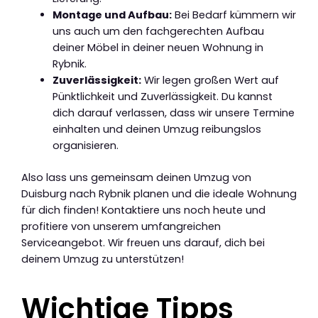
Montage und Aufbau:
Bei Bedarf kümmern wir
uns auch um den fachgerechten Aufbau
deiner Möbel in deiner neuen Wohnung in
Rybnik.
Zuverlässigkeit:
Wir legen großen Wert auf
Pünktlichkeit und Zuverlässigkeit. Du kannst
dich darauf verlassen, dass wir unsere Termine
einhalten und deinen Umzug reibungslos
organisieren.
Also lass uns gemeinsam deinen Umzug von
Duisburg nach Rybnik planen und die ideale Wohnung
für dich finden! Kontaktiere uns noch heute und
profitiere von unserem umfangreichen
Serviceangebot. Wir freuen uns darauf, dich bei
deinem Umzug zu unterstützen!
Wichtige Tipps