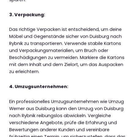
3. Verpackung:
Das richtige Verpacken ist entscheidend, um deine
Möbel und Gegenstände sicher von Duisburg nach
Rybnik zu transportieren. Verwende stabile Kartons
und Verpackungsmaterialien, um Bruch oder
Beschädigungen zu vermeiden. Markiere die Kartons
mit dem Inhalt und dem Zielort, um das Auspacken
zu erleichtern.
4. Umzugsunternehmen:
Ein professionelles Umzugsunternehmen wie Umzug
Werner aus Duisburg kann den Umzug von Duisburg
nach Rybnik reibungslos abwickeln. Vergleiche
verschiedene Angebote, prüfe die Erfahrung und
Bewertungen anderer Kunden und vereinbare
frühzeitig einen Termin, um sicherzustellen, dass das