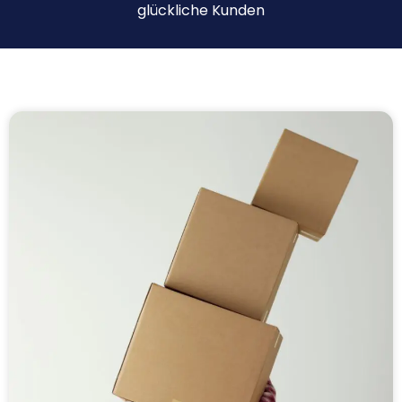
glückliche Kunden