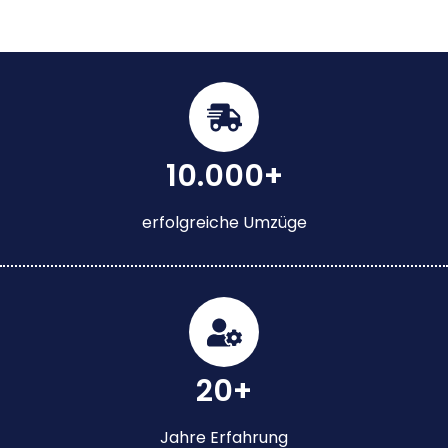
10.000+
erfolgreiche Umzüge
20+
Jahre Erfahrung