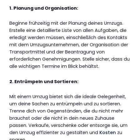
1. Planung und Organisation:
Beginne frühzeitig mit der Planung deines Umzugs.
Erstelle eine detaillierte Liste von allen Aufgaben, die
erledigt werden müssen, einschließlich des Kontakts
mit dem Umzugsunternehmen, der Organisation der
Transportmittel und der Beantragung von
erforderlichen Genehmigungen. Stelle sicher, dass du
alle wichtigen Termine im Blick behältst.
2. Entrümpeln und Sortieren:
Mit einem Umzug bietet sich die ideale Gelegenheit,
um deine Sachen zu entrümpeln und zu sortieren.
Trenne dich von Gegenständen, die du nicht mehr
brauchst oder die nicht in dein neues Zuhause
passen. Verkaufe, verschenke oder entsorge sie, um
den Umzug effizienter zu gestalten und
Kosten
zu
sparen.