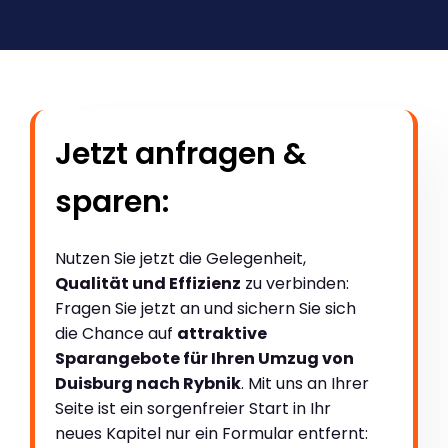
Jetzt anfragen &
sparen:
Nutzen Sie jetzt die Gelegenheit,
Qualität und Effizienz
zu verbinden:
Fragen Sie jetzt an und sichern Sie sich
die Chance auf
attraktive
Sparangebote für Ihren Umzug von
Duisburg nach Rybnik
. Mit uns an Ihrer
Seite ist ein sorgenfreier Start in Ihr
neues Kapitel nur ein Formular entfernt: