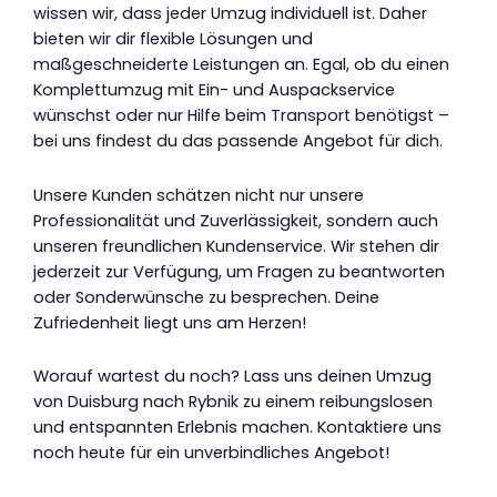
wissen wir, dass jeder Umzug individuell ist. Daher
bieten wir dir flexible Lösungen und
maßgeschneiderte Leistungen an. Egal, ob du einen
Komplettumzug mit Ein- und Auspackservice
wünschst oder nur Hilfe beim Transport benötigst –
bei uns findest du das passende Angebot für dich.
Unsere Kunden schätzen nicht nur unsere
Professionalität und Zuverlässigkeit, sondern auch
unseren freundlichen Kundenservice. Wir stehen dir
jederzeit zur Verfügung, um Fragen zu beantworten
oder Sonderwünsche zu besprechen. Deine
Zufriedenheit liegt uns am Herzen!
Worauf wartest du noch? Lass uns deinen Umzug
von Duisburg nach Rybnik zu einem reibungslosen
und entspannten Erlebnis machen. Kontaktiere uns
noch heute für ein unverbindliches Angebot!