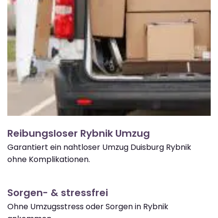
Reibungsloser Rybnik Umzug
Garantiert ein nahtloser Umzug Duisburg Rybnik
ohne Komplikationen.
Sorgen- & stressfrei
Ohne Umzugsstress oder Sorgen in Rybnik