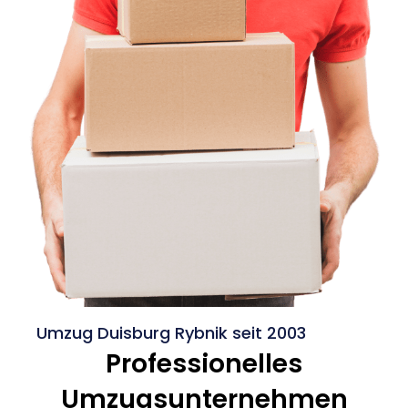
Umzug Duisburg Rybnik seit 2003
Professionelles
Umzugsunternehmen