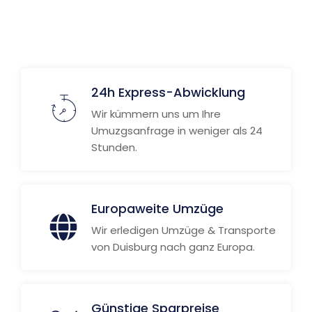
24h Express-Abwicklung
Wir kümmern uns um Ihre
Umuzgsanfrage in weniger als 24
Stunden.
Europaweite Umzüge
Wir erledigen Umzüge & Transporte
von Duisburg nach ganz Europa.
Günstige Sparpreise