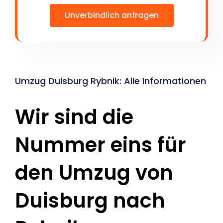
Unverbindlich anfragen
Umzug Duisburg Rybnik: Alle Informationen
Wir sind die
Nummer eins für
den Umzug von
Duisburg nach