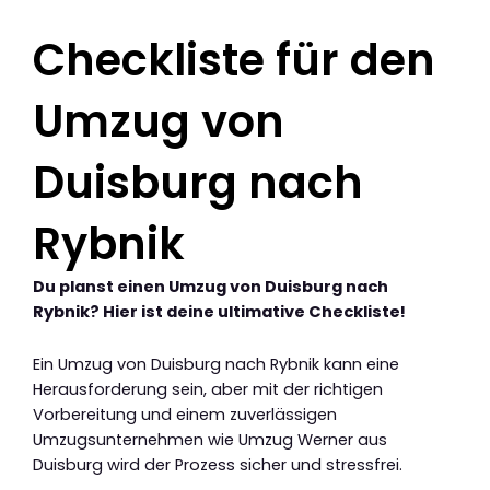
Checkliste für den
Umzug von
Duisburg nach
Rybnik
Du planst einen Umzug von Duisburg nach
Rybnik? Hier ist deine ultimative Checkliste!
Ein Umzug von Duisburg nach Rybnik kann eine
Herausforderung sein, aber mit der richtigen
Vorbereitung und einem zuverlässigen
Umzugsunternehmen wie Umzug Werner aus
Duisburg wird der Prozess sicher und stressfrei.