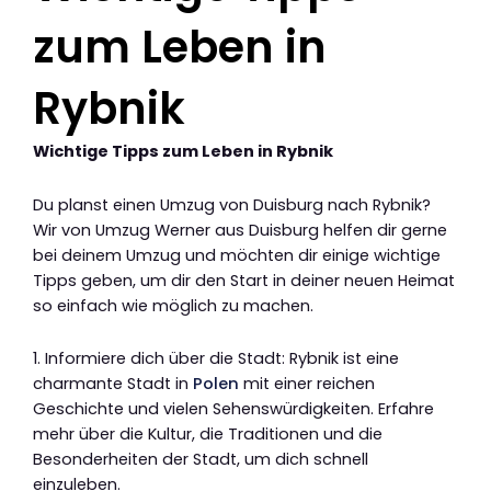
zum Leben in
Rybnik
Wichtige Tipps zum Leben in Rybnik
Du planst einen Umzug von Duisburg nach Rybnik?
Wir von Umzug Werner aus Duisburg helfen dir gerne
bei deinem Umzug und möchten dir einige wichtige
Tipps geben, um dir den Start in deiner neuen Heimat
so einfach wie möglich zu machen.
1. Informiere dich über die Stadt: Rybnik ist eine
charmante Stadt in
Polen
mit einer reichen
Geschichte und vielen Sehenswürdigkeiten. Erfahre
mehr über die Kultur, die Traditionen und die
Besonderheiten der Stadt, um dich schnell
einzuleben.