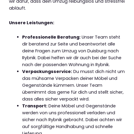
wir dafür, dass dein Umzug reibungslos und stressfrei
abläuft.
Unsere Leistungen:
Professionelle Beratung:
Unser Team steht
dir beratend zur Seite und beantwortet alle
deine Fragen zum Umzug von Duisburg nach
Rybnik. Dabei helfen wir dir auch bei der Suche
nach der passenden Wohnung in Rybnik.
Verpackungsservice:
Du musst dich nicht um
das mühsame Verpacken deiner Möbel und
Gegenstände kümmern. Unser Team
übernimmt das gerne für dich und stellt sicher,
dass alles sicher verpackt wird.
Transport:
Deine Möbel und Gegenstände
werden von uns professionell verladen und
sicher nach Rybnik gebracht. Dabei achten wir
auf sorgfältige Handhabung und schnelle
Lieferung.