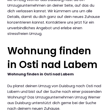
Umzugsunternehmen an deiner Seite, auf das du
dich verlassen kannst. Wir kümmern uns um alle
Details, damit du dich ganz auf dein neues Zuhause
konzentrieren kannst. Kontaktiere uns jetzt für ein
unverbindliches Angebot und erlebe einen
stressfreien Umzug.
Wohnung finden
in Osti nad Labem
Wohnung finden in Osti nad Labem
Du planst deinen Umzug von Duisburg nach Osti nad
Labem und bist auf der Suche nach einer passenden
Wohnung? Das Umzugsunternehmen Umzug Werner
aus Duisburg unterstützt dich gerne bei der Suche
nach deinem neuen Zuhause.