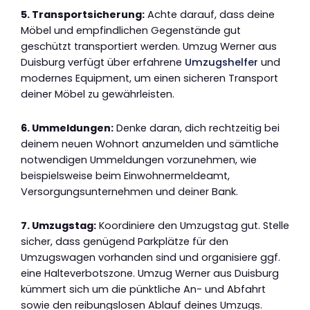
5. Transportsicherung:
Achte darauf, dass deine
Möbel und empfindlichen Gegenstände gut
geschützt transportiert werden. Umzug Werner aus
Duisburg verfügt über erfahrene
Umzugshelfer
und
modernes Equipment, um einen sicheren Transport
deiner Möbel zu gewährleisten.
6. Ummeldungen:
Denke daran, dich rechtzeitig bei
deinem neuen Wohnort anzumelden und sämtliche
notwendigen Ummeldungen vorzunehmen, wie
beispielsweise beim Einwohnermeldeamt,
Versorgungsunternehmen und deiner Bank.
7. Umzugstag:
Koordiniere den Umzugstag gut. Stelle
sicher, dass genügend Parkplätze für den
Umzugswagen vorhanden sind und organisiere ggf.
eine Halteverbotszone. Umzug Werner aus Duisburg
kümmert sich um die pünktliche An- und Abfahrt
sowie den reibungslosen Ablauf deines Umzugs.