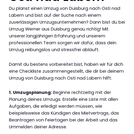
Du planst einen Umzug von Duisburg nach Osti nad
Labem und bist auf der Suche nach einem
zuverlässigen Umzugsunternehmen? Dann bist du bei
Umzug Werner aus Duisburg genau richtig! Mit
unserer langjährigen Erfahrung und unserem
professionellen Team sorgen wir dafür, dass dein
Umzug reibungslos und stressfrei abläuft.
Damit du bestens vorbereitet bist, haben wir für dich
eine Checkliste zusammengestellt, die dir bei deinem
Umzug von Duisburg nach Osti nad Labem hilft:
1. Umzugsplanung:
Beginne rechtzeitig mit der
Planung deines Umzugs. Erstelle eine Liste mit allen
Aufgaben, die erledigt werden müssen, wie
beispielsweise das Kündigen des Mietvertrags, das
Beantragen von Feiertagen bei der Arbeit und das
Ummelden deiner Adresse.