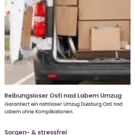
Reibungsloser Osti nad Labem Umzug
Garantiert ein nahtloser Umzug Duisburg Osti nad
Labem ohne Komplikationen.
Sorgen- & stressfrei