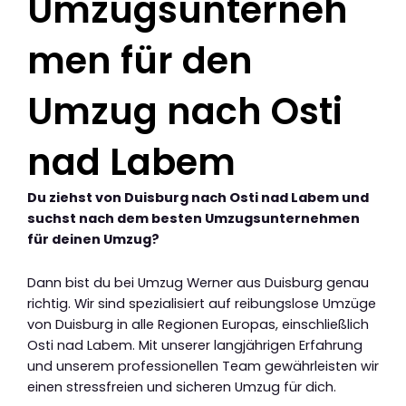
Umzugsunterneh
men für den
Umzug nach Osti
nad Labem
Du ziehst von Duisburg nach Osti nad Labem und
suchst nach dem besten Umzugsunternehmen
für deinen Umzug?
Dann bist du bei Umzug Werner aus Duisburg genau
richtig. Wir sind spezialisiert auf reibungslose Umzüge
von Duisburg in alle Regionen Europas, einschließlich
Osti nad Labem. Mit unserer langjährigen Erfahrung
und unserem professionellen Team gewährleisten wir
einen stressfreien und sicheren Umzug für dich.