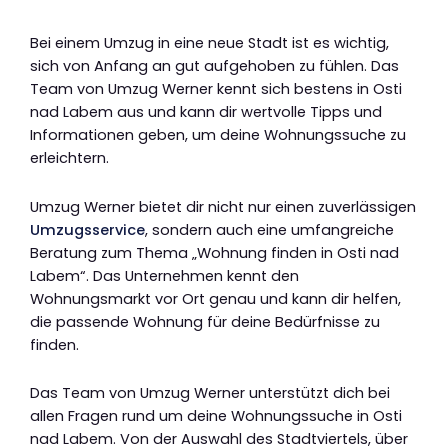
Bei einem Umzug in eine neue Stadt ist es wichtig,
sich von Anfang an gut aufgehoben zu fühlen. Das
Team von Umzug Werner kennt sich bestens in Osti
nad Labem aus und kann dir wertvolle Tipps und
Informationen geben, um deine Wohnungssuche zu
erleichtern.
Umzug Werner bietet dir nicht nur einen zuverlässigen
Umzugsservice
, sondern auch eine umfangreiche
Beratung zum Thema „Wohnung finden in Osti nad
Labem“. Das Unternehmen kennt den
Wohnungsmarkt vor Ort genau und kann dir helfen,
die passende Wohnung für deine Bedürfnisse zu
finden.
Das Team von Umzug Werner unterstützt dich bei
allen Fragen rund um deine Wohnungssuche in Osti
nad Labem. Von der Auswahl des Stadtviertels, über