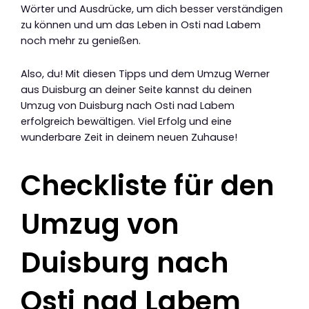
Wörter und Ausdrücke, um dich besser verständigen
zu können und um das Leben in Osti nad Labem
noch mehr zu genießen.
Also, du! Mit diesen Tipps und dem Umzug Werner
aus Duisburg an deiner Seite kannst du deinen
Umzug von Duisburg nach Osti nad Labem
erfolgreich bewältigen. Viel Erfolg und eine
wunderbare Zeit in deinem neuen Zuhause!
Checkliste für den
Umzug von
Duisburg nach
Osti nad Labem