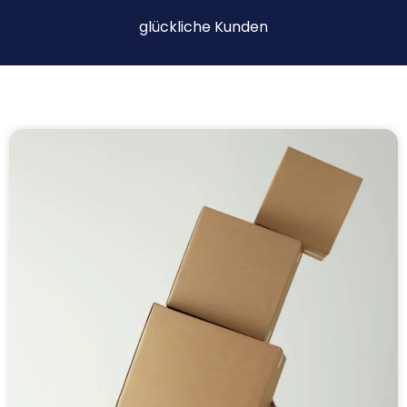
glückliche Kunden