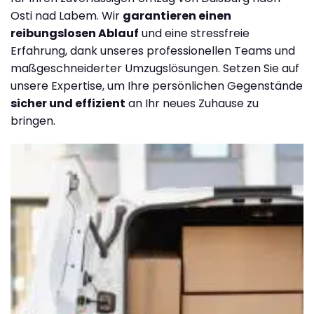
Osti nad Labem. Wir
garantieren einen
reibungslosen Ablauf
und eine stressfreie
Erfahrung, dank unseres professionellen Teams und
maßgeschneiderter Umzugslösungen. Setzen Sie auf
unsere Expertise, um Ihre persönlichen Gegenstände
sicher und effizient
an Ihr neues Zuhause zu
bringen.