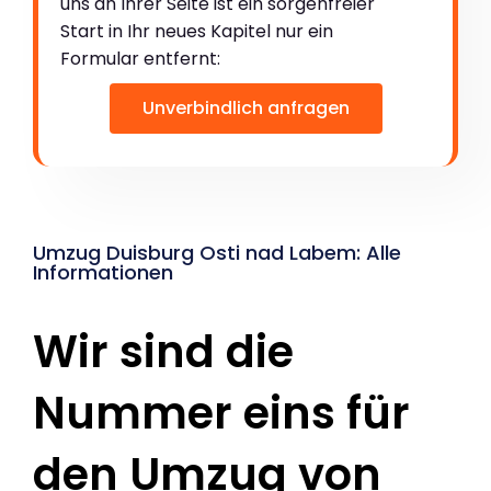
uns an Ihrer Seite ist ein sorgenfreier
Start in Ihr neues Kapitel nur ein
Formular entfernt:
Unverbindlich anfragen
Umzug Duisburg Osti nad Labem: Alle
Informationen
Wir sind die
Nummer eins für
den Umzug von