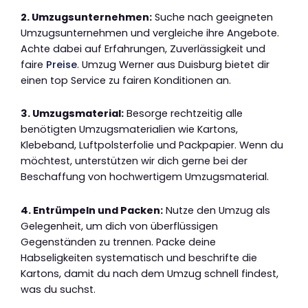
2. Umzugsunternehmen:
Suche nach geeigneten
Umzugsunternehmen und vergleiche ihre Angebote.
Achte dabei auf Erfahrungen, Zuverlässigkeit und
faire
Preise
. Umzug Werner aus Duisburg bietet dir
einen top Service zu fairen Konditionen an.
3. Umzugsmaterial:
Besorge rechtzeitig alle
benötigten Umzugsmaterialien wie Kartons,
Klebeband, Luftpolsterfolie und Packpapier. Wenn du
möchtest, unterstützen wir dich gerne bei der
Beschaffung von hochwertigem Umzugsmaterial.
4. Entrümpeln und Packen:
Nutze den Umzug als
Gelegenheit, um dich von überflüssigen
Gegenständen zu trennen. Packe deine
Habseligkeiten systematisch und beschrifte die
Kartons, damit du nach dem Umzug schnell findest,
was du suchst.