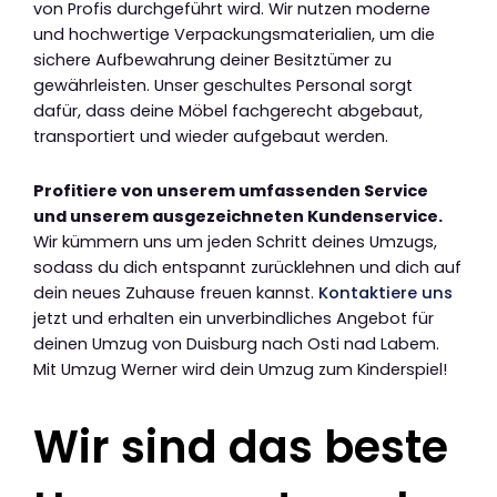
von Profis durchgeführt wird. Wir nutzen moderne
und hochwertige Verpackungsmaterialien, um die
sichere Aufbewahrung deiner Besitztümer zu
gewährleisten. Unser geschultes Personal sorgt
dafür, dass deine Möbel fachgerecht abgebaut,
transportiert und wieder aufgebaut werden.
Profitiere von unserem umfassenden Service
und unserem ausgezeichneten Kundenservice.
Wir kümmern uns um jeden Schritt deines Umzugs,
sodass du dich entspannt zurücklehnen und dich auf
dein neues Zuhause freuen kannst.
Kontaktiere uns
jetzt und erhalten ein unverbindliches Angebot für
deinen Umzug von Duisburg nach Osti nad Labem.
Mit Umzug Werner wird dein Umzug zum Kinderspiel!
Wir sind das beste