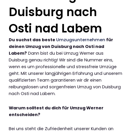
Duisburg nach
Osti nad Labem
Du suchst das beste
Umzugsunternehmen
für
deinen Umzug von Duisburg nach Osti nad
Labem?
Dann bist du bei Umzug Werner aus
Duisburg genau richtig! Wir sind die Nummer eins,
wenn es um professionelle und stressfreie Umzüge
geht. Mit unserer langjährigen Erfahrung und unserem
qualifizierten Team garantieren wir dir einen
reibungslosen und sorgenfreien Umzug von Duisburg
nach Osti nad Labem.
Warum solltest du dich für Umzug Werner
entscheiden?
Bei uns steht die Zufriedenheit unserer Kunden an