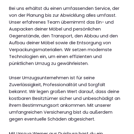
Bei uns erhältst du einen umfassenden Service, der
von der Planung bis zur Abwicklung alles umfasst.
Unser erfahrenes Team übernimmt das Ein- und
Auspacken deiner Möbel und persönlichen
Gegenstände, den Transport, den Abbau und den
Aufbau deiner Möbel sowie die Entsorgung von
Verpackungsmaterialien. Wir setzen modernste
Technologien ein, um einen effizienten und
pünktlichen Umzug zu gewährleisten.
Unser Umzugsunternehmen ist für seine
Zuverlässigkeit, Professionalität und Sorgfalt
bekannt. Wir legen großen Wert darauf, dass deine
kostbaren Besitztümer sicher und unbeschädigt an
ihrem Bestimmungsort ankommen. Mit unserer
umfangreichen Versicherung bist du außerdem
gegen eventuelle Schäden abgesichert.
Mit Umzug Werner aus Duisburg hast du ein