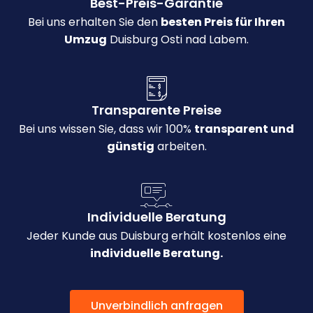
Best-Preis-Garantie
Bei uns erhalten Sie den
besten Preis für Ihren
Umzug
Duisburg Osti nad Labem.
Transparente Preise
Bei uns wissen Sie, dass wir 100%
transparent und
günstig
arbeiten.
Individuelle Beratung
Jeder Kunde aus Duisburg erhält kostenlos eine
individuelle Beratung.
Unverbindlich anfragen