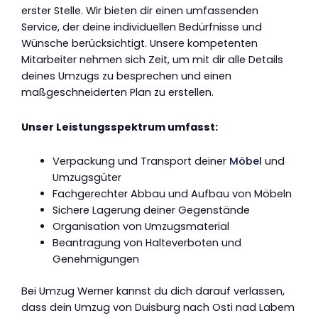
erster Stelle. Wir bieten dir einen umfassenden
Service, der deine individuellen Bedürfnisse und
Wünsche berücksichtigt. Unsere kompetenten
Mitarbeiter nehmen sich Zeit, um mit dir alle Details
deines Umzugs zu besprechen und einen
maßgeschneiderten Plan zu erstellen.
Unser Leistungsspektrum umfasst:
Verpackung und Transport deiner
Möbel
und
Umzugsgüter
Fachgerechter Abbau und Aufbau von Möbeln
Sichere Lagerung deiner Gegenstände
Organisation von Umzugsmaterial
Beantragung von Halteverboten und
Genehmigungen
Bei Umzug Werner kannst du dich darauf verlassen,
dass dein Umzug von Duisburg nach Osti nad Labem