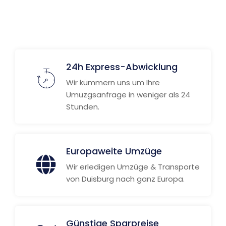
24h Express-Abwicklung
Wir kümmern uns um Ihre
Umuzgsanfrage in weniger als 24
Stunden.
Europaweite Umzüge
Wir erledigen Umzüge & Transporte
von Duisburg nach ganz Europa.
Günstige Sparpreise