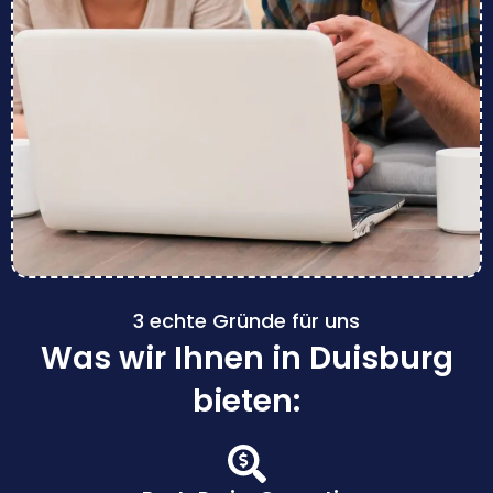
3 echte Gründe für uns
Was wir Ihnen in Duisburg
bieten: