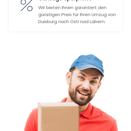
Wir bieten Ihnen garantiert den
günstigen Preis für Ihren Umzug von
Duisburg nach Osti nad Labem.