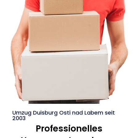
Umzug Duisburg Osti nad Labem seit
2003
Professionelles