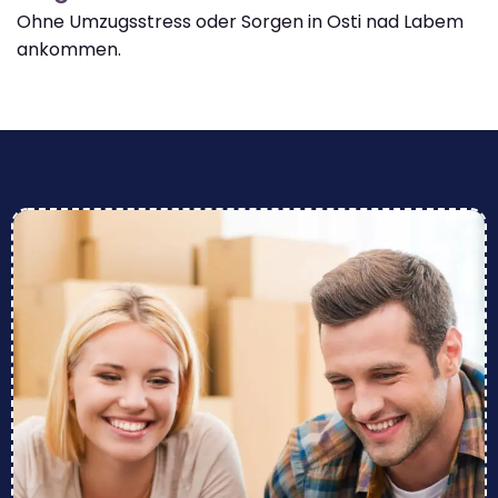
Ohne Umzugsstress oder Sorgen in Osti nad Labem
ankommen.