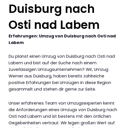
Duisburg nach
Osti nad Labem
Erfahrungen: Umzug von Duisburg nach Osti nad
Labem
Du planst einen Umzug von Duisburg nach Osti nad
Labem und bist auf der Suche nach einem
zuverlässigen Umzugsunternehmen? Wir, Umzug
Werner aus Duisburg, haben bereits zahlreiche
positive Erfahrungen bei Umzügen in diese Region
gesammelt und stehen dir gerne zur Seite.
Unser erfahrenes Team von Umzugsexperten kennt
die Anforderungen eines Umzugs von Duisburg nach
Osti nad Labem und ist bestens mit den örtlichen
Gegebenheiten vertraut. Wir legen großen Wert auf