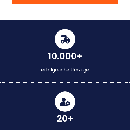
10.000+
erfolgreiche Umzüge
20+