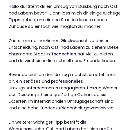
Hallo du! Steht dir ein Umzug von Duisburg nach Osti
nad Labem bevor? Dann lass mich dir einige wichtige
Tipps geben, um dir den Start in deinem neuen
Zuhause so einfach wie möglich zu machen.
Zuerst einmal herzlichen Glückwunsch zu deiner
Entscheidung, nach Osti nad Labem zu ziehen! Diese
charmante Stadt in
Tschechien
hat viel zu bieten
und du wirst sicherlich schnell neue Freunde finden.
Bevor du dich an den Umzug machst, empfehle ich
dir, ein seriöses und professionelles
Umzugsunternehmen zu engagieren. Umzug Werner
aus Duisburg ist eine großartige Option, da sie
Experten im internationalen Umzugsgeschäft sind
und eine hohe Kundenzufriedenheit gewährleisten.
Ein weiterer wichtiger Tipp betrifft die
Wohnungssuche. Osti nad Labem hat eine große