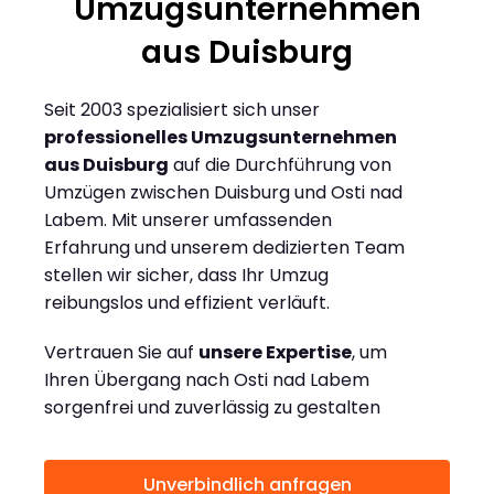
Umzugsunternehmen
aus Duisburg
Seit 2003 spezialisiert sich unser
professionelles Umzugsunternehmen
aus Duisburg
auf die Durchführung von
Umzügen zwischen Duisburg und Osti nad
Labem. Mit unserer umfassenden
Erfahrung und unserem dedizierten Team
stellen wir sicher, dass Ihr Umzug
reibungslos und effizient verläuft.
Vertrauen Sie auf
unsere Expertise
, um
Ihren Übergang nach Osti nad Labem
sorgenfrei und zuverlässig zu gestalten
Unverbindlich anfragen