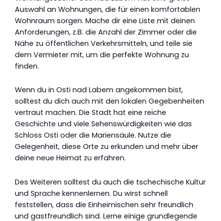
Auswahl an Wohnungen, die für einen komfortablen
Wohnraum sorgen. Mache dir eine Liste mit deinen
Anforderungen, z.B. die Anzahl der Zimmer oder die
Nähe zu öffentlichen Verkehrsmitteln, und teile sie
dem Vermieter mit, um die perfekte Wohnung zu
finden.
Wenn du in Osti nad Labem angekommen bist,
solltest du dich auch mit den lokalen Gegebenheiten
vertraut machen. Die Stadt hat eine reiche
Geschichte und viele Sehenswürdigkeiten wie das
Schloss Osti oder die Mariensäule. Nutze die
Gelegenheit, diese Orte zu erkunden und mehr über
deine neue Heimat zu erfahren.
Des Weiteren solltest du auch die tschechische Kultur
und Sprache kennenlernen. Du wirst schnell
feststellen, dass die Einheimischen sehr freundlich
und gastfreundlich sind. Lerne einige grundlegende