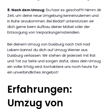
8. Nach dem Umzug:
Du hast es geschafft! Nimm dir
Zeit, um deine neue Umgebung kennenzulernen und
in Ruhe anzukommen. Bei Bedarf unterstützen wir
dich gerne beim Aufbau deiner Möbel oder der
Entsorgung von Verpackungsmaterialien.
Bei deinem Umzug von Duisburg nach Osti nad
Labem kannst du dich auf Umzug Werner aus
Duisburg verlassen. Wir stehen dir jederzeit mit Rat
und Tat zur Seite und sorgen dafür, dass dein Umzug
ein voller Erfolg wird. Kontaktiere uns noch heute für
ein unverbindliches Angebot!
Erfahrungen:
Umzug von