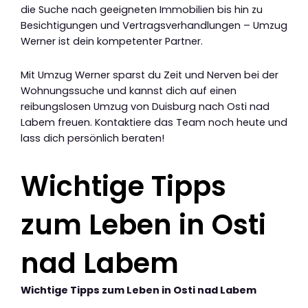
die Suche nach geeigneten Immobilien bis hin zu
Besichtigungen und Vertragsverhandlungen – Umzug
Werner ist dein kompetenter Partner.
Mit Umzug Werner sparst du Zeit und Nerven bei der
Wohnungssuche und kannst dich auf einen
reibungslosen Umzug von Duisburg nach Osti nad
Labem freuen. Kontaktiere das Team noch heute und
lass dich persönlich beraten!
Wichtige Tipps
zum Leben in Osti
nad Labem
Wichtige Tipps zum Leben in Osti nad Labem