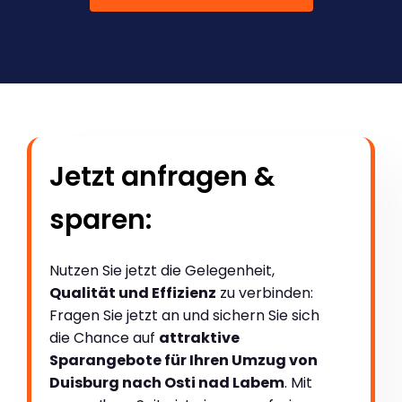
Jetzt anfragen &
sparen:
Nutzen Sie jetzt die Gelegenheit,
Qualität und Effizienz
zu verbinden:
Fragen Sie jetzt an und sichern Sie sich
die Chance auf
attraktive
Sparangebote für Ihren Umzug von
Duisburg nach Osti nad Labem
. Mit