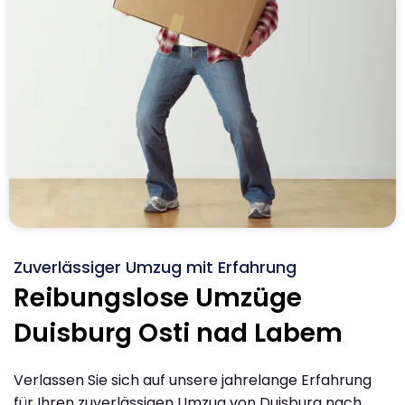
Zuverlässiger Umzug mit Erfahrung
Reibungslose Umzüge
Duisburg Osti nad Labem
Verlassen Sie sich auf unsere jahrelange Erfahrung
für Ihren zuverlässigen Umzug von Duisburg nach