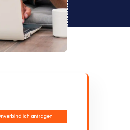
Unverbindlich anfragen