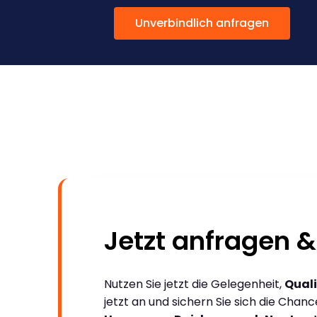
Unverbindlich anfragen
Jetzt anfragen &
Nutzen Sie jetzt die Gelegenheit,
Quali
jetzt an und sichern Sie sich die Chan