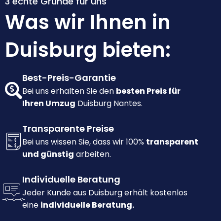
3 echte Gründe für uns
Was wir Ihnen in
Duisburg bieten:
Best-Preis-Garantie
Bei uns erhalten Sie den
besten Preis für
Ihren Umzug
Duisburg Nantes.
Transparente Preise
Bei uns wissen Sie, dass wir 100%
transparent
und günstig
arbeiten.
Individuelle Beratung
Jeder Kunde aus Duisburg erhält kostenlos
eine
individuelle Beratung.