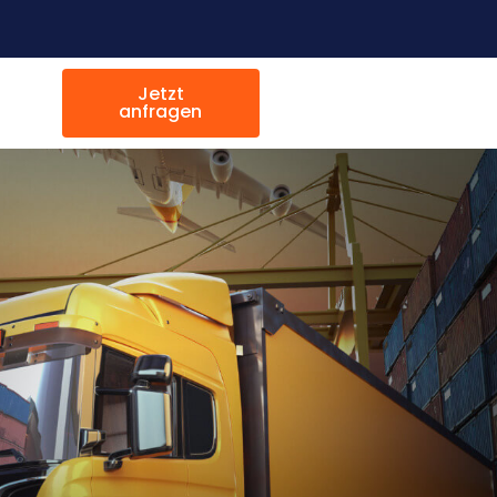
Jetzt
anfragen