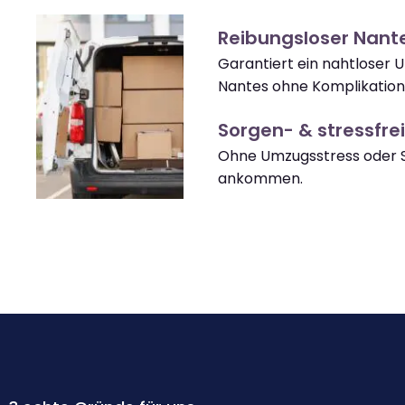
Reibungsloser Nan
Garantiert ein nahtloser 
Nantes ohne Komplikation
Sorgen- & stressfrei
Ohne Umzugsstress oder S
ankommen.