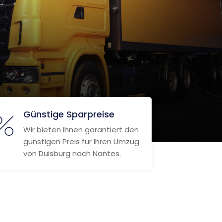
Günstige Sparpreise
Wir bieten Ihnen garantiert den
günstigen Preis für Ihren Umzug
von Duisburg nach Nantes.