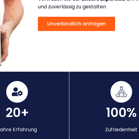
und zuverlässig zu gestalten
Unverbindlich anfragen
20+
100%
ahre Erfahrung
Zufriedenheit