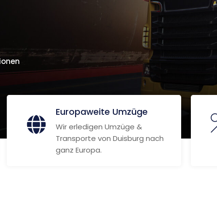
ionen
Europaweite Umzüge
Wir erledigen Umzüge &
Transporte von Duisburg nach
ganz Europa.