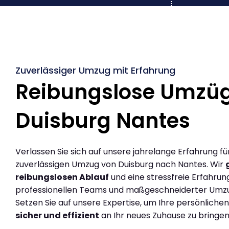
Zuverlässiger Umzug mit Erfahrung
Reibungslose Umzü
Duisburg Nantes
Verlassen Sie sich auf unsere jahrelange Erfahrung fü
zuverlässigen Umzug von Duisburg nach Nantes. Wir
reibungslosen Ablauf
und eine stressfreie Erfahrun
professionellen Teams und maßgeschneiderter Umz
Setzen Sie auf unsere Expertise, um Ihre persönlich
sicher und effizient
an Ihr neues Zuhause zu bringen