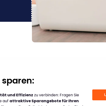
 sparen:
tät und Effizienz
zu verbinden: Fragen Sie
ce auf
attraktive Sparangebote für Ihren