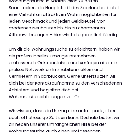
Wohnungssuche in Saarbrücken zu helfen.
Saarbrücken, die Hauptstadt des Saarlandes, bietet
eine Vielzahl an attraktiven Wohnmöglichkeiten für
jeden Geschmack und jeden Geldbeutel. Von
modernen Neubauten bis hin zu charmanten
Altbauwohnungen – hier wirst du garantiert fündig.
Um dir die Wohnungssuche zu erleichtern, haben wir
als professionelles Umzugsunternehmen
umfassende Ortskenntnisse und verfügen über ein
großes Netzwerk an Immobilienmaklern und
Vermietern in Saarbrücken. Gerne unterstützen wir
dich bei der Kontaktaufnahme zu den verschiedenen
Anbietern und begleiten dich bei
Wohnungsbesichtigungen vor Ort.
Wir wissen, dass ein Umzug eine aufregende, aber
auch oft stressige Zeit sein kann. Deshalb bieten wir
dir neben unserer umfangreichen Hilfe bei der
Wohnungssuche auch einen umfassenden