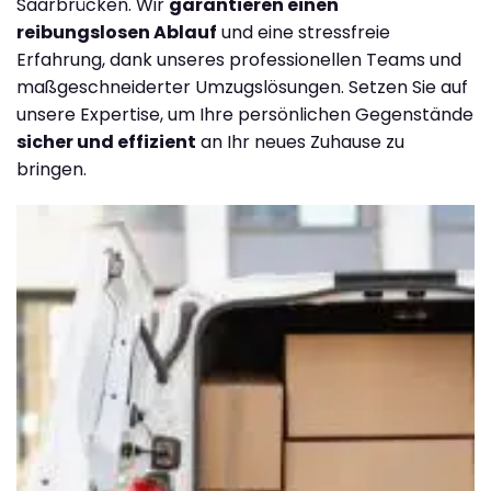
Saarbrücken. Wir
garantieren einen
reibungslosen Ablauf
und eine stressfreie
Erfahrung, dank unseres professionellen Teams und
maßgeschneiderter Umzugslösungen. Setzen Sie auf
unsere Expertise, um Ihre persönlichen Gegenstände
sicher und effizient
an Ihr neues Zuhause zu
bringen.