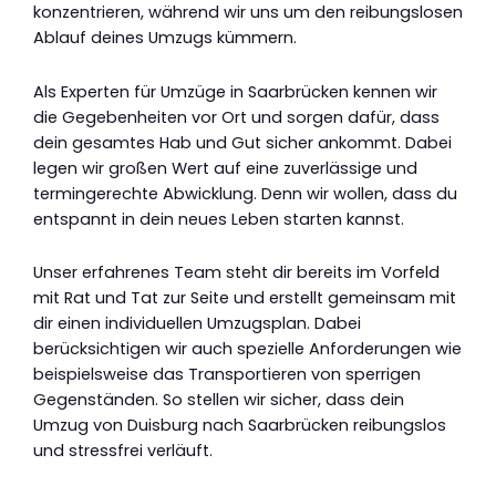
konzentrieren, während wir uns um den reibungslosen
Ablauf deines Umzugs kümmern.
Als Experten für Umzüge in Saarbrücken kennen wir
die Gegebenheiten vor Ort und sorgen dafür, dass
dein gesamtes Hab und Gut sicher ankommt. Dabei
legen wir großen Wert auf eine zuverlässige und
termingerechte Abwicklung. Denn wir wollen, dass du
entspannt in dein neues Leben starten kannst.
Unser erfahrenes Team steht dir bereits im Vorfeld
mit Rat und Tat zur Seite und erstellt gemeinsam mit
dir einen individuellen Umzugsplan. Dabei
berücksichtigen wir auch spezielle Anforderungen wie
beispielsweise das Transportieren von sperrigen
Gegenständen. So stellen wir sicher, dass dein
Umzug von Duisburg nach Saarbrücken reibungslos
und stressfrei verläuft.