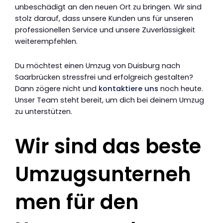
unbeschädigt an den neuen Ort zu bringen. Wir sind
stolz darauf, dass unsere Kunden uns für unseren
professionellen Service und unsere Zuverlässigkeit
weiterempfehlen.
Du möchtest einen Umzug von Duisburg nach
Saarbrücken stressfrei und erfolgreich gestalten?
Dann zögere nicht und
kontaktiere uns
noch heute.
Unser Team steht bereit, um dich bei deinem Umzug
zu unterstützen.
Wir sind das beste
Umzugsunterneh
men für den