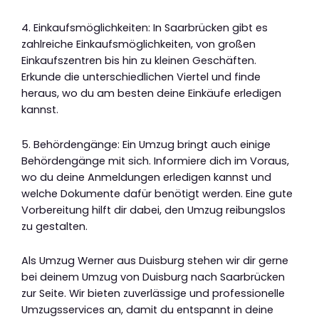
4. Einkaufsmöglichkeiten: In Saarbrücken gibt es
zahlreiche Einkaufsmöglichkeiten, von großen
Einkaufszentren bis hin zu kleinen Geschäften.
Erkunde die unterschiedlichen Viertel und finde
heraus, wo du am besten deine Einkäufe erledigen
kannst.
5. Behördengänge: Ein Umzug bringt auch einige
Behördengänge mit sich. Informiere dich im Voraus,
wo du deine Anmeldungen erledigen kannst und
welche Dokumente dafür benötigt werden. Eine gute
Vorbereitung hilft dir dabei, den Umzug reibungslos
zu gestalten.
Als Umzug Werner aus Duisburg stehen wir dir gerne
bei deinem Umzug von Duisburg nach Saarbrücken
zur Seite. Wir bieten zuverlässige und professionelle
Umzugsservices an, damit du entspannt in deine