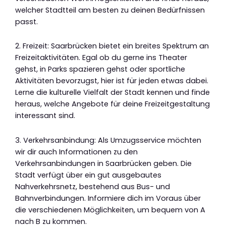
welcher Stadtteil am besten zu deinen Bedürfnissen
passt.
2. Freizeit: Saarbrücken bietet ein breites Spektrum an
Freizeitaktivitäten. Egal ob du gerne ins Theater
gehst, in Parks spazieren gehst oder sportliche
Aktivitäten bevorzugst, hier ist für jeden etwas dabei.
Lerne die kulturelle Vielfalt der Stadt kennen und finde
heraus, welche Angebote für deine Freizeitgestaltung
interessant sind.
3. Verkehrsanbindung: Als Umzugsservice möchten
wir dir auch Informationen zu den
Verkehrsanbindungen in Saarbrücken geben. Die
Stadt verfügt über ein gut ausgebautes
Nahverkehrsnetz, bestehend aus Bus- und
Bahnverbindungen. Informiere dich im Voraus über
die verschiedenen Möglichkeiten, um bequem von A
nach B zu kommen.