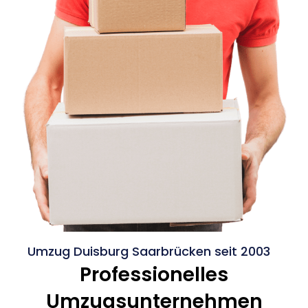
Umzug Duisburg Saarbrücken seit 2003
Professionelles
Umzugsunternehmen