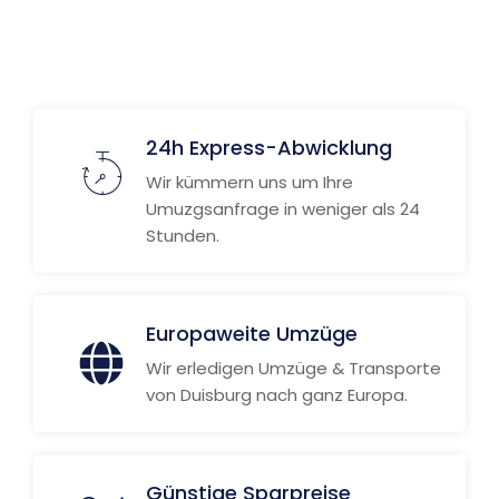
24h Express-Abwicklung
Wir kümmern uns um Ihre
Umuzgsanfrage in weniger als 24
Stunden.
Europaweite Umzüge
Wir erledigen Umzüge & Transporte
von Duisburg nach ganz Europa.
Günstige Sparpreise