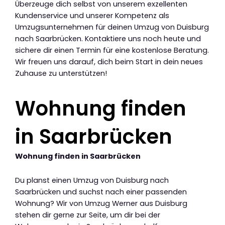
Überzeuge dich selbst von unserem exzellenten
Kundenservice und unserer Kompetenz als
Umzugsunternehmen für deinen Umzug von Duisburg
nach Saarbrücken. Kontaktiere uns noch heute und
sichere dir einen Termin für eine kostenlose Beratung.
Wir freuen uns darauf, dich beim Start in dein neues
Zuhause zu unterstützen!
Wohnung finden
in Saarbrücken
Wohnung finden in Saarbrücken
Du planst einen Umzug von Duisburg nach
Saarbrücken und suchst nach einer passenden
Wohnung? Wir von Umzug Werner aus Duisburg
stehen dir gerne zur Seite, um dir bei der