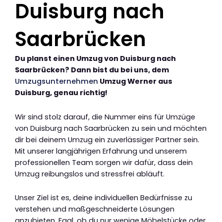
Duisburg nach
Saarbrücken
Du planst einen Umzug von Duisburg nach
Saarbrücken? Dann bist du bei uns, dem
Umzugsunternehmen
Umzug Werner aus
Duisburg, genau richtig!
Wir sind stolz darauf, die Nummer eins für Umzüge
von Duisburg nach Saarbrücken zu sein und möchten
dir bei deinem Umzug ein zuverlässiger Partner sein.
Mit unserer langjährigen Erfahrung und unserem
professionellen Team sorgen wir dafür, dass dein
Umzug reibungslos und stressfrei abläuft.
Unser Ziel ist es, deine individuellen Bedürfnisse zu
verstehen und maßgeschneiderte Lösungen
anzubieten. Egal, ob du nur wenige Möbelstücke oder