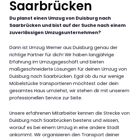
Saarbrücken
Du planst einen Umzug von Duisburg nach
Saarbrücken und bist auf der Suche nach einem
zuverlässigen Umzugsunternehmen?
Dann ist Umzug Werner aus Duisburg genau der
richtige Partner für dich! Wir haben langjährige
Erfahrung im Umzugsgeschäft und bieten
maßgeschneiderte Lösungen für deinen Umzug von
Duisburg nach Saarbrücken. Egal ob du nur wenige
Möbelstücke transportieren möchtest oder dein
gesamtes Haus umziehst, wir stehen dir mit unserem
professionellen Service zur Seite.
Unsere erfahrenen Mitarbeiter kennen die Strecke von
Duisburg nach Saarbrücken bestens und wissen,
worauf es bei einem Umzug in eine andere Stadt
ankommt. Wir organisieren den Transport deiner