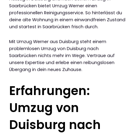
Saarbrücken bietet Umzug Werner einen
professionellen Reinigungsservice. So hinterlässt du
deine alte Wohnung in einem einwandfreien Zustand
und startest in Saarbrücken frisch durch.
Mit Umzug Werner aus Duisburg steht einem
problemlosen Umzug von Duisburg nach
Saarbrücken nichts mehr im Wege. Vertraue auf
unsere Expertise und erlebe einen reibungslosen
Übergang in dein neues Zuhause.
Erfahrungen:
Umzug von
Duisburg nach