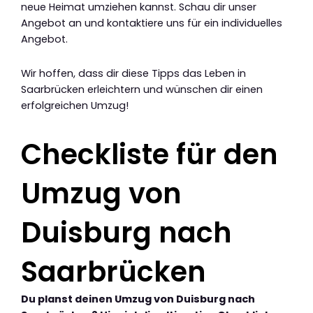
neue Heimat umziehen kannst. Schau dir unser
Angebot an und kontaktiere uns für ein individuelles
Angebot.
Wir hoffen, dass dir diese Tipps das Leben in
Saarbrücken erleichtern und wünschen dir einen
erfolgreichen Umzug!
Checkliste für den
Umzug von
Duisburg nach
Saarbrücken
Du planst deinen Umzug von Duisburg nach