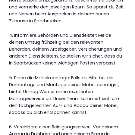
und vermerke den jeweiligen Raum. So sparst du Zeit
und Nerven beim Auspacken in deinem neuen
Zuhause in Saarbrücken.
4. Informiere Behörden und Dienstleister: Melde
deinen Umzug frühzeitig bei den relevanten
Behörden, deinem Arbeitgeber, Versicherungen und
anderen Dienstleistern. So stellen wir sicher, dass du
in Saarbrücken keinen wichtigen Posten verpasst.
5. Plane die Möbelmontage: Falls du Hilfe bei der
Demontage und Montage deiner Möbel benötigst,
bietet Umzug Werner einen exzellenten
Montageservice an. Unser Team kümmert sich um
den fachgerechten Auf- und Abbau deiner Möbel,
sodass du dich entspannen kannst.
6. Vereinbare einen Reinigungsservice: Vor deinem
Auszug in Duisburg und nach deinem Einzug in