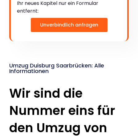
Ihr neues Kapitel nur ein Formular
entfernt:
Unverbindlich anfragen
Umzug Duisburg Saarbrücken: Alle
Informationen
Wir sind die
Nummer eins für
den Umzug von