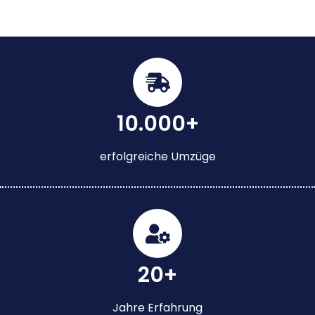
10.000+
erfolgreiche Umzüge
20+
Jahre Erfahrung