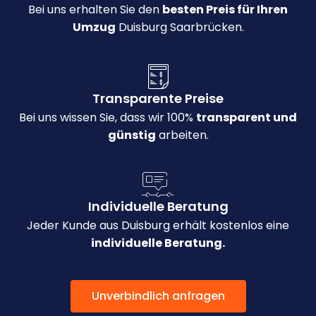
Bei uns erhalten Sie den
besten Preis für Ihren
Umzug
Duisburg Saarbrücken.
Transparente Preise
Bei uns wissen Sie, dass wir 100%
transparent und
günstig
arbeiten.
Individuelle Beratung
Jeder Kunde aus Duisburg erhält kostenlos eine
individuelle Beratung.
Unverbindlich anfragen