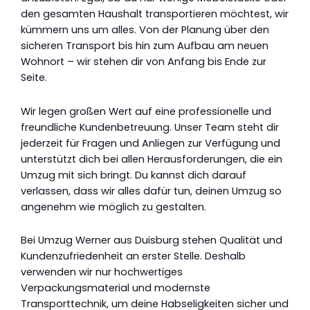
den gesamten Haushalt transportieren möchtest, wir
kümmern uns um alles. Von der Planung über den
sicheren Transport bis hin zum Aufbau am neuen
Wohnort – wir stehen dir von Anfang bis Ende zur
Seite.
Wir legen großen Wert auf eine professionelle und
freundliche Kundenbetreuung. Unser Team steht dir
jederzeit für Fragen und Anliegen zur Verfügung und
unterstützt dich bei allen Herausforderungen, die ein
Umzug mit sich bringt. Du kannst dich darauf
verlassen, dass wir alles dafür tun, deinen Umzug so
angenehm wie möglich zu gestalten.
Bei Umzug Werner aus Duisburg stehen Qualität und
Kundenzufriedenheit an erster Stelle. Deshalb
verwenden wir nur hochwertiges
Verpackungsmaterial und modernste
Transporttechnik, um deine Habseligkeiten sicher und