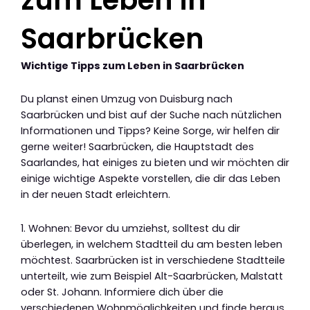
Saarbrücken
Wichtige Tipps zum Leben in Saarbrücken
Du planst einen Umzug von Duisburg nach
Saarbrücken und bist auf der Suche nach nützlichen
Informationen und Tipps? Keine Sorge, wir helfen dir
gerne weiter! Saarbrücken, die Hauptstadt des
Saarlandes, hat einiges zu bieten und wir möchten dir
einige wichtige Aspekte vorstellen, die dir das Leben
in der neuen Stadt erleichtern.
1. Wohnen: Bevor du umziehst, solltest du dir
überlegen, in welchem Stadtteil du am besten leben
möchtest. Saarbrücken ist in verschiedene Stadtteile
unterteilt, wie zum Beispiel Alt-Saarbrücken, Malstatt
oder St. Johann. Informiere dich über die
verschiedenen Wohnmöglichkeiten und finde heraus,