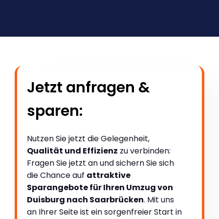
Jetzt anfragen &
sparen:
Nutzen Sie jetzt die Gelegenheit,
Qualität und Effizienz
zu verbinden:
Fragen Sie jetzt an und sichern Sie sich
die Chance auf
attraktive
Sparangebote für Ihren Umzug von
Duisburg nach Saarbrücken
. Mit uns
an Ihrer Seite ist ein sorgenfreier Start in