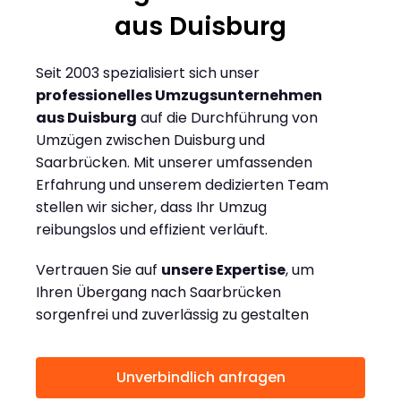
aus Duisburg
Seit 2003 spezialisiert sich unser
professionelles Umzugsunternehmen
aus Duisburg
auf die Durchführung von
Umzügen zwischen Duisburg und
Saarbrücken. Mit unserer umfassenden
Erfahrung und unserem dedizierten Team
stellen wir sicher, dass Ihr Umzug
reibungslos und effizient verläuft.
Vertrauen Sie auf
unsere Expertise
, um
Ihren Übergang nach Saarbrücken
sorgenfrei und zuverlässig zu gestalten
Unverbindlich anfragen