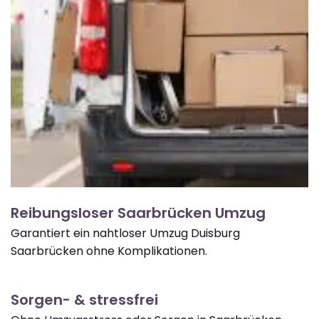
Reibungsloser Saarbrücken Umzug
Garantiert ein nahtloser Umzug Duisburg
Saarbrücken ohne Komplikationen.
Sorgen- & stressfrei