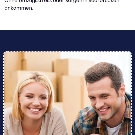
Ohne Umzugsstress oder Sorgen in Saarbrücken
ankommen.