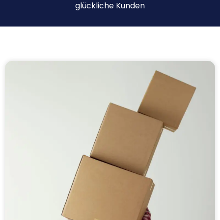
glückliche Kunden