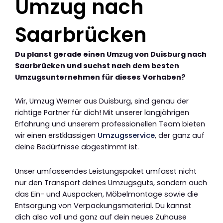
Umzug nach
Saarbrücken
Du planst gerade einen Umzug von Duisburg nach
Saarbrücken und suchst nach dem besten
Umzugsunternehmen für dieses Vorhaben?
Wir, Umzug Werner aus Duisburg, sind genau der
richtige Partner für dich! Mit unserer langjährigen
Erfahrung und unserem professionellen Team bieten
wir einen erstklassigen
Umzugsservice
, der ganz auf
deine Bedürfnisse abgestimmt ist.
Unser umfassendes Leistungspaket umfasst nicht
nur den Transport deines Umzugsguts, sondern auch
das Ein- und Auspacken, Möbelmontage sowie die
Entsorgung von Verpackungsmaterial. Du kannst
dich also voll und ganz auf dein neues Zuhause