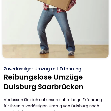
Zuverlässiger Umzug mit Erfahrung
Reibungslose Umzüge
Duisburg Saarbrücken
Verlassen Sie sich auf unsere jahrelange Erfahrung
für Ihren zuverlässigen Umzug von Duisburg nach