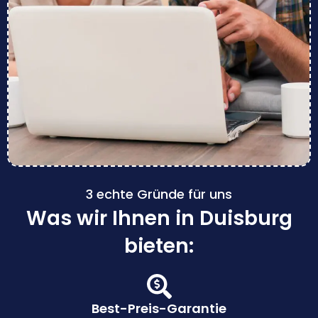
3 echte Gründe für uns
Was wir Ihnen in Duisburg
bieten:
Best-Preis-Garantie