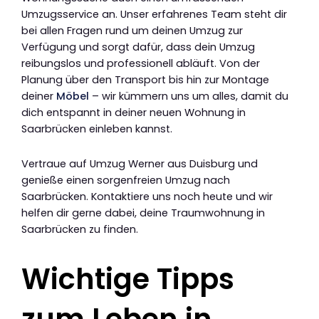
Umzugsservice an. Unser erfahrenes Team steht dir
bei allen Fragen rund um deinen Umzug zur
Verfügung und sorgt dafür, dass dein Umzug
reibungslos und professionell abläuft. Von der
Planung über den Transport bis hin zur Montage
deiner
Möbel
– wir kümmern uns um alles, damit du
dich entspannt in deiner neuen Wohnung in
Saarbrücken einleben kannst.
Vertraue auf Umzug Werner aus Duisburg und
genieße einen sorgenfreien Umzug nach
Saarbrücken. Kontaktiere uns noch heute und wir
helfen dir gerne dabei, deine Traumwohnung in
Saarbrücken zu finden.
Wichtige Tipps
zum Leben in