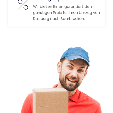
Wir bieten Ihnen garantiert den
günstigen Preis für Ihren Umzug von
Duisburg nach Saarbrücken.