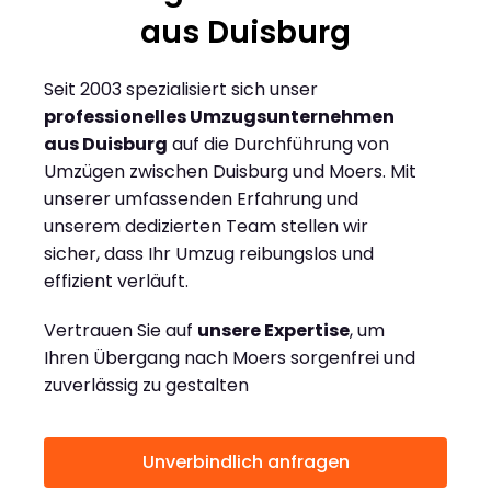
aus Duisburg
Seit 2003 spezialisiert sich unser
professionelles Umzugsunternehmen
aus Duisburg
auf die Durchführung von
Umzügen zwischen Duisburg und Moers. Mit
unserer umfassenden Erfahrung und
unserem dedizierten Team stellen wir
sicher, dass Ihr Umzug reibungslos und
effizient verläuft.
Vertrauen Sie auf
unsere Expertise
, um
Ihren Übergang nach Moers sorgenfrei und
zuverlässig zu gestalten
Unverbindlich anfragen