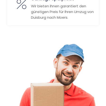
Wir bieten Ihnen garantiert den
günstigen Preis für Ihren Umzug von
Duisburg nach Moers.