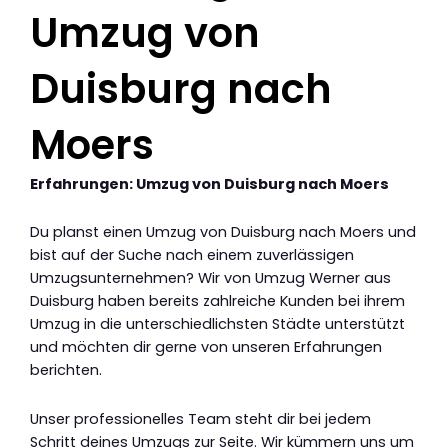
Umzug von
Duisburg nach
Moers
Erfahrungen: Umzug von Duisburg nach Moers
Du planst einen Umzug von Duisburg nach Moers und
bist auf der Suche nach einem zuverlässigen
Umzugsunternehmen? Wir von Umzug Werner aus
Duisburg haben bereits zahlreiche Kunden bei ihrem
Umzug in die unterschiedlichsten Städte unterstützt
und möchten dir gerne von unseren Erfahrungen
berichten.
Unser professionelles Team steht dir bei jedem
Schritt deines Umzugs zur Seite. Wir kümmern uns um