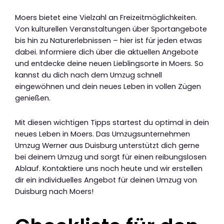
Moers bietet eine Vielzahl an Freizeitmöglichkeiten.
Von kulturellen Veranstaltungen über Sportangebote
bis hin zu Naturerlebnissen – hier ist für jeden etwas
dabei. Informiere dich über die aktuellen Angebote
und entdecke deine neuen Lieblingsorte in Moers. So
kannst du dich nach dem Umzug schnell
eingewöhnen und dein neues Leben in vollen Zügen
genießen.
Mit diesen wichtigen Tipps startest du optimal in dein
neues Leben in Moers. Das Umzugsunternehmen
Umzug Werner aus Duisburg unterstützt dich gerne
bei deinem Umzug und sorgt für einen reibungslosen
Ablauf. Kontaktiere uns noch heute und wir erstellen
dir ein individuelles Angebot für deinen Umzug von
Duisburg nach Moers!