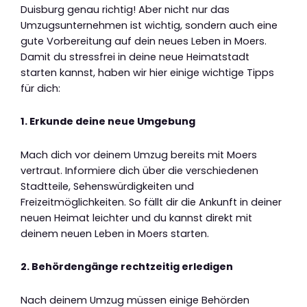
Duisburg genau richtig! Aber nicht nur das
Umzugsunternehmen ist wichtig, sondern auch eine
gute Vorbereitung auf dein neues Leben in Moers.
Damit du stressfrei in deine neue Heimatstadt
starten kannst, haben wir hier einige wichtige Tipps
für dich:
1. Erkunde deine neue Umgebung
Mach dich vor deinem Umzug bereits mit Moers
vertraut. Informiere dich über die verschiedenen
Stadtteile, Sehenswürdigkeiten und
Freizeitmöglichkeiten. So fällt dir die Ankunft in deiner
neuen Heimat leichter und du kannst direkt mit
deinem neuen Leben in Moers starten.
2. Behördengänge rechtzeitig erledigen
Nach deinem Umzug müssen einige Behörden