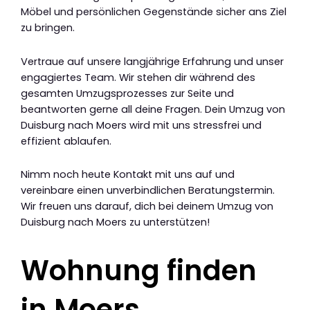
Möbel und persönlichen Gegenstände sicher ans Ziel
zu bringen.
Vertraue auf unsere langjährige Erfahrung und unser
engagiertes Team. Wir stehen dir während des
gesamten Umzugsprozesses zur Seite und
beantworten gerne all deine Fragen. Dein Umzug von
Duisburg nach Moers wird mit uns stressfrei und
effizient ablaufen.
Nimm noch heute Kontakt mit uns auf und
vereinbare einen unverbindlichen Beratungstermin.
Wir freuen uns darauf, dich bei deinem Umzug von
Duisburg nach Moers zu unterstützen!
Wohnung finden
in Moers