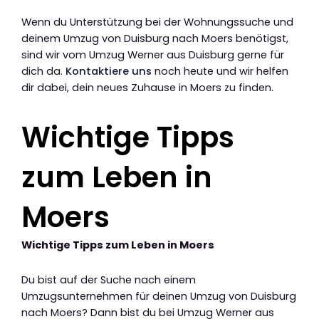
Wenn du Unterstützung bei der Wohnungssuche und
deinem Umzug von Duisburg nach Moers benötigst,
sind wir vom Umzug Werner aus Duisburg gerne für
dich da.
Kontaktiere uns
noch heute und wir helfen
dir dabei, dein neues Zuhause in Moers zu finden.
Wichtige Tipps
zum Leben in
Moers
Wichtige Tipps zum Leben in Moers
Du bist auf der Suche nach einem
Umzugsunternehmen für deinen Umzug von Duisburg
nach Moers? Dann bist du bei Umzug Werner aus