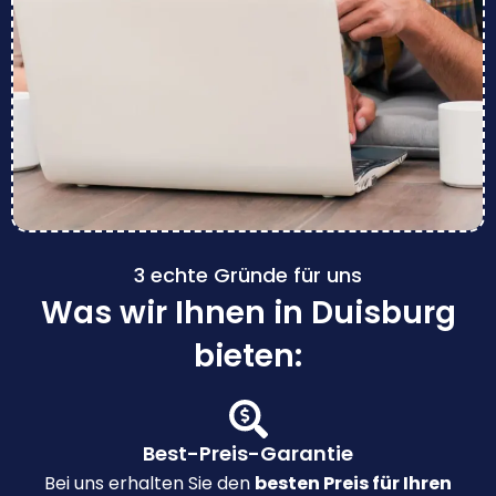
3 echte Gründe für uns
Was wir Ihnen in Duisburg
bieten:
Best-Preis-Garantie
Bei uns erhalten Sie den
besten Preis für Ihren