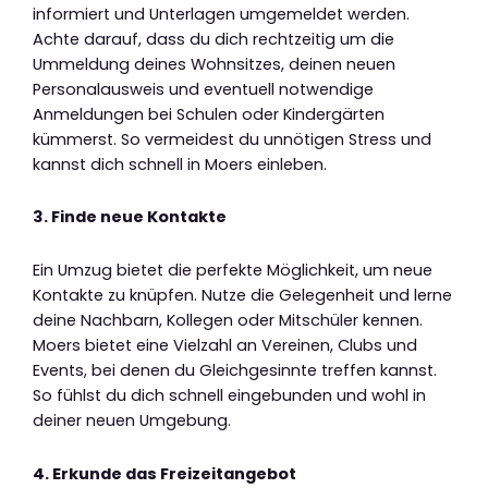
informiert und Unterlagen umgemeldet werden.
Achte darauf, dass du dich rechtzeitig um die
Ummeldung deines Wohnsitzes, deinen neuen
Personalausweis und eventuell notwendige
Anmeldungen bei Schulen oder Kindergärten
kümmerst. So vermeidest du unnötigen Stress und
kannst dich schnell in Moers einleben.
3. Finde neue Kontakte
Ein Umzug bietet die perfekte Möglichkeit, um neue
Kontakte zu knüpfen. Nutze die Gelegenheit und lerne
deine Nachbarn, Kollegen oder Mitschüler kennen.
Moers bietet eine Vielzahl an Vereinen, Clubs und
Events, bei denen du Gleichgesinnte treffen kannst.
So fühlst du dich schnell eingebunden und wohl in
deiner neuen Umgebung.
4. Erkunde das Freizeitangebot