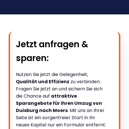
Jetzt anfragen &
sparen:
Nutzen Sie jetzt die Gelegenheit,
Qualität und Effizienz
zu verbinden:
Fragen Sie jetzt an und sichern Sie sich
die Chance auf
attraktive
Sparangebote für Ihren Umzug von
Duisburg nach Moers
. Mit uns an Ihrer
Seite ist ein sorgenfreier Start in Ihr
neues Kapitel nur ein Formular entfernt: