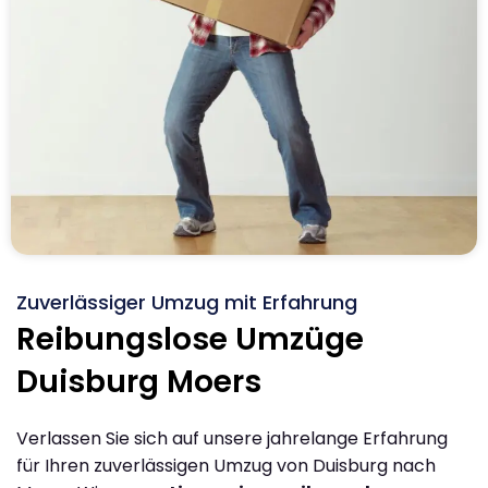
Zuverlässiger Umzug mit Erfahrung
Reibungslose Umzüge
Duisburg Moers
Verlassen Sie sich auf unsere jahrelange Erfahrung
für Ihren zuverlässigen Umzug von Duisburg nach