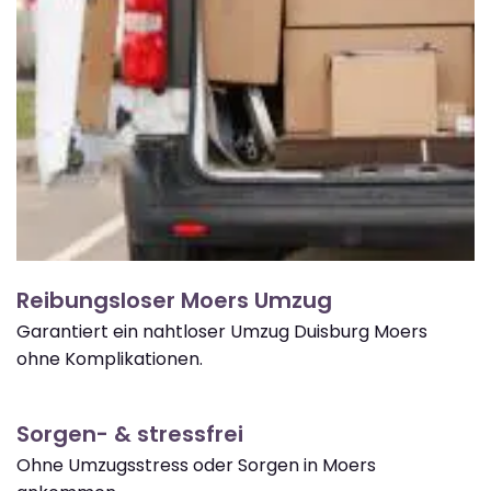
Reibungsloser Moers Umzug
Garantiert ein nahtloser Umzug Duisburg Moers
ohne Komplikationen.
Sorgen- & stressfrei
Ohne Umzugsstress oder Sorgen in Moers