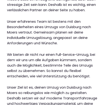
stressige Zeit sein kann. Deshalb ist es wichtig, einen
verlässlichen Partner an deiner Seite zu haben.
Unser erfahrenes Team ist bestens mit den
Besonderheiten eines Umzugs von Duisburg nach
Moers vertraut. Gemeinsam planen wir deine
individuelle Umzugslösung, angepasst an deine
Anforderungen und Wünsche.
Wir bieten dir nicht nur einen Full-Service-Umzug, bei
dem wir uns um alle Aufgaben kümmern, sondern
auch die Möglichkeit, bestimmte Teile des Umzugs
selbst zu übernehmen. So kannst du flexibel
entscheiden, wie viel Unterstützung du benötigst.
Unser Ziel ist es, deinen Umzug von Duisburg nach
Moers so reibungslos wie möglich zu gestalten.
Deshalb setzen wir auf moderne Transportfahrzeuge
und hochwertiges Verpackungsmaterial, um deine