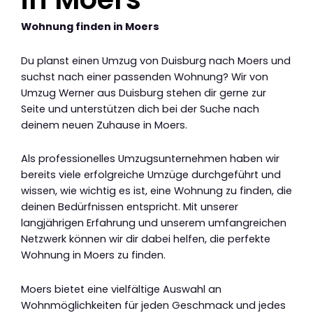
Wohnung finden in Moers
Du planst einen Umzug von Duisburg nach Moers und
suchst nach einer passenden Wohnung? Wir von
Umzug Werner aus Duisburg stehen dir gerne zur
Seite und unterstützen dich bei der Suche nach
deinem neuen Zuhause in Moers.
Als professionelles Umzugsunternehmen haben wir
bereits viele erfolgreiche Umzüge durchgeführt und
wissen, wie wichtig es ist, eine Wohnung zu finden, die
deinen Bedürfnissen entspricht. Mit unserer
langjährigen Erfahrung und unserem umfangreichen
Netzwerk können wir dir dabei helfen, die perfekte
Wohnung in Moers zu finden.
Moers bietet eine vielfältige Auswahl an
Wohnmöglichkeiten für jeden Geschmack und jedes