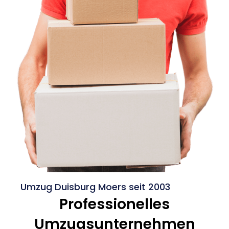
Umzug Duisburg Moers seit 2003
Professionelles
Umzugsunternehmen