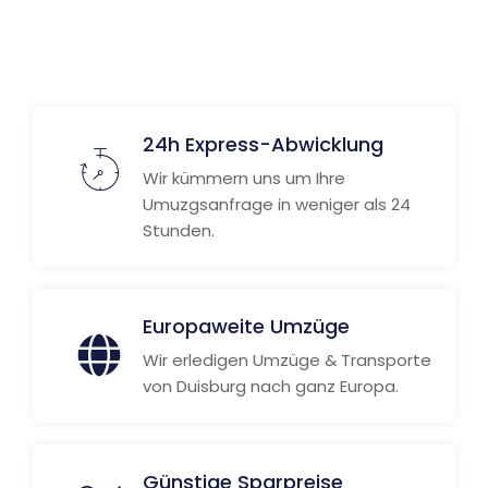
24h Express-Abwicklung
Wir kümmern uns um Ihre
Umuzgsanfrage in weniger als 24
Stunden.
Europaweite Umzüge
Wir erledigen Umzüge & Transporte
von Duisburg nach ganz Europa.
Günstige Sparpreise