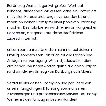
Bei Umzug Werner legen wir großen Wert auf
Kundenzufriedenheit. Wir wissen, dass ein Umzug oft
mit vielen Herausforderungen verbunden ist und
möchten deinen Umzug zu einer positiven Erfahrung
machen. Deshalb bieten wir dir einen umfangreichen
Service
an, der genau auf deine Bedürfnisse
zugeschnitten ist.
Unser Team unterstützt dich nicht nur bei deinem
Umzug, sondern steht dir auch für alle Fragen und
Anliegen zur Verfügung. Wir sind jederzeit für dich
erreichbar und beantworten gerne alle deine Fragen
rund um deinen Umzug von Duisburg nach Moers.
Vertraue uns deinen Umzug an und profitiere von
unserer langjährigen Erfahrung sowie unserem
zuverlässigen und professionellen Service. Bei Umzug
Werner ist dein Umzug in besten Händen!