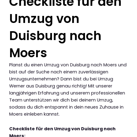
Checkliste für den
Umzug von
Duisburg nach
Moers
Planst du einen Umzug von Duisburg nach Moers und
bist auf der Suche nach einem zuverlässigen
Umzugsunternehmen? Dann bist du bei Umzug
Werner aus Duisburg genau richtig! Mit unserer
langjährigen Erfahrung und unserem professionellen
Team unterstützen wir dich bei deinem Umzug,
sodass du dich entspannt in dein neues Zuhause in
Moers einleben kannst.
Checkliste für den Umzug von Duisburg nach
Moers: