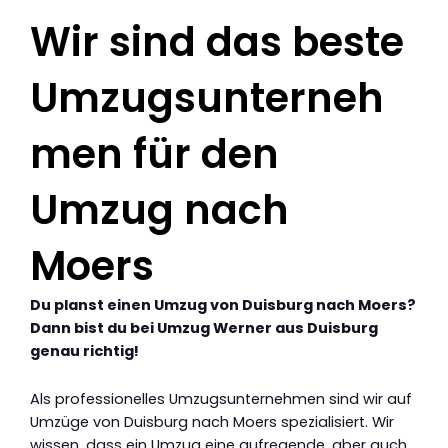
Wir sind das beste
Umzugsunterneh
men für den
Umzug nach
Moers
Du planst einen Umzug von Duisburg nach Moers?
Dann bist du bei Umzug Werner aus Duisburg
genau richtig!
Als professionelles Umzugsunternehmen sind wir auf
Umzüge von Duisburg nach Moers spezialisiert. Wir
wissen, dass ein Umzug eine aufregende, aber auch