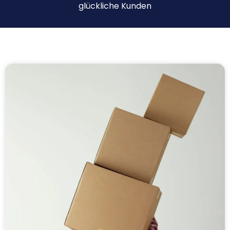
glückliche Kunden