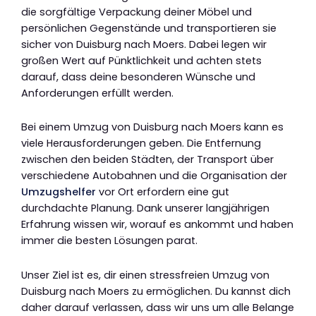
die sorgfältige Verpackung deiner Möbel und
persönlichen Gegenstände und transportieren sie
sicher von Duisburg nach Moers. Dabei legen wir
großen Wert auf Pünktlichkeit und achten stets
darauf, dass deine besonderen Wünsche und
Anforderungen erfüllt werden.
Bei einem Umzug von Duisburg nach Moers kann es
viele Herausforderungen geben. Die Entfernung
zwischen den beiden Städten, der Transport über
verschiedene Autobahnen und die Organisation der
Umzugshelfer
vor Ort erfordern eine gut
durchdachte Planung. Dank unserer langjährigen
Erfahrung wissen wir, worauf es ankommt und haben
immer die besten Lösungen parat.
Unser Ziel ist es, dir einen stressfreien Umzug von
Duisburg nach Moers zu ermöglichen. Du kannst dich
daher darauf verlassen, dass wir uns um alle Belange