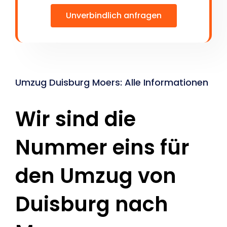
Unverbindlich anfragen
Umzug Duisburg Moers: Alle Informationen
Wir sind die
Nummer eins für
den Umzug von
Duisburg nach