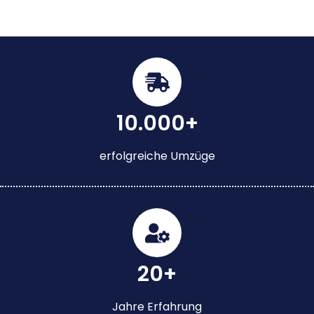
10.000+
erfolgreiche Umzüge
20+
Jahre Erfahrung