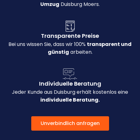
Umzug
Duisburg Moers.
Transparente Preise
Bei uns wissen Sie, dass wir 100%
transparent und
günstig
arbeiten.
Individuelle Beratung
Jeder Kunde aus Duisburg erhält kostenlos eine
individuelle Beratung.
Unverbindlich anfragen