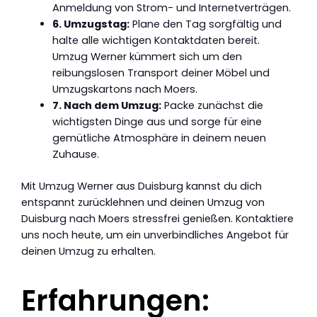
Anmeldung von Strom- und Internetverträgen.
6. Umzugstag:
Plane den Tag sorgfältig und
halte alle wichtigen Kontaktdaten bereit.
Umzug Werner kümmert sich um den
reibungslosen Transport deiner Möbel und
Umzugskartons nach Moers.
7. Nach dem Umzug:
Packe zunächst die
wichtigsten Dinge aus und sorge für eine
gemütliche Atmosphäre in deinem neuen
Zuhause.
Mit Umzug Werner aus Duisburg kannst du dich
entspannt zurücklehnen und deinen Umzug von
Duisburg nach Moers stressfrei genießen. Kontaktiere
uns noch heute, um ein unverbindliches Angebot für
deinen Umzug zu erhalten.
Erfahrungen: