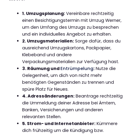
1. Umzugsplanung:
Vereinbare rechtzeitig
einen Besichtigungstermin mit Umzug Werner,
um den Umfang des Umzugs zu besprechen
und ein individuelles Angebot zu erhalten.
2. Umzugsmaterialien:
Sorge dafür, dass du
ausreichend Umzugskartons, Packpapier,
Klebeband und andere
Verpackungsmaterialien zur Verfügung hast.
3. Räumung und
Entrümpelung
:
Nutze die
Gelegenheit, um dich von nicht mehr
benötigten Gegenständen zu trennen und
spüre Platz für Neues.
4. Adressänderungen:
Beantrage rechtzeitig
die Ummeldung deiner Adresse bei Ämtern,
Banken, Versicherungen und anderen
relevanten Stellen.
5. Strom- und Internetanbieter:
Kümmere
dich frühzeitig um die Kündigung bzw.