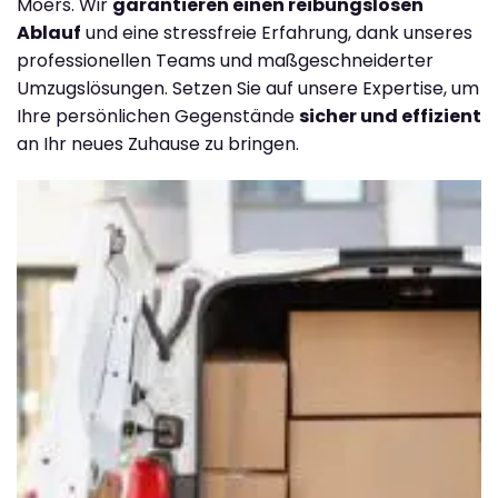
Moers. Wir
garantieren einen reibungslosen
Ablauf
und eine stressfreie Erfahrung, dank unseres
professionellen Teams und maßgeschneiderter
Umzugslösungen. Setzen Sie auf unsere Expertise, um
Ihre persönlichen Gegenstände
sicher und effizient
an Ihr neues Zuhause zu bringen.