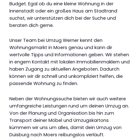
Budget. Egal ob du eine kleine Wohnung in der
Innenstadt oder ein großes Haus am Stadtrand
suchst, wir unterstützen dich bei der Suche und
beraten dich gerne.
Unser Team bei Umzug Werner kennt den
Wohnungsmarkt in Moers genau und kann dir
wertvolle Tipps und Informationen geben. Wir stehen
in engem Kontakt mit lokalen Immobilienmaklern und
haben Zugang zu aktuellen Angeboten. Dadurch
können wir dir schnell und unkompliziert helfen, die
passende Wohnung zu finden.
Neben der Wohnungssuche bieten wir auch weitere
umfangreiche Leistungen rund um deinen Umzug an.
Von der Planung und Organisation bis hin zum
Transport deiner Möbel und Umzugskartons
kümmern wir uns um alles, damit dein Umzug von
Duisburg nach Moers reibungslos verläuft.