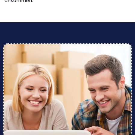
ankommen.