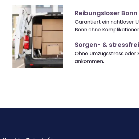
Reibungsloser Bon
Garantiert ein nahtloser 
Bonn ohne Komplikationen
Sorgen- & stressfrei
Ohne Umzugsstress oder S
ankommen.