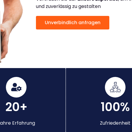
und zuverlässig zu gestalten
Unverbindlich anfragen
20+
100%
ahre Erfahrung
Zufriedenheit