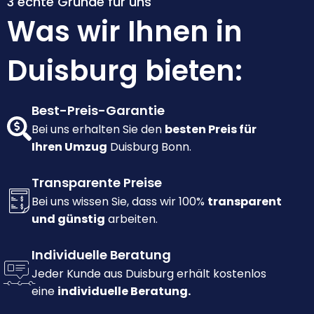
3 echte Gründe für uns
Was wir Ihnen in
Duisburg bieten:
Best-Preis-Garantie
Bei uns erhalten Sie den
besten Preis für
Ihren Umzug
Duisburg Bonn.
Transparente Preise
Bei uns wissen Sie, dass wir 100%
transparent
und günstig
arbeiten.
Individuelle Beratung
Jeder Kunde aus Duisburg erhält kostenlos
eine
individuelle Beratung.