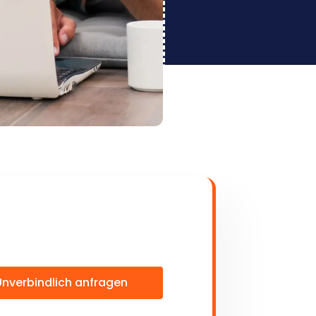
Unverbindlich anfragen