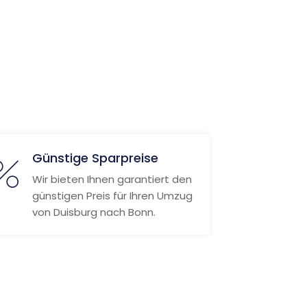
Günstige Sparpreise
Wir bieten Ihnen garantiert den
günstigen Preis für Ihren Umzug
von Duisburg nach Bonn.