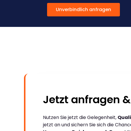
Unverbindlich anfragen
Jetzt anfragen &
Nutzen Sie jetzt die Gelegenheit,
Quali
jetzt an und sichern Sie sich die Chan