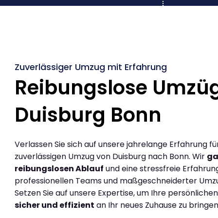
Zuverlässiger Umzug mit Erfahrung
Reibungslose Umzü
Duisburg Bonn
Verlassen Sie sich auf unsere jahrelange Erfahrung fü
zuverlässigen Umzug von Duisburg nach Bonn. Wir
ga
reibungslosen Ablauf
und eine stressfreie Erfahrun
professionellen Teams und maßgeschneiderter Umz
Setzen Sie auf unsere Expertise, um Ihre persönlich
sicher und effizient
an Ihr neues Zuhause zu bringen