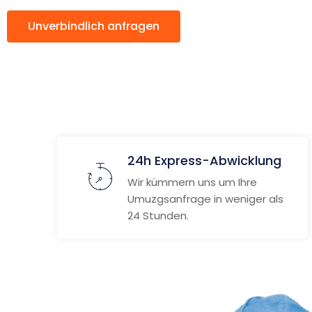
Unverbindlich anfragen
Weitere Informat
24h Express-Abwicklung
Wir kümmern uns um Ihre
Umuzgsanfrage in weniger als
24 Stunden.