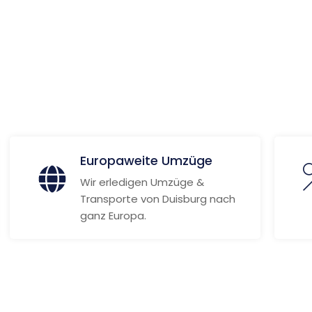
ionen
Europaweite Umzüge
Wir erledigen Umzüge &
Transporte von Duisburg nach
ganz Europa.