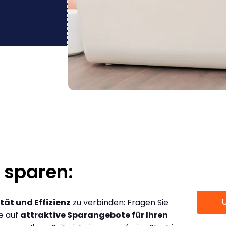
 sparen:
tät und Effizienz
zu verbinden: Fragen Sie
ce auf
attraktive Sparangebote für Ihren