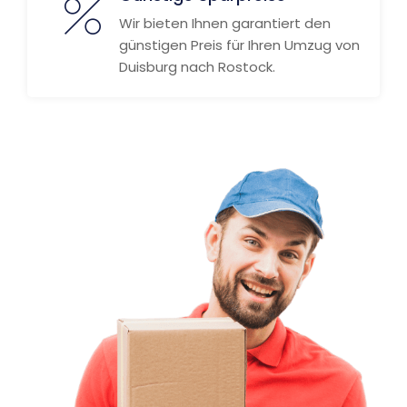
Wir bieten Ihnen garantiert den
günstigen Preis für Ihren Umzug von
Duisburg nach Rostock.