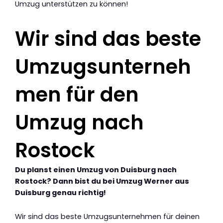
Umzug unterstützen zu können!
Wir sind das beste
Umzugsunterneh
men für den
Umzug nach
Rostock
Du planst einen Umzug von Duisburg nach
Rostock? Dann bist du bei Umzug Werner aus
Duisburg genau richtig!
Wir sind das beste Umzugsunternehmen für deinen