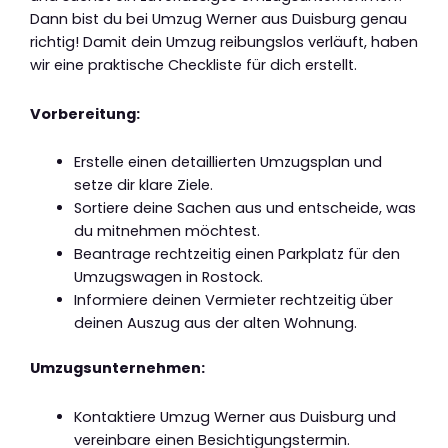
Dann bist du bei Umzug Werner aus Duisburg genau
richtig! Damit dein Umzug reibungslos verläuft, haben
wir eine praktische Checkliste für dich erstellt.
Vorbereitung:
Erstelle einen detaillierten Umzugsplan und
setze dir klare Ziele.
Sortiere deine Sachen aus und entscheide, was
du mitnehmen möchtest.
Beantrage rechtzeitig einen Parkplatz für den
Umzugswagen in Rostock.
Informiere deinen Vermieter rechtzeitig über
deinen Auszug aus der alten Wohnung.
Umzugsunternehmen:
Kontaktiere Umzug Werner aus Duisburg und
vereinbare einen Besichtigungstermin.