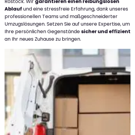
Rostock. Wir
garantieren einen reibungslosen
Ablauf
und eine stressfreie Erfahrung, dank unseres
professionellen Teams und maßgeschneiderter
Umzugslösungen. Setzen Sie auf unsere Expertise, um
Ihre persönlichen Gegenstände
sicher und effizient
an Ihr neues Zuhause zu bringen.