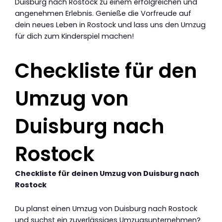
Duisburg nach Rostock zu einem erfolgreichen und
angenehmen Erlebnis. Genieße die Vorfreude auf
dein neues Leben in Rostock und lass uns den Umzug
für dich zum Kinderspiel machen!
Checkliste für den
Umzug von
Duisburg nach
Rostock
Checkliste für deinen Umzug von Duisburg nach
Rostock
Du planst einen Umzug von Duisburg nach Rostock
und suchst ein zuverlässiges Umzugsunternehmen?