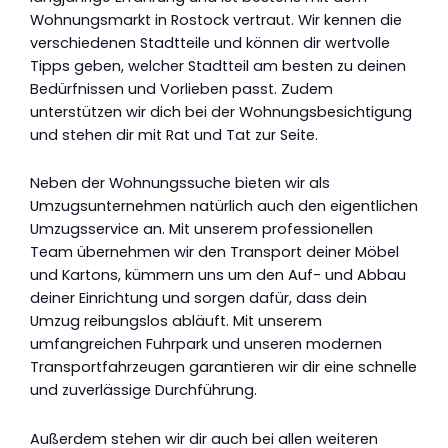
Wohnungsmarkt in Rostock vertraut. Wir kennen die
verschiedenen Stadtteile und können dir wertvolle
Tipps geben, welcher Stadtteil am besten zu deinen
Bedürfnissen und Vorlieben passt. Zudem
unterstützen wir dich bei der Wohnungsbesichtigung
und stehen dir mit Rat und Tat zur Seite.
Neben der Wohnungssuche bieten wir als
Umzugsunternehmen natürlich auch den eigentlichen
Umzugsservice an. Mit unserem professionellen
Team übernehmen wir den Transport deiner Möbel
und Kartons, kümmern uns um den Auf- und Abbau
deiner Einrichtung und sorgen dafür, dass dein
Umzug reibungslos abläuft. Mit unserem
umfangreichen Fuhrpark und unseren modernen
Transportfahrzeugen garantieren wir dir eine schnelle
und zuverlässige Durchführung.
Außerdem stehen wir dir auch bei allen weiteren