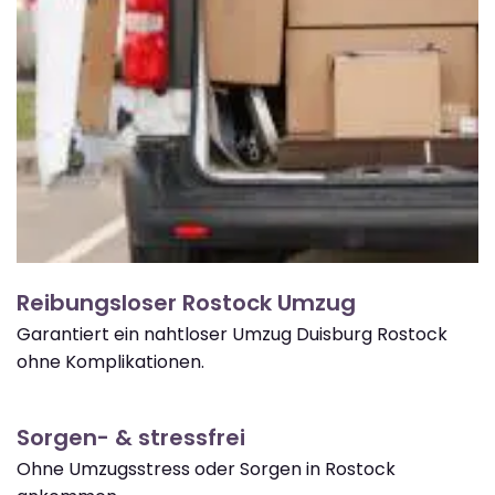
Reibungsloser Rostock Umzug
Garantiert ein nahtloser Umzug Duisburg Rostock
ohne Komplikationen.
Sorgen- & stressfrei
Ohne Umzugsstress oder Sorgen in Rostock