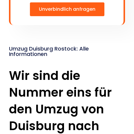
Unverbindlich anfragen
Umzug Duisburg Rostock: Alle
Informationen
Wir sind die
Nummer eins für
den Umzug von
Duisburg nach