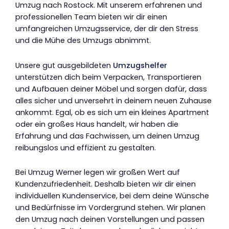
Umzug nach Rostock. Mit unserem erfahrenen und
professionellen Team bieten wir dir einen
umfangreichen Umzugsservice, der dir den Stress
und die Mühe des Umzugs abnimmt.
Unsere gut ausgebildeten
Umzugshelfer
unterstützen dich beim Verpacken, Transportieren
und Aufbauen deiner Möbel und sorgen dafür, dass
alles sicher und unversehrt in deinem neuen Zuhause
ankommt. Egal, ob es sich um ein kleines Apartment
oder ein großes Haus handelt, wir haben die
Erfahrung und das Fachwissen, um deinen Umzug
reibungslos und effizient zu gestalten.
Bei Umzug Werner legen wir großen Wert auf
Kundenzufriedenheit. Deshalb bieten wir dir einen
individuellen Kundenservice, bei dem deine Wünsche
und Bedürfnisse im Vordergrund stehen. Wir planen
den Umzug nach deinen Vorstellungen und passen