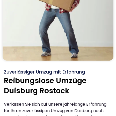
Zuverlässiger Umzug mit Erfahrung
Reibungslose Umzüge
Duisburg Rostock
Verlassen Sie sich auf unsere jahrelange Erfahrung
für Ihren zuverlässigen Umzug von Duisburg nach