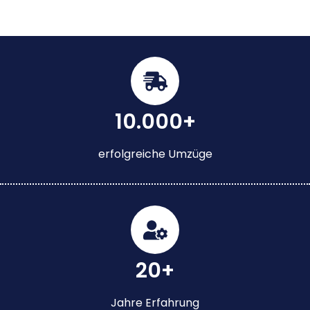
10.000+
erfolgreiche Umzüge
20+
Jahre Erfahrung