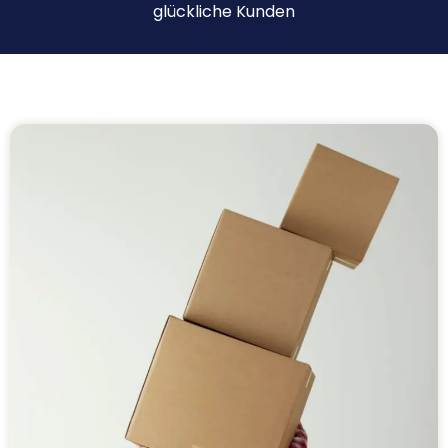
glückliche Kunden