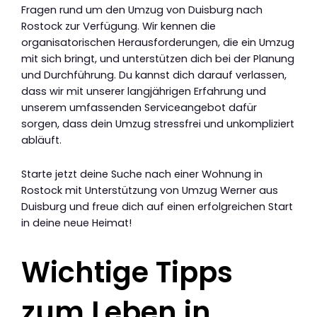
Fragen rund um den Umzug von Duisburg nach
Rostock zur Verfügung. Wir kennen die
organisatorischen Herausforderungen, die ein Umzug
mit sich bringt, und unterstützen dich bei der Planung
und Durchführung. Du kannst dich darauf verlassen,
dass wir mit unserer langjährigen Erfahrung und
unserem umfassenden Serviceangebot dafür
sorgen, dass dein Umzug stressfrei und unkompliziert
abläuft.
Starte jetzt deine Suche nach einer Wohnung in
Rostock mit Unterstützung von Umzug Werner aus
Duisburg und freue dich auf einen erfolgreichen Start
in deine neue Heimat!
Wichtige Tipps
zum Leben in