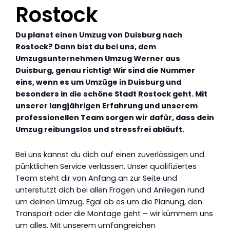
Rostock
Du planst einen Umzug von Duisburg nach
Rostock? Dann bist du bei uns, dem
Umzugsunternehmen Umzug Werner aus
Duisburg, genau richtig! Wir sind die Nummer
eins, wenn es um Umzüge in Duisburg und
besonders in die schöne Stadt Rostock geht. Mit
unserer langjährigen Erfahrung und unserem
professionellen Team sorgen wir dafür, dass dein
Umzug reibungslos und stressfrei abläuft.
Bei uns kannst du dich auf einen zuverlässigen und
pünktlichen Service verlassen. Unser qualifiziertes
Team steht dir von Anfang an zur Seite und
unterstützt dich bei allen Fragen und Anliegen rund
um deinen Umzug. Egal ob es um die Planung, den
Transport oder die Montage geht – wir kümmern uns
um alles. Mit unserem umfangreichen