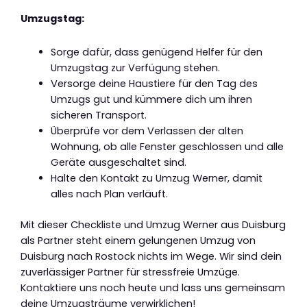
Umzugstag:
Sorge dafür, dass genügend Helfer für den
Umzugstag zur Verfügung stehen.
Versorge deine Haustiere für den Tag des
Umzugs gut und kümmere dich um ihren
sicheren Transport.
Überprüfe vor dem Verlassen der alten
Wohnung, ob alle Fenster geschlossen und alle
Geräte ausgeschaltet sind.
Halte den Kontakt zu Umzug Werner, damit
alles nach Plan verläuft.
Mit dieser Checkliste und Umzug Werner aus Duisburg
als Partner steht einem gelungenen Umzug von
Duisburg nach Rostock nichts im Wege. Wir sind dein
zuverlässiger Partner für stressfreie Umzüge.
Kontaktiere uns noch heute und lass uns gemeinsam
deine Umzugsträume verwirklichen!