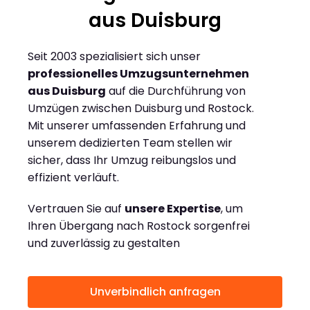
aus Duisburg
Seit 2003 spezialisiert sich unser
professionelles Umzugsunternehmen
aus Duisburg
auf die Durchführung von
Umzügen zwischen Duisburg und Rostock.
Mit unserer umfassenden Erfahrung und
unserem dedizierten Team stellen wir
sicher, dass Ihr Umzug reibungslos und
effizient verläuft.
Vertrauen Sie auf
unsere Expertise
, um
Ihren Übergang nach Rostock sorgenfrei
und zuverlässig zu gestalten
Unverbindlich anfragen