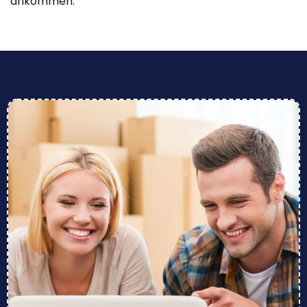
ankommen.