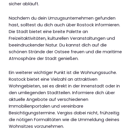
sicher abläuft.
Nachdem du dein Umzugsunternehmen gefunden
hast, solltest du dich auch über Rostock informieren.
Die Stadt bietet eine breite Palette an
Freizeitaktivitäten, kulturellen Veranstaltungen und
beeindruckender Natur. Du kannst dich auf die
schönen Strände der Ostsee freuen und die maritime
Atmosphäre der Stadt genießen.
Ein weiterer wichtiger Punkt ist die Wohnungssuche.
Rostock bietet eine Vielzahl an attraktiven
Wohngebieten, sei es direkt in der Innenstadt oder in
den umliegenden Stadtteilen. Informiere dich über
aktuelle Angebote auf verschiedenen
Immobilienportalen und vereinbare
Besichtigungstermine. Vergiss dabei nicht, frühzeitig
die nötigen Formalitäten wie die Ummeldung deines
Wohnsitzes vorzunehmen.