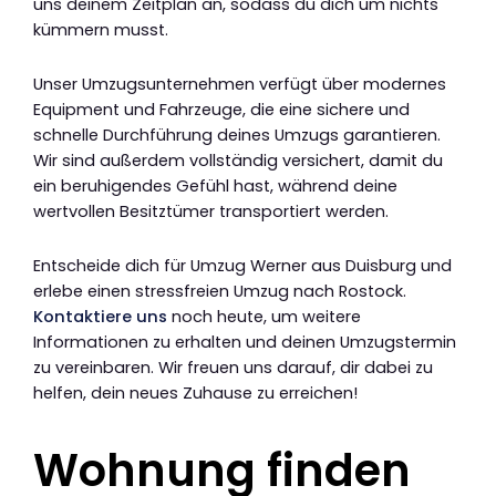
uns deinem Zeitplan an, sodass du dich um nichts
kümmern musst.
Unser Umzugsunternehmen verfügt über modernes
Equipment und Fahrzeuge, die eine sichere und
schnelle Durchführung deines Umzugs garantieren.
Wir sind außerdem vollständig versichert, damit du
ein beruhigendes Gefühl hast, während deine
wertvollen Besitztümer transportiert werden.
Entscheide dich für Umzug Werner aus Duisburg und
erlebe einen stressfreien Umzug nach Rostock.
Kontaktiere uns
noch heute, um weitere
Informationen zu erhalten und deinen Umzugstermin
zu vereinbaren. Wir freuen uns darauf, dir dabei zu
helfen, dein neues Zuhause zu erreichen!
Wohnung finden