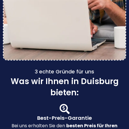
3 echte Gründe für uns
Was wir Ihnen in Duisburg
bieten:
Best-Preis-Garantie
Bei uns erhalten Sie den
besten Preis für Ihren