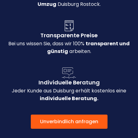
Umzug
Duisburg Rostock.
Transparente Preise
Bei uns wissen Sie, dass wir 100%
transparent und
günstig
arbeiten.
Individuelle Beratung
Jeder Kunde aus Duisburg erhält kostenlos eine
individuelle Beratung.
Unverbindlich anfragen