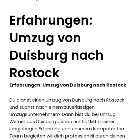
Erfahrungen:
Umzug von
Duisburg nach
Rostock
Erfahrungen: Umzug von Duisburg nach Rostock
Du planst einen Umzug von Duisburg nach Rostock
und suchst nach einem zuverlässigen
Umzugsunternehmen? Dann bist du bei Umzug
Werner aus Duisburg genau richtig! Mit unserer
langjährigen Erfahrung und unserem kompetenten
Team begleiten wir dich professionell durch deinen