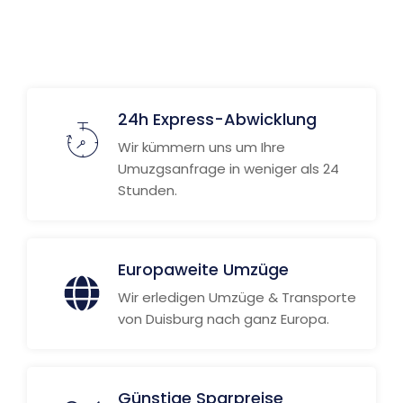
24h Express-Abwicklung
Wir kümmern uns um Ihre
Umuzgsanfrage in weniger als 24
Stunden.
Europaweite Umzüge
Wir erledigen Umzüge & Transporte
von Duisburg nach ganz Europa.
Günstige Sparpreise