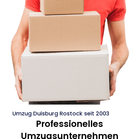
Umzug Duisburg Rostock seit 2003
Professionelles
Umzugsunternehmen