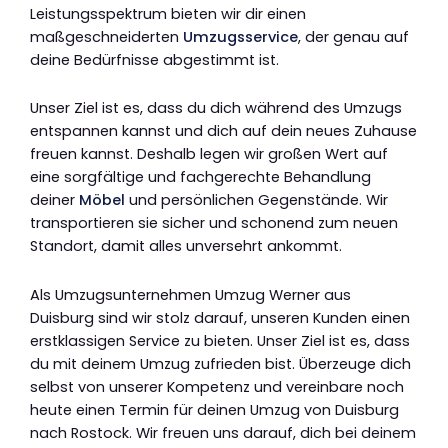
Leistungsspektrum bieten wir dir einen
maßgeschneiderten
Umzugsservice
, der genau auf
deine Bedürfnisse abgestimmt ist.
Unser Ziel ist es, dass du dich während des Umzugs
entspannen kannst und dich auf dein neues Zuhause
freuen kannst. Deshalb legen wir großen Wert auf
eine sorgfältige und fachgerechte Behandlung
deiner
Möbel
und persönlichen Gegenstände. Wir
transportieren sie sicher und schonend zum neuen
Standort, damit alles unversehrt ankommt.
Als Umzugsunternehmen Umzug Werner aus
Duisburg sind wir stolz darauf, unseren Kunden einen
erstklassigen Service zu bieten. Unser Ziel ist es, dass
du mit deinem Umzug zufrieden bist. Überzeuge dich
selbst von unserer Kompetenz und vereinbare noch
heute einen Termin für deinen Umzug von Duisburg
nach Rostock. Wir freuen uns darauf, dich bei deinem