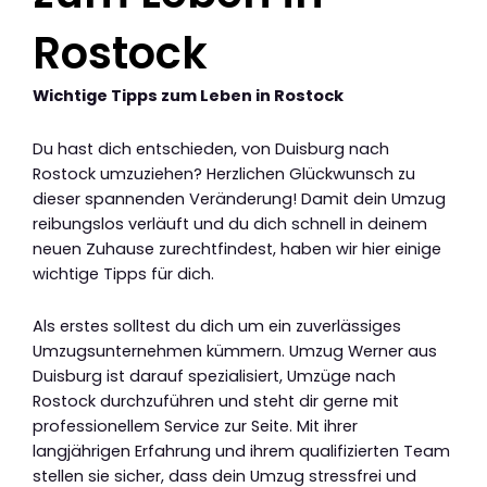
Rostock
Wichtige Tipps zum Leben in Rostock
Du hast dich entschieden, von Duisburg nach
Rostock umzuziehen? Herzlichen Glückwunsch zu
dieser spannenden Veränderung! Damit dein Umzug
reibungslos verläuft und du dich schnell in deinem
neuen Zuhause zurechtfindest, haben wir hier einige
wichtige Tipps für dich.
Als erstes solltest du dich um ein zuverlässiges
Umzugsunternehmen kümmern. Umzug Werner aus
Duisburg ist darauf spezialisiert, Umzüge nach
Rostock durchzuführen und steht dir gerne mit
professionellem Service zur Seite. Mit ihrer
langjährigen Erfahrung und ihrem qualifizierten Team
stellen sie sicher, dass dein Umzug stressfrei und