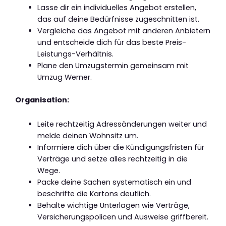
Lasse dir ein individuelles Angebot erstellen,
das auf deine Bedürfnisse zugeschnitten ist.
Vergleiche das Angebot mit anderen Anbietern
und entscheide dich für das beste Preis-
Leistungs-Verhältnis.
Plane den Umzugstermin gemeinsam mit
Umzug Werner.
Organisation:
Leite rechtzeitig Adressänderungen weiter und
melde deinen Wohnsitz um.
Informiere dich über die Kündigungsfristen für
Verträge und setze alles rechtzeitig in die
Wege.
Packe deine Sachen systematisch ein und
beschrifte die Kartons deutlich.
Behalte wichtige Unterlagen wie Verträge,
Versicherungspolicen und Ausweise griffbereit.