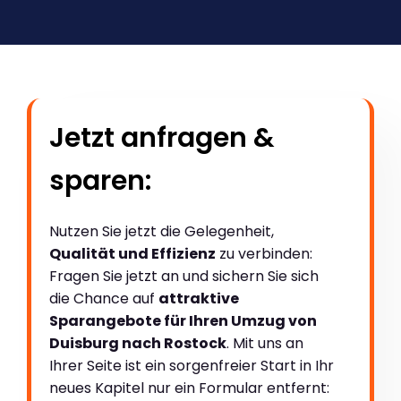
Jetzt anfragen &
sparen:
Nutzen Sie jetzt die Gelegenheit,
Qualität und Effizienz
zu verbinden:
Fragen Sie jetzt an und sichern Sie sich
die Chance auf
attraktive
Sparangebote für Ihren Umzug von
Duisburg nach Rostock
. Mit uns an
Ihrer Seite ist ein sorgenfreier Start in Ihr
neues Kapitel nur ein Formular entfernt: