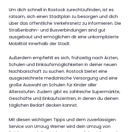
Um dich schnell in Rostock zurechtzufinden, ist es
ratsam, sich einen Stadtplan zu besorgen und dich
über das öffentliche Verkehrsnetz zu informieren. Die
Straßenbahn- und Busverbindungen sind gut
ausgebaut und ermöglichen dir eine unkomplizierte
Mobilität innerhalb der Stadt.
Außerdem empfiehlt es sich, frühzeitig nach Ärzten,
Schulen und Einkaufsmöglichkeiten in deiner neuen
Nachbarschaft zu suchen. Rostock bietet eine
ausgezeichnete medizinische Versorgung und eine
große Auswahl an Schulen für Kinder aller
Altersstufen. Zudem gibt es zahlreiche Supermärkte,
Geschäfte und Einkaufszentren, in denen du deinen
täglichen Bedarf decken kannst.
Mit diesen wichtigen Tipps und dem zuverlässigen
Service von Umzug Werner wird dein Umzug von