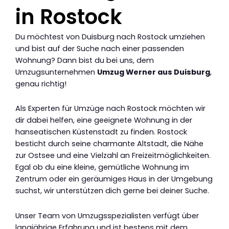
in Rostock
Du möchtest von Duisburg nach Rostock umziehen
und bist auf der Suche nach einer passenden
Wohnung? Dann bist du bei uns, dem
Umzugsunternehmen
Umzug Werner aus Duisburg
,
genau richtig!
Als Experten für Umzüge nach Rostock möchten wir
dir dabei helfen, eine geeignete Wohnung in der
hanseatischen Küstenstadt zu finden. Rostock
besticht durch seine charmante Altstadt, die Nähe
zur Ostsee und eine Vielzahl an Freizeitmöglichkeiten.
Egal ob du eine kleine, gemütliche Wohnung im
Zentrum oder ein geräumiges Haus in der Umgebung
suchst, wir unterstützen dich gerne bei deiner Suche.
Unser Team von Umzugsspezialisten verfügt über
langjährige Erfahrung und ist bestens mit dem