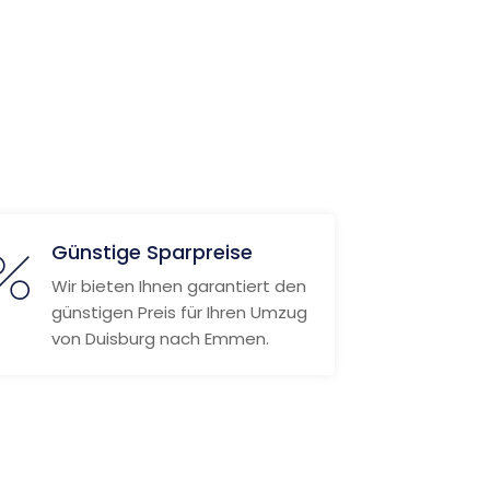
Günstige Sparpreise
Wir bieten Ihnen garantiert den
günstigen Preis für Ihren Umzug
von Duisburg nach Emmen.