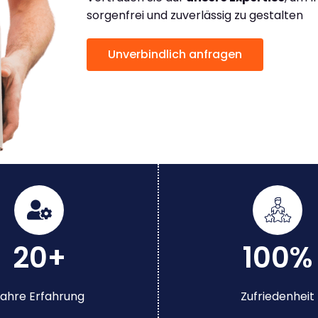
sorgenfrei und zuverlässig zu gestalten
Unverbindlich anfragen
20+
100%
ahre Erfahrung
Zufriedenheit