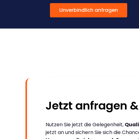
Unverbindlich anfragen
Jetzt anfragen &
Nutzen Sie jetzt die Gelegenheit,
Quali
jetzt an und sichern Sie sich die Chan