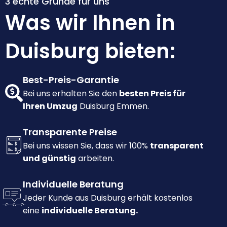
3 echte Gründe für uns
Was wir Ihnen in
Duisburg bieten:
Best-Preis-Garantie
Bei uns erhalten Sie den
besten Preis für
Ihren Umzug
Duisburg Emmen.
Transparente Preise
Bei uns wissen Sie, dass wir 100%
transparent
und günstig
arbeiten.
Individuelle Beratung
Jeder Kunde aus Duisburg erhält kostenlos
eine
individuelle Beratung.