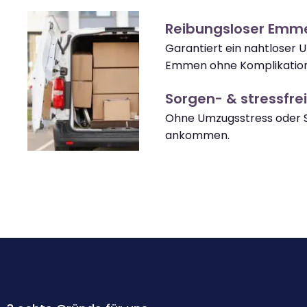
Reibungsloser Emm
Garantiert ein nahtloser 
Emmen ohne Komplikatio
Sorgen- & stressfrei
Ohne Umzugsstress oder 
ankommen.