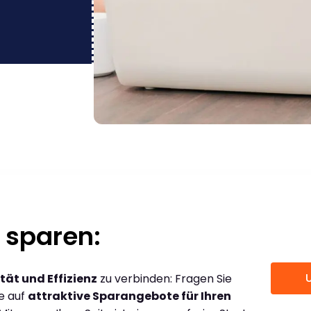
 sparen:
tät und Effizienz
zu verbinden: Fragen Sie
ce auf
attraktive Sparangebote für Ihren