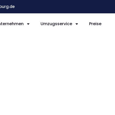
burg.de
nternehmen
Umzugsservice
Preise