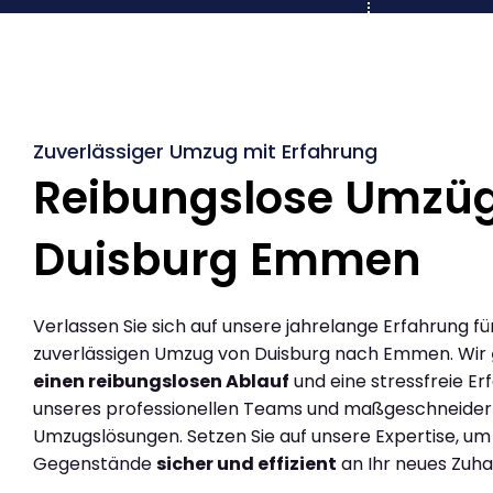
Zuverlässiger Umzug mit Erfahrung
Reibungslose Umzü
Duisburg Emmen
Verlassen Sie sich auf unsere jahrelange Erfahrung fü
zuverlässigen Umzug von Duisburg nach Emmen. Wir
einen reibungslosen Ablauf
und eine stressfreie Er
unseres professionellen Teams und maßgeschneider
Umzugslösungen. Setzen Sie auf unsere Expertise, um
Gegenstände
sicher und effizient
an Ihr neues Zuha