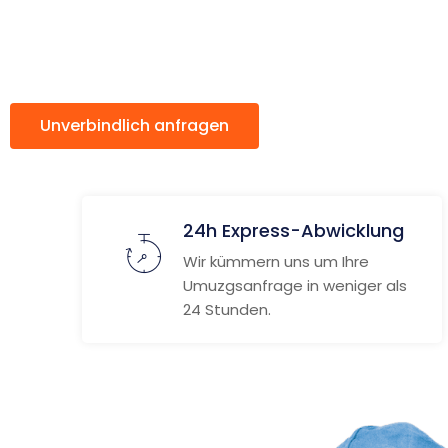
Emmen
Unverbindlich anfragen
Weitere Informat
24h Express-Abwicklung
Wir kümmern uns um Ihre
Umuzgsanfrage in weniger als
24 Stunden.