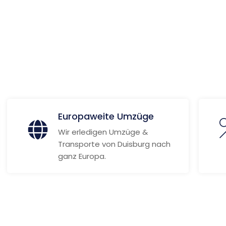
ionen
Europaweite Umzüge
Wir erledigen Umzüge &
Transporte von Duisburg nach
ganz Europa.