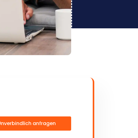
Unverbindlich anfragen