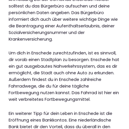
solltest du das Bürgerbüro aufsuchen und deine
persönlichen Daten angeben. Das Bürgerbüro
informiert dich auch über weitere wichtige Dinge wie
die Beantragung einer Aufenthaltserlaubnis, deiner
Sozialversicherungsnummer und der
Krankenversicherung.
Um dich in Enschede zurechtzufinden, ist es sinnvoll,
dir vorab einen Stadtplan zu besorgen. Enschede hat
ein gut ausgebautes Nahverkehrssystem, das es dir
ermöglicht, die Stadt auch ohne Auto zu erkunden.
Außerdem findest du in Enschede zahlreiche
Fahrradwege, die du für deine tägliche
Fortbewegung nutzen kannst. Das Fahrrad ist hier ein
weit verbreitetes Fortbewegungsmittel.
Ein weiterer Tipp für dein Leben in Enschede ist die
Eröffnung eines Bankkontos. Eine niederländische
Bank bietet dir den Vorteil, dass du überall in den