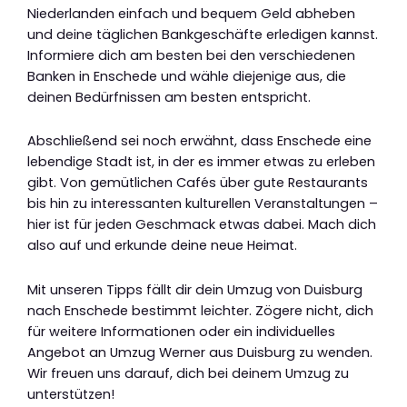
Niederlanden einfach und bequem Geld abheben
und deine täglichen Bankgeschäfte erledigen kannst.
Informiere dich am besten bei den verschiedenen
Banken in Enschede und wähle diejenige aus, die
deinen Bedürfnissen am besten entspricht.
Abschließend sei noch erwähnt, dass Enschede eine
lebendige Stadt ist, in der es immer etwas zu erleben
gibt. Von gemütlichen Cafés über gute Restaurants
bis hin zu interessanten kulturellen Veranstaltungen –
hier ist für jeden Geschmack etwas dabei. Mach dich
also auf und erkunde deine neue Heimat.
Mit unseren Tipps fällt dir dein Umzug von Duisburg
nach Enschede bestimmt leichter. Zögere nicht, dich
für weitere Informationen oder ein individuelles
Angebot an Umzug Werner aus Duisburg zu wenden.
Wir freuen uns darauf, dich bei deinem Umzug zu
unterstützen!