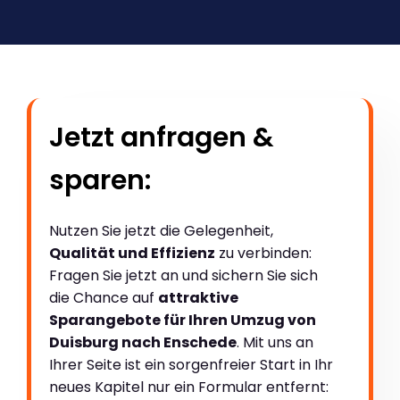
Jetzt anfragen &
sparen:
Nutzen Sie jetzt die Gelegenheit,
Qualität und Effizienz
zu verbinden:
Fragen Sie jetzt an und sichern Sie sich
die Chance auf
attraktive
Sparangebote für Ihren Umzug von
Duisburg nach Enschede
. Mit uns an
Ihrer Seite ist ein sorgenfreier Start in Ihr
neues Kapitel nur ein Formular entfernt: