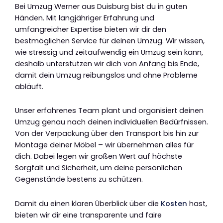
Bei Umzug Werner aus Duisburg bist du in guten
Händen. Mit langjähriger Erfahrung und
umfangreicher Expertise bieten wir dir den
bestmöglichen Service für deinen Umzug. Wir wissen,
wie stressig und zeitaufwendig ein Umzug sein kann,
deshalb unterstützen wir dich von Anfang bis Ende,
damit dein Umzug reibungslos und ohne Probleme
abläuft.
Unser erfahrenes Team plant und organisiert deinen
Umzug genau nach deinen individuellen Bedürfnissen.
Von der Verpackung über den Transport bis hin zur
Montage deiner Möbel – wir übernehmen alles für
dich. Dabei legen wir großen Wert auf höchste
Sorgfalt und Sicherheit, um deine persönlichen
Gegenstände bestens zu schützen.
Damit du einen klaren Überblick über die
Kosten
hast,
bieten wir dir eine transparente und faire