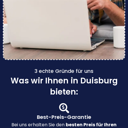
3 echte Gründe für uns
Was wir Ihnen in Duisburg
bieten:
Best-Preis-Garantie
Bei uns erhalten Sie den
besten Preis für Ihren