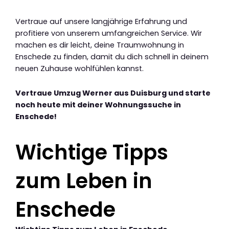
Vertraue auf unsere langjährige Erfahrung und
profitiere von unserem umfangreichen Service. Wir
machen es dir leicht, deine Traumwohnung in
Enschede zu finden, damit du dich schnell in deinem
neuen Zuhause wohlfühlen kannst.
Vertraue Umzug Werner aus Duisburg und starte
noch heute mit deiner Wohnungssuche in
Enschede!
Wichtige Tipps
zum Leben in
Enschede