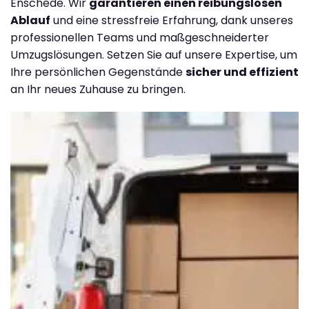
Enschede. Wir
garantieren einen reibungslosen
Ablauf
und eine stressfreie Erfahrung, dank unseres
professionellen Teams und maßgeschneiderter
Umzugslösungen. Setzen Sie auf unsere Expertise, um
Ihre persönlichen Gegenstände
sicher und effizient
an Ihr neues Zuhause zu bringen.