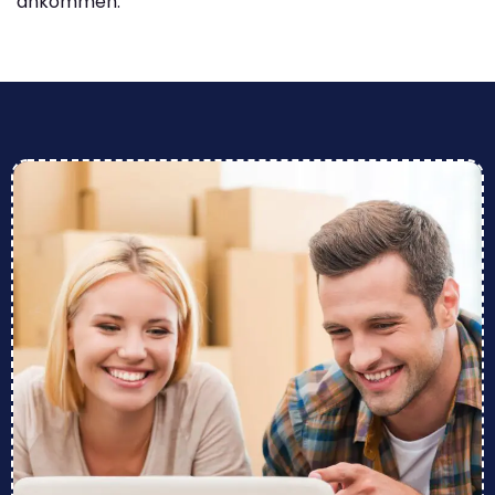
ankommen.