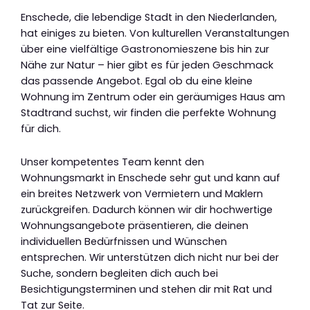
Enschede, die lebendige Stadt in den Niederlanden,
hat einiges zu bieten. Von kulturellen Veranstaltungen
über eine vielfältige Gastronomieszene bis hin zur
Nähe zur Natur – hier gibt es für jeden Geschmack
das passende Angebot. Egal ob du eine kleine
Wohnung im Zentrum oder ein geräumiges Haus am
Stadtrand suchst, wir finden die perfekte Wohnung
für dich.
Unser kompetentes Team kennt den
Wohnungsmarkt in Enschede sehr gut und kann auf
ein breites Netzwerk von Vermietern und Maklern
zurückgreifen. Dadurch können wir dir hochwertige
Wohnungsangebote präsentieren, die deinen
individuellen Bedürfnissen und Wünschen
entsprechen. Wir unterstützen dich nicht nur bei der
Suche, sondern begleiten dich auch bei
Besichtigungsterminen und stehen dir mit Rat und
Tat zur Seite.