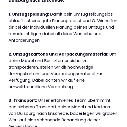
Duisburg nach Enschede:
1. Umzugsplanung:
Damit dein Umzug reibungslos
abläuft, ist eine gute Planung das A und O. Wir helfen
dir bei der individuellen Planung deines Umzugs und
berücksichtigen dabei all deine Wünsche und
Anforderungen.
2. Umzugskartons und Verpackungsmaterial:
Um
deine
Möbel
und Besitztümer sicher zu
transportieren, stellen wir dir hochwertige
Umzugskartons und Verpackungsmaterial zur
Verfügung. Dabei achten wir auf eine
umweltfreundliche Verpackung.
3. Transport:
Unser erfahrenes Team übernimmt
den sicheren Transport deiner Möbel und Kartons
von Duisburg nach Enschede. Dabei legen wir großen
Wert auf eine schonende Behandlung deiner
Gegenstände.