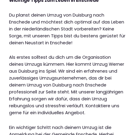
Wichtige Tipps zum Leben in Enschede
Du planst deinen Umzug von Duisburg nach
Enschede und möchtest dich optimal auf das Leben
in der niederländischen Stadt vorbereiten? Keine
Sorge, mit unseren Tipps bist du bestens gerüstet für
deinen Neustart in Enschede!
Als erstes solltest du dich um die Organisation
deines Umzugs kümmern. Hier kommt Umzug Werner
aus Duisburg ins Spiel. Wir sind ein erfahrenes und
zuverlässiges Umzugsunternehmen, das dir bei
deinem Umzug von Duisburg nach Enschede
professionell zur Seite steht. Mit unserer langjährigen
Erfahrung sorgen wir dafür, dass dein Umzug
reibungslos und stressfrei verläuft. Kontaktiere uns
gerne für ein individuelles Angebot.
Ein wichtiger Schritt nach deinem Umzug ist die
Anmeldung bei der Gemeinde Enschede. Hierbei