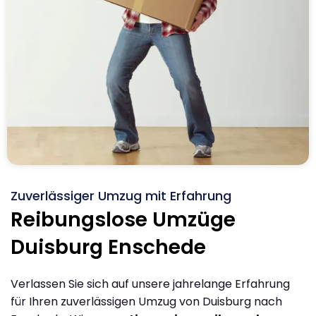
Zuverlässiger Umzug mit Erfahrung
Reibungslose Umzüge
Duisburg Enschede
Verlassen Sie sich auf unsere jahrelange Erfahrung
für Ihren zuverlässigen Umzug von Duisburg nach