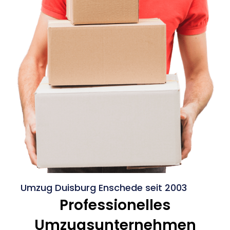
Umzug Duisburg Enschede seit 2003
Professionelles
Umzugsunternehmen