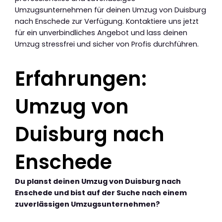
Umzugsunternehmen für deinen Umzug von Duisburg
nach Enschede zur Verfügung. Kontaktiere uns jetzt
für ein unverbindliches Angebot und lass deinen
Umzug stressfrei und sicher von Profis durchführen.
Erfahrungen:
Umzug von
Duisburg nach
Enschede
Du planst deinen Umzug von Duisburg nach
Enschede und bist auf der Suche nach einem
zuverlässigen Umzugsunternehmen?