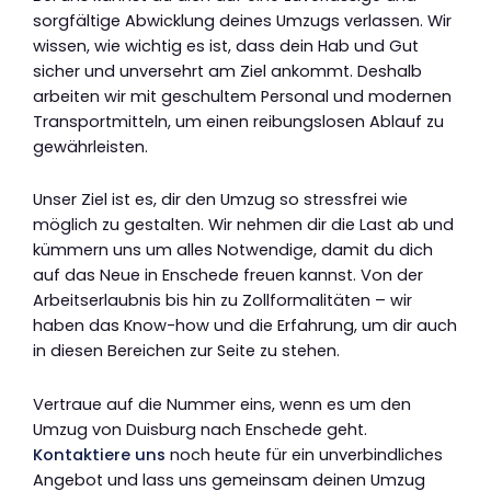
sorgfältige Abwicklung deines Umzugs verlassen. Wir
wissen, wie wichtig es ist, dass dein Hab und Gut
sicher und unversehrt am Ziel ankommt. Deshalb
arbeiten wir mit geschultem Personal und modernen
Transportmitteln, um einen reibungslosen Ablauf zu
gewährleisten.
Unser Ziel ist es, dir den Umzug so stressfrei wie
möglich zu gestalten. Wir nehmen dir die Last ab und
kümmern uns um alles Notwendige, damit du dich
auf das Neue in Enschede freuen kannst. Von der
Arbeitserlaubnis bis hin zu Zollformalitäten – wir
haben das Know-how und die Erfahrung, um dir auch
in diesen Bereichen zur Seite zu stehen.
Vertraue auf die Nummer eins, wenn es um den
Umzug von Duisburg nach Enschede geht.
Kontaktiere uns
noch heute für ein unverbindliches
Angebot und lass uns gemeinsam deinen Umzug