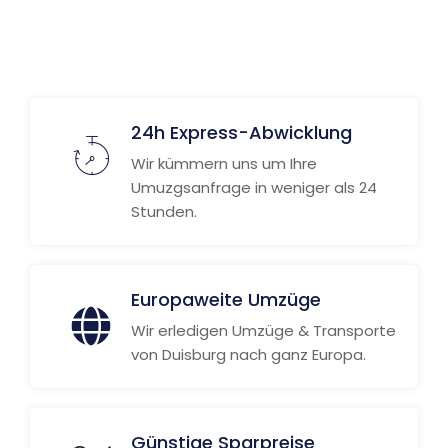
24h Express-Abwicklung
Wir kümmern uns um Ihre
Umuzgsanfrage in weniger als 24
Stunden.
Europaweite Umzüge
Wir erledigen Umzüge & Transporte
von Duisburg nach ganz Europa.
Günstige Sparpreise