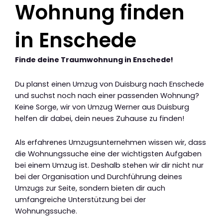
Wohnung finden
in Enschede
Finde deine Traumwohnung in Enschede!
Du planst einen Umzug von Duisburg nach Enschede
und suchst noch nach einer passenden Wohnung?
Keine Sorge, wir von Umzug Werner aus Duisburg
helfen dir dabei, dein neues Zuhause zu finden!
Als erfahrenes Umzugsunternehmen wissen wir, dass
die Wohnungssuche eine der wichtigsten Aufgaben
bei einem Umzug ist. Deshalb stehen wir dir nicht nur
bei der Organisation und Durchführung deines
Umzugs zur Seite, sondern bieten dir auch
umfangreiche Unterstützung bei der
Wohnungssuche.