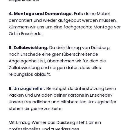
4. Montage und Demontage:
Falls deine Möbel
demontiert und wieder aufgebaut werden müssen,
kümmern wir uns um eine fachgerechte Montage vor
Ort in Enschede.
5. Zollabwicklung:
Da dein Umzug von Duisburg
nach Enschede eine grenzüberschreitende
Angelegenheit ist, übernehmen wir für dich die
Zollabwicklung und sorgen dafür, dass alles
reibungslos abläuft.
6.
Umzugshelfer
:
Benötigst du Unterstützung beim
Packen und Entladen deiner Kartons in Enschede?
Unsere freundlichen und hilfsbereiten Umzugshelfer
stehen dir gerne zur Seite.
Mit Umzug Werner aus Duisburg steht dir ein
professionelles und zuverlässiges