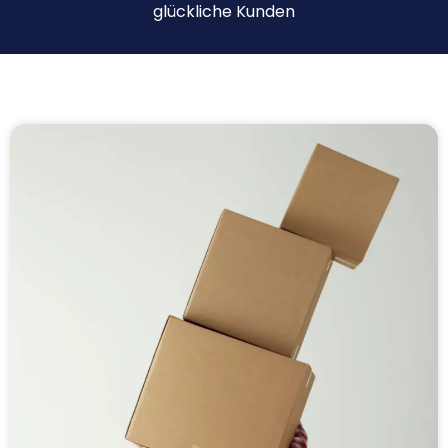
glückliche Kunden