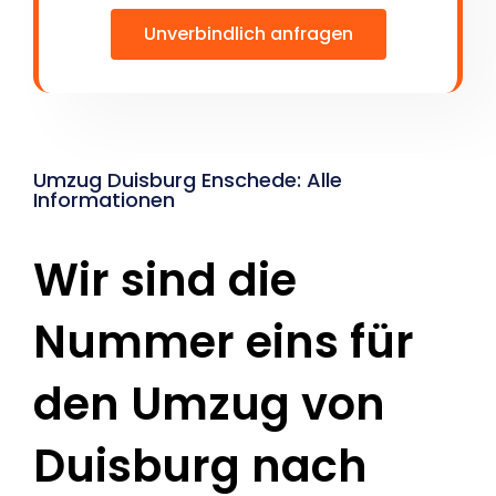
Unverbindlich anfragen
Umzug Duisburg Enschede: Alle
Informationen
Wir sind die
Nummer eins für
den Umzug von
Duisburg nach