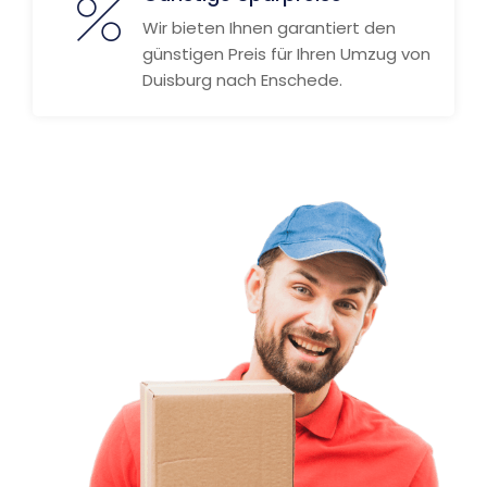
Wir bieten Ihnen garantiert den
günstigen Preis für Ihren Umzug von
Duisburg nach Enschede.