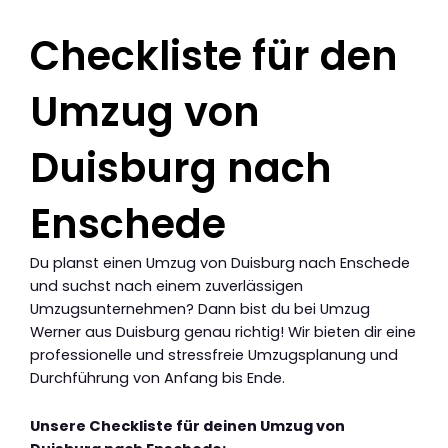
Checkliste für den
Umzug von
Duisburg nach
Enschede
Du planst einen Umzug von Duisburg nach Enschede
und suchst nach einem zuverlässigen
Umzugsunternehmen? Dann bist du bei Umzug
Werner aus Duisburg genau richtig! Wir bieten dir eine
professionelle und stressfreie Umzugsplanung und
Durchführung von Anfang bis Ende.
Unsere Checkliste für deinen Umzug von