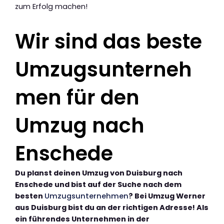
zum Erfolg machen!
Wir sind das beste
Umzugsunterneh
men für den
Umzug nach
Enschede
Du planst deinen Umzug von Duisburg nach
Enschede und bist auf der Suche nach dem
besten
Umzugsunternehmen
? Bei Umzug Werner
aus Duisburg bist du an der richtigen Adresse! Als
ein führendes Unternehmen in der