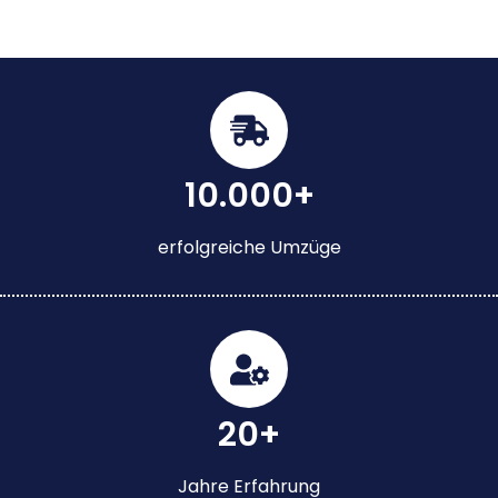
10.000+
erfolgreiche Umzüge
20+
Jahre Erfahrung