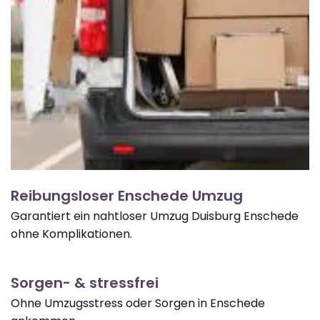
Reibungsloser Enschede Umzug
Garantiert ein nahtloser Umzug Duisburg Enschede
ohne Komplikationen.
Sorgen- & stressfrei
Ohne Umzugsstress oder Sorgen in Enschede