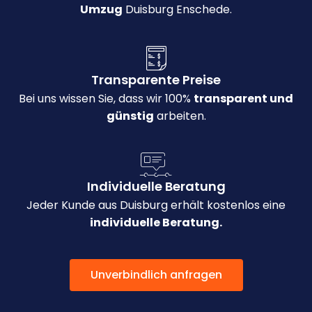
Umzug
Duisburg Enschede.
Transparente Preise
Bei uns wissen Sie, dass wir 100%
transparent und
günstig
arbeiten.
Individuelle Beratung
Jeder Kunde aus Duisburg erhält kostenlos eine
individuelle Beratung.
Unverbindlich anfragen