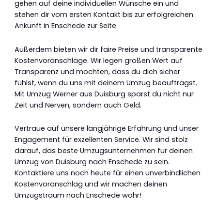
gehen auf deine individuellen Wünsche ein und
stehen dir vom ersten Kontakt bis zur erfolgreichen
Ankunft in Enschede zur Seite.
Außerdem bieten wir dir faire Preise und transparente
Kostenvoranschläge. Wir legen großen Wert auf
Transparenz und möchten, dass du dich sicher
fühlst, wenn du uns mit deinem Umzug beauftragst.
Mit Umzug Werner aus Duisburg sparst du nicht nur
Zeit und Nerven, sondern auch Geld.
Vertraue auf unsere langjährige Erfahrung und unser
Engagement für exzellenten Service. Wir sind stolz
darauf, das beste Umzugsunternehmen für deinen
Umzug von Duisburg nach Enschede zu sein.
Kontaktiere uns noch heute für einen unverbindlichen
Kostenvoranschlag und wir machen deinen
Umzugstraum nach Enschede wahr!