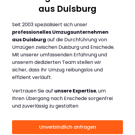
aus Duisburg
Seit 2003 spezialisiert sich unser
professionelles Umzugsunternehmen
aus Duisburg
auf die Durchführung von
Umzügen zwischen Duisburg und Enschede.
Mit unserer umfassenden Erfahrung und
unserem dedizierten Team stellen wir
sicher, dass Ihr Umzug reibungslos und
effizient verläuft.
Vertrauen Sie auf
unsere Expertise
, um
Ihren Übergang nach Enschede sorgenfrei
und zuverlässig zu gestalten
Unverbindlich anfragen