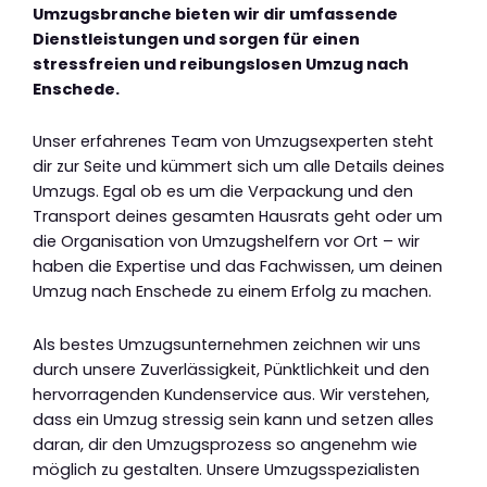
Umzugsbranche bieten wir dir umfassende
Dienstleistungen und sorgen für einen
stressfreien und reibungslosen Umzug nach
Enschede.
Unser erfahrenes Team von Umzugsexperten steht
dir zur Seite und kümmert sich um alle Details deines
Umzugs. Egal ob es um die Verpackung und den
Transport deines gesamten Hausrats geht oder um
die Organisation von Umzugshelfern vor Ort – wir
haben die Expertise und das Fachwissen, um deinen
Umzug nach Enschede zu einem Erfolg zu machen.
Als bestes Umzugsunternehmen zeichnen wir uns
durch unsere Zuverlässigkeit, Pünktlichkeit und den
hervorragenden Kundenservice aus. Wir verstehen,
dass ein Umzug stressig sein kann und setzen alles
daran, dir den Umzugsprozess so angenehm wie
möglich zu gestalten. Unsere Umzugsspezialisten