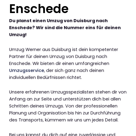
Enschede
Du planst einen Umzug von Duisburg nach
Enschede? Wir sind die Nummer eins für deinen
Umzug!
Umzug Werner aus Duisburg ist dein kompetenter
Partner für deinen Umzug von Duisburg nach
Enschede. Wir bieten dir einen umfangreichen
Umzugsservice
, der sich ganz nach deinen
individuellen Bedürfnissen richtet.
Unsere erfahrenen Umzugsspezialisten stehen dir von
Anfang an zur Seite und unterstützen dich bei allen
Schritten deines Umzugs. Von der professionellen
Planung und Organisation bis hin zur Durchführung
des Transports, kümmern wir uns um jedes Detail.
Bei uns kannst du dich auf eine zuverlässige und