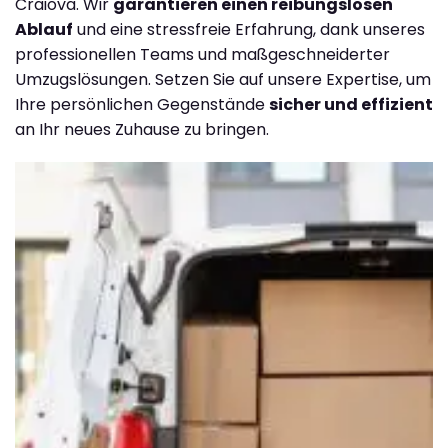
Craiova. Wir
garantieren einen reibungslosen
Ablauf
und eine stressfreie Erfahrung, dank unseres
professionellen Teams und maßgeschneiderter
Umzugslösungen. Setzen Sie auf unsere Expertise, um
Ihre persönlichen Gegenstände
sicher und effizient
an Ihr neues Zuhause zu bringen.