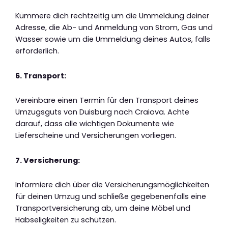
Kümmere dich rechtzeitig um die Ummeldung deiner
Adresse, die Ab- und Anmeldung von Strom, Gas und
Wasser sowie um die Ummeldung deines Autos, falls
erforderlich.
6. Transport:
Vereinbare einen Termin für den Transport deines
Umzugsguts von Duisburg nach Craiova. Achte
darauf, dass alle wichtigen Dokumente wie
Lieferscheine und Versicherungen vorliegen.
7. Versicherung:
Informiere dich über die Versicherungsmöglichkeiten
für deinen Umzug und schließe gegebenenfalls eine
Transportversicherung ab, um deine Möbel und
Habseligkeiten zu schützen.