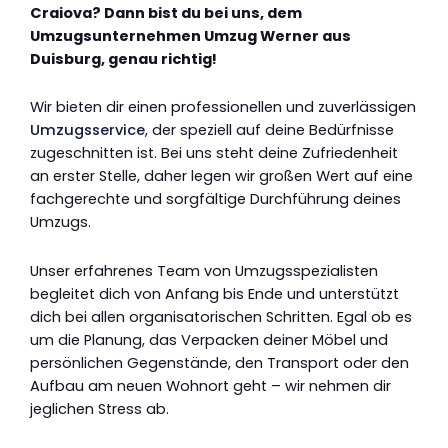
Craiova? Dann bist du bei uns, dem
Umzugsunternehmen Umzug Werner aus
Duisburg, genau richtig!
Wir bieten dir einen professionellen und zuverlässigen
Umzugsservice
, der speziell auf deine Bedürfnisse
zugeschnitten ist. Bei uns steht deine Zufriedenheit
an erster Stelle, daher legen wir großen Wert auf eine
fachgerechte und sorgfältige Durchführung deines
Umzugs.
Unser erfahrenes Team von Umzugsspezialisten
begleitet dich von Anfang bis Ende und unterstützt
dich bei allen organisatorischen Schritten. Egal ob es
um die Planung, das Verpacken deiner Möbel und
persönlichen Gegenstände, den Transport oder den
Aufbau am neuen Wohnort geht – wir nehmen dir
jeglichen Stress ab.