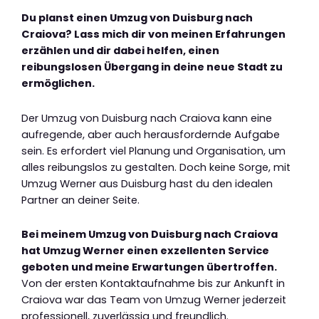
Du planst einen Umzug von Duisburg nach
Craiova? Lass mich dir von meinen Erfahrungen
erzählen und dir dabei helfen, einen
reibungslosen Übergang in deine neue Stadt zu
ermöglichen.
Der Umzug von Duisburg nach Craiova kann eine
aufregende, aber auch herausfordernde Aufgabe
sein. Es erfordert viel Planung und Organisation, um
alles reibungslos zu gestalten. Doch keine Sorge, mit
Umzug Werner aus Duisburg hast du den idealen
Partner an deiner Seite.
Bei meinem Umzug von Duisburg nach Craiova
hat Umzug Werner einen exzellenten Service
geboten und meine Erwartungen übertroffen.
Von der ersten Kontaktaufnahme bis zur Ankunft in
Craiova war das Team von Umzug Werner jederzeit
professionell, zuverlässig und freundlich.