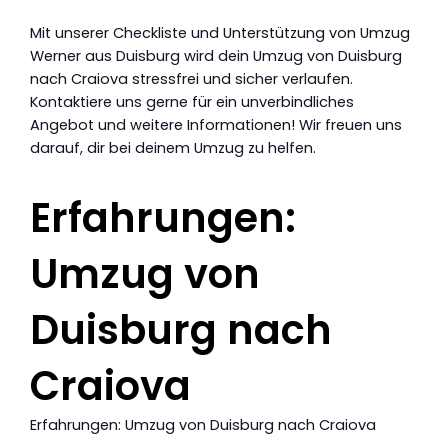
Mit unserer Checkliste und Unterstützung von Umzug
Werner aus Duisburg wird dein Umzug von Duisburg
nach Craiova stressfrei und sicher verlaufen.
Kontaktiere uns gerne für ein unverbindliches
Angebot und weitere Informationen! Wir freuen uns
darauf, dir bei deinem Umzug zu helfen.
Erfahrungen:
Umzug von
Duisburg nach
Craiova
Erfahrungen: Umzug von Duisburg nach Craiova