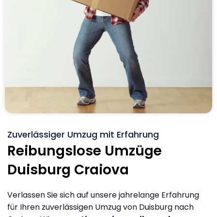
Zuverlässiger Umzug mit Erfahrung
Reibungslose Umzüge
Duisburg Craiova
Verlassen Sie sich auf unsere jahrelange Erfahrung
für Ihren zuverlässigen Umzug von Duisburg nach