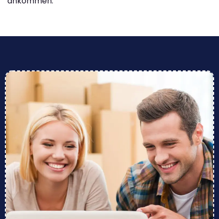
ankommen.