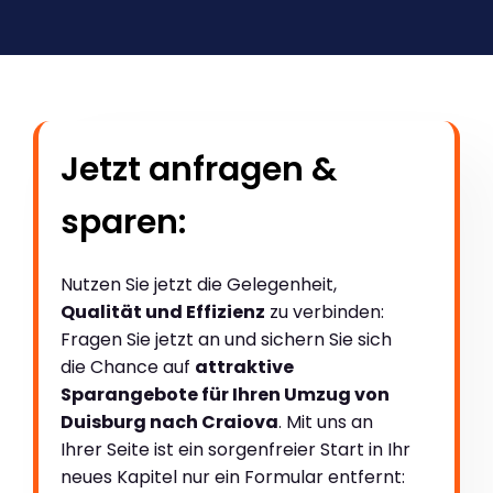
Jetzt anfragen &
sparen:
Nutzen Sie jetzt die Gelegenheit,
Qualität und Effizienz
zu verbinden:
Fragen Sie jetzt an und sichern Sie sich
die Chance auf
attraktive
Sparangebote für Ihren Umzug von
Duisburg nach Craiova
. Mit uns an
Ihrer Seite ist ein sorgenfreier Start in Ihr
neues Kapitel nur ein Formular entfernt: