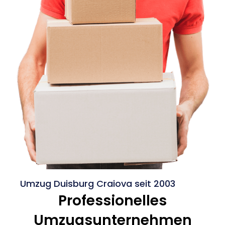
Umzug Duisburg Craiova seit 2003
Professionelles
Umzugsunternehmen