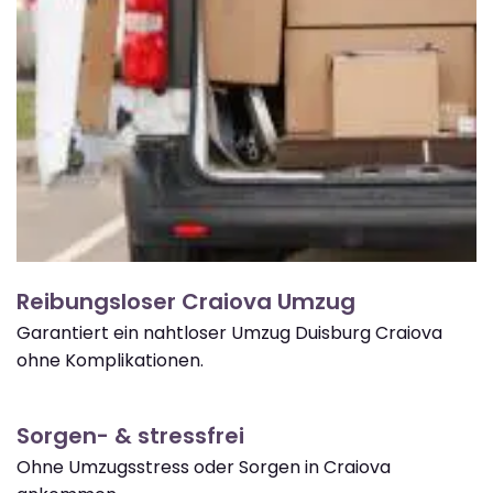
Reibungsloser Craiova Umzug
Garantiert ein nahtloser Umzug Duisburg Craiova
ohne Komplikationen.
Sorgen- & stressfrei
Ohne Umzugsstress oder Sorgen in Craiova