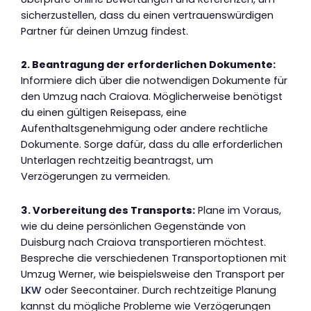
sicherzustellen, dass du einen vertrauenswürdigen
Partner für deinen Umzug findest.
2. Beantragung der erforderlichen Dokumente:
Informiere dich über die notwendigen Dokumente für
den Umzug nach Craiova. Möglicherweise benötigst
du einen gültigen Reisepass, eine
Aufenthaltsgenehmigung oder andere rechtliche
Dokumente. Sorge dafür, dass du alle erforderlichen
Unterlagen rechtzeitig beantragst, um
Verzögerungen zu vermeiden.
3. Vorbereitung des Transports:
Plane im Voraus,
wie du deine persönlichen Gegenstände von
Duisburg nach Craiova transportieren möchtest.
Bespreche die verschiedenen Transportoptionen mit
Umzug Werner, wie beispielsweise den Transport per
LKW
oder Seecontainer. Durch rechtzeitige Planung
kannst du mögliche Probleme wie Verzögerungen