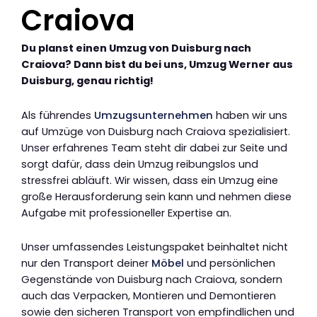
Craiova
Du planst einen Umzug von Duisburg nach
Craiova? Dann bist du bei uns, Umzug Werner aus
Duisburg, genau richtig!
Als führendes
Umzugsunternehmen
haben wir uns
auf Umzüge von Duisburg nach Craiova spezialisiert.
Unser erfahrenes Team steht dir dabei zur Seite und
sorgt dafür, dass dein Umzug reibungslos und
stressfrei abläuft. Wir wissen, dass ein Umzug eine
große Herausforderung sein kann und nehmen diese
Aufgabe mit professioneller Expertise an.
Unser umfassendes Leistungspaket beinhaltet nicht
nur den Transport deiner
Möbel
und persönlichen
Gegenstände von Duisburg nach Craiova, sondern
auch das Verpacken, Montieren und Demontieren
sowie den sicheren Transport von empfindlichen und