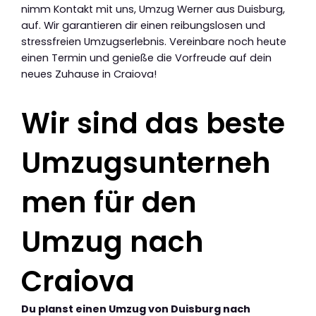
nimm Kontakt mit uns, Umzug Werner aus Duisburg,
auf. Wir garantieren dir einen reibungslosen und
stressfreien Umzugserlebnis. Vereinbare noch heute
einen Termin und genieße die Vorfreude auf dein
neues Zuhause in Craiova!
Wir sind das beste
Umzugsunterneh
men für den
Umzug nach
Craiova
Du planst einen Umzug von Duisburg nach