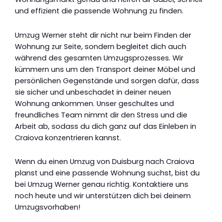
und effizient die passende Wohnung zu finden.
Umzug Werner steht dir nicht nur beim Finden der
Wohnung zur Seite, sondern begleitet dich auch
während des gesamten Umzugsprozesses. Wir
kümmern uns um den Transport deiner Möbel und
persönlichen Gegenstände und sorgen dafür, dass
sie sicher und unbeschadet in deiner neuen
Wohnung ankommen. Unser geschultes und
freundliches Team nimmt dir den Stress und die
Arbeit ab, sodass du dich ganz auf das Einleben in
Craiova konzentrieren kannst.
Wenn du einen Umzug von Duisburg nach Craiova
planst und eine passende Wohnung suchst, bist du
bei Umzug Werner genau richtig. Kontaktiere uns
noch heute und wir unterstützen dich bei deinem
Umzugsvorhaben!