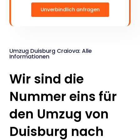
Unverbindlich anfragen
Umzug Duisburg Craiova: Alle
Informationen
Wir sind die
Nummer eins für
den Umzug von
Duisburg nach