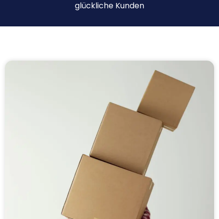
glückliche Kunden