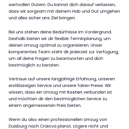
wertvollen Gütern. Du kannst dich darauf verlassen,
dass wir sorgsam mit deinem Hab und Gut umgehen
und alles sicher ans Ziel bringen.
Bei uns stehen deine Bedürfnisse im Vordergrund.
Deshalb bieten wir dir flexible Terminplanung, um
deinen Umzug optimal zu organisieren. Unser
kompetentes Team steht dir jederzeit zur Verfügung,
um all deine Fragen zu beantworten und dich
bestmöglich zu beraten.
Vertraue auf unsere langjährige Erfahrung, unseren
erstklassigen Service und unsere fairen Preise. Wir
wissen, dass ein Umzug mit
Kosten
verbunden ist
und möchten dir den bestmöglichen Service zu
einem angemessenen Preis bieten.
Wenn du also einen professionellen Umzug von
Duisburg nach Craiova planst, zögere nicht und