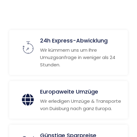
24h Express-Abwicklung
Wir kümmern uns um Ihre
Umuzgsanfrage in weniger als 24
Stunden.
Europaweite Umzüge
Wir erledigen Umzüge & Transporte
von Duisburg nach ganz Europa.
Günstige Sparpreise