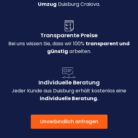
Umzug
Duisburg Craiova.
Transparente Preise
Bei uns wissen Sie, dass wir 100%
transparent und
günstig
arbeiten.
Individuelle Beratung
Jeder Kunde aus Duisburg erhält kostenlos eine
individuelle Beratung.
Unverbindlich anfragen