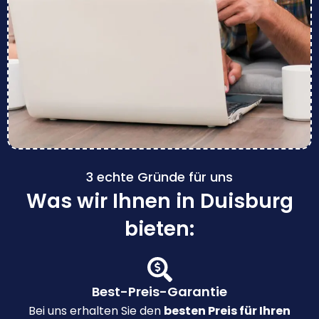
3 echte Gründe für uns
Was wir Ihnen in Duisburg
bieten:
Best-Preis-Garantie
Bei uns erhalten Sie den
besten Preis für Ihren