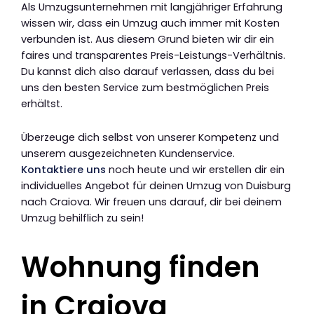
Als Umzugsunternehmen mit langjähriger Erfahrung
wissen wir, dass ein Umzug auch immer mit Kosten
verbunden ist. Aus diesem Grund bieten wir dir ein
faires und transparentes Preis-Leistungs-Verhältnis.
Du kannst dich also darauf verlassen, dass du bei
uns den besten Service zum bestmöglichen Preis
erhältst.
Überzeuge dich selbst von unserer Kompetenz und
unserem ausgezeichneten Kundenservice.
Kontaktiere uns
noch heute und wir erstellen dir ein
individuelles Angebot für deinen Umzug von Duisburg
nach Craiova. Wir freuen uns darauf, dir bei deinem
Umzug behilflich zu sein!
Wohnung finden
in Craiova