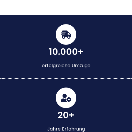
10.000+
erfolgreiche Umzüge
20+
Jahre Erfahrung