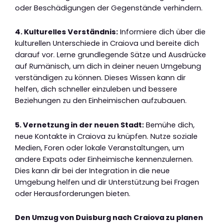
oder Beschädigungen der Gegenstände verhindern.
4. Kulturelles Verständnis:
Informiere dich über die
kulturellen Unterschiede in Craiova und bereite dich
darauf vor. Lerne grundlegende Sätze und Ausdrücke
auf Rumänisch, um dich in deiner neuen Umgebung
verständigen zu können. Dieses Wissen kann dir
helfen, dich schneller einzuleben und bessere
Beziehungen zu den Einheimischen aufzubauen.
5. Vernetzung in der neuen Stadt:
Bemühe dich,
neue Kontakte in Craiova zu knüpfen. Nutze soziale
Medien, Foren oder lokale Veranstaltungen, um
andere Expats oder Einheimische kennenzulernen.
Dies kann dir bei der Integration in die neue
Umgebung helfen und dir Unterstützung bei Fragen
oder Herausforderungen bieten.
Den Umzug von Duisburg nach Craiova zu planen