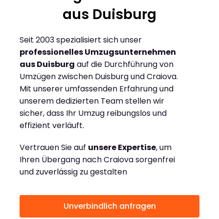
aus Duisburg
Seit 2003 spezialisiert sich unser
professionelles Umzugsunternehmen
aus Duisburg
auf die Durchführung von
Umzügen zwischen Duisburg und Craiova.
Mit unserer umfassenden Erfahrung und
unserem dedizierten Team stellen wir
sicher, dass Ihr Umzug reibungslos und
effizient verläuft.
Vertrauen Sie auf
unsere Expertise
, um
Ihren Übergang nach Craiova sorgenfrei
und zuverlässig zu gestalten
Unverbindlich anfragen