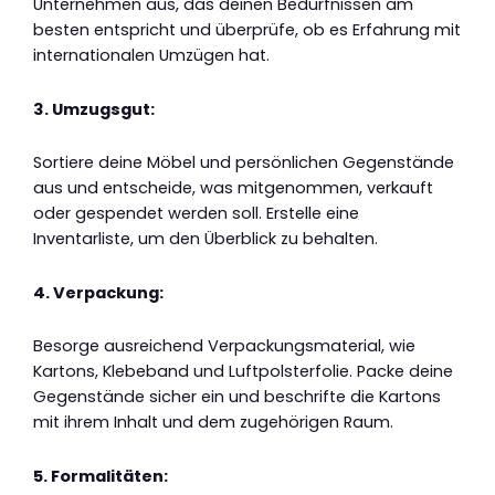
Unternehmen aus, das deinen Bedürfnissen am
besten entspricht und überprüfe, ob es Erfahrung mit
internationalen Umzügen hat.
3. Umzugsgut:
Sortiere deine Möbel und persönlichen Gegenstände
aus und entscheide, was mitgenommen, verkauft
oder gespendet werden soll. Erstelle eine
Inventarliste, um den Überblick zu behalten.
4. Verpackung:
Besorge ausreichend Verpackungsmaterial, wie
Kartons, Klebeband und Luftpolsterfolie. Packe deine
Gegenstände sicher ein und beschrifte die Kartons
mit ihrem Inhalt und dem zugehörigen Raum.
5. Formalitäten: