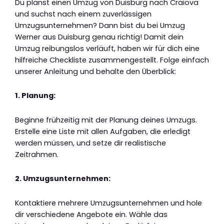
Du planst einen Umzug von Duisburg nach Craiova
und suchst nach einem zuverlässigen
Umzugsunternehmen? Dann bist du bei Umzug
Werner aus Duisburg genau richtig! Damit dein
Umzug reibungslos verläuft, haben wir für dich eine
hilfreiche Checkliste zusammengestellt. Folge einfach
unserer Anleitung und behalte den Überblick:
1. Planung:
Beginne frühzeitig mit der Planung deines Umzugs.
Erstelle eine Liste mit allen Aufgaben, die erledigt
werden müssen, und setze dir realistische
Zeitrahmen.
2. Umzugsunternehmen:
Kontaktiere mehrere Umzugsunternehmen und hole
dir verschiedene Angebote ein. Wähle das