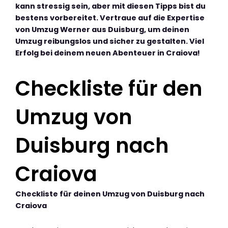
kann stressig sein, aber mit diesen Tipps bist du
bestens vorbereitet. Vertraue auf die Expertise
von Umzug Werner aus Duisburg, um deinen
Umzug reibungslos und sicher zu gestalten. Viel
Erfolg bei deinem neuen Abenteuer in Craiova!
Checkliste für den
Umzug von
Duisburg nach
Craiova
Checkliste für deinen Umzug von Duisburg nach
Craiova