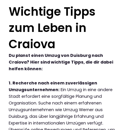
Wichtige Tipps
zum Leben in
Craiova
Du planst einen Umzug von Duisburg nach
Craiova? Hier sind wichtige Tipps, die dir dabei
helfen können:
1. Recherche nach einem zuverlässigen
Umzugsunternehmen:
Ein Umzug in eine andere
Stadt erfordert eine sorgfältige Planung und
Organisation. Suche nach einem erfahrenen
Umzugsunternehmen wie Umzug Werner aus
Duisburg, das über langjährige Erfahrung und
Expertise in internationalen Umzügen verfügt.
Überprüfe online Bewertungen und Referenzen, um