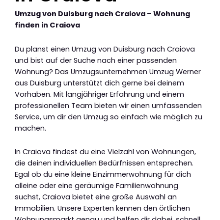
Umzug von Duisburg nach Craiova – Wohnung
finden in Craiova
Du planst einen Umzug von Duisburg nach Craiova
und bist auf der Suche nach einer passenden
Wohnung? Das Umzugsunternehmen Umzug Werner
aus Duisburg unterstützt dich gerne bei deinem
Vorhaben. Mit langjähriger Erfahrung und einem
professionellen Team bieten wir einen umfassenden
Service, um dir den Umzug so einfach wie möglich zu
machen.
In Craiova findest du eine Vielzahl von Wohnungen,
die deinen individuellen Bedürfnissen entsprechen.
Egal ob du eine kleine Einzimmerwohnung für dich
alleine oder eine geräumige Familienwohnung
suchst, Craiova bietet eine große Auswahl an
Immobilien. Unsere Experten kennen den örtlichen
Wohnungsmarkt genau und helfen dir dabei, schnell