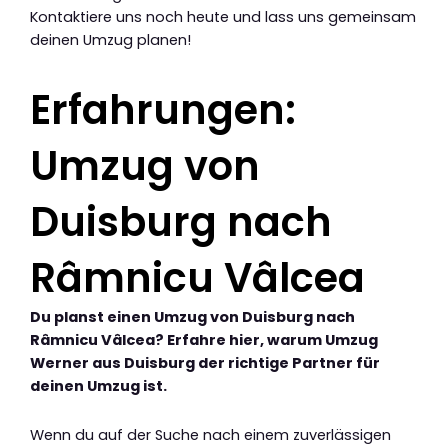
Kontaktiere uns noch heute und lass uns gemeinsam
deinen Umzug planen!
Erfahrungen:
Umzug von
Duisburg nach
Râmnicu Vâlcea
Du planst einen Umzug von Duisburg nach
Râmnicu Vâlcea? Erfahre hier, warum Umzug
Werner aus Duisburg der richtige Partner für
deinen Umzug ist.
Wenn du auf der Suche nach einem zuverlässigen