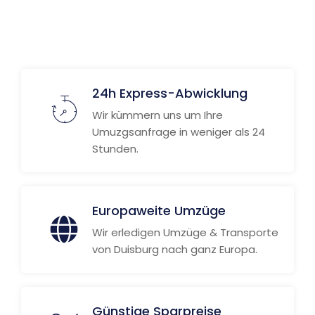
24h Express-Abwicklung
Wir kümmern uns um Ihre
Umuzgsanfrage in weniger als 24
Stunden.
Europaweite Umzüge
Wir erledigen Umzüge & Transporte
von Duisburg nach ganz Europa.
Günstige Sparpreise