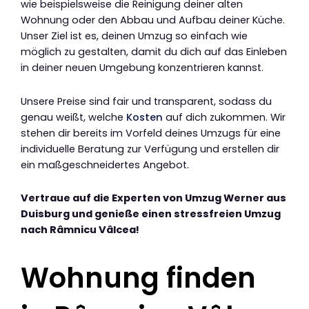
wie beispielsweise die Reinigung deiner alten
Wohnung oder den Abbau und Aufbau deiner Küche.
Unser Ziel ist es, deinen Umzug so einfach wie
möglich zu gestalten, damit du dich auf das Einleben
in deiner neuen Umgebung konzentrieren kannst.
Unsere Preise sind fair und transparent, sodass du
genau weißt, welche
Kosten
auf dich zukommen. Wir
stehen dir bereits im Vorfeld deines Umzugs für eine
individuelle Beratung zur Verfügung und erstellen dir
ein maßgeschneidertes Angebot.
Vertraue auf die Experten von Umzug Werner aus
Duisburg und genieße einen stressfreien Umzug
nach Râmnicu Vâlcea!
Wohnung finden