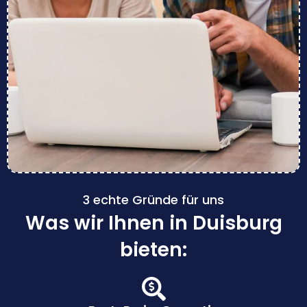
3 echte Gründe für uns
Was wir Ihnen in Duisburg
bieten: