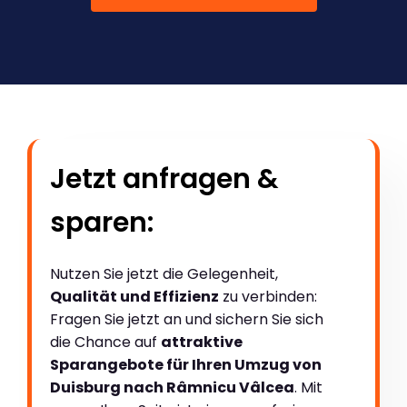
Jetzt anfragen &
sparen:
Nutzen Sie jetzt die Gelegenheit,
Qualität und Effizienz
zu verbinden:
Fragen Sie jetzt an und sichern Sie sich
die Chance auf
attraktive
Sparangebote für Ihren Umzug von
Duisburg nach Râmnicu Vâlcea
. Mit