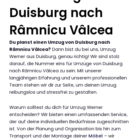
Duisburg nach
Râmnicu Vâlcea
Du planst einen Umzug von Duisburg nach
Râmnicu Vâlcea?
Dann bist du bei uns, Umzug
Werner aus Duisburg, genau richtig! Wir sind stolz
darauf, die Nummer eins für Umzüge von Duisburg
nach Râmnicu Vâlcea zu sein. Mit unserer
langjährigen Erfahrung und unserem professionellen
Team stehen wir dir zur Seite, um deinen Umzug
reibungslos und stressfrei zu gestalten.
Warum solltest du dich für Umzug Werner
entscheiden? Wir bieten einen umfassenden Service,
der auf deine individuellen Bedürfnisse zugeschnitten
ist. Von der Planung und Organisation bis hin zum
Transport und der Montage deiner
Möbel
– wir