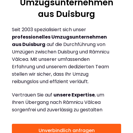
Umzugsunternehmen
aus Duisburg
Seit 2003 spezialisiert sich unser
professionelles Umzugsunternehmen
aus Duisburg
auf die Durchführung von
Umzügen zwischen Duisburg und Râmnicu
Vâlcea. Mit unserer umfassenden
Erfahrung und unserem dedizierten Team
stellen wir sicher, dass Ihr Umzug
reibungslos und effizient verläuft.
Vertrauen Sie auf
unsere Expertise
, um
Ihren Übergang nach Râmnicu Vâlcea
sorgenfrei und zuverlässig zu gestalten
Unverbindlich anfragen