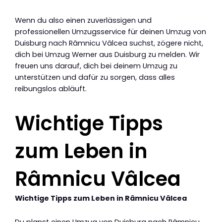
Wenn du also einen zuverlässigen und
professionellen Umzugsservice für deinen Umzug von
Duisburg nach Râmnicu Vâlcea suchst, zögere nicht,
dich bei Umzug Werner aus Duisburg zu melden. Wir
freuen uns darauf, dich bei deinem Umzug zu
unterstützen und dafür zu sorgen, dass alles
reibungslos abläuft.
Wichtige Tipps
zum Leben in
Râmnicu Vâlcea
Wichtige Tipps zum Leben in Râmnicu Vâlcea