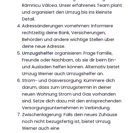
Râmnicu Vâlcea. Unser erfahrenes Team plant
und organisiert den Umzug bis ins kleinste
Detail.
Adressänderungen vornehmen: Informiere
rechtzeitig deine Bank, Versicherungen,
Behörden und andere wichtige Stellen über
deine neue Adresse.
Umzugshelfer
organisieren: Frage Familie,
Freunde oder Nachbarn, ob sie dir beim Ein-
und Ausladen helfen können. Alternativ bietet
Umzug Werner auch Umzugshelfer an.
Strom- und Gasversorgung: Kümmere dich
darum, dass zum Umzugstermin in deiner
neuen Wohnung Strom und Gas vorhanden
sind. Setze dich dazu mit den entsprechenden
Versorgungsunternehmen in Verbindung.
Zwischenlagerung: Falls dein neues Zuhause
noch nicht bezugsfertig ist, bietet Umzug
Werner auch eine