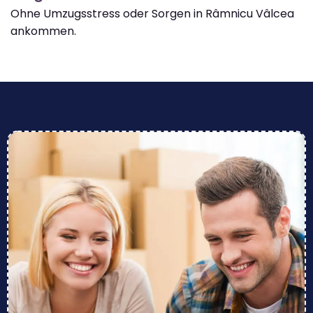
Ohne Umzugsstress oder Sorgen in Râmnicu Vâlcea
ankommen.