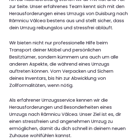
zur Seite. Unser erfahrenes Team kennt sich mit den
Herausforderungen eines Umzugs von Duisburg nach
Râmnicu Vâlcea bestens aus und stellt sicher, dass
dein Umzug reibungslos und stressfrei abläuft.
Wir bieten nicht nur professionelle Hilfe beim
Transport deiner Möbel und persönlichen
Besitztümer, sondern kümmern uns auch um alle
anderen Aspekte, die während eines Umzugs
auftreten können. Vom Verpacken und Sichern
deines Inventars, bis hin zur Abwicklung von
Zollformalitäten, wenn nötig.
Als erfahrener Umzugsservice kennen wir die
Herausforderungen und Besonderheiten eines
Umzugs nach Râmnicu Vâlcea. Unser Ziel ist es, dir
einen stressfreien und angenehmen Umzug zu
ermöglichen, damit du dich schnell in deinem neuen
Zuhause wohlfühlen kannst.