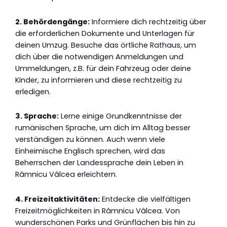
2. Behördengänge:
Informiere dich rechtzeitig über
die erforderlichen Dokumente und Unterlagen für
deinen Umzug. Besuche das örtliche Rathaus, um
dich über die notwendigen Anmeldungen und
Ummeldungen, z.B. für dein Fahrzeug oder deine
Kinder, zu informieren und diese rechtzeitig zu
erledigen.
3. Sprache:
Lerne einige Grundkenntnisse der
rumänischen Sprache, um dich im Alltag besser
verständigen zu können. Auch wenn viele
Einheimische Englisch sprechen, wird das
Beherrschen der Landessprache dein Leben in
Râmnicu Vâlcea erleichtern.
4. Freizeitaktivitäten:
Entdecke die vielfältigen
Freizeitmöglichkeiten in Râmnicu Vâlcea. Von
wunderschönen Parks und Grünflächen bis hin zu