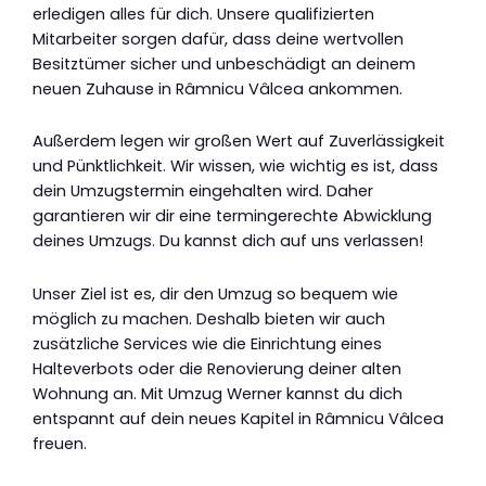
erledigen alles für dich. Unsere qualifizierten
Mitarbeiter sorgen dafür, dass deine wertvollen
Besitztümer sicher und unbeschädigt an deinem
neuen Zuhause in Râmnicu Vâlcea ankommen.
Außerdem legen wir großen Wert auf Zuverlässigkeit
und Pünktlichkeit. Wir wissen, wie wichtig es ist, dass
dein Umzugstermin eingehalten wird. Daher
garantieren wir dir eine termingerechte Abwicklung
deines Umzugs. Du kannst dich auf uns verlassen!
Unser Ziel ist es, dir den Umzug so bequem wie
möglich zu machen. Deshalb bieten wir auch
zusätzliche Services wie die Einrichtung eines
Halteverbots oder die Renovierung deiner alten
Wohnung an. Mit Umzug Werner kannst du dich
entspannt auf dein neues Kapitel in Râmnicu Vâlcea
freuen.