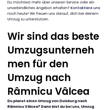
Du möchtest mehr über unseren Service oder ein
unverbindliches Angebot erhalten?
Kontaktiere uns
noch heute! Wir freuen uns darauf, dich bei deinem
Umzug zu unterstützen.
Wir sind das beste
Umzugsunterneh
men für den
Umzug nach
Râmnicu Vâlcea
Du planst einen Umzug von Duisburg nach
Râmnicu Vâlcea? Dann bist du bei uns, Umzug