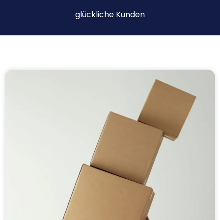
glückliche Kunden