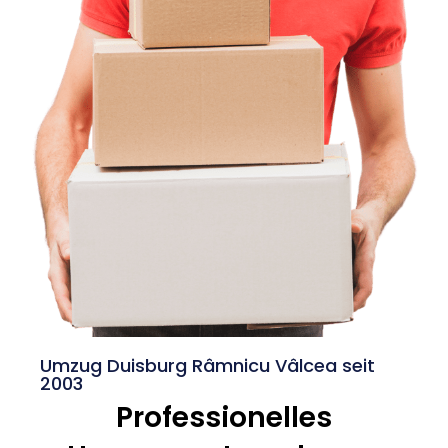
Umzug Duisburg Râmnicu Vâlcea seit
2003
Professionelles