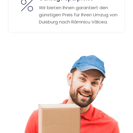
Wir bieten Ihnen garantiert den
günstigen Preis für Ihren Umzug von
Duisburg nach Râmnicu Vâlcea.