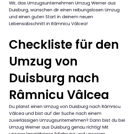
Wir, das Umzugsunternehmen Umzug Werner aus
Duisburg, wünschen dir einen reibungslosen Umzug
und einen guten Start in deinem neuen
Lebensabschnitt in Râmnicu Vâlcea!
Checkliste für den
Umzug von
Duisburg nach
Râmnicu Vâlcea
Du planst einen Umzug von Duisburg nach Râmnicu
Vâlcea und bist auf der Suche nach einem
zuverlässigen Umzugsunternehmen? Dann bist du bei
Umzug Werner aus Duisburg genau richtig! Mit