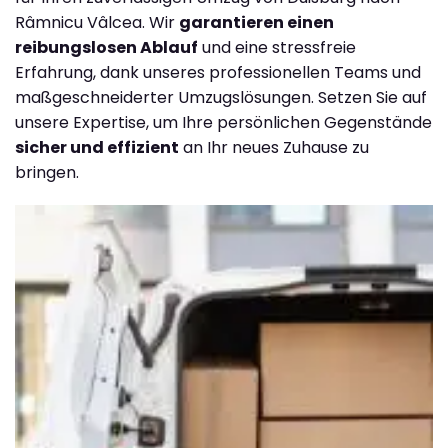
Râmnicu Vâlcea. Wir
garantieren einen
reibungslosen Ablauf
und eine stressfreie
Erfahrung, dank unseres professionellen Teams und
maßgeschneiderter Umzugslösungen. Setzen Sie auf
unsere Expertise, um Ihre persönlichen Gegenstände
sicher und effizient
an Ihr neues Zuhause zu
bringen.