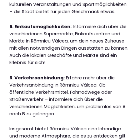
kulturellen Veranstaltungen und Sportmöglichkeiten
– die Stadt bietet für jeden Geschmack etwas.
5. Einkaufsmöglichkeiten:
Informiere dich über die
verschiedenen Supermärkte, Einkaufszentren und
Märkte in Râmnicu Vâlcea, um dein neues Zuhause
mit allen notwendigen Dingen ausstatten zu können.
Auch die lokalen Geschäfte und Märkte sind ein
Erlebnis für sich!
6. Verkehrsanbindung:
Erfahre mehr über die
Verkehrsanbindung in Râmnicu Vâlcea. Ob
öffentliche Verkehrsmittel, Fahrradwege oder
Straßenverkehr – informiere dich über die
verschiedenen Möglichkeiten, um problemlos von A
nach B zu gelangen.
Insgesamt bietet Râmnicu Vâlcea eine lebendige
und moderne Atmosphäre, die es zu entdecken gilt.