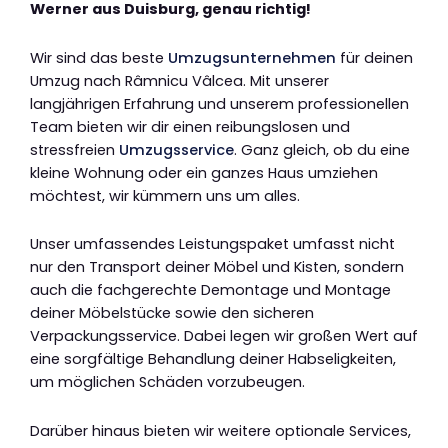
Werner aus Duisburg, genau richtig!
Wir sind das beste
Umzugsunternehmen
für deinen
Umzug nach Râmnicu Vâlcea. Mit unserer
langjährigen Erfahrung und unserem professionellen
Team bieten wir dir einen reibungslosen und
stressfreien
Umzugsservice
. Ganz gleich, ob du eine
kleine Wohnung oder ein ganzes Haus umziehen
möchtest, wir kümmern uns um alles.
Unser umfassendes Leistungspaket umfasst nicht
nur den Transport deiner Möbel und Kisten, sondern
auch die fachgerechte Demontage und Montage
deiner Möbelstücke sowie den sicheren
Verpackungsservice. Dabei legen wir großen Wert auf
eine sorgfältige Behandlung deiner Habseligkeiten,
um möglichen Schäden vorzubeugen.
Darüber hinaus bieten wir weitere optionale Services,