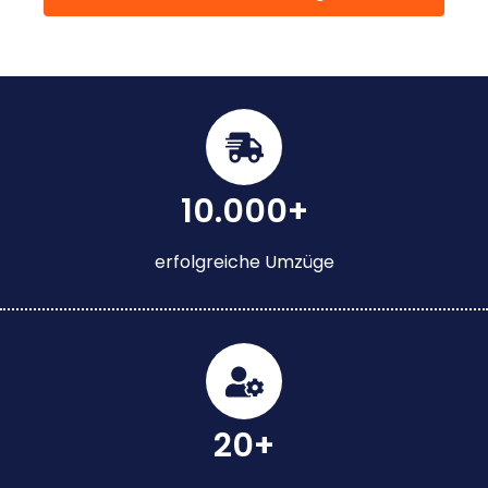
10.000+
erfolgreiche Umzüge
20+