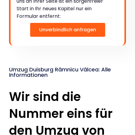
uns an Ihrer Seite ist ein sorgenfreier
Start in Ihr neues Kapitel nur ein
Formular entfernt:
Unverbindlich anfragen
Umzug Duisburg Râmnicu Vâlcea: Alle
Informationen
Wir sind die
Nummer eins für
den Umzug von