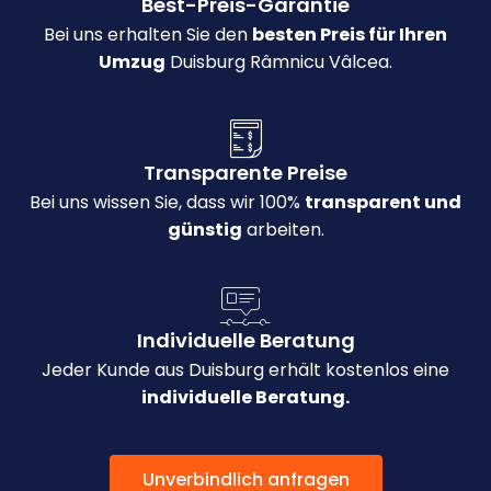
Best-Preis-Garantie
Bei uns erhalten Sie den
besten Preis für Ihren
Umzug
Duisburg Râmnicu Vâlcea.
Transparente Preise
Bei uns wissen Sie, dass wir 100%
transparent und
günstig
arbeiten.
Individuelle Beratung
Jeder Kunde aus Duisburg erhält kostenlos eine
individuelle Beratung.
Unverbindlich anfragen