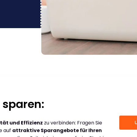
 sparen:
tät und Effizienz
zu verbinden: Fragen Sie
ce auf
attraktive Sparangebote für Ihren