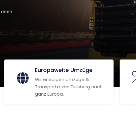
ionen
Europaweite Umzüge
Wir erledigen Umzüge &
Transporte von Duisburg nach
ganz Europa.