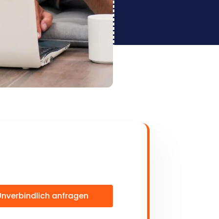
Unverbindlich anfragen