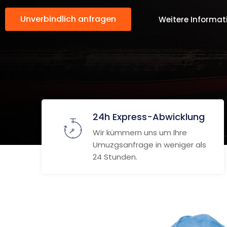
Unverbindlich anfragen
Weitere Informat
24h Express-Abwicklung
Wir kümmern uns um Ihre
Umuzgsanfrage in weniger als
24 Stunden.