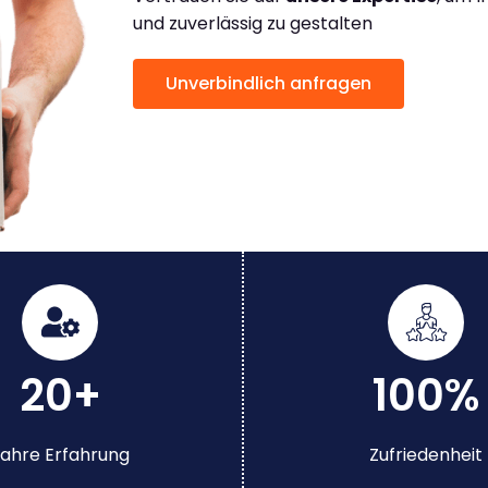
und zuverlässig zu gestalten
Unverbindlich anfragen
20+
100%
ahre Erfahrung
Zufriedenheit