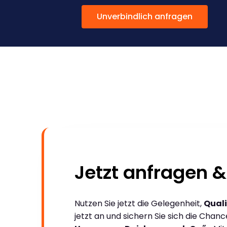
Unverbindlich anfragen
Jetzt anfragen &
Nutzen Sie jetzt die Gelegenheit,
Quali
jetzt an und sichern Sie sich die Chan