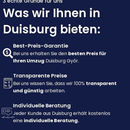
3 echte Gründe für uns
Was wir Ihnen in
Duisburg bieten:
Best-Preis-Garantie
Bei uns erhalten Sie den
besten Preis für
Ihren Umzug
Duisburg Győr.
Transparente Preise
Bei uns wissen Sie, dass wir 100%
transparent
und günstig
arbeiten.
Individuelle Beratung
Jeder Kunde aus Duisburg erhält kostenlos
eine
individuelle Beratung.