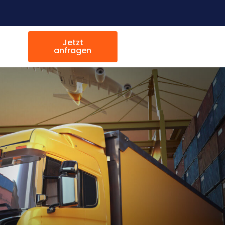
Jetzt
anfragen