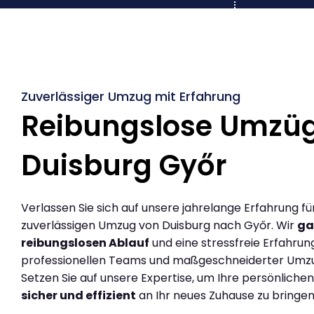
Zuverlässiger Umzug mit Erfahrung
Reibungslose Umzü
Duisburg Győr
Verlassen Sie sich auf unsere jahrelange Erfahrung fü
zuverlässigen Umzug von Duisburg nach Győr. Wir
ga
reibungslosen Ablauf
und eine stressfreie Erfahrun
professionellen Teams und maßgeschneiderter Umz
Setzen Sie auf unsere Expertise, um Ihre persönlich
sicher und effizient
an Ihr neues Zuhause zu bringen