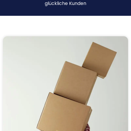
glückliche Kunden