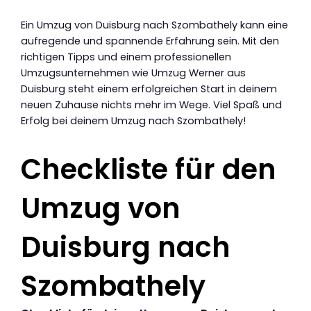
Ein Umzug von Duisburg nach Szombathely kann eine
aufregende und spannende Erfahrung sein. Mit den
richtigen Tipps und einem professionellen
Umzugsunternehmen wie Umzug Werner aus
Duisburg steht einem erfolgreichen Start in deinem
neuen Zuhause nichts mehr im Wege. Viel Spaß und
Erfolg bei deinem Umzug nach Szombathely!
Checkliste für den
Umzug von
Duisburg nach
Szombathely