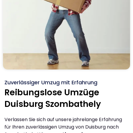
Zuverlässiger Umzug mit Erfahrung
Reibungslose Umzüge
Duisburg Szombathely
Verlassen Sie sich auf unsere jahrelange Erfahrung
für Ihren zuverlässigen Umzug von Duisburg nach