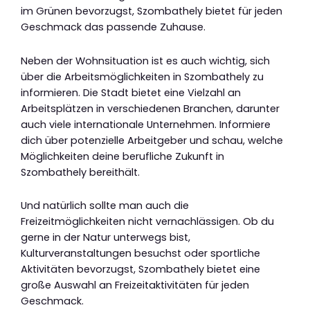
im Grünen bevorzugst, Szombathely bietet für jeden
Geschmack das passende Zuhause.
Neben der Wohnsituation ist es auch wichtig, sich
über die Arbeitsmöglichkeiten in Szombathely zu
informieren. Die Stadt bietet eine Vielzahl an
Arbeitsplätzen in verschiedenen Branchen, darunter
auch viele internationale Unternehmen. Informiere
dich über potenzielle Arbeitgeber und schau, welche
Möglichkeiten deine berufliche Zukunft in
Szombathely bereithält.
Und natürlich sollte man auch die
Freizeitmöglichkeiten nicht vernachlässigen. Ob du
gerne in der Natur unterwegs bist,
Kulturveranstaltungen besuchst oder sportliche
Aktivitäten bevorzugst, Szombathely bietet eine
große Auswahl an Freizeitaktivitäten für jeden
Geschmack.