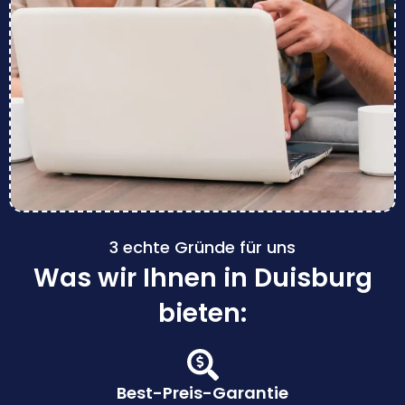
3 echte Gründe für uns
Was wir Ihnen in Duisburg
bieten:
Best-Preis-Garantie