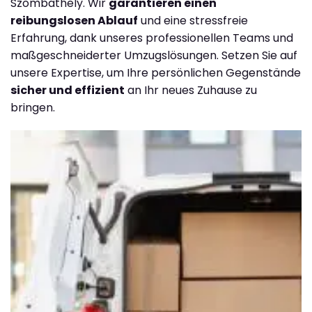
Szombathely. Wir
garantieren einen
reibungslosen Ablauf
und eine stressfreie
Erfahrung, dank unseres professionellen Teams und
maßgeschneiderter Umzugslösungen. Setzen Sie auf
unsere Expertise, um Ihre persönlichen Gegenstände
sicher und effizient
an Ihr neues Zuhause zu
bringen.