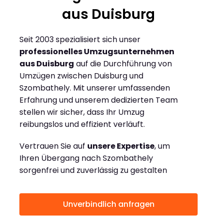
aus Duisburg
Seit 2003 spezialisiert sich unser
professionelles Umzugsunternehmen
aus Duisburg
auf die Durchführung von
Umzügen zwischen Duisburg und
Szombathely. Mit unserer umfassenden
Erfahrung und unserem dedizierten Team
stellen wir sicher, dass Ihr Umzug
reibungslos und effizient verläuft.
Vertrauen Sie auf
unsere Expertise
, um
Ihren Übergang nach Szombathely
sorgenfrei und zuverlässig zu gestalten
Unverbindlich anfragen