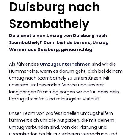
Duisburg nach
Szombathely
Du planst einen Umzug von Duisburg nach
Szombathely? Dann bist du bei uns, Umzug
Werner aus Duisburg, genau richtig!
Als führendes
Umzugsunternehmen
sind wir die
Nummer eins, wenn es darum geht, dich bei deinem
Umzug nach Szombathely zu unterstützen. Mit
unserem umfassenden Service und unserer
langjährigen Erfahrung sorgen wir dafür, dass dein
Umzug stressfrei und reibungslos verläuft.
Unser Team von professionellen Umzugshelfern
kümmert sich um alle Aufgaben, die mit deinem
Umzug verbunden sind. Von der Planung und
Organisation bis hin zur sicheren Verpackung und