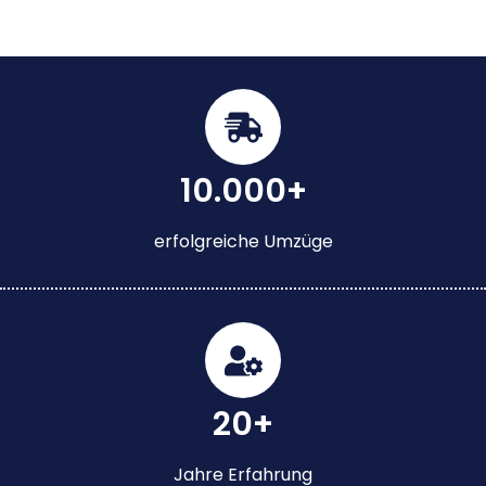
10.000+
erfolgreiche Umzüge
20+
Jahre Erfahrung