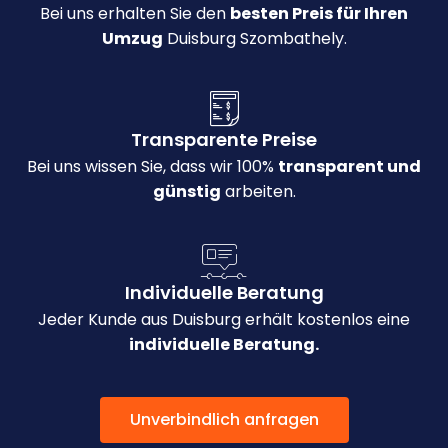
Bei uns erhalten Sie den
besten Preis für Ihren
Umzug
Duisburg Szombathely.
Transparente Preise
Bei uns wissen Sie, dass wir 100%
transparent und
günstig
arbeiten.
Individuelle Beratung
Jeder Kunde aus Duisburg erhält kostenlos eine
individuelle Beratung.
Unverbindlich anfragen