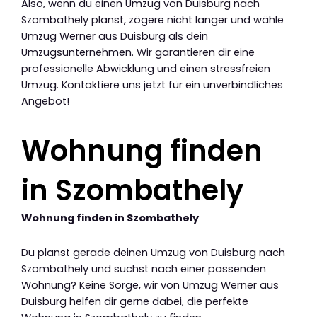
Also, wenn du einen Umzug von Duisburg nach
Szombathely planst, zögere nicht länger und wähle
Umzug Werner aus Duisburg als dein
Umzugsunternehmen. Wir garantieren dir eine
professionelle Abwicklung und einen stressfreien
Umzug. Kontaktiere uns jetzt für ein unverbindliches
Angebot!
Wohnung finden
in Szombathely
Wohnung finden in Szombathely
Du planst gerade deinen Umzug von Duisburg nach
Szombathely und suchst nach einer passenden
Wohnung? Keine Sorge, wir von Umzug Werner aus
Duisburg helfen dir gerne dabei, die perfekte