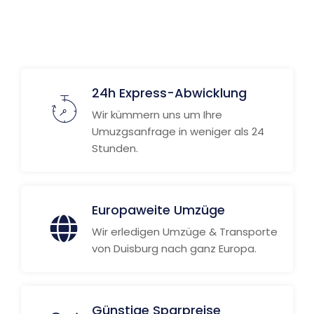
24h Express-Abwicklung
Wir kümmern uns um Ihre
Umuzgsanfrage in weniger als 24
Stunden.
Europaweite Umzüge
Wir erledigen Umzüge & Transporte
von Duisburg nach ganz Europa.
Günstige Sparpreise