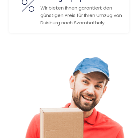
Wir bieten Ihnen garantiert den
günstigen Preis für Ihren Umzug von
Duisburg nach Szombathely.