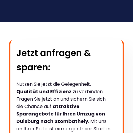
Jetzt anfragen &
sparen:
Nutzen Sie jetzt die Gelegenheit,
Qualität und Effizienz
zu verbinden:
Fragen Sie jetzt an und sichern Sie sich
die Chance auf
attraktive
Sparangebote für Ihren Umzug von
Duisburg nach Szombathely
. Mit uns
an Ihrer Seite ist ein sorgenfreier Start in