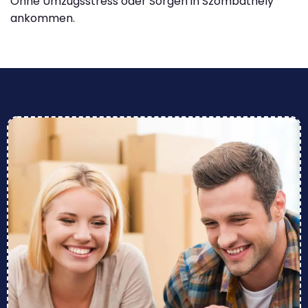
Ohne Umzugsstress oder Sorgen in Szombathely
ankommen.