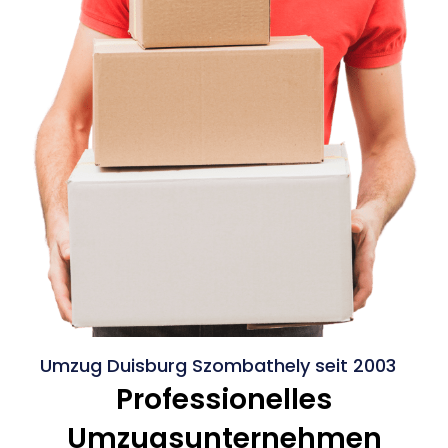
Umzug Duisburg Szombathely seit 2003
Professionelles
Umzugsunternehmen