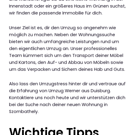
Innenstadt oder ein größeres Haus im Grünen suchst,
wir finden die passende Immobilie für dich.
Unser Ziel ist es, dir den Umzug so angenehm wie
möglich zu machen. Neben der Wohnungssuche
bieten wir auch umfangreiche Leistungen rund um
den eigentlichen Umzug an. Unser professionelles
Team kümmert sich um den Transport deiner Möbel
und Kartons, den Auf- und Abbau von Möbeln sowie
um das Verpacken und Sichern deines Hab und Guts.
Also lass den Umzugstress hinter dir und vertraue auf
die Erfahrung von Umzug Werner aus Duisburg.
Kontaktiere uns noch heute und wir unterstützen dich
bei der Suche nach deiner neuen Wohnung in
Szombathely.
Wichtige Tipps