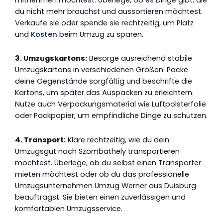
du nicht mehr brauchst und aussortieren möchtest.
Verkaufe sie oder spende sie rechtzeitig, um Platz
und
Kosten
beim Umzug zu sparen.
3. Umzugskartons:
Besorge ausreichend stabile
Umzugskartons in verschiedenen Größen. Packe
deine Gegenstände sorgfältig und beschrifte die
Kartons, um später das Auspacken zu erleichtern.
Nutze auch Verpackungsmaterial wie Luftpolsterfolie
oder Packpapier, um empfindliche Dinge zu schützen.
4. Transport:
Kläre rechtzeitig, wie du dein
Umzugsgut nach Szombathely transportieren
möchtest. Überlege, ob du selbst einen Transporter
mieten möchtest oder ob du das professionelle
Umzugsunternehmen Umzug Werner aus Duisburg
beauftragst. Sie bieten einen zuverlässigen und
komfortablen Umzugsservice.