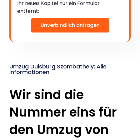
Ihr neues Kapitel nur ein Formular
entfernt:
Unverbindlich anfragen
Umzug Duisburg Szombathely: Alle
Informationen
Wir sind die
Nummer eins für
den Umzug von