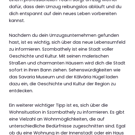
dafür, dass dein Umzug reibungslos abläuft und du
dich entspannt auf dein neues Leben vorbereiten
kannst.
Nachdem du dein Umzugsunternehmen gefunden
hast, ist es wichtig, sich über das neue Lebensumfeld
zu informieren. Szombathely ist eine Stadt voller
Geschichte und Kultur. Mit seinen malerischen
Straßen und charmanten Häusern wird dich die Stadt
sofort in ihren Bann ziehen. Sehenswürdigkeiten wie
das Savaria Museum und der Kálvária Hügel laden
dazu ein, die Geschichte und Kultur der Region zu
entdecken.
Ein weiterer wichtiger Tipp ist es, sich über die
Wohnsituation in Szombathely zu informieren. Es gibt
eine Vielzahl an Wohnmöglichkeiten, die auf
unterschiedliche Bedürfnisse zugeschnitten sind. Egal
ob du eine Wohnung in der Innenstadt oder ein Haus