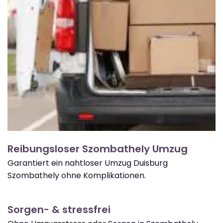
Reibungsloser Szombathely Umzug
Garantiert ein nahtloser Umzug Duisburg
Szombathely ohne Komplikationen.
Sorgen- & stressfrei