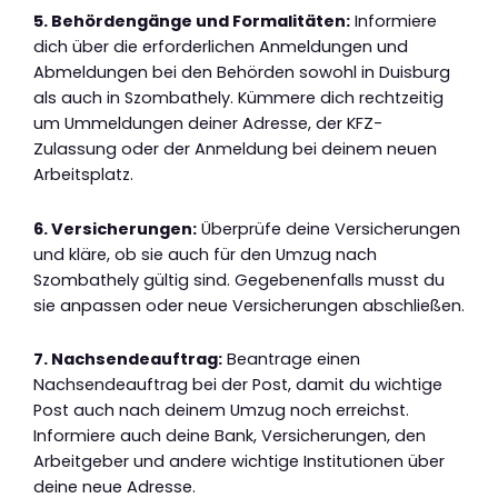
5. Behördengänge und Formalitäten:
Informiere
dich über die erforderlichen Anmeldungen und
Abmeldungen bei den Behörden sowohl in Duisburg
als auch in Szombathely. Kümmere dich rechtzeitig
um Ummeldungen deiner Adresse, der KFZ-
Zulassung oder der Anmeldung bei deinem neuen
Arbeitsplatz.
6. Versicherungen:
Überprüfe deine Versicherungen
und kläre, ob sie auch für den Umzug nach
Szombathely gültig sind. Gegebenenfalls musst du
sie anpassen oder neue Versicherungen abschließen.
7. Nachsendeauftrag:
Beantrage einen
Nachsendeauftrag bei der Post, damit du wichtige
Post auch nach deinem Umzug noch erreichst.
Informiere auch deine Bank, Versicherungen, den
Arbeitgeber und andere wichtige Institutionen über
deine neue Adresse.