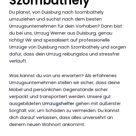
Szombathely
Du planst, von Duisburg nach Szombathely
umzuziehen und suchst nach dem besten
Umzugsunternehmen für dein Vorhaben? Dann bist
du bei uns, Umzug Werner aus Duisburg, genau
richtig! Wir sind spezialisiert auf professionelle
Umzüge von Duisburg nach Szombathely und sorgen
dafür, dass dein Umzug reibungslos und stressfrei
verläuft.
Was kannst du von uns erwarten? Als erfahrenes
Umzugsunternehmen stellen wir sicher, dass deine
Möbel und persönlichen Gegenstände sicher
verpackt und transportiert werden. Unsere gut
ausgebildeten
Umzugshelfer
gehen mit äußerster
Sorgfalt vor, um Schäden zu vermeiden. Du kannst
dich darauf verlassen, dass alles unversehrt an
deinem neuen Wohnort ankommt.