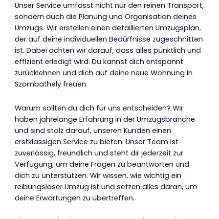
Unser Service umfasst nicht nur den reinen Transport,
sondern auch die Planung und Organisation deines
Umzugs. Wir erstellen einen detaillierten Umzugsplan,
der auf deine individuellen Bedürfnisse zugeschnitten
ist. Dabei achten wir darauf, dass alles pünktlich und
effizient erledigt wird. Du kannst dich entspannt
zurücklehnen und dich auf deine neue Wohnung in
Szombathely freuen.
Warum sollten du dich für uns entscheiden? Wir
haben jahrelange Erfahrung in der Umzugsbranche
und sind stolz darauf, unseren Kunden einen
erstklassigen Service zu bieten. Unser Team ist
zuverlässig, freundlich und steht dir jederzeit zur
Verfügung, um deine Fragen zu beantworten und
dich zu unterstützen. Wir wissen, wie wichtig ein
reibungsloser Umzug ist und setzen alles daran, um
deine Erwartungen zu übertreffen.