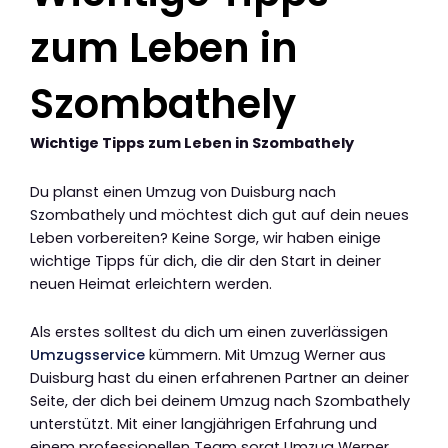
zum Leben in
Szombathely
Wichtige Tipps zum Leben in Szombathely
Du planst einen Umzug von Duisburg nach
Szombathely und möchtest dich gut auf dein neues
Leben vorbereiten? Keine Sorge, wir haben einige
wichtige Tipps für dich, die dir den Start in deiner
neuen Heimat erleichtern werden.
Als erstes solltest du dich um einen zuverlässigen
Umzugsservice
kümmern. Mit Umzug Werner aus
Duisburg hast du einen erfahrenen Partner an deiner
Seite, der dich bei deinem Umzug nach Szombathely
unterstützt. Mit einer langjährigen Erfahrung und
einem professionellen Team sorgt Umzug Werner