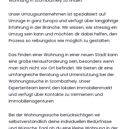
Wohnung in Szombathely zu finden.
Unser Umzugsunternehmen ist spezialisiert auf
Umzüge in ganz Europa und verfügt über langjährige
Erfahrung in der Branche. Wir wissen, wie stressig ein
Umzug sein kann und möchten dir dabei helfen, den
Prozess so reibungslos wie möglich zu gestalten.
Das Finden einer Wohnung in einer neuen Stadt kann
eine große Herausforderung sein, besonders wenn
man sich nicht vor Ort befindet. Wir bieten dir eine
umfangreiche Beratung und Unterstützung bei der
Wohnungssuche in Szombathely. Unser
Expertenteam kennt den lokalen Immobilienmarkt
und verfügt über Kontakte zu Vermietern und
Immobilienagenturen.
Bei der Wohnungssuche berücksichtigen wir
selbstverständlich deine individuellen Bedürfnisse
und Wünsche. Egal ob du eine kleine Wohnung in der