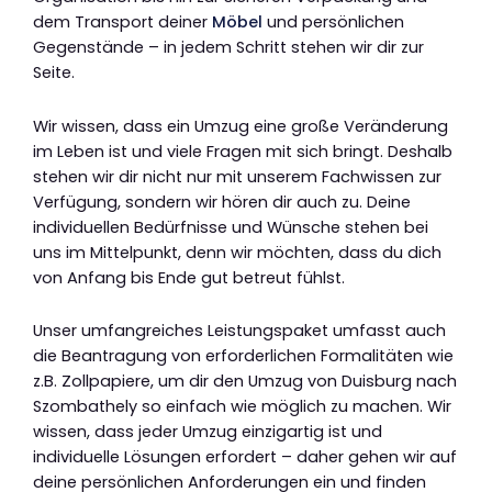
dem Transport deiner
Möbel
und persönlichen
Gegenstände – in jedem Schritt stehen wir dir zur
Seite.
Wir wissen, dass ein Umzug eine große Veränderung
im Leben ist und viele Fragen mit sich bringt. Deshalb
stehen wir dir nicht nur mit unserem Fachwissen zur
Verfügung, sondern wir hören dir auch zu. Deine
individuellen Bedürfnisse und Wünsche stehen bei
uns im Mittelpunkt, denn wir möchten, dass du dich
von Anfang bis Ende gut betreut fühlst.
Unser umfangreiches Leistungspaket umfasst auch
die Beantragung von erforderlichen Formalitäten wie
z.B. Zollpapiere, um dir den Umzug von Duisburg nach
Szombathely so einfach wie möglich zu machen. Wir
wissen, dass jeder Umzug einzigartig ist und
individuelle Lösungen erfordert – daher gehen wir auf
deine persönlichen Anforderungen ein und finden