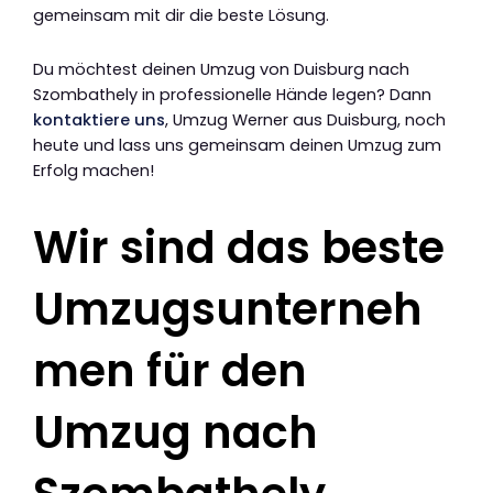
gemeinsam mit dir die beste Lösung.
Du möchtest deinen Umzug von Duisburg nach
Szombathely in professionelle Hände legen? Dann
kontaktiere uns
, Umzug Werner aus Duisburg, noch
heute und lass uns gemeinsam deinen Umzug zum
Erfolg machen!
Wir sind das beste
Umzugsunterneh
men für den
Umzug nach