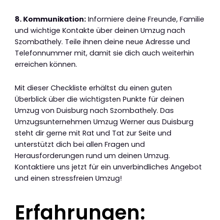
8. Kommunikation:
Informiere deine Freunde, Familie
und wichtige Kontakte über deinen Umzug nach
Szombathely. Teile ihnen deine neue Adresse und
Telefonnummer mit, damit sie dich auch weiterhin
erreichen können.
Mit dieser Checkliste erhältst du einen guten
Überblick über die wichtigsten Punkte für deinen
Umzug von Duisburg nach Szombathely. Das
Umzugsunternehmen Umzug Werner aus Duisburg
steht dir gerne mit Rat und Tat zur Seite und
unterstützt dich bei allen Fragen und
Herausforderungen rund um deinen Umzug.
Kontaktiere uns jetzt für ein unverbindliches Angebot
und einen stressfreien Umzug!
Erfahrungen: