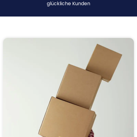
glückliche Kunden