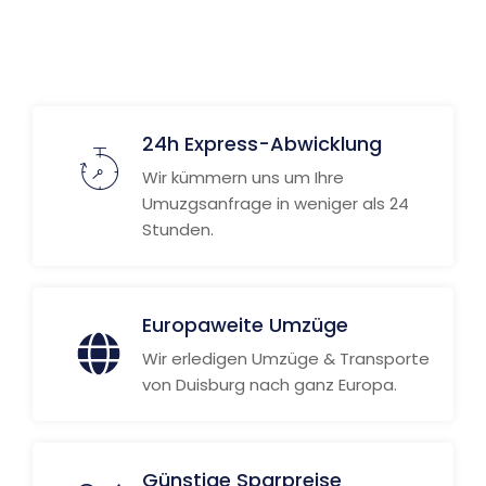
24h Express-Abwicklung
Wir kümmern uns um Ihre
Umuzgsanfrage in weniger als 24
Stunden.
Europaweite Umzüge
Wir erledigen Umzüge & Transporte
von Duisburg nach ganz Europa.
Günstige Sparpreise