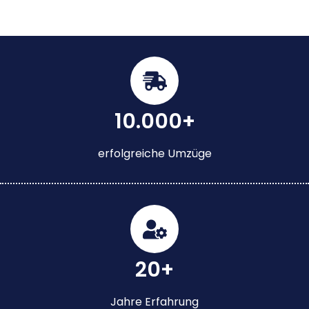
10.000+
erfolgreiche Umzüge
20+
Jahre Erfahrung