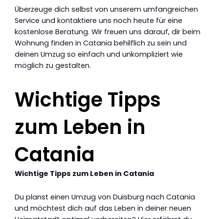
Überzeuge dich selbst von unserem umfangreichen
Service und kontaktiere uns noch heute für eine
kostenlose Beratung. Wir freuen uns darauf, dir beim
Wohnung finden in Catania behilflich zu sein und
deinen Umzug so einfach und unkompliziert wie
möglich zu gestalten.
Wichtige Tipps
zum Leben in
Catania
Wichtige Tipps zum Leben in Catania
Du planst einen Umzug von Duisburg nach Catania
und möchtest dich auf das Leben in deiner neuen