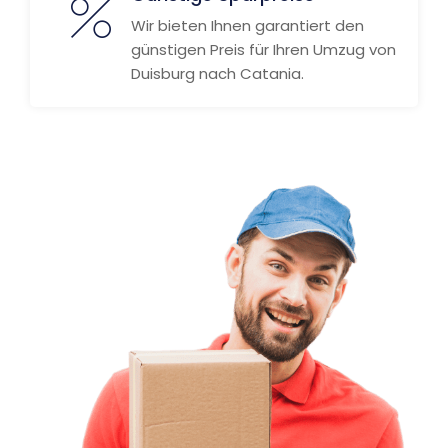
Wir bieten Ihnen garantiert den
günstigen Preis für Ihren Umzug von
Duisburg nach Catania.