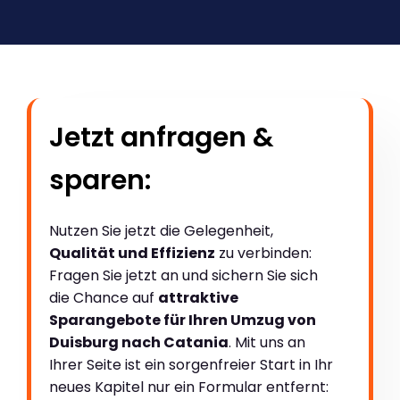
Jetzt anfragen &
sparen:
Nutzen Sie jetzt die Gelegenheit,
Qualität und Effizienz
zu verbinden:
Fragen Sie jetzt an und sichern Sie sich
die Chance auf
attraktive
Sparangebote für Ihren Umzug von
Duisburg nach Catania
. Mit uns an
Ihrer Seite ist ein sorgenfreier Start in Ihr
neues Kapitel nur ein Formular entfernt: