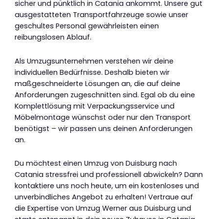
sicher und pünktlich in Catania ankommt. Unsere gut
ausgestatteten Transportfahrzeuge sowie unser
geschultes Personal gewährleisten einen
reibungslosen Ablauf.
Als Umzugsunternehmen verstehen wir deine
individuellen Bedürfnisse. Deshalb bieten wir
maßgeschneiderte Lösungen an, die auf deine
Anforderungen zugeschnitten sind. Egal ob du eine
Komplettlösung mit Verpackungsservice und
Möbelmontage wünschst oder nur den Transport
benötigst – wir passen uns deinen Anforderungen
an.
Du möchtest einen Umzug von Duisburg nach
Catania stressfrei und professionell abwickeln? Dann
kontaktiere uns noch heute, um ein kostenloses und
unverbindliches Angebot zu erhalten! Vertraue auf
die Expertise von Umzug Werner aus Duisburg und