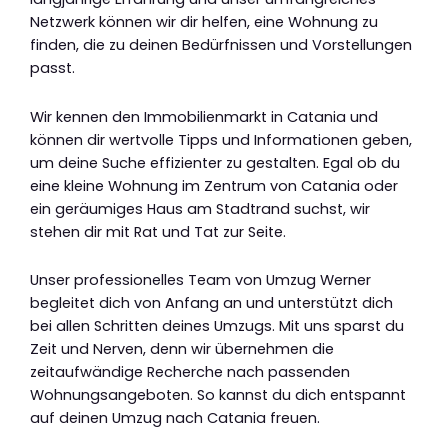
Netzwerk können wir dir helfen, eine Wohnung zu
finden, die zu deinen Bedürfnissen und Vorstellungen
passt.
Wir kennen den Immobilienmarkt in Catania und
können dir wertvolle Tipps und Informationen geben,
um deine Suche effizienter zu gestalten. Egal ob du
eine kleine Wohnung im Zentrum von Catania oder
ein geräumiges Haus am Stadtrand suchst, wir
stehen dir mit Rat und Tat zur Seite.
Unser professionelles Team von Umzug Werner
begleitet dich von Anfang an und unterstützt dich
bei allen Schritten deines Umzugs. Mit uns sparst du
Zeit und Nerven, denn wir übernehmen die
zeitaufwändige Recherche nach passenden
Wohnungsangeboten. So kannst du dich entspannt
auf deinen Umzug nach Catania freuen.