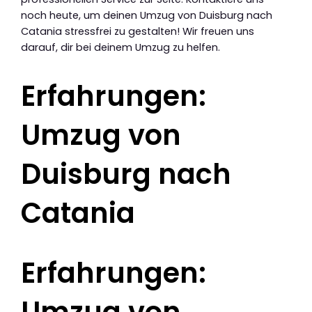
noch heute, um deinen Umzug von Duisburg nach
Catania stressfrei zu gestalten! Wir freuen uns
darauf, dir bei deinem Umzug zu helfen.
Erfahrungen:
Umzug von
Duisburg nach
Catania
Erfahrungen:
Umzug von