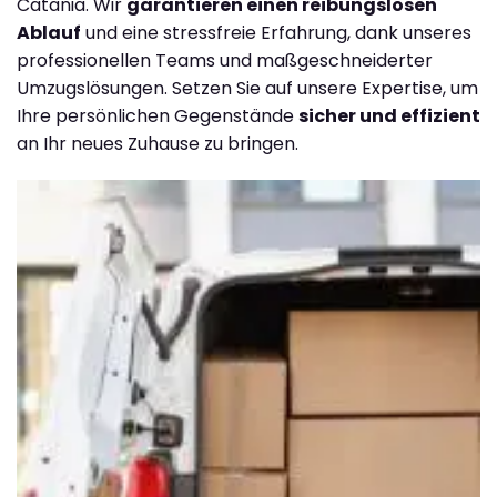
Catania. Wir
garantieren einen reibungslosen
Ablauf
und eine stressfreie Erfahrung, dank unseres
professionellen Teams und maßgeschneiderter
Umzugslösungen. Setzen Sie auf unsere Expertise, um
Ihre persönlichen Gegenstände
sicher und effizient
an Ihr neues Zuhause zu bringen.