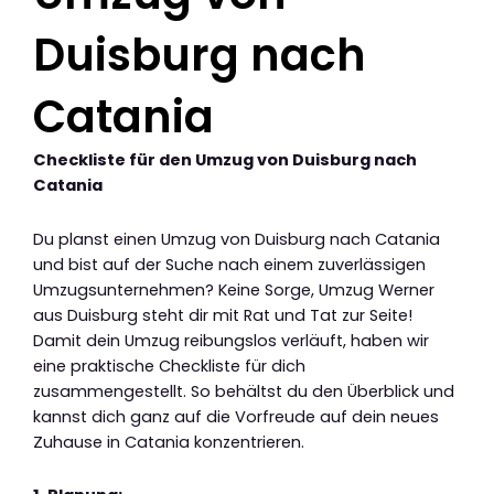
Duisburg nach
Catania
Checkliste für den Umzug von Duisburg nach
Catania
Du planst einen Umzug von Duisburg nach Catania
und bist auf der Suche nach einem zuverlässigen
Umzugsunternehmen? Keine Sorge, Umzug Werner
aus Duisburg steht dir mit Rat und Tat zur Seite!
Damit dein Umzug reibungslos verläuft, haben wir
eine praktische Checkliste für dich
zusammengestellt. So behältst du den Überblick und
kannst dich ganz auf die Vorfreude auf dein neues
Zuhause in Catania konzentrieren.