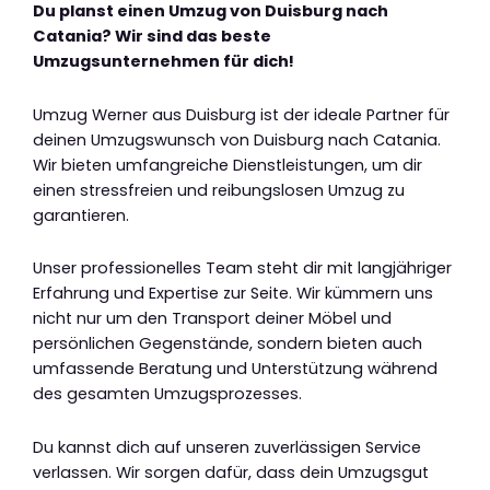
Du planst einen Umzug von Duisburg nach
Catania? Wir sind das beste
Umzugsunternehmen für dich!
Umzug Werner aus Duisburg ist der ideale Partner für
deinen Umzugswunsch von Duisburg nach Catania.
Wir bieten umfangreiche Dienstleistungen, um dir
einen stressfreien und reibungslosen Umzug zu
garantieren.
Unser professionelles Team steht dir mit langjähriger
Erfahrung und Expertise zur Seite. Wir kümmern uns
nicht nur um den Transport deiner Möbel und
persönlichen Gegenstände, sondern bieten auch
umfassende Beratung und Unterstützung während
des gesamten Umzugsprozesses.
Du kannst dich auf unseren zuverlässigen Service
verlassen. Wir sorgen dafür, dass dein Umzugsgut