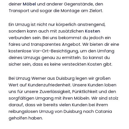
deiner
Möbel
und anderer Gegenstände, den
Transport und sogar die Montage am Zielort.
Ein Umzug ist nicht nur körperlich anstrengend,
sondern kann auch mit zusätzlichen
Kosten
verbunden sein. Bei uns bekommst du jedoch ein
faires und transparentes Angebot. Wir bieten dir eine
kostenlose Vor-Ort-Besichtigung, um den Umfang
deines Umzugs genau zu ermitteln. So kannst du
sicher sein, dass es keine versteckten Kosten gibt.
Bei Umzug Werner aus Duisburg legen wir großen
Wert auf Kundenzufriedenheit. Unsere Kunden loben
uns für unsere Zuverlässigkeit, Pünktlichkeit und den
sorgfältigen Umgang mit ihren Möbeln. Wir sind stolz
darauf, dass wir bereits vielen Kunden bei ihrem
reibungslosen Umzug von Duisburg nach Catania
geholfen haben.