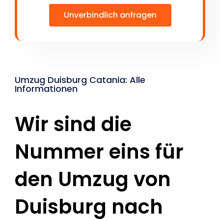
Unverbindlich anfragen
Umzug Duisburg Catania: Alle
Informationen
Wir sind die
Nummer eins für
den Umzug von
Duisburg nach