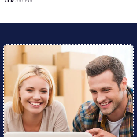
ankommen.