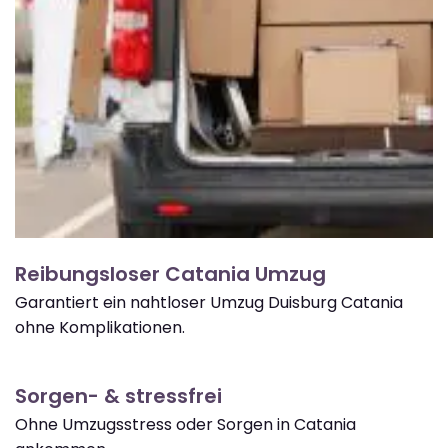
Reibungsloser Catania Umzug
Garantiert ein nahtloser Umzug Duisburg Catania
ohne Komplikationen.
Sorgen- & stressfrei
Ohne Umzugsstress oder Sorgen in Catania