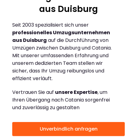
aus Duisburg
Seit 2003 spezialisiert sich unser
professionelles Umzugsunternehmen
aus Duisburg
auf die Durchführung von
Umzügen zwischen Duisburg und Catania.
Mit unserer umfassenden Erfahrung und
unserem dedizierten Team stellen wir
sicher, dass Ihr Umzug reibungslos und
effizient verläuft.
Vertrauen Sie auf
unsere Expertise
, um
Ihren Übergang nach Catania sorgenfrei
und zuverlässig zu gestalten
Unverbindlich anfragen