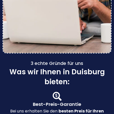
3 echte Gründe für uns
Was wir Ihnen in Duisburg
bieten:
Best-Preis-Garantie
Bei uns erhalten Sie den
besten Preis für Ihren