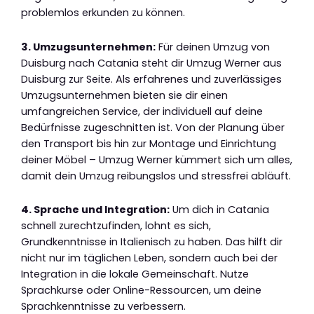
problemlos erkunden zu können.
3. Umzugsunternehmen:
Für deinen Umzug von
Duisburg nach Catania steht dir Umzug Werner aus
Duisburg zur Seite. Als erfahrenes und zuverlässiges
Umzugsunternehmen bieten sie dir einen
umfangreichen Service, der individuell auf deine
Bedürfnisse zugeschnitten ist. Von der Planung über
den Transport bis hin zur Montage und Einrichtung
deiner Möbel – Umzug Werner kümmert sich um alles,
damit dein Umzug reibungslos und stressfrei abläuft.
4. Sprache und Integration:
Um dich in Catania
schnell zurechtzufinden, lohnt es sich,
Grundkenntnisse in Italienisch zu haben. Das hilft dir
nicht nur im täglichen Leben, sondern auch bei der
Integration in die lokale Gemeinschaft. Nutze
Sprachkurse oder Online-Ressourcen, um deine
Sprachkenntnisse zu verbessern.