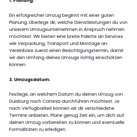
1. Planung:
Ein erfolgreicher Umzug beginnt mit einer guten
Planung. Überlege dir, welche Dienstleistungen du von
unserem Umzugsunternehmen in Anspruch nehmen
möchtest. Wir bieten eine breite Palette an Services
wie Verpackung, Transport und Montage an.
Vereinbare zuerst einen Besichtigungstermin, damit
wir den Umfang deines Umzugs richtig einschätzen
können.
2. Umzugsdatum:
Festlege, an welchem Datum du deinen Umzug von
Duisburg nach Catania durchführen möchtest. Je
nach Verfügbarkeit können wir dir verschiedene
Termine anbieten. Plane genug Zeit ein, um dich auf
deinen Umzug vorbereiten zu können und eventuelle
Formalitäten zu erledigen.