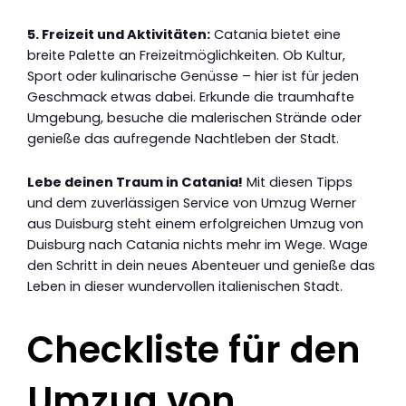
5. Freizeit und Aktivitäten:
Catania bietet eine
breite Palette an Freizeitmöglichkeiten. Ob Kultur,
Sport oder kulinarische Genüsse – hier ist für jeden
Geschmack etwas dabei. Erkunde die traumhafte
Umgebung, besuche die malerischen Strände oder
genieße das aufregende Nachtleben der Stadt.
Lebe deinen Traum in Catania!
Mit diesen Tipps
und dem zuverlässigen Service von Umzug Werner
aus Duisburg steht einem erfolgreichen Umzug von
Duisburg nach Catania nichts mehr im Wege. Wage
den Schritt in dein neues Abenteuer und genieße das
Leben in dieser wundervollen italienischen Stadt.
Checkliste für den
Umzug von