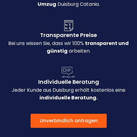
Umzug
Duisburg Catania.
Transparente Preise
Bei uns wissen Sie, dass wir 100%
transparent und
günstig
arbeiten.
Individuelle Beratung
Jeder Kunde aus Duisburg erhält kostenlos eine
individuelle Beratung.
Unverbindlich anfragen