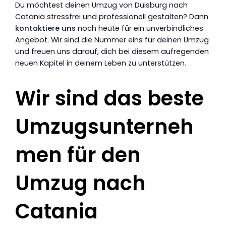
Du möchtest deinen Umzug von Duisburg nach
Catania stressfrei und professionell gestalten? Dann
kontaktiere uns
noch heute für ein unverbindliches
Angebot. Wir sind die Nummer eins für deinen Umzug
und freuen uns darauf, dich bei diesem aufregenden
neuen Kapitel in deinem Leben zu unterstützen.
Wir sind das beste
Umzugsunterneh
men für den
Umzug nach
Catania