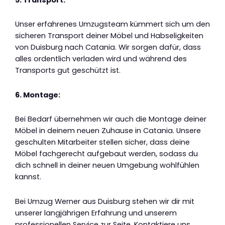
Unser erfahrenes Umzugsteam kümmert sich um den
sicheren Transport deiner Möbel und Habseligkeiten
von Duisburg nach Catania. Wir sorgen dafür, dass
alles ordentlich verladen wird und während des
Transports gut geschützt ist.
6. Montage:
Bei Bedarf übernehmen wir auch die Montage deiner
Möbel in deinem neuen Zuhause in Catania. Unsere
geschulten Mitarbeiter stellen sicher, dass deine
Möbel fachgerecht aufgebaut werden, sodass du
dich schnell in deiner neuen Umgebung wohlfühlen
kannst.
Bei Umzug Werner aus Duisburg stehen wir dir mit
unserer langjährigen Erfahrung und unserem
professionellen Service zur Seite. Kontaktiere uns