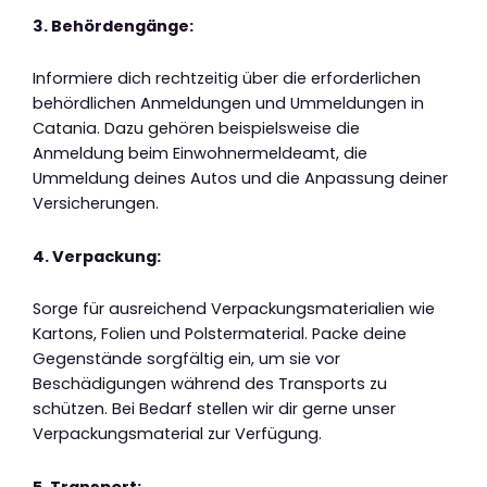
3. Behördengänge:
Informiere dich rechtzeitig über die erforderlichen
behördlichen Anmeldungen und Ummeldungen in
Catania. Dazu gehören beispielsweise die
Anmeldung beim Einwohnermeldeamt, die
Ummeldung deines Autos und die Anpassung deiner
Versicherungen.
4. Verpackung:
Sorge für ausreichend Verpackungsmaterialien wie
Kartons, Folien und Polstermaterial. Packe deine
Gegenstände sorgfältig ein, um sie vor
Beschädigungen während des Transports zu
schützen. Bei Bedarf stellen wir dir gerne unser
Verpackungsmaterial zur Verfügung.
5. Transport: