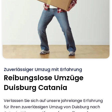
Zuverlässiger Umzug mit Erfahrung
Reibungslose Umzüge
Duisburg Catania
Verlassen Sie sich auf unsere jahrelange Erfahrung
für Ihren zuverlässigen Umzug von Duisburg nach