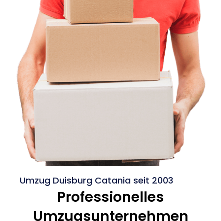
Umzug Duisburg Catania seit 2003
Professionelles
Umzugsunternehmen