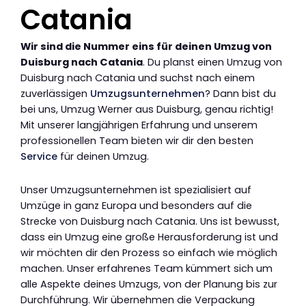
Catania
Wir sind die Nummer eins für deinen Umzug von
Duisburg nach Catania
. Du planst einen Umzug von
Duisburg nach Catania und suchst nach einem
zuverlässigen
Umzugsunternehmen
? Dann bist du
bei uns, Umzug Werner aus Duisburg, genau richtig!
Mit unserer langjährigen Erfahrung und unserem
professionellen Team bieten wir dir den besten
Service
für deinen Umzug.
Unser Umzugsunternehmen ist spezialisiert auf
Umzüge in ganz Europa und besonders auf die
Strecke von Duisburg nach Catania. Uns ist bewusst,
dass ein Umzug eine große Herausforderung ist und
wir möchten dir den Prozess so einfach wie möglich
machen. Unser erfahrenes Team kümmert sich um
alle Aspekte deines Umzugs, von der Planung bis zur
Durchführung. Wir übernehmen die Verpackung