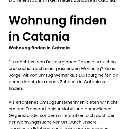
starte entspannt in dein neues Zuhause in Catania.
Wohnung finden
in Catania
Wohnung finden in Catania
Du möchtest von Duisburg nach Catania umziehen
und suchst nach einer passenden Wohnung? Keine
Sorge, wir von Umzug Werner aus Duisburg helfen dir
gerne dabei, dein neues Zuhause in Catania zu
finden.
Als erfahrenes Umzugsunternehmen bieten wir nicht
nur den Transport deiner Möbel und persönlichen
Gegenstände, sondern unterstützen dich auch bei
der Wohnungssuche vor Ort. Durch unsere
langjährige Erfahrung und unser umfangreiches