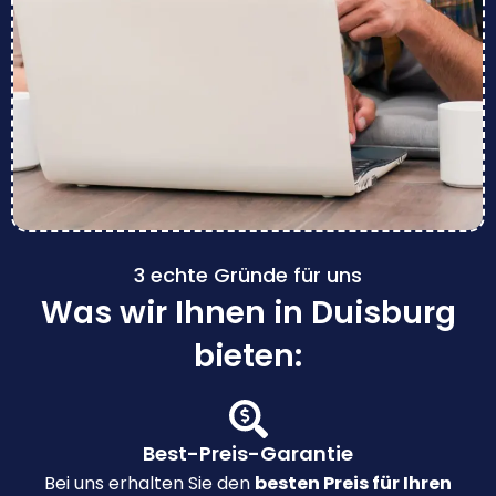
3 echte Gründe für uns
Was wir Ihnen in Duisburg
bieten:
Best-Preis-Garantie
Bei uns erhalten Sie den
besten Preis für Ihren