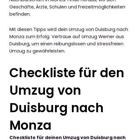
Geschäfte, Ärzte, Schulen und Freizeitmöglichkeiten
befinden.
Mit diesen Tipps wird dein Umzug von Duisburg nach
Monza zum Erfolg. Vertraue auf Umzug Werner aus
Duisburg, um einen reibungslosen und stressfreien
Umzug zu gewährleisten.
Checkliste für den
Umzug von
Duisburg nach
Monza
Checkliste für deinen Umzug von Duisburg nach