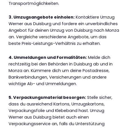
Transportmöglichkeiten.
3. Umzugsangebote einholen:
Kontaktiere Umzug
Werner aus Duisburg und fordere ein unverbindliches
Angebot für deinen Umzug von Duisburg nach Monza
an. Vergleiche verschiedene Angebote, um das
beste Preis-Leistungs-Verhältnis zu erhalten.
4. Ummeldungen und Formalitäten:
Melde dich
rechtzeitig bei den Behörden in Duisburg ab und in
Monza an. Kümmere dich um deine Postadresse,
Bankverbindungen, Versicherungen und andere
wichtige Ab- und Ummeldungen.
5. Verpackungsmaterial besorgen:
Stelle sicher,
dass du ausreichend Kartons, Umzugskartons,
Verpackungsfolie und Klebeband hast. Umzug
Werner aus Duisburg bietet auch einen
Verpackungsservice an, falls du Unterstützung