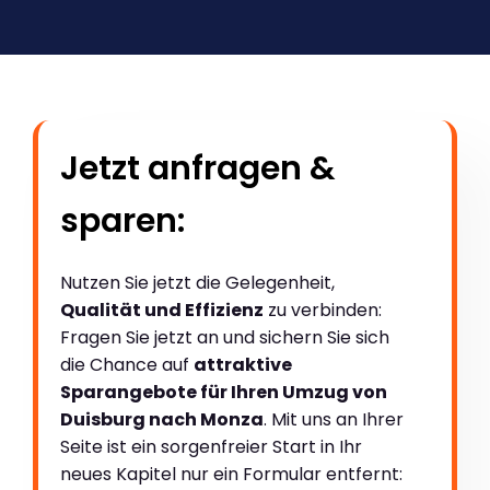
Jetzt anfragen &
sparen:
Nutzen Sie jetzt die Gelegenheit,
Qualität und Effizienz
zu verbinden:
Fragen Sie jetzt an und sichern Sie sich
die Chance auf
attraktive
Sparangebote für Ihren Umzug von
Duisburg nach Monza
. Mit uns an Ihrer
Seite ist ein sorgenfreier Start in Ihr
neues Kapitel nur ein Formular entfernt: