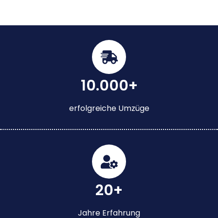
10.000+
erfolgreiche Umzüge
20+
Jahre Erfahrung