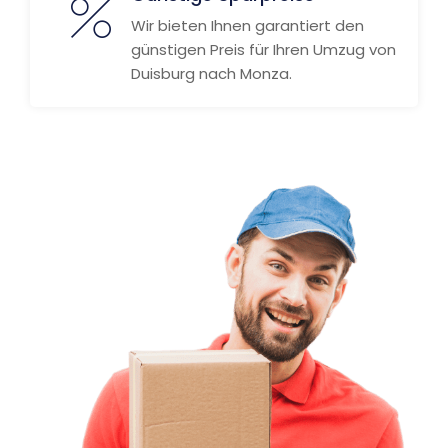
Wir bieten Ihnen garantiert den
günstigen Preis für Ihren Umzug von
Duisburg nach Monza.