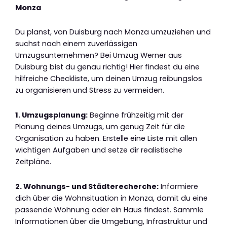
Monza
Du planst, von Duisburg nach Monza umzuziehen und
suchst nach einem zuverlässigen
Umzugsunternehmen? Bei Umzug Werner aus
Duisburg bist du genau richtig! Hier findest du eine
hilfreiche Checkliste, um deinen Umzug reibungslos
zu organisieren und Stress zu vermeiden.
1. Umzugsplanung:
Beginne frühzeitig mit der
Planung deines Umzugs, um genug Zeit für die
Organisation zu haben. Erstelle eine Liste mit allen
wichtigen Aufgaben und setze dir realistische
Zeitpläne.
2. Wohnungs- und Städterecherche:
Informiere
dich über die Wohnsituation in Monza, damit du eine
passende Wohnung oder ein Haus findest. Sammle
Informationen über die Umgebung, Infrastruktur und