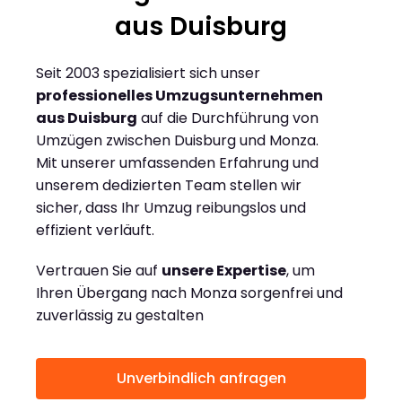
aus Duisburg
Seit 2003 spezialisiert sich unser
professionelles Umzugsunternehmen
aus Duisburg
auf die Durchführung von
Umzügen zwischen Duisburg und Monza.
Mit unserer umfassenden Erfahrung und
unserem dedizierten Team stellen wir
sicher, dass Ihr Umzug reibungslos und
effizient verläuft.
Vertrauen Sie auf
unsere Expertise
, um
Ihren Übergang nach Monza sorgenfrei und
zuverlässig zu gestalten
Unverbindlich anfragen