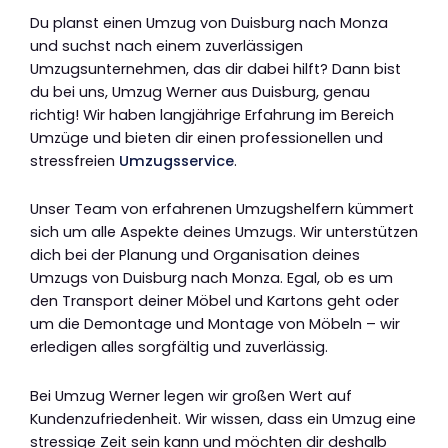
Du planst einen Umzug von Duisburg nach Monza
und suchst nach einem zuverlässigen
Umzugsunternehmen, das dir dabei hilft? Dann bist
du bei uns, Umzug Werner aus Duisburg, genau
richtig! Wir haben langjährige Erfahrung im Bereich
Umzüge und bieten dir einen professionellen und
stressfreien
Umzugsservice
.
Unser Team von erfahrenen Umzugshelfern kümmert
sich um alle Aspekte deines Umzugs. Wir unterstützen
dich bei der Planung und Organisation deines
Umzugs von Duisburg nach Monza. Egal, ob es um
den Transport deiner Möbel und Kartons geht oder
um die Demontage und Montage von Möbeln – wir
erledigen alles sorgfältig und zuverlässig.
Bei Umzug Werner legen wir großen Wert auf
Kundenzufriedenheit. Wir wissen, dass ein Umzug eine
stressige Zeit sein kann und möchten dir deshalb