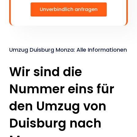
Unverbindlich anfragen
Umzug Duisburg Monza: Alle Informationen
Wir sind die
Nummer eins für
den Umzug von
Duisburg nach