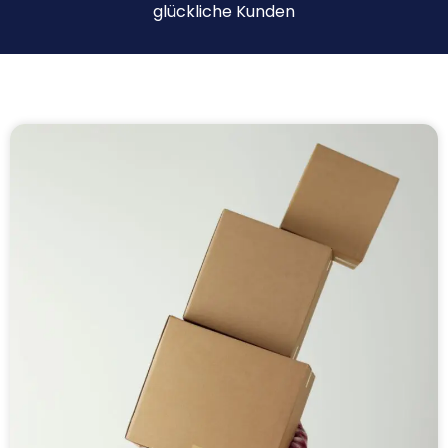
glückliche Kunden