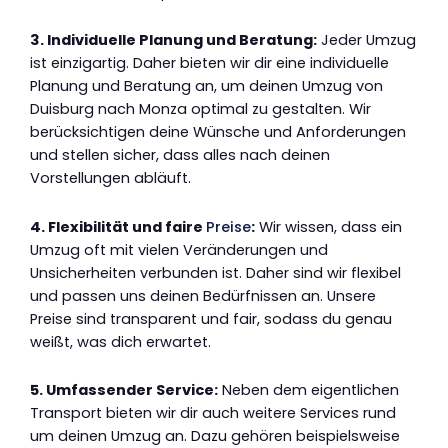
3. Individuelle Planung und Beratung:
Jeder Umzug
ist einzigartig. Daher bieten wir dir eine individuelle
Planung und Beratung an, um deinen Umzug von
Duisburg nach Monza optimal zu gestalten. Wir
berücksichtigen deine Wünsche und Anforderungen
und stellen sicher, dass alles nach deinen
Vorstellungen abläuft.
4. Flexibilität und faire
Preise
:
Wir wissen, dass ein
Umzug oft mit vielen Veränderungen und
Unsicherheiten verbunden ist. Daher sind wir flexibel
und passen uns deinen Bedürfnissen an. Unsere
Preise sind transparent und fair, sodass du genau
weißt, was dich erwartet.
5. Umfassender Service:
Neben dem eigentlichen
Transport bieten wir dir auch weitere Services rund
um deinen Umzug an. Dazu gehören beispielsweise