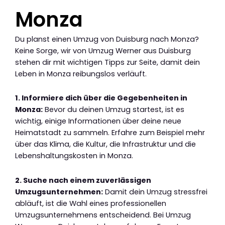
Monza
Du planst einen Umzug von Duisburg nach Monza?
Keine Sorge, wir von Umzug Werner aus Duisburg
stehen dir mit wichtigen Tipps zur Seite, damit dein
Leben in Monza reibungslos verläuft.
1. Informiere dich über die Gegebenheiten in
Monza:
Bevor du deinen Umzug startest, ist es
wichtig, einige Informationen über deine neue
Heimatstadt zu sammeln. Erfahre zum Beispiel mehr
über das Klima, die Kultur, die Infrastruktur und die
Lebenshaltungskosten in Monza.
2. Suche nach einem zuverlässigen
Umzugsunternehmen:
Damit dein Umzug stressfrei
abläuft, ist die Wahl eines professionellen
Umzugsunternehmens entscheidend. Bei Umzug