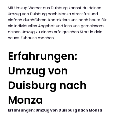
Mit Umzug Werner aus Duisburg kannst du deinen
Umzug von Duisburg nach Monza stressfrei und
einfach durchführen. Kontaktiere uns noch heute für
ein individuelles Angebot und lass uns gemeinsam
deinen Umzug zu einem erfolgreichen Start in dein
neues Zuhause machen.
Erfahrungen:
Umzug von
Duisburg nach
Monza
Erfahrungen: Umzug von Duisburg nach Monza