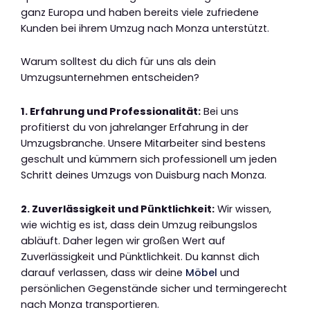
ganz Europa und haben bereits viele zufriedene
Kunden bei ihrem Umzug nach Monza unterstützt.
Warum solltest du dich für uns als dein
Umzugsunternehmen entscheiden?
1. Erfahrung und Professionalität:
Bei uns
profitierst du von jahrelanger Erfahrung in der
Umzugsbranche. Unsere Mitarbeiter sind bestens
geschult und kümmern sich professionell um jeden
Schritt deines Umzugs von Duisburg nach Monza.
2. Zuverlässigkeit und Pünktlichkeit:
Wir wissen,
wie wichtig es ist, dass dein Umzug reibungslos
abläuft. Daher legen wir großen Wert auf
Zuverlässigkeit und Pünktlichkeit. Du kannst dich
darauf verlassen, dass wir deine
Möbel
und
persönlichen Gegenstände sicher und termingerecht
nach Monza transportieren.