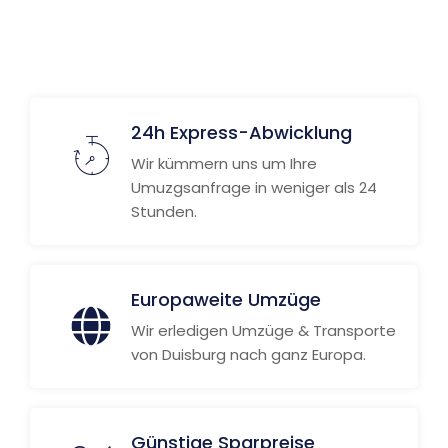
24h Express-Abwicklung
Wir kümmern uns um Ihre
Umuzgsanfrage in weniger als 24
Stunden.
Europaweite Umzüge
Wir erledigen Umzüge & Transporte
von Duisburg nach ganz Europa.
Günstige Sparpreise