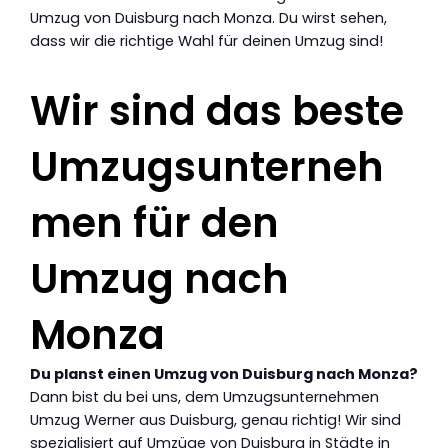
Umzug von Duisburg nach Monza. Du wirst sehen,
dass wir die richtige Wahl für deinen Umzug sind!
Wir sind das beste
Umzugsunterneh
men für den
Umzug nach
Monza
Du planst einen Umzug von Duisburg nach Monza?
Dann bist du bei uns, dem Umzugsunternehmen
Umzug Werner aus Duisburg, genau richtig! Wir sind
spezialisiert auf Umzüge von Duisburg in Städte in