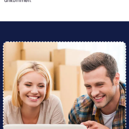
ankommen.