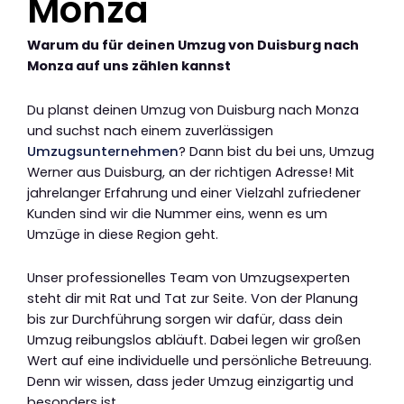
Monza
Warum du für deinen Umzug von Duisburg nach
Monza auf uns zählen kannst
Du planst deinen Umzug von Duisburg nach Monza
und suchst nach einem zuverlässigen
Umzugsunternehmen
? Dann bist du bei uns, Umzug
Werner aus Duisburg, an der richtigen Adresse! Mit
jahrelanger Erfahrung und einer Vielzahl zufriedener
Kunden sind wir die Nummer eins, wenn es um
Umzüge in diese Region geht.
Unser professionelles Team von Umzugsexperten
steht dir mit Rat und Tat zur Seite. Von der Planung
bis zur Durchführung sorgen wir dafür, dass dein
Umzug reibungslos abläuft. Dabei legen wir großen
Wert auf eine individuelle und persönliche Betreuung.
Denn wir wissen, dass jeder Umzug einzigartig und
besonders ist.