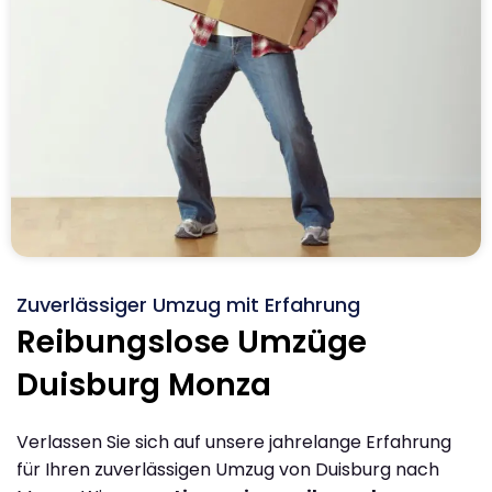
Zuverlässiger Umzug mit Erfahrung
Reibungslose Umzüge
Duisburg Monza
Verlassen Sie sich auf unsere jahrelange Erfahrung
für Ihren zuverlässigen Umzug von Duisburg nach