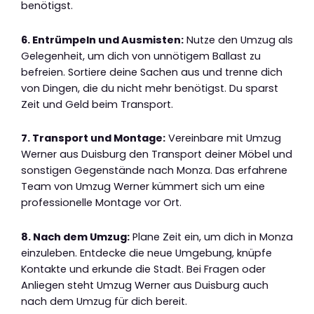
benötigst.
6. Entrümpeln und Ausmisten:
Nutze den Umzug als
Gelegenheit, um dich von unnötigem Ballast zu
befreien. Sortiere deine Sachen aus und trenne dich
von Dingen, die du nicht mehr benötigst. Du sparst
Zeit und Geld beim Transport.
7. Transport und Montage:
Vereinbare mit Umzug
Werner aus Duisburg den Transport deiner Möbel und
sonstigen Gegenstände nach Monza. Das erfahrene
Team von Umzug Werner kümmert sich um eine
professionelle Montage vor Ort.
8. Nach dem Umzug:
Plane Zeit ein, um dich in Monza
einzuleben. Entdecke die neue Umgebung, knüpfe
Kontakte und erkunde die Stadt. Bei Fragen oder
Anliegen steht Umzug Werner aus Duisburg auch
nach dem Umzug für dich bereit.