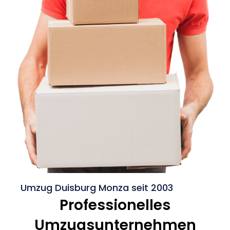
Umzug Duisburg Monza seit 2003
Professionelles
Umzugsunternehmen