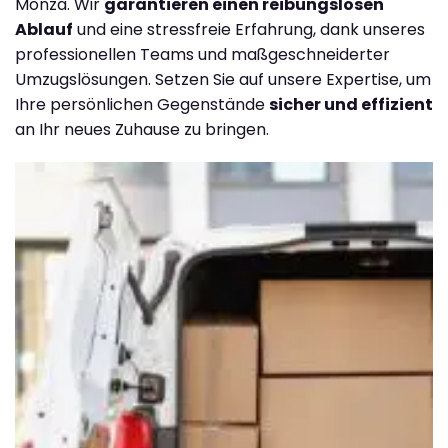
Monza. Wir
garantieren einen reibungslosen
Ablauf
und eine stressfreie Erfahrung, dank unseres
professionellen Teams und maßgeschneiderter
Umzugslösungen. Setzen Sie auf unsere Expertise, um
Ihre persönlichen Gegenstände
sicher und effizient
an Ihr neues Zuhause zu bringen.