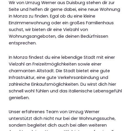
Wir von Umzug Werner aus Duisburg stehen dir zur
Seite und helfen dir gerne dabei, eine neue Wohnung
in Monza zu finden. Egal ob du eine kleine
Einzimmerwohnung oder ein großes Familienhaus
suchst, wir bieten dir eine Vielzahl von
Wohnungsangeboten, die deinen Bedürfnissen
entsprechen.
In Monza findest du eine lebendige Stadt mit einer
Vielzahl an Freizeitmöglichkeiten sowie einer
charmanten Altstadt. Die Stadt bietet eine gute
Infrastruktur, eine gute Verkehrsanbindung und
zahlreiche Einkaufsmöglichkeiten. Du wirst dich hier
schnell wohl fühlen und das italienische Lebensgefühl
genießen.
Unser erfahrenes Team von Umzug Werner
unterstützt dich nicht nur bei der Wohnungssuche,
sondern begleitet dich auch bei allen weiteren