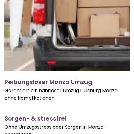
Reibungsloser Monza Umzug
Garantiert ein nahtloser Umzug Duisburg Monza
ohne Komplikationen.
Sorgen- & stressfrei
Ohne Umzugsstress oder Sorgen in Monza