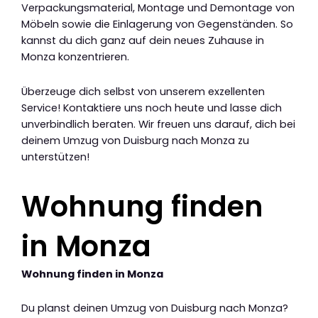
Verpackungsmaterial, Montage und Demontage von
Möbeln sowie die Einlagerung von Gegenständen. So
kannst du dich ganz auf dein neues Zuhause in
Monza konzentrieren.
Überzeuge dich selbst von unserem exzellenten
Service! Kontaktiere uns noch heute und lasse dich
unverbindlich beraten. Wir freuen uns darauf, dich bei
deinem Umzug von Duisburg nach Monza zu
unterstützen!
Wohnung finden
in Monza
Wohnung finden in Monza
Du planst deinen Umzug von Duisburg nach Monza?