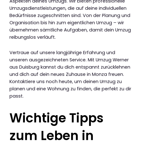
Aspekten deines Umzugs. Wir bieten professionelle
Umzugsdienstleistungen, die auf deine individuellen
Bedürfnisse zugeschnitten sind. Von der Planung und
Organisation bis hin zum eigentlichen Umzug – wir
übernehmen sämtliche Aufgaben, damit dein Umzug
reibungslos verläuft.
Vertraue auf unsere langjährige Erfahrung und
unseren ausgezeichneten Service. Mit Umzug Werner
aus Duisburg kannst du dich entspannt zurücklehnen
und dich auf dein neues Zuhause in Monza freuen.
Kontaktiere uns noch heute, um deinen Umzug zu
planen und eine Wohnung zu finden, die perfekt zu dir
passt.
Wichtige Tipps
zum Leben in