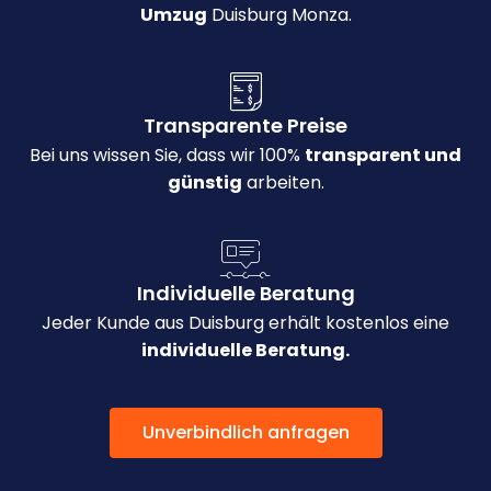
Umzug
Duisburg Monza.
Transparente Preise
Bei uns wissen Sie, dass wir 100%
transparent und
günstig
arbeiten.
Individuelle Beratung
Jeder Kunde aus Duisburg erhält kostenlos eine
individuelle Beratung.
Unverbindlich anfragen