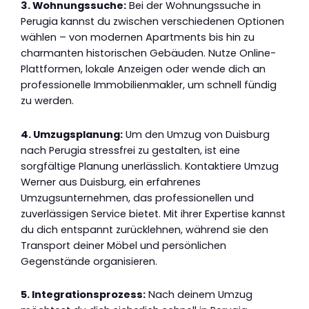
3. Wohnungssuche:
Bei der Wohnungssuche in
Perugia kannst du zwischen verschiedenen Optionen
wählen – von modernen Apartments bis hin zu
charmanten historischen Gebäuden. Nutze Online-
Plattformen, lokale Anzeigen oder wende dich an
professionelle Immobilienmakler, um schnell fündig
zu werden.
4. Umzugsplanung:
Um den Umzug von Duisburg
nach Perugia stressfrei zu gestalten, ist eine
sorgfältige Planung unerlässlich. Kontaktiere Umzug
Werner aus Duisburg, ein erfahrenes
Umzugsunternehmen, das professionellen und
zuverlässigen Service bietet. Mit ihrer Expertise kannst
du dich entspannt zurücklehnen, während sie den
Transport deiner Möbel und persönlichen
Gegenstände organisieren.
5. Integrationsprozess:
Nach deinem Umzug