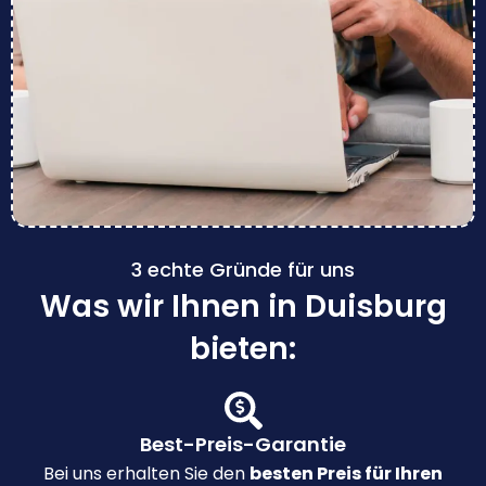
3 echte Gründe für uns
Was wir Ihnen in Duisburg
bieten:
Best-Preis-Garantie
Bei uns erhalten Sie den
besten Preis für Ihren