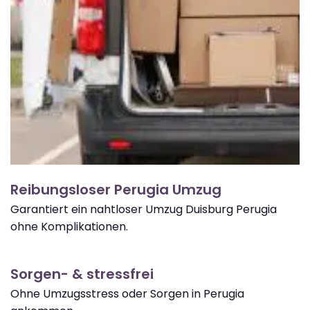
Reibungsloser Perugia Umzug
Garantiert ein nahtloser Umzug Duisburg Perugia
ohne Komplikationen.
Sorgen- & stressfrei
Ohne Umzugsstress oder Sorgen in Perugia