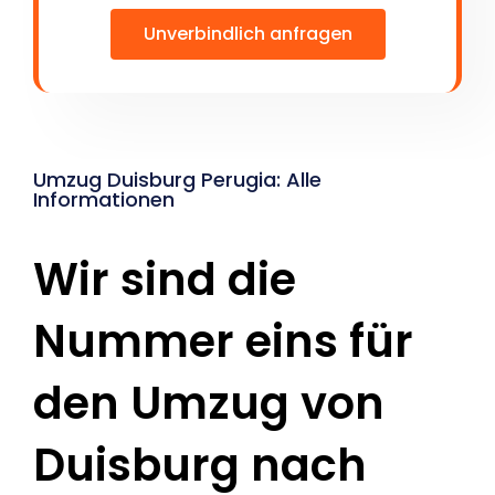
Unverbindlich anfragen
Umzug Duisburg Perugia: Alle
Informationen
Wir sind die
Nummer eins für
den Umzug von
Duisburg nach