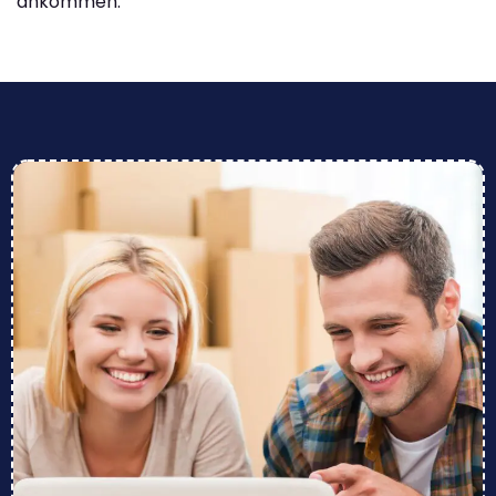
ankommen.