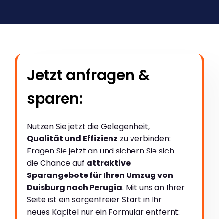
Jetzt anfragen &
sparen:
Nutzen Sie jetzt die Gelegenheit,
Qualität und Effizienz
zu verbinden:
Fragen Sie jetzt an und sichern Sie sich
die Chance auf
attraktive
Sparangebote für Ihren Umzug von
Duisburg nach Perugia
. Mit uns an Ihrer
Seite ist ein sorgenfreier Start in Ihr
neues Kapitel nur ein Formular entfernt: