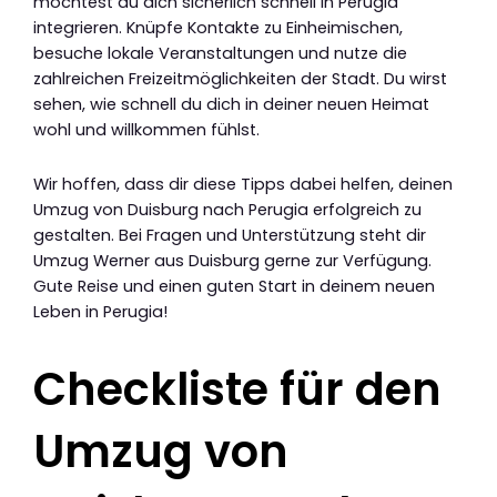
möchtest du dich sicherlich schnell in Perugia
integrieren. Knüpfe Kontakte zu Einheimischen,
besuche lokale Veranstaltungen und nutze die
zahlreichen Freizeitmöglichkeiten der Stadt. Du wirst
sehen, wie schnell du dich in deiner neuen Heimat
wohl und willkommen fühlst.
Wir hoffen, dass dir diese Tipps dabei helfen, deinen
Umzug von Duisburg nach Perugia erfolgreich zu
gestalten. Bei Fragen und Unterstützung steht dir
Umzug Werner aus Duisburg gerne zur Verfügung.
Gute Reise und einen guten Start in deinem neuen
Leben in Perugia!
Checkliste für den
Umzug von