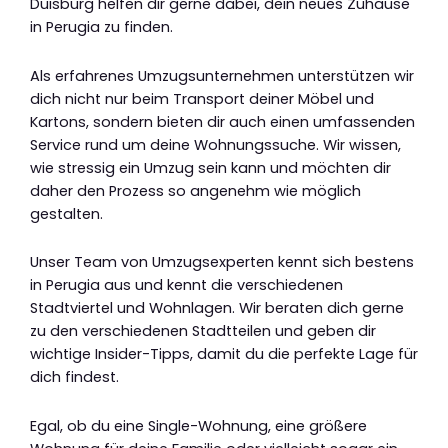
Duisburg helfen dir gerne dabei, dein neues Zuhause
in Perugia zu finden.
Als erfahrenes Umzugsunternehmen unterstützen wir
dich nicht nur beim Transport deiner Möbel und
Kartons, sondern bieten dir auch einen umfassenden
Service rund um deine Wohnungssuche. Wir wissen,
wie stressig ein Umzug sein kann und möchten dir
daher den Prozess so angenehm wie möglich
gestalten.
Unser Team von Umzugsexperten kennt sich bestens
in Perugia aus und kennt die verschiedenen
Stadtviertel und Wohnlagen. Wir beraten dich gerne
zu den verschiedenen Stadtteilen und geben dir
wichtige Insider-Tipps, damit du die perfekte Lage für
dich findest.
Egal, ob du eine Single-Wohnung, eine größere