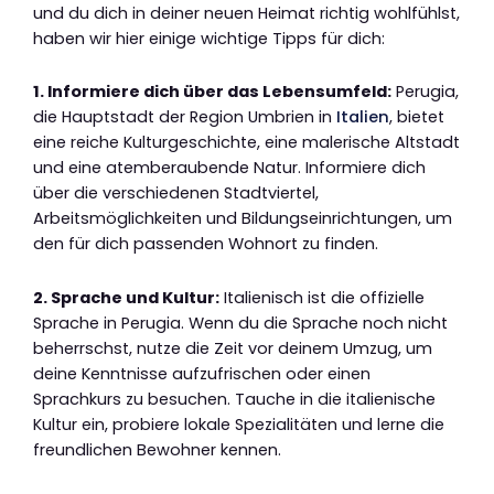
und du dich in deiner neuen Heimat richtig wohlfühlst,
haben wir hier einige wichtige Tipps für dich:
1. Informiere dich über das Lebensumfeld:
Perugia,
die Hauptstadt der Region Umbrien in
Italien
, bietet
eine reiche Kulturgeschichte, eine malerische Altstadt
und eine atemberaubende Natur. Informiere dich
über die verschiedenen Stadtviertel,
Arbeitsmöglichkeiten und Bildungseinrichtungen, um
den für dich passenden Wohnort zu finden.
2. Sprache und Kultur:
Italienisch ist die offizielle
Sprache in Perugia. Wenn du die Sprache noch nicht
beherrschst, nutze die Zeit vor deinem Umzug, um
deine Kenntnisse aufzufrischen oder einen
Sprachkurs zu besuchen. Tauche in die italienische
Kultur ein, probiere lokale Spezialitäten und lerne die
freundlichen Bewohner kennen.