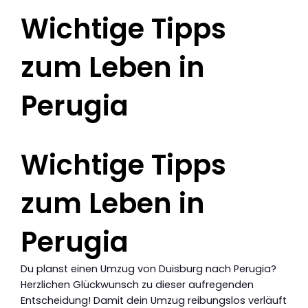
Wichtige Tipps
zum Leben in
Perugia
Wichtige Tipps
zum Leben in
Perugia
Du planst einen Umzug von Duisburg nach Perugia?
Herzlichen Glückwunsch zu dieser aufregenden
Entscheidung! Damit dein Umzug reibungslos verläuft