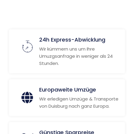
24h Express-Abwicklung
Wir kümmern uns um Ihre
Umuzgsanfrage in weniger als 24
Stunden.
Europaweite Umzüge
Wir erledigen Umzüge & Transporte
von Duisburg nach ganz Europa.
Günstige Sparpreise