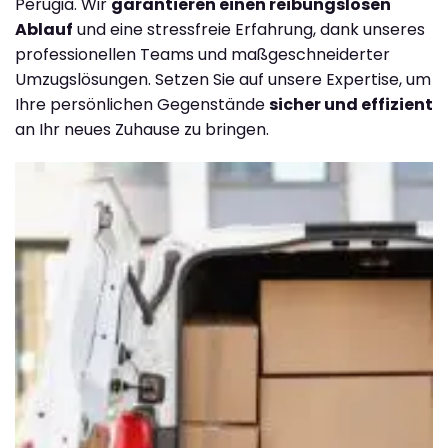
Perugia. Wir
garantieren einen reibungslosen
Ablauf
und eine stressfreie Erfahrung, dank unseres
professionellen Teams und maßgeschneiderter
Umzugslösungen. Setzen Sie auf unsere Expertise, um
Ihre persönlichen Gegenstände
sicher und effizient
an Ihr neues Zuhause zu bringen.