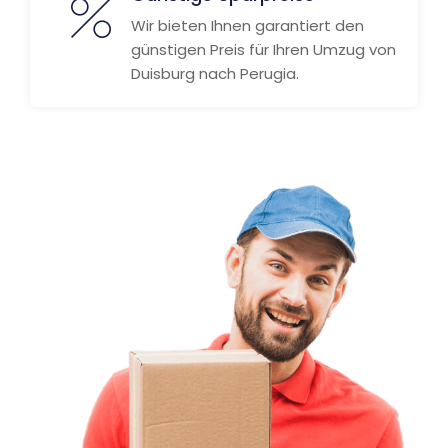
Wir bieten Ihnen garantiert den
günstigen Preis für Ihren Umzug von
Duisburg nach Perugia.