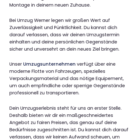
Montage in deinem neuen Zuhause.
Bei Umzug Werner legen wir großen Wert auf
Zuverlässigkeit und Pünktlichkeit. Du kannst dich
darauf verlassen, dass wir deinen Umzugstermin
einhalten und deine persönlichen Gegenstände
sicher und unversehrt an dein neues Ziel bringen.
Unser
Umzugsunternehmen
verfügt über eine
moderne Flotte von Fahrzeugen, spezielles
Verpackungsmaterial und das nötige Equipement,
um auch empfindliche oder sperrige Gegenstände
professionell zu transportieren.
Dein Umzugserlebnis steht für uns an erster Stelle.
Deshalb bieten wir dir ein maßgeschneidertes
Angebot zu fairen Preisen, das genau auf deine
Bedürfnisse zugeschnitten ist. Du kannst dich darauf
verlassen, dass wir keinen Aufwand scheuen, um