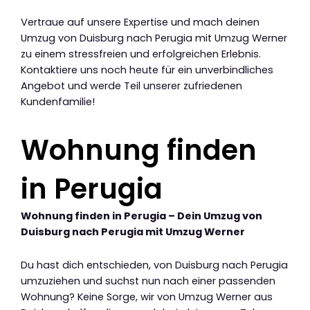
Vertraue auf unsere Expertise und mach deinen
Umzug von Duisburg nach Perugia mit Umzug Werner
zu einem stressfreien und erfolgreichen Erlebnis.
Kontaktiere uns noch heute für ein unverbindliches
Angebot und werde Teil unserer zufriedenen
Kundenfamilie!
Wohnung finden
in Perugia
Wohnung finden in Perugia – Dein Umzug von
Duisburg nach Perugia mit Umzug Werner
Du hast dich entschieden, von Duisburg nach Perugia
umzuziehen und suchst nun nach einer passenden
Wohnung? Keine Sorge, wir von Umzug Werner aus