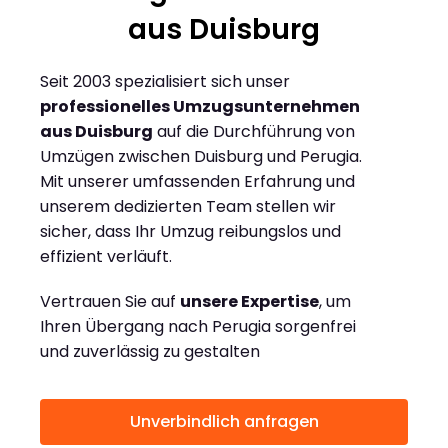
aus Duisburg
Seit 2003 spezialisiert sich unser
professionelles Umzugsunternehmen
aus Duisburg
auf die Durchführung von
Umzügen zwischen Duisburg und Perugia.
Mit unserer umfassenden Erfahrung und
unserem dedizierten Team stellen wir
sicher, dass Ihr Umzug reibungslos und
effizient verläuft.
Vertrauen Sie auf
unsere Expertise
, um
Ihren Übergang nach Perugia sorgenfrei
und zuverlässig zu gestalten
Unverbindlich anfragen