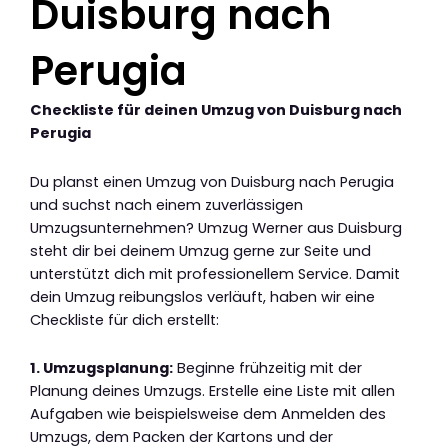
Duisburg nach
Perugia
Checkliste für deinen Umzug von Duisburg nach
Perugia
Du planst einen Umzug von Duisburg nach Perugia
und suchst nach einem zuverlässigen
Umzugsunternehmen? Umzug Werner aus Duisburg
steht dir bei deinem Umzug gerne zur Seite und
unterstützt dich mit professionellem Service. Damit
dein Umzug reibungslos verläuft, haben wir eine
Checkliste für dich erstellt:
1. Umzugsplanung:
Beginne frühzeitig mit der
Planung deines Umzugs. Erstelle eine Liste mit allen
Aufgaben wie beispielsweise dem Anmelden des
Umzugs, dem Packen der Kartons und der