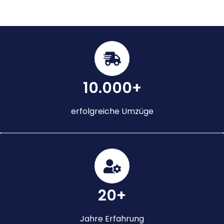
10.000+
erfolgreiche Umzüge
20+
Jahre Erfahrung