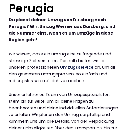
Perugia
Du planst deinen Umzug von Duisburg nach
Perugia? Wir, Umzug Werner aus Duisburg, sind
die Nummer eins, wenn es um Umzüge in diese
Region geht!
Wir wissen, dass ein Umzug eine aufregende und
stressige Zeit sein kann. Deshalb bieten wir dir
unseren professionellen
Umzugsservice
an, um dir
den gesamten Umzugsprozess so einfach und
reibungslos wie möglich zu machen.
Unser erfahrenes Team von Umzugsspezialisten
steht dir zur Seite, um all deine Fragen zu
beantworten und deine individuellen Anforderungen
zu erfüllen. Wir planen den Umzug sorgfältig und
kümmern uns um alle Details, von der Verpackung
deiner Habseligkeiten über den Transport bis hin zur