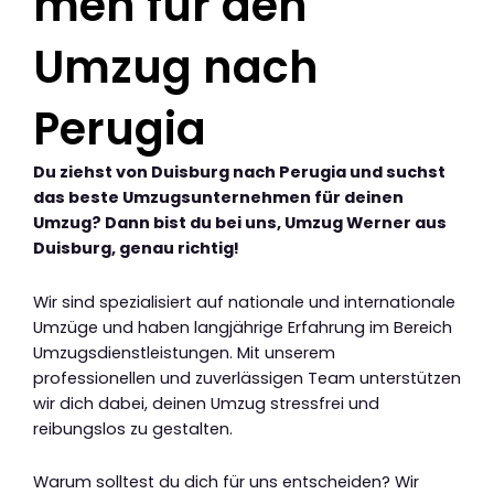
men für den
Umzug nach
Perugia
Du ziehst von Duisburg nach Perugia und suchst
das beste Umzugsunternehmen für deinen
Umzug? Dann bist du bei uns, Umzug Werner aus
Duisburg, genau richtig!
Wir sind spezialisiert auf nationale und internationale
Umzüge und haben langjährige Erfahrung im Bereich
Umzugsdienstleistungen. Mit unserem
professionellen und zuverlässigen Team unterstützen
wir dich dabei, deinen Umzug stressfrei und
reibungslos zu gestalten.
Warum solltest du dich für uns entscheiden? Wir