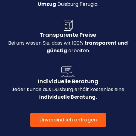
Umzug
Duisburg Perugia.
Transparente Preise
Bei uns wissen Sie, dass wir 100%
transparent und
günstig
arbeiten.
Individuelle Beratung
Jeder Kunde aus Duisburg erhält kostenlos eine
individuelle Beratung.
Unverbindlich anfragen