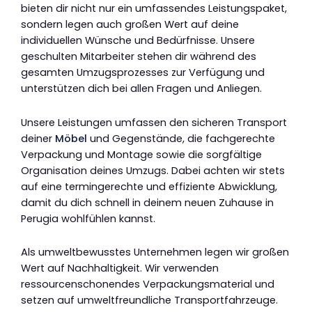
bieten dir nicht nur ein umfassendes Leistungspaket,
sondern legen auch großen Wert auf deine
individuellen Wünsche und Bedürfnisse. Unsere
geschulten Mitarbeiter stehen dir während des
gesamten Umzugsprozesses zur Verfügung und
unterstützen dich bei allen Fragen und Anliegen.
Unsere Leistungen umfassen den sicheren Transport
deiner
Möbel
und Gegenstände, die fachgerechte
Verpackung und Montage sowie die sorgfältige
Organisation deines Umzugs. Dabei achten wir stets
auf eine termingerechte und effiziente Abwicklung,
damit du dich schnell in deinem neuen Zuhause in
Perugia wohlfühlen kannst.
Als umweltbewusstes Unternehmen legen wir großen
Wert auf Nachhaltigkeit. Wir verwenden
ressourcenschonendes Verpackungsmaterial und
setzen auf umweltfreundliche Transportfahrzeuge.