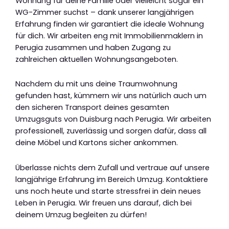
Wohnung für deine Familie oder vielleicht sogar ein
WG-Zimmer suchst – dank unserer langjährigen
Erfahrung finden wir garantiert die ideale Wohnung
für dich. Wir arbeiten eng mit Immobilienmaklern in
Perugia zusammen und haben Zugang zu
zahlreichen aktuellen Wohnungsangeboten.
Nachdem du mit uns deine Traumwohnung
gefunden hast, kümmern wir uns natürlich auch um
den sicheren Transport deines gesamten
Umzugsguts von Duisburg nach Perugia. Wir arbeiten
professionell, zuverlässig und sorgen dafür, dass all
deine Möbel und Kartons sicher ankommen.
Überlasse nichts dem Zufall und vertraue auf unsere
langjährige Erfahrung im Bereich Umzug. Kontaktiere
uns noch heute und starte stressfrei in dein neues
Leben in Perugia. Wir freuen uns darauf, dich bei
deinem Umzug begleiten zu dürfen!