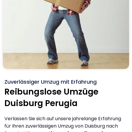
Zuverlässiger Umzug mit Erfahrung
Reibungslose Umzüge
Duisburg Perugia
Verlassen Sie sich auf unsere jahrelange Erfahrung
für Ihren zuverlässigen Umzug von Duisburg nach