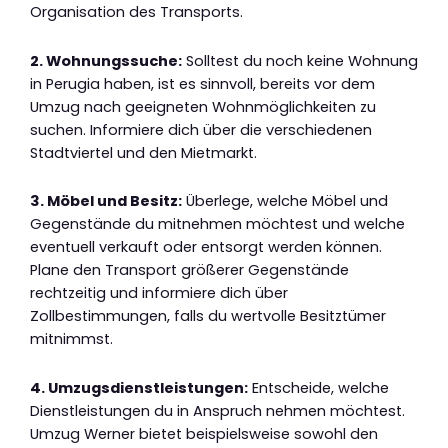
Organisation des Transports.
2. Wohnungssuche:
Solltest du noch keine Wohnung
in Perugia haben, ist es sinnvoll, bereits vor dem
Umzug nach geeigneten Wohnmöglichkeiten zu
suchen. Informiere dich über die verschiedenen
Stadtviertel und den Mietmarkt.
3. Möbel und Besitz:
Überlege, welche Möbel und
Gegenstände du mitnehmen möchtest und welche
eventuell verkauft oder entsorgt werden können.
Plane den Transport größerer Gegenstände
rechtzeitig und informiere dich über
Zollbestimmungen, falls du wertvolle Besitztümer
mitnimmst.
4. Umzugsdienstleistungen:
Entscheide, welche
Dienstleistungen du in Anspruch nehmen möchtest.
Umzug Werner bietet beispielsweise sowohl den