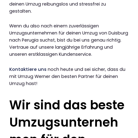
deinen Umzug reibungslos und stressfrei zu
gestalten.
Wenn du also nach einem zuverlässigen
Umzugsunternehmen für deinen Umzug von Duisburg
nach Perugia suchst, bist du bei uns genau richtig.
Vertraue auf unsere langjährige Erfahrung und
unseren erstklassigen Kundenservice.
Kontaktiere uns
noch heute und sei sicher, dass du
mit Umzug Werner den besten Partner für deinen
Umzug hast!
Wir sind das beste
Umzugsunterneh