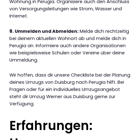
Wohnung in Perugia. Organisiere auch den Anschluss
von Versorgungsleitungen wie Strom, Wasser und
Internet.
8. Ummelden und Abmelden:
Melde dich rechtzeitig
bei deinem aktuellen Wohnort ab und melde dich in
Perugia an. Informiere auch andere Organisationen
wie beispielsweise Schulen oder Vereine über deine
Ummeldung.
Wir hoffen, dass dir unsere Checkliste bei der Planung
deines Umzugs von Duisburg nach Perugia hilft. Bei
Fragen oder für ein individuelles Umzugsangebot
steht dir Umzug Werner aus Duisburg gerne zur
Verfügung.
Erfahrungen: