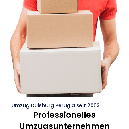
Umzug Duisburg Perugia seit 2003
Professionelles
Umzugsunternehmen