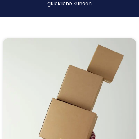
glückliche Kunden