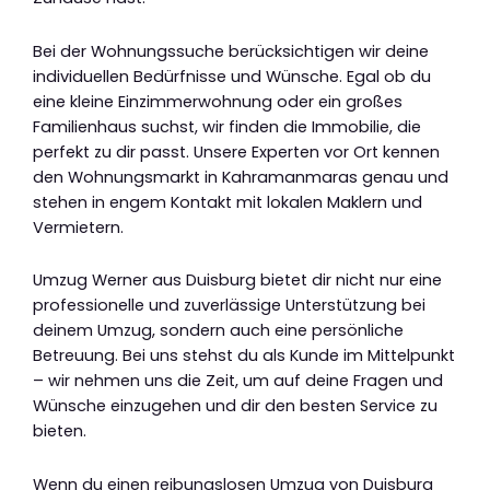
Bei der Wohnungssuche berücksichtigen wir deine
individuellen Bedürfnisse und Wünsche. Egal ob du
eine kleine Einzimmerwohnung oder ein großes
Familienhaus suchst, wir finden die Immobilie, die
perfekt zu dir passt. Unsere Experten vor Ort kennen
den Wohnungsmarkt in Kahramanmaras genau und
stehen in engem Kontakt mit lokalen Maklern und
Vermietern.
Umzug Werner aus Duisburg bietet dir nicht nur eine
professionelle und zuverlässige Unterstützung bei
deinem Umzug, sondern auch eine persönliche
Betreuung. Bei uns stehst du als Kunde im Mittelpunkt
– wir nehmen uns die Zeit, um auf deine Fragen und
Wünsche einzugehen und dir den besten Service zu
bieten.
Wenn du einen reibungslosen Umzug von Duisburg