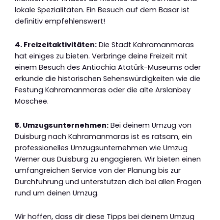
lokale Spezialitäten. Ein Besuch auf dem Basar ist
definitiv empfehlenswert!
4. Freizeitaktivitäten:
Die Stadt Kahramanmaras
hat einiges zu bieten. Verbringe deine Freizeit mit
einem Besuch des Antiochia Atatürk-Museums oder
erkunde die historischen Sehenswürdigkeiten wie die
Festung Kahramanmaras oder die alte Arslanbey
Moschee.
5. Umzugsunternehmen:
Bei deinem Umzug von
Duisburg nach Kahramanmaras ist es ratsam, ein
professionelles Umzugsunternehmen wie Umzug
Werner aus Duisburg zu engagieren. Wir bieten einen
umfangreichen Service von der Planung bis zur
Durchführung und unterstützen dich bei allen Fragen
rund um deinen Umzug.
Wir hoffen, dass dir diese Tipps bei deinem Umzug