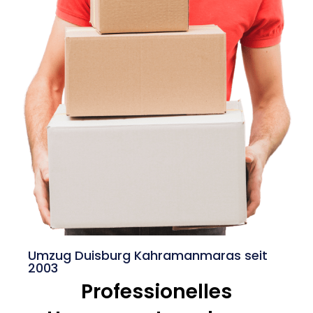
Umzug Duisburg Kahramanmaras seit
2003
Professionelles