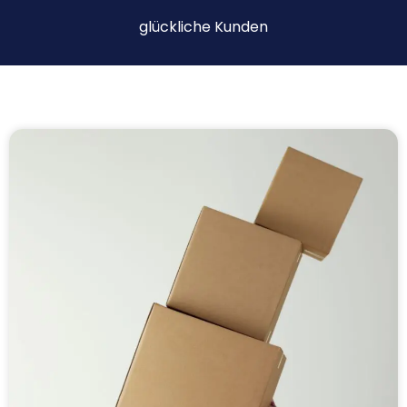
glückliche Kunden