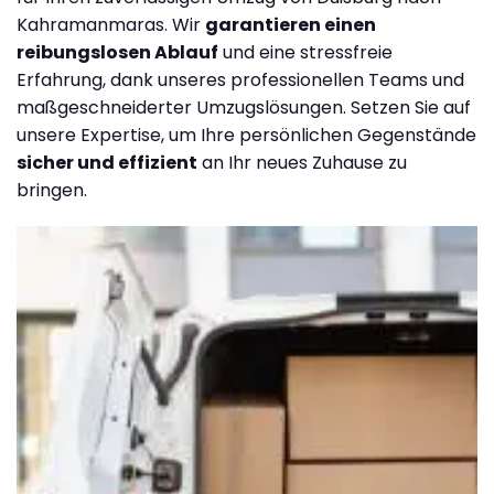
Kahramanmaras. Wir
garantieren einen
reibungslosen Ablauf
und eine stressfreie
Erfahrung, dank unseres professionellen Teams und
maßgeschneiderter Umzugslösungen. Setzen Sie auf
unsere Expertise, um Ihre persönlichen Gegenstände
sicher und effizient
an Ihr neues Zuhause zu
bringen.