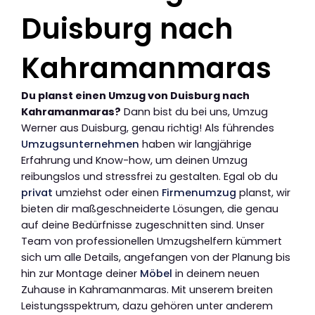
Duisburg nach
Kahramanmaras
Du planst einen Umzug von Duisburg nach
Kahramanmaras?
Dann bist du bei uns, Umzug
Werner aus Duisburg, genau richtig! Als führendes
Umzugsunternehmen
haben wir langjährige
Erfahrung und Know-how, um deinen Umzug
reibungslos und stressfrei zu gestalten. Egal ob du
privat
umziehst oder einen
Firmenumzug
planst, wir
bieten dir maßgeschneiderte Lösungen, die genau
auf deine Bedürfnisse zugeschnitten sind. Unser
Team von professionellen Umzugshelfern kümmert
sich um alle Details, angefangen von der Planung bis
hin zur Montage deiner
Möbel
in deinem neuen
Zuhause in Kahramanmaras. Mit unserem breiten
Leistungsspektrum, dazu gehören unter anderem