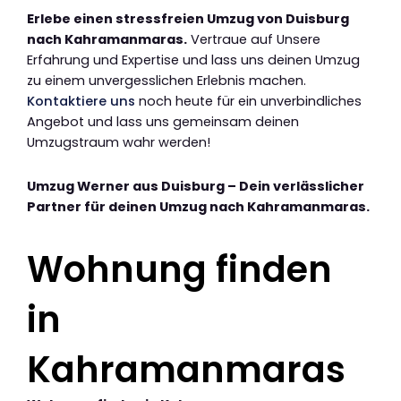
Erlebe einen stressfreien Umzug von Duisburg
nach Kahramanmaras.
Vertraue auf Unsere
Erfahrung und Expertise und lass uns deinen Umzug
zu einem unvergesslichen Erlebnis machen.
Kontaktiere uns
noch heute für ein unverbindliches
Angebot und lass uns gemeinsam deinen
Umzugstraum wahr werden!
Umzug Werner aus Duisburg – Dein verlässlicher
Partner für deinen Umzug nach Kahramanmaras.
Wohnung finden
in
Kahramanmaras