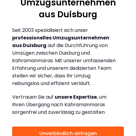
Umzugsunternehmen
aus Duisburg
Seit 2003 spezialisiert sich unser
professionelles Umzugsunternehmen
aus Duisburg
auf die Durchführung von
Umzügen zwischen Duisburg und
Kahramanmaras. Mit unserer umfassenden
Erfahrung und unserem dedizierten Team
stellen wir sicher, dass Ihr Umzug
reibungslos und effizient verläuft.
Vertrauen Sie auf
unsere Expertise
, um
Ihren Übergang nach Kahramanmaras
sorgenfrei und zuverlässig zu gestalten
Unverbindlich anfragen