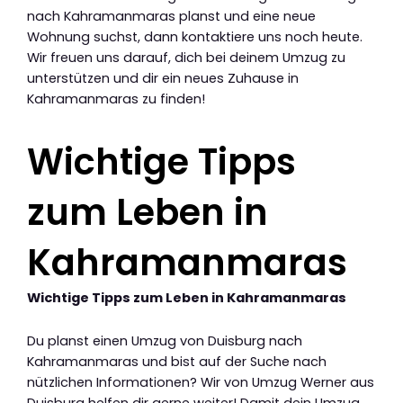
nach Kahramanmaras planst und eine neue
Wohnung suchst, dann kontaktiere uns noch heute.
Wir freuen uns darauf, dich bei deinem Umzug zu
unterstützen und dir ein neues Zuhause in
Kahramanmaras zu finden!
Wichtige Tipps
zum Leben in
Kahramanmaras
Wichtige Tipps zum Leben in Kahramanmaras
Du planst einen Umzug von Duisburg nach
Kahramanmaras und bist auf der Suche nach
nützlichen Informationen? Wir von Umzug Werner aus