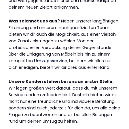
und Wertgegenstände sicher und unbeschädigt an
deinem neuen Zielort ankommen.
Was zeichnet uns aus?
Neben unserer langjährigen
Erfahrung und unserem hochqualifizierten Team
bieten wir dir auch die Möglichkeit, aus einer Vielzahl
von Zusatzleistungen zu wählen. Von der
professionellen Verpackung deiner Gegenstände
über die Einlagerung von Möbeln bis hin zu einem
kompletten
Umzugsservice
, bei dem wir alles für
dich erledigen, bieten wir dir alles aus einer Hand.
Unsere Kunden stehen bei uns an erster Stelle.
Wir legen großen Wert darauf, dass du mit unserem
Service rundum zufrieden bist. Deshalb bieten wir dir
nicht nur eine freundliche und individuelle Beratung,
sondern sind auch jederzeit für dich da, um alle deine
Fragen zu beantworten und dir bei allen Belangen
rund um deinen Umzug zu helfen.