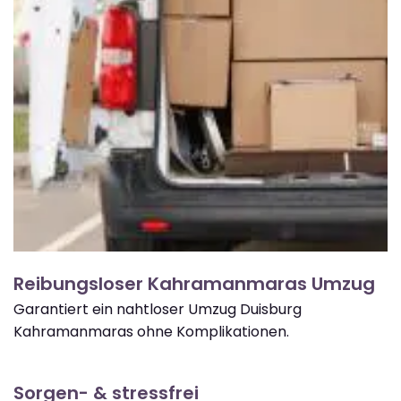
Reibungsloser Kahramanmaras Umzug
Garantiert ein nahtloser Umzug Duisburg
Kahramanmaras ohne Komplikationen.
Sorgen- & stressfrei