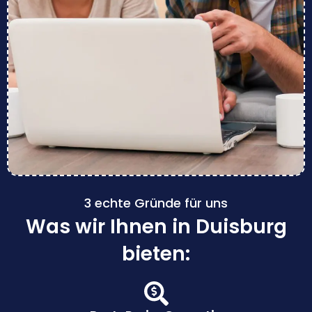
3 echte Gründe für uns
Was wir Ihnen in Duisburg
bieten: