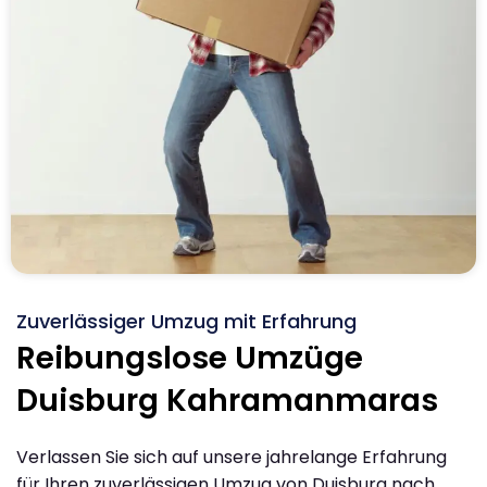
Zuverlässiger Umzug mit Erfahrung
Reibungslose Umzüge
Duisburg Kahramanmaras
Verlassen Sie sich auf unsere jahrelange Erfahrung
für Ihren zuverlässigen Umzug von Duisburg nach