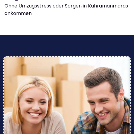
Ohne Umzugsstress oder Sorgen in Kahramanmaras
ankommen.