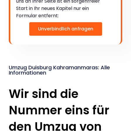
uns an Ihrer Seite ist ein sorgenfreier
Start in Ihr neues Kapitel nur ein
Formular entfernt:
Unverbindlich anfragen
Umzug Duisburg Kahramanmaras: Alle
Informationen
Wir sind die
Nummer eins für
den Umzug von