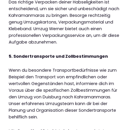
Das richtige Verpacken deiner Habseligkeiten ist
entscheidend, um sie sicher und unbeschädigt nach
Kahramanmaras zu bringen. Besorge rechtzeitig
genug Umzugskartons, Verpackungsmaterial und
Klebeband. Umzug Werner bietet auch einen
professionellen Verpackungsservice an, um dir diese
Aufgabe abzunehmen.
5. Sondertransporte und Zollbestimmungen
Wenn du besondere Transportbedürfnisse wie zum
Beispiel den Transport von empfindlichen oder
wertvollen Gegenständen hast, informiere dich im
Voraus über die spezifischen Zollbestimmungen für
den Umzug von Duisburg nach Kahramanmaras.
Unser erfahrenes Umzugsteam kann dir bei der
Planung und Organisation dieser Sondertransporte
behilflich sein.