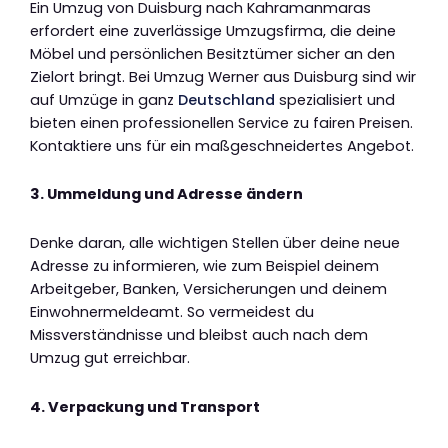
Ein Umzug von Duisburg nach Kahramanmaras
erfordert eine zuverlässige Umzugsfirma, die deine
Möbel und persönlichen Besitztümer sicher an den
Zielort bringt. Bei Umzug Werner aus Duisburg sind wir
auf Umzüge in ganz
Deutschland
spezialisiert und
bieten einen professionellen Service zu fairen Preisen.
Kontaktiere uns für ein maßgeschneidertes Angebot.
3. Ummeldung und Adresse ändern
Denke daran, alle wichtigen Stellen über deine neue
Adresse zu informieren, wie zum Beispiel deinem
Arbeitgeber, Banken, Versicherungen und deinem
Einwohnermeldeamt. So vermeidest du
Missverständnisse und bleibst auch nach dem
Umzug gut erreichbar.
4. Verpackung und Transport