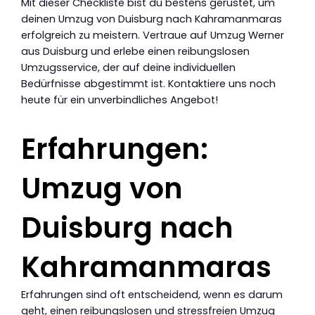
Mit dieser Checkliste bist du bestens gerüstet, um
deinen Umzug von Duisburg nach Kahramanmaras
erfolgreich zu meistern. Vertraue auf Umzug Werner
aus Duisburg und erlebe einen reibungslosen
Umzugsservice, der auf deine individuellen
Bedürfnisse abgestimmt ist. Kontaktiere uns noch
heute für ein unverbindliches Angebot!
Erfahrungen:
Umzug von
Duisburg nach
Kahramanmaras
Erfahrungen sind oft entscheidend, wenn es darum
geht, einen reibungslosen und stressfreien Umzug