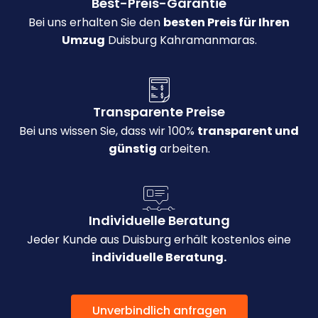
Best-Preis-Garantie
Bei uns erhalten Sie den
besten Preis für Ihren
Umzug
Duisburg Kahramanmaras.
Transparente Preise
Bei uns wissen Sie, dass wir 100%
transparent und
günstig
arbeiten.
Individuelle Beratung
Jeder Kunde aus Duisburg erhält kostenlos eine
individuelle Beratung.
Unverbindlich anfragen