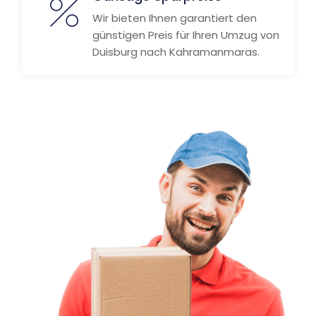
Wir bieten Ihnen garantiert den
günstigen Preis für Ihren Umzug von
Duisburg nach Kahramanmaras.