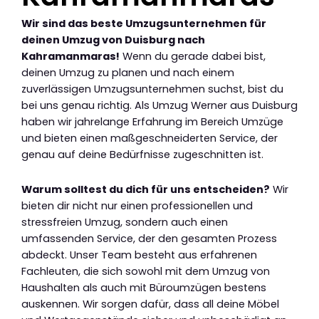
Wir sind das beste Umzugsunternehmen für
deinen Umzug von Duisburg nach
Kahramanmaras!
Wenn du gerade dabei bist,
deinen Umzug zu planen und nach einem
zuverlässigen Umzugsunternehmen suchst, bist du
bei uns genau richtig. Als Umzug Werner aus Duisburg
haben wir jahrelange Erfahrung im Bereich Umzüge
und bieten einen maßgeschneiderten Service, der
genau auf deine Bedürfnisse zugeschnitten ist.
Warum solltest du dich für uns entscheiden?
Wir
bieten dir nicht nur einen professionellen und
stressfreien Umzug, sondern auch einen
umfassenden Service, der den gesamten Prozess
abdeckt. Unser Team besteht aus erfahrenen
Fachleuten, die sich sowohl mit dem Umzug von
Haushalten als auch mit Büroumzügen bestens
auskennen. Wir sorgen dafür, dass all deine Möbel