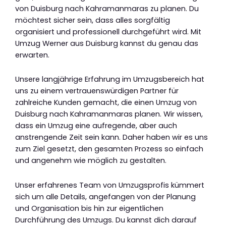
von Duisburg nach Kahramanmaras zu planen. Du
möchtest sicher sein, dass alles sorgfältig
organisiert und professionell durchgeführt wird. Mit
Umzug Werner aus Duisburg kannst du genau das
erwarten.
Unsere langjährige Erfahrung im Umzugsbereich hat
uns zu einem vertrauenswürdigen Partner für
zahlreiche Kunden gemacht, die einen Umzug von
Duisburg nach Kahramanmaras planen. Wir wissen,
dass ein Umzug eine aufregende, aber auch
anstrengende Zeit sein kann. Daher haben wir es uns
zum Ziel gesetzt, den gesamten Prozess so einfach
und angenehm wie möglich zu gestalten.
Unser erfahrenes Team von Umzugsprofis kümmert
sich um alle Details, angefangen von der Planung
und Organisation bis hin zur eigentlichen
Durchführung des Umzugs. Du kannst dich darauf