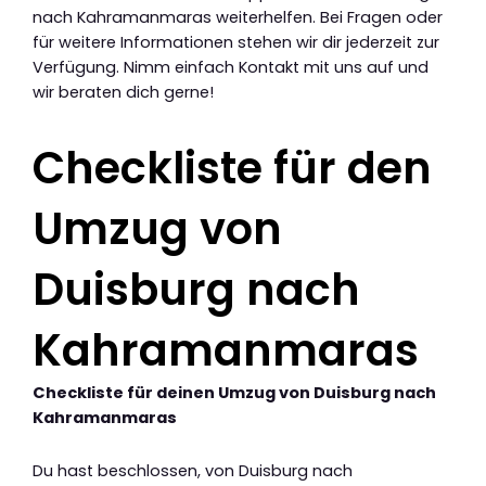
nach Kahramanmaras weiterhelfen. Bei Fragen oder
für weitere Informationen stehen wir dir jederzeit zur
Verfügung. Nimm einfach Kontakt mit uns auf und
wir beraten dich gerne!
Checkliste für den
Umzug von
Duisburg nach
Kahramanmaras
Checkliste für deinen Umzug von Duisburg nach
Kahramanmaras
Du hast beschlossen, von Duisburg nach