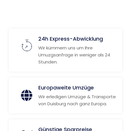
24h Express-Abwicklung
Wir kümmern uns um Ihre
Umuzgsanfrage in weniger als 24
Stunden.
Europaweite Umzüge
Wir erledigen Umzüge & Transporte
von Duisburg nach ganz Europa.
Günstige Sparpreise