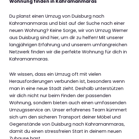
Wohnung finden in Kahramanmaras
Du planst einen Umzug von Duisburg nach
Kahramanmaras und bist auf der Suche nach einer
neuen Wohnung? Keine Sorge, wir von Umzug Werner
aus Duisburg sind hier, um dir zu helfen! Mit unserer
langjährigen Erfahrung und unserem umfangreichen
Netzwerk finden wir die perfekte Wohnung für dich in
Kahramanmaras.
Wir wissen, dass ein Umzug oft mit vielen
Herausforderungen verbunden ist, besonders wenn
man in eine neue Stadt zieht. Deshalb unterstützen
wir dich nicht nur beim Finden der passenden
Wohnung, sondern bieten auch einen umfassenden
Umzugsservice an. Unser erfahrenes Team kümmert
sich um den sicheren Transport deiner Möbel und
Gegenstände von Duisburg nach Kahramanmaras,
damit du einen stressfreien Start in deinem neuen
Zuhause hast.