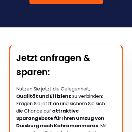
Jetzt anfragen &
sparen:
Nutzen Sie jetzt die Gelegenheit,
Qualität und Effizienz
zu verbinden:
Fragen Sie jetzt an und sichern Sie sich
die Chance auf
attraktive
Sparangebote für Ihren Umzug von
Duisburg nach Kahramanmaras
. Mit