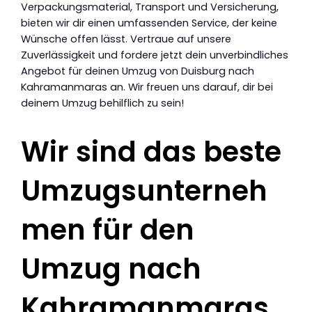
Verpackungsmaterial, Transport und Versicherung,
bieten wir dir einen umfassenden Service, der keine
Wünsche offen lässt. Vertraue auf unsere
Zuverlässigkeit und fordere jetzt dein unverbindliches
Angebot für deinen Umzug von Duisburg nach
Kahramanmaras an. Wir freuen uns darauf, dir bei
deinem Umzug behilflich zu sein!
Wir sind das beste
Umzugsunterneh
men für den
Umzug nach
Kahramanmaras