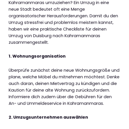
Kahramanmaras umzuziehen? Ein Umzug in eine
neue Stadt bedeutet oft eine Menge
organisatorischer Herausforderungen. Damit du den
Umzug stressfrei und problemlos meistern kannst,
haben wir eine praktische Checkliste für deinen
Umzug von Duisburg nach Kahramanmaras
zusammengestellt.
1. Wohnungsorganisation
Überprüfe zunächst deine neue Wohnungsgröße und
plane, welche Möbel du mitnehmen möchtest. Denke
auch daran, deinen Mietvertrag zu kündigen und die
Kaution für deine alte Wohnung zurückzufordern.
Informiere dich zudem über die Gebühren für den
An- und Ummeldeservice in Kahramanmaras.
2. Umzugsunternehmen auswählen