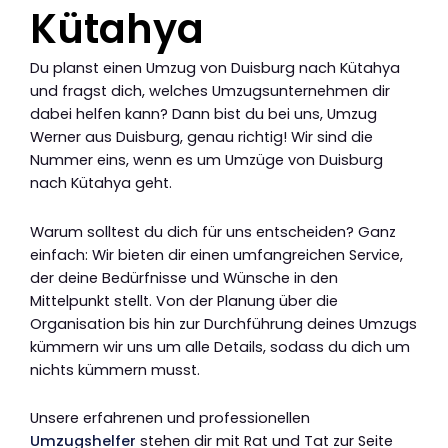
Kütahya
Du planst einen Umzug von Duisburg nach Kütahya
und fragst dich, welches Umzugsunternehmen dir
dabei helfen kann? Dann bist du bei uns, Umzug
Werner aus Duisburg, genau richtig! Wir sind die
Nummer eins, wenn es um Umzüge von Duisburg
nach Kütahya geht.
Warum solltest du dich für uns entscheiden? Ganz
einfach: Wir bieten dir einen umfangreichen Service,
der deine Bedürfnisse und Wünsche in den
Mittelpunkt stellt. Von der Planung über die
Organisation bis hin zur Durchführung deines Umzugs
kümmern wir uns um alle Details, sodass du dich um
nichts kümmern musst.
Unsere erfahrenen und professionellen
Umzugshelfer
stehen dir mit Rat und Tat zur Seite