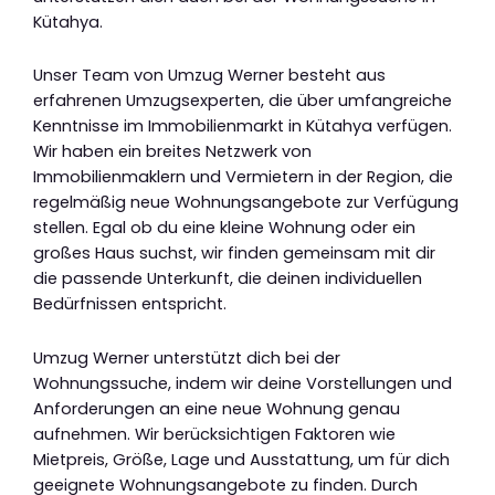
Kütahya.
Unser Team von Umzug Werner besteht aus
erfahrenen Umzugsexperten, die über umfangreiche
Kenntnisse im Immobilienmarkt in Kütahya verfügen.
Wir haben ein breites Netzwerk von
Immobilienmaklern und Vermietern in der Region, die
regelmäßig neue Wohnungsangebote zur Verfügung
stellen. Egal ob du eine kleine Wohnung oder ein
großes Haus suchst, wir finden gemeinsam mit dir
die passende Unterkunft, die deinen individuellen
Bedürfnissen entspricht.
Umzug Werner unterstützt dich bei der
Wohnungssuche, indem wir deine Vorstellungen und
Anforderungen an eine neue Wohnung genau
aufnehmen. Wir berücksichtigen Faktoren wie
Mietpreis, Größe, Lage und Ausstattung, um für dich
geeignete Wohnungsangebote zu finden. Durch