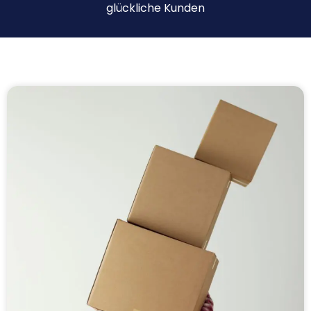
glückliche Kunden