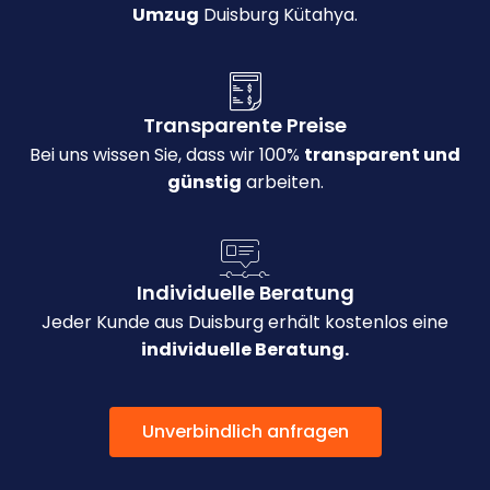
Umzug
Duisburg Kütahya.
Transparente Preise
Bei uns wissen Sie, dass wir 100%
transparent und
günstig
arbeiten.
Individuelle Beratung
Jeder Kunde aus Duisburg erhält kostenlos eine
individuelle Beratung.
Unverbindlich anfragen