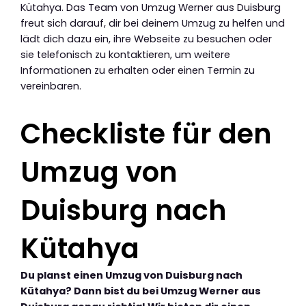
Kütahya. Das Team von Umzug Werner aus Duisburg
freut sich darauf, dir bei deinem Umzug zu helfen und
lädt dich dazu ein, ihre Webseite zu besuchen oder
sie telefonisch zu kontaktieren, um weitere
Informationen zu erhalten oder einen Termin zu
vereinbaren.
Checkliste für den
Umzug von
Duisburg nach
Kütahya
Du planst einen Umzug von Duisburg nach
Kütahya? Dann bist du bei Umzug Werner aus