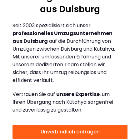
aus Duisburg
Seit 2003 spezialisiert sich unser
professionelles Umzugsunternehmen
aus Duisburg
auf die Durchführung von
Umzügen zwischen Duisburg und Kütahya.
Mit unserer umfassenden Erfahrung und
unserem dedizierten Team stellen wir
sicher, dass Ihr Umzug reibungslos und
effizient verläuft.
Vertrauen Sie auf
unsere Expertise
, um
Ihren Übergang nach Kütahya sorgenfrei
und zuverlässig zu gestalten
Unverbindlich anfragen