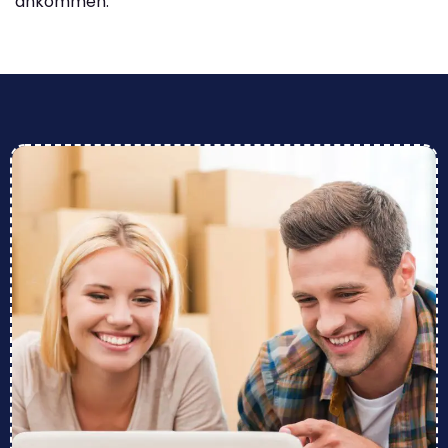
ankommen.