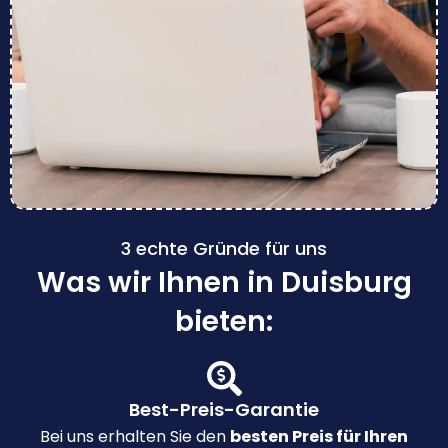
3 echte Gründe für uns
Was wir Ihnen in Duisburg
bieten:
Best-Preis-Garantie
Bei uns erhalten Sie den
besten Preis für Ihren