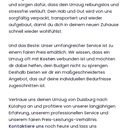
und sorgen dafür, dass dein Umzug reibungslos und
stressfrei verläuft. Dein Hab und Gut wird von uns
sorgfältig verpackt, transportiert und wieder
aufgebaut, damit du dich in deinem neuen Zuhause
schnell wieder wohlfühlst.
Und das Beste: Unser umfangreicher Service ist zu
einem fairen Preis erhältlich. Wir wissen, dass ein
Umzug oft mit
Kosten
verbunden ist und möchten
dir dabei helfen, dein Budget nicht zu sprengen.
Deshalb bieten wir dir ein maßgeschneidertes
Angebot, das auf deine individuellen Bedürfnisse
zugeschnitten ist.
Vertraue uns deinen Umzug von Duisburg nach
Kütahya an und profitiere von unserer langjährigen
Erfahrung, unserem professionellen Service und
unserem fairen Preis-Leistungs-Verhältnis.
Kontaktiere uns
noch heute und lass uns