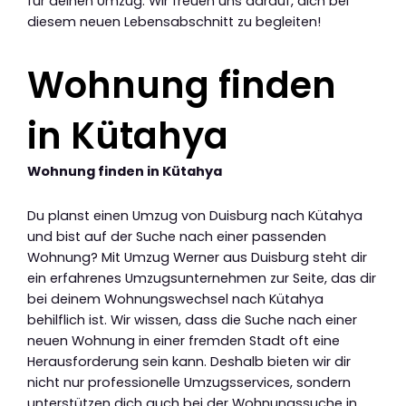
für deinen Umzug. Wir freuen uns darauf, dich bei
diesem neuen Lebensabschnitt zu begleiten!
Wohnung finden
in Kütahya
Wohnung finden in Kütahya
Du planst einen Umzug von Duisburg nach Kütahya
und bist auf der Suche nach einer passenden
Wohnung? Mit Umzug Werner aus Duisburg steht dir
ein erfahrenes Umzugsunternehmen zur Seite, das dir
bei deinem Wohnungswechsel nach Kütahya
behilflich ist. Wir wissen, dass die Suche nach einer
neuen Wohnung in einer fremden Stadt oft eine
Herausforderung sein kann. Deshalb bieten wir dir
nicht nur professionelle Umzugsservices, sondern
unterstützen dich auch bei der Wohnungssuche in