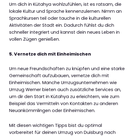
Um dich in Kütahya wohlzufühlen, ist es ratsam, die
lokale Kultur und Sprache kennenzulernen. Nimm an
Sprachkursen teil oder tauche in die kulturellen
Aktivitäten der Stadt ein. Dadurch fühlst du dich
schneller integriert und kannst dein neues Leben in
vollen Zügen genießen.
5. Vernetze dich mit Einheimischen
Um neue Freundschaften zu knüpfen und eine starke
Gemeinschaft aufzubauen, vernetze dich mit
Einheimischen. Manche Umzugsunternehmen wie
Umzug Werner bieten auch zusätzliche Services an,
um dir den Start in Kütahya zu erleichtern, wie zum
Beispiel das Vermitteln von Kontakten zu anderen
Neuankömmlingen oder Einheimischen.
Mit diesen wichtigen Tipps bist du optimal
vorbereitet für deinen Umzug von Duisburg nach