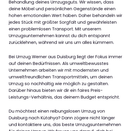
Behandlung deines Umzugsguts. Wir wissen, dass
deine Möbel und persönlichen Gegenstände einen
hohen emotionalen Wert haben. Daher behandeln wir
jedes Stück mit größter Sorgfalt und gewährleisten
einen problemlosen Transport. Mit unserem
Umzugsunternehmen kannst du dich entspannt
zurücklehnen, während wir uns um alles kümmern.
Bei Umzug Werner aus Duisburg liegt der Fokus immer
auf deinen Bedürfnissen. Als umweltbewusstes
Unternehmen arbeiten wir mit modernsten und
umweltfreundlichen Transportmitteln, um deinen
Umzug so nachhaltig wie möglich zu gestalten.
Darüber hinaus bieten wir dir ein faires Preis-
Leistungs-Verhältnis, das deinem Budget entspricht.
Du möchtest einen reibungslosen Umzug von
Duisburg nach Kütahya? Dann zögere nicht länger
und kontaktiere uns, das beste Umzugsunternehmen