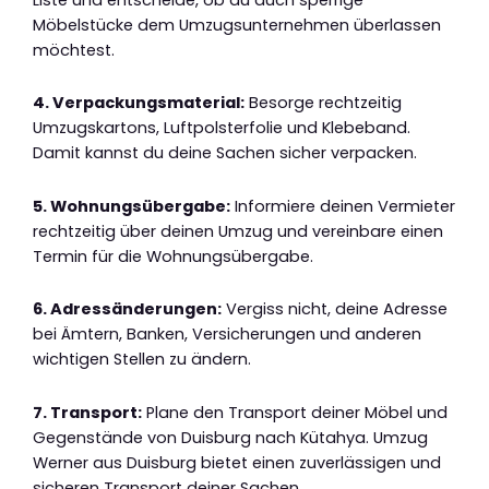
Möbelstücke dem Umzugsunternehmen überlassen
möchtest.
4. Verpackungsmaterial:
Besorge rechtzeitig
Umzugskartons, Luftpolsterfolie und Klebeband.
Damit kannst du deine Sachen sicher verpacken.
5. Wohnungsübergabe:
Informiere deinen Vermieter
rechtzeitig über deinen Umzug und vereinbare einen
Termin für die Wohnungsübergabe.
6. Adressänderungen:
Vergiss nicht, deine Adresse
bei Ämtern, Banken, Versicherungen und anderen
wichtigen Stellen zu ändern.
7. Transport:
Plane den Transport deiner Möbel und
Gegenstände von Duisburg nach Kütahya. Umzug
Werner aus Duisburg bietet einen zuverlässigen und
sicheren Transport deiner Sachen.