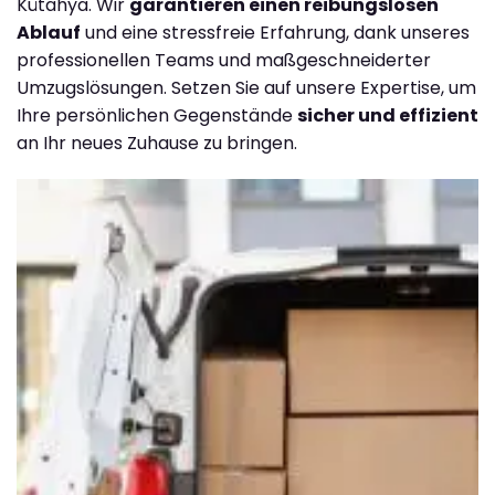
Kütahya. Wir
garantieren einen reibungslosen
Ablauf
und eine stressfreie Erfahrung, dank unseres
professionellen Teams und maßgeschneiderter
Umzugslösungen. Setzen Sie auf unsere Expertise, um
Ihre persönlichen Gegenstände
sicher und effizient
an Ihr neues Zuhause zu bringen.