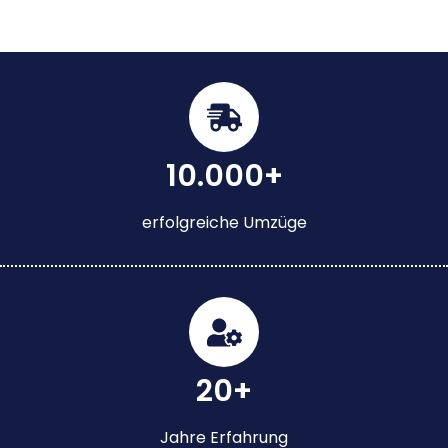
10.000+
erfolgreiche Umzüge
20+
Jahre Erfahrung