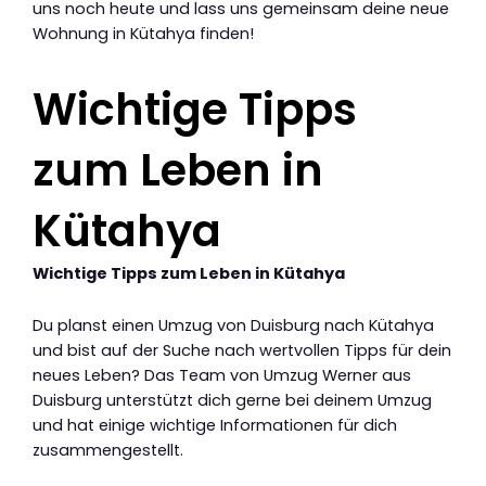
uns noch heute und lass uns gemeinsam deine neue
Wohnung in Kütahya finden!
Wichtige Tipps
zum Leben in
Kütahya
Wichtige Tipps zum Leben in Kütahya
Du planst einen Umzug von Duisburg nach Kütahya
und bist auf der Suche nach wertvollen Tipps für dein
neues Leben? Das Team von Umzug Werner aus
Duisburg unterstützt dich gerne bei deinem Umzug
und hat einige wichtige Informationen für dich
zusammengestellt.