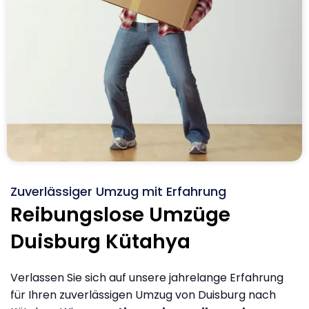
Zuverlässiger Umzug mit Erfahrung
Reibungslose Umzüge
Duisburg Kütahya
Verlassen Sie sich auf unsere jahrelange Erfahrung
für Ihren zuverlässigen Umzug von Duisburg nach