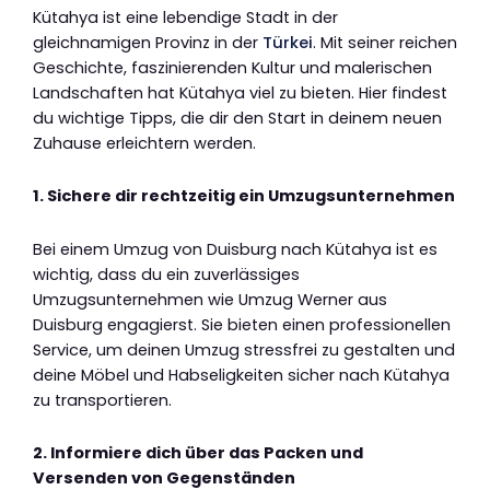
Kütahya ist eine lebendige Stadt in der
gleichnamigen Provinz in der
Türkei
. Mit seiner reichen
Geschichte, faszinierenden Kultur und malerischen
Landschaften hat Kütahya viel zu bieten. Hier findest
du wichtige Tipps, die dir den Start in deinem neuen
Zuhause erleichtern werden.
1. Sichere dir rechtzeitig ein Umzugsunternehmen
Bei einem Umzug von Duisburg nach Kütahya ist es
wichtig, dass du ein zuverlässiges
Umzugsunternehmen wie Umzug Werner aus
Duisburg engagierst. Sie bieten einen professionellen
Service, um deinen Umzug stressfrei zu gestalten und
deine Möbel und Habseligkeiten sicher nach Kütahya
zu transportieren.
2. Informiere dich über das Packen und
Versenden von Gegenständen