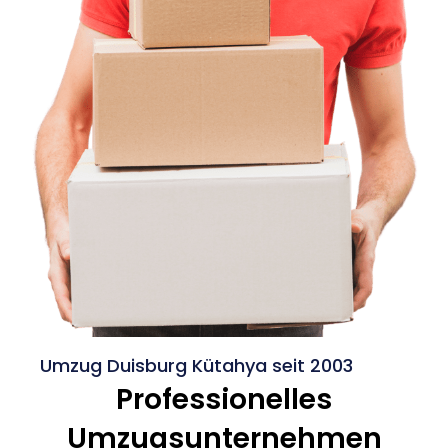
Umzug Duisburg Kütahya seit 2003
Professionelles
Umzugsunternehmen