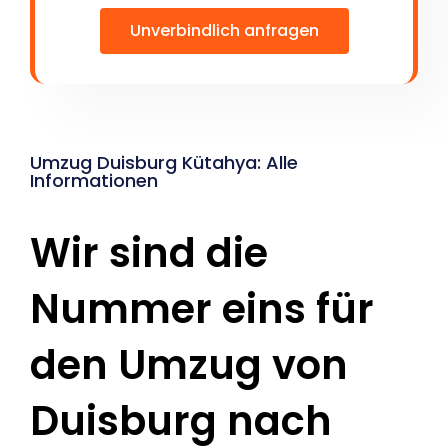
Unverbindlich anfragen
Umzug Duisburg Kütahya: Alle
Informationen
Wir sind die
Nummer eins für
den Umzug von
Duisburg nach