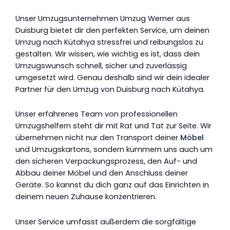
Unser Umzugsunternehmen Umzug Werner aus
Duisburg bietet dir den perfekten Service, um deinen
Umzug nach Kütahya stressfrei und reibungslos zu
gestalten. Wir wissen, wie wichtig es ist, dass dein
Umzugswunsch schnell, sicher und zuverlässig
umgesetzt wird. Genau deshalb sind wir dein idealer
Partner für den Umzug von Duisburg nach Kütahya.
Unser erfahrenes Team von professionellen
Umzugshelfern steht dir mit Rat und Tat zur Seite. Wir
übernehmen nicht nur den Transport deiner
Möbel
und Umzugskartons, sondern kümmern uns auch um
den sicheren Verpackungsprozess, den Auf- und
Abbau deiner Möbel und den Anschluss deiner
Geräte. So kannst du dich ganz auf das Einrichten in
deinem neuen Zuhause konzentrieren.
Unser Service umfasst außerdem die sorgfältige