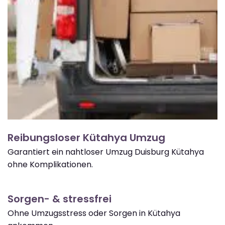
Reibungsloser Kütahya Umzug
Garantiert ein nahtloser Umzug Duisburg Kütahya
ohne Komplikationen.
Sorgen- & stressfrei
Ohne Umzugsstress oder Sorgen in Kütahya