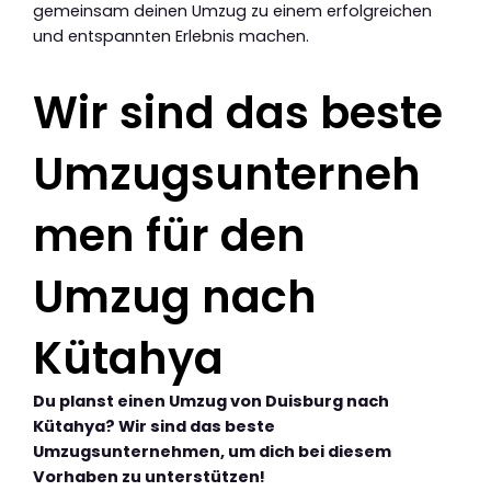
gemeinsam deinen Umzug zu einem erfolgreichen
und entspannten Erlebnis machen.
Wir sind das beste
Umzugsunterneh
men für den
Umzug nach
Kütahya
Du planst einen Umzug von Duisburg nach
Kütahya? Wir sind das beste
Umzugsunternehmen, um dich bei diesem
Vorhaben zu unterstützen!