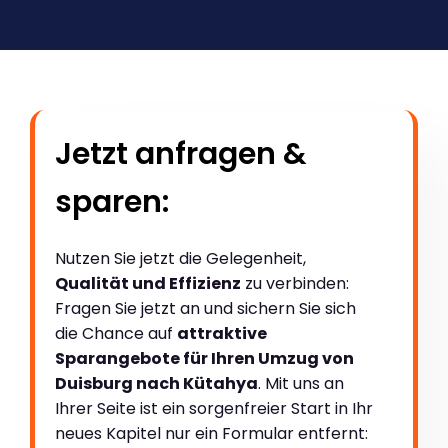
Jetzt anfragen &
sparen:
Nutzen Sie jetzt die Gelegenheit,
Qualität und Effizienz
zu verbinden:
Fragen Sie jetzt an und sichern Sie sich
die Chance auf
attraktive
Sparangebote für Ihren Umzug von
Duisburg nach Kütahya
. Mit uns an
Ihrer Seite ist ein sorgenfreier Start in Ihr
neues Kapitel nur ein Formular entfernt: