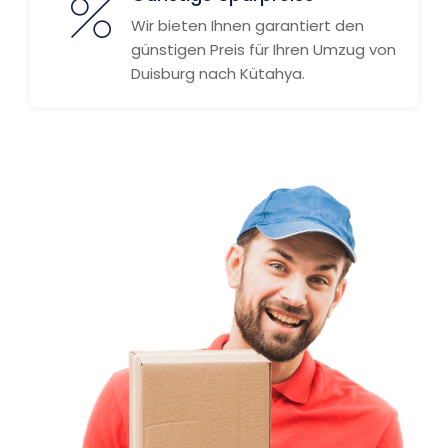
Wir bieten Ihnen garantiert den
günstigen Preis für Ihren Umzug von
Duisburg nach Kütahya.