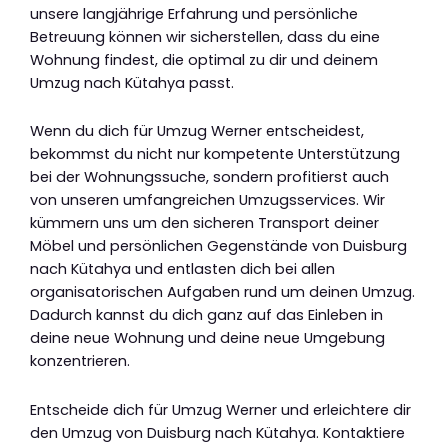
unsere langjährige Erfahrung und persönliche
Betreuung können wir sicherstellen, dass du eine
Wohnung findest, die optimal zu dir und deinem
Umzug nach Kütahya passt.
Wenn du dich für Umzug Werner entscheidest,
bekommst du nicht nur kompetente Unterstützung
bei der Wohnungssuche, sondern profitierst auch
von unseren umfangreichen Umzugsservices. Wir
kümmern uns um den sicheren Transport deiner
Möbel und persönlichen Gegenstände von Duisburg
nach Kütahya und entlasten dich bei allen
organisatorischen Aufgaben rund um deinen Umzug.
Dadurch kannst du dich ganz auf das Einleben in
deine neue Wohnung und deine neue Umgebung
konzentrieren.
Entscheide dich für Umzug Werner und erleichtere dir
den Umzug von Duisburg nach Kütahya. Kontaktiere