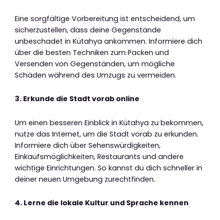
Eine sorgfältige Vorbereitung ist entscheidend, um
sicherzustellen, dass deine Gegenstände
unbeschadet in Kütahya ankommen. Informiere dich
über die besten Techniken zum Packen und
Versenden von Gegenständen, um mögliche
Schäden während des Umzugs zu vermeiden.
3. Erkunde die Stadt vorab online
Um einen besseren Einblick in Kütahya zu bekommen,
nutze das Internet, um die Stadt vorab zu erkunden.
Informiere dich über Sehenswürdigkeiten,
Einkaufsmöglichkeiten, Restaurants und andere
wichtige Einrichtungen. So kannst du dich schneller in
deiner neuen Umgebung zurechtfinden.
4. Lerne die lokale Kultur und Sprache kennen