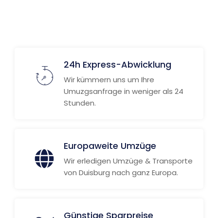
24h Express-Abwicklung
Wir kümmern uns um Ihre
Umuzgsanfrage in weniger als 24
Stunden.
Europaweite Umzüge
Wir erledigen Umzüge & Transporte
von Duisburg nach ganz Europa.
Günstige Sparpreise