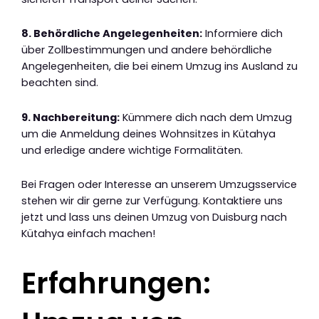
8. Behördliche Angelegenheiten:
Informiere dich
über Zollbestimmungen und andere behördliche
Angelegenheiten, die bei einem Umzug ins Ausland zu
beachten sind.
9. Nachbereitung:
Kümmere dich nach dem Umzug
um die Anmeldung deines Wohnsitzes in Kütahya
und erledige andere wichtige Formalitäten.
Bei Fragen oder Interesse an unserem Umzugsservice
stehen wir dir gerne zur Verfügung. Kontaktiere uns
jetzt und lass uns deinen Umzug von Duisburg nach
Kütahya einfach machen!
Erfahrungen: