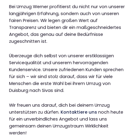
Bei Umzug Werner profitierst du nicht nur von unserer
langjährigen Erfahrung, sondern auch von unseren
fairen Preisen. Wir legen großen Wert auf
Transparenz und bieten dir ein maßgeschneidertes
Angebot, das genau auf deine Bedürfnisse
zugeschnitten ist.
Überzeuge dich selbst von unserer erstklassigen
Servicequalität und unserem hervorragenden
Kundenservice. Unsere zufriedenen Kunden sprechen
für sich – wir sind stolz darauf, dass wir für viele
Menschen die erste Wahl bei ihrem Umzug von
Duisburg nach Sivas sind.
Wir freuen uns darauf, dich bei deinem Umzug
unterstützen zu dürfen.
Kontaktiere uns
noch heute
für ein unverbindliches Angebot und lass uns
gemeinsam deinen Umzugstraum Wirklichkeit
werden!