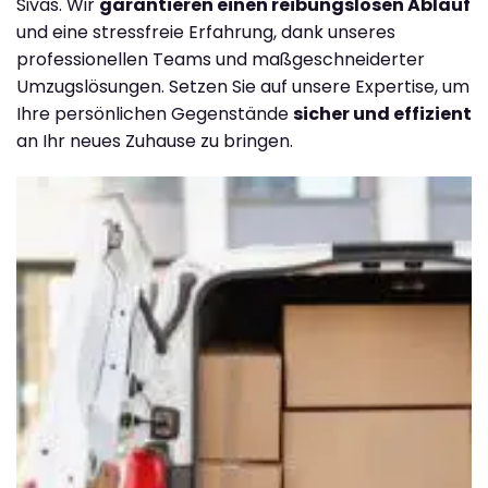
Sivas. Wir
garantieren einen reibungslosen Ablauf
und eine stressfreie Erfahrung, dank unseres
professionellen Teams und maßgeschneiderter
Umzugslösungen. Setzen Sie auf unsere Expertise, um
Ihre persönlichen Gegenstände
sicher und effizient
an Ihr neues Zuhause zu bringen.