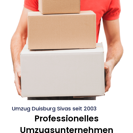
Umzug Duisburg Sivas seit 2003
Professionelles
Umzugsunternehmen