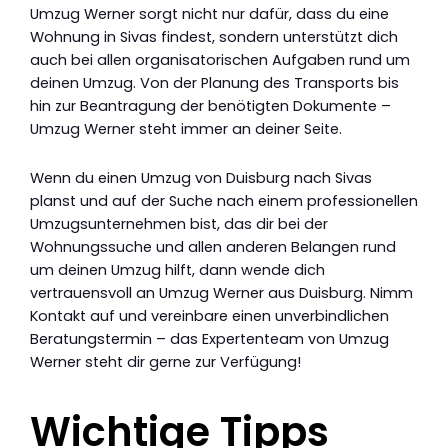
Umzug Werner sorgt nicht nur dafür, dass du eine
Wohnung in Sivas findest, sondern unterstützt dich
auch bei allen organisatorischen Aufgaben rund um
deinen Umzug. Von der Planung des Transports bis
hin zur Beantragung der benötigten Dokumente –
Umzug Werner steht immer an deiner Seite.
Wenn du einen Umzug von Duisburg nach Sivas
planst und auf der Suche nach einem professionellen
Umzugsunternehmen bist, das dir bei der
Wohnungssuche und allen anderen Belangen rund
um deinen Umzug hilft, dann wende dich
vertrauensvoll an Umzug Werner aus Duisburg. Nimm
Kontakt auf und vereinbare einen unverbindlichen
Beratungstermin – das Expertenteam von Umzug
Werner steht dir gerne zur Verfügung!
Wichtige Tipps