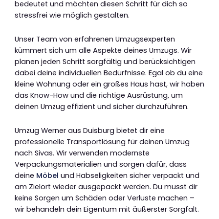
bedeutet und möchten diesen Schritt für dich so
stressfrei wie möglich gestalten.
Unser Team von erfahrenen Umzugsexperten
kümmert sich um alle Aspekte deines Umzugs. Wir
planen jeden Schritt sorgfältig und berücksichtigen
dabei deine individuellen Bedürfnisse. Egal ob du eine
kleine Wohnung oder ein großes Haus hast, wir haben
das Know-How und die richtige Ausrüstung, um
deinen Umzug effizient und sicher durchzuführen.
Umzug Werner aus Duisburg bietet dir eine
professionelle Transportlösung für deinen Umzug
nach Sivas. Wir verwenden modernste
Verpackungsmaterialien und sorgen dafür, dass
deine
Möbel
und Habseligkeiten sicher verpackt und
am Zielort wieder ausgepackt werden. Du musst dir
keine Sorgen um Schäden oder Verluste machen –
wir behandeln dein Eigentum mit äußerster Sorgfalt.