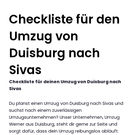
Checkliste für den
Umzug von
Duisburg nach
Sivas
Checkliste für deinen Umzug von Duisburg nach
Sivas
Du planst einen Umzug von Duisburg nach Sivas und
suchst nach einem zuverlässigen
Umzugsunternehmen? Unser Unternehmen, Umzug
Werner aus Duisburg, steht dir gerne zur Seite und
sorgt dafür, dass dein Umzug reibungslos abläuft.