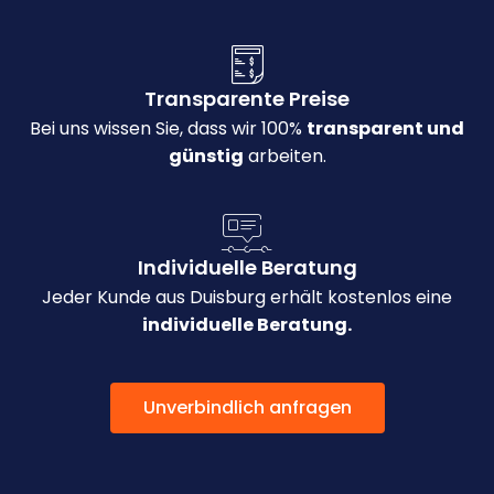
Transparente Preise
Bei uns wissen Sie, dass wir 100%
transparent und
günstig
arbeiten.
Individuelle Beratung
Jeder Kunde aus Duisburg erhält kostenlos eine
individuelle Beratung.
Unverbindlich anfragen