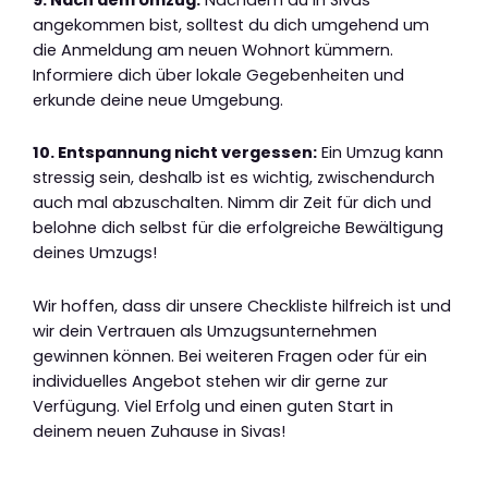
angekommen bist, solltest du dich umgehend um
die Anmeldung am neuen Wohnort kümmern.
Informiere dich über lokale Gegebenheiten und
erkunde deine neue Umgebung.
10. Entspannung nicht vergessen:
Ein Umzug kann
stressig sein, deshalb ist es wichtig, zwischendurch
auch mal abzuschalten. Nimm dir Zeit für dich und
belohne dich selbst für die erfolgreiche Bewältigung
deines Umzugs!
Wir hoffen, dass dir unsere Checkliste hilfreich ist und
wir dein Vertrauen als Umzugsunternehmen
gewinnen können. Bei weiteren Fragen oder für ein
individuelles Angebot stehen wir dir gerne zur
Verfügung. Viel Erfolg und einen guten Start in
deinem neuen Zuhause in Sivas!