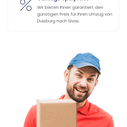
Wir bieten Ihnen garantiert den
günstigen Preis für Ihren Umzug von
Duisburg nach Sivas.