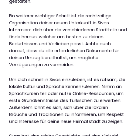
gestalten.
Ein weiterer wichtiger Schritt ist die rechtzeitige
Organisation deiner neuen Unterkunft in Sivas.
Informiere dich über die verschiedenen Stadtteile und
finde heraus, welcher am besten zu deinen
Bedürfnissen und Vorlieben passt. Achte auch
darauf, dass du alle erforderlichen Dokumente für
deinen Umzug bereithältst, um mögliche
Verzögerungen zu vermeiden.
Um dich schnell in Sivas einzuleben, ist es ratsam, die
lokale Kultur und Sprache kennenzulernen. Nimm an
Sprachkursen teil oder nutze Online-Ressourcen, um
erste Grundkenntnisse des Türkischen zu erwerben.
Außerdem lohnt es sich, sich über die lokalen
Bräuche und Traditionen zu informieren, um Respekt
und Interesse für deine neue Heimatstadt zu zeigen.