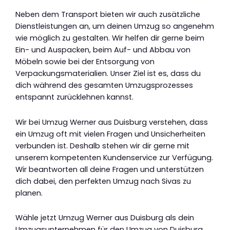
Neben dem Transport bieten wir auch zusätzliche
Dienstleistungen an, um deinen Umzug so angenehm
wie möglich zu gestalten. Wir helfen dir gerne beim
Ein- und Auspacken, beim Auf- und Abbau von
Möbeln sowie bei der Entsorgung von
Verpackungsmaterialien. Unser Ziel ist es, dass du
dich während des gesamten Umzugsprozesses
entspannt zurücklehnen kannst.
Wir bei Umzug Werner aus Duisburg verstehen, dass
ein Umzug oft mit vielen Fragen und Unsicherheiten
verbunden ist. Deshalb stehen wir dir gerne mit
unserem kompetenten Kundenservice zur Verfügung.
Wir beantworten all deine Fragen und unterstützen
dich dabei, den perfekten Umzug nach Sivas zu
planen.
Wähle jetzt Umzug Werner aus Duisburg als dein
Umzugsunternehmen für den Umzug von Duisburg