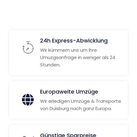
24h Express-Abwicklung
Wir kümmern uns um Ihre
Umuzgsanfrage in weniger als 24
Stunden.
Europaweite Umzüge
Wir erledigen Umzüge & Transporte
von Duisburg nach ganz Europa.
Günstige Sparpreise