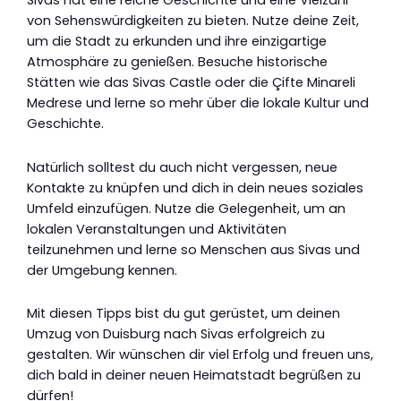
Sivas hat eine reiche Geschichte und eine Vielzahl
von Sehenswürdigkeiten zu bieten. Nutze deine Zeit,
um die Stadt zu erkunden und ihre einzigartige
Atmosphäre zu genießen. Besuche historische
Stätten wie das Sivas Castle oder die Çifte Minareli
Medrese und lerne so mehr über die lokale Kultur und
Geschichte.
Natürlich solltest du auch nicht vergessen, neue
Kontakte zu knüpfen und dich in dein neues soziales
Umfeld einzufügen. Nutze die Gelegenheit, um an
lokalen Veranstaltungen und Aktivitäten
teilzunehmen und lerne so Menschen aus Sivas und
der Umgebung kennen.
Mit diesen Tipps bist du gut gerüstet, um deinen
Umzug von Duisburg nach Sivas erfolgreich zu
gestalten. Wir wünschen dir viel Erfolg und freuen uns,
dich bald in deiner neuen Heimatstadt begrüßen zu
dürfen!