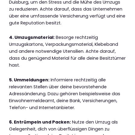
Duisburg, um den Stress und die Mühe des Umzugs
zu reduzieren. Achte darauf, dass das Unternehmen
über eine umfassende Versicherung verfügt und eine
gute Reputation besitzt.
4. Umzugsmaterial:
Besorge rechtzeitig
Umzugskartons, Verpackungsmaterial, Klebeband
und andere notwendige Utensilien. Achte darauf,
dass du genügend Material für alle deine Besitztümer
hast.
5. Ummeldungen:
Informiere rechtzeitig alle
relevanten Stellen über deine bevorstehende
Adressänderung. Dazu gehören beispielsweise das
Einwohnermeldeamt, deine Bank, Versicherungen,
Telefon- und Internetanbieter.
6. Entrümpeln und Packen:
Nutze den Umzug als
Gelegenheit, dich von überflüssigen Dingen zu