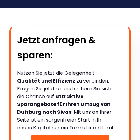
Jetzt anfragen &
sparen:
Nutzen Sie jetzt die Gelegenheit,
Qualität und Effizienz
zu verbinden:
Fragen Sie jetzt an und sichern Sie sich
die Chance auf
attraktive
Sparangebote für Ihren Umzug von
Duisburg nach Sivas
. Mit uns an Ihrer
Seite ist ein sorgenfreier Start in Ihr
neues Kapitel nur ein Formular entfernt: