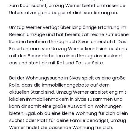
zum Kauf suchst, Umzug Werner bietet umfassende
Unterstützung und begleitet dich von Anfang an.
Umzug Werner verfügt über langjährige Erfahrung im
Bereich Umzüge und hat bereits zahlreiche zufriedene
Kunden bei ihrem Umzug nach Sivas unterstützt. Das
Expertenteam von Umzug Werner kennt sich bestens
mit den Besonderheiten eines Umzugs ins Ausland
aus und steht dir mit Rat und Tat zur Seite.
Bei der Wohnungssuche in Sivas spielt es eine große
Rolle, dass die Immobilienangebote auf dem
aktuellen Stand sind. Umzug Werner arbeitet eng mit
lokalen Immobilienmaklern in Sivas zusammen und
kann dir somit eine große Auswahl an Wohnungen
bieten. Egal, ob du eine kleine Wohnung für dich allein
suchst oder Platz für deine Familie benötigst, Umzug
Werner findet die passende Wohnung für dich.