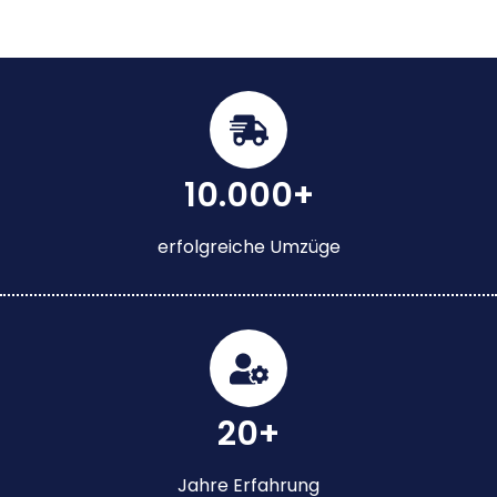
10.000+
erfolgreiche Umzüge
20+
Jahre Erfahrung