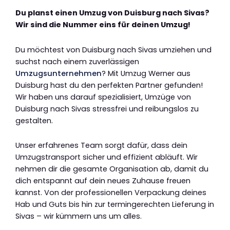
Du planst einen Umzug von Duisburg nach Sivas?
Wir sind die Nummer eins für deinen Umzug!
Du möchtest von Duisburg nach Sivas umziehen und
suchst nach einem zuverlässigen
Umzugsunternehmen
? Mit Umzug Werner aus
Duisburg hast du den perfekten Partner gefunden!
Wir haben uns darauf spezialisiert, Umzüge von
Duisburg nach Sivas stressfrei und reibungslos zu
gestalten.
Unser erfahrenes Team sorgt dafür, dass dein
Umzugstransport sicher und effizient abläuft. Wir
nehmen dir die gesamte Organisation ab, damit du
dich entspannt auf dein neues Zuhause freuen
kannst. Von der professionellen Verpackung deines
Hab und Guts bis hin zur termingerechten Lieferung in
Sivas – wir kümmern uns um alles.