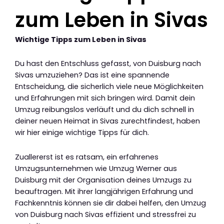
zum Leben in Sivas
Wichtige Tipps zum Leben in Sivas
Du hast den Entschluss gefasst, von Duisburg nach
Sivas umzuziehen? Das ist eine spannende
Entscheidung, die sicherlich viele neue Möglichkeiten
und Erfahrungen mit sich bringen wird. Damit dein
Umzug reibungslos verläuft und du dich schnell in
deiner neuen Heimat in Sivas zurechtfindest, haben
wir hier einige wichtige Tipps für dich.
Zuallererst ist es ratsam, ein erfahrenes
Umzugsunternehmen wie Umzug Werner aus
Duisburg mit der Organisation deines Umzugs zu
beauftragen. Mit ihrer langjährigen Erfahrung und
Fachkenntnis können sie dir dabei helfen, den Umzug
von Duisburg nach Sivas effizient und stressfrei zu