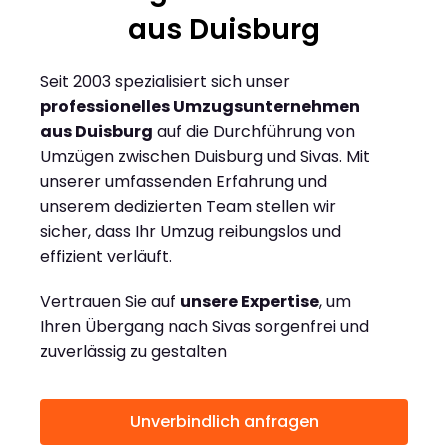
aus Duisburg
Seit 2003 spezialisiert sich unser
professionelles Umzugsunternehmen
aus Duisburg
auf die Durchführung von
Umzügen zwischen Duisburg und Sivas. Mit
unserer umfassenden Erfahrung und
unserem dedizierten Team stellen wir
sicher, dass Ihr Umzug reibungslos und
effizient verläuft.
Vertrauen Sie auf
unsere Expertise
, um
Ihren Übergang nach Sivas sorgenfrei und
zuverlässig zu gestalten
Unverbindlich anfragen