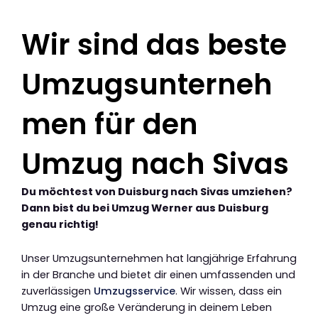
Wir sind das beste
Umzugsunterneh
men für den
Umzug nach Sivas
Du möchtest von Duisburg nach Sivas umziehen?
Dann bist du bei Umzug Werner aus Duisburg
genau richtig!
Unser Umzugsunternehmen hat langjährige Erfahrung
in der Branche und bietet dir einen umfassenden und
zuverlässigen
Umzugsservice
. Wir wissen, dass ein
Umzug eine große Veränderung in deinem Leben