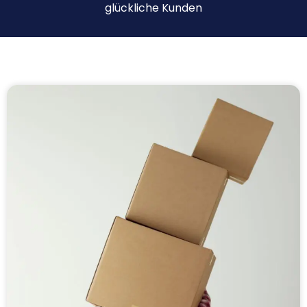
glückliche Kunden