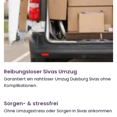
Reibungsloser Sivas Umzug
Garantiert ein nahtloser Umzug Duisburg Sivas ohne
Komplikationen.
Sorgen- & stressfrei
Ohne Umzugsstress oder Sorgen in Sivas ankommen.