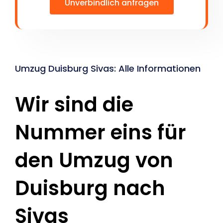
Unverbindlich anfragen
Umzug Duisburg Sivas: Alle Informationen
Wir sind die
Nummer eins für
den Umzug von
Duisburg nach
Sivas