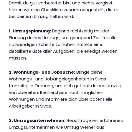
Damit du gut vorbereitet bist und nichts vergisst,
haben wir eine Checkliste zusammengestellt, die dir
bei deinem Umzug helfen wird:
1. Umzugsplanung:
Beginne rechtzeitig mit der
Planung deines Umzugs, um genügend Zeit für alle
notwendigen Schritte zu haben. Erstelle eine
detaillierte Liste aller Aufgaben, die erledigt werden
müssen.
2. Wohnungs- und Jobsuche:
Bringe deine
Wohnungs- und Jobangelegenheiten in Sivas
frühzeitig in Ordnung, um dich gut auf deinen Umzug
vorzubereiten. Recherchiere nach möglichen
Wohnungen und informiere dich über potenzielle
Arbeitgeber in Sivas.
3. Umzugsunternehmen:
Beauftrage ein erfahrenes
Umzugsunternehmen wie Umzug Werner aus