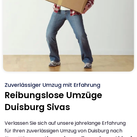
Zuverlässiger Umzug mit Erfahrung
Reibungslose Umzüge
Duisburg Sivas
Verlassen Sie sich auf unsere jahrelange Erfahrung
für Ihren zuverlässigen Umzug von Duisburg nach