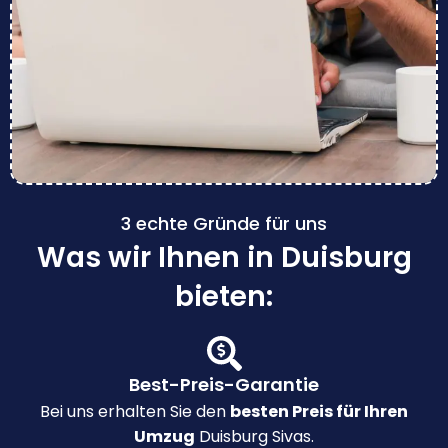
3 echte Gründe für uns
Was wir Ihnen in Duisburg
bieten:
Best-Preis-Garantie
Bei uns erhalten Sie den
besten Preis für Ihren
Umzug
Duisburg Sivas.