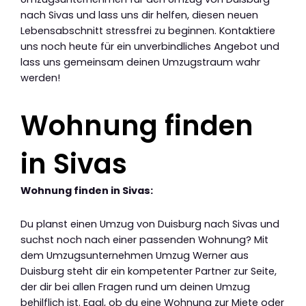
nach Sivas und lass uns dir helfen, diesen neuen
Lebensabschnitt stressfrei zu beginnen. Kontaktiere
uns noch heute für ein unverbindliches Angebot und
lass uns gemeinsam deinen Umzugstraum wahr
werden!
Wohnung finden
in Sivas
Wohnung finden in Sivas:
Du planst einen Umzug von Duisburg nach Sivas und
suchst noch nach einer passenden Wohnung? Mit
dem Umzugsunternehmen Umzug Werner aus
Duisburg steht dir ein kompetenter Partner zur Seite,
der dir bei allen Fragen rund um deinen Umzug
behilflich ist. Egal, ob du eine Wohnung zur Miete oder