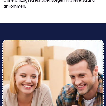
Ohne Umzugsstress oder Sorgen in Greve Strand
ankommen.