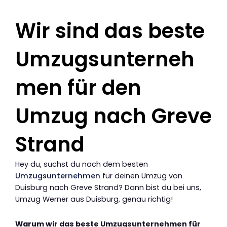
Wir sind das beste
Umzugsunterneh
men für den
Umzug nach Greve
Strand
Hey du, suchst du nach dem besten
Umzugsunternehmen
für deinen Umzug von
Duisburg nach Greve Strand? Dann bist du bei uns,
Umzug Werner aus Duisburg, genau richtig!
Warum wir das beste Umzugsunternehmen für