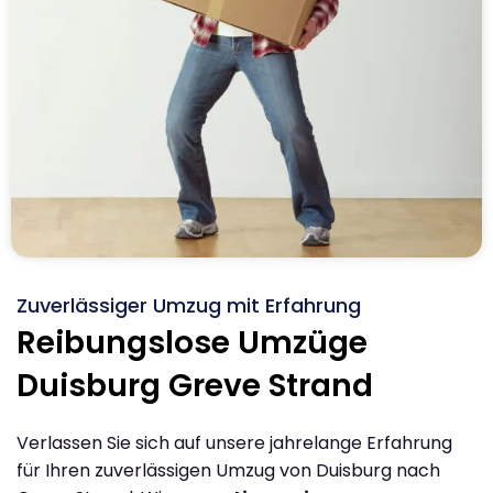
Zuverlässiger Umzug mit Erfahrung
Reibungslose Umzüge
Duisburg Greve Strand
Verlassen Sie sich auf unsere jahrelange Erfahrung
für Ihren zuverlässigen Umzug von Duisburg nach