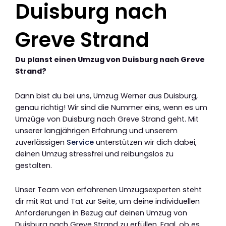
Duisburg nach
Greve Strand
Du planst einen Umzug von Duisburg nach Greve
Strand?
Dann bist du bei uns, Umzug Werner aus Duisburg,
genau richtig! Wir sind die Nummer eins, wenn es um
Umzüge von Duisburg nach Greve Strand geht. Mit
unserer langjährigen Erfahrung und unserem
zuverlässigen
Service
unterstützen wir dich dabei,
deinen Umzug stressfrei und reibungslos zu
gestalten.
Unser Team von erfahrenen Umzugsexperten steht
dir mit Rat und Tat zur Seite, um deine individuellen
Anforderungen in Bezug auf deinen Umzug von
Duisburg nach Greve Strand zu erfüllen. Egal, ob es