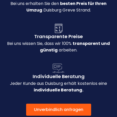
Bei uns erhalten Sie den
besten Preis für Ihren
Umzug
Duisburg Greve Strand.
Transparente Preise
Bei uns wissen Sie, dass wir 100%
transparent und
günstig
arbeiten.
Individuelle Beratung
Jeder Kunde aus Duisburg erhält kostenlos eine
individuelle Beratung.
Unverbindlich anfragen