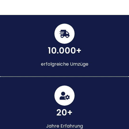
10.000+
erfolgreiche Umzüge
20+
Jahre Erfahrung