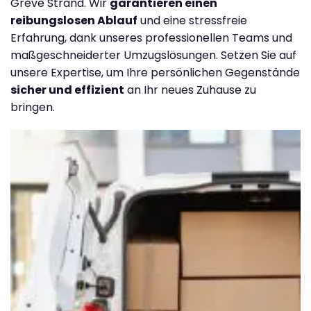
Greve Strand. Wir
garantieren einen
reibungslosen Ablauf
und eine stressfreie
Erfahrung, dank unseres professionellen Teams und
maßgeschneiderter Umzugslösungen. Setzen Sie auf
unsere Expertise, um Ihre persönlichen Gegenstände
sicher und effizient
an Ihr neues Zuhause zu
bringen.