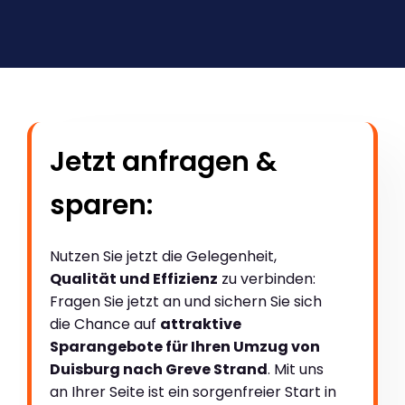
Jetzt anfragen &
sparen:
Nutzen Sie jetzt die Gelegenheit,
Qualität und Effizienz
zu verbinden:
Fragen Sie jetzt an und sichern Sie sich
die Chance auf
attraktive
Sparangebote für Ihren Umzug von
Duisburg nach Greve Strand
. Mit uns
an Ihrer Seite ist ein sorgenfreier Start in