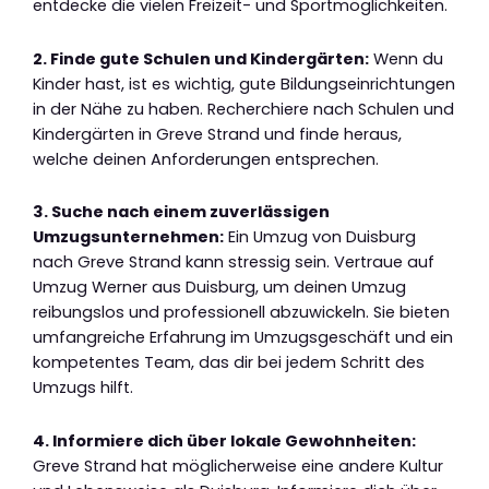
entdecke die vielen Freizeit- und Sportmöglichkeiten.
2. Finde gute Schulen und Kindergärten:
Wenn du
Kinder hast, ist es wichtig, gute Bildungseinrichtungen
in der Nähe zu haben. Recherchiere nach Schulen und
Kindergärten in Greve Strand und finde heraus,
welche deinen Anforderungen entsprechen.
3. Suche nach einem zuverlässigen
Umzugsunternehmen:
Ein Umzug von Duisburg
nach Greve Strand kann stressig sein. Vertraue auf
Umzug Werner aus Duisburg, um deinen Umzug
reibungslos und professionell abzuwickeln. Sie bieten
umfangreiche Erfahrung im Umzugsgeschäft und ein
kompetentes Team, das dir bei jedem Schritt des
Umzugs hilft.
4. Informiere dich über lokale Gewohnheiten:
Greve Strand hat möglicherweise eine andere Kultur