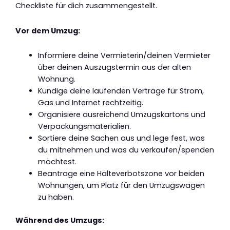
Checkliste für dich zusammengestellt.
Vor dem Umzug:
Informiere deine Vermieterin/deinen Vermieter
über deinen Auszugstermin aus der alten
Wohnung.
Kündige deine laufenden Verträge für Strom,
Gas und Internet rechtzeitig.
Organisiere ausreichend Umzugskartons und
Verpackungsmaterialien.
Sortiere deine Sachen aus und lege fest, was
du mitnehmen und was du verkaufen/spenden
möchtest.
Beantrage eine Halteverbotszone vor beiden
Wohnungen, um Platz für den Umzugswagen
zu haben.
Während des Umzugs: