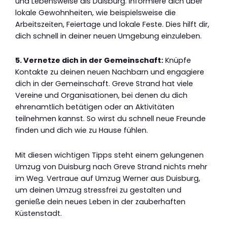
und Lebensweise als Duisburg. Informiere dich über
lokale Gewohnheiten, wie beispielsweise die
Arbeitszeiten, Feiertage und lokale Feste. Dies hilft dir,
dich schnell in deiner neuen Umgebung einzuleben.
5. Vernetze dich in der Gemeinschaft:
Knüpfe
Kontakte zu deinen neuen Nachbarn und engagiere
dich in der Gemeinschaft. Greve Strand hat viele
Vereine und Organisationen, bei denen du dich
ehrenamtlich betätigen oder an Aktivitäten
teilnehmen kannst. So wirst du schnell neue Freunde
finden und dich wie zu Hause fühlen.
Mit diesen wichtigen Tipps steht einem gelungenen
Umzug von Duisburg nach Greve Strand nichts mehr
im Weg. Vertraue auf Umzug Werner aus Duisburg,
um deinen Umzug stressfrei zu gestalten und
genieße dein neues Leben in der zauberhaften
Küstenstadt.