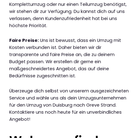
Komplettumzug oder nur einen Teilumzug benötigst,
wir stehen dir zur Verfügung. Du kannst dich auf uns
verlassen, denn Kundenzufriedenheit hat bei uns
höchste Priorität.
Faire Preise:
Uns ist bewusst, dass ein Umzug mit
Kosten verbunden ist. Daher bieten wir dir
transparente und faire Preise an, die zu deinem
Budget passen. Wir erstellen dir gerne ein
maßgeschneidertes Angebot, das auf deine
Bedürfnisse zugeschnitten ist.
Überzeuge dich selbst von unserem ausgezeichneten
Service und wähle uns als dein Umzugsunternehmen
für den Umzug von Duisburg nach Greve Strand.
Kontaktiere uns noch heute für ein unverbindliches
Angebot!