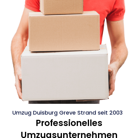
Umzug Duisburg Greve Strand seit 2003
Professionelles
Umzugsunternehmen