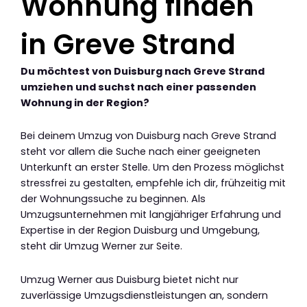
Wohnung finden
in Greve Strand
Du möchtest von Duisburg nach Greve Strand
umziehen und suchst nach einer passenden
Wohnung in der Region?
Bei deinem Umzug von Duisburg nach Greve Strand
steht vor allem die Suche nach einer geeigneten
Unterkunft an erster Stelle. Um den Prozess möglichst
stressfrei zu gestalten, empfehle ich dir, frühzeitig mit
der Wohnungssuche zu beginnen. Als
Umzugsunternehmen mit langjähriger Erfahrung und
Expertise in der Region Duisburg und Umgebung,
steht dir Umzug Werner zur Seite.
Umzug Werner aus Duisburg bietet nicht nur
zuverlässige Umzugsdienstleistungen an, sondern