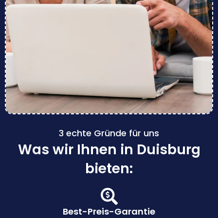
3 echte Gründe für uns
Was wir Ihnen in Duisburg
bieten:
Best-Preis-Garantie