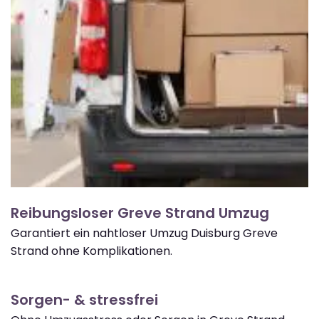
Reibungsloser Greve Strand Umzug
Garantiert ein nahtloser Umzug Duisburg Greve
Strand ohne Komplikationen.
Sorgen- & stressfrei