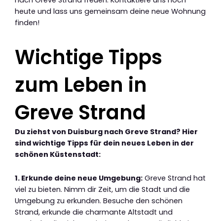
heute und lass uns gemeinsam deine neue Wohnung
finden!
Wichtige Tipps
zum Leben in
Greve Strand
Du ziehst von Duisburg nach Greve Strand? Hier
sind wichtige Tipps für dein neues Leben in der
schönen Küstenstadt:
1. Erkunde deine neue Umgebung:
Greve Strand hat
viel zu bieten. Nimm dir Zeit, um die Stadt und die
Umgebung zu erkunden. Besuche den schönen
Strand, erkunde die charmante Altstadt und