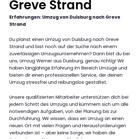
Greve Strand
Erfahrungen: Umzug von Duisburg nach Greve
Strand
Du planst einen Umzug von Duisburg nach Greve
Strand und bist noch auf der Suche nach einem
zuverlässigen Umzugsunternehmen? Dann bist du bei
uns, Umzug Werner aus Duisburg, genau richtig! Wir
haben langjährige Erfahrung im Bereich Umzüge und
bieten dir einen professionellen Service, der deinen
Umzug stressfrei und reibungslos gestaltet.
Unsere qualifizierten Mitarbeiter unterstützen dich bei
jedem Schritt des Umzugs und kümmern sich um alle
notwendigen Aufgaben, von der Planung bis zur
Durchführung. Wir wissen, dass ein Umzug an einen
neuen Ort mit vielen Fragen und Herausforderungen
verbunden ist – aber keine Sorge, wir haben die