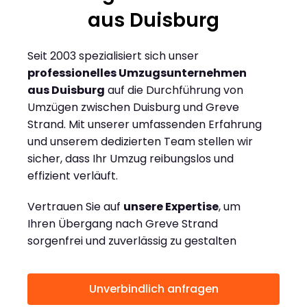
aus Duisburg
Seit 2003 spezialisiert sich unser
professionelles Umzugsunternehmen
aus Duisburg
auf die Durchführung von
Umzügen zwischen Duisburg und Greve
Strand. Mit unserer umfassenden Erfahrung
und unserem dedizierten Team stellen wir
sicher, dass Ihr Umzug reibungslos und
effizient verläuft.
Vertrauen Sie auf
unsere Expertise
, um
Ihren Übergang nach Greve Strand
sorgenfrei und zuverlässig zu gestalten
Unverbindlich anfragen