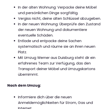
In der alten Wohnung: Verpacke deine Möbel
und persönlichen Dinge sorgfältig.
Vergiss nicht, deine alten Schlüssel abzugeben.
In der neuen Wohnung: Überprüfe den Zustand
der neuen Wohnung und dokumentiere
eventuelle Schäden.
Entlade und entpacke deine Sachen
systematisch und räume sie an ihren neuen
Platz.
Mit Umzug Werner aus Duisburg steht dir ein
erfahrenes Team zur Verfügung, das den
Transport deiner Möbel und Umzugskartons
übernimmt.
Nach dem Umzug:
Informiere dich über die neuen
Anmeldemöglichkeiten für Strom, Gas und
Internet.