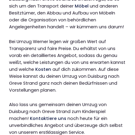
sich um den Transport deiner
Möbel
und anderen
Besitztümer, den Abbau und Aufbau von Möbeln
oder die Organisation von behördlichen
Angelegenheiten handelt – wir kümmern uns darum!
Bei Umzug Werner legen wir großen Wert auf
Transparenz und faire Preise. Du erhältst von uns
vorab ein detailliertes Angebot, sodass du genau
weißt, welche Leistungen du von uns erwarten kannst
und welche
Kosten
auf dich zukommen. Auf diese
Weise kannst du deinen Umzug von Duisburg nach
Greve Strand ganz nach deinen Bedürfnissen und
Vorstellungen planen.
Also lass uns gemeinsam deinen Umzug von
Duisburg nach Greve Strand zum Kinderspiel
machen!
Kontaktiere uns
noch heute für ein
unverbindliches Angebot und überzeuge dich selbst
von unserem erstklassigen Service.