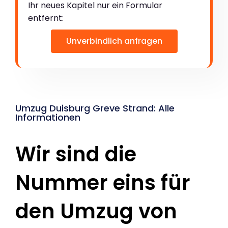
Ihr neues Kapitel nur ein Formular
entfernt:
Unverbindlich anfragen
Umzug Duisburg Greve Strand: Alle
Informationen
Wir sind die
Nummer eins für
den Umzug von