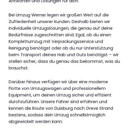
Antworten und Lösungen für dich.
Bei Umzug Werner legen wir großen Wert auf die
Zufriedenheit unserer Kunden. Deshalb bieten wir
individuelle Umzugslösungen, die genau auf deine
Bedürfnisse zugeschnitten sind. Egal, ob du einen
Komplettumzug mit Verpackungsservice und
Reinigung benötigst oder ob du nur Unterstützung
beim Transport deines Hab und Guts benötigst – wir
stellen sicher, dass du genau das bekommst, was du
brauchst.
Darüber hinaus verfügen wir über eine moderne
Flotte von Umzugswagen und professionellem
Equipment, um deinen Umzug sicher und effizient
durchzuführen. Unsere Fahrer sind erfahren und
kennen die Route von Duisburg nach Greve Strand
bestens, sodass dein Umzug schnellstmöglich
abgewickelt werden kann.