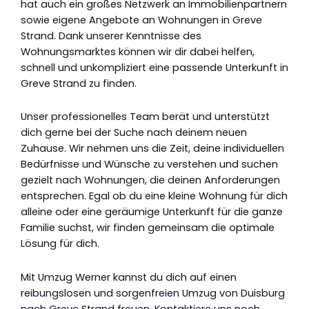
hat auch ein großes Netzwerk an Immobilienpartnern
sowie eigene Angebote an Wohnungen in Greve
Strand. Dank unserer Kenntnisse des
Wohnungsmarktes können wir dir dabei helfen,
schnell und unkompliziert eine passende Unterkunft in
Greve Strand zu finden.
Unser professionelles Team berät und unterstützt
dich gerne bei der Suche nach deinem neuen
Zuhause. Wir nehmen uns die Zeit, deine individuellen
Bedürfnisse und Wünsche zu verstehen und suchen
gezielt nach Wohnungen, die deinen Anforderungen
entsprechen. Egal ob du eine kleine Wohnung für dich
alleine oder eine geräumige Unterkunft für die ganze
Familie suchst, wir finden gemeinsam die optimale
Lösung für dich.
Mit Umzug Werner kannst du dich auf einen
reibungslosen und sorgenfreien Umzug von Duisburg
nach Greve Strand freuen. Kontaktiere uns noch