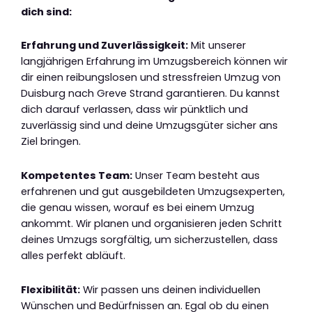
dich sind:
Erfahrung und Zuverlässigkeit:
Mit unserer
langjährigen Erfahrung im Umzugsbereich können wir
dir einen reibungslosen und stressfreien Umzug von
Duisburg nach Greve Strand garantieren. Du kannst
dich darauf verlassen, dass wir pünktlich und
zuverlässig sind und deine Umzugsgüter sicher ans
Ziel bringen.
Kompetentes Team:
Unser Team besteht aus
erfahrenen und gut ausgebildeten Umzugsexperten,
die genau wissen, worauf es bei einem Umzug
ankommt. Wir planen und organisieren jeden Schritt
deines Umzugs sorgfältig, um sicherzustellen, dass
alles perfekt abläuft.
Flexibilität:
Wir passen uns deinen individuellen
Wünschen und Bedürfnissen an. Egal ob du einen