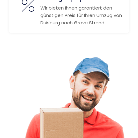
Wir bieten Ihnen garantiert den
günstigen Preis für Ihren Umzug von
Duisburg nach Greve Strand.