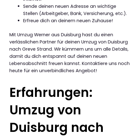
Sende deinen neuen Adresse an wichtige
Stellen (Arbeitgeber, Bank, Versicherung, etc.).
Erfreue dich an deinem neuen Zuhause!
Mit Umzug Werner aus Duisburg hast du einen
verlässlichen Partner für deinen Umzug von Duisburg
nach Greve Strand. Wir kümmern uns um alle Details,
damit du dich entspannt auf deinen neuen
Lebensabschnitt freuen kannst. Kontaktiere uns noch
heute für ein unverbindliches Angebot!
Erfahrungen:
Umzug von
Duisburg nach