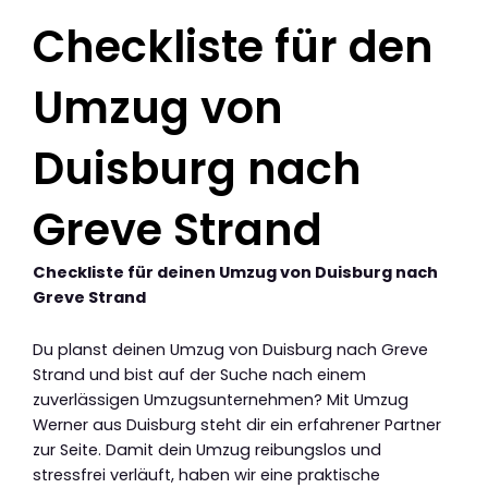
Checkliste für den
Umzug von
Duisburg nach
Greve Strand
Checkliste für deinen Umzug von Duisburg nach
Greve Strand
Du planst deinen Umzug von Duisburg nach Greve
Strand und bist auf der Suche nach einem
zuverlässigen Umzugsunternehmen? Mit Umzug
Werner aus Duisburg steht dir ein erfahrener Partner
zur Seite. Damit dein Umzug reibungslos und
stressfrei verläuft, haben wir eine praktische