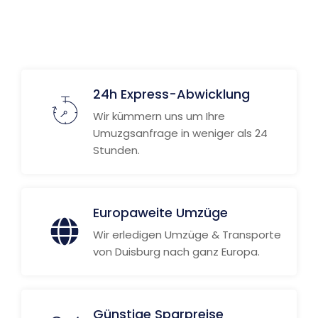
24h Express-Abwicklung
Wir kümmern uns um Ihre
Umuzgsanfrage in weniger als 24
Stunden.
Europaweite Umzüge
Wir erledigen Umzüge & Transporte
von Duisburg nach ganz Europa.
Günstige Sparpreise