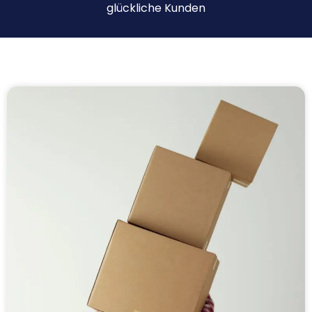
glückliche Kunden