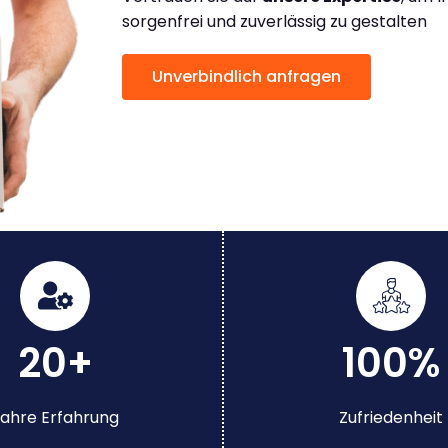
sorgenfrei und zuverlässig zu gestalten
Unverbindlich anfragen
20+
100%
ahre Erfahrung
Zufriedenheit