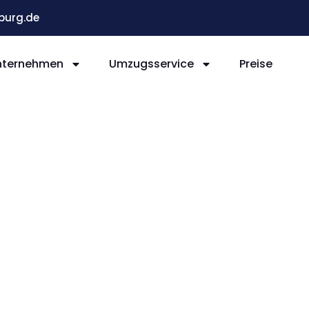
burg.de
nternehmen
Umzugsservice
Preise