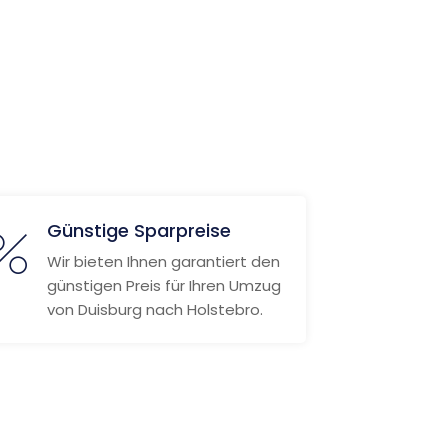
Günstige Sparpreise
Wir bieten Ihnen garantiert den
günstigen Preis für Ihren Umzug
von Duisburg nach Holstebro.