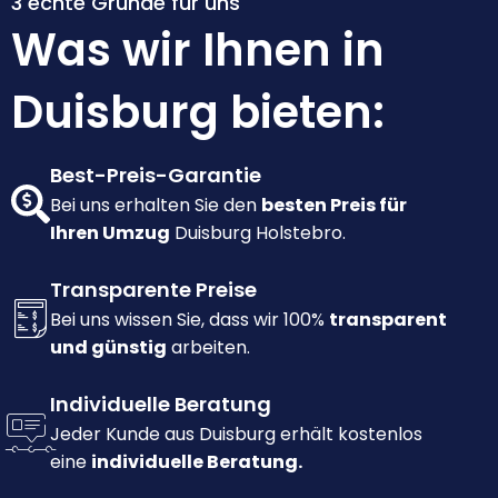
3 echte Gründe für uns
Was wir Ihnen in
Duisburg bieten:
Best-Preis-Garantie
Bei uns erhalten Sie den
besten Preis für
Ihren Umzug
Duisburg Holstebro.
Transparente Preise
Bei uns wissen Sie, dass wir 100%
transparent
und günstig
arbeiten.
Individuelle Beratung
Jeder Kunde aus Duisburg erhält kostenlos
eine
individuelle Beratung.