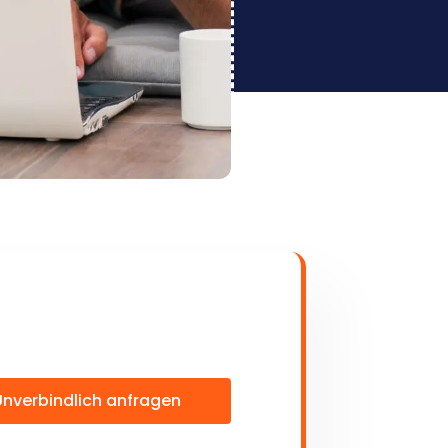
Unverbindlich anfragen