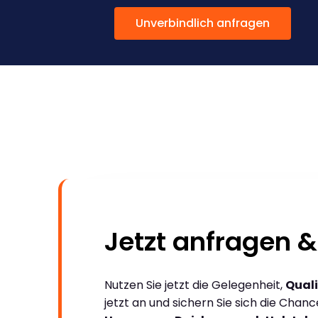
Unverbindlich anfragen
Jetzt anfragen &
Nutzen Sie jetzt die Gelegenheit,
Quali
jetzt an und sichern Sie sich die Chan