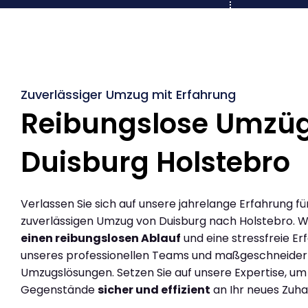
Zuverlässiger Umzug mit Erfahrung
Reibungslose Umzü
Duisburg Holstebro
Verlassen Sie sich auf unsere jahrelange Erfahrung fü
zuverlässigen Umzug von Duisburg nach Holstebro. W
einen reibungslosen Ablauf
und eine stressfreie Er
unseres professionellen Teams und maßgeschneider
Umzugslösungen. Setzen Sie auf unsere Expertise, um
Gegenstände
sicher und effizient
an Ihr neues Zuha