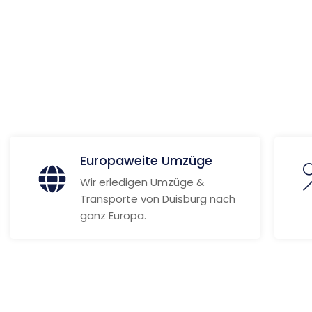
ionen
Europaweite Umzüge
Wir erledigen Umzüge &
Transporte von Duisburg nach
ganz Europa.