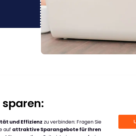
 sparen:
tät und Effizienz
zu verbinden: Fragen Sie
ce auf
attraktive Sparangebote für Ihren