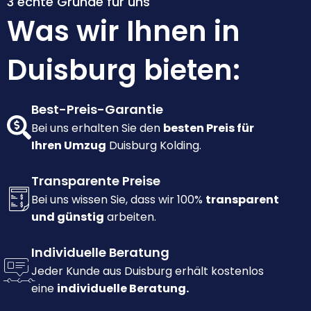
3 echte Gründe für uns
Was wir Ihnen in
Duisburg bieten:
Best-Preis-Garantie
Bei uns erhalten Sie den
besten Preis für
Ihren Umzug
Duisburg Kolding.
Transparente Preise
Bei uns wissen Sie, dass wir 100%
transparent
und günstig
arbeiten.
Individuelle Beratung
Jeder Kunde aus Duisburg erhält kostenlos
eine
individuelle Beratung.