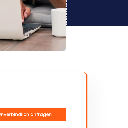
Unverbindlich anfragen