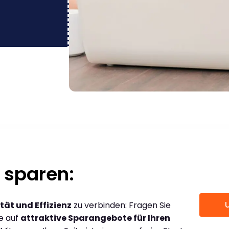
 sparen:
tät und Effizienz
zu verbinden: Fragen Sie
ce auf
attraktive Sparangebote für Ihren