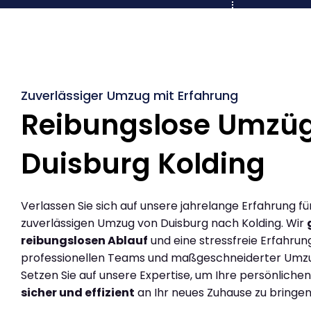
Zuverlässiger Umzug mit Erfahrung
Reibungslose Umzü
Duisburg Kolding
Verlassen Sie sich auf unsere jahrelange Erfahrung fü
zuverlässigen Umzug von Duisburg nach Kolding. Wir
reibungslosen Ablauf
und eine stressfreie Erfahrun
professionellen Teams und maßgeschneiderter Umz
Setzen Sie auf unsere Expertise, um Ihre persönlich
sicher und effizient
an Ihr neues Zuhause zu bringen