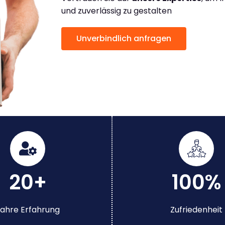
und zuverlässig zu gestalten
Unverbindlich anfragen
20+
100%
ahre Erfahrung
Zufriedenheit