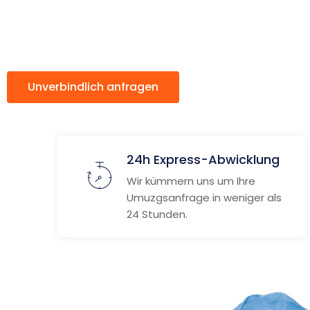
Kolding
Unverbindlich anfragen
Weitere Informat
24h Express-Abwicklung
Wir kümmern uns um Ihre
Umuzgsanfrage in weniger als
24 Stunden.