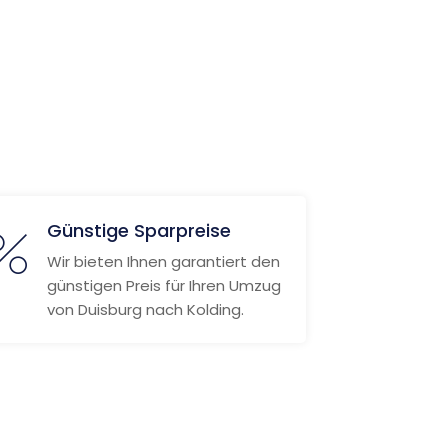
Günstige Sparpreise
Wir bieten Ihnen garantiert den
günstigen Preis für Ihren Umzug
von Duisburg nach Kolding.