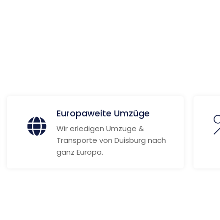
ionen
Europaweite Umzüge
Wir erledigen Umzüge &
Transporte von Duisburg nach
ganz Europa.