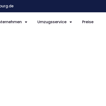
burg.de
nternehmen
Umzugsservice
Preise