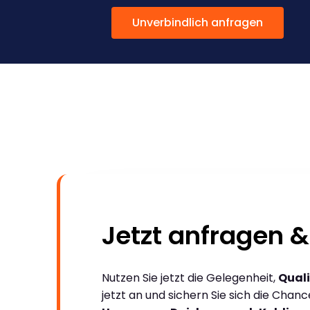
Unverbindlich anfragen
Jetzt anfragen &
Nutzen Sie jetzt die Gelegenheit,
Quali
jetzt an und sichern Sie sich die Chan