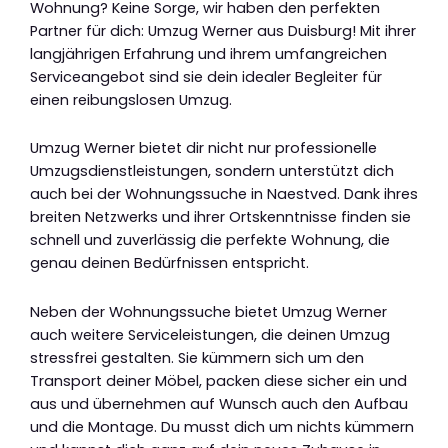
Wohnung? Keine Sorge, wir haben den perfekten
Partner für dich: Umzug Werner aus Duisburg! Mit ihrer
langjährigen Erfahrung und ihrem umfangreichen
Serviceangebot sind sie dein idealer Begleiter für
einen reibungslosen Umzug.
Umzug Werner bietet dir nicht nur professionelle
Umzugsdienstleistungen, sondern unterstützt dich
auch bei der Wohnungssuche in Naestved. Dank ihres
breiten Netzwerks und ihrer Ortskenntnisse finden sie
schnell und zuverlässig die perfekte Wohnung, die
genau deinen Bedürfnissen entspricht.
Neben der Wohnungssuche bietet Umzug Werner
auch weitere Serviceleistungen, die deinen Umzug
stressfrei gestalten. Sie kümmern sich um den
Transport deiner Möbel, packen diese sicher ein und
aus und übernehmen auf Wunsch auch den Aufbau
und die Montage. Du musst dich um nichts kümmern