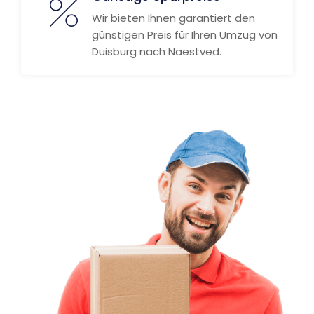
Wir bieten Ihnen garantiert den
günstigen Preis für Ihren Umzug von
Duisburg nach Naestved.