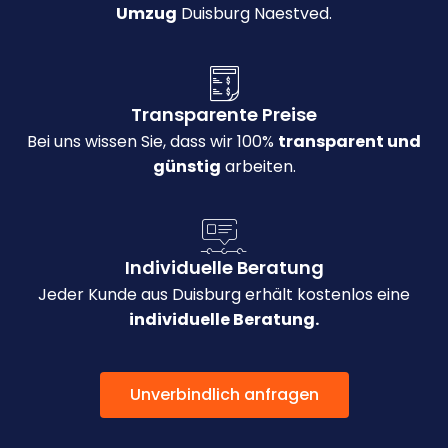
Umzug
Duisburg Naestved.
Transparente Preise
Bei uns wissen Sie, dass wir 100%
transparent und
günstig
arbeiten.
Individuelle Beratung
Jeder Kunde aus Duisburg erhält kostenlos eine
individuelle Beratung.
Unverbindlich anfragen