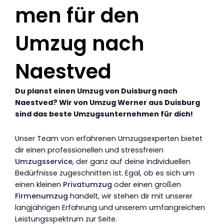
men für den
Umzug nach
Naestved
Du planst einen Umzug von Duisburg nach
Naestved? Wir von Umzug Werner aus Duisburg
sind das beste Umzugsunternehmen für dich!
Unser Team von erfahrenen Umzugsexperten bietet
dir einen professionellen und stressfreien
Umzugsservice
, der ganz auf deine individuellen
Bedürfnisse zugeschnitten ist. Egal, ob es sich um
einen kleinen
Privatumzug
oder einen großen
Firmenumzug
handelt, wir stehen dir mit unserer
langjährigen Erfahrung und unserem umfangreichen
Leistungsspektrum zur Seite.