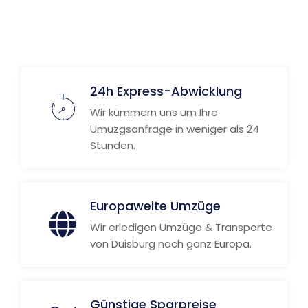
24h Express-Abwicklung
Wir kümmern uns um Ihre
Umuzgsanfrage in weniger als 24
Stunden.
Europaweite Umzüge
Wir erledigen Umzüge & Transporte
von Duisburg nach ganz Europa.
Günstige Sparpreise