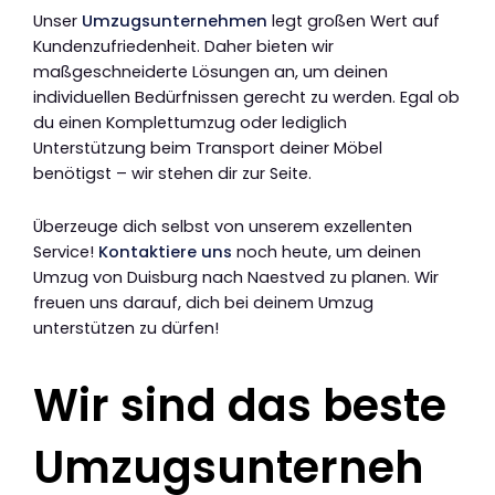
Unser
Umzugsunternehmen
legt großen Wert auf
Kundenzufriedenheit. Daher bieten wir
maßgeschneiderte Lösungen an, um deinen
individuellen Bedürfnissen gerecht zu werden. Egal ob
du einen Komplettumzug oder lediglich
Unterstützung beim Transport deiner Möbel
benötigst – wir stehen dir zur Seite.
Überzeuge dich selbst von unserem exzellenten
Service!
Kontaktiere uns
noch heute, um deinen
Umzug von Duisburg nach Naestved zu planen. Wir
freuen uns darauf, dich bei deinem Umzug
unterstützen zu dürfen!
Wir sind das beste
Umzugsunterneh