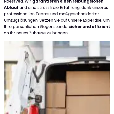
Naestved. Wir
garantieren einen reibungslosen
Ablauf
und eine stressfreie Erfahrung, dank unseres
professionellen Teams und maßgeschneiderter
Umzugslösungen. Setzen Sie auf unsere Expertise, um
Ihre persönlichen Gegenstände
sicher und effizient
an Ihr neues Zuhause zu bringen.