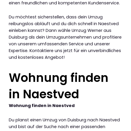
einen freundlichen und kompetenten Kundenservice.
Du möchtest sicherstellen, dass dein Umzug
reibungslos abläuft und du dich schnell in Naestved
einleben kannst? Dann wähle Umzug Werner aus
Duisburg als dein Umzugsunternehmen und profitiere
von unserem umfassenden Service und unserer
Expertise. Kontaktiere uns jetzt für ein unverbindliches
und kostenloses Angebot!
Wohnung finden
in Naestved
Wohnung finden in Naestved
Du planst einen Umzug von Duisburg nach Naestved
und bist auf der Suche nach einer passenden