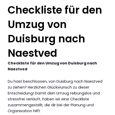
Checkliste für den
Umzug von
Duisburg nach
Naestved
Checkliste für den Umzug von Duisburg nach
Naestved
Du hast beschlossen, von Duisburg nach Naestved
zu ziehen? Herzlichen Glückwunsch zu dieser
Entscheidung! Damit dein Umzug reibungslos und
stressfrei verläuft, haben wir eine Checkliste
zusammengestellt, die dir bei der Planung und
Organisation hilft.