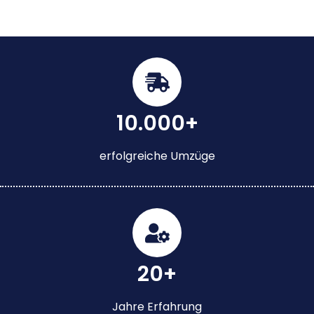
10.000+
erfolgreiche Umzüge
20+
Jahre Erfahrung