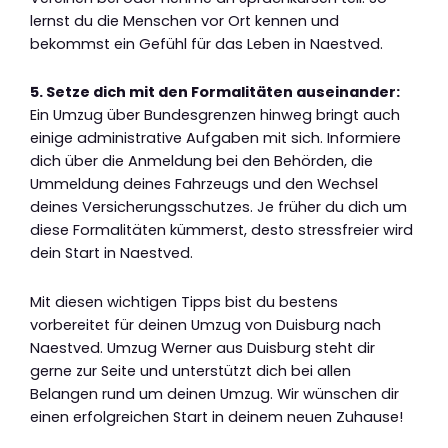
lernst du die Menschen vor Ort kennen und
bekommst ein Gefühl für das Leben in Naestved.
5. Setze dich mit den Formalitäten auseinander:
Ein Umzug über Bundesgrenzen hinweg bringt auch
einige administrative Aufgaben mit sich. Informiere
dich über die Anmeldung bei den Behörden, die
Ummeldung deines Fahrzeugs und den Wechsel
deines Versicherungsschutzes. Je früher du dich um
diese Formalitäten kümmerst, desto stressfreier wird
dein Start in Naestved.
Mit diesen wichtigen Tipps bist du bestens
vorbereitet für deinen Umzug von Duisburg nach
Naestved. Umzug Werner aus Duisburg steht dir
gerne zur Seite und unterstützt dich bei allen
Belangen rund um deinen Umzug. Wir wünschen dir
einen erfolgreichen Start in deinem neuen Zuhause!