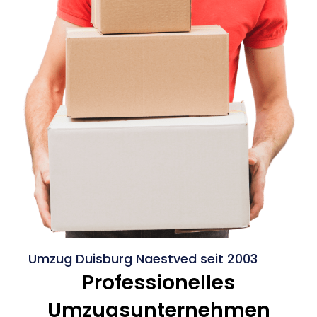
Umzug Duisburg Naestved seit 2003
Professionelles
Umzugsunternehmen