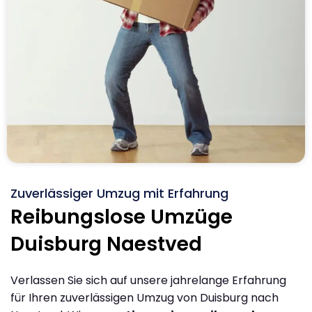
Zuverlässiger Umzug mit Erfahrung
Reibungslose Umzüge
Duisburg Naestved
Verlassen Sie sich auf unsere jahrelange Erfahrung
für Ihren zuverlässigen Umzug von Duisburg nach