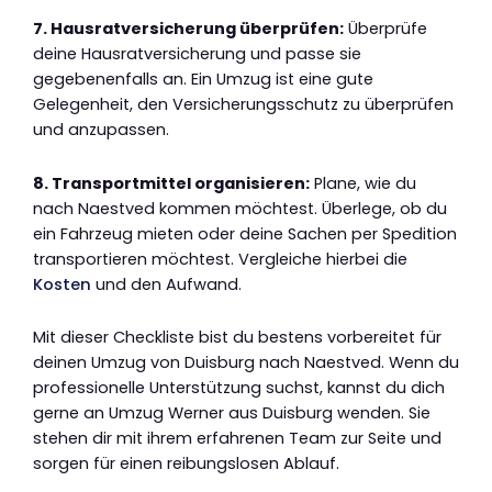
7. Hausratversicherung überprüfen:
Überprüfe
deine Hausratversicherung und passe sie
gegebenenfalls an. Ein Umzug ist eine gute
Gelegenheit, den Versicherungsschutz zu überprüfen
und anzupassen.
8. Transportmittel organisieren:
Plane, wie du
nach Naestved kommen möchtest. Überlege, ob du
ein Fahrzeug mieten oder deine Sachen per Spedition
transportieren möchtest. Vergleiche hierbei die
Kosten
und den Aufwand.
Mit dieser Checkliste bist du bestens vorbereitet für
deinen Umzug von Duisburg nach Naestved. Wenn du
professionelle Unterstützung suchst, kannst du dich
gerne an Umzug Werner aus Duisburg wenden. Sie
stehen dir mit ihrem erfahrenen Team zur Seite und
sorgen für einen reibungslosen Ablauf.