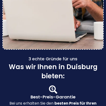
3 echte Gründe für uns
Was wir Ihnen in Duisburg
bieten:
Best-Preis-Garantie
Bei uns erhalten Sie den
besten Preis für Ihren