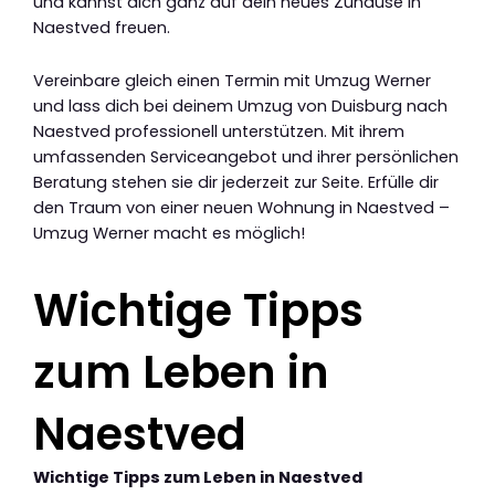
und kannst dich ganz auf dein neues Zuhause in
Naestved freuen.
Vereinbare gleich einen Termin mit Umzug Werner
und lass dich bei deinem Umzug von Duisburg nach
Naestved professionell unterstützen. Mit ihrem
umfassenden Serviceangebot und ihrer persönlichen
Beratung stehen sie dir jederzeit zur Seite. Erfülle dir
den Traum von einer neuen Wohnung in Naestved –
Umzug Werner macht es möglich!
Wichtige Tipps
zum Leben in
Naestved
Wichtige Tipps zum Leben in Naestved