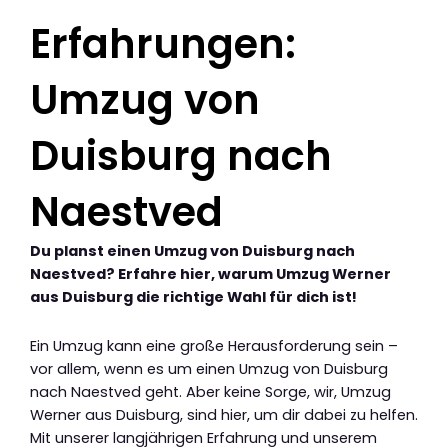
Erfahrungen:
Umzug von
Duisburg nach
Naestved
Du planst einen Umzug von Duisburg nach
Naestved? Erfahre hier, warum Umzug Werner
aus Duisburg die richtige Wahl für dich ist!
Ein Umzug kann eine große Herausforderung sein –
vor allem, wenn es um einen Umzug von Duisburg
nach Naestved geht. Aber keine Sorge, wir, Umzug
Werner aus Duisburg, sind hier, um dir dabei zu helfen.
Mit unserer langjährigen Erfahrung und unserem