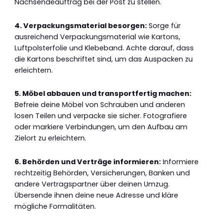
Nachsendeauftrag bei der Post zu stellen.
4. Verpackungsmaterial besorgen:
Sorge für
ausreichend Verpackungsmaterial wie Kartons,
Luftpolsterfolie und Klebeband. Achte darauf, dass
die Kartons beschriftet sind, um das Auspacken zu
erleichtern.
5. Möbel abbauen und transportfertig machen:
Befreie deine Möbel von Schrauben und anderen
losen Teilen und verpacke sie sicher. Fotografiere
oder markiere Verbindungen, um den Aufbau am
Zielort zu erleichtern.
6. Behörden und Verträge informieren:
Informiere
rechtzeitig Behörden, Versicherungen, Banken und
andere Vertragspartner über deinen Umzug.
Übersende ihnen deine neue Adresse und kläre
mögliche Formalitäten.