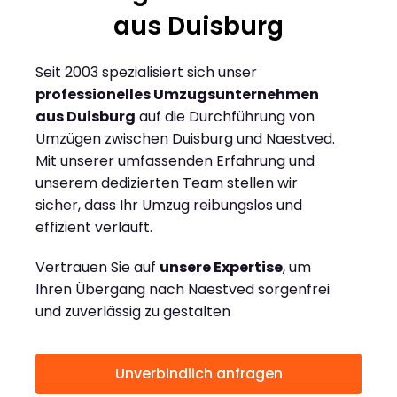
aus Duisburg
Seit 2003 spezialisiert sich unser
professionelles Umzugsunternehmen
aus Duisburg
auf die Durchführung von
Umzügen zwischen Duisburg und Naestved.
Mit unserer umfassenden Erfahrung und
unserem dedizierten Team stellen wir
sicher, dass Ihr Umzug reibungslos und
effizient verläuft.
Vertrauen Sie auf
unsere Expertise
, um
Ihren Übergang nach Naestved sorgenfrei
und zuverlässig zu gestalten
Unverbindlich anfragen