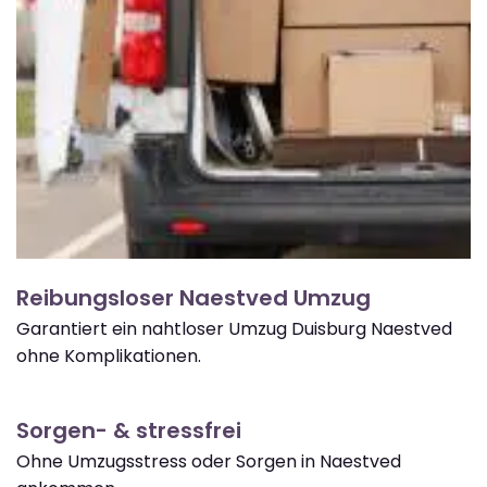
Reibungsloser Naestved Umzug
Garantiert ein nahtloser Umzug Duisburg Naestved
ohne Komplikationen.
Sorgen- & stressfrei
Ohne Umzugsstress oder Sorgen in Naestved