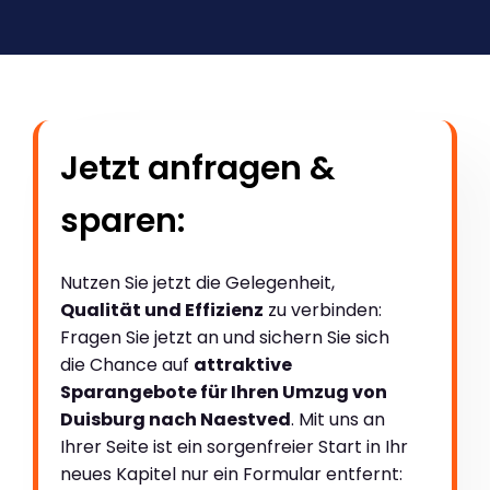
Jetzt anfragen &
sparen:
Nutzen Sie jetzt die Gelegenheit,
Qualität und Effizienz
zu verbinden:
Fragen Sie jetzt an und sichern Sie sich
die Chance auf
attraktive
Sparangebote für Ihren Umzug von
Duisburg nach Naestved
. Mit uns an
Ihrer Seite ist ein sorgenfreier Start in Ihr
neues Kapitel nur ein Formular entfernt: