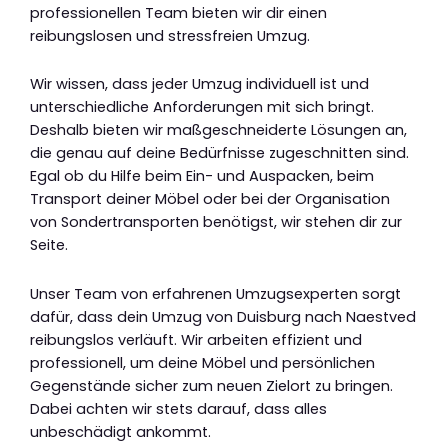
professionellen Team bieten wir dir einen
reibungslosen und stressfreien Umzug.
Wir wissen, dass jeder Umzug individuell ist und
unterschiedliche Anforderungen mit sich bringt.
Deshalb bieten wir maßgeschneiderte Lösungen an,
die genau auf deine Bedürfnisse zugeschnitten sind.
Egal ob du Hilfe beim Ein- und Auspacken, beim
Transport deiner Möbel oder bei der Organisation
von Sondertransporten benötigst, wir stehen dir zur
Seite.
Unser Team von erfahrenen Umzugsexperten sorgt
dafür, dass dein Umzug von Duisburg nach Naestved
reibungslos verläuft. Wir arbeiten effizient und
professionell, um deine Möbel und persönlichen
Gegenstände sicher zum neuen Zielort zu bringen.
Dabei achten wir stets darauf, dass alles
unbeschädigt ankommt.