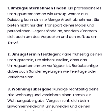
1. Umzugsunternehmen finden:
Ein professionelles
Umzugsunternehmen wie Umzug Werner aus
Duisburg kann dir eine Menge Arbeit abnehmen. Sie
bieten nicht nur den Transport deiner Möbel und
persönlichen Gegenstände an, sondern kümmern
sich auch um das Verpacken und den Aufbau am
Zielort.
2. Umzugstermin festlegen:
Plane frühzeitig deinen
Umzugstermin, um sicherzustellen, dass das
Umzugsunternehmen verfügbar ist. Berücksichtige
dabei auch Sonderregelungen wie Feiertage oder
Verkehrszeiten.
3. Wohnungsübergabe:
Kündige rechtzeitig deine
alte Wohnung und vereinbare einen Termin zur
Wohnungsübergabe. Vergiss nicht, dich beim
Einwohnermeldeamt umzumelden und deinen