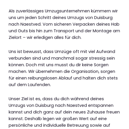
Als zuverlässiges Umzugsunternehmen kümmern wir
uns um jeden Schritt deines Umzugs von Duisburg
nach Naestved. Vom sicheren Verpacken deines Hab
und Guts bis hin zum Transport und der Montage am
Zielort – wir erledigen alles für dich.
Uns ist bewusst, dass Umzüge oft mit viel Aufwand
verbunden sind und manchmal sogar stressig sein
können. Doch mit uns musst du dir keine Sorgen
machen. Wir übernehmen die Organisation, sorgen
für einen reibungslosen Ablauf und halten dich stets
auf dem Laufenden.
Unser Ziel ist es, dass du dich während deines
Umzugs von Duisburg nach Naestved entspannen
kannst und dich ganz auf dein neues Zuhause freuen
kannst. Deshalb legen wir großen Wert auf eine
persönliche und individuelle Betreuung sowie auf