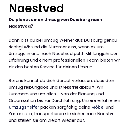
Naestved
Du planst einen Umzug von Duisburg nach
Naestved?
Dann bist du bei Umzug Werner aus Duisburg genau
richtig! Wir sind die Nummer eins, wenn es um
Umzüge in und nach Naestved geht. Mit langjähriger
Erfahrung und einem professionellen Team bieten wir
dir den besten Service für deinen Umzug.
Bei uns kannst du dich darauf verlassen, dass dein
Umzug reibungslos und stressfrei abläuft. Wir
kümmern uns um alles – von der Planung und
Organisation bis zur Durchführung. Unsere erfahrenen
Umzugshelfer
packen sorgfältig deine
Möbel
und
Kartons ein, transportieren sie sicher nach Naestved
und stellen sie am Zielort wieder auf.