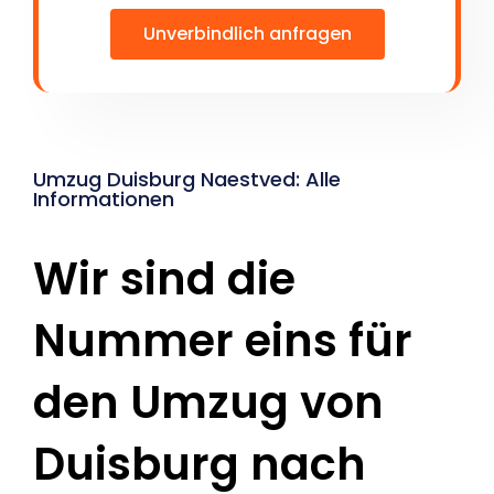
Unverbindlich anfragen
Umzug Duisburg Naestved: Alle
Informationen
Wir sind die
Nummer eins für
den Umzug von
Duisburg nach