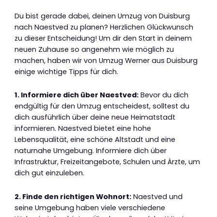
Du bist gerade dabei, deinen Umzug von Duisburg
nach Naestved zu planen? Herzlichen Glückwunsch
zu dieser Entscheidung! Um dir den Start in deinem
neuen Zuhause so angenehm wie möglich zu
machen, haben wir von Umzug Werner aus Duisburg
einige wichtige Tipps für dich.
1. Informiere dich über Naestved:
Bevor du dich
endgültig für den Umzug entscheidest, solltest du
dich ausführlich über deine neue Heimatstadt
informieren. Naestved bietet eine hohe
Lebensqualität, eine schöne Altstadt und eine
naturnahe Umgebung. Informiere dich über
Infrastruktur, Freizeitangebote, Schulen und Ärzte, um
dich gut einzuleben.
2. Finde den richtigen Wohnort:
Naestved und
seine Umgebung haben viele verschiedene