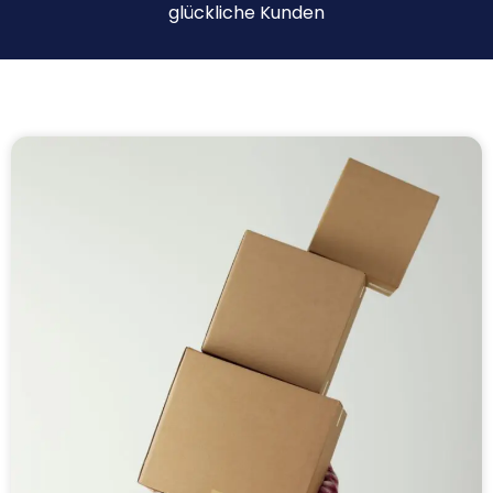
glückliche Kunden