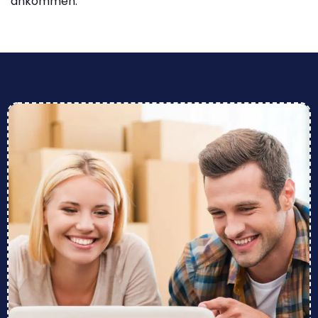
ankommen.