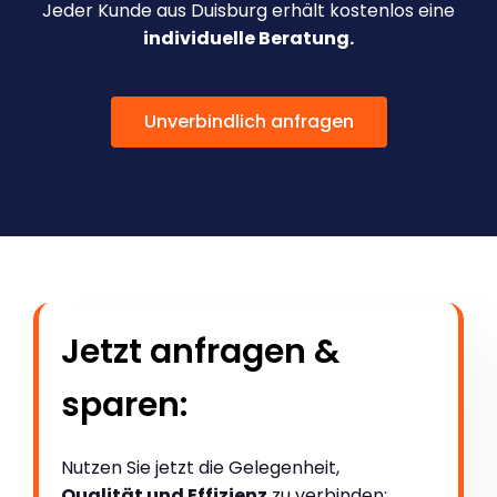
Jeder Kunde aus Duisburg erhält kostenlos eine
individuelle Beratung.
Unverbindlich anfragen
Jetzt anfragen &
sparen:
Nutzen Sie jetzt die Gelegenheit,
Qualität und Effizienz
zu verbinden: