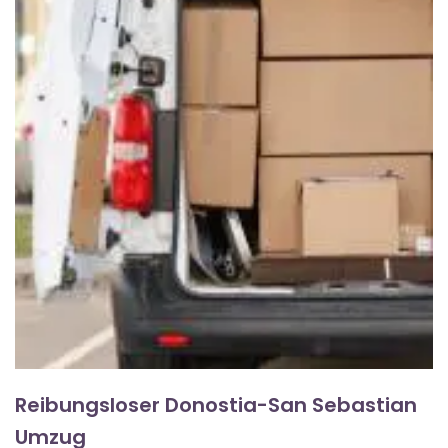
Reibungsloser Donostia-San Sebastian
Umzug