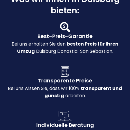
bieten:
Best-Preis-Garantie
Bei uns erhalten Sie den
besten Preis für Ihren
Umzug
Duisburg Donostia-San Sebastian.
Transparente Preise
Bei uns wissen Sie, dass wir 100%
transparent und
günstig
arbeiten.
Individuelle Beratung