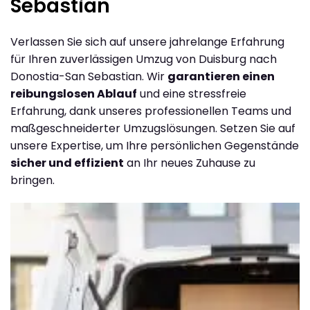
Sebastian
Verlassen Sie sich auf unsere jahrelange Erfahrung
für Ihren zuverlässigen Umzug von Duisburg nach
Donostia-San Sebastian. Wir
garantieren einen
reibungslosen Ablauf
und eine stressfreie
Erfahrung, dank unseres professionellen Teams und
maßgeschneiderter Umzugslösungen. Setzen Sie auf
unsere Expertise, um Ihre persönlichen Gegenstände
sicher und effizient
an Ihr neues Zuhause zu
bringen.