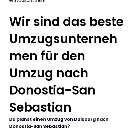
enttäuscht sein!
Wir sind das beste
Umzugsunterneh
men für den
Umzug nach
Donostia-San
Sebastian
Du planst einen Umzug von Duisburg nach
Donostia-San Sebastian?