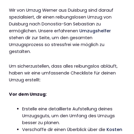
Wir von Umzug Werner aus Duisburg sind darauf
spezialisiert, dir einen reibungslosen Umzug von
Duisburg nach Donostia-San Sebastian zu
ermöglichen. Unsere erfahrenen
Umzugshelfer
stehen dir zur Seite, um den gesamten
Umzugsprozess so stressfrei wie möglich zu
gestalten.
Um sicherzustellen, dass alles reibungslos abläuft,
haben wir eine umfassende Checkliste für deinen
Umzug erstellt:
Vor dem Umzug:
Erstelle eine detaillierte Aufstellung deines
Umzugsguts, um den Umfang des Umzugs
besser zu planen.
Verschaffe dir einen Überblick über die
Kosten