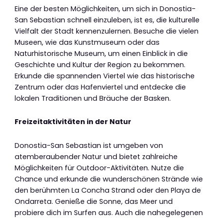
Eine der besten Möglichkeiten, um sich in Donostia-
San Sebastian schnell einzuleben, ist es, die kulturelle
Vielfalt der Stadt kennenzulernen. Besuche die vielen
Museen, wie das Kunstmuseum oder das
Naturhistorische Museum, um einen Einblick in die
Geschichte und Kultur der Region zu bekommen.
Erkunde die spannenden Viertel wie das historische
Zentrum oder das Hafenviertel und entdecke die
lokalen Traditionen und Bräuche der Basken.
Freizeitaktivitäten in der Natur
Donostia-San Sebastian ist umgeben von
atemberaubender Natur und bietet zahlreiche
Möglichkeiten für Outdoor-Aktivitäten. Nutze die
Chance und erkunde die wunderschönen Strände wie
den berühmten La Concha Strand oder den Playa de
Ondarreta. Genieße die Sonne, das Meer und
probiere dich im Surfen aus. Auch die nahegelegenen