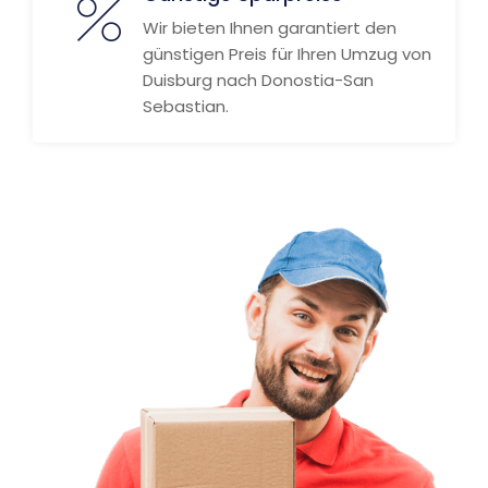
Wir bieten Ihnen garantiert den
günstigen Preis für Ihren Umzug von
Duisburg nach Donostia-San
Sebastian.