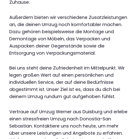
Zuhause.
Außerdem bieten wir verschiedene Zusatzleistungen
an, die deinen Umzug noch komfortabler machen.
Dazu gehören beispielsweise die Montage und
Demontage von Möbeln, das Verpacken und
Auspacken deiner Gegenstände sowie die
Entsorgung von Verpackungsmaterial.
Bei uns steht deine Zufriedenheit im Mittelpunkt. Wir
legen großen Wert auf einen persönlichen und
individuellen Service, der auf deine Bedürfnisse
abgestimmt ist. Unser Ziel ist es, dass du dich bei
deinem Umzug rundum gut aufgehoben fühlst.
Vertraue auf Umzug Werner aus Duisburg und erlebe
einen stressfreien Umzug nach Donostia-San
Sebastian. Kontaktiere uns noch heute, um mehr
über unsere Leistungen und Angebote zu erfahren.