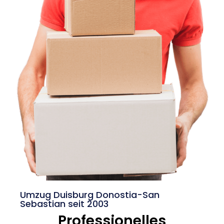
Umzug Duisburg Donostia-San
Sebastian seit 2003
Professionelles