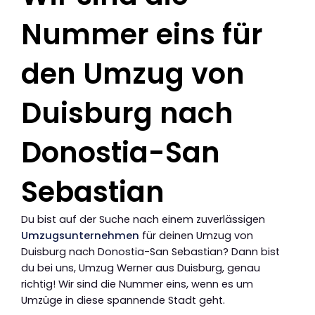
Nummer eins für
den Umzug von
Duisburg nach
Donostia-San
Sebastian
Du bist auf der Suche nach einem zuverlässigen
Umzugsunternehmen
für deinen Umzug von
Duisburg nach Donostia-San Sebastian? Dann bist
du bei uns, Umzug Werner aus Duisburg, genau
richtig! Wir sind die Nummer eins, wenn es um
Umzüge in diese spannende Stadt geht.