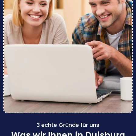
3 echte Gründe für uns
Was wir Ihnen in Duisburg