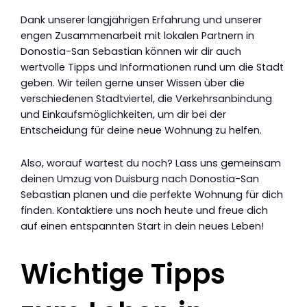
Dank unserer langjährigen Erfahrung und unserer
engen Zusammenarbeit mit lokalen Partnern in
Donostia-San Sebastian können wir dir auch
wertvolle Tipps und Informationen rund um die Stadt
geben. Wir teilen gerne unser Wissen über die
verschiedenen Stadtviertel, die Verkehrsanbindung
und Einkaufsmöglichkeiten, um dir bei der
Entscheidung für deine neue Wohnung zu helfen.
Also, worauf wartest du noch? Lass uns gemeinsam
deinen Umzug von Duisburg nach Donostia-San
Sebastian planen und die perfekte Wohnung für dich
finden. Kontaktiere uns noch heute und freue dich
auf einen entspannten Start in dein neues Leben!
Wichtige Tipps