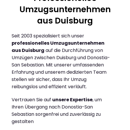
Umzugsunternehmen
aus Duisburg
Seit 2003 spezialisiert sich unser
professionelles Umzugsunternehmen
aus Duisburg
auf die Durchführung von
Umzügen zwischen Duisburg und Donostia-
San Sebastian. Mit unserer umfassenden
Erfahrung und unserem dedizierten Team
stellen wir sicher, dass Ihr Umzug
reibungslos und effizient verläuft.
Vertrauen Sie auf
unsere Expertise
, um
Ihren Übergang nach Donostia-San
Sebastian sorgenfrei und zuverlässig zu
gestalten