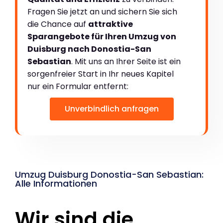
Fragen Sie jetzt an und sichern Sie sich
die Chance auf
attraktive
Sparangebote für Ihren Umzug von
Duisburg nach Donostia-San
Sebastian
. Mit uns an Ihrer Seite ist ein
sorgenfreier Start in Ihr neues Kapitel
nur ein Formular entfernt:
Unverbindlich anfragen
Umzug Duisburg Donostia-San Sebastian:
Alle Informationen
Wir sind die