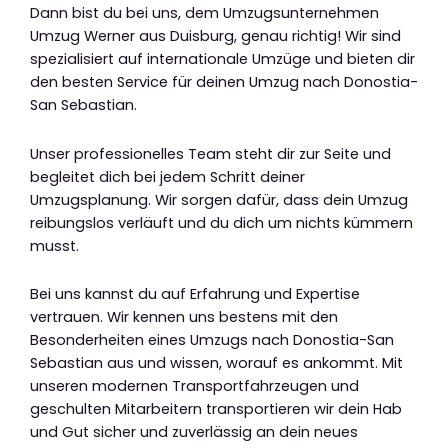
Dann bist du bei uns, dem Umzugsunternehmen
Umzug Werner aus Duisburg, genau richtig! Wir sind
spezialisiert auf internationale Umzüge und bieten dir
den besten Service für deinen Umzug nach Donostia-
San Sebastian.
Unser professionelles Team steht dir zur Seite und
begleitet dich bei jedem Schritt deiner
Umzugsplanung. Wir sorgen dafür, dass dein Umzug
reibungslos verläuft und du dich um nichts kümmern
musst.
Bei uns kannst du auf Erfahrung und Expertise
vertrauen. Wir kennen uns bestens mit den
Besonderheiten eines Umzugs nach Donostia-San
Sebastian aus und wissen, worauf es ankommt. Mit
unseren modernen Transportfahrzeugen und
geschulten Mitarbeitern transportieren wir dein Hab
und Gut sicher und zuverlässig an dein neues