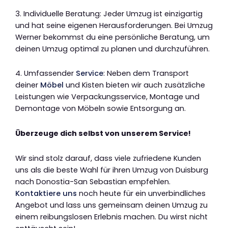
3. Individuelle Beratung: Jeder Umzug ist einzigartig
und hat seine eigenen Herausforderungen. Bei Umzug
Werner bekommst du eine persönliche Beratung, um
deinen Umzug optimal zu planen und durchzuführen.
4. Umfassender
Service
: Neben dem Transport
deiner
Möbel
und Kisten bieten wir auch zusätzliche
Leistungen wie Verpackungsservice, Montage und
Demontage von Möbeln sowie Entsorgung an.
Überzeuge dich selbst von unserem Service!
Wir sind stolz darauf, dass viele zufriedene Kunden
uns als die beste Wahl für ihren Umzug von Duisburg
nach Donostia-San Sebastian empfehlen.
Kontaktiere uns
noch heute für ein unverbindliches
Angebot und lass uns gemeinsam deinen Umzug zu
einem reibungslosen Erlebnis machen. Du wirst nicht