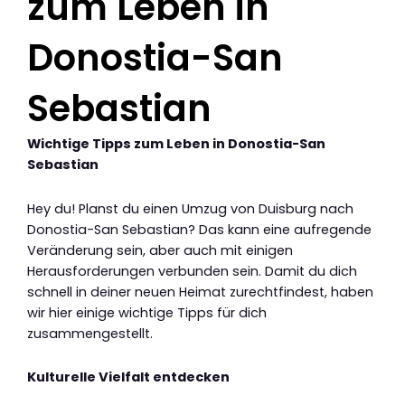
zum Leben in
Donostia-San
Sebastian
Wichtige Tipps zum Leben in Donostia-San
Sebastian
Hey du! Planst du einen Umzug von Duisburg nach
Donostia-San Sebastian? Das kann eine aufregende
Veränderung sein, aber auch mit einigen
Herausforderungen verbunden sein. Damit du dich
schnell in deiner neuen Heimat zurechtfindest, haben
wir hier einige wichtige Tipps für dich
zusammengestellt.
Kulturelle Vielfalt entdecken