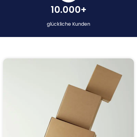
10.000+
glückliche Kunden