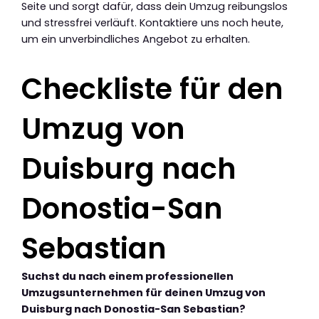
Seite und sorgt dafür, dass dein Umzug reibungslos
und stressfrei verläuft. Kontaktiere uns noch heute,
um ein unverbindliches Angebot zu erhalten.
Checkliste für den
Umzug von
Duisburg nach
Donostia-San
Sebastian
Suchst du nach einem professionellen
Umzugsunternehmen für deinen Umzug von
Duisburg nach Donostia-San Sebastian?