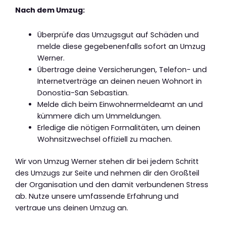
Nach dem Umzug:
Überprüfe das Umzugsgut auf Schäden und
melde diese gegebenenfalls sofort an Umzug
Werner.
Übertrage deine Versicherungen, Telefon- und
Internetverträge an deinen neuen Wohnort in
Donostia-San Sebastian.
Melde dich beim Einwohnermeldeamt an und
kümmere dich um Ummeldungen.
Erledige die nötigen Formalitäten, um deinen
Wohnsitzwechsel offiziell zu machen.
Wir von Umzug Werner stehen dir bei jedem Schritt
des Umzugs zur Seite und nehmen dir den Großteil
der Organisation und den damit verbundenen Stress
ab. Nutze unsere umfassende Erfahrung und
vertraue uns deinen Umzug an.