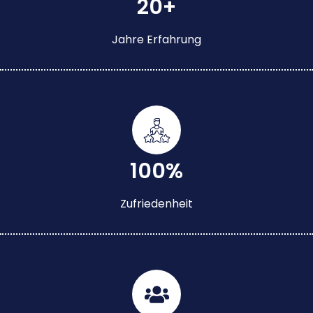
20+
Jahre Erfahrung
100%
Zufriedenheit