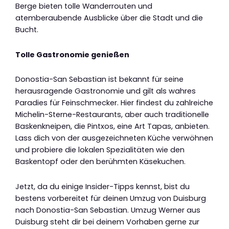
Berge bieten tolle Wanderrouten und
atemberaubende Ausblicke über die Stadt und die
Bucht.
Tolle Gastronomie genießen
Donostia-San Sebastian ist bekannt für seine
herausragende Gastronomie und gilt als wahres
Paradies für Feinschmecker. Hier findest du zahlreiche
Michelin-Sterne-Restaurants, aber auch traditionelle
Baskenkneipen, die Pintxos, eine Art Tapas, anbieten.
Lass dich von der ausgezeichneten Küche verwöhnen
und probiere die lokalen Spezialitäten wie den
Baskentopf oder den berühmten Käsekuchen.
Jetzt, da du einige Insider-Tipps kennst, bist du
bestens vorbereitet für deinen Umzug von Duisburg
nach Donostia-San Sebastian. Umzug Werner aus
Duisburg steht dir bei deinem Vorhaben gerne zur