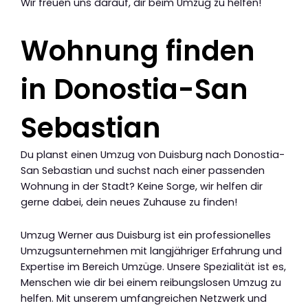
Wir freuen uns darauf, dir beim Umzug zu helfen!
Wohnung finden
in Donostia-San
Sebastian
Du planst einen Umzug von Duisburg nach Donostia-
San Sebastian und suchst nach einer passenden
Wohnung in der Stadt? Keine Sorge, wir helfen dir
gerne dabei, dein neues Zuhause zu finden!
Umzug Werner aus Duisburg ist ein professionelles
Umzugsunternehmen mit langjähriger Erfahrung und
Expertise im Bereich Umzüge. Unsere Spezialität ist es,
Menschen wie dir bei einem reibungslosen Umzug zu
helfen. Mit unserem umfangreichen Netzwerk und