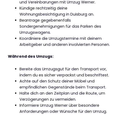
und Vereinbarungen mit Umzug Werner.
Kündige rechtzeitig deine
Wohnungsbesichtigung in Duisburg an.
Beantrage gegebenenfalls
Sondergenehmigungen für das Parken des
Umzugswagens.
Koordiniere die Umzugstermine mit deinem
Arbeitgeber und anderen involvierten Personen.
Während des Umzugs:
Bereite das Umzugsgut für den Transport vor,
indem du es sicher verpackst und beschriftest.
Achte auf den Schutz deiner Möbel und
empfindlichen Gegenstände beim Transport.
Halte dich an den Zeitplan und die Route, um
Verzögerungen zu vermeiden.
Informiere Umzug Werner über besondere
Anforderungen oder Wünsche für den Umzug.