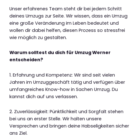
Unser erfahrenes Team steht dir bei jedem Schritt
deines Umzugs zur Seite. Wir wissen, dass ein Umzug
eine große Veränderung im Leben bedeutet und
wollen dir dabei helfen, diesen Prozess so stressfrei
wie möglich zu gestalten.
Warum solltest du dich für Umzug Werner
entscheiden?
1. Erfahrung und Kompetenz: Wir sind seit vielen
Jahren im Umzuggeschäft tätig und verfügen über
umfangreiches Know-how in Sachen Umzug. Du
kannst dich auf uns verlassen.
2. Zuverlässigkeit: Pünktlichkeit und Sorgfalt stehen
bei uns an erster Stelle. Wir halten unsere
Versprechen und bringen deine Habseligkeiten sicher
ans Ziel.