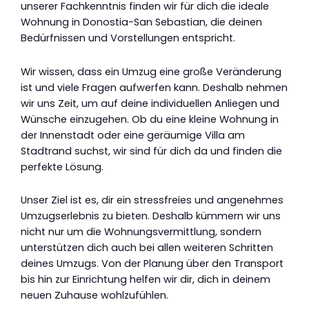
unserer Fachkenntnis finden wir für dich die ideale
Wohnung in Donostia-San Sebastian, die deinen
Bedürfnissen und Vorstellungen entspricht.
Wir wissen, dass ein Umzug eine große Veränderung
ist und viele Fragen aufwerfen kann. Deshalb nehmen
wir uns Zeit, um auf deine individuellen Anliegen und
Wünsche einzugehen. Ob du eine kleine Wohnung in
der Innenstadt oder eine geräumige Villa am
Stadtrand suchst, wir sind für dich da und finden die
perfekte Lösung.
Unser Ziel ist es, dir ein stressfreies und angenehmes
Umzugserlebnis zu bieten. Deshalb kümmern wir uns
nicht nur um die Wohnungsvermittlung, sondern
unterstützen dich auch bei allen weiteren Schritten
deines Umzugs. Von der Planung über den Transport
bis hin zur Einrichtung helfen wir dir, dich in deinem
neuen Zuhause wohlzufühlen.