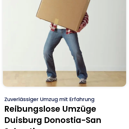
Zuverlässiger Umzug mit Erfahrung
Reibungslose Umzüge
Duisburg Donostia-San