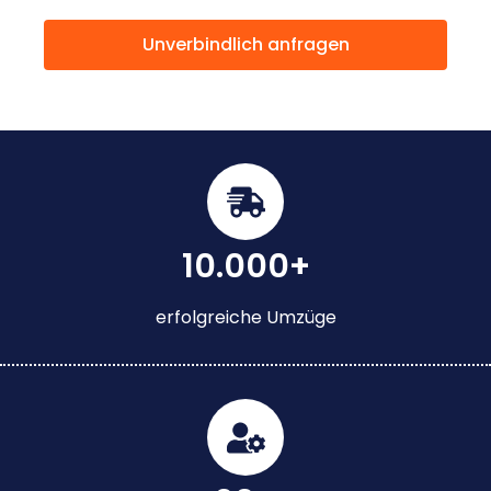
Unverbindlich anfragen
10.000+
erfolgreiche Umzüge