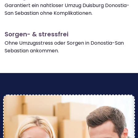
Garantiert ein nahtloser Umzug Duisburg Donostia-
San Sebastian ohne Komplikationen.
Sorgen- & stressfrei
Ohne Umzugsstress oder Sorgen in Donostia-San
Sebastian ankommen.