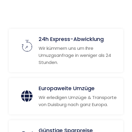
Weitere Informationen
24h Express-Abwicklung
Wir kümmern uns um Ihre
Umuzgsanfrage in weniger als 24
Stunden.
Europaweite Umzüge
Wir erledigen Umzüge & Transporte
von Duisburg nach ganz Europa.
Günstige Sparpreise