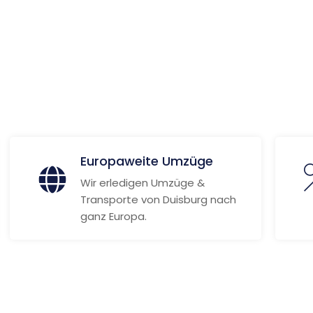
ionen
Europaweite Umzüge
Wir erledigen Umzüge &
Transporte von Duisburg nach
ganz Europa.