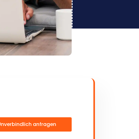
Unverbindlich anfragen