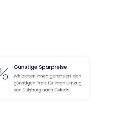
Günstige Sparpreise
Wir bieten Ihnen garantiert den
günstigen Preis für Ihren Umzug
von Duisburg nach Oviedo.