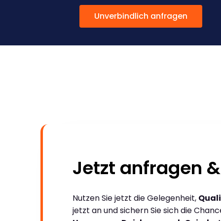
Unverbindlich anfragen
Jetzt anfragen &
Nutzen Sie jetzt die Gelegenheit,
Quali
jetzt an und sichern Sie sich die Chan