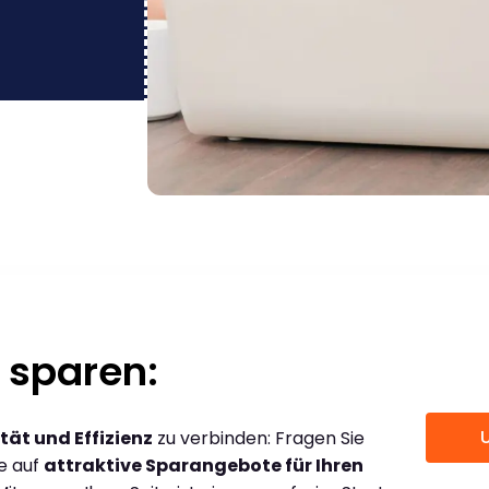
 sparen:
tät und Effizienz
zu verbinden: Fragen Sie
ce auf
attraktive Sparangebote für Ihren