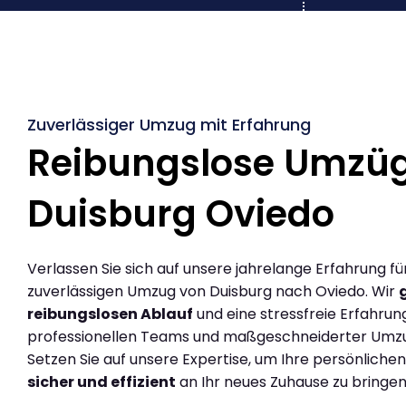
Zuverlässiger Umzug mit Erfahrung
Reibungslose Umzü
Duisburg Oviedo
Verlassen Sie sich auf unsere jahrelange Erfahrung fü
zuverlässigen Umzug von Duisburg nach Oviedo. Wir
reibungslosen Ablauf
und eine stressfreie Erfahrun
professionellen Teams und maßgeschneiderter Umz
Setzen Sie auf unsere Expertise, um Ihre persönlich
sicher und effizient
an Ihr neues Zuhause zu bringen