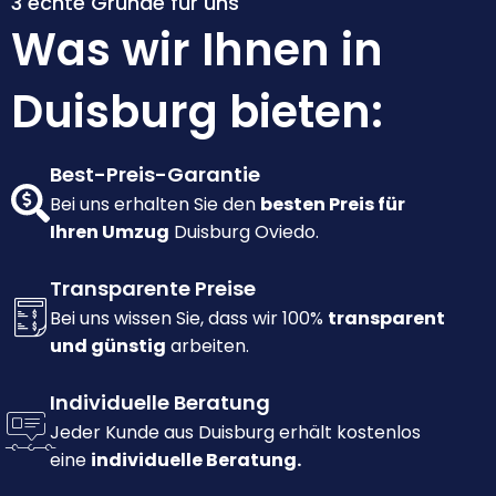
3 echte Gründe für uns
Was wir Ihnen in
Duisburg bieten:
Best-Preis-Garantie
Bei uns erhalten Sie den
besten Preis für
Ihren Umzug
Duisburg Oviedo.
Transparente Preise
Bei uns wissen Sie, dass wir 100%
transparent
und günstig
arbeiten.
Individuelle Beratung
Jeder Kunde aus Duisburg erhält kostenlos
eine
individuelle Beratung.