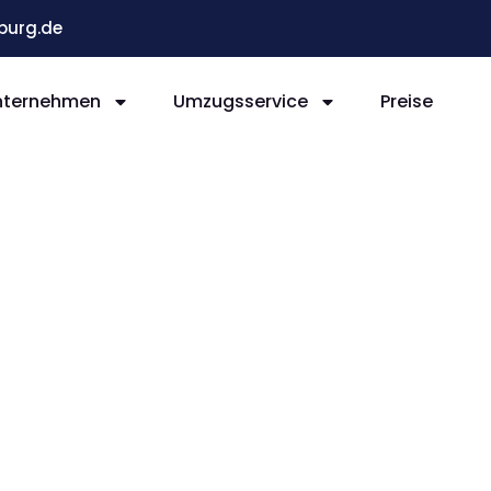
burg.de
nternehmen
Umzugsservice
Preise