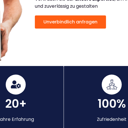
und zuverlässig zu gestalten
Unverbindlich anfragen
20+
100%
ahre Erfahrung
Zufriedenheit