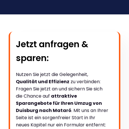
Jetzt anfragen &
sparen:
Nutzen Sie jetzt die Gelegenheit,
Qualität und Effizienz
zu verbinden:
Fragen Sie jetzt an und sichern Sie sich
die Chance auf
attraktive
Sparangebote für Ihren Umzug von
Duisburg nach Mataró
. Mit uns an Ihrer
Seite ist ein sorgenfreier Start in Ihr
neues Kapitel nur ein Formular entfernt: