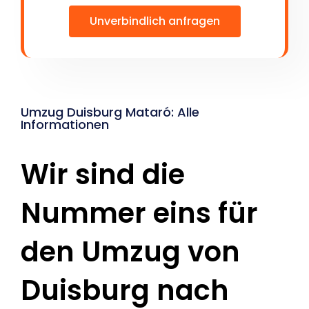
Unverbindlich anfragen
Umzug Duisburg Mataró: Alle
Informationen
Wir sind die
Nummer eins für
den Umzug von
Duisburg nach