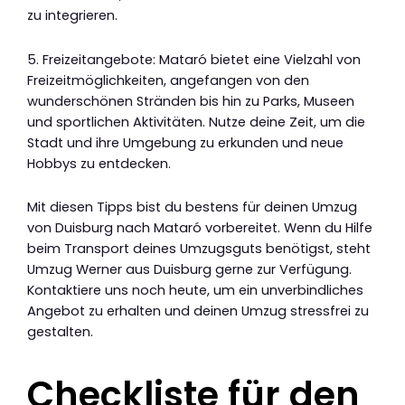
zu integrieren.
5. Freizeitangebote: Mataró bietet eine Vielzahl von
Freizeitmöglichkeiten, angefangen von den
wunderschönen Stränden bis hin zu Parks, Museen
und sportlichen Aktivitäten. Nutze deine Zeit, um die
Stadt und ihre Umgebung zu erkunden und neue
Hobbys zu entdecken.
Mit diesen Tipps bist du bestens für deinen Umzug
von Duisburg nach Mataró vorbereitet. Wenn du Hilfe
beim Transport deines Umzugsguts benötigst, steht
Umzug Werner aus Duisburg gerne zur Verfügung.
Kontaktiere uns noch heute, um ein unverbindliches
Angebot zu erhalten und deinen Umzug stressfrei zu
gestalten.
Checkliste für den