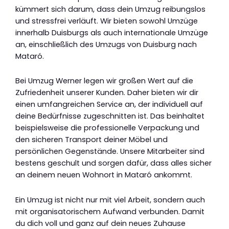
kümmert sich darum, dass dein Umzug reibungslos
und stressfrei verläuft. Wir bieten sowohl Umzüge
innerhalb Duisburgs als auch internationale Umzüge
an, einschließlich des Umzugs von Duisburg nach
Mataró.
Bei Umzug Werner legen wir großen Wert auf die
Zufriedenheit unserer Kunden. Daher bieten wir dir
einen umfangreichen Service an, der individuell auf
deine Bedürfnisse zugeschnitten ist. Das beinhaltet
beispielsweise die professionelle Verpackung und
den sicheren Transport deiner Möbel und
persönlichen Gegenstände. Unsere Mitarbeiter sind
bestens geschult und sorgen dafür, dass alles sicher
an deinem neuen Wohnort in Mataró ankommt.
Ein Umzug ist nicht nur mit viel Arbeit, sondern auch
mit organisatorischem Aufwand verbunden. Damit
du dich voll und ganz auf dein neues Zuhause