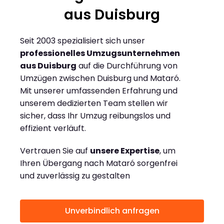
aus Duisburg
Seit 2003 spezialisiert sich unser
professionelles Umzugsunternehmen
aus Duisburg
auf die Durchführung von
Umzügen zwischen Duisburg und Mataró.
Mit unserer umfassenden Erfahrung und
unserem dedizierten Team stellen wir
sicher, dass Ihr Umzug reibungslos und
effizient verläuft.
Vertrauen Sie auf
unsere Expertise
, um
Ihren Übergang nach Mataró sorgenfrei
und zuverlässig zu gestalten
Unverbindlich anfragen