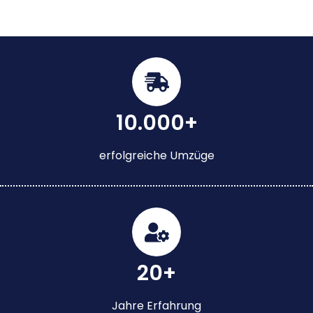
10.000+
erfolgreiche Umzüge
20+
Jahre Erfahrung