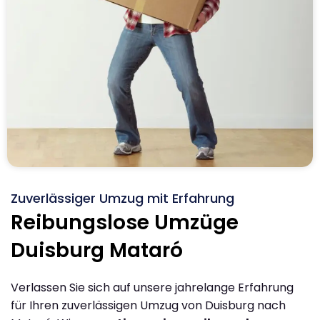
Zuverlässiger Umzug mit Erfahrung
Reibungslose Umzüge
Duisburg Mataró
Verlassen Sie sich auf unsere jahrelange Erfahrung
für Ihren zuverlässigen Umzug von Duisburg nach