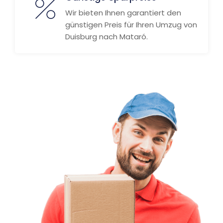
Wir bieten Ihnen garantiert den
günstigen Preis für Ihren Umzug von
Duisburg nach Mataró.