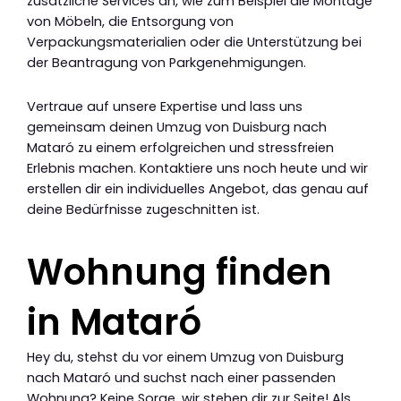
zusätzliche Services an, wie zum Beispiel die Montage
von Möbeln, die Entsorgung von
Verpackungsmaterialien oder die Unterstützung bei
der Beantragung von Parkgenehmigungen.
Vertraue auf unsere Expertise und lass uns
gemeinsam deinen Umzug von Duisburg nach
Mataró zu einem erfolgreichen und stressfreien
Erlebnis machen. Kontaktiere uns noch heute und wir
erstellen dir ein individuelles Angebot, das genau auf
deine Bedürfnisse zugeschnitten ist.
Wohnung finden
in Mataró
Hey du, stehst du vor einem Umzug von Duisburg
nach Mataró und suchst nach einer passenden
Wohnung? Keine Sorge, wir stehen dir zur Seite! Als