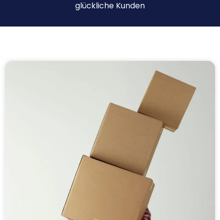
glückliche Kunden