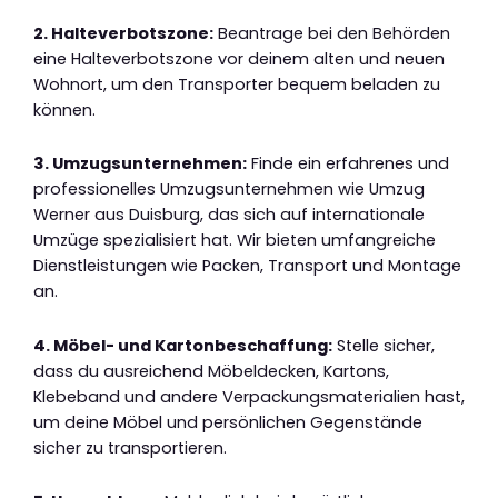
2. Halteverbotszone:
Beantrage bei den Behörden
eine Halteverbotszone vor deinem alten und neuen
Wohnort, um den Transporter bequem beladen zu
können.
3. Umzugsunternehmen:
Finde ein erfahrenes und
professionelles Umzugsunternehmen wie Umzug
Werner aus Duisburg, das sich auf internationale
Umzüge spezialisiert hat. Wir bieten umfangreiche
Dienstleistungen wie Packen, Transport und Montage
an.
4. Möbel- und Kartonbeschaffung:
Stelle sicher,
dass du ausreichend Möbeldecken, Kartons,
Klebeband und andere Verpackungsmaterialien hast,
um deine Möbel und persönlichen Gegenstände
sicher zu transportieren.