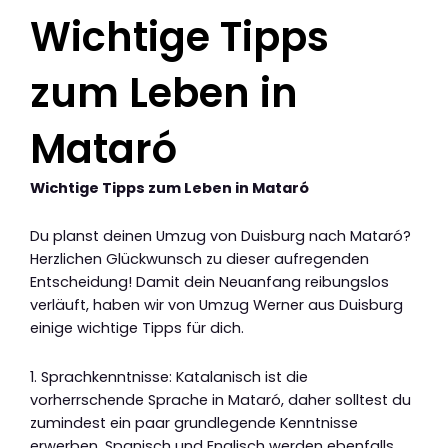
Wichtige Tipps
zum Leben in
Mataró
Wichtige Tipps zum Leben in Mataró
Du planst deinen Umzug von Duisburg nach Mataró?
Herzlichen Glückwunsch zu dieser aufregenden
Entscheidung! Damit dein Neuanfang reibungslos
verläuft, haben wir von Umzug Werner aus Duisburg
einige wichtige Tipps für dich.
1. Sprachkenntnisse: Katalanisch ist die
vorherrschende Sprache in Mataró, daher solltest du
zumindest ein paar grundlegende Kenntnisse
erwerben. Spanisch und Englisch werden ebenfalls