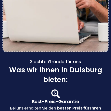
3 echte Gründe für uns
Was wir Ihnen in Duisburg
bieten:
Best-Preis-Garantie
Bei uns erhalten Sie den
besten Preis für Ihren