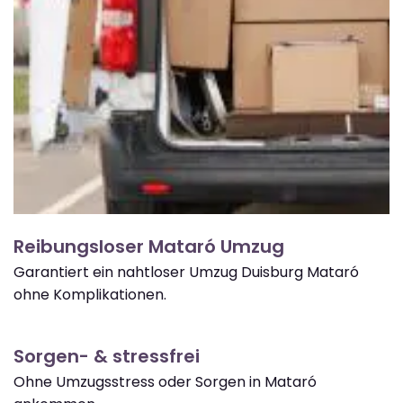
Reibungsloser Mataró Umzug
Garantiert ein nahtloser Umzug Duisburg Mataró
ohne Komplikationen.
Sorgen- & stressfrei
Ohne Umzugsstress oder Sorgen in Mataró