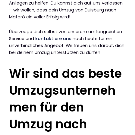
Anliegen zu helfen. Du kannst dich auf uns verlassen
– wir wollen, dass dein Umzug von Duisburg nach
Mataró ein voller Erfolg wird!
Überzeuge dich selbst von unserem umfangreichen
Service und
kontaktiere uns
noch heute für ein
unverbindliches Angebot. Wir freuen uns darauf, dich
bei deinem Umzug unterstützen zu dürfen!
Wir sind das beste
Umzugsunterneh
men für den
Umzug nach