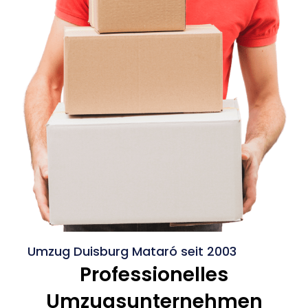
Umzug Duisburg Mataró seit 2003
Professionelles
Umzugsunternehmen