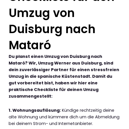
Umzug von
Duisburg nach
Mataró
Du planst einen Umzug von Duisburg nach
Mataró? Wir, Umzug Werner aus Duisburg, sind
dein zuverlässiger Partner für einen stressfreien
Umzug in die spanische Küstenstadt. Damit du
gut vorbereitet bist, haben wir hier eine
praktische Checkliste für deinen Umzug
zusammengestellt:
1. Wohnungsauflösung:
Kündige rechtzeitig deine
alte Wohnung und kümmere dich um die Abmeldung
bei deinem Strom- und Internetanbieter.