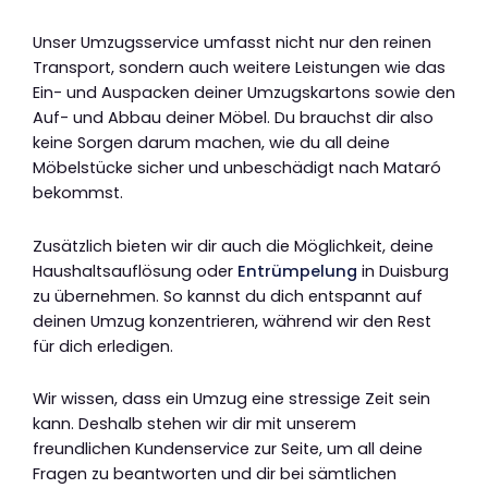
Unser Umzugsservice umfasst nicht nur den reinen
Transport, sondern auch weitere Leistungen wie das
Ein- und Auspacken deiner Umzugskartons sowie den
Auf- und Abbau deiner Möbel. Du brauchst dir also
keine Sorgen darum machen, wie du all deine
Möbelstücke sicher und unbeschädigt nach Mataró
bekommst.
Zusätzlich bieten wir dir auch die Möglichkeit, deine
Haushaltsauflösung oder
Entrümpelung
in Duisburg
zu übernehmen. So kannst du dich entspannt auf
deinen Umzug konzentrieren, während wir den Rest
für dich erledigen.
Wir wissen, dass ein Umzug eine stressige Zeit sein
kann. Deshalb stehen wir dir mit unserem
freundlichen Kundenservice zur Seite, um all deine
Fragen zu beantworten und dir bei sämtlichen