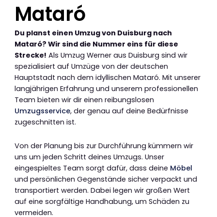
Mataró
Du planst einen Umzug von Duisburg nach
Mataró? Wir sind die Nummer eins für diese
Strecke!
Als Umzug Werner aus Duisburg sind wir
spezialisiert auf Umzüge von der deutschen
Hauptstadt nach dem idyllischen Mataró. Mit unserer
langjährigen Erfahrung und unserem professionellen
Team bieten wir dir einen reibungslosen
Umzugsservice
, der genau auf deine Bedürfnisse
zugeschnitten ist.
Von der Planung bis zur Durchführung kümmern wir
uns um jeden Schritt deines Umzugs. Unser
eingespieltes Team sorgt dafür, dass deine
Möbel
und persönlichen Gegenstände sicher verpackt und
transportiert werden. Dabei legen wir großen Wert
auf eine sorgfältige Handhabung, um Schäden zu
vermeiden.