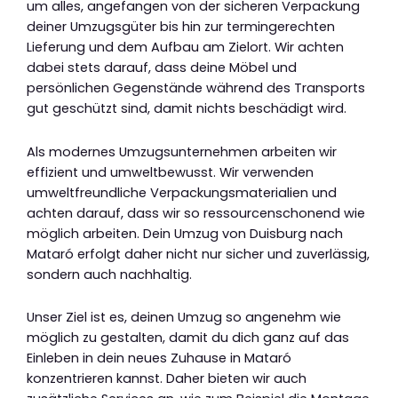
um alles, angefangen von der sicheren Verpackung
deiner Umzugsgüter bis hin zur termingerechten
Lieferung und dem Aufbau am Zielort. Wir achten
dabei stets darauf, dass deine Möbel und
persönlichen Gegenstände während des Transports
gut geschützt sind, damit nichts beschädigt wird.
Als modernes Umzugsunternehmen arbeiten wir
effizient und umweltbewusst. Wir verwenden
umweltfreundliche Verpackungsmaterialien und
achten darauf, dass wir so ressourcenschonend wie
möglich arbeiten. Dein Umzug von Duisburg nach
Mataró erfolgt daher nicht nur sicher und zuverlässig,
sondern auch nachhaltig.
Unser Ziel ist es, deinen Umzug so angenehm wie
möglich zu gestalten, damit du dich ganz auf das
Einleben in dein neues Zuhause in Mataró
konzentrieren kannst. Daher bieten wir auch