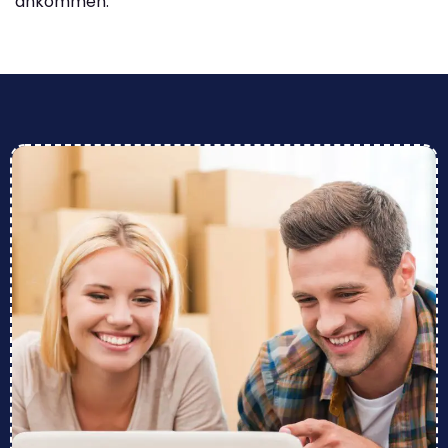
ankommen.