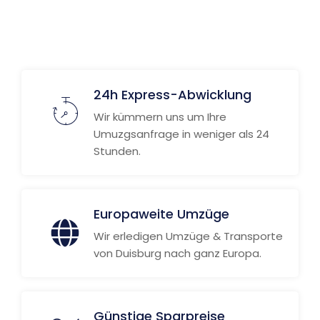
24h Express-Abwicklung
Wir kümmern uns um Ihre
Umuzgsanfrage in weniger als 24
Stunden.
Europaweite Umzüge
Wir erledigen Umzüge & Transporte
von Duisburg nach ganz Europa.
Günstige Sparpreise