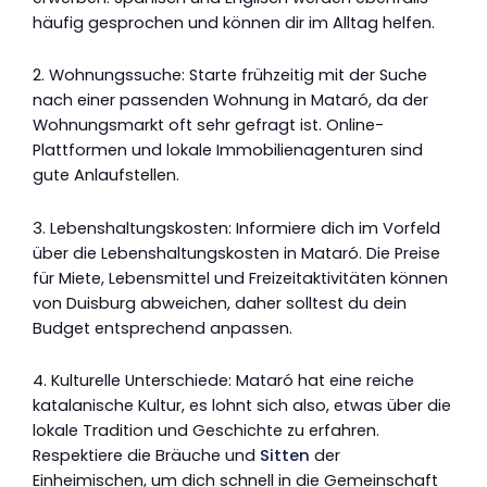
häufig gesprochen und können dir im Alltag helfen.
2. Wohnungssuche: Starte frühzeitig mit der Suche
nach einer passenden Wohnung in Mataró, da der
Wohnungsmarkt oft sehr gefragt ist. Online-
Plattformen und lokale Immobilienagenturen sind
gute Anlaufstellen.
3. Lebenshaltungskosten: Informiere dich im Vorfeld
über die Lebenshaltungskosten in Mataró. Die Preise
für Miete, Lebensmittel und Freizeitaktivitäten können
von Duisburg abweichen, daher solltest du dein
Budget entsprechend anpassen.
4. Kulturelle Unterschiede: Mataró hat eine reiche
katalanische Kultur, es lohnt sich also, etwas über die
lokale Tradition und Geschichte zu erfahren.
Respektiere die Bräuche und
Sitten
der
Einheimischen, um dich schnell in die Gemeinschaft