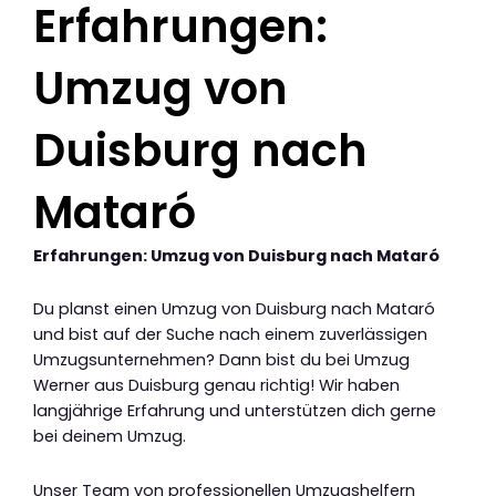
Erfahrungen:
Umzug von
Duisburg nach
Mataró
Erfahrungen: Umzug von Duisburg nach Mataró
Du planst einen Umzug von Duisburg nach Mataró
und bist auf der Suche nach einem zuverlässigen
Umzugsunternehmen? Dann bist du bei Umzug
Werner aus Duisburg genau richtig! Wir haben
langjährige Erfahrung und unterstützen dich gerne
bei deinem Umzug.
Unser Team von professionellen Umzugshelfern