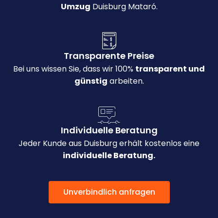
Umzug
Duisburg Mataró.
Transparente Preise
Bei uns wissen Sie, dass wir 100%
transparent und
günstig
arbeiten.
Individuelle Beratung
Jeder Kunde aus Duisburg erhält kostenlos eine
individuelle Beratung.
Unverbindlich anfragen