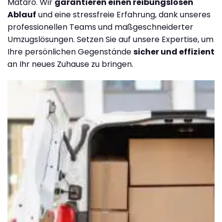
Mataró. Wir
garantieren einen reibungslosen
Ablauf
und eine stressfreie Erfahrung, dank unseres
professionellen Teams und maßgeschneiderter
Umzugslösungen. Setzen Sie auf unsere Expertise, um
Ihre persönlichen Gegenstände
sicher und effizient
an Ihr neues Zuhause zu bringen.