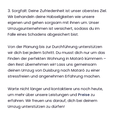
3. Sorgfalt: Deine Zufriedenheit ist unser oberstes Ziel.
Wir behandeln deine Habseligkeiten wie unsere
eigenen und gehen sorgsam mit ihnen um. Unser
Umzugsunternehmen ist versichert, sodass du im
Falle eines Schadens abgesichert bist.
Von der Planung bis zur Durchführung unterstützen
wir dich bei jedem Schritt. Du musst dich nur um das
Finden der perfekten Wohnung in Mataró kümmern –
den Rest übernehmen wir! Lass uns gemeinsam
deinen Umzug von Duisburg nach Mataró zu einer
stressfreien und angenehmen Erfahrung machen.
Warte nicht länger und kontaktiere uns noch heute,
um mehr über unsere Leistungen und
Preise
zu
erfahren. Wir freuen uns darauf, dich bei deinem
Umzug unterstützen zu dürfen!