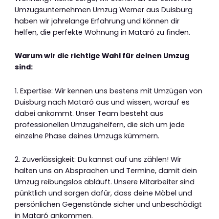
Umzugsunternehmen Umzug Werner aus Duisburg
haben wir jahrelange Erfahrung und können dir
helfen, die perfekte Wohnung in Mataró zu finden.
Warum wir die richtige Wahl für deinen Umzug
sind:
1. Expertise: Wir kennen uns bestens mit Umzügen von
Duisburg nach Mataró aus und wissen, worauf es
dabei ankommt. Unser Team besteht aus
professionellen Umzugshelfern, die sich um jede
einzelne Phase deines Umzugs kümmern.
2. Zuverlässigkeit: Du kannst auf uns zählen! Wir
halten uns an Absprachen und Termine, damit dein
Umzug reibungslos abläuft. Unsere Mitarbeiter sind
pünktlich und sorgen dafür, dass deine Möbel und
persönlichen Gegenstände sicher und unbeschädigt
in Mataró ankommen.