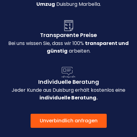
Umzug
Duisburg Marbella.
Transparente Preise
Bei uns wissen Sie, dass wir 100%
transparent und
günstig
arbeiten.
Individuelle Beratung
Jeder Kunde aus Duisburg erhält kostenlos eine
individuelle Beratung.
Unverbindlich anfragen