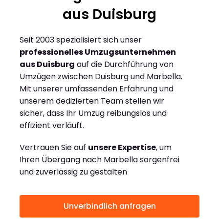
aus Duisburg
Seit 2003 spezialisiert sich unser
professionelles Umzugsunternehmen
aus Duisburg
auf die Durchführung von
Umzügen zwischen Duisburg und Marbella.
Mit unserer umfassenden Erfahrung und
unserem dedizierten Team stellen wir
sicher, dass Ihr Umzug reibungslos und
effizient verläuft.
Vertrauen Sie auf
unsere Expertise
, um
Ihren Übergang nach Marbella sorgenfrei
und zuverlässig zu gestalten
Unverbindlich anfragen