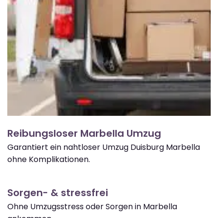
Reibungsloser Marbella Umzug
Garantiert ein nahtloser Umzug Duisburg Marbella
ohne Komplikationen.
Sorgen- & stressfrei
Ohne Umzugsstress oder Sorgen in Marbella