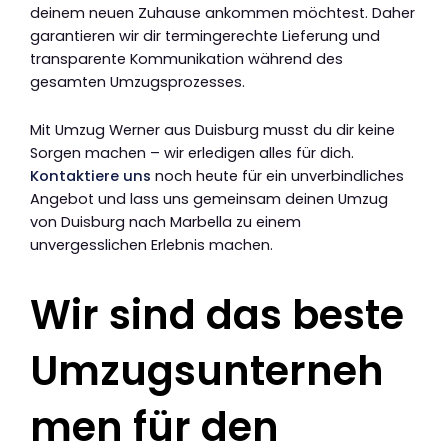
deinem neuen Zuhause ankommen möchtest. Daher
garantieren wir dir termingerechte Lieferung und
transparente Kommunikation während des
gesamten Umzugsprozesses.
Mit Umzug Werner aus Duisburg musst du dir keine
Sorgen machen – wir erledigen alles für dich.
Kontaktiere uns
noch heute für ein unverbindliches
Angebot und lass uns gemeinsam deinen Umzug
von Duisburg nach Marbella zu einem
unvergesslichen Erlebnis machen.
Wir sind das beste
Umzugsunterneh
men für den