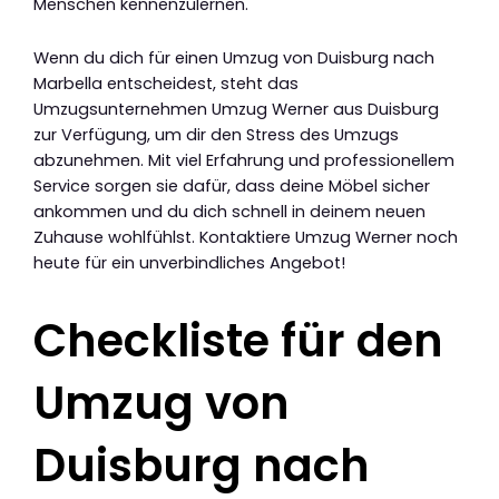
Menschen kennenzulernen.
Wenn du dich für einen Umzug von Duisburg nach
Marbella entscheidest, steht das
Umzugsunternehmen Umzug Werner aus Duisburg
zur Verfügung, um dir den Stress des Umzugs
abzunehmen. Mit viel Erfahrung und professionellem
Service sorgen sie dafür, dass deine Möbel sicher
ankommen und du dich schnell in deinem neuen
Zuhause wohlfühlst. Kontaktiere Umzug Werner noch
heute für ein unverbindliches Angebot!
Checkliste für den
Umzug von
Duisburg nach