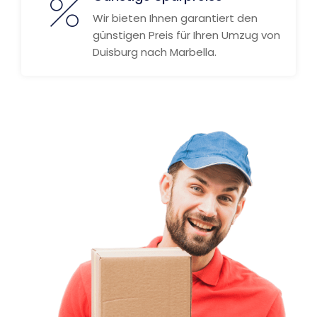
Wir bieten Ihnen garantiert den
günstigen Preis für Ihren Umzug von
Duisburg nach Marbella.