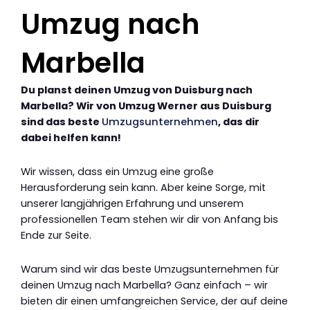
Umzug nach
Marbella
Du planst deinen Umzug von Duisburg nach
Marbella? Wir von Umzug Werner aus Duisburg
sind das beste
Umzugsunternehmen
, das dir
dabei helfen kann!
Wir wissen, dass ein Umzug eine große
Herausforderung sein kann. Aber keine Sorge, mit
unserer langjährigen Erfahrung und unserem
professionellen Team stehen wir dir von Anfang bis
Ende zur Seite.
Warum sind wir das beste Umzugsunternehmen für
deinen Umzug nach Marbella? Ganz einfach – wir
bieten dir einen umfangreichen Service, der auf deine