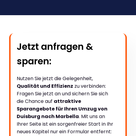
Jetzt anfragen &
sparen:
Nutzen Sie jetzt die Gelegenheit,
Qualität und Effizienz
zu verbinden:
Fragen Sie jetzt an und sichern Sie sich
die Chance auf
attraktive
Sparangebote für Ihren Umzug von
Duisburg nach Marbella
. Mit uns an
Ihrer Seite ist ein sorgenfreier Start in Ihr
neues Kapitel nur ein Formular entfernt: