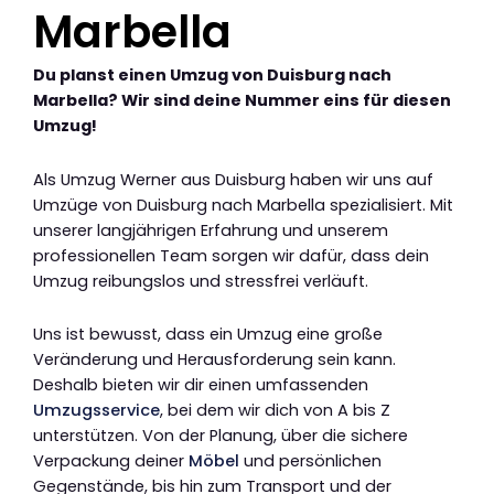
Marbella
Du planst einen Umzug von Duisburg nach
Marbella? Wir sind deine Nummer eins für diesen
Umzug!
Als Umzug Werner aus Duisburg haben wir uns auf
Umzüge von Duisburg nach Marbella spezialisiert. Mit
unserer langjährigen Erfahrung und unserem
professionellen Team sorgen wir dafür, dass dein
Umzug reibungslos und stressfrei verläuft.
Uns ist bewusst, dass ein Umzug eine große
Veränderung und Herausforderung sein kann.
Deshalb bieten wir dir einen umfassenden
Umzugsservice
, bei dem wir dich von A bis Z
unterstützen. Von der Planung, über die sichere
Verpackung deiner
Möbel
und persönlichen
Gegenstände, bis hin zum Transport und der