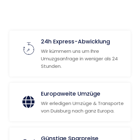
24h Express-Abwicklung
Wir kümmern uns um Ihre
Umuzgsanfrage in weniger als 24
Stunden.
Europaweite Umzüge
Wir erledigen Umzüge & Transporte
von Duisburg nach ganz Europa.
Günstige Sparpreise