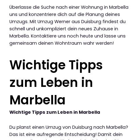
Überlasse die Suche nach einer Wohnung in Marbella
uns und konzentriere dich auf die Planung deines
Umzugs. Mit Umzug Werner aus Duisburg findest du
schnell und unkompliziert dein neues Zuhause in
Marbella. Kontaktiere uns noch heute und lasse uns
gemeinsam deinen Wohntraum wahr werden!
Wichtige Tipps
zum Leben in
Marbella
Wichtige Tipps zum Leben in Marbella
Du planst einen Umzug von Duisburg nach Marbella?
Das ist eine aufregende Entscheidung! Damit dein