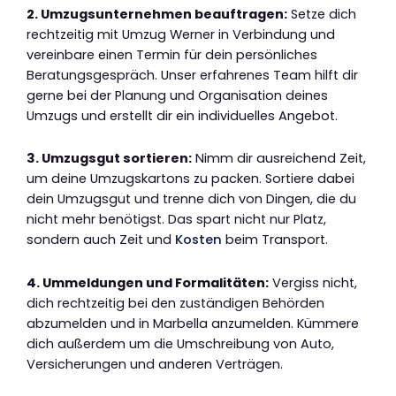
2. Umzugsunternehmen beauftragen:
Setze dich
rechtzeitig mit Umzug Werner in Verbindung und
vereinbare einen Termin für dein persönliches
Beratungsgespräch. Unser erfahrenes Team hilft dir
gerne bei der Planung und Organisation deines
Umzugs und erstellt dir ein individuelles Angebot.
3. Umzugsgut sortieren:
Nimm dir ausreichend Zeit,
um deine Umzugskartons zu packen. Sortiere dabei
dein Umzugsgut und trenne dich von Dingen, die du
nicht mehr benötigst. Das spart nicht nur Platz,
sondern auch Zeit und
Kosten
beim Transport.
4. Ummeldungen und Formalitäten:
Vergiss nicht,
dich rechtzeitig bei den zuständigen Behörden
abzumelden und in Marbella anzumelden. Kümmere
dich außerdem um die Umschreibung von Auto,
Versicherungen und anderen Verträgen.