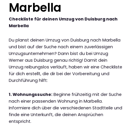
Marbella
Checkliste für deinen Umzug von Duisburg nach
Marbella
Du planst deinen Umzug von Duisburg nach Marbella
und bist auf der Suche nach einem zuverlässigen
Umzugsunternehmen? Dann bist du bei Umzug
Werner aus Duisburg genau richtig! Damit dein
Umzug reibungslos verläuft, haben wir eine Checkliste
für dich erstellt, die dir bei der Vorbereitung und
Durchführung hilft:
1. Wohnungssuche:
Beginne frühzeitig mit der Suche
nach einer passenden Wohnung in Marbella.
Informiere dich über die verschiedenen Stadtteile und
finde eine Unterkunft, die deinen Ansprüchen
entspricht.