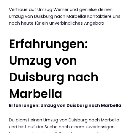
Vertraue auf Umzug Werner und genieße deinen
Umzug von Duisburg nach Marbella! Kontaktiere uns
noch heute für ein unverbindliches Angebot!
Erfahrungen:
Umzug von
Duisburg nach
Marbella
Erfahrungen: Umzug von Duisburg nach Marbella
Du planst einen Umzug von Duisburg nach Marbella
und bist auf der Suche nach einem zuverlässigen