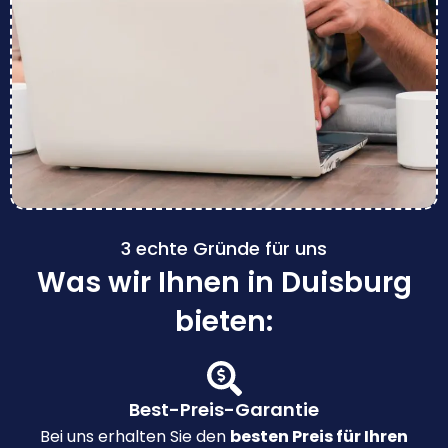
3 echte Gründe für uns
Was wir Ihnen in Duisburg
bieten:
Best-Preis-Garantie
Bei uns erhalten Sie den
besten Preis für Ihren