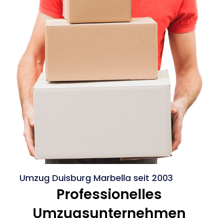
Umzug Duisburg Marbella seit 2003
Professionelles
Umzugsunternehmen