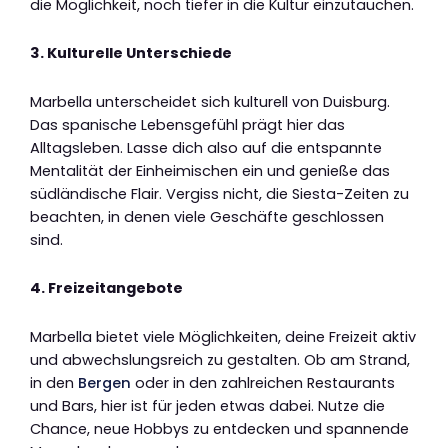
die Möglichkeit, noch tiefer in die Kultur einzutauchen.
3. Kulturelle Unterschiede
Marbella unterscheidet sich kulturell von Duisburg.
Das spanische Lebensgefühl prägt hier das
Alltagsleben. Lasse dich also auf die entspannte
Mentalität der Einheimischen ein und genieße das
südländische Flair. Vergiss nicht, die Siesta-Zeiten zu
beachten, in denen viele Geschäfte geschlossen
sind.
4. Freizeitangebote
Marbella bietet viele Möglichkeiten, deine Freizeit aktiv
und abwechslungsreich zu gestalten. Ob am Strand,
in den
Bergen
oder in den zahlreichen Restaurants
und Bars, hier ist für jeden etwas dabei. Nutze die
Chance, neue Hobbys zu entdecken und spannende