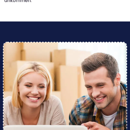
ankommen.