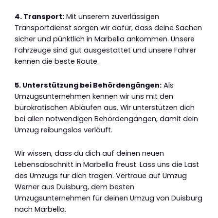
4. Transport:
Mit unserem zuverlässigen
Transportdienst sorgen wir dafür, dass deine Sachen
sicher und pünktlich in Marbella ankommen. Unsere
Fahrzeuge sind gut ausgestattet und unsere Fahrer
kennen die beste Route.
5. Unterstützung bei Behördengängen:
Als
Umzugsunternehmen kennen wir uns mit den
bürokratischen Abläufen aus. Wir unterstützen dich
bei allen notwendigen Behördengängen, damit dein
Umzug reibungslos verläuft.
Wir wissen, dass du dich auf deinen neuen
Lebensabschnitt in Marbella freust. Lass uns die Last
des Umzugs für dich tragen. Vertraue auf Umzug
Werner aus Duisburg, dem besten
Umzugsunternehmen für deinen Umzug von Duisburg
nach Marbella.