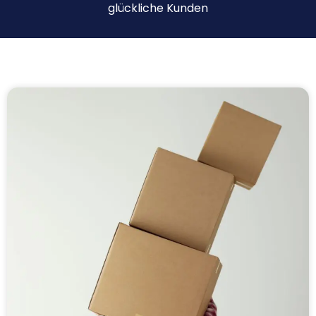
glückliche Kunden