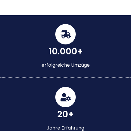
10.000+
erfolgreiche Umzüge
20+
Jahre Erfahrung