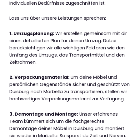
individuellen Bedürfnisse zugeschnitten ist.
Lass uns über unsere Leistungen sprechen:
1. Umzugsplanung:
Wir erstellen gemeinsam mit dir
einen detaillierten Plan für deinen Umzug. Dabei
berücksichtigen wir alle wichtigen Faktoren wie den
Umfang des Umzugs, das Transportmittel und den
Zeitrahmen.
2. Verpackungsmaterial:
Um deine Möbel und
persönlichen Gegenstände sicher und geschützt von
Duisburg nach Marbella zu transportieren, stellen wir
hochwertiges Verpackungsmaterial zur Verfügung.
3. Demontage und Montage:
Unser erfahrenes
Team kümmert sich um die fachgerechte
Demontage deiner Möbel in Duisburg und montiert
sie wieder in Marbella. So sparst du Zeit und Nerven.