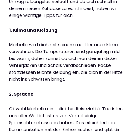
Umzug reibungslos verläuft und du dich schnell in
deinem neuen Zuhause zurechtfindest, haben wir
einige wichtige Tipps für dich.
1. Klima und Kleidung
Marbella wird dich mit seinem mediterranen Klima
verwöhnen. Die Temperaturen sind ganzjährig mild
bis warm, daher kannst du dich von deinen dicken
Winterjacken und Schals verabschieden. Packe
stattdessen leichte Kleidung ein, die dich in der Hitze
nicht ins Schwitzen bringt.
2. Sprache
Obwohl Marbella ein beliebtes Reiseziel für Touristen
aus aller Welt ist, ist es von Vorteil, einige
Spanischkenntnisse zu haben. Das erleichtert die
Kommunikation mit den Einheimischen und gibt dir