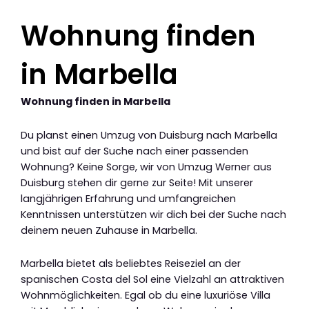
Wohnung finden
in Marbella
Wohnung finden in Marbella
Du planst einen Umzug von Duisburg nach Marbella
und bist auf der Suche nach einer passenden
Wohnung? Keine Sorge, wir von Umzug Werner aus
Duisburg stehen dir gerne zur Seite! Mit unserer
langjährigen Erfahrung und umfangreichen
Kenntnissen unterstützen wir dich bei der Suche nach
deinem neuen Zuhause in Marbella.
Marbella bietet als beliebtes Reiseziel an der
spanischen Costa del Sol eine Vielzahl an attraktiven
Wohnmöglichkeiten. Egal ob du eine luxuriöse Villa