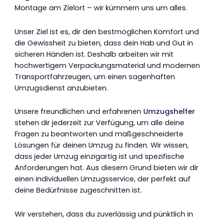
Montage am Zielort – wir kümmern uns um alles.
Unser Ziel ist es, dir den bestmöglichen Komfort und
die Gewissheit zu bieten, dass dein Hab und Gut in
sicheren Händen ist. Deshalb arbeiten wir mit
hochwertigem Verpackungsmaterial und modernen
Transportfahrzeugen, um einen sagenhaften
Umzugsdienst anzubieten.
Unsere freundlichen und erfahrenen
Umzugshelfer
stehen dir jederzeit zur Verfügung, um alle deine
Fragen zu beantworten und maßgeschneiderte
Lösungen für deinen Umzug zu finden. Wir wissen,
dass jeder Umzug einzigartig ist und spezifische
Anforderungen hat. Aus diesem Grund bieten wir dir
einen individuellen Umzugsservice, der perfekt auf
deine Bedürfnisse zugeschnitten ist.
Wir verstehen, dass du zuverlässig und pünktlich in