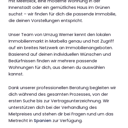
mit Meerblick, eine moderne Wohnung in der
Innenstadt oder ein gemütliches Haus im Grünen
suchst – wir finden für dich die passende Immobilie,
die deinen Vorstellungen entspricht.
Unser Team von Umzug Werner kennt den lokalen
Immobilienmarkt in Marbella genau und hat Zugriff
auf ein breites Netzwerk an Immobilienangeboten.
Basierend auf deinen individuellen Wünschen und
Bedürfnissen finden wir mehrere passende
Wohnungen für dich, aus denen du auswählen
kannst.
Dank unserer professionellen Beratung begleiten wir
dich während des gesamten Prozesses, von der
ersten Suche bis zur Vertragsunterzeichnung. Wir
unterstützen dich bei der Verhandlung des
Mietpreises und stehen dir bei Fragen rund um das
Mietrecht in
Spanien
zur Verfügung.