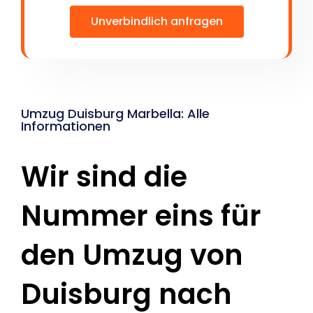
Unverbindlich anfragen
Umzug Duisburg Marbella: Alle
Informationen
Wir sind die
Nummer eins für
den Umzug von
Duisburg nach