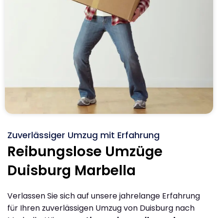
Zuverlässiger Umzug mit Erfahrung
Reibungslose Umzüge
Duisburg Marbella
Verlassen Sie sich auf unsere jahrelange Erfahrung
für Ihren zuverlässigen Umzug von Duisburg nach