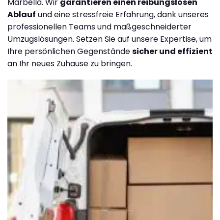
Marbella. Wir
garantieren einen reibungslosen
Ablauf
und eine stressfreie Erfahrung, dank unseres
professionellen Teams und maßgeschneiderter
Umzugslösungen. Setzen Sie auf unsere Expertise, um
Ihre persönlichen Gegenstände
sicher und effizient
an Ihr neues Zuhause zu bringen.