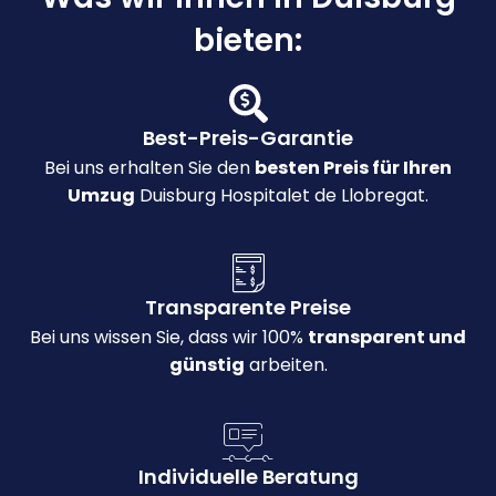
bieten:
Best-Preis-Garantie
Bei uns erhalten Sie den
besten Preis für Ihren
Umzug
Duisburg Hospitalet de Llobregat.
Transparente Preise
Bei uns wissen Sie, dass wir 100%
transparent und
günstig
arbeiten.
Individuelle Beratung