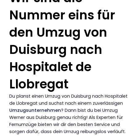
Nummer eins für
den Umzug von
Duisburg nach
Hospitalet de
Llobregat
Du planst einen Umzug von Duisburg nach Hospitalet
de Llobregat und suchst nach einem zuverlässigen
Umzugsunternehmen
? Dann bist du bei Umzug
Werner aus Duisburg genau richtig! Als Experten für
Fernumzüge bieten wir dir den besten Service und
sorgen dafür, dass dein Umzug reibungslos verläuft.