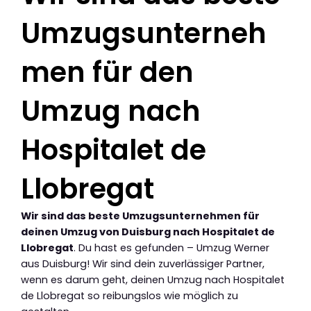
Umzugsunterneh
men für den
Umzug nach
Hospitalet de
Llobregat
Wir sind das beste Umzugsunternehmen für
deinen Umzug von Duisburg nach Hospitalet de
Llobregat
. Du hast es gefunden – Umzug Werner
aus Duisburg! Wir sind dein zuverlässiger Partner,
wenn es darum geht, deinen Umzug nach Hospitalet
de Llobregat so reibungslos wie möglich zu