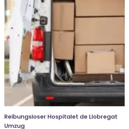
Reibungsloser Hospitalet de Llobregat
Umzug