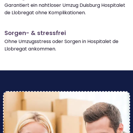
Garantiert ein nahtloser Umzug Duisburg Hospitalet
de Llobregat ohne Komplikationen.
Sorgen- & stressfrei
Ohne Umzugsstress oder Sorgen in Hospitalet de
Llobregat ankommen.