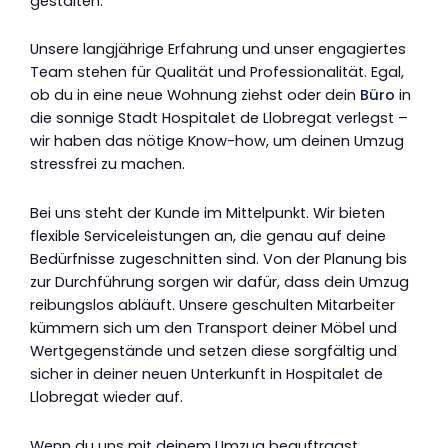
gestalten.
Unsere langjährige Erfahrung und unser engagiertes
Team stehen für Qualität und Professionalität. Egal,
ob du in eine neue Wohnung ziehst oder dein
Büro
in
die sonnige Stadt Hospitalet de Llobregat verlegst –
wir haben das nötige Know-how, um deinen Umzug
stressfrei zu machen.
Bei uns steht der Kunde im Mittelpunkt. Wir bieten
flexible Serviceleistungen an, die genau auf deine
Bedürfnisse zugeschnitten sind. Von der Planung bis
zur Durchführung sorgen wir dafür, dass dein Umzug
reibungslos abläuft. Unsere geschulten Mitarbeiter
kümmern sich um den Transport deiner Möbel und
Wertgegenstände und setzen diese sorgfältig und
sicher in deiner neuen Unterkunft in Hospitalet de
Llobregat wieder auf.
Wenn du uns mit deinem Umzug beauftragst,