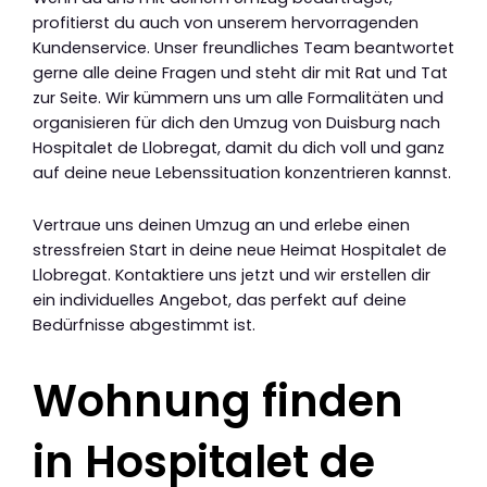
profitierst du auch von unserem hervorragenden
Kundenservice. Unser freundliches Team beantwortet
gerne alle deine Fragen und steht dir mit Rat und Tat
zur Seite. Wir kümmern uns um alle Formalitäten und
organisieren für dich den Umzug von Duisburg nach
Hospitalet de Llobregat, damit du dich voll und ganz
auf deine neue Lebenssituation konzentrieren kannst.
Vertraue uns deinen Umzug an und erlebe einen
stressfreien Start in deine neue Heimat Hospitalet de
Llobregat. Kontaktiere uns jetzt und wir erstellen dir
ein individuelles Angebot, das perfekt auf deine
Bedürfnisse abgestimmt ist.
Wohnung finden
in Hospitalet de