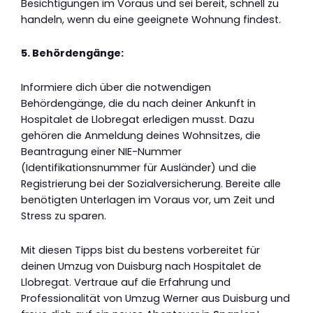
Besichtigungen im Voraus und sei bereit, schnell zu
handeln, wenn du eine geeignete Wohnung findest.
5. Behördengänge:
Informiere dich über die notwendigen
Behördengänge, die du nach deiner Ankunft in
Hospitalet de Llobregat erledigen musst. Dazu
gehören die Anmeldung deines Wohnsitzes, die
Beantragung einer NIE-Nummer
(Identifikationsnummer für Ausländer) und die
Registrierung bei der Sozialversicherung. Bereite alle
benötigten Unterlagen im Voraus vor, um Zeit und
Stress zu sparen.
Mit diesen Tipps bist du bestens vorbereitet für
deinen Umzug von Duisburg nach Hospitalet de
Llobregat. Vertraue auf die Erfahrung und
Professionalität von Umzug Werner aus Duisburg und