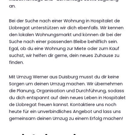
an.
Bei der Suche nach einer Wohnung in Hospitalet de
Llobregat unterstützen wir dich ebenfalls. Wir kennen
den lokalen Wohnungsmarkt und können dir bei der
Suche nach einer passenden Bleibe behilflich sein.
Egal, ob du eine Wohnung zur Miete oder zum Kauf
suchst, wir helfen dir gerne, dein neues Zuhause zu
finden.
Mit Umzug Werner aus Duisburg musst du dir keine
Sorgen um deinen Umzug machen. Wir übernehmen
die Planung, Organisation und Durchführung, sodass
du dich entspannt auf dein neues Leben in Hospitalet
de Llobregat freuen kannst. Kontaktiere uns noch
heute für ein unverbindliches Angebot und lass uns
gemeinsam deinen Umzug zu einem Erfolg machen!