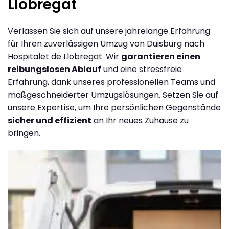
Llobregat
Verlassen Sie sich auf unsere jahrelange Erfahrung
für Ihren zuverlässigen Umzug von Duisburg nach
Hospitalet de Llobregat. Wir
garantieren einen
reibungslosen Ablauf
und eine stressfreie
Erfahrung, dank unseres professionellen Teams und
maßgeschneiderter Umzugslösungen. Setzen Sie auf
unsere Expertise, um Ihre persönlichen Gegenstände
sicher und effizient
an Ihr neues Zuhause zu
bringen.