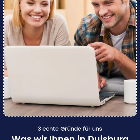
3 echte Gründe für uns
Was wir Ihnen in Duisburg