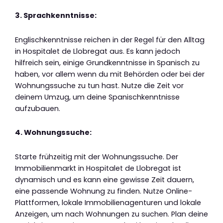
3. Sprachkenntnisse:
Englischkenntnisse reichen in der Regel für den Alltag
in Hospitalet de Llobregat aus. Es kann jedoch
hilfreich sein, einige Grundkenntnisse in Spanisch zu
haben, vor allem wenn du mit Behörden oder bei der
Wohnungssuche zu tun hast. Nutze die Zeit vor
deinem Umzug, um deine Spanischkenntnisse
aufzubauen.
4. Wohnungssuche:
Starte frühzeitig mit der Wohnungssuche. Der
Immobilienmarkt in Hospitalet de Llobregat ist
dynamisch und es kann eine gewisse Zeit dauern,
eine passende Wohnung zu finden. Nutze Online-
Plattformen, lokale Immobilienagenturen und lokale
Anzeigen, um nach Wohnungen zu suchen. Plan deine