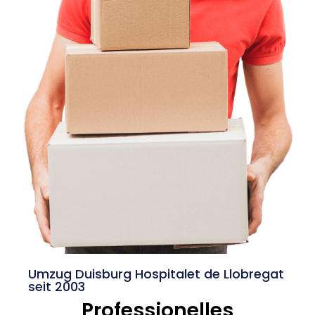
Umzug Duisburg Hospitalet de Llobregat
seit 2003
Professionelles