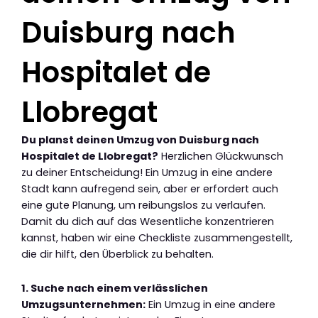
Duisburg nach
Hospitalet de
Llobregat
Du planst deinen Umzug von Duisburg nach
Hospitalet de Llobregat?
Herzlichen Glückwunsch
zu deiner Entscheidung! Ein Umzug in eine andere
Stadt kann aufregend sein, aber er erfordert auch
eine gute Planung, um reibungslos zu verlaufen.
Damit du dich auf das Wesentliche konzentrieren
kannst, haben wir eine Checkliste zusammengestellt,
die dir hilft, den Überblick zu behalten.
1. Suche nach einem verlässlichen
Umzugsunternehmen:
Ein Umzug in eine andere