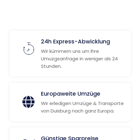
Weitere Informationen
24h Express-Abwicklung
Wir kümmern uns um Ihre
Umuzgsanfrage in weniger als 24
Stunden.
Europaweite Umzüge
Wir erledigen Umzüge & Transporte
von Duisburg nach ganz Europa.
Günstige Sparpreise