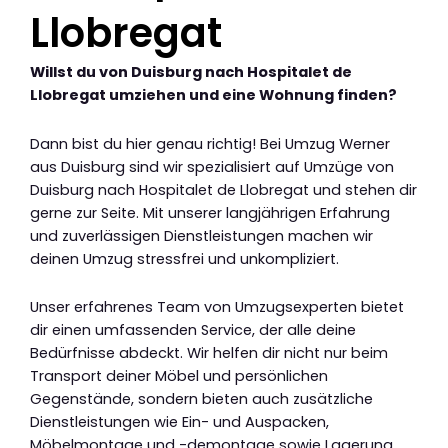
Llobregat
Willst du von Duisburg nach Hospitalet de
Llobregat umziehen und eine Wohnung finden?
Dann bist du hier genau richtig! Bei Umzug Werner
aus Duisburg sind wir spezialisiert auf Umzüge von
Duisburg nach Hospitalet de Llobregat und stehen dir
gerne zur Seite. Mit unserer langjährigen Erfahrung
und zuverlässigen Dienstleistungen machen wir
deinen Umzug stressfrei und unkompliziert.
Unser erfahrenes Team von Umzugsexperten bietet
dir einen umfassenden Service, der alle deine
Bedürfnisse abdeckt. Wir helfen dir nicht nur beim
Transport deiner Möbel und persönlichen
Gegenstände, sondern bieten auch zusätzliche
Dienstleistungen wie Ein- und Auspacken,
Möbelmontage und -demontage sowie Lagerung