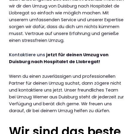
wir dir den Umzug von Duisburg nach Hospitalet de
Llobregat so einfach wie möglich machen. Mit
unserem umfassenden Service und unserer Expertise
sorgen wir dafür, dass du dich um nichts kümmern
musst. Vertraue auf unsere Erfahrung und genieße
einen stressfreien Umzug.
Kontaktiere uns
jetzt für deinen Umzug von
Duisburg nach Hospitalet de Llobregat!
Wenn du einen zuverlässigen und professionellen
Partner für deinen Umzug suchst, dann zögere nicht
und kontaktiere uns jetzt. Unser freundliches Team
bei Umzug Werner aus Duisburg steht dir jederzeit zur
Verfügung und berät dich gerne. Wir freuen uns
darauf, dir bei deinem Umzug helfen zu dürfen.
Wir sind das beste