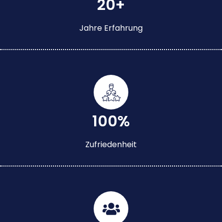
20+
Jahre Erfahrung
100%
Zufriedenheit