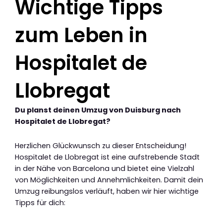
Wichtige Tipps
zum Leben in
Hospitalet de
Llobregat
Du planst deinen Umzug von Duisburg nach
Hospitalet de Llobregat?
Herzlichen Glückwunsch zu dieser Entscheidung!
Hospitalet de Llobregat ist eine aufstrebende Stadt
in der Nähe von Barcelona und bietet eine Vielzahl
von Möglichkeiten und Annehmlichkeiten. Damit dein
Umzug reibungslos verläuft, haben wir hier wichtige
Tipps für dich: