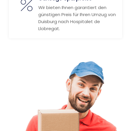
Wir bieten Ihnen garantiert den
günstigen Preis für Ihren Umzug von
Duisburg nach Hospitalet de
Llobregat.