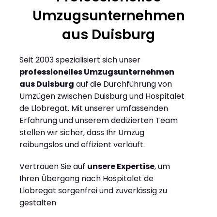
Umzugsunternehmen
aus Duisburg
Seit 2003 spezialisiert sich unser
professionelles Umzugsunternehmen
aus Duisburg
auf die Durchführung von
Umzügen zwischen Duisburg und Hospitalet
de Llobregat. Mit unserer umfassenden
Erfahrung und unserem dedizierten Team
stellen wir sicher, dass Ihr Umzug
reibungslos und effizient verläuft.
Vertrauen Sie auf
unsere Expertise
, um
Ihren Übergang nach Hospitalet de
Llobregat sorgenfrei und zuverlässig zu
gestalten