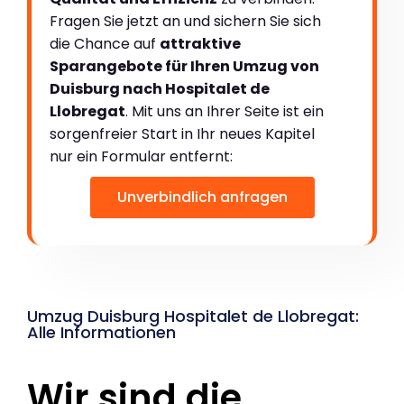
Fragen Sie jetzt an und sichern Sie sich
die Chance auf
attraktive
Sparangebote für Ihren Umzug von
Duisburg nach Hospitalet de
Llobregat
. Mit uns an Ihrer Seite ist ein
sorgenfreier Start in Ihr neues Kapitel
nur ein Formular entfernt:
Unverbindlich anfragen
Umzug Duisburg Hospitalet de Llobregat:
Alle Informationen
Wir sind die