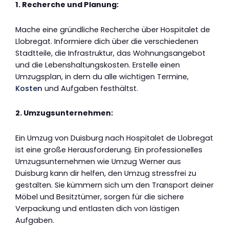
1. Recherche und Planung:
Mache eine gründliche Recherche über Hospitalet de
Llobregat. Informiere dich über die verschiedenen
Stadtteile, die Infrastruktur, das Wohnungsangebot
und die Lebenshaltungskosten. Erstelle einen
Umzugsplan, in dem du alle wichtigen Termine,
Kosten
und Aufgaben festhältst.
2. Umzugsunternehmen:
Ein Umzug von Duisburg nach Hospitalet de Llobregat
ist eine große Herausforderung. Ein professionelles
Umzugsunternehmen wie Umzug Werner aus
Duisburg kann dir helfen, den Umzug stressfrei zu
gestalten. Sie kümmern sich um den Transport deiner
Möbel und Besitztümer, sorgen für die sichere
Verpackung und entlasten dich von lästigen
Aufgaben.