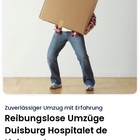
Zuverlässiger Umzug mit Erfahrung
Reibungslose Umzüge
Duisburg Hospitalet de