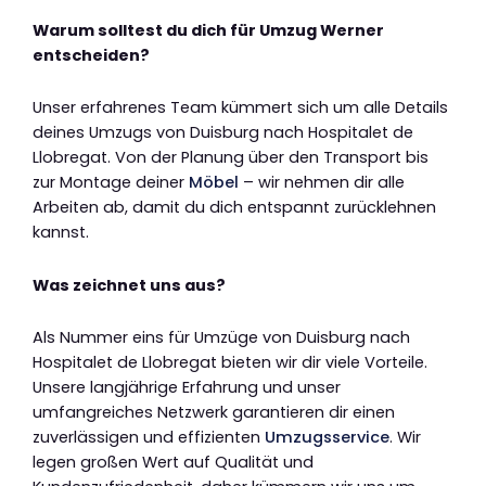
Warum solltest du dich für Umzug Werner
entscheiden?
Unser erfahrenes Team kümmert sich um alle Details
deines Umzugs von Duisburg nach Hospitalet de
Llobregat. Von der Planung über den Transport bis
zur Montage deiner
Möbel
– wir nehmen dir alle
Arbeiten ab, damit du dich entspannt zurücklehnen
kannst.
Was zeichnet uns aus?
Als Nummer eins für Umzüge von Duisburg nach
Hospitalet de Llobregat bieten wir dir viele Vorteile.
Unsere langjährige Erfahrung und unser
umfangreiches Netzwerk garantieren dir einen
zuverlässigen und effizienten
Umzugsservice
. Wir
legen großen Wert auf Qualität und