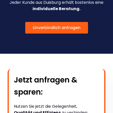
Jeder Kunde aus Duisburg erhält kostenlos eine
individuelle Beratung.
Unverbindlich anfragen
Jetzt anfragen &
sparen:
Nutzen Sie jetzt die Gelegenheit,
Qualität und Effizienz
zu verbinden: