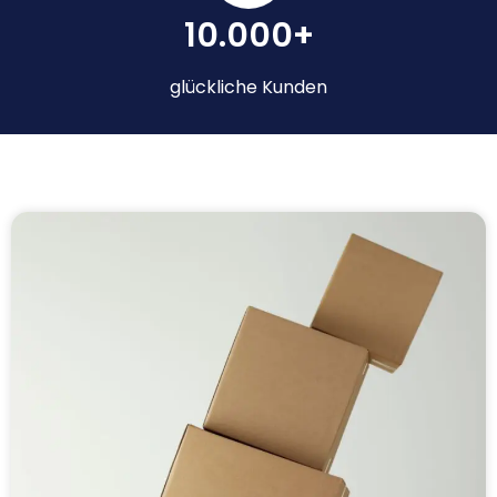
10.000+
glückliche Kunden