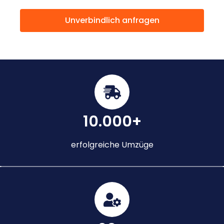
Unverbindlich anfragen
10.000+
erfolgreiche Umzüge