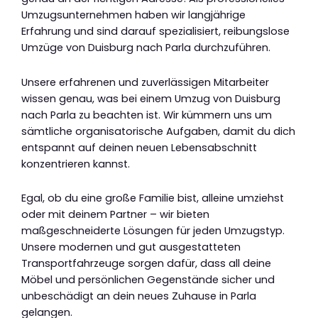
Umzugsunternehmen haben wir langjährige
Erfahrung und sind darauf spezialisiert, reibungslose
Umzüge von Duisburg nach Parla durchzuführen.
Unsere erfahrenen und zuverlässigen Mitarbeiter
wissen genau, was bei einem Umzug von Duisburg
nach Parla zu beachten ist. Wir kümmern uns um
sämtliche organisatorische Aufgaben, damit du dich
entspannt auf deinen neuen Lebensabschnitt
konzentrieren kannst.
Egal, ob du eine große Familie bist, alleine umziehst
oder mit deinem Partner – wir bieten
maßgeschneiderte Lösungen für jeden Umzugstyp.
Unsere modernen und gut ausgestatteten
Transportfahrzeuge sorgen dafür, dass all deine
Möbel und persönlichen Gegenstände sicher und
unbeschädigt an dein neues Zuhause in Parla
gelangen.