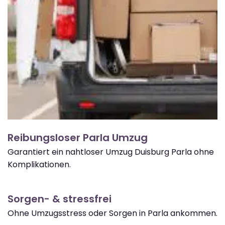
Reibungsloser Parla Umzug
Garantiert ein nahtloser Umzug Duisburg Parla ohne
Komplikationen.
Sorgen- & stressfrei
Ohne Umzugsstress oder Sorgen in Parla ankommen.