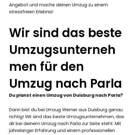
Angebot und mache deinen Umzug zu einem
stressfreien Erlebnis!
Wir sind das beste
Umzugsunterneh
men für den
Umzug nach Parla
Du planst einen Umzug von Duisburg nach Parla?
Dann bist du bei Umzug Werner aus Duisburg genau
richtig! Wir sind das beste Umzugsunternehmen, das
dir bei deinem Umzug nach Parla zur Seite steht. Mit
jahrelanger Erfahrung und einem professionellen