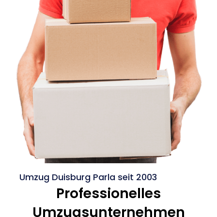
Umzug Duisburg Parla seit 2003
Professionelles
Umzugsunternehmen