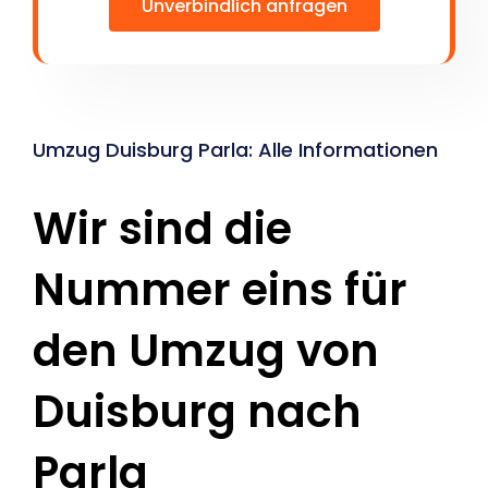
Unverbindlich anfragen
Umzug Duisburg Parla: Alle Informationen
Wir sind die
Nummer eins für
den Umzug von
Duisburg nach
Parla