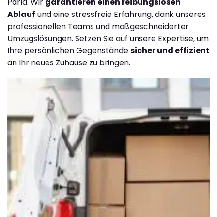
Parla. Wir
garantieren einen reibungslosen
Ablauf
und eine stressfreie Erfahrung, dank unseres
professionellen Teams und maßgeschneiderter
Umzugslösungen. Setzen Sie auf unsere Expertise, um
Ihre persönlichen Gegenstände
sicher und effizient
an Ihr neues Zuhause zu bringen.