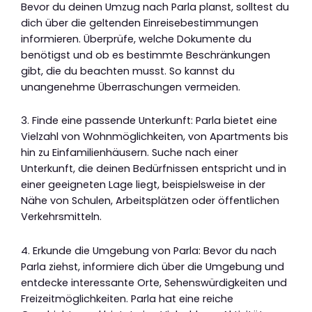
Bevor du deinen Umzug nach Parla planst, solltest du
dich über die geltenden Einreisebestimmungen
informieren. Überprüfe, welche Dokumente du
benötigst und ob es bestimmte Beschränkungen
gibt, die du beachten musst. So kannst du
unangenehme Überraschungen vermeiden.
3. Finde eine passende Unterkunft: Parla bietet eine
Vielzahl von Wohnmöglichkeiten, von Apartments bis
hin zu Einfamilienhäusern. Suche nach einer
Unterkunft, die deinen Bedürfnissen entspricht und in
einer geeigneten Lage liegt, beispielsweise in der
Nähe von Schulen, Arbeitsplätzen oder öffentlichen
Verkehrsmitteln.
4. Erkunde die Umgebung von Parla: Bevor du nach
Parla ziehst, informiere dich über die Umgebung und
entdecke interessante Orte, Sehenswürdigkeiten und
Freizeitmöglichkeiten. Parla hat eine reiche