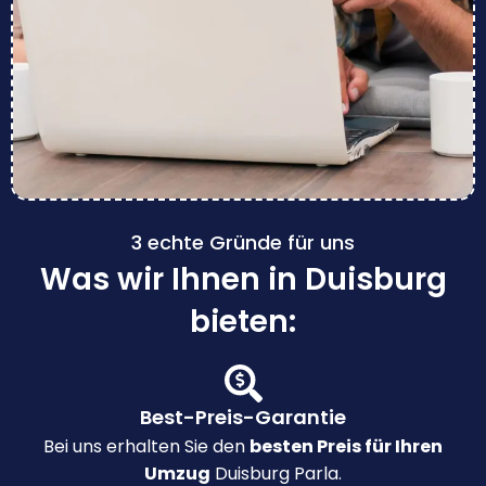
3 echte Gründe für uns
Was wir Ihnen in Duisburg
bieten:
Best-Preis-Garantie
Bei uns erhalten Sie den
besten Preis für Ihren
Umzug
Duisburg Parla.