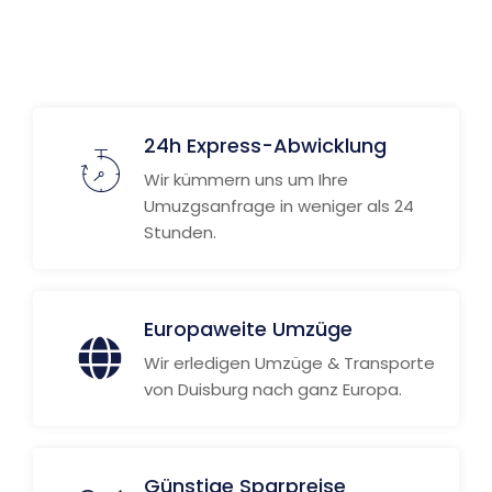
24h Express-Abwicklung
Wir kümmern uns um Ihre
Umuzgsanfrage in weniger als 24
Stunden.
Europaweite Umzüge
Wir erledigen Umzüge & Transporte
von Duisburg nach ganz Europa.
Günstige Sparpreise