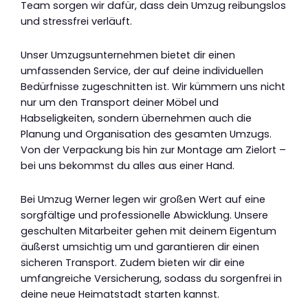
Team sorgen wir dafür, dass dein Umzug reibungslos
und stressfrei verläuft.
Unser Umzugsunternehmen bietet dir einen
umfassenden Service, der auf deine individuellen
Bedürfnisse zugeschnitten ist. Wir kümmern uns nicht
nur um den Transport deiner Möbel und
Habseligkeiten, sondern übernehmen auch die
Planung und Organisation des gesamten Umzugs.
Von der Verpackung bis hin zur Montage am Zielort –
bei uns bekommst du alles aus einer Hand.
Bei Umzug Werner legen wir großen Wert auf eine
sorgfältige und professionelle Abwicklung. Unsere
geschulten Mitarbeiter gehen mit deinem Eigentum
äußerst umsichtig um und garantieren dir einen
sicheren Transport. Zudem bieten wir dir eine
umfangreiche Versicherung, sodass du sorgenfrei in
deine neue Heimatstadt starten kannst.