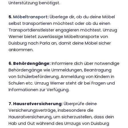
Unterstützung benötigst.
5.
Möbeltransport
:
Überlege dir, ob du deine Möbel
selbst transportieren möchtest oder ob du einen
Transportdienstleister engagieren möchtest. Umzug
Werner bietet zuverlässige Möbeltransporte von
Duisburg nach Parla an, damit deine Möbel sicher
ankommen.
6. Behördengänge:
Informiere dich über notwendige
Behördengänge wie Ummeldungen, Beantragung
von Schülerbeförderung, Anmeldung von Kindern in
Schulen etc. Umzug Werner steht dir bei Fragen und
Informationen zur Verfügung.
7. Hausratversicherung:
Überprüfe deine
Versicherungsverträge, insbesondere die
Hausratversicherung, um sicherzustellen, dass dein
Hab und Gut während des Umzugs von Duisburg