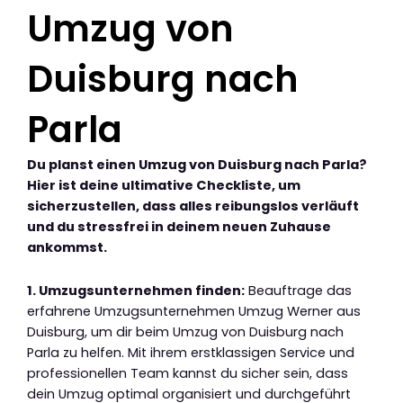
Umzug von
Duisburg nach
Parla
Du planst einen Umzug von Duisburg nach Parla?
Hier ist deine ultimative Checkliste, um
sicherzustellen, dass alles reibungslos verläuft
und du stressfrei in deinem neuen Zuhause
ankommst.
1. Umzugsunternehmen finden:
Beauftrage das
erfahrene Umzugsunternehmen Umzug Werner aus
Duisburg, um dir beim Umzug von Duisburg nach
Parla zu helfen. Mit ihrem erstklassigen Service und
professionellen Team kannst du sicher sein, dass
dein Umzug optimal organisiert und durchgeführt