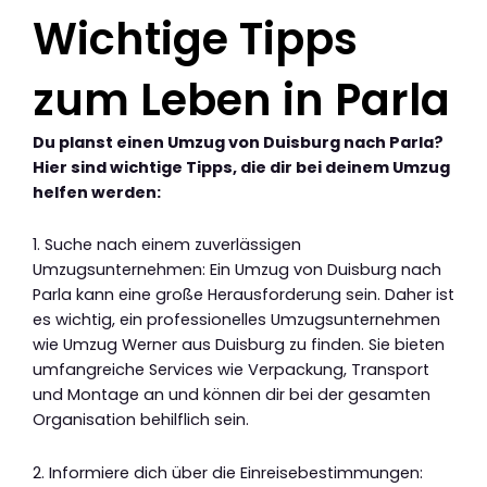
Wichtige Tipps
zum Leben in Parla
Du planst einen Umzug von Duisburg nach Parla?
Hier sind wichtige Tipps, die dir bei deinem Umzug
helfen werden:
1. Suche nach einem zuverlässigen
Umzugsunternehmen: Ein Umzug von Duisburg nach
Parla kann eine große Herausforderung sein. Daher ist
es wichtig, ein professionelles Umzugsunternehmen
wie Umzug Werner aus Duisburg zu finden. Sie bieten
umfangreiche Services wie Verpackung, Transport
und Montage an und können dir bei der gesamten
Organisation behilflich sein.
2. Informiere dich über die Einreisebestimmungen: