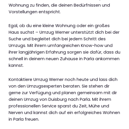
Wohnung zu finden, die deinen Bedürfnissen und
Vorstellungen entspricht.
Egal, ob du eine kleine Wohnung oder ein großes
Haus suchst – Umzug Werner unterstützt dich bei der
Suche und begleitet dich bei jedem Schritt des
Umzugs. Mit ihrem umfangreichen Know-how und
ihrer langjährigen Erfahrung sorgen sie dafür, dass du
schnell in deinem neuen Zuhause in Parla ankommen
kannst.
Kontaktiere Umzug Werner noch heute und lass dich
von den Umzugsexperten beraten. Sie stehen dir
gerne zur Verfügung und planen gemeinsam mit dir
deinen Umzug von Duisburg nach Parla. Mit ihrem
professionellen Service sparst du Zeit, Mühe und
Nerven und kannst dich auf ein erfolgreiches Wohnen
in Parla freuen.