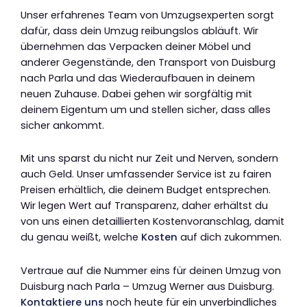
Unser erfahrenes Team von Umzugsexperten sorgt
dafür, dass dein Umzug reibungslos abläuft. Wir
übernehmen das Verpacken deiner Möbel und
anderer Gegenstände, den Transport von Duisburg
nach Parla und das Wiederaufbauen in deinem
neuen Zuhause. Dabei gehen wir sorgfältig mit
deinem Eigentum um und stellen sicher, dass alles
sicher ankommt.
Mit uns sparst du nicht nur Zeit und Nerven, sondern
auch Geld. Unser umfassender Service ist zu fairen
Preisen erhältlich, die deinem Budget entsprechen.
Wir legen Wert auf Transparenz, daher erhältst du
von uns einen detaillierten Kostenvoranschlag, damit
du genau weißt, welche
Kosten
auf dich zukommen.
Vertraue auf die Nummer eins für deinen Umzug von
Duisburg nach Parla – Umzug Werner aus Duisburg.
Kontaktiere uns
noch heute für ein unverbindliches