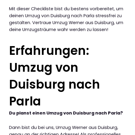
Mit dieser Checkliste bist du bestens vorbereitet, um
deinen Umzug von Duisburg nach Parla stressfrei zu
gestalten. Vertraue Umzug Werner aus Duisburg, um
deine Umzugsträume wahr werden zu lassen!
Erfahrungen:
Umzug von
Duisburg nach
Parla
Du planst einen Umzug von Duisburg nach Parla?
Dann bist du bei uns, Umzug Werner aus Duisburg,
genau an der richtigen Adresse! Als professionelles