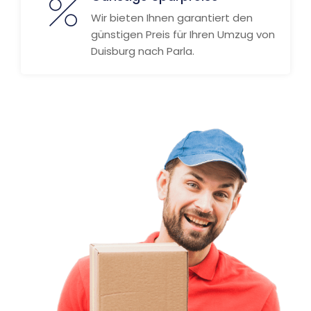
Wir bieten Ihnen garantiert den
günstigen Preis für Ihren Umzug von
Duisburg nach Parla.