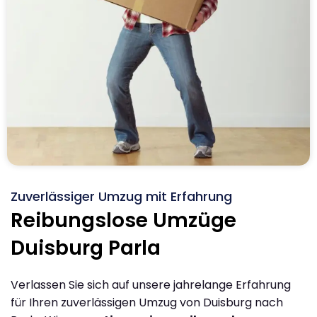
Zuverlässiger Umzug mit Erfahrung
Reibungslose Umzüge
Duisburg Parla
Verlassen Sie sich auf unsere jahrelange Erfahrung
für Ihren zuverlässigen Umzug von Duisburg nach