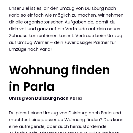
Unser Ziel ist es, dir den Umzug von Duisburg nach
Parla so einfach wie möglich zu machen. Wir nehmen
dir alle organisatorischen Aufgaben ab, damit du
dich voll und ganz auf die Vorfreude auf dein neues
Zuhause konzentrieren kannst. Vertraue beim Umzug
auf Umzug Werner – dein zuverlässiger Partner für
Umzüge nach Parla!
Wohnung finden
in Parla
Umzug von Duisburg nach Parla
Du planst einen Umzug von Duisburg nach Parla und
möchtest eine passende Wohnung finden? Das kann
eine aufregende, aber auch herausfordernde