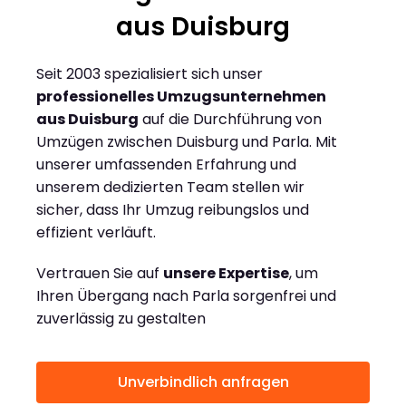
aus Duisburg
Seit 2003 spezialisiert sich unser
professionelles Umzugsunternehmen
aus Duisburg
auf die Durchführung von
Umzügen zwischen Duisburg und Parla. Mit
unserer umfassenden Erfahrung und
unserem dedizierten Team stellen wir
sicher, dass Ihr Umzug reibungslos und
effizient verläuft.
Vertrauen Sie auf
unsere Expertise
, um
Ihren Übergang nach Parla sorgenfrei und
zuverlässig zu gestalten
Unverbindlich anfragen