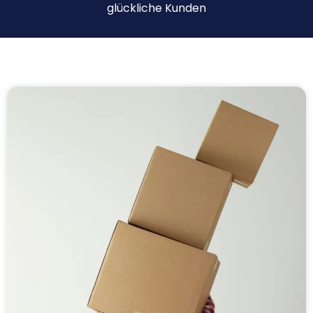
glückliche Kunden