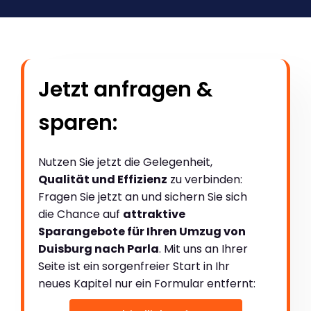
Jetzt anfragen &
sparen:
Nutzen Sie jetzt die Gelegenheit,
Qualität und Effizienz
zu verbinden:
Fragen Sie jetzt an und sichern Sie sich
die Chance auf
attraktive
Sparangebote für Ihren Umzug von
Duisburg nach Parla
. Mit uns an Ihrer
Seite ist ein sorgenfreier Start in Ihr
neues Kapitel nur ein Formular entfernt: