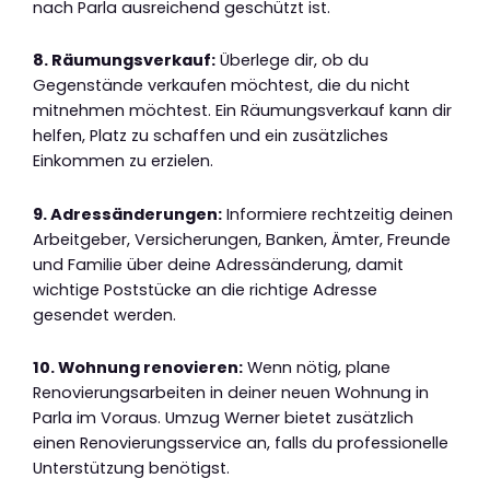
nach Parla ausreichend geschützt ist.
8. Räumungsverkauf:
Überlege dir, ob du
Gegenstände verkaufen möchtest, die du nicht
mitnehmen möchtest. Ein Räumungsverkauf kann dir
helfen, Platz zu schaffen und ein zusätzliches
Einkommen zu erzielen.
9. Adressänderungen:
Informiere rechtzeitig deinen
Arbeitgeber, Versicherungen, Banken, Ämter, Freunde
und Familie über deine Adressänderung, damit
wichtige Poststücke an die richtige Adresse
gesendet werden.
10. Wohnung renovieren:
Wenn nötig, plane
Renovierungsarbeiten in deiner neuen Wohnung in
Parla im Voraus. Umzug Werner bietet zusätzlich
einen Renovierungsservice an, falls du professionelle
Unterstützung benötigst.