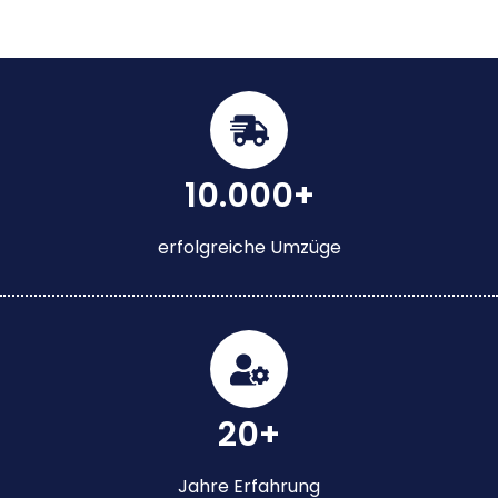
10.000+
erfolgreiche Umzüge
20+
Jahre Erfahrung