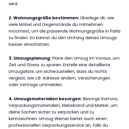
wird.
2. Wohnungsgröße bestimmen:
Überlege dir, wie
viele Möbel und Gegenstände du mitnehmen
möchtest, um die passende Wohnungsgröße in Parla
zu finden. So kannst du den Umfang deines Umzugs
besser einschätzen.
3. Umzugsplanung:
Plane den Umzug im Voraus, um
Zeit und Stress zu sparen. Erstelle eine detaillierte
Umzugsliste, um sicherzustellen, dass du nichts
vergisst, wie z.B. Adresse ändern, Versicherungen
oder Verträge ummelden.
4. Umzugsmaterialien besorgen:
Besorge Kartons,
Verpackungsmaterialien, Klebeband und Marker, um
deine Sachen sicher zu verpacken und zu
kennzeichnen. Umzug Werner bietet auch einen
professionellen Verpackungsservice an, falls du