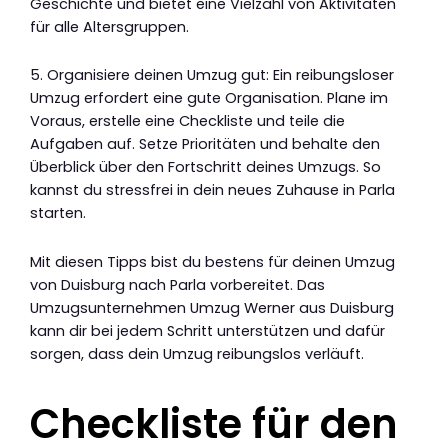
Geschichte und bietet eine Vielzahl von Aktivitäten
für alle Altersgruppen.
5. Organisiere deinen Umzug gut: Ein reibungsloser
Umzug erfordert eine gute Organisation. Plane im
Voraus, erstelle eine Checkliste und teile die
Aufgaben auf. Setze Prioritäten und behalte den
Überblick über den Fortschritt deines Umzugs. So
kannst du stressfrei in dein neues Zuhause in Parla
starten.
Mit diesen Tipps bist du bestens für deinen Umzug
von Duisburg nach Parla vorbereitet. Das
Umzugsunternehmen Umzug Werner aus Duisburg
kann dir bei jedem Schritt unterstützen und dafür
sorgen, dass dein Umzug reibungslos verläuft.
Checkliste für den