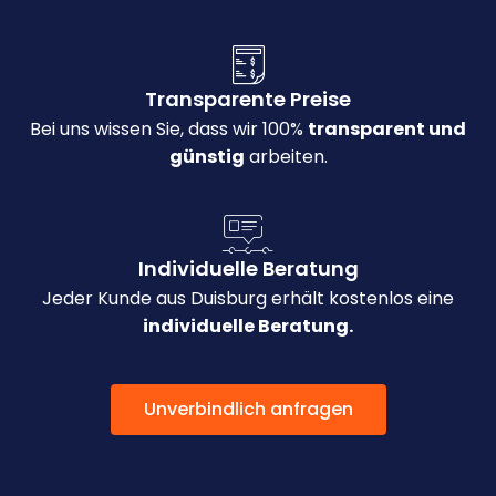
Transparente Preise
Bei uns wissen Sie, dass wir 100%
transparent und
günstig
arbeiten.
Individuelle Beratung
Jeder Kunde aus Duisburg erhält kostenlos eine
individuelle Beratung.
Unverbindlich anfragen