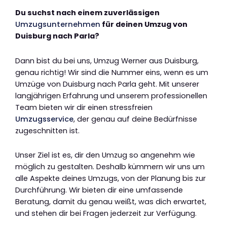
Du suchst nach einem zuverlässigen
Umzugsunternehmen
für deinen Umzug von
Duisburg nach Parla?
Dann bist du bei uns, Umzug Werner aus Duisburg,
genau richtig! Wir sind die Nummer eins, wenn es um
Umzüge von Duisburg nach Parla geht. Mit unserer
langjährigen Erfahrung und unserem professionellen
Team bieten wir dir einen stressfreien
Umzugsservice
, der genau auf deine Bedürfnisse
zugeschnitten ist.
Unser Ziel ist es, dir den Umzug so angenehm wie
möglich zu gestalten. Deshalb kümmern wir uns um
alle Aspekte deines Umzugs, von der Planung bis zur
Durchführung. Wir bieten dir eine umfassende
Beratung, damit du genau weißt, was dich erwartet,
und stehen dir bei Fragen jederzeit zur Verfügung.