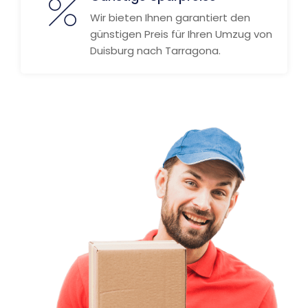
Wir bieten Ihnen garantiert den
günstigen Preis für Ihren Umzug von
Duisburg nach Tarragona.