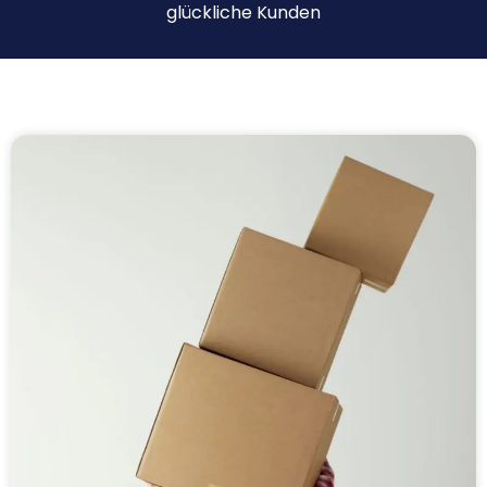
glückliche Kunden