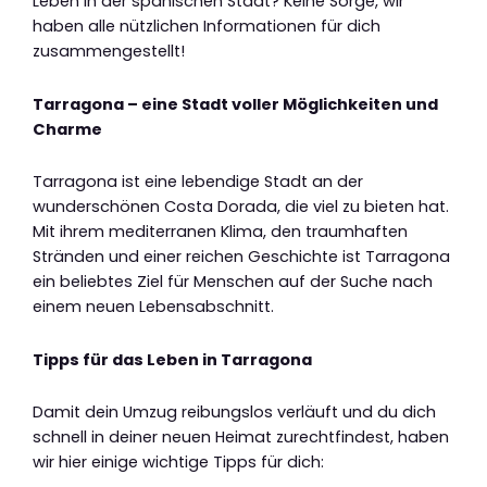
Leben in der spanischen Stadt? Keine Sorge, wir
haben alle nützlichen Informationen für dich
zusammengestellt!
Tarragona – eine Stadt voller Möglichkeiten und
Charme
Tarragona ist eine lebendige Stadt an der
wunderschönen Costa Dorada, die viel zu bieten hat.
Mit ihrem mediterranen Klima, den traumhaften
Stränden und einer reichen Geschichte ist Tarragona
ein beliebtes Ziel für Menschen auf der Suche nach
einem neuen Lebensabschnitt.
Tipps für das Leben in Tarragona
Damit dein Umzug reibungslos verläuft und du dich
schnell in deiner neuen Heimat zurechtfindest, haben
wir hier einige wichtige Tipps für dich: