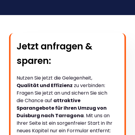
Jetzt anfragen &
sparen:
Nutzen Sie jetzt die Gelegenheit,
Qualität und Effizienz
zu verbinden:
Fragen Sie jetzt an und sichern Sie sich
die Chance auf
attraktive
Sparangebote für Ihren Umzug von
Duisburg nach Tarragona
. Mit uns an
Ihrer Seite ist ein sorgenfreier Start in Ihr
neues Kapitel nur ein Formular entfernt: