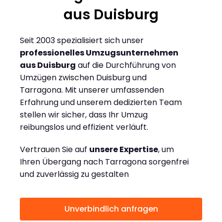
aus Duisburg
Seit 2003 spezialisiert sich unser
professionelles Umzugsunternehmen
aus Duisburg
auf die Durchführung von
Umzügen zwischen Duisburg und
Tarragona. Mit unserer umfassenden
Erfahrung und unserem dedizierten Team
stellen wir sicher, dass Ihr Umzug
reibungslos und effizient verläuft.
Vertrauen Sie auf
unsere Expertise
, um
Ihren Übergang nach Tarragona sorgenfrei
und zuverlässig zu gestalten
Unverbindlich anfragen