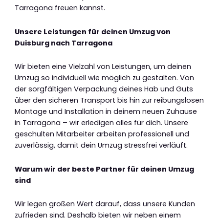
Tarragona freuen kannst.
Unsere Leistungen für deinen Umzug von
Duisburg nach Tarragona
Wir bieten eine Vielzahl von Leistungen, um deinen
Umzug so individuell wie möglich zu gestalten. Von
der sorgfältigen Verpackung deines Hab und Guts
über den sicheren Transport bis hin zur reibungslosen
Montage und Installation in deinem neuen Zuhause
in Tarragona – wir erledigen alles für dich. Unsere
geschulten Mitarbeiter arbeiten professionell und
zuverlässig, damit dein Umzug stressfrei verläuft.
Warum wir der beste Partner für deinen Umzug
sind
Wir legen großen Wert darauf, dass unsere Kunden
zufrieden sind. Deshalb bieten wir neben einem