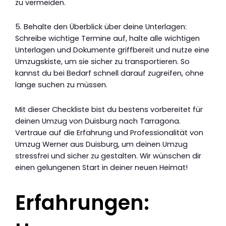
zu vermeiden.
5. Behalte den Überblick über deine Unterlagen:
Schreibe wichtige Termine auf, halte alle wichtigen
Unterlagen und Dokumente griffbereit und nutze eine
Umzugskiste, um sie sicher zu transportieren. So
kannst du bei Bedarf schnell darauf zugreifen, ohne
lange suchen zu müssen.
Mit dieser Checkliste bist du bestens vorbereitet für
deinen Umzug von Duisburg nach Tarragona.
Vertraue auf die Erfahrung und Professionalität von
Umzug Werner aus Duisburg, um deinen Umzug
stressfrei und sicher zu gestalten. Wir wünschen dir
einen gelungenen Start in deiner neuen Heimat!
Erfahrungen: