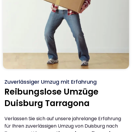
Zuverlässiger Umzug mit Erfahrung
Reibungslose Umzüge
Duisburg Tarragona
Verlassen Sie sich auf unsere jahrelange Erfahrung
für Ihren zuverlässigen Umzug von Duisburg nach