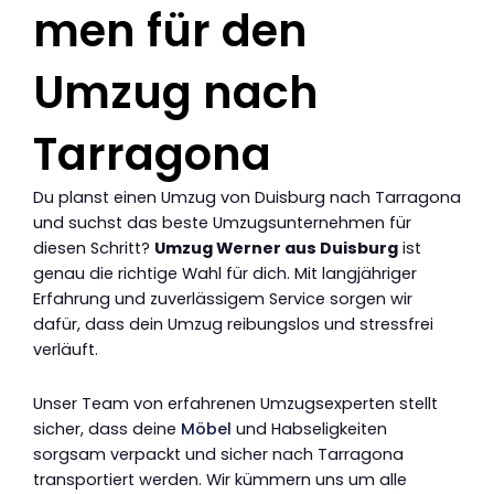
men für den
Umzug nach
Tarragona
Du planst einen Umzug von Duisburg nach Tarragona
und suchst das beste Umzugsunternehmen für
diesen Schritt?
Umzug Werner aus Duisburg
ist
genau die richtige Wahl für dich. Mit langjähriger
Erfahrung und zuverlässigem Service sorgen wir
dafür, dass dein Umzug reibungslos und stressfrei
verläuft.
Unser Team von erfahrenen Umzugsexperten stellt
sicher, dass deine
Möbel
und Habseligkeiten
sorgsam verpackt und sicher nach Tarragona
transportiert werden. Wir kümmern uns um alle