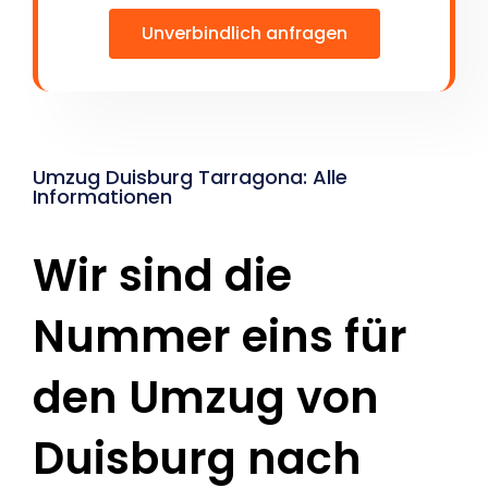
Unverbindlich anfragen
Umzug Duisburg Tarragona: Alle
Informationen
Wir sind die
Nummer eins für
den Umzug von
Duisburg nach