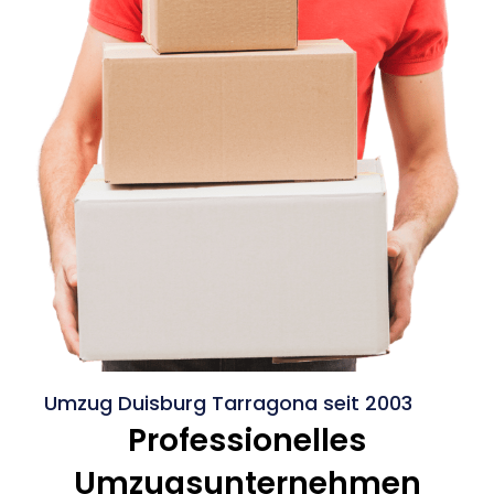
Umzug Duisburg Tarragona seit 2003
Professionelles
Umzugsunternehmen