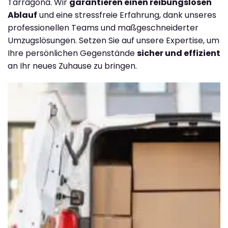
Tarragona. Wir
garantieren einen reibungslosen
Ablauf
und eine stressfreie Erfahrung, dank unseres
professionellen Teams und maßgeschneiderter
Umzugslösungen. Setzen Sie auf unsere Expertise, um
Ihre persönlichen Gegenstände
sicher und effizient
an Ihr neues Zuhause zu bringen.