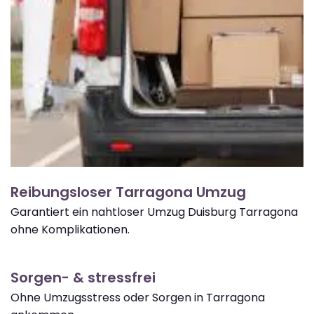
Reibungsloser Tarragona Umzug
Garantiert ein nahtloser Umzug Duisburg Tarragona
ohne Komplikationen.
Sorgen- & stressfrei
Ohne Umzugsstress oder Sorgen in Tarragona