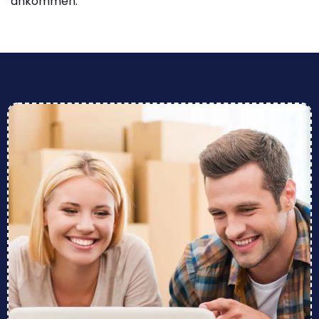
ankommen.