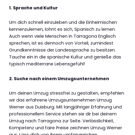
1. Sprache und Kultur
Um dich schnell einzuleben und die Einheimischen
kennenzulernen, lohnt es sich, Spanisch zu lernen.
Auch wenn viele Menschen in Tarragona Englisch
sprechen, ist es dennoch von Vorteil, zumindest
Grundkenntnisse der Landessprache zu besitzen.
Tauche ein in die spanische Kultur und genieße das
typisch mediterrane Lebensgefühl!
2. Suche nach einem Umzugsunternehmen
Um deinen Umzug stressfrei zu gestalten, empfehlen
wir das erfahrene Umzugsunternehmen Umzug
Werner aus Duisburg. Mit langjähriger Erfahrung und
professionellem Service stehen sie dir bei deinem
Umzug nach Tarragona zur Seite. Verlässlichkeit,
Kompetenz und faire Preise zeichnen Umzug Werner
aus. Lass dich von ihrem umfangreichen