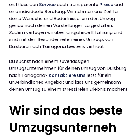
erstklassigen
Service
auch transparente
Preise
und
eine individuelle Beratung. Wir nehmen uns Zeit für
deine Wünsche und Bedürfnisse, um den Umzug
genau nach deinen Vorstellungen zu gestalten.
Zudem verfügen wir über langjährige Erfahrung und
sind mit den Besonderheiten eines Umzugs von
Duisburg nach Tarragona bestens vertraut.
Du suchst nach einem zuverlässigen
Umzugsunternehmen für deinen Umzug von Duisburg
nach Tarragona?
Kontaktiere uns
jetzt für ein
unverbindliches Angebot und lass uns gemeinsam
deinen Umzug zu einem stressfreien Erlebnis machen!
Wir sind das beste
Umzugsunterneh