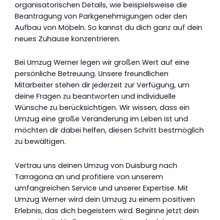
organisatorischen Details, wie beispielsweise die
Beantragung von Parkgenehmigungen oder den
Aufbau von Möbeln. So kannst du dich ganz auf dein
neues Zuhause konzentrieren.
Bei Umzug Werner legen wir großen Wert auf eine
persönliche Betreuung. Unsere freundlichen
Mitarbeiter stehen dir jederzeit zur Verfügung, um
deine Fragen zu beantworten und individuelle
Wünsche zu berücksichtigen. Wir wissen, dass ein
Umzug eine große Veränderung im Leben ist und
möchten dir dabei helfen, diesen Schritt bestmöglich
zu bewältigen.
Vertrau uns deinen Umzug von Duisburg nach
Tarragona an und profitiere von unserem
umfangreichen Service und unserer Expertise. Mit
Umzug Werner wird dein Umzug zu einem positiven
Erlebnis, das dich begeistern wird. Beginne jetzt dein