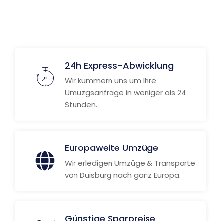
24h Express-Abwicklung
Wir kümmern uns um Ihre
Umuzgsanfrage in weniger als 24
Stunden.
Europaweite Umzüge
Wir erledigen Umzüge & Transporte
von Duisburg nach ganz Europa.
Günstige Sparpreise