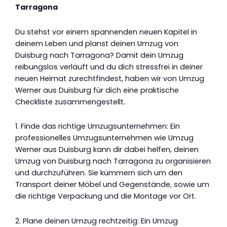
Tarragona
Du stehst vor einem spannenden neuen Kapitel in
deinem Leben und planst deinen Umzug von
Duisburg nach Tarragona? Damit dein Umzug
reibungslos verläuft und du dich stressfrei in deiner
neuen Heimat zurechtfindest, haben wir von Umzug
Werner aus Duisburg für dich eine praktische
Checkliste zusammengestellt.
1. Finde das richtige Umzugsunternehmen: Ein
professionelles Umzugsunternehmen wie Umzug
Werner aus Duisburg kann dir dabei helfen, deinen
Umzug von Duisburg nach Tarragona zu organisieren
und durchzuführen. Sie kümmern sich um den
Transport deiner Möbel und Gegenstände, sowie um
die richtige Verpackung und die Montage vor Ort.
2. Plane deinen Umzug rechtzeitig: Ein Umzug