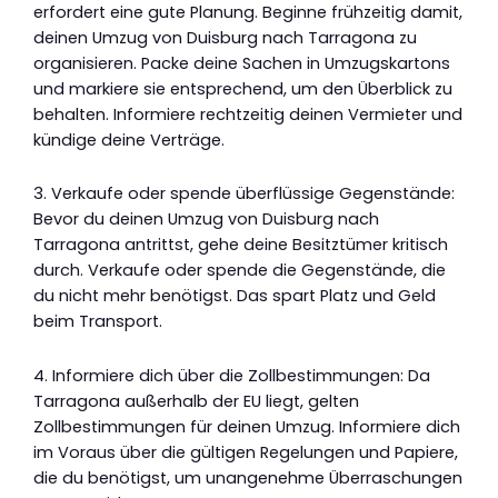
erfordert eine gute Planung. Beginne frühzeitig damit,
deinen Umzug von Duisburg nach Tarragona zu
organisieren. Packe deine Sachen in Umzugskartons
und markiere sie entsprechend, um den Überblick zu
behalten. Informiere rechtzeitig deinen Vermieter und
kündige deine Verträge.
3. Verkaufe oder spende überflüssige Gegenstände:
Bevor du deinen Umzug von Duisburg nach
Tarragona antrittst, gehe deine Besitztümer kritisch
durch. Verkaufe oder spende die Gegenstände, die
du nicht mehr benötigst. Das spart Platz und Geld
beim Transport.
4. Informiere dich über die Zollbestimmungen: Da
Tarragona außerhalb der EU liegt, gelten
Zollbestimmungen für deinen Umzug. Informiere dich
im Voraus über die gültigen Regelungen und Papiere,
die du benötigst, um unangenehme Überraschungen