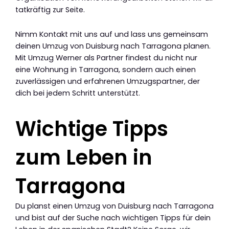
tatkräftig zur Seite.
Nimm Kontakt mit uns auf und lass uns gemeinsam
deinen Umzug von Duisburg nach Tarragona planen.
Mit Umzug Werner als Partner findest du nicht nur
eine Wohnung in Tarragona, sondern auch einen
zuverlässigen und erfahrenen Umzugspartner, der
dich bei jedem Schritt unterstützt.
Wichtige Tipps
zum Leben in
Tarragona
Du planst einen Umzug von Duisburg nach Tarragona
und bist auf der Suche nach wichtigen Tipps für dein