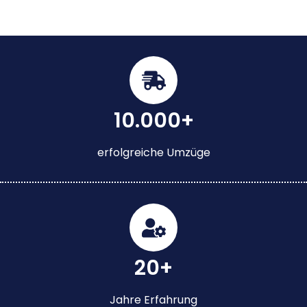
10.000+
erfolgreiche Umzüge
20+
Jahre Erfahrung