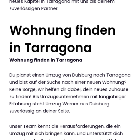
neues Kapitel in Tarragona mit uns als deinem
zuverlässigen Partner.
Wohnung finden
in Tarragona
Wohnung finden in Tarragona
Du planst einen Umzug von Duisburg nach Tarragona
und bist auf der Suche nach einer neuen Wohnung?
Keine Sorge, wir helfen dir dabei, dein neues Zuhause
zu finden! Als Umzugsunternehmen mit langjähriger
Erfahrung steht Umzug Werner aus Duisburg
zuverlässig an deiner Seite.
Unser Team kennt die Herausforderungen, die ein
Umzug mit sich bringen kann, und unterstützt dich