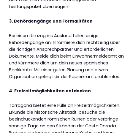
Leistungspaket überzeugen!
3. Behördengänge und Formalitäten
Bei einem Umzug ins Ausland fallen einige
Behördengänge an. Informiere dich rechtzeitig über
die richtigen Ansprechpartner und erforderlichen
Dokumente. Melde dich beim Einwohnermeldeamt an
und kümmere dich um dein neues spanisches
Bankkonto. Mit einer guten Planung und etwas
Organisation gelingt dir der Papierkram problemlos.
4. Freizeitmöglichkeiten entdecken
Tarragona bietet eine Fülle an Freizeitmöglichkeiten.
Erkunde die historische Altstadt, besuche die
beeindruckenden römischen Ruinen oder verbringe
sonnige Tage an den Stränden der Costa Dorada.
Probiere die leckere mediterrane Küche und lerne