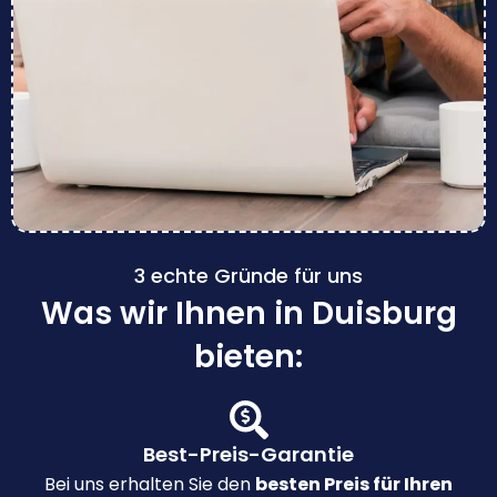
3 echte Gründe für uns
Was wir Ihnen in Duisburg
bieten:
Best-Preis-Garantie
Bei uns erhalten Sie den
besten Preis für Ihren