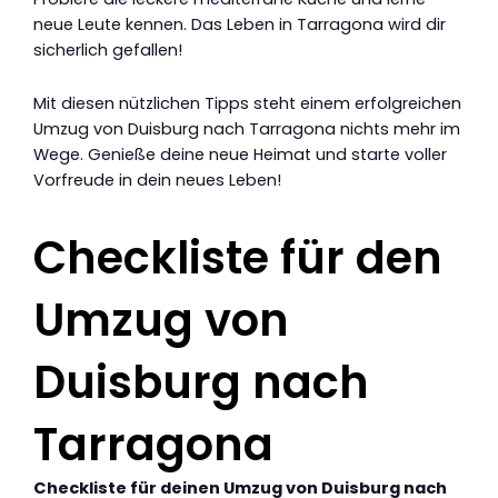
neue Leute kennen. Das Leben in Tarragona wird dir
sicherlich gefallen!
Mit diesen nützlichen Tipps steht einem erfolgreichen
Umzug von Duisburg nach Tarragona nichts mehr im
Wege. Genieße deine neue Heimat und starte voller
Vorfreude in dein neues Leben!
Checkliste für den
Umzug von
Duisburg nach
Tarragona
Checkliste für deinen Umzug von Duisburg nach