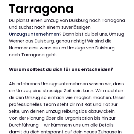
Tarragona
Du planst einen Umzug von Duisburg nach Tarragona
und suchst nach einem zuverlässigen
Umzugsunternehmen
? Dann bist du bei uns, Umzug
Werner aus Duisburg, genau richtig! Wir sind die
Nummer eins, wenn es um Umzüge von Duisburg
nach Tarragona geht.
Warum solltest du dich für uns entscheiden?
Als erfahrenes Umzugsunternehmen wissen wir, dass
ein Umzug eine stressige Zeit sein kann. Wir möchten
dir den Umzug so einfach wie möglich machen. Unser
professionelles Team steht dir mit Rat und Tat zur
Seite, um deinen Umzug reibungslos abzuwickeln.
Von der Planung über die Organisation bis hin zur
Durchführung – wir kümmern uns um alle Details,
damit du dich entspannt auf dein neues Zuhause in