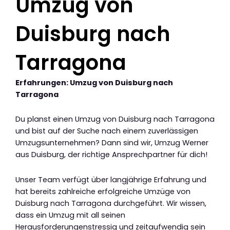
Umzug von
Duisburg nach
Tarragona
Erfahrungen: Umzug von Duisburg nach
Tarragona
Du planst einen Umzug von Duisburg nach Tarragona
und bist auf der Suche nach einem zuverlässigen
Umzugsunternehmen? Dann sind wir, Umzug Werner
aus Duisburg, der richtige Ansprechpartner für dich!
Unser Team verfügt über langjährige Erfahrung und
hat bereits zahlreiche erfolgreiche Umzüge von
Duisburg nach Tarragona durchgeführt. Wir wissen,
dass ein Umzug mit all seinen
Herausforderungenstressig und zeitaufwendig sein