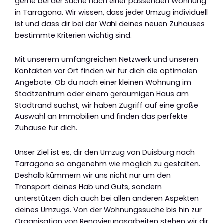
gerne bei der Suche nach einer passenden Wohnung
in Tarragona. Wir wissen, dass jeder Umzug individuell
ist und dass dir bei der Wahl deines neuen Zuhauses
bestimmte Kriterien wichtig sind.
Mit unserem umfangreichen Netzwerk und unseren
Kontakten vor Ort finden wir für dich die optimalen
Angebote. Ob du nach einer kleinen Wohnung im
Stadtzentrum oder einem geräumigen Haus am
Stadtrand suchst, wir haben Zugriff auf eine große
Auswahl an Immobilien und finden das perfekte
Zuhause für dich.
Unser Ziel ist es, dir den Umzug von Duisburg nach
Tarragona so angenehm wie möglich zu gestalten.
Deshalb kümmern wir uns nicht nur um den
Transport deines Hab und Guts, sondern
unterstützen dich auch bei allen anderen Aspekten
deines Umzugs. Von der Wohnungssuche bis hin zur
Organisation von Renovierungsarbeiten stehen wir dir