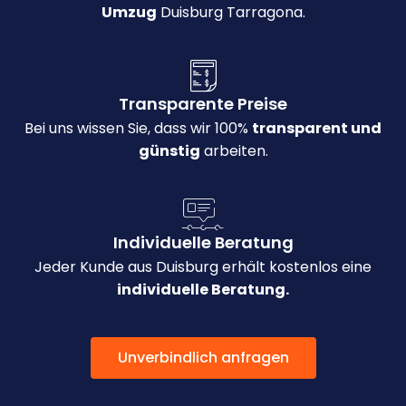
Umzug
Duisburg Tarragona.
Transparente Preise
Bei uns wissen Sie, dass wir 100%
transparent und
günstig
arbeiten.
Individuelle Beratung
Jeder Kunde aus Duisburg erhält kostenlos eine
individuelle Beratung.
Unverbindlich anfragen