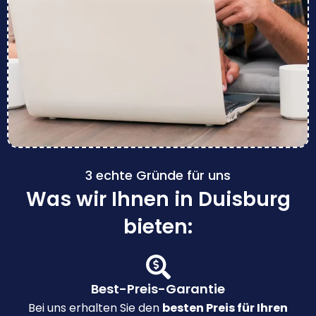
3 echte Gründe für uns
Was wir Ihnen in Duisburg
bieten:
Best-Preis-Garantie
Bei uns erhalten Sie den
besten Preis für Ihren