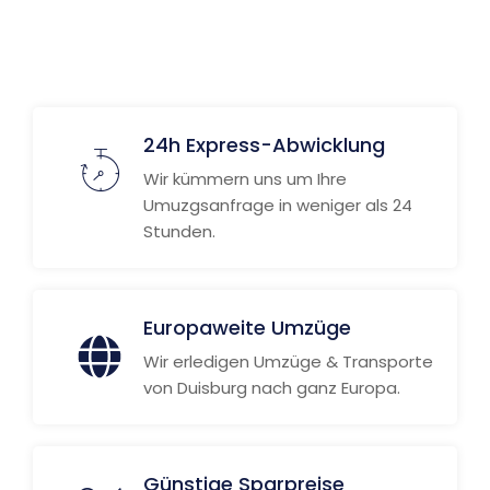
24h Express-Abwicklung
Wir kümmern uns um Ihre
Umuzgsanfrage in weniger als 24
Stunden.
Europaweite Umzüge
Wir erledigen Umzüge & Transporte
von Duisburg nach ganz Europa.
Günstige Sparpreise