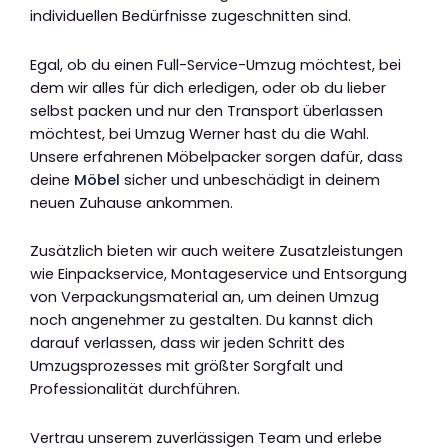
individuellen Bedürfnisse zugeschnitten sind.
Egal, ob du einen Full-Service-Umzug möchtest, bei
dem wir alles für dich erledigen, oder ob du lieber
selbst packen und nur den Transport überlassen
möchtest, bei Umzug Werner hast du die Wahl.
Unsere erfahrenen Möbelpacker sorgen dafür, dass
deine
Möbel
sicher und unbeschädigt in deinem
neuen Zuhause ankommen.
Zusätzlich bieten wir auch weitere Zusatzleistungen
wie Einpackservice, Montageservice und Entsorgung
von Verpackungsmaterial an, um deinen Umzug
noch angenehmer zu gestalten. Du kannst dich
darauf verlassen, dass wir jeden Schritt des
Umzugsprozesses mit größter Sorgfalt und
Professionalität durchführen.
Vertrau unserem zuverlässigen Team und erlebe