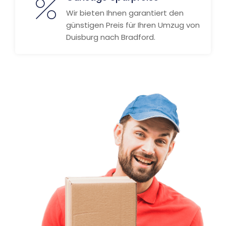
Wir bieten Ihnen garantiert den
günstigen Preis für Ihren Umzug von
Duisburg nach Bradford.