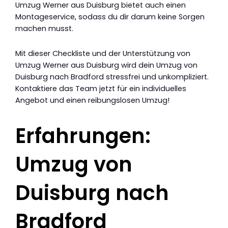
Umzug Werner aus Duisburg bietet auch einen
Montageservice, sodass du dir darum keine Sorgen
machen musst.
Mit dieser Checkliste und der Unterstützung von
Umzug Werner aus Duisburg wird dein Umzug von
Duisburg nach Bradford stressfrei und unkompliziert.
Kontaktiere das Team jetzt für ein individuelles
Angebot und einen reibungslosen Umzug!
Erfahrungen:
Umzug von
Duisburg nach
Bradford