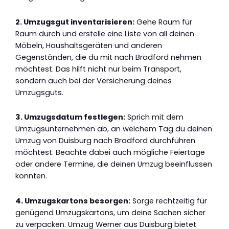
2. Umzugsgut inventarisieren:
Gehe Raum für
Raum durch und erstelle eine Liste von all deinen
Möbeln, Haushaltsgeräten und anderen
Gegenständen, die du mit nach Bradford nehmen
möchtest. Das hilft nicht nur beim Transport,
sondern auch bei der Versicherung deines
Umzugsguts.
3. Umzugsdatum festlegen:
Sprich mit dem
Umzugsunternehmen ab, an welchem Tag du deinen
Umzug von Duisburg nach Bradford durchführen
möchtest. Beachte dabei auch mögliche Feiertage
oder andere Termine, die deinen Umzug beeinflussen
könnten.
4. Umzugskartons besorgen:
Sorge rechtzeitig für
genügend Umzugskartons, um deine Sachen sicher
zu verpacken. Umzug Werner aus Duisburg bietet