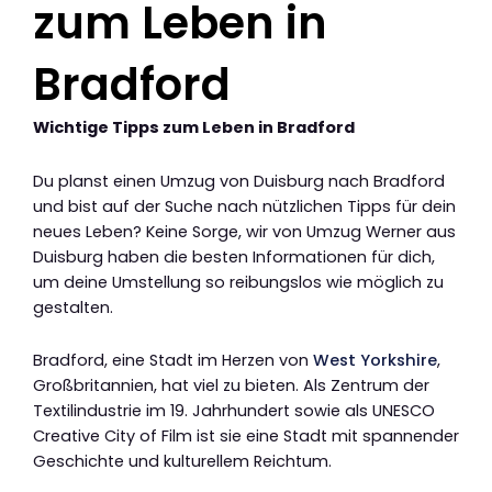
zum Leben in
Bradford
Wichtige Tipps zum Leben in Bradford
Du planst einen Umzug von Duisburg nach Bradford
und bist auf der Suche nach nützlichen Tipps für dein
neues Leben? Keine Sorge, wir von Umzug Werner aus
Duisburg haben die besten Informationen für dich,
um deine Umstellung so reibungslos wie möglich zu
gestalten.
Bradford, eine Stadt im Herzen von
West Yorkshire
,
Großbritannien, hat viel zu bieten. Als Zentrum der
Textilindustrie im 19. Jahrhundert sowie als UNESCO
Creative City of Film ist sie eine Stadt mit spannender
Geschichte und kulturellem Reichtum.