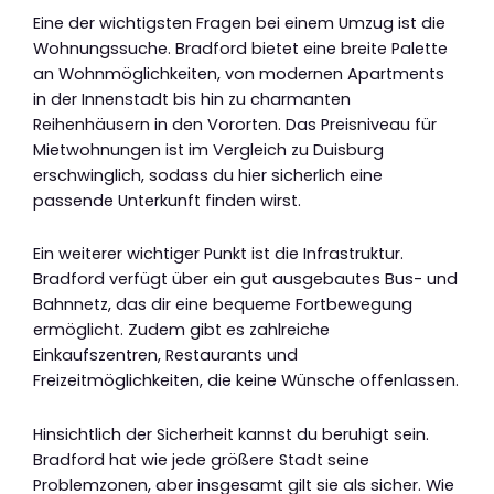
Eine der wichtigsten Fragen bei einem Umzug ist die
Wohnungssuche. Bradford bietet eine breite Palette
an Wohnmöglichkeiten, von modernen Apartments
in der Innenstadt bis hin zu charmanten
Reihenhäusern in den Vororten. Das Preisniveau für
Mietwohnungen ist im Vergleich zu Duisburg
erschwinglich, sodass du hier sicherlich eine
passende Unterkunft finden wirst.
Ein weiterer wichtiger Punkt ist die Infrastruktur.
Bradford verfügt über ein gut ausgebautes Bus- und
Bahnnetz, das dir eine bequeme Fortbewegung
ermöglicht. Zudem gibt es zahlreiche
Einkaufszentren, Restaurants und
Freizeitmöglichkeiten, die keine Wünsche offenlassen.
Hinsichtlich der Sicherheit kannst du beruhigt sein.
Bradford hat wie jede größere Stadt seine
Problemzonen, aber insgesamt gilt sie als sicher. Wie