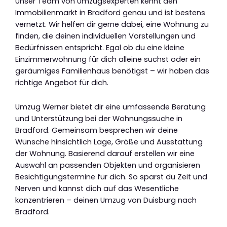
Unser Team von Umzugsexperten kennt den
Immobilienmarkt in Bradford genau und ist bestens
vernetzt. Wir helfen dir gerne dabei, eine Wohnung zu
finden, die deinen individuellen Vorstellungen und
Bedürfnissen entspricht. Egal ob du eine kleine
Einzimmerwohnung für dich alleine suchst oder ein
geräumiges Familienhaus benötigst – wir haben das
richtige Angebot für dich.
Umzug Werner bietet dir eine umfassende Beratung
und Unterstützung bei der Wohnungssuche in
Bradford. Gemeinsam besprechen wir deine
Wünsche hinsichtlich Lage, Größe und Ausstattung
der Wohnung. Basierend darauf erstellen wir eine
Auswahl an passenden Objekten und organisieren
Besichtigungstermine für dich. So sparst du Zeit und
Nerven und kannst dich auf das Wesentliche
konzentrieren – deinen Umzug von Duisburg nach
Bradford.