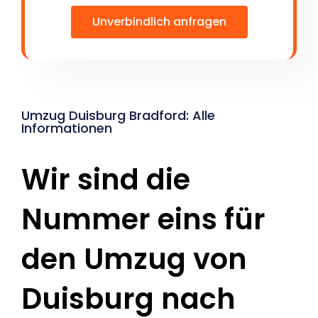
Unverbindlich anfragen
Umzug Duisburg Bradford: Alle
Informationen
Wir sind die
Nummer eins für
den Umzug von
Duisburg nach