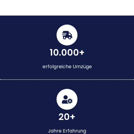
10.000+
erfolgreiche Umzüge
20+
Jahre Erfahrung