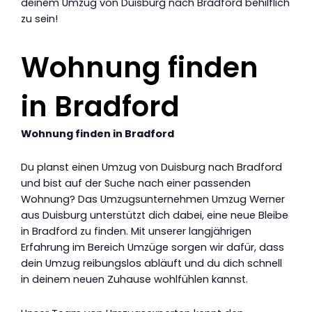
deinem Umzug von Duisburg nach Bradford behilflich
zu sein!
Wohnung finden
in Bradford
Wohnung finden in Bradford
Du planst einen Umzug von Duisburg nach Bradford
und bist auf der Suche nach einer passenden
Wohnung? Das Umzugsunternehmen Umzug Werner
aus Duisburg unterstützt dich dabei, eine neue Bleibe
in Bradford zu finden. Mit unserer langjährigen
Erfahrung im Bereich Umzüge sorgen wir dafür, dass
dein Umzug reibungslos abläuft und du dich schnell
in deinem neuen Zuhause wohlfühlen kannst.