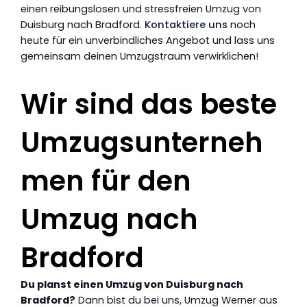
einen reibungslosen und stressfreien Umzug von
Duisburg nach Bradford.
Kontaktiere uns
noch
heute für ein unverbindliches Angebot und lass uns
gemeinsam deinen Umzugstraum verwirklichen!
Wir sind das beste
Umzugsunterneh
men für den
Umzug nach
Bradford
Du planst einen Umzug von Duisburg nach
Bradford?
Dann bist du bei uns, Umzug Werner aus