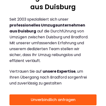
aus Duisburg
Seit 2003 spezialisiert sich unser
professionelles Umzugsunternehmen
aus Duisburg
auf die Durchführung von
Umzügen zwischen Duisburg und Bradford.
Mit unserer umfassenden Erfahrung und
unserem dedizierten Team stellen wir
sicher, dass Ihr Umzug reibungslos und
effizient verläuft.
Vertrauen Sie auf
unsere Expertise
, um
Ihren Übergang nach Bradford sorgenfrei
und zuverlässig zu gestalten
Unverbindlich anfragen