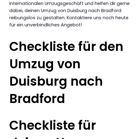
internationalen Umzugsgeschäft und helfen dir gerne
dabei, deinen Umzug von Duisburg nach Bradford
reibungslos zu gestalten. Kontaktiere uns noch heute
für ein unverbindliches Angebot!
Checkliste für den
Umzug von
Duisburg nach
Bradford
Checkliste für