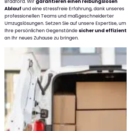
Bradford. Wir
garantieren einen reibungslosen
Ablauf
und eine stressfreie Erfahrung, dank unseres
professionellen Teams und maßgeschneiderter
Umzugslösungen. Setzen Sie auf unsere Expertise, um
Ihre persönlichen Gegenstände
sicher und effizient
an Ihr neues Zuhause zu bringen.