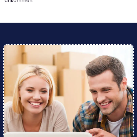
ankommen.