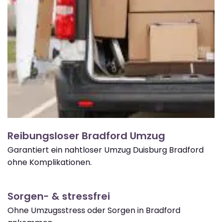
Reibungsloser Bradford Umzug
Garantiert ein nahtloser Umzug Duisburg Bradford
ohne Komplikationen.
Sorgen- & stressfrei
Ohne Umzugsstress oder Sorgen in Bradford