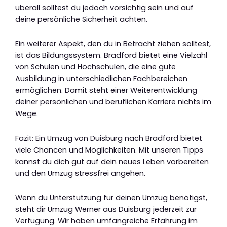
überall solltest du jedoch vorsichtig sein und auf
deine persönliche Sicherheit achten.
Ein weiterer Aspekt, den du in Betracht ziehen solltest,
ist das Bildungssystem. Bradford bietet eine Vielzahl
von Schulen und Hochschulen, die eine gute
Ausbildung in unterschiedlichen Fachbereichen
ermöglichen. Damit steht einer Weiterentwicklung
deiner persönlichen und beruflichen Karriere nichts im
Wege.
Fazit: Ein Umzug von Duisburg nach Bradford bietet
viele Chancen und Möglichkeiten. Mit unseren Tipps
kannst du dich gut auf dein neues Leben vorbereiten
und den Umzug stressfrei angehen.
Wenn du Unterstützung für deinen Umzug benötigst,
steht dir Umzug Werner aus Duisburg jederzeit zur
Verfügung. Wir haben umfangreiche Erfahrung im