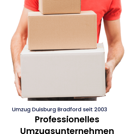
Umzug Duisburg Bradford seit 2003
Professionelles
Umzugsunternehmen