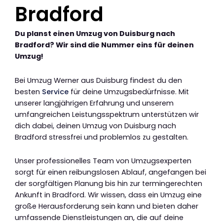
Bradford
Du planst einen Umzug von Duisburg nach
Bradford? Wir sind die Nummer eins für deinen
Umzug!
Bei Umzug Werner aus Duisburg findest du den
besten
Service
für deine Umzugsbedürfnisse. Mit
unserer langjährigen Erfahrung und unserem
umfangreichen Leistungsspektrum unterstützen wir
dich dabei, deinen Umzug von Duisburg nach
Bradford stressfrei und problemlos zu gestalten.
Unser professionelles Team von Umzugsexperten
sorgt für einen reibungslosen Ablauf, angefangen bei
der sorgfältigen Planung bis hin zur termingerechten
Ankunft in Bradford. Wir wissen, dass ein Umzug eine
große Herausforderung sein kann und bieten daher
umfassende Dienstleistungen an, die auf deine