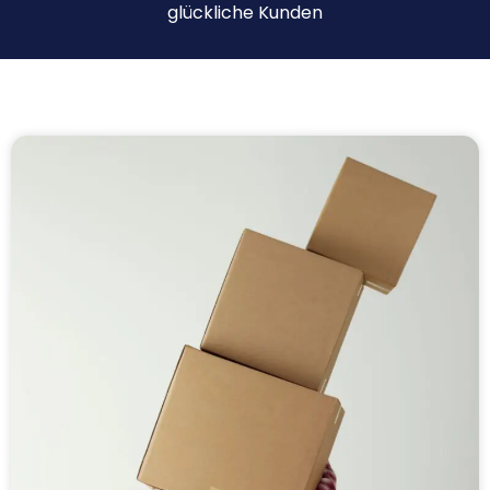
glückliche Kunden