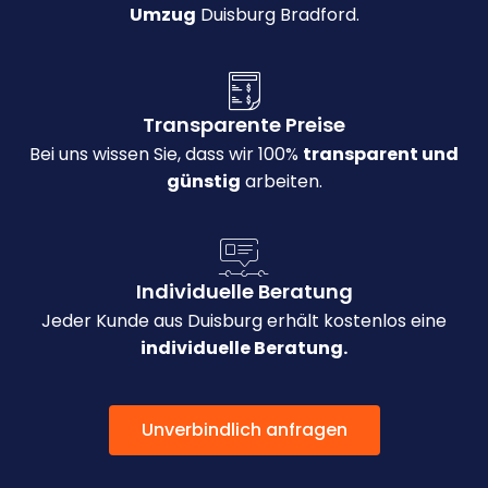
Umzug
Duisburg Bradford.
Transparente Preise
Bei uns wissen Sie, dass wir 100%
transparent und
günstig
arbeiten.
Individuelle Beratung
Jeder Kunde aus Duisburg erhält kostenlos eine
individuelle Beratung.
Unverbindlich anfragen