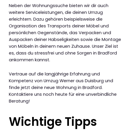
Neben der Wohnungssuche bieten wir dir auch
weitere Serviceleistungen, die deinen Umzug
erleichtern. Dazu gehören beispielsweise die
Organisation des Transports deiner Möbel und
persönlichen Gegenstände, das Verpacken und
Auspacken deiner Habseligkeiten sowie die Montage
von Möbeln in deinem neuen Zuhause. Unser Ziel ist
es, dass du stressfrei und ohne Sorgen in Bradford
ankommen kannst.
Vertraue auf die langjährige Erfahrung und
Kompetenz von Umzug Werner aus Duisburg und
finde jetzt deine neue Wohnung in Bradford.
Kontaktiere uns noch heute für eine unverbindliche
Beratung!
Wichtige Tipps