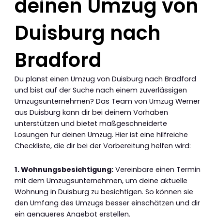
deinen Umzug von
Duisburg nach
Bradford
Du planst einen Umzug von Duisburg nach Bradford
und bist auf der Suche nach einem zuverlässigen
Umzugsunternehmen? Das Team von Umzug Werner
aus Duisburg kann dir bei deinem Vorhaben
unterstützen und bietet maßgeschneiderte
Lösungen für deinen Umzug. Hier ist eine hilfreiche
Checkliste, die dir bei der Vorbereitung helfen wird:
1. Wohnungsbesichtigung:
Vereinbare einen Termin
mit dem Umzugsunternehmen, um deine aktuelle
Wohnung in Duisburg zu besichtigen. So können sie
den Umfang des Umzugs besser einschätzen und dir
ein genaueres Angebot erstellen.