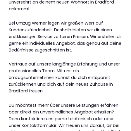
unversehrt an deinem neuen Wohnort in Bradford
ankommt.
Bei Umzug Werner legen wir großen Wert auf
Kundenzufriedenheit. Deshalb bieten wir dir einen
erstklassigen Service zu fairen Preisen. Wir erstellen dir
gerne ein individuelles Angebot, das genau auf deine
Bedürfnisse zugeschnitten ist.
Vertraue auf unsere langjährige Erfahrung und unser
professionelles Team. Mit uns als
Umzugsunternehmen kannst du dich entspannt
zurücklehnen und dich auf dein neues Zuhause in
Bradford freuen.
Du möchtest mehr über unsere Leistungen erfahren
oder direkt ein unverbindliches Angebot erhalten?
Dann kontaktiere uns gerne telefonisch oder über
unser Kontaktformular. Wir freuen uns darauf, dir bei