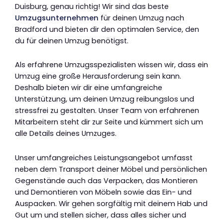
Duisburg, genau richtig! Wir sind das beste
Umzugsunternehmen
für deinen Umzug nach
Bradford und bieten dir den optimalen Service, den
du für deinen Umzug benötigst.
Als erfahrene Umzugsspezialisten wissen wir, dass ein
Umzug eine große Herausforderung sein kann.
Deshalb bieten wir dir eine umfangreiche
Unterstützung, um deinen Umzug reibungslos und
stressfrei zu gestalten. Unser Team von erfahrenen
Mitarbeitern steht dir zur Seite und kümmert sich um
alle Details deines Umzuges.
Unser umfangreiches Leistungsangebot umfasst
neben dem Transport deiner Möbel und persönlichen
Gegenstände auch das Verpacken, das Montieren
und Demontieren von Möbeln sowie das Ein- und
Auspacken. Wir gehen sorgfältig mit deinem Hab und
Gut um und stellen sicher, dass alles sicher und