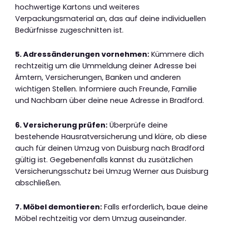
hochwertige Kartons und weiteres
Verpackungsmaterial an, das auf deine individuellen
Bedürfnisse zugeschnitten ist.
5. Adressänderungen vornehmen:
Kümmere dich
rechtzeitig um die Ummeldung deiner Adresse bei
Ämtern, Versicherungen, Banken und anderen
wichtigen Stellen. Informiere auch Freunde, Familie
und Nachbarn über deine neue Adresse in Bradford.
6. Versicherung prüfen:
Überprüfe deine
bestehende Hausratversicherung und kläre, ob diese
auch für deinen Umzug von Duisburg nach Bradford
gültig ist. Gegebenenfalls kannst du zusätzlichen
Versicherungsschutz bei Umzug Werner aus Duisburg
abschließen.
7. Möbel demontieren:
Falls erforderlich, baue deine
Möbel rechtzeitig vor dem Umzug auseinander.