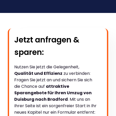
Jetzt anfragen &
sparen:
Nutzen Sie jetzt die Gelegenheit,
Qualität und Effizienz
zu verbinden:
Fragen Sie jetzt an und sichern Sie sich
die Chance auf
attraktive
Sparangebote für Ihren Umzug von
Duisburg nach Bradford
. Mit uns an
Ihrer Seite ist ein sorgenfreier Start in Ihr
neues Kapitel nur ein Formular entfernt: