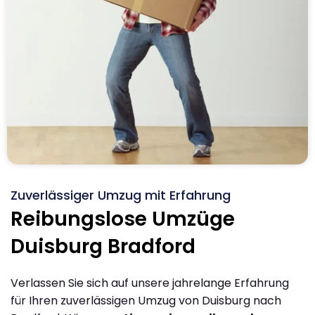
Zuverlässiger Umzug mit Erfahrung
Reibungslose Umzüge
Duisburg Bradford
Verlassen Sie sich auf unsere jahrelange Erfahrung
für Ihren zuverlässigen Umzug von Duisburg nach