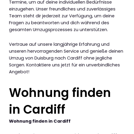
Termine, um auf deine individuellen Bedürfnisse
einzugehen. Unser freundliches und zuverlässiges
Team steht dir jederzeit zur Verfügung, um deine
Fragen zu beantworten und dich während des
gesamten Umzugsprozesses zu unterstützen.
Vertraue auf unsere langjährige Erfahrung und
unseren hervorragenden Service und genieße deinen
Umzug von Duisburg nach Cardiff ohne jegliche
Sorgen. Kontaktiere uns jetzt für ein unverbindliches
Angebot!
Wohnung finden
in Cardiff
Wohnung finden in Cardiff