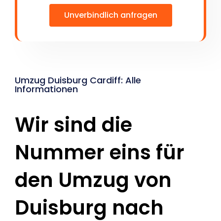
Unverbindlich anfragen
Umzug Duisburg Cardiff: Alle
Informationen
Wir sind die
Nummer eins für
den Umzug von
Duisburg nach