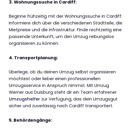
3. Wohnungssuche in Cardiff:
Beginne frühzeitig mit der Wohnungssuche in Cardiff.
Informiere dich über die verschiedenen Stadtteile, die
Mietpreise und die Infrastruktur. Finde rechtzeitig eine
passende Unterkunft, um den Umzug reibungslos
organisieren zu können.
4. Transportplanung:
Überlege, ob du deinen Umzug selbst organisieren
möchtest oder lieber einen professionellen
Umzugsservice in Anspruch nimmst. Mit Umzug
Werner aus Duisburg steht dir ein Team erfahrener
Umzugshelfer
zur Verfügung, das dein Umzugsgut
sicher und zuverlässig nach Cardiff transportiert.
5. Behördengänge: