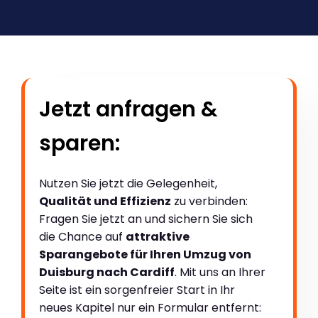
Jetzt anfragen &
sparen:
Nutzen Sie jetzt die Gelegenheit,
Qualität und Effizienz
zu verbinden:
Fragen Sie jetzt an und sichern Sie sich
die Chance auf
attraktive
Sparangebote für Ihren Umzug von
Duisburg nach Cardiff
. Mit uns an Ihrer
Seite ist ein sorgenfreier Start in Ihr
neues Kapitel nur ein Formular entfernt: