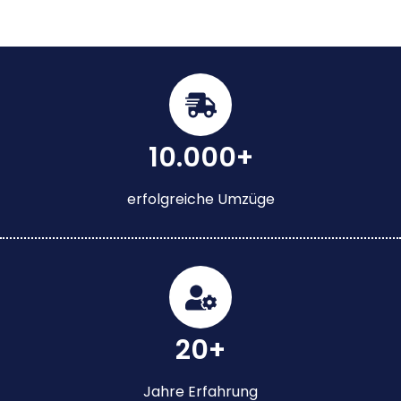
10.000+
erfolgreiche Umzüge
20+
Jahre Erfahrung