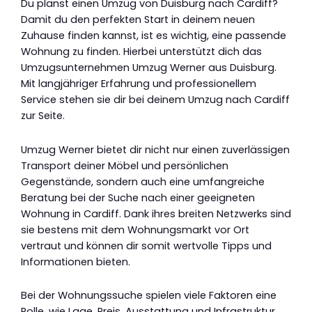
Du planst einen Umzug von Duisburg nach Cardiff?
Damit du den perfekten Start in deinem neuen
Zuhause finden kannst, ist es wichtig, eine passende
Wohnung zu finden. Hierbei unterstützt dich das
Umzugsunternehmen Umzug Werner aus Duisburg.
Mit langjähriger Erfahrung und professionellem
Service stehen sie dir bei deinem Umzug nach Cardiff
zur Seite.
Umzug Werner bietet dir nicht nur einen zuverlässigen
Transport deiner Möbel und persönlichen
Gegenstände, sondern auch eine umfangreiche
Beratung bei der Suche nach einer geeigneten
Wohnung in Cardiff. Dank ihres breiten Netzwerks sind
sie bestens mit dem Wohnungsmarkt vor Ort
vertraut und können dir somit wertvolle Tipps und
Informationen bieten.
Bei der Wohnungssuche spielen viele Faktoren eine
Rolle, wie Lage, Preis, Ausstattung und Infrastruktur.