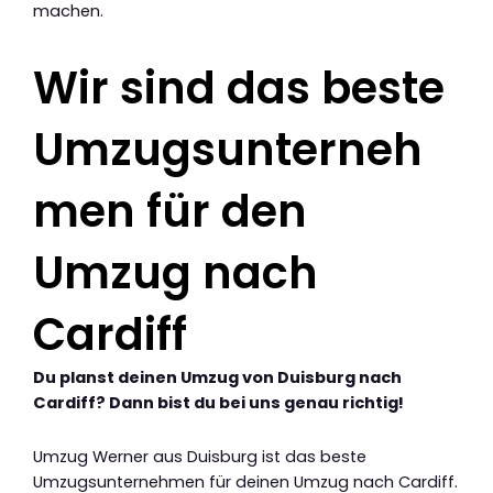
machen.
Wir sind das beste
Umzugsunterneh
men für den
Umzug nach
Cardiff
Du planst deinen Umzug von Duisburg nach
Cardiff? Dann bist du bei uns genau richtig!
Umzug Werner aus Duisburg ist das beste
Umzugsunternehmen für deinen Umzug nach Cardiff.