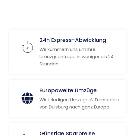
24h Express-Abwicklung
Wir kümmern uns um Ihre
Umuzgsanfrage in weniger als 24
Stunden.
Europaweite Umzüge
Wir erledigen Umzüge & Transporte
von Duisburg nach ganz Europa.
Günstige Sparpreise