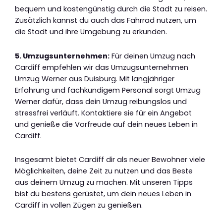
bequem und kostengünstig durch die Stadt zu reisen.
Zusätzlich kannst du auch das Fahrrad nutzen, um
die Stadt und ihre Umgebung zu erkunden.
5. Umzugsunternehmen:
Für deinen Umzug nach
Cardiff empfehlen wir das Umzugsunternehmen
Umzug Werner aus Duisburg. Mit langjähriger
Erfahrung und fachkundigem Personal sorgt Umzug
Werner dafür, dass dein Umzug reibungslos und
stressfrei verläuft. Kontaktiere sie für ein Angebot
und genieße die Vorfreude auf dein neues Leben in
Cardiff.
Insgesamt bietet Cardiff dir als neuer Bewohner viele
Möglichkeiten, deine Zeit zu nutzen und das Beste
aus deinem Umzug zu machen. Mit unseren Tipps
bist du bestens gerüstet, um dein neues Leben in
Cardiff in vollen Zügen zu genießen.