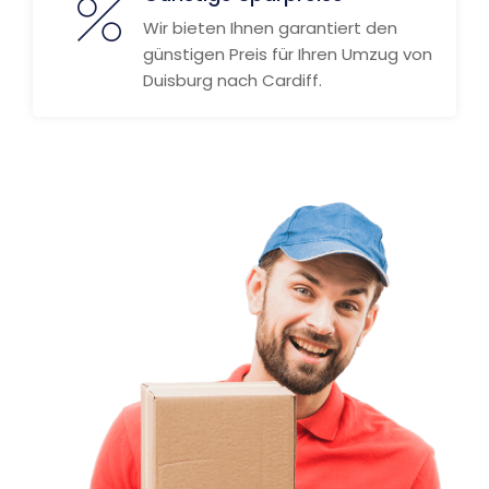
Wir bieten Ihnen garantiert den
günstigen Preis für Ihren Umzug von
Duisburg nach Cardiff.