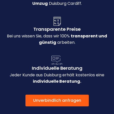
Umzug
Duisburg Cardiff.
Transparente Preise
Bei uns wissen Sie, dass wir 100%
transparent und
günstig
arbeiten.
Individuelle Beratung
Jeder Kunde aus Duisburg erhält kostenlos eine
individuelle Beratung.
Unverbindlich anfragen