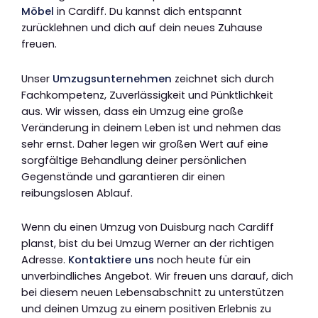
Möbel
in Cardiff. Du kannst dich entspannt
zurücklehnen und dich auf dein neues Zuhause
freuen.
Unser
Umzugsunternehmen
zeichnet sich durch
Fachkompetenz, Zuverlässigkeit und Pünktlichkeit
aus. Wir wissen, dass ein Umzug eine große
Veränderung in deinem Leben ist und nehmen das
sehr ernst. Daher legen wir großen Wert auf eine
sorgfältige Behandlung deiner persönlichen
Gegenstände und garantieren dir einen
reibungslosen Ablauf.
Wenn du einen Umzug von Duisburg nach Cardiff
planst, bist du bei Umzug Werner an der richtigen
Adresse.
Kontaktiere uns
noch heute für ein
unverbindliches Angebot. Wir freuen uns darauf, dich
bei diesem neuen Lebensabschnitt zu unterstützen
und deinen Umzug zu einem positiven Erlebnis zu