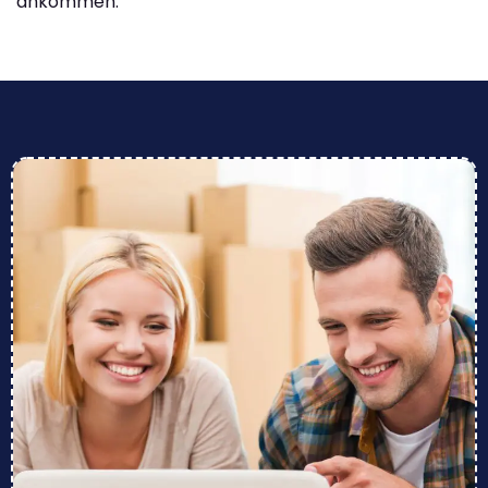
ankommen.