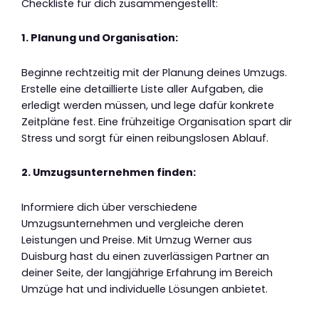
Checkliste für dich zusammengestellt:
1. Planung und Organisation:
Beginne rechtzeitig mit der Planung deines Umzugs.
Erstelle eine detaillierte Liste aller Aufgaben, die
erledigt werden müssen, und lege dafür konkrete
Zeitpläne fest. Eine frühzeitige Organisation spart dir
Stress und sorgt für einen reibungslosen Ablauf.
2. Umzugsunternehmen finden:
Informiere dich über verschiedene
Umzugsunternehmen und vergleiche deren
Leistungen und Preise. Mit Umzug Werner aus
Duisburg hast du einen zuverlässigen Partner an
deiner Seite, der langjährige Erfahrung im Bereich
Umzüge hat und individuelle Lösungen anbietet.