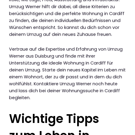
Umzug Werner hilft dir dabei, all diese Kriterien zu
berücksichtigen und die perfekte Wohnung in Cardiff
zu finden, die deinen individuellen Bedürfnissen und
Wünschen entspricht. So kannst du dich schon vor
deinem Umzug auf dein neues Zuhause freuen.
Vertraue auf die Expertise und Erfahrung von Umzug
Werner aus Duisburg und finde mit ihrer
Unterstützung die ideale Wohnung in Cardiff für
deinen Umzug. Starte dein neues Kapitel im Leben mit
einem Wohnort, der zu dir passt und in dem du dich
wohlfühlst. Kontaktiere Umzug Werner noch heute
und lass dich bei deiner Wohnungssuche in Cardiff
begleiten.
Wichtige Tipps