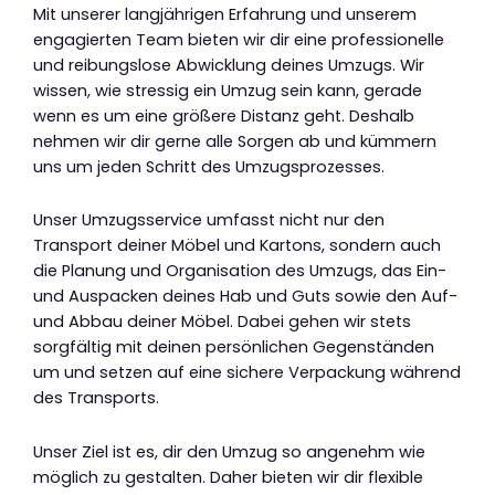
Mit unserer langjährigen Erfahrung und unserem
engagierten Team bieten wir dir eine professionelle
und reibungslose Abwicklung deines Umzugs. Wir
wissen, wie stressig ein Umzug sein kann, gerade
wenn es um eine größere Distanz geht. Deshalb
nehmen wir dir gerne alle Sorgen ab und kümmern
uns um jeden Schritt des Umzugsprozesses.
Unser Umzugsservice umfasst nicht nur den
Transport deiner Möbel und Kartons, sondern auch
die Planung und Organisation des Umzugs, das Ein-
und Auspacken deines Hab und Guts sowie den Auf-
und Abbau deiner Möbel. Dabei gehen wir stets
sorgfältig mit deinen persönlichen Gegenständen
um und setzen auf eine sichere Verpackung während
des Transports.
Unser Ziel ist es, dir den Umzug so angenehm wie
möglich zu gestalten. Daher bieten wir dir flexible