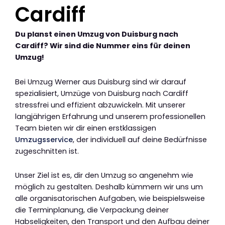
Cardiff
Du planst einen Umzug von Duisburg nach
Cardiff? Wir sind die Nummer eins für deinen
Umzug!
Bei Umzug Werner aus Duisburg sind wir darauf
spezialisiert, Umzüge von Duisburg nach Cardiff
stressfrei und effizient abzuwickeln. Mit unserer
langjährigen Erfahrung und unserem professionellen
Team bieten wir dir einen erstklassigen
Umzugsservice
, der individuell auf deine Bedürfnisse
zugeschnitten ist.
Unser Ziel ist es, dir den Umzug so angenehm wie
möglich zu gestalten. Deshalb kümmern wir uns um
alle organisatorischen Aufgaben, wie beispielsweise
die Terminplanung, die Verpackung deiner
Habseligkeiten, den Transport und den Aufbau deiner