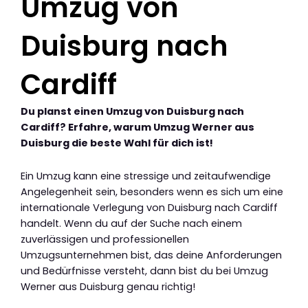
Umzug von
Duisburg nach
Cardiff
Du planst einen Umzug von Duisburg nach
Cardiff? Erfahre, warum Umzug Werner aus
Duisburg die beste Wahl für dich ist!
Ein Umzug kann eine stressige und zeitaufwendige
Angelegenheit sein, besonders wenn es sich um eine
internationale Verlegung von Duisburg nach Cardiff
handelt. Wenn du auf der Suche nach einem
zuverlässigen und professionellen
Umzugsunternehmen bist, das deine Anforderungen
und Bedürfnisse versteht, dann bist du bei Umzug
Werner aus Duisburg genau richtig!