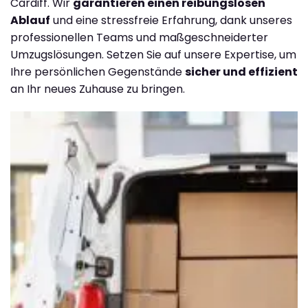
Cardiff. Wir
garantieren einen reibungslosen
Ablauf
und eine stressfreie Erfahrung, dank unseres
professionellen Teams und maßgeschneiderter
Umzugslösungen. Setzen Sie auf unsere Expertise, um
Ihre persönlichen Gegenstände
sicher und effizient
an Ihr neues Zuhause zu bringen.