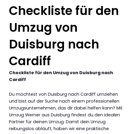
Checkliste für den
Umzug von
Duisburg nach
Cardiff
Checkliste für den Umzug von Duisburg nach
Cardiff
Du möchtest von Duisburg nach Cardiff umziehen
und bist auf der Suche nach einem professionellen
Umzugsunternehmen, das dir dabei helfen kann? Mit
Umzug Werner aus Duisburg findest du den idealen
Partner für deinen Umzug. Damit dein Umzug
reibungslos abläuft, haben wir eine praktische