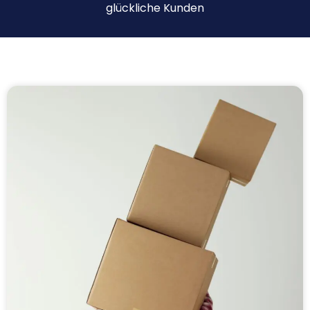
glückliche Kunden