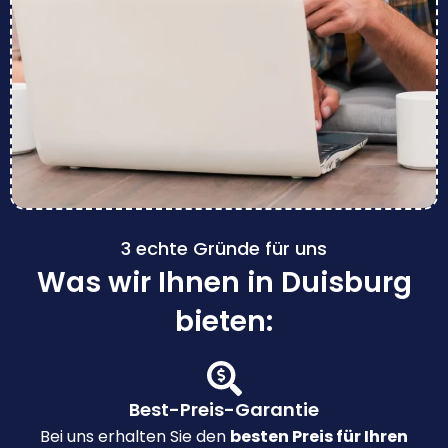
3 echte Gründe für uns
Was wir Ihnen in Duisburg
bieten:
Best-Preis-Garantie
Bei uns erhalten Sie den
besten Preis für Ihren