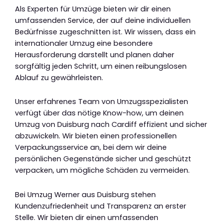
Als Experten für Umzüge bieten wir dir einen
umfassenden Service, der auf deine individuellen
Bedürfnisse zugeschnitten ist. Wir wissen, dass ein
internationaler Umzug eine besondere
Herausforderung darstellt und planen daher
sorgfältig jeden Schritt, um einen reibungslosen
Ablauf zu gewährleisten.
Unser erfahrenes Team von Umzugsspezialisten
verfügt über das nötige Know-how, um deinen
Umzug von Duisburg nach Cardiff effizient und sicher
abzuwickeln. Wir bieten einen professionellen
Verpackungsservice an, bei dem wir deine
persönlichen Gegenstände sicher und geschützt
verpacken, um mögliche Schäden zu vermeiden.
Bei Umzug Werner aus Duisburg stehen
Kundenzufriedenheit und Transparenz an erster
Stelle. Wir bieten dir einen umfassenden