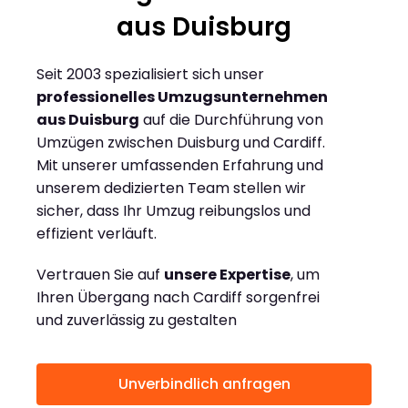
aus Duisburg
Seit 2003 spezialisiert sich unser
professionelles Umzugsunternehmen
aus Duisburg
auf die Durchführung von
Umzügen zwischen Duisburg und Cardiff.
Mit unserer umfassenden Erfahrung und
unserem dedizierten Team stellen wir
sicher, dass Ihr Umzug reibungslos und
effizient verläuft.
Vertrauen Sie auf
unsere Expertise
, um
Ihren Übergang nach Cardiff sorgenfrei
und zuverlässig zu gestalten
Unverbindlich anfragen