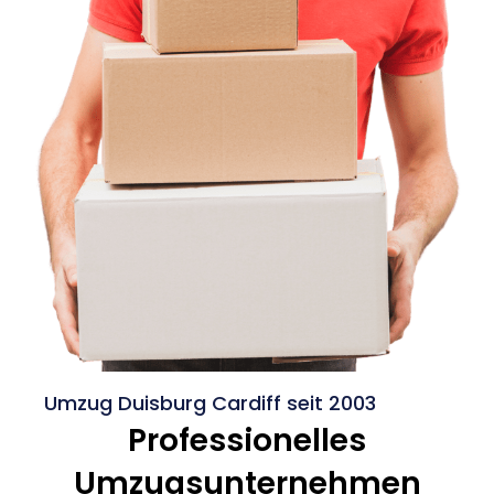
Umzug Duisburg Cardiff seit 2003
Professionelles
Umzugsunternehmen