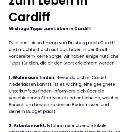
zum Leben in
Cardiff
Wichtige Tipps zum Leben in Cardiff
Du planst einen Umzug von Duisburg nach Cardiff
und möchtest dich auf das Leben in der Stadt
vorbereiten? Keine Sorge, wir haben einige nützliche
Tipps für dich, die dir den Start erleichtern werden.
1. Wohnraum finden:
Bevor du dich in Cardiff
niederlassen kannst, ist es wichtig, eine geeignete
Unterkunft zu finden. Informiere dich über die
verschiedenen Stadtviertel und entscheide, welcher
Bereich am besten zu deinen Bedürfnissen und
deinem Budget passt.
2. Arbeitsmarkt:
Erfahre mehr über die lokale