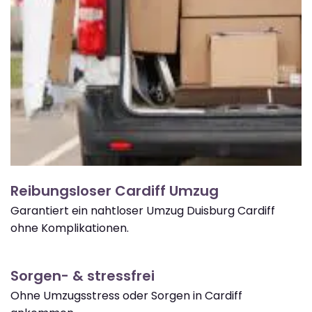
Reibungsloser Cardiff Umzug
Garantiert ein nahtloser Umzug Duisburg Cardiff
ohne Komplikationen.
Sorgen- & stressfrei
Ohne Umzugsstress oder Sorgen in Cardiff