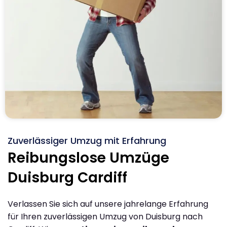
Zuverlässiger Umzug mit Erfahrung
Reibungslose Umzüge
Duisburg Cardiff
Verlassen Sie sich auf unsere jahrelange Erfahrung
für Ihren zuverlässigen Umzug von Duisburg nach