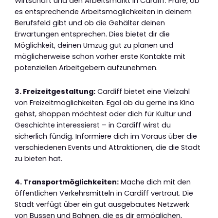
Wirtschaft und den Arbeitsmarkt in Cardiff. Prüfe, ob
es entsprechende Arbeitsmöglichkeiten in deinem
Berufsfeld gibt und ob die Gehälter deinen
Erwartungen entsprechen. Dies bietet dir die
Möglichkeit, deinen Umzug gut zu planen und
möglicherweise schon vorher erste Kontakte mit
potenziellen Arbeitgebern aufzunehmen.
3. Freizeitgestaltung:
Cardiff bietet eine Vielzahl
von Freizeitmöglichkeiten. Egal ob du gerne ins Kino
gehst, shoppen möchtest oder dich für Kultur und
Geschichte interessierst – in Cardiff wirst du
sicherlich fündig. Informiere dich im Voraus über die
verschiedenen Events und Attraktionen, die die Stadt
zu bieten hat.
4. Transportmöglichkeiten:
Mache dich mit den
öffentlichen Verkehrsmitteln in Cardiff vertraut. Die
Stadt verfügt über ein gut ausgebautes Netzwerk
von Bussen und Bahnen, die es dir ermöglichen,