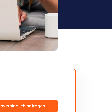
Unverbindlich anfragen