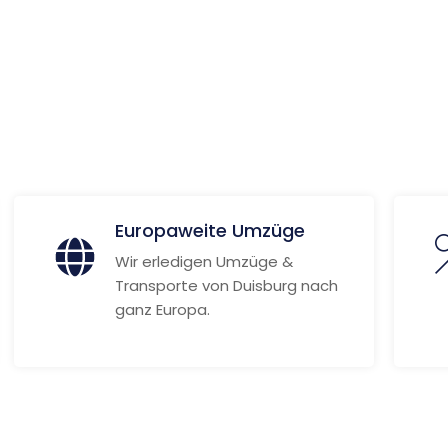
ire
ionen
Europaweite Umzüge
Wir erledigen Umzüge &
Transporte von Duisburg nach
ganz Europa.