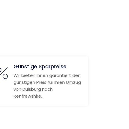
Günstige Sparpreise
Wir bieten Ihnen garantiert den
günstigen Preis für Ihren Umzug
von Duisburg nach
Renfrewshire.