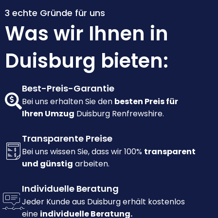
3 echte Gründe für uns
Was wir Ihnen in
Duisburg bieten:
Best-Preis-Garantie
Bei uns erhalten Sie den
besten Preis für
Ihren Umzug
Duisburg Renfrewshire.
Transparente Preise
Bei uns wissen Sie, dass wir 100%
transparent
und günstig
arbeiten.
Individuelle Beratung
Jeder Kunde aus Duisburg erhält kostenlos
eine
individuelle Beratung.