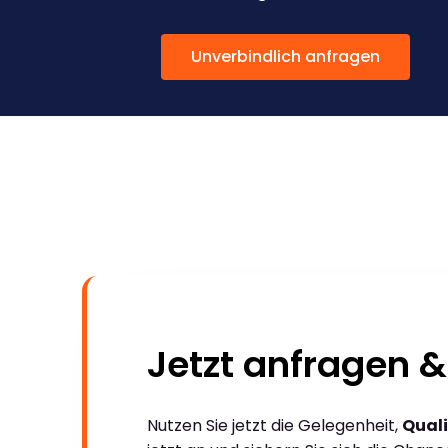
Unverbindlich anfragen
Jetzt anfragen &
Nutzen Sie jetzt die Gelegenheit,
Quali