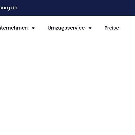
burg.de
nternehmen
Umzugsservice
Preise