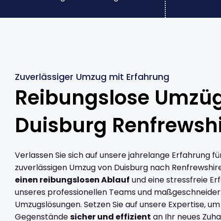
Zuverlässiger Umzug mit Erfahrung
Reibungslose Umzü
Duisburg Renfrewsh
Verlassen Sie sich auf unsere jahrelange Erfahrung fü
zuverlässigen Umzug von Duisburg nach Renfrewshire
einen reibungslosen Ablauf
und eine stressfreie Er
unseres professionellen Teams und maßgeschneider
Umzugslösungen. Setzen Sie auf unsere Expertise, um
Gegenstände
sicher und effizient
an Ihr neues Zuha