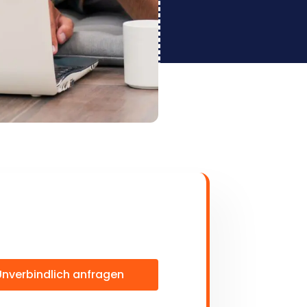
Unverbindlich anfragen