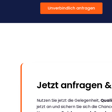
Unverbindlich anfragen
Jetzt anfragen &
Nutzen Sie jetzt die Gelegenheit,
Quali
jetzt an und sichern Sie sich die Chan