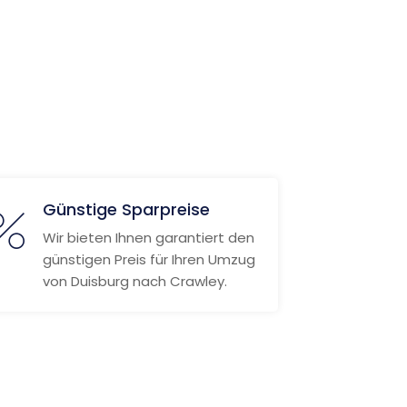
Günstige Sparpreise
Wir bieten Ihnen garantiert den
günstigen Preis für Ihren Umzug
von Duisburg nach Crawley.