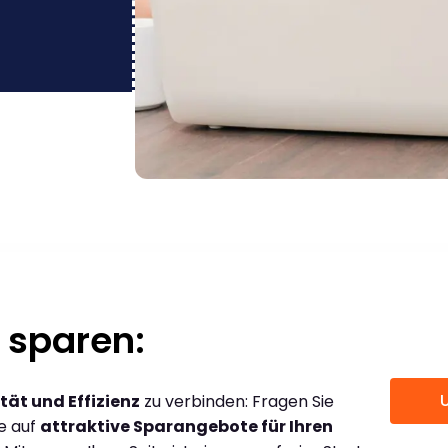
 sparen:
tät und Effizienz
zu verbinden: Fragen Sie
ce auf
attraktive Sparangebote für Ihren