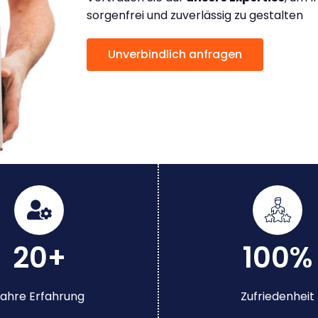
sorgenfrei und zuverlässig zu gestalten
Unverbindlich anfragen
20+
100%
ahre Erfahrung
Zufriedenheit