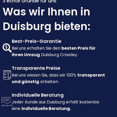
3 echte Gründe für uns
Was wir Ihnen in
Duisburg bieten:
Best-Preis-Garantie
Bei uns erhalten Sie den
besten Preis für
Ihren Umzug
Duisburg Crawley.
Transparente Preise
Bei uns wissen Sie, dass wir 100%
transparent
und günstig
arbeiten.
Individuelle Beratung
Jeder Kunde aus Duisburg erhält kostenlos
eine
individuelle Beratung.