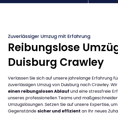
Zuverlässiger Umzug mit Erfahrung
Reibungslose Umzü
Duisburg Crawley
Verlassen Sie sich auf unsere jahrelange Erfahrung fü
zuverlässigen Umzug von Duisburg nach Crawley. Wi
einen reibungslosen Ablauf
und eine stressfreie Er
unseres professionellen Teams und maßgeschneider
Umzugslösungen. Setzen Sie auf unsere Expertise, um
Gegenstände
sicher und effizient
an Ihr neues Zuha