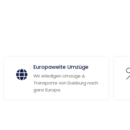
ionen
Europaweite Umzüge
Wir erledigen Umzüge &
Transporte von Duisburg nach
ganz Europa.