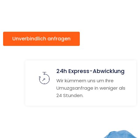
Crawley
Unverbindlich anfragen
Weitere Informat
24h Express-Abwicklung
Wir kümmern uns um Ihre
Umuzgsanfrage in weniger als
24 Stunden.