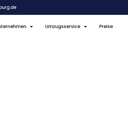
burg.de
nternehmen
Umzugsservice
Preise