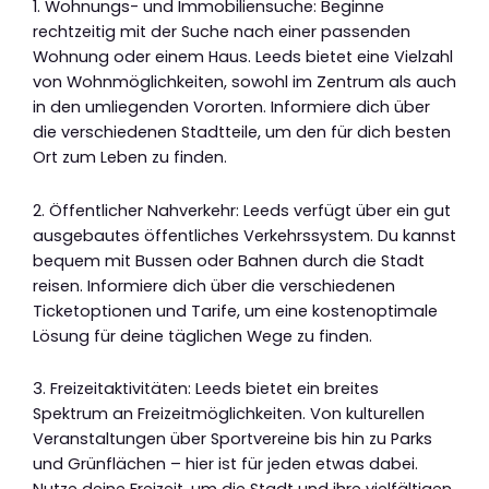
1. Wohnungs- und Immobiliensuche: Beginne
rechtzeitig mit der Suche nach einer passenden
Wohnung oder einem Haus. Leeds bietet eine Vielzahl
von Wohnmöglichkeiten, sowohl im Zentrum als auch
in den umliegenden Vororten. Informiere dich über
die verschiedenen Stadtteile, um den für dich besten
Ort zum Leben zu finden.
2. Öffentlicher Nahverkehr: Leeds verfügt über ein gut
ausgebautes öffentliches Verkehrssystem. Du kannst
bequem mit Bussen oder Bahnen durch die Stadt
reisen. Informiere dich über die verschiedenen
Ticketoptionen und Tarife, um eine kostenoptimale
Lösung für deine täglichen Wege zu finden.
3. Freizeitaktivitäten: Leeds bietet ein breites
Spektrum an Freizeitmöglichkeiten. Von kulturellen
Veranstaltungen über Sportvereine bis hin zu Parks
und Grünflächen – hier ist für jeden etwas dabei.