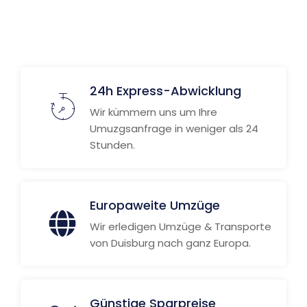
24h Express-Abwicklung
Wir kümmern uns um Ihre
Umuzgsanfrage in weniger als 24
Stunden.
Europaweite Umzüge
Wir erledigen Umzüge & Transporte
von Duisburg nach ganz Europa.
Günstige Sparpreise