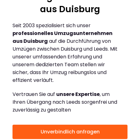
aus Duisburg
Seit 2003 spezialisiert sich unser
professionelles Umzugsunternehmen
aus Duisburg
auf die Durchführung von
Umzügen zwischen Duisburg und Leeds. Mit
unserer umfassenden Erfahrung und
unserem dedizierten Team stellen wir
sicher, dass Ihr Umzug reibungslos und
effizient verläuft.
Vertrauen Sie auf
unsere Expertise
, um
Ihren Übergang nach Leeds sorgenfrei und
zuverlässig zu gestalten
Unverbindlich anfragen