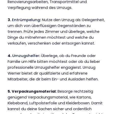
Renovierungsarbeiten, Transportmittel und
Verpflegung während des Umzugs.
3.
Entrümpelung
:
Nutze den Umzug als Gelegenheit,
um dich von überflüssigen Gegenständen zu
trennen. Prüfe jedes Zimmer und überlege, welche
Dinge du mitnehmen möchtest und welche du
verkaufen, verschenken oder entsorgen kannst.
4.
Umzugshelfer
:
Überlege, ob du Freunde oder
Familie um Hilfe bitten möchtest oder ob du lieber
professionelle Umzugshelfer engagierst. Umzug
Werner bietet dir qualifizierte und erfahrene
Mitarbeiter, die dir beim Ein- und Ausladen helfen.
5. Verpackungsmaterial:
Besorge rechtzeitig
genügend Verpackungsmaterial, wie Kartons,
Klebeband, Luftpolsterfolie und Kleiderboxen. Damit
kannst du deine Sachen sicher und ordentlich