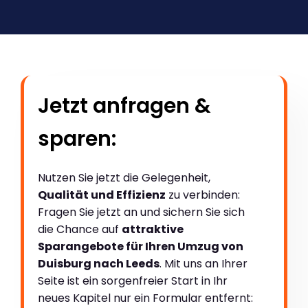
Jetzt anfragen &
sparen:
Nutzen Sie jetzt die Gelegenheit,
Qualität und Effizienz
zu verbinden:
Fragen Sie jetzt an und sichern Sie sich
die Chance auf
attraktive
Sparangebote für Ihren Umzug von
Duisburg nach Leeds
. Mit uns an Ihrer
Seite ist ein sorgenfreier Start in Ihr
neues Kapitel nur ein Formular entfernt: