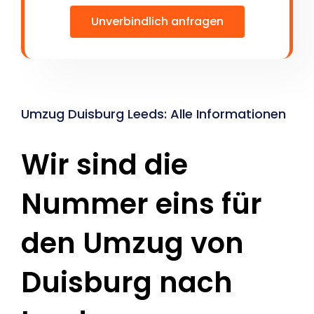
Unverbindlich anfragen
Umzug Duisburg Leeds: Alle Informationen
Wir sind die
Nummer eins für
den Umzug von
Duisburg nach