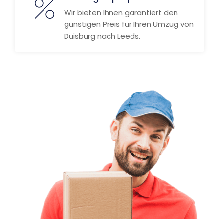
Wir bieten Ihnen garantiert den
günstigen Preis für Ihren Umzug von
Duisburg nach Leeds.