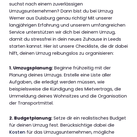
suchst nach einem zuverlässigen
Umzugsunternehmen? Dann bist du bei Umzug
Werner aus Duisburg genau richtig! Mit unserer
langjährigen Erfahrung und unserem umfangreichen
Service unterstützen wir dich bei deinem Umzug,
damit du stressfrei in dein neues Zuhause in Leeds
starten kannst. Hier ist unsere Checkliste, die dir dabei
hilft, deinen Umzug reibungslos zu organisieren:
1. Umzugsplanung:
Beginne frühzeitig mit der
Planung deines Umzugs. Erstelle eine Liste aller
Aufgaben, die erledigt werden müssen, wie
beispielsweise die Kündigung des Mietvertrags, die
Ummeldung deines Wohnsitzes und die Organisation
der Transportmittel.
2. Budgetplanung:
Setze dir ein realistisches Budget
für deinen Umzug fest. Berücksichtige dabei die
Kosten
für das Umzugsunternehmen, mögliche