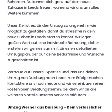
Behörden. Du kannst dich ganz auf dein neues
Zuhause in Leeds freuen, während wir uns um alles
Weitere kümmern.
Unser Ziel ist es, dir den Umzug so angenehm wie
möglich zu gestalten, damit du stressfrei in dein
neues Leben in Leeds starten kannst. Wir legen
großen Wert auf eine individuelle Betreuung, daher
erstellen wir gemeinsam mit dir einen detaillierten
Umzugsplan, der auf deine Bedürfnisse und Wünsche
zugeschnitten ist.
Vertraue auf unsere Expertise und lass uns deinen
Umzug von Duisburg nach Leeds zum Erfolg machen.
Kontaktiere uns noch heute und wir vereinbaren einen
kostenlosen Beratungstermin, bei dem wir dir alle
weiteren Vorteile unseres Services erläutern.
Umzug Werner aus Duisburg – Dein verlässlicher