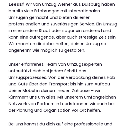
Leeds?
Wir von Umzug Werner aus Duisburg haben
bereits viele Erfahrungen mit internationalen
Umzügen gemacht und bieten dir einen
professionellen und zuverlässigen Service. Ein Umzug
in eine andere Stadt oder sogar ein anderes Land
kann eine aufregende, aber auch stressige Zeit sein.
Wir möchten dir dabei helfen, deinen Umzug so
angenehm wie möglich zu gestalten.
Unser erfahrenes Team von Umzugsexperten
unterstützt dich bei jedem Schritt des
Umzugsprozesses. Von der Verpackung deines Hab
und Guts über den Transport bis hin zum Aufbau
deiner Möbel in deinem neuen Zuhause – wir
kümmern uns um alles. Mit unserem umfangreichen
Netzwerk von Partnern in Leeds können wir auch bei
der Planung und Organisation vor Ort helfen.
Bei uns kannst du dich auf eine professionelle und