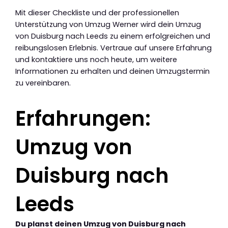
Mit dieser Checkliste und der professionellen
Unterstützung von Umzug Werner wird dein Umzug
von Duisburg nach Leeds zu einem erfolgreichen und
reibungslosen Erlebnis. Vertraue auf unsere Erfahrung
und kontaktiere uns noch heute, um weitere
Informationen zu erhalten und deinen Umzugstermin
zu vereinbaren.
Erfahrungen:
Umzug von
Duisburg nach
Leeds
Du planst deinen Umzug von Duisburg nach