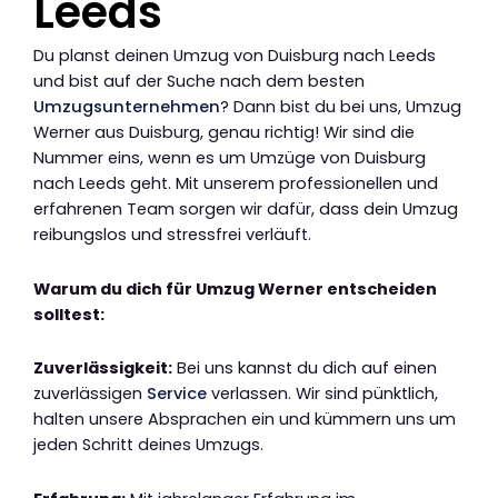
Leeds
Du planst deinen Umzug von Duisburg nach Leeds
und bist auf der Suche nach dem besten
Umzugsunternehmen
? Dann bist du bei uns, Umzug
Werner aus Duisburg, genau richtig! Wir sind die
Nummer eins, wenn es um Umzüge von Duisburg
nach Leeds geht. Mit unserem professionellen und
erfahrenen Team sorgen wir dafür, dass dein Umzug
reibungslos und stressfrei verläuft.
Warum du dich für Umzug Werner entscheiden
solltest:
Zuverlässigkeit:
Bei uns kannst du dich auf einen
zuverlässigen
Service
verlassen. Wir sind pünktlich,
halten unsere Absprachen ein und kümmern uns um
jeden Schritt deines Umzugs.