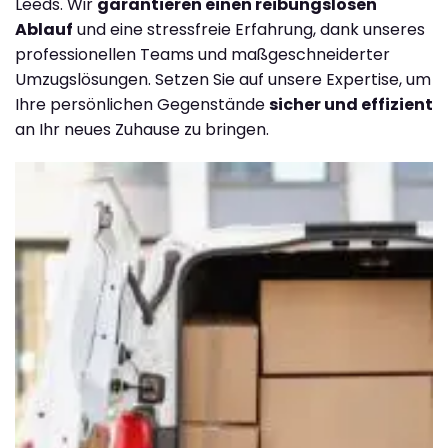
Leeds. Wir
garantieren einen reibungslosen
Ablauf
und eine stressfreie Erfahrung, dank unseres
professionellen Teams und maßgeschneiderter
Umzugslösungen. Setzen Sie auf unsere Expertise, um
Ihre persönlichen Gegenstände
sicher und effizient
an Ihr neues Zuhause zu bringen.