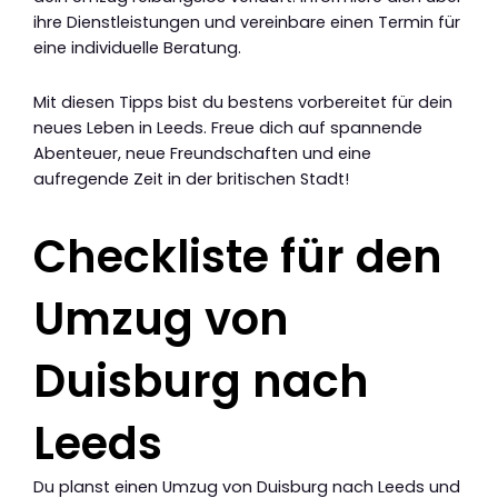
ihre Dienstleistungen und vereinbare einen Termin für
eine individuelle Beratung.
Mit diesen Tipps bist du bestens vorbereitet für dein
neues Leben in Leeds. Freue dich auf spannende
Abenteuer, neue Freundschaften und eine
aufregende Zeit in der britischen Stadt!
Checkliste für den
Umzug von
Duisburg nach
Leeds
Du planst einen Umzug von Duisburg nach Leeds und