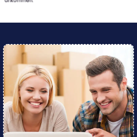
ankommen.