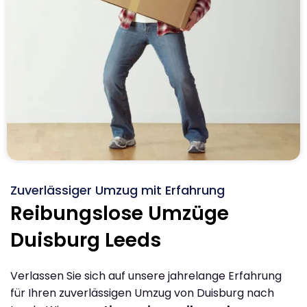
Zuverlässiger Umzug mit Erfahrung
Reibungslose Umzüge
Duisburg Leeds
Verlassen Sie sich auf unsere jahrelange Erfahrung
für Ihren zuverlässigen Umzug von Duisburg nach