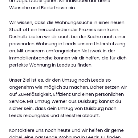
Umzugs. Dabei gehen wir individuell auf deine
Wünsche und Bedürfnisse ein.
Wir wissen, dass die Wohnungssuche in einer neuen
Stadt oft ein herausfordernder Prozess sein kann.
Deshalb bieten wir dir auch bei der Suche nach einer
passenden Wohnung in Leeds unsere Unterstützung
an. Mit unserem umfangreichen Netzwerk in der
Immobilienbranche können wir dir helfen, die für dich
perfekte Wohnung in Leeds zu finden.
Unser Ziel ist es, dir den Umzug nach Leeds so
angenehm wie möglich zu machen. Daher setzen wir
auf Zuverlässigkeit, Effizienz und einen persönlichen
Service. Mit Umzug Werner aus Duisburg kannst du
sicher sein, dass dein Umzug von Duisburg nach
Leeds reibungslos und stressfrei abläuft.
Kontaktiere uns noch heute und wir helfen dir gerne
dabei, eine passende Wohnung in Leeds zu finden