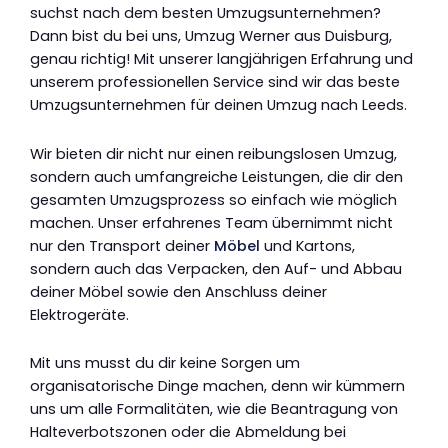
suchst nach dem besten Umzugsunternehmen?
Dann bist du bei uns, Umzug Werner aus Duisburg,
genau richtig! Mit unserer langjährigen Erfahrung und
unserem professionellen Service sind wir das beste
Umzugsunternehmen für deinen Umzug nach Leeds.
Wir bieten dir nicht nur einen reibungslosen Umzug,
sondern auch umfangreiche Leistungen, die dir den
gesamten Umzugsprozess so einfach wie möglich
machen. Unser erfahrenes Team übernimmt nicht
nur den Transport deiner
Möbel
und Kartons,
sondern auch das Verpacken, den Auf- und Abbau
deiner Möbel sowie den Anschluss deiner
Elektrogeräte.
Mit uns musst du dir keine Sorgen um
organisatorische Dinge machen, denn wir kümmern
uns um alle Formalitäten, wie die Beantragung von
Halteverbotszonen oder die Abmeldung bei