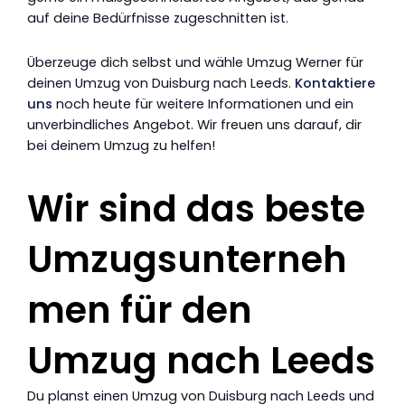
auf deine Bedürfnisse zugeschnitten ist.
Überzeuge dich selbst und wähle Umzug Werner für
deinen Umzug von Duisburg nach Leeds.
Kontaktiere
uns
noch heute für weitere Informationen und ein
unverbindliches Angebot. Wir freuen uns darauf, dir
bei deinem Umzug zu helfen!
Wir sind das beste
Umzugsunterneh
men für den
Umzug nach Leeds
Du planst einen Umzug von Duisburg nach Leeds und