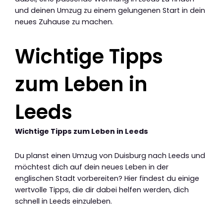
und deinen Umzug zu einem gelungenen Start in dein
neues Zuhause zu machen.
Wichtige Tipps
zum Leben in
Leeds
Wichtige Tipps zum Leben in Leeds
Du planst einen Umzug von Duisburg nach Leeds und
möchtest dich auf dein neues Leben in der
englischen Stadt vorbereiten? Hier findest du einige
wertvolle Tipps, die dir dabei helfen werden, dich
schnell in Leeds einzuleben.