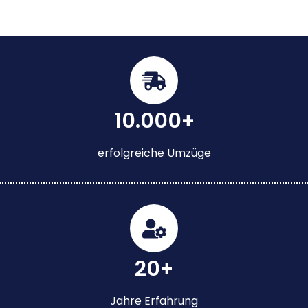
10.000+
erfolgreiche Umzüge
20+
Jahre Erfahrung