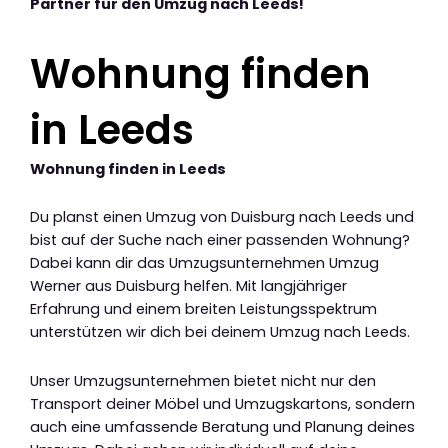
Partner für den Umzug nach Leeds!
Wohnung finden
in Leeds
Wohnung finden in Leeds
Du planst einen Umzug von Duisburg nach Leeds und
bist auf der Suche nach einer passenden Wohnung?
Dabei kann dir das Umzugsunternehmen Umzug
Werner aus Duisburg helfen. Mit langjähriger
Erfahrung und einem breiten Leistungsspektrum
unterstützen wir dich bei deinem Umzug nach Leeds.
Unser Umzugsunternehmen bietet nicht nur den
Transport deiner Möbel und Umzugskartons, sondern
auch eine umfassende Beratung und Planung deines