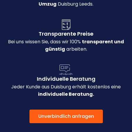
Umzug
Duisburg Leeds.
Transparente Preise
Bei uns wissen Sie, dass wir 100%
transparent und
günstig
arbeiten.
Individuelle Beratung
Jeder Kunde aus Duisburg erhält kostenlos eine
individuelle Beratung.
Unverbindlich anfragen