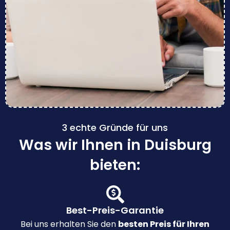
3 echte Gründe für uns
Was wir Ihnen in Duisburg
bieten:
Best-Preis-Garantie
Bei uns erhalten Sie den
besten Preis für Ihren