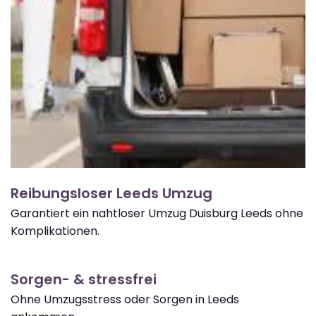
Reibungsloser Leeds Umzug
Garantiert ein nahtloser Umzug Duisburg Leeds ohne
Komplikationen.
Sorgen- & stressfrei
Ohne Umzugsstress oder Sorgen in Leeds