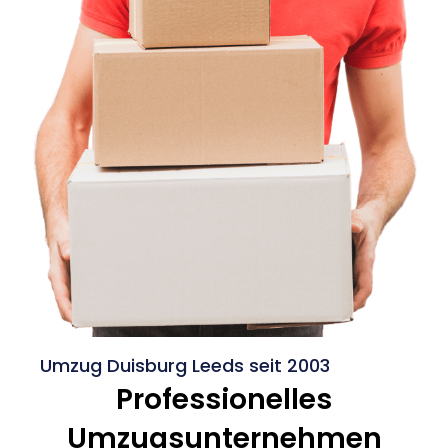
Umzug Duisburg Leeds seit 2003
Professionelles
Umzugsunternehmen