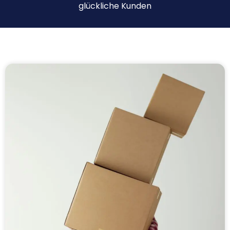
glückliche Kunden