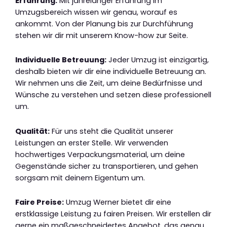
Erfahrung:
Mit jahrelanger Erfahrung im
Umzugsbereich wissen wir genau, worauf es
ankommt. Von der Planung bis zur Durchführung
stehen wir dir mit unserem Know-how zur Seite.
Individuelle Betreuung:
Jeder Umzug ist einzigartig,
deshalb bieten wir dir eine individuelle Betreuung an.
Wir nehmen uns die Zeit, um deine Bedürfnisse und
Wünsche zu verstehen und setzen diese professionell
um.
Qualität:
Für uns steht die Qualität unserer
Leistungen an erster Stelle. Wir verwenden
hochwertiges Verpackungsmaterial, um deine
Gegenstände sicher zu transportieren, und gehen
sorgsam mit deinem Eigentum um.
Faire Preise:
Umzug Werner bietet dir eine
erstklassige Leistung zu fairen Preisen. Wir erstellen dir
gerne ein maßgeschneidertes Angebot, das genau