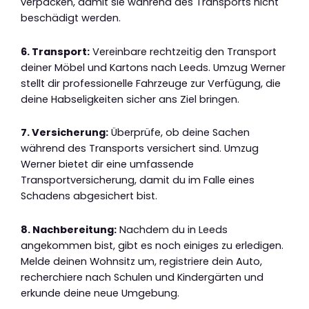
verpacken, damit sie während des Transports nicht
beschädigt werden.
6. Transport:
Vereinbare rechtzeitig den Transport
deiner Möbel und Kartons nach Leeds. Umzug Werner
stellt dir professionelle Fahrzeuge zur Verfügung, die
deine Habseligkeiten sicher ans Ziel bringen.
7. Versicherung:
Überprüfe, ob deine Sachen
während des Transports versichert sind. Umzug
Werner bietet dir eine umfassende
Transportversicherung, damit du im Falle eines
Schadens abgesichert bist.
8. Nachbereitung:
Nachdem du in Leeds
angekommen bist, gibt es noch einiges zu erledigen.
Melde deinen Wohnsitz um, registriere dein Auto,
recherchiere nach Schulen und Kindergärten und
erkunde deine neue Umgebung.