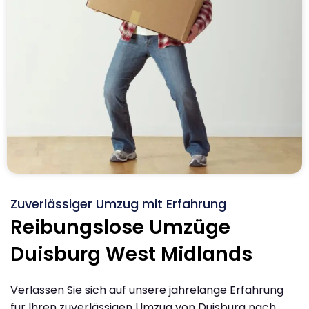
Zuverlässiger Umzug mit Erfahrung
Reibungslose Umzüge
Duisburg West Midlands
Verlassen Sie sich auf unsere jahrelange Erfahrung
für Ihren zuverlässigen Umzug von Duisburg nach