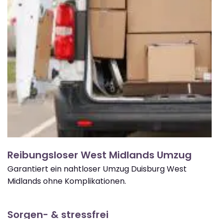
Reibungsloser West Midlands Umzug
Garantiert ein nahtloser Umzug Duisburg West
Midlands ohne Komplikationen.
Sorgen- & stressfrei