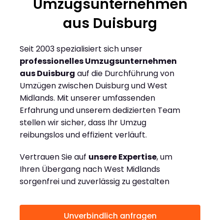
Umzugsunternehmen
aus Duisburg
Seit 2003 spezialisiert sich unser
professionelles Umzugsunternehmen
aus Duisburg
auf die Durchführung von
Umzügen zwischen Duisburg und West
Midlands. Mit unserer umfassenden
Erfahrung und unserem dedizierten Team
stellen wir sicher, dass Ihr Umzug
reibungslos und effizient verläuft.
Vertrauen Sie auf
unsere Expertise
, um
Ihren Übergang nach West Midlands
sorgenfrei und zuverlässig zu gestalten
Unverbindlich anfragen