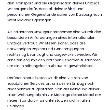
den Transport und die Organisation deines Umzugs.
Wir sorgen dafür, dass all deine
Möbel
und
persönlichen Gegenstände sicher von Duisburg nach
West Midlands gelangen.
Als erfahrenes Umzugsunternehmen sind wir mit den
besonderen Anforderungen eines internationalen
Umzugs vertraut. Wir stellen sicher, dass alle
notwendigen Papiere und Genehmigungen
rechtzeitig beantragt und abgewickelt werden. Wir
arbeiten eng mit den örtlichen Behörden zusammen,
um einen reibungslosen Ablauf zu gewährleisten.
Darüber hinaus bieten wir dir eine Vielzahl von
zusätzlichen Services an, um deinen Umzug noch
angenehmer zu gestalten. Von der Reinigung deiner
alten Wohnung bis hin zur Montage deiner Möbel am
neuen Standort – wir unterstützen dich in allen
Belangen.