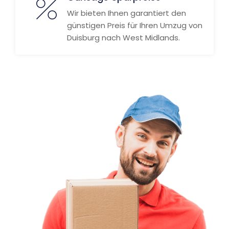
Wir bieten Ihnen garantiert den
günstigen Preis für Ihren Umzug von
Duisburg nach West Midlands.