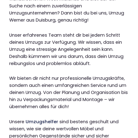
Suche nach einem zuverlässigen
Umzugsunternehmen? Dann bist du bei uns, Umzug
Werner aus Duisburg, genau richtig!
Unser erfahrenes Team steht dir bei jedem Schritt
deines Umzugs zur Verfügung. Wir wissen, dass ein
Umzug eine stressige Angelegenheit sein kann.
Deshalb kümmern wir uns darum, dass dein Umzug
reibungslos und problemlos abläuft.
Wir bieten dir nicht nur professionelle Umzugskräfte,
sondern auch einen umfangreichen Service rund um
deinen Umzug. Von der Planung und Organisation bis
hin zu Verpackungsmaterial und Montage – wir
übernehmen alles für dich!
Unsere
Umzugshelfer
sind bestens geschult und
wissen, wie sie deine wertvollen Möbel und
persönlichen Gegenstände sicher und sicher