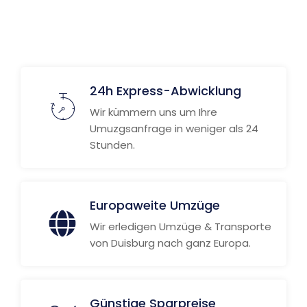
24h Express-Abwicklung
Wir kümmern uns um Ihre
Umuzgsanfrage in weniger als 24
Stunden.
Europaweite Umzüge
Wir erledigen Umzüge & Transporte
von Duisburg nach ganz Europa.
Günstige Sparpreise