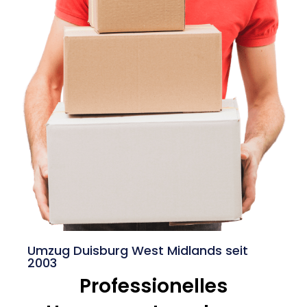
Umzug Duisburg West Midlands seit
2003
Professionelles