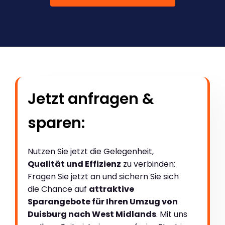
Jetzt anfragen &
sparen:
Nutzen Sie jetzt die Gelegenheit,
Qualität und Effizienz
zu verbinden:
Fragen Sie jetzt an und sichern Sie sich
die Chance auf
attraktive
Sparangebote für Ihren Umzug von
Duisburg nach West Midlands
. Mit uns