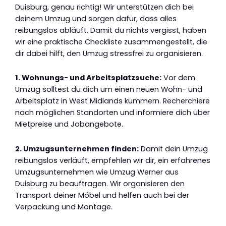
Duisburg, genau richtig! Wir unterstützen dich bei
deinem Umzug und sorgen dafür, dass alles
reibungslos abläuft. Damit du nichts vergisst, haben
wir eine praktische Checkliste zusammengestellt, die
dir dabei hilft, den Umzug stressfrei zu organisieren.
1. Wohnungs- und Arbeitsplatzsuche:
Vor dem
Umzug solltest du dich um einen neuen Wohn- und
Arbeitsplatz in West Midlands kümmern. Recherchiere
nach möglichen Standorten und informiere dich über
Mietpreise und Jobangebote.
2. Umzugsunternehmen finden:
Damit dein Umzug
reibungslos verläuft, empfehlen wir dir, ein erfahrenes
Umzugsunternehmen wie Umzug Werner aus
Duisburg zu beauftragen. Wir organisieren den
Transport deiner Möbel und helfen auch bei der
Verpackung und Montage.