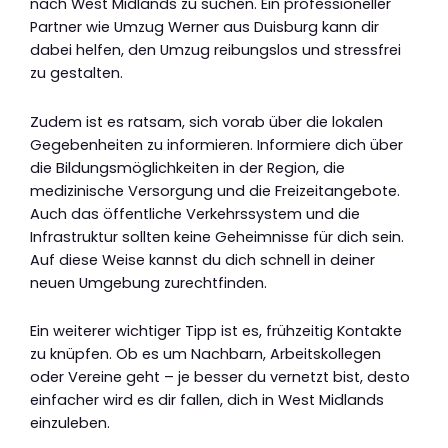
nach West Midlands zu suchen. Ein professioneller
Partner wie Umzug Werner aus Duisburg kann dir
dabei helfen, den Umzug reibungslos und stressfrei
zu gestalten.
Zudem ist es ratsam, sich vorab über die lokalen
Gegebenheiten zu informieren. Informiere dich über
die Bildungsmöglichkeiten in der Region, die
medizinische Versorgung und die Freizeitangebote.
Auch das öffentliche Verkehrssystem und die
Infrastruktur sollten keine Geheimnisse für dich sein.
Auf diese Weise kannst du dich schnell in deiner
neuen Umgebung zurechtfinden.
Ein weiterer wichtiger Tipp ist es, frühzeitig Kontakte
zu knüpfen. Ob es um Nachbarn, Arbeitskollegen
oder Vereine geht – je besser du vernetzt bist, desto
einfacher wird es dir fallen, dich in West Midlands
einzuleben.