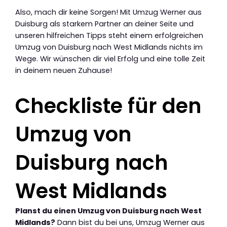
Also, mach dir keine Sorgen! Mit Umzug Werner aus
Duisburg als starkem Partner an deiner Seite und
unseren hilfreichen Tipps steht einem erfolgreichen
Umzug von Duisburg nach West Midlands nichts im
Wege. Wir wünschen dir viel Erfolg und eine tolle Zeit
in deinem neuen Zuhause!
Checkliste für den
Umzug von
Duisburg nach
West Midlands
Planst du einen Umzug von Duisburg nach West
Midlands?
Dann bist du bei uns, Umzug Werner aus