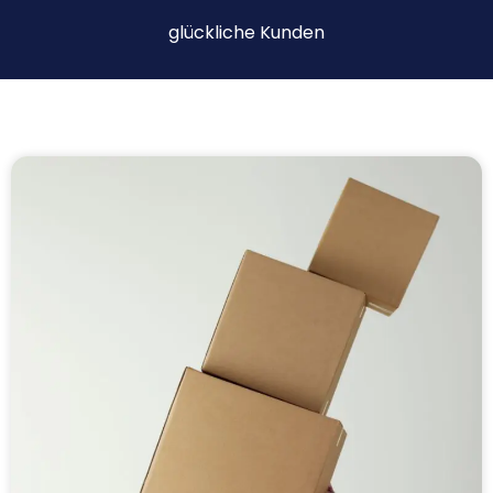
glückliche Kunden