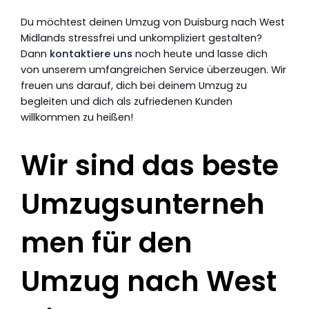
Du möchtest deinen Umzug von Duisburg nach West
Midlands stressfrei und unkompliziert gestalten?
Dann
kontaktiere uns
noch heute und lasse dich
von unserem umfangreichen Service überzeugen. Wir
freuen uns darauf, dich bei deinem Umzug zu
begleiten und dich als zufriedenen Kunden
willkommen zu heißen!
Wir sind das beste
Umzugsunterneh
men für den
Umzug nach West