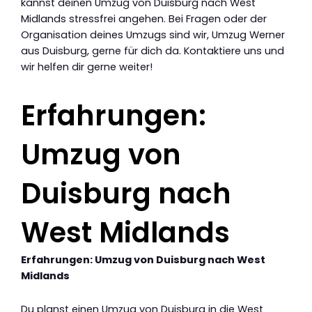
kannst deinen Umzug von Duisburg nach West
Midlands stressfrei angehen. Bei Fragen oder der
Organisation deines Umzugs sind wir, Umzug Werner
aus Duisburg, gerne für dich da. Kontaktiere uns und
wir helfen dir gerne weiter!
Erfahrungen:
Umzug von
Duisburg nach
West Midlands
Erfahrungen: Umzug von Duisburg nach West
Midlands
Du planst einen Umzug von Duisburg in die West