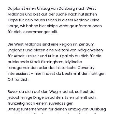
Du planst einen Umzug von Duisburg nach West
Midlands und bist auf der Suche nach nützlichen
Tipps für dein neues Leben in dieser Region? Keine
Sorge, wir haben hier einige wichtige Informationen
für dich zusammengestellt.
Die West Midlands sind eine Region im Zentrum
Englands und bieten eine Vielzahl von Möglichkeiten
für Arbeit, Freizeit und Kultur. Egal ob du dich für die
pulsierende Stadt Birmingham, idyllische
Landgemeinden oder das historische Coventry
interessierst – hier findest du bestimmt den richtigen
Ort für dich.
Bevor du dich auf den Weg machst, solltest du
jedoch einige Dinge beachten. Es empfiehlt sich,
frühzeitig nach einem zuverlässigen
Umzugsunternehmen für deinen Umzug von Duisburg