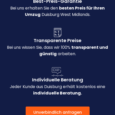
Best-Preis-Garantie
Bei uns erhalten Sie den
besten Preis für Ihren
Umzug
Duisburg West Midlands.
Transparente Preise
Bei uns wissen Sie, dass wir 100%
transparent und
günstig
arbeiten.
Individuelle Beratung
Jeder Kunde aus Duisburg erhält kostenlos eine
individuelle Beratung.
Unverbindlich anfragen