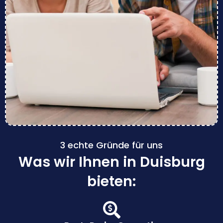
3 echte Gründe für uns
Was wir Ihnen in Duisburg
bieten: