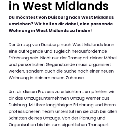
in West Midlands
Du möchtest von Duisburg nach West Midlands
umziehen? Wir helfen dir dabei, eine passende
Wohnung in West Midlands zu finden!
Der Umzug von Duisburg nach West Midlands kann
eine aufregende und zugleich herausfordernde
Erfahrung sein. Nicht nur der Transport deiner Möbel
und persönlichen Gegenstände muss organisiert
werden, sondern auch die Suche nach einer neuen
Wohnung in deinem neuen Zuhause.
Um dir diesen Prozess zu erleichtern, empfehlen wir
dir das Umzugsunternehmen Umzug Werner aus
Duisburg. Mit ihrer langjährigen Erfahrung und ihrem
professionellen Team unterstützen sie dich bei allen
Schritten deines Umzugs. Von der Planung und
Organisation bis hin zum eigentlichen Transport