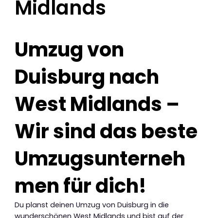
Midlands
Umzug von
Duisburg nach
West Midlands –
Wir sind das beste
Umzugsunterneh
men für dich!
Du planst deinen Umzug von Duisburg in die
wunderschönen West Midlands und bist auf der