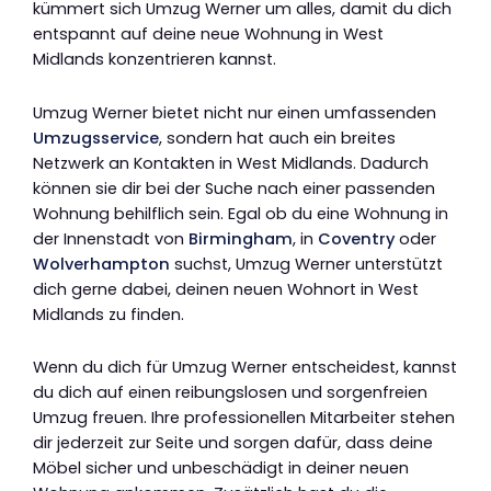
kümmert sich Umzug Werner um alles, damit du dich
entspannt auf deine neue Wohnung in West
Midlands konzentrieren kannst.
Umzug Werner bietet nicht nur einen umfassenden
Umzugsservice
, sondern hat auch ein breites
Netzwerk an Kontakten in West Midlands. Dadurch
können sie dir bei der Suche nach einer passenden
Wohnung behilflich sein. Egal ob du eine Wohnung in
der Innenstadt von
Birmingham
, in
Coventry
oder
Wolverhampton
suchst, Umzug Werner unterstützt
dich gerne dabei, deinen neuen Wohnort in West
Midlands zu finden.
Wenn du dich für Umzug Werner entscheidest, kannst
du dich auf einen reibungslosen und sorgenfreien
Umzug freuen. Ihre professionellen Mitarbeiter stehen
dir jederzeit zur Seite und sorgen dafür, dass deine
Möbel sicher und unbeschädigt in deiner neuen