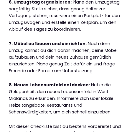
6. Umzugstag organisieren:
Plane den Umzugstag
sorgfältig. Stelle sicher, dass genug Helfer zur
Verfügung stehen, reserviere einen Parkplatz für den
Umzugswagen und erstelle einen Zeitplan, um den
Ablauf des Tages zu koordinieren.
7. Möbel aufbauen und einrichten:
Nach dem
Umzug kannst du dich daran machen, deine Möbel
aufzubauen und dein neues Zuhause gemütlich
einzurichten. Plane genug Zeit dafür ein und frage
Freunde oder Familie um Unterstützung.
8. Neues Lebensumfeld entdecken:
Nutze die
Gelegenheit, dein neues Lebensumfeld in West
Midlands zu erkunden. Informiere dich über lokale
Freizeitangebote, Restaurants und
Sehenswürdigkeiten, um dich schnell einzuleben.
Mit dieser Checkliste bist du bestens vorbereitet und