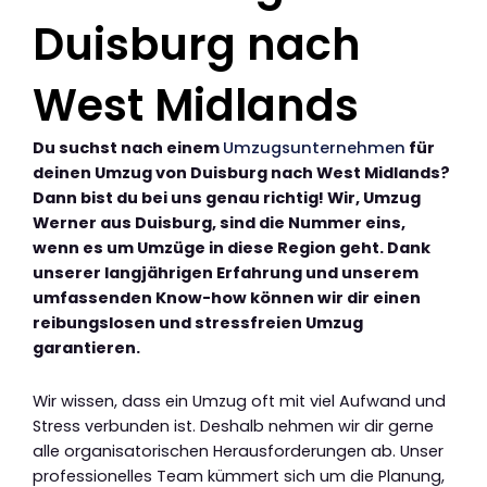
Duisburg nach
West Midlands
Du suchst nach einem
Umzugsunternehmen
für
deinen Umzug von Duisburg nach West Midlands?
Dann bist du bei uns genau richtig! Wir, Umzug
Werner aus Duisburg, sind die Nummer eins,
wenn es um Umzüge in diese Region geht. Dank
unserer langjährigen Erfahrung und unserem
umfassenden Know-how können wir dir einen
reibungslosen und stressfreien Umzug
garantieren.
Wir wissen, dass ein Umzug oft mit viel Aufwand und
Stress verbunden ist. Deshalb nehmen wir dir gerne
alle organisatorischen Herausforderungen ab. Unser
professionelles Team kümmert sich um die Planung,