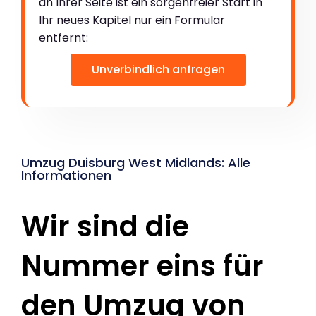
an Ihrer Seite ist ein sorgenfreier Start in
Ihr neues Kapitel nur ein Formular
entfernt:
Unverbindlich anfragen
Umzug Duisburg West Midlands: Alle
Informationen
Wir sind die
Nummer eins für
den Umzug von