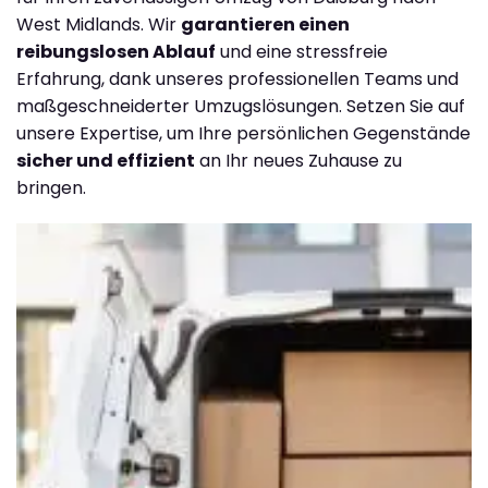
West Midlands. Wir
garantieren einen
reibungslosen Ablauf
und eine stressfreie
Erfahrung, dank unseres professionellen Teams und
maßgeschneiderter Umzugslösungen. Setzen Sie auf
unsere Expertise, um Ihre persönlichen Gegenstände
sicher und effizient
an Ihr neues Zuhause zu
bringen.