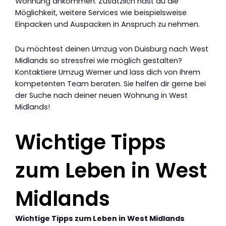
Wohnung ankommen. Zusätzlich hast du die
Möglichkeit, weitere Services wie beispielsweise
Einpacken und Auspacken in Anspruch zu nehmen.
Du möchtest deinen Umzug von Duisburg nach West
Midlands so stressfrei wie möglich gestalten?
Kontaktiere Umzug Werner und lass dich von ihrem
kompetenten Team beraten. Sie helfen dir gerne bei
der Suche nach deiner neuen Wohnung in West
Midlands!
Wichtige Tipps
zum Leben in West
Midlands
Wichtige Tipps zum Leben in West Midlands