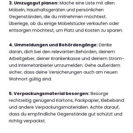
3. Umzugsgut planen:
Mache eine Liste mit allen
Möbeln, Haushaltsgeräten und persönlichen
Gegenständen, die du mitnehmen möchtest.
Überlege, ob du einige Möbelstücke verkaufen oder
entsorgen möchtest, um Platz und Kosten zu sparen.
4. Ummeldungen und Behördengänge:
Denke
daran, dich bei den relevanten Behörden, deinem
Arbeitgeber, deiner Krankenkasse und deinem Strom-
und Internetanbieter umzumelden. Gehe außerdem
sicher, dass deine Versicherungen auch am neuen
Wohnort gültig sind.
5. Verpackungsmaterial besorgen:
Besorge
rechtzeitig genügend Kartons, Packpapier, Klebeband
und andere Verpackungsmaterialien. Achte darauf,
dass du empfindliche Gegenstände gut schützt und
richtig verpackst.