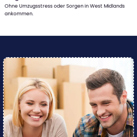
Ohne Umzugsstress oder Sorgen in West Midlands
ankommen.